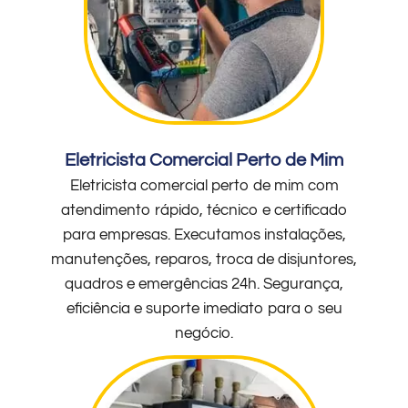
Eletricista Comercial Perto de Mim
Eletricista comercial perto de mim com
atendimento rápido, técnico e certificado
para empresas. Executamos instalações,
manutenções, reparos, troca de disjuntores,
quadros e emergências 24h. Segurança,
eficiência e suporte imediato para o seu
negócio.