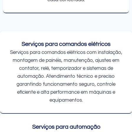
Serviços para comandos elétricos
Serviços para comandos elétricos com instalação,
montagem de painéis, manutenção, ajustes em
contator, relé, temporizador e sistemas de
automação. Atendimento técnico e preciso
garantindo funcionamento seguro, controle
eficiente e alta performance em máquinas e
equipamentos.
Serviços para automação