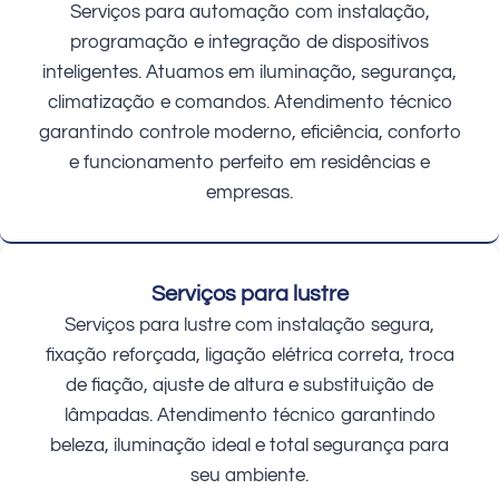
Serviços para automação com instalação,
programação e integração de dispositivos
inteligentes. Atuamos em iluminação, segurança,
climatização e comandos. Atendimento técnico
garantindo controle moderno, eficiência, conforto
e funcionamento perfeito em residências e
empresas.
Serviços para lustre
Serviços para lustre com instalação segura,
fixação reforçada, ligação elétrica correta, troca
de fiação, ajuste de altura e substituição de
lâmpadas. Atendimento técnico garantindo
beleza, iluminação ideal e total segurança para
seu ambiente.