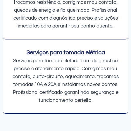
trocamos resistência, corrigimos mau contato,
quedas de energia e fio queimado. Profissional
certificado com diagnóstico preciso e soluções
imediatas para garantir seu banho quente.
Serviços para tomada elétrica
Serviços para tomada elétrica com diagnóstico
preciso e atendimento rápido. Corrigimos mau
contato, curto-circuito, aquecimento, trocamos
tomadas 10A e 20A e instalamos novos pontos.
Profissional certificado garantindo segurança e
funcionamento perfeito.