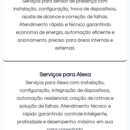
Serviços para sensor de presença com
instalação, configuração, troca de dispositivos,
ajuste de alcance e correção de falhas.
Atendimento rápido e técnico garantindo
economia de energia, automação eficiente e
acionamento preciso para áreas internas e
externas.
Serviços para Alexa
Serviços para Alexa com instalação,
configuração, integração de dispositivos,
automação residencial, criação de rotinas e
solução de falhas. Atendimento técnico e
rápido garantindo controle inteligente,
praticidade e desempenho máximo em sua
casa conectada.