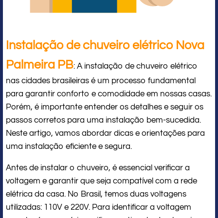
Instalação de chuveiro elétrico Nova
Palmeira PB
: A instalação de chuveiro elétrico
nas cidades brasileiras é um processo fundamental
para garantir conforto e comodidade em nossas casas.
Porém, é importante entender os detalhes e seguir os
passos corretos para uma instalação bem-sucedida.
Neste artigo, vamos abordar dicas e orientações para
uma instalação eficiente e segura.
Antes de instalar o chuveiro, é essencial verificar a
voltagem e garantir que seja compatível com a rede
elétrica da casa. No Brasil, temos duas voltagens
utilizadas: 110V e 220V. Para identificar a voltagem