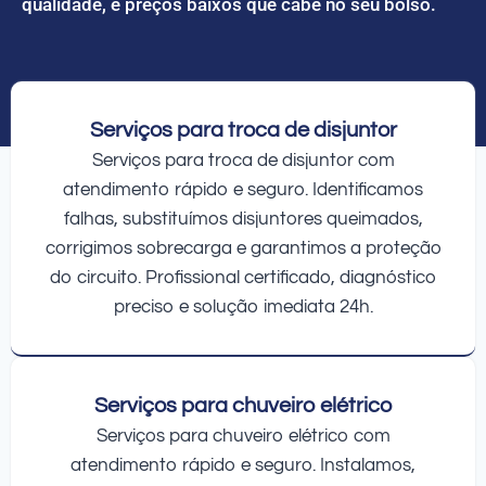
qualidade, e preços baixos que cabe no seu bolso.
Serviços para troca de disjuntor
Serviços para troca de disjuntor com
atendimento rápido e seguro. Identificamos
falhas, substituímos disjuntores queimados,
corrigimos sobrecarga e garantimos a proteção
do circuito. Profissional certificado, diagnóstico
preciso e solução imediata 24h.
Serviços para chuveiro elétrico
Serviços para chuveiro elétrico com
atendimento rápido e seguro. Instalamos,