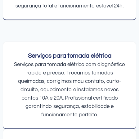
segurança total e funcionamento estável 24h.
Serviços para tomada elétrica
Serviços para tomada elétrica com diagnóstico
rápido e preciso. Trocamos tomadas
queimadas, corrigimos mau contato, curto-
circuito, aquecimento e instalamos novos
pontos 10A e 20A. Profissional certificado
garantindo segurança, estabilidade e
funcionamento perfeito.