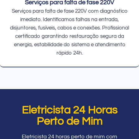
Serviços para falta de fase 220V
Serviços para falta de fase 220V com diagnóstico
imediato. Identificamos falhas na entrada,
disjuntores, fusíveis, cabos e conexões. Profissional
certificado garantindo restauração segura da
energia, estabilidade do sistema e atendimento
rápido 24h.
Eletricista 24 Horas
Perto de Mim
Eletricista 24 horas perto de mim com