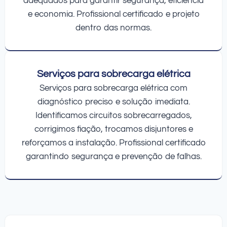
adequados para garantir segurança, eficiência
e economia. Profissional certificado e projeto
dentro das normas.
Serviços para sobrecarga elétrica
Serviços para sobrecarga elétrica com
diagnóstico preciso e solução imediata.
Identificamos circuitos sobrecarregados,
corrigimos fiação, trocamos disjuntores e
reforçamos a instalação. Profissional certificado
garantindo segurança e prevenção de falhas.