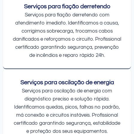
Serviços para fiação derretendo
Serviços para fiação derretendo com
atendimento imediato. Identificamos a causa,
corrigimos sobrecarga, trocamos cabos
danificados e reforçamos o circuito. Profissional
certificado garantindo segurança, prevenção
de incêndios e reparo rápido 24h.
Serviços para oscilação de energia
Serviços para oscilação de energia com
diagnóstico preciso e solução rápida.
Identificamos quedas, picos, falhas no padrão,
má conexão e circuitos instáveis. Profissional
certificado garantindo segurança, estabilidade
e proteção dos seus equipamentos.