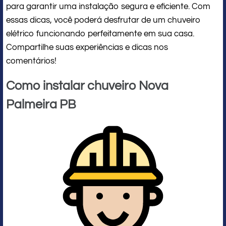
para garantir uma instalação segura e eficiente. Com
essas dicas, você poderá desfrutar de um chuveiro
elétrico funcionando perfeitamente em sua casa.
Compartilhe suas experiências e dicas nos
comentários!
Como instalar chuveiro Nova
Palmeira PB