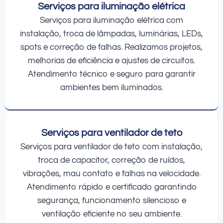
Serviços para iluminação elétrica
Serviços para iluminação elétrica com
instalação, troca de lâmpadas, luminárias, LEDs,
spots e correção de falhas. Realizamos projetos,
melhorias de eficiência e ajustes de circuitos.
Atendimento técnico e seguro para garantir
ambientes bem iluminados.
Serviços para ventilador de teto
Serviços para ventilador de teto com instalação,
troca de capacitor, correção de ruídos,
vibrações, mau contato e falhas na velocidade.
Atendimento rápido e certificado garantindo
segurança, funcionamento silencioso e
ventilação eficiente no seu ambiente.