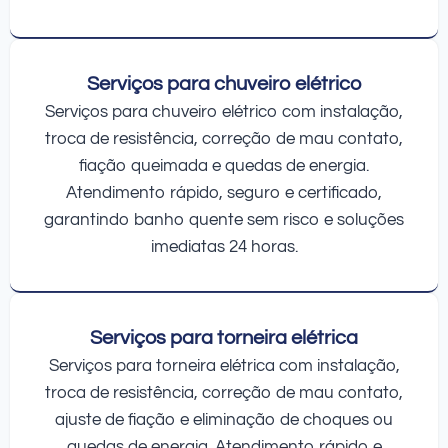
Serviços para chuveiro elétrico
Serviços para chuveiro elétrico com instalação,
troca de resistência, correção de mau contato,
fiação queimada e quedas de energia.
Atendimento rápido, seguro e certificado,
garantindo banho quente sem risco e soluções
imediatas 24 horas.
Serviços para torneira elétrica
Serviços para torneira elétrica com instalação,
troca de resistência, correção de mau contato,
ajuste de fiação e eliminação de choques ou
quedas de energia. Atendimento rápido e