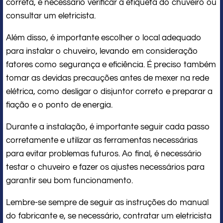
correta, é necessário verificar a etiqueta do chuveiro ou
consultar um eletricista.
Além disso, é importante escolher o local adequado
para instalar o chuveiro, levando em consideração
fatores como segurança e eficiência. É preciso também
tomar as devidas precauções antes de mexer na rede
elétrica, como desligar o disjuntor correto e preparar a
fiação e o ponto de energia.
Durante a instalação, é importante seguir cada passo
corretamente e utilizar as ferramentas necessárias
para evitar problemas futuros. Ao final, é necessário
testar o chuveiro e fazer os ajustes necessários para
garantir seu bom funcionamento.
Lembre-se sempre de seguir as instruções do manual
do fabricante e, se necessário, contratar um eletricista