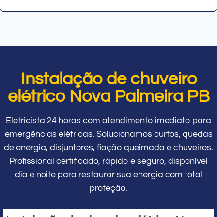
Instalação de chuveiro
elétrico Nova Palmeira PB
Eletricista 24 horas com atendimento imediato para
emergências elétricas. Solucionamos curtos, quedas
de energia, disjuntores, fiação queimada e chuveiros.
Profissional certificado, rápido e seguro, disponível
dia e noite para restaurar sua energia com total
proteção.