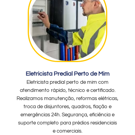
Eletricista Predial Perto de Mim
Eletricista predial perto de mim com
atendimento rápido, técnico e certificado.
Realizamos manutenção, reformas elétricas,
troca de disjuntores, quadros, fiação e
emergências 24h. Segurança, eficiência e
suporte completo para prédios residenciais
e comerciais.