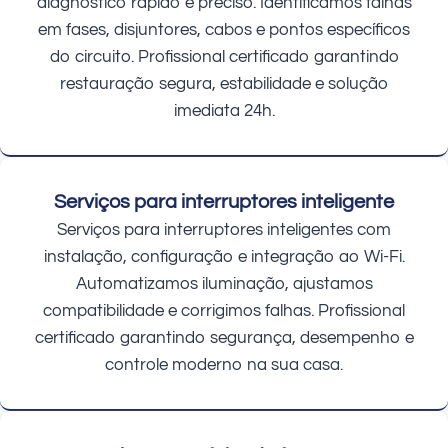
diagnóstico rápido e preciso. Identificamos falhas
em fases, disjuntores, cabos e pontos específicos
do circuito. Profissional certificado garantindo
restauração segura, estabilidade e solução
imediata 24h.
Serviços para interruptores inteligente
Serviços para interruptores inteligentes com
instalação, configuração e integração ao Wi-Fi.
Automatizamos iluminação, ajustamos
compatibilidade e corrigimos falhas. Profissional
certificado garantindo segurança, desempenho e
controle moderno na sua casa.