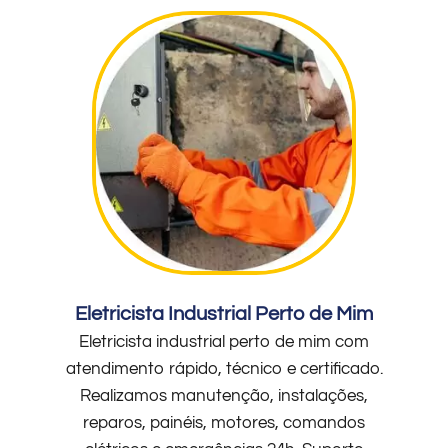
Eletricista Industrial Perto de Mim
Eletricista industrial perto de mim com
atendimento rápido, técnico e certificado.
Realizamos manutenção, instalações,
reparos, painéis, motores, comandos