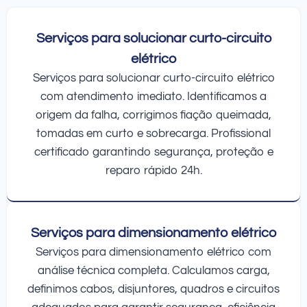
Serviços para solucionar curto-circuito
elétrico
Serviços para solucionar curto-circuito elétrico
com atendimento imediato. Identificamos a
origem da falha, corrigimos fiação queimada,
tomadas em curto e sobrecarga. Profissional
certificado garantindo segurança, proteção e
reparo rápido 24h.
Serviços para dimensionamento elétrico
Serviços para dimensionamento elétrico com
análise técnica completa. Calculamos carga,
definimos cabos, disjuntores, quadros e circuitos