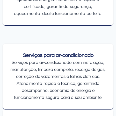
certificado, garantindo segurança,
aquecimento ideal e funcionamento perfeito.
Serviços para ar-condicionado
Serviços para ar-condicionado com instalação,
manutenção, limpeza completa, recarga de gás,
correção de vazamentos e falhas elétricas.
Atendimento rápido e técnico, garantindo
desempenho, economia de energia e
funcionamento seguro para o seu ambiente.