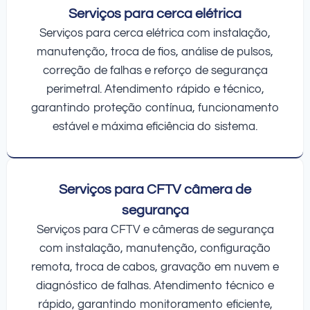
Serviços para cerca elétrica
Serviços para cerca elétrica com instalação,
manutenção, troca de fios, análise de pulsos,
correção de falhas e reforço de segurança
perimetral. Atendimento rápido e técnico,
garantindo proteção contínua, funcionamento
estável e máxima eficiência do sistema.
Serviços para CFTV câmera de
segurança
Serviços para CFTV e câmeras de segurança
com instalação, manutenção, configuração
remota, troca de cabos, gravação em nuvem e
diagnóstico de falhas. Atendimento técnico e
rápido, garantindo monitoramento eficiente,