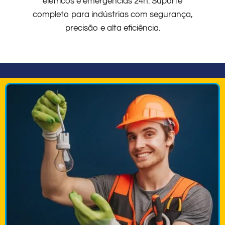
elétricos e emergências 24h. Suporte
completo para indústrias com segurança,
precisão e alta eficiência.