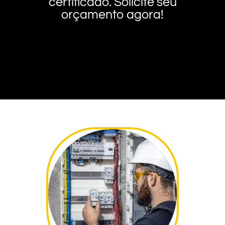
certificado. Solicite seu
orçamento agora!