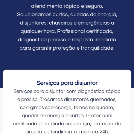
atendimento rápido e seguro.
Solucionamos curtos, quedas de energia,
disjuntores, chuveiros e emergências a
qualquer hora. Profissional certificado,
diagnóstico preciso e resposta imediata
para garantir proteção e tranquilidade.
Serviços para disjuntor
Serviços para disjuntor com diagnóstico rápido
e preciso. Trocamos disjuntores queimados,
corrigimos sobrecarga, falhas no quadro,
quedas de energia e curtos. Profissional
certificado garantindo segurança, proteção do
circuito e atendimento imediato 24h.