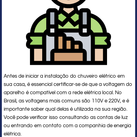
Antes de iniciar a instalação do chuveiro elétrico em
sua casa, é essencial certificar-se de que a voltagem do
aparelho é compatível com a rede elétrica local. No
Brasil, as voltagens mais comuns são 110V e 220V, e é
importante saber qual delas é utilizada na sua região.
Você pode verificar isso consultando as contas de luz
ou entrando em contato com a companhia de energia
elétrica.