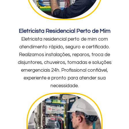
Eletricista Residencial Perto de Mim
Eletricista residencial perto de mim com
atendimento rápido, seguro e certificado.
Realizamos instalações, reparos, troca de
disjuntores, chuveiros, tomadas e soluções
emergenciais 24h. Profissional confiável,
experiente e pronto para atender sua
necessidade.