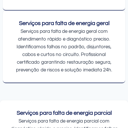
Serviços para falta de energia geral
Serviços para falta de energia geral com
atendimento rápido e diagnóstico preciso.
Identificamos falhas no padrão, disjuntores,
cabos e curtos no circuito. Profissional
certificado garantindo restauração segura,
prevenção de riscos e solução imediata 24h.
Serviços para falta de energia parcial
Serviços para falta de energia parcial com