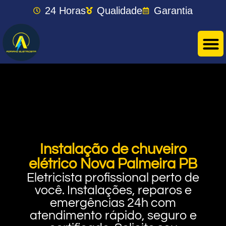
24 Horas
Qualidade
Garantia
Instalação de chuveiro
elétrico Nova Palmeira PB
Eletricista profissional perto de
você. Instalações, reparos e
emergências 24h com
atendimento rápido, seguro e