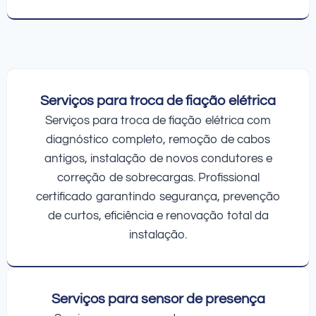
Serviços para troca de fiação elétrica
Serviços para troca de fiação elétrica com
diagnóstico completo, remoção de cabos
antigos, instalação de novos condutores e
correção de sobrecargas. Profissional
certificado garantindo segurança, prevenção
de curtos, eficiência e renovação total da
instalação.
Serviços para sensor de presença