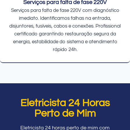
Serviços para falta de fase 220V
Serviços para falta de fase 220V com diagnóstico
imediato. Identificamos falhas na entrada,
disjuntores, fusíveis, cabos e conexões. Profissional
certificado garantindo restauração segura da
energia, estabilidade do sistema e atendimento
rápido 24h.
Eletricista 24 Horas
Perto de Mim
Eletricista 24 horas perto de mim com