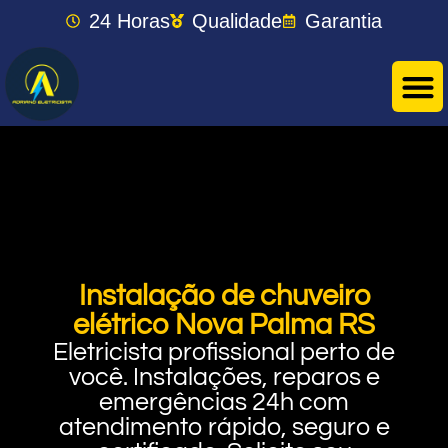
24 Horas
Qualidade
Garantia
Instalação de chuveiro
elétrico Nova Palma RS
Eletricista profissional perto de
você. Instalações, reparos e
emergências 24h com
atendimento rápido, seguro e