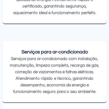
certificado, garantindo segurança,
aquecimento ideal e funcionamento perfeito.
Serviços para ar-condicionado
Serviços para ar-condicionado com instalação,
manutenção, limpeza completa, recarga de gás,
correção de vazamentos e falhas elétricas.
Atendimento rápido e técnico, garantindo
desempenho, economia de energia e
funcionamento seguro para o seu ambiente.