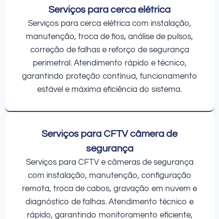
Serviços para cerca elétrica
Serviços para cerca elétrica com instalação,
manutenção, troca de fios, análise de pulsos,
correção de falhas e reforço de segurança
perimetral. Atendimento rápido e técnico,
garantindo proteção contínua, funcionamento
estável e máxima eficiência do sistema.
Serviços para CFTV câmera de
segurança
Serviços para CFTV e câmeras de segurança
com instalação, manutenção, configuração
remota, troca de cabos, gravação em nuvem e
diagnóstico de falhas. Atendimento técnico e
rápido, garantindo monitoramento eficiente,