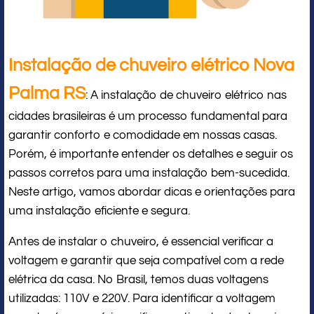
Instalação de chuveiro elétrico Nova
Palma RS
: A instalação de chuveiro elétrico nas
cidades brasileiras é um processo fundamental para
garantir conforto e comodidade em nossas casas.
Porém, é importante entender os detalhes e seguir os
passos corretos para uma instalação bem-sucedida.
Neste artigo, vamos abordar dicas e orientações para
uma instalação eficiente e segura.
Antes de instalar o chuveiro, é essencial verificar a
voltagem e garantir que seja compatível com a rede
elétrica da casa. No Brasil, temos duas voltagens
utilizadas: 110V e 220V. Para identificar a voltagem