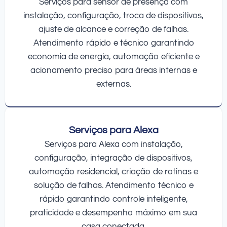
Serviços para sensor de presença com
instalação, configuração, troca de dispositivos,
ajuste de alcance e correção de falhas.
Atendimento rápido e técnico garantindo
economia de energia, automação eficiente e
acionamento preciso para áreas internas e
externas.
Serviços para Alexa
Serviços para Alexa com instalação,
configuração, integração de dispositivos,
automação residencial, criação de rotinas e
solução de falhas. Atendimento técnico e
rápido garantindo controle inteligente,
praticidade e desempenho máximo em sua
casa conectada.