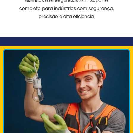
elétricos e emergências 24h. Suporte
completo para indústrias com segurança,
precisão e alta eficiência.