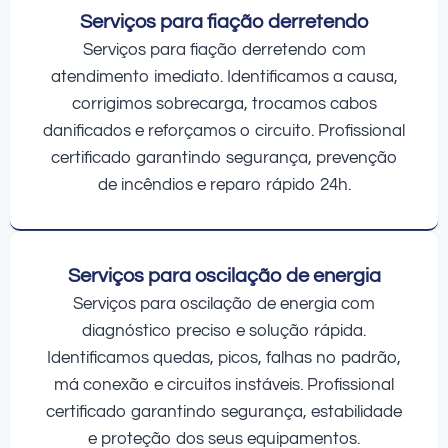
Serviços para fiação derretendo
Serviços para fiação derretendo com
atendimento imediato. Identificamos a causa,
corrigimos sobrecarga, trocamos cabos
danificados e reforçamos o circuito. Profissional
certificado garantindo segurança, prevenção
de incêndios e reparo rápido 24h.
Serviços para oscilação de energia
Serviços para oscilação de energia com
diagnóstico preciso e solução rápida.
Identificamos quedas, picos, falhas no padrão,
má conexão e circuitos instáveis. Profissional
certificado garantindo segurança, estabilidade
e proteção dos seus equipamentos.