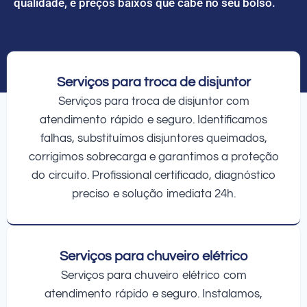
qualidade, e preços baixos que cabe no seu bolso.
Serviços para troca de disjuntor
Serviços para troca de disjuntor com
atendimento rápido e seguro. Identificamos
falhas, substituímos disjuntores queimados,
corrigimos sobrecarga e garantimos a proteção
do circuito. Profissional certificado, diagnóstico
preciso e solução imediata 24h.
Serviços para chuveiro elétrico
Serviços para chuveiro elétrico com
atendimento rápido e seguro. Instalamos,