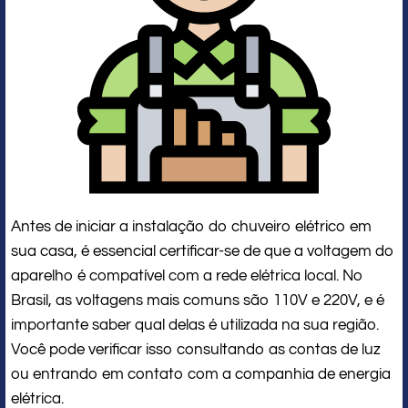
Antes de iniciar a instalação do chuveiro elétrico em
sua casa, é essencial certificar-se de que a voltagem do
aparelho é compatível com a rede elétrica local. No
Brasil, as voltagens mais comuns são 110V e 220V, e é
importante saber qual delas é utilizada na sua região.
Você pode verificar isso consultando as contas de luz
ou entrando em contato com a companhia de energia
elétrica.