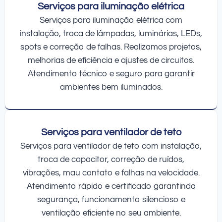
Serviços para iluminação elétrica
Serviços para iluminação elétrica com
instalação, troca de lâmpadas, luminárias, LEDs,
spots e correção de falhas. Realizamos projetos,
melhorias de eficiência e ajustes de circuitos.
Atendimento técnico e seguro para garantir
ambientes bem iluminados.
Serviços para ventilador de teto
Serviços para ventilador de teto com instalação,
troca de capacitor, correção de ruídos,
vibrações, mau contato e falhas na velocidade.
Atendimento rápido e certificado garantindo
segurança, funcionamento silencioso e
ventilação eficiente no seu ambiente.