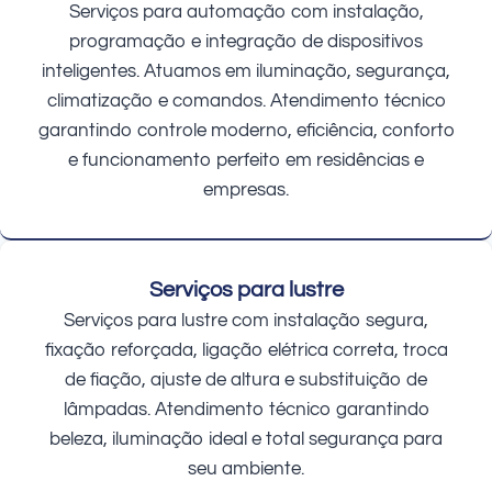
Serviços para automação com instalação,
programação e integração de dispositivos
inteligentes. Atuamos em iluminação, segurança,
climatização e comandos. Atendimento técnico
garantindo controle moderno, eficiência, conforto
e funcionamento perfeito em residências e
empresas.
Serviços para lustre
Serviços para lustre com instalação segura,
fixação reforçada, ligação elétrica correta, troca
de fiação, ajuste de altura e substituição de
lâmpadas. Atendimento técnico garantindo
beleza, iluminação ideal e total segurança para
seu ambiente.