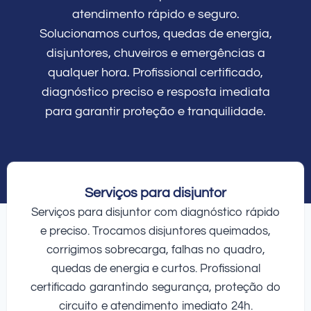
atendimento rápido e seguro.
Solucionamos curtos, quedas de energia,
disjuntores, chuveiros e emergências a
qualquer hora. Profissional certificado,
diagnóstico preciso e resposta imediata
para garantir proteção e tranquilidade.
Serviços para disjuntor
Serviços para disjuntor com diagnóstico rápido
e preciso. Trocamos disjuntores queimados,
corrigimos sobrecarga, falhas no quadro,
quedas de energia e curtos. Profissional
certificado garantindo segurança, proteção do
circuito e atendimento imediato 24h.