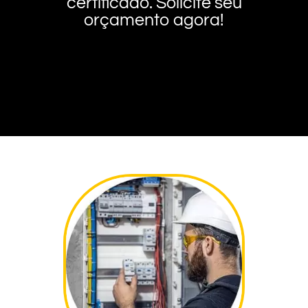
certificado. Solicite seu
orçamento agora!