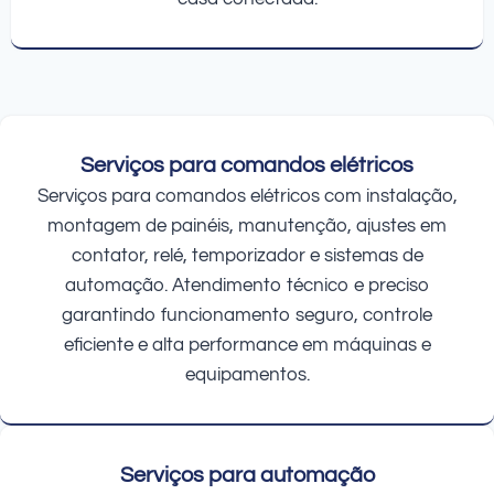
Serviços para comandos elétricos
Serviços para comandos elétricos com instalação,
montagem de painéis, manutenção, ajustes em
contator, relé, temporizador e sistemas de
automação. Atendimento técnico e preciso
garantindo funcionamento seguro, controle
eficiente e alta performance em máquinas e
equipamentos.
Serviços para automação