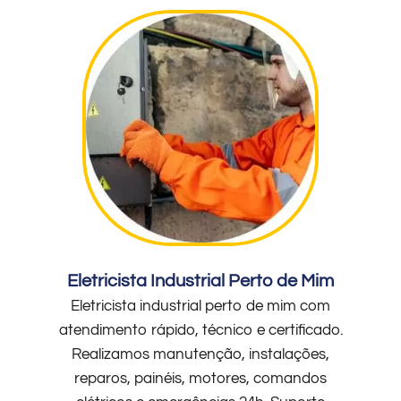
Eletricista Industrial Perto de Mim
Eletricista industrial perto de mim com
atendimento rápido, técnico e certificado.
Realizamos manutenção, instalações,
reparos, painéis, motores, comandos