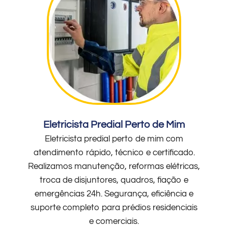
Eletricista Predial Perto de Mim
Eletricista predial perto de mim com
atendimento rápido, técnico e certificado.
Realizamos manutenção, reformas elétricas,
troca de disjuntores, quadros, fiação e
emergências 24h. Segurança, eficiência e
suporte completo para prédios residenciais
e comerciais.