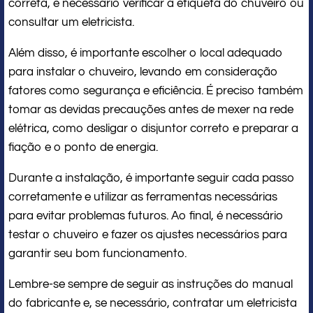
correta, é necessário verificar a etiqueta do chuveiro ou
consultar um eletricista.
Além disso, é importante escolher o local adequado
para instalar o chuveiro, levando em consideração
fatores como segurança e eficiência. É preciso também
tomar as devidas precauções antes de mexer na rede
elétrica, como desligar o disjuntor correto e preparar a
fiação e o ponto de energia.
Durante a instalação, é importante seguir cada passo
corretamente e utilizar as ferramentas necessárias
para evitar problemas futuros. Ao final, é necessário
testar o chuveiro e fazer os ajustes necessários para
garantir seu bom funcionamento.
Lembre-se sempre de seguir as instruções do manual
do fabricante e, se necessário, contratar um eletricista