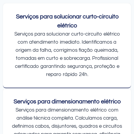
Serviços para solucionar curto-circuito
elétrico
Serviços para solucionar curto-circuito elétrico
com atendimento imediato. Identificamos a
origem da falha, corrigimos fiação queimada,
tomadas em curto e sobrecarga. Profissional
certificado garantindo segurança, proteção e
reparo rápido 24h.
Serviços para dimensionamento elétrico
Serviços para dimensionamento elétrico com
análise técnica completa. Calculamos carga,
definimos cabos, disjuntores, quadros e circuitos