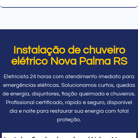
Instalação de chuveiro
elétrico Nova Palma RS
Eletricista 24 horas com atendimento imediato para
emergências elétricas. Solucionamos curtos, quedas
de energia, disjuntores, fiação queimada e chuveiros.
Profissional certificado, rápido e seguro, disponível
dia e noite para restaurar sua energia com total
proteção.