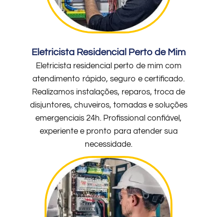
Eletricista Residencial Perto de Mim
Eletricista residencial perto de mim com
atendimento rápido, seguro e certificado.
Realizamos instalações, reparos, troca de
disjuntores, chuveiros, tomadas e soluções
emergenciais 24h. Profissional confiável,
experiente e pronto para atender sua
necessidade.