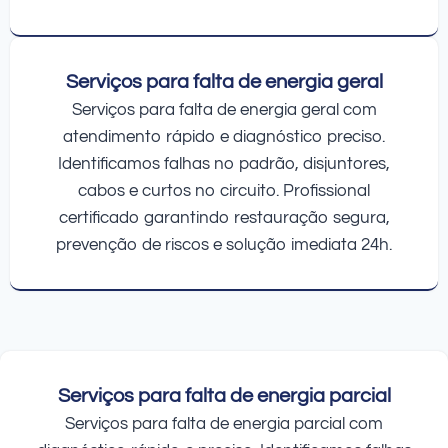
Serviços para falta de energia geral
Serviços para falta de energia geral com
atendimento rápido e diagnóstico preciso.
Identificamos falhas no padrão, disjuntores,
cabos e curtos no circuito. Profissional
certificado garantindo restauração segura,
prevenção de riscos e solução imediata 24h.
Serviços para falta de energia parcial
Serviços para falta de energia parcial com