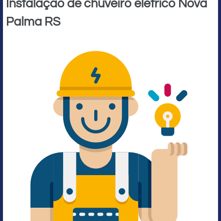
Instalação de chuveiro elétrico Nova
Palma RS