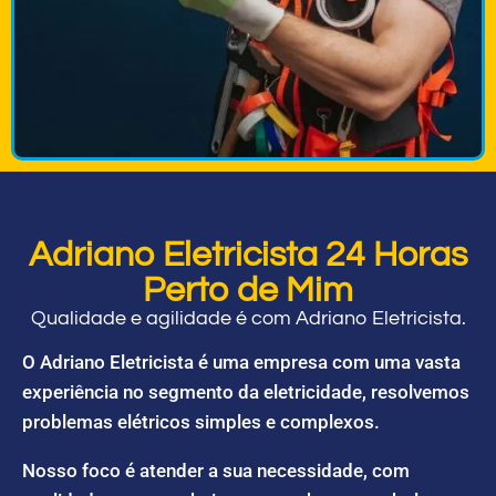
Adriano Eletricista 24 Horas
Perto de Mim
Qualidade e agilidade é com Adriano Eletricista.
O Adriano Eletricista é uma empresa com uma vasta
experiência no segmento da eletricidade, resolvemos
problemas elétricos simples e complexos.
Nosso foco é atender a sua necessidade, com