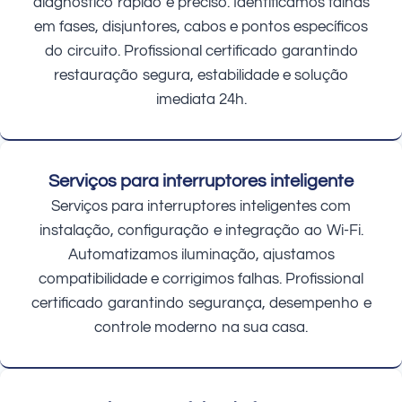
diagnóstico rápido e preciso. Identificamos falhas
em fases, disjuntores, cabos e pontos específicos
do circuito. Profissional certificado garantindo
restauração segura, estabilidade e solução
imediata 24h.
Serviços para interruptores inteligente
Serviços para interruptores inteligentes com
instalação, configuração e integração ao Wi-Fi.
Automatizamos iluminação, ajustamos
compatibilidade e corrigimos falhas. Profissional
certificado garantindo segurança, desempenho e
controle moderno na sua casa.