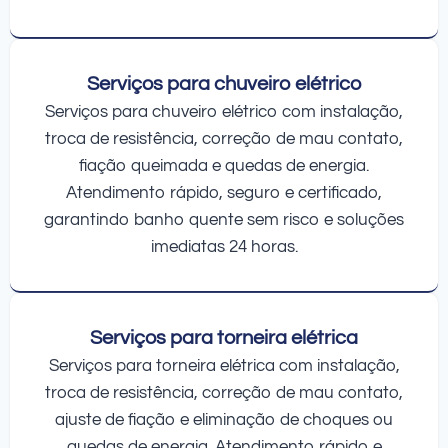
Serviços para chuveiro elétrico
Serviços para chuveiro elétrico com instalação,
troca de resistência, correção de mau contato,
fiação queimada e quedas de energia.
Atendimento rápido, seguro e certificado,
garantindo banho quente sem risco e soluções
imediatas 24 horas.
Serviços para torneira elétrica
Serviços para torneira elétrica com instalação,
troca de resistência, correção de mau contato,
ajuste de fiação e eliminação de choques ou
quedas de energia. Atendimento rápido e