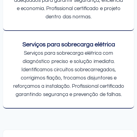
adequados para garantir segurança, eficiência
e economia. Profissional certificado e projeto
dentro das normas.
Serviços para sobrecarga elétrica
Serviços para sobrecarga elétrica com
diagnóstico preciso e solução imediata.
Identificamos circuitos sobrecarregados,
corrigimos fiação, trocamos disjuntores e
reforçamos a instalação. Profissional certificado
garantindo segurança e prevenção de falhas.