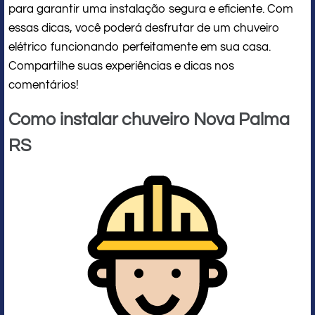
para garantir uma instalação segura e eficiente. Com
essas dicas, você poderá desfrutar de um chuveiro
elétrico funcionando perfeitamente em sua casa.
Compartilhe suas experiências e dicas nos
comentários!
Como instalar chuveiro Nova Palma
RS