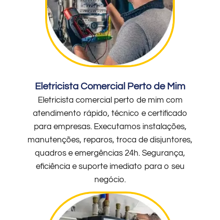
Eletricista Comercial Perto de Mim
Eletricista comercial perto de mim com
atendimento rápido, técnico e certificado
para empresas. Executamos instalações,
manutenções, reparos, troca de disjuntores,
quadros e emergências 24h. Segurança,
eficiência e suporte imediato para o seu
negócio.