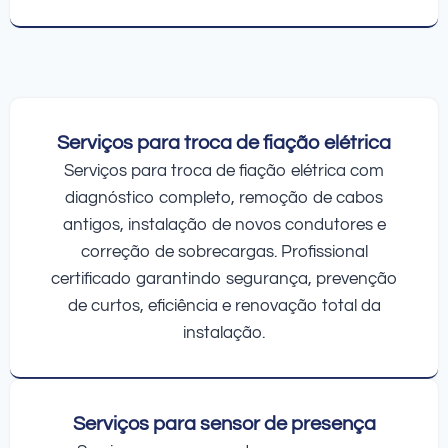
Serviços para troca de fiação elétrica
Serviços para troca de fiação elétrica com
diagnóstico completo, remoção de cabos
antigos, instalação de novos condutores e
correção de sobrecargas. Profissional
certificado garantindo segurança, prevenção
de curtos, eficiência e renovação total da
instalação.
Serviços para sensor de presença