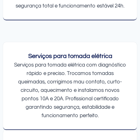
segurança total e funcionamento estável 24h.
Serviços para tomada elétrica
Serviços para tomada elétrica com diagnóstico
rápido e preciso. Trocamos tomadas
queimadas, corrigimos mau contato, curto-
circuito, aquecimento e instalamos novos
pontos 10A e 20A. Profissional certificado
garantindo segurança, estabilidade e
funcionamento perfeito.