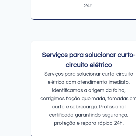
24h.
Serviços para solucionar curto-
circuito elétrico
Serviços para solucionar curto-circuito
elétrico com atendimento imediato.
Identificamos a origem da falha,
corrigimos fiação queimada, tomadas e
curto e sobrecarga. Profissional
certificado garantindo segurança,
proteção e reparo rápido 24h.