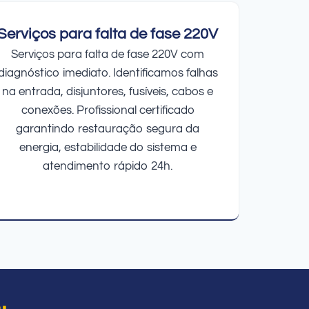
Serviços para falta de fase 220V
Serviços para falta de fase 220V com
diagnóstico imediato. Identificamos falhas
na entrada, disjuntores, fusíveis, cabos e
conexões. Profissional certificado
garantindo restauração segura da
energia, estabilidade do sistema e
atendimento rápido 24h.