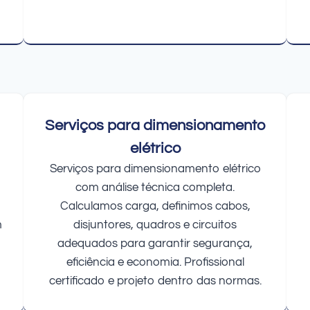
Serviços para dimensionamento
elétrico
Serviços para dimensionamento elétrico
com análise técnica completa.
Calculamos carga, definimos cabos,
m
disjuntores, quadros e circuitos
adequados para garantir segurança,
eficiência e economia. Profissional
certificado e projeto dentro das normas.