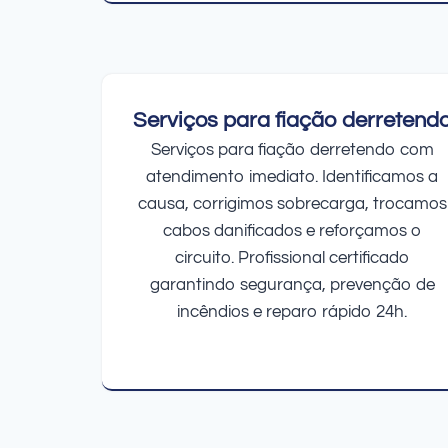
Serviços para fiação derretend
Serviços para fiação derretendo com
atendimento imediato. Identificamos a
causa, corrigimos sobrecarga, trocamos
cabos danificados e reforçamos o
circuito. Profissional certificado
garantindo segurança, prevenção de
incêndios e reparo rápido 24h.