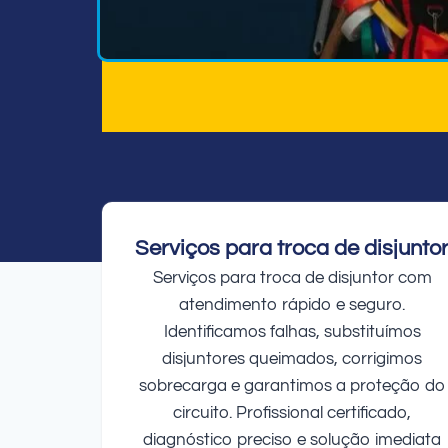
Serviços para troca de disjunto
Serviços para troca de disjuntor com
atendimento rápido e seguro.
Identificamos falhas, substituímos
disjuntores queimados, corrigimos
sobrecarga e garantimos a proteção do
circuito. Profissional certificado,
diagnóstico preciso e solução imediata