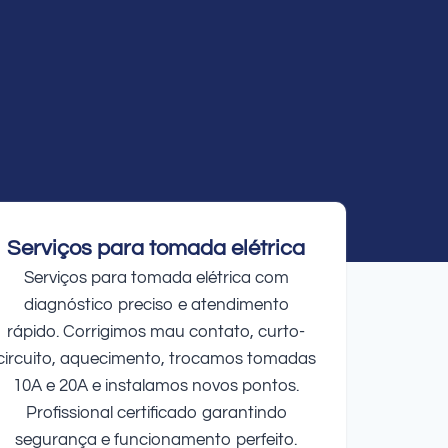
Serviços para tomada elétrica
Serviços para tomada elétrica com
diagnóstico preciso e atendimento
rápido. Corrigimos mau contato, curto-
circuito, aquecimento, trocamos tomadas
10A e 20A e instalamos novos pontos.
Profissional certificado garantindo
segurança e funcionamento perfeito.