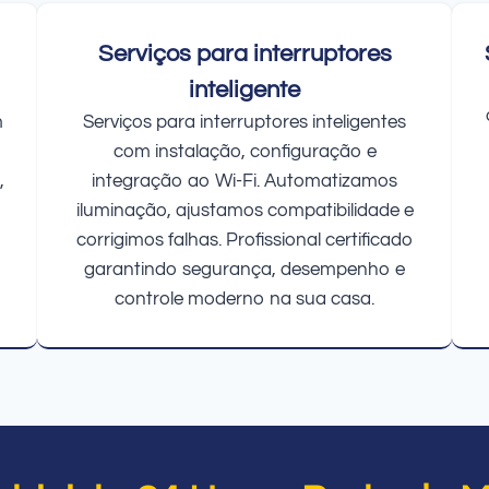
Serviços para interruptores
inteligente
m
Serviços para interruptores inteligentes
com instalação, configuração e
,
integração ao Wi-Fi. Automatizamos
iluminação, ajustamos compatibilidade e
corrigimos falhas. Profissional certificado
garantindo segurança, desempenho e
controle moderno na sua casa.