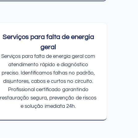
Serviços para falta de energia
geral
Serviços para falta de energia geral com
atendimento rápido e diagnóstico
preciso. Identificamos falhas no padrão,
disjuntores, cabos e curtos no circuito.
Profissional certificado garantindo
restauração segura, prevenção de riscos
e solução imediata 24h.