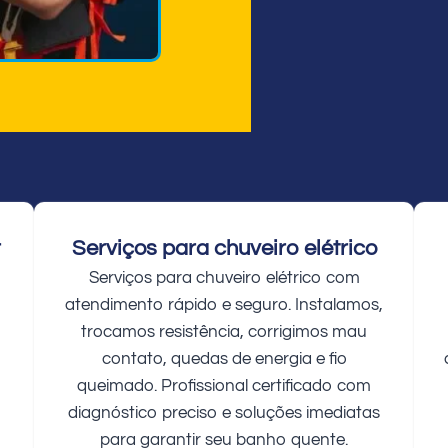
r
Serviços para chuveiro elétrico
Serviços para chuveiro elétrico com
atendimento rápido e seguro. Instalamos,
trocamos resistência, corrigimos mau
contato, quedas de energia e fio
queimado. Profissional certificado com
diagnóstico preciso e soluções imediatas
para garantir seu banho quente.