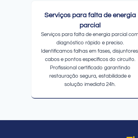
Serviços para falta de energia
parcial
Serviços para falta de energia parcial co
diagnóstico rápido e preciso.
Identificamos falhas em fases, disjuntores
cabos e pontos específicos do circuito.
Profissional certificado garantindo
restauração segura, estabilidade e
solução imediata 24h.