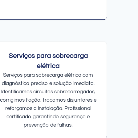
Serviços para sobrecarga
elétrica
Serviços para sobrecarga elétrica com
diagnóstico preciso e solução imediata.
Identificamos circuitos sobrecarregados,
corrigimos fiação, trocamos disjuntores e
reforçamos a instalação. Profissional
certificado garantindo segurança e
prevenção de falhas.