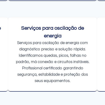
o
Serviços para oscilação de
energia
Serviços para oscilação de energia com
diagnóstico preciso e solução rápida.
Identificamos quedas, picos, falhas no
padrão, má conexão e circuitos instáveis.
Profissional certificado garantindo
segurança, estabilidade e proteção dos
seus equipamentos.