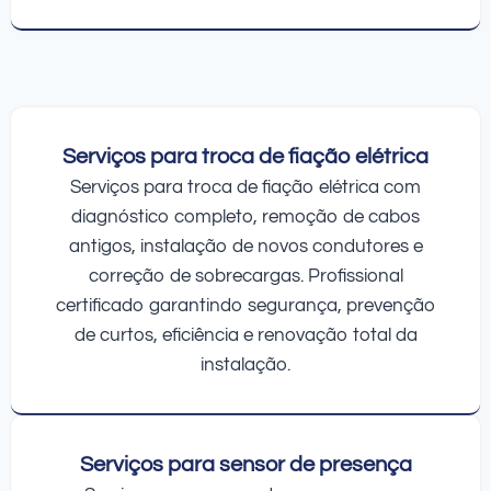
Serviços para troca de fiação elétrica
Serviços para troca de fiação elétrica com
diagnóstico completo, remoção de cabos
antigos, instalação de novos condutores e
correção de sobrecargas. Profissional
certificado garantindo segurança, prevenção
de curtos, eficiência e renovação total da
instalação.
Serviços para sensor de presença