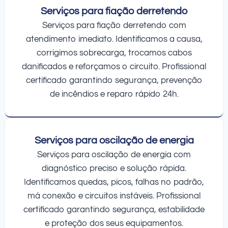
Serviços para fiação derretendo
Serviços para fiação derretendo com
atendimento imediato. Identificamos a causa,
corrigimos sobrecarga, trocamos cabos
danificados e reforçamos o circuito. Profissional
certificado garantindo segurança, prevenção
de incêndios e reparo rápido 24h.
Serviços para oscilação de energia
Serviços para oscilação de energia com
diagnóstico preciso e solução rápida.
Identificamos quedas, picos, falhas no padrão,
má conexão e circuitos instáveis. Profissional
certificado garantindo segurança, estabilidade
e proteção dos seus equipamentos.