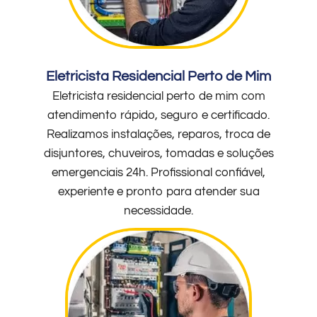
Eletricista Residencial Perto de Mim
Eletricista residencial perto de mim com
atendimento rápido, seguro e certificado.
Realizamos instalações, reparos, troca de
disjuntores, chuveiros, tomadas e soluções
emergenciais 24h. Profissional confiável,
experiente e pronto para atender sua
necessidade.