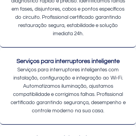
diagnóstico rápido e preciso. Identificamos falhas
em fases, disjuntores, cabos e pontos específicos
do circuito. Profissional certificado garantindo
restauração segura, estabilidade e solução
imediata 24h.
Serviços para interruptores inteligente
Serviços para interruptores inteligentes com
instalação, configuração e integração ao Wi-Fi.
Automatizamos iluminação, ajustamos
compatibilidade e corrigimos falhas. Profissional
certificado garantindo segurança, desempenho e
controle moderno na sua casa.