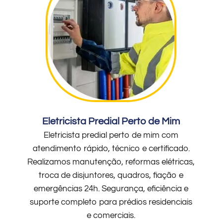
Eletricista Predial Perto de Mim
Eletricista predial perto de mim com
atendimento rápido, técnico e certificado.
Realizamos manutenção, reformas elétricas,
troca de disjuntores, quadros, fiação e
emergências 24h. Segurança, eficiência e
suporte completo para prédios residenciais
e comerciais.