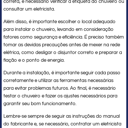
correta, é necessário verificar a etiqueta do chuveiro ou
consultar um eletricista.
Além disso, é importante escolher o local adequado
para instalar o chuveiro, levando em consideração
fatores como segurança e eficiência. É preciso também
tomar as devidas precauções antes de mexer na rede
elétrica, como desligar o disjuntor correto e preparar a
fiação e o ponto de energia.
Durante a instalação, é importante seguir cada passo
corretamente e utilizar as ferramentas necessárias
para evitar problemas futuros. Ao final, é necessário
testar o chuveiro e fazer os ajustes necessários para
garantir seu bom funcionamento.
Lembre-se sempre de seguir as instruções do manual
do fabricante e, se necessário, contratar um eletricista