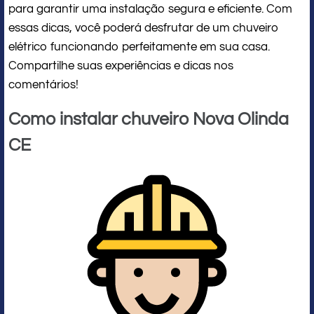
para garantir uma instalação segura e eficiente. Com
essas dicas, você poderá desfrutar de um chuveiro
elétrico funcionando perfeitamente em sua casa.
Compartilhe suas experiências e dicas nos
comentários!
Como instalar chuveiro Nova Olinda
CE