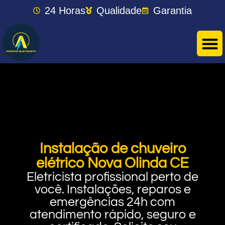
24 Horas
Qualidade
Garantia
Instalação de chuveiro
elétrico Nova Olinda CE
Eletricista profissional perto de
você. Instalações, reparos e
emergências 24h com
atendimento rápido, seguro e