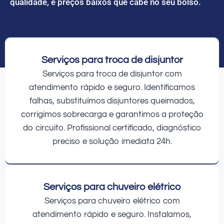
qualidade, e preços baixos que cabe no seu bolso.
Serviços para troca de disjuntor
Serviços para troca de disjuntor com
atendimento rápido e seguro. Identificamos
falhas, substituímos disjuntores queimados,
corrigimos sobrecarga e garantimos a proteção
do circuito. Profissional certificado, diagnóstico
preciso e solução imediata 24h.
Serviços para chuveiro elétrico
Serviços para chuveiro elétrico com
atendimento rápido e seguro. Instalamos,