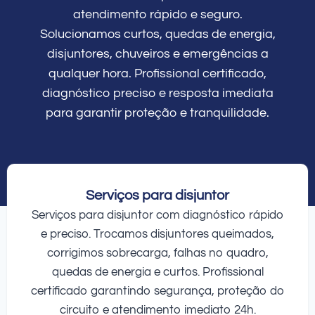
atendimento rápido e seguro.
Solucionamos curtos, quedas de energia,
disjuntores, chuveiros e emergências a
qualquer hora. Profissional certificado,
diagnóstico preciso e resposta imediata
para garantir proteção e tranquilidade.
Serviços para disjuntor
Serviços para disjuntor com diagnóstico rápido
e preciso. Trocamos disjuntores queimados,
corrigimos sobrecarga, falhas no quadro,
quedas de energia e curtos. Profissional
certificado garantindo segurança, proteção do
circuito e atendimento imediato 24h.