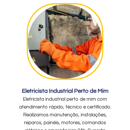
Eletricista Industrial Perto de Mim
Eletricista industrial perto de mim com
atendimento rápido, técnico e certificado.
Realizamos manutenção, instalações,
reparos, painéis, motores, comandos