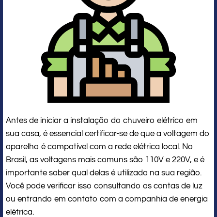
Antes de iniciar a instalação do chuveiro elétrico em
sua casa, é essencial certificar-se de que a voltagem do
aparelho é compatível com a rede elétrica local. No
Brasil, as voltagens mais comuns são 110V e 220V, e é
importante saber qual delas é utilizada na sua região.
Você pode verificar isso consultando as contas de luz
ou entrando em contato com a companhia de energia
elétrica.