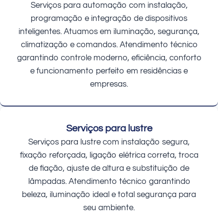
Serviços para automação com instalação,
programação e integração de dispositivos
inteligentes. Atuamos em iluminação, segurança,
climatização e comandos. Atendimento técnico
garantindo controle moderno, eficiência, conforto
e funcionamento perfeito em residências e
empresas.
Serviços para lustre
Serviços para lustre com instalação segura,
fixação reforçada, ligação elétrica correta, troca
de fiação, ajuste de altura e substituição de
lâmpadas. Atendimento técnico garantindo
beleza, iluminação ideal e total segurança para
seu ambiente.