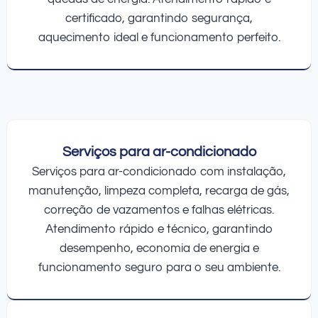
certificado, garantindo segurança,
aquecimento ideal e funcionamento perfeito.
Serviços para ar-condicionado
Serviços para ar-condicionado com instalação,
manutenção, limpeza completa, recarga de gás,
correção de vazamentos e falhas elétricas.
Atendimento rápido e técnico, garantindo
desempenho, economia de energia e
funcionamento seguro para o seu ambiente.