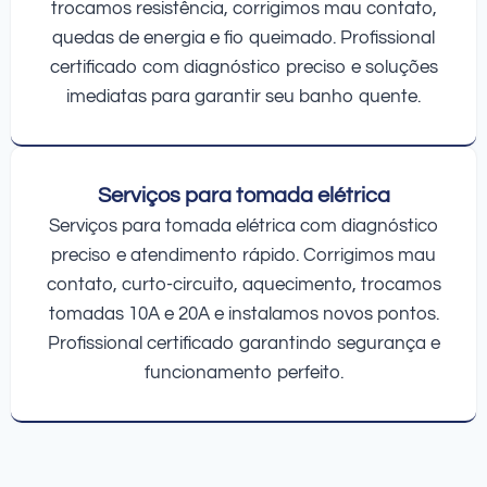
trocamos resistência, corrigimos mau contato,
quedas de energia e fio queimado. Profissional
certificado com diagnóstico preciso e soluções
imediatas para garantir seu banho quente.
Serviços para tomada elétrica
Serviços para tomada elétrica com diagnóstico
preciso e atendimento rápido. Corrigimos mau
contato, curto-circuito, aquecimento, trocamos
tomadas 10A e 20A e instalamos novos pontos.
Profissional certificado garantindo segurança e
funcionamento perfeito.