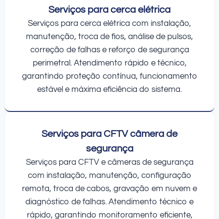
Serviços para cerca elétrica
Serviços para cerca elétrica com instalação,
manutenção, troca de fios, análise de pulsos,
correção de falhas e reforço de segurança
perimetral. Atendimento rápido e técnico,
garantindo proteção contínua, funcionamento
estável e máxima eficiência do sistema.
Serviços para CFTV câmera de
segurança
Serviços para CFTV e câmeras de segurança
com instalação, manutenção, configuração
remota, troca de cabos, gravação em nuvem e
diagnóstico de falhas. Atendimento técnico e
rápido, garantindo monitoramento eficiente,