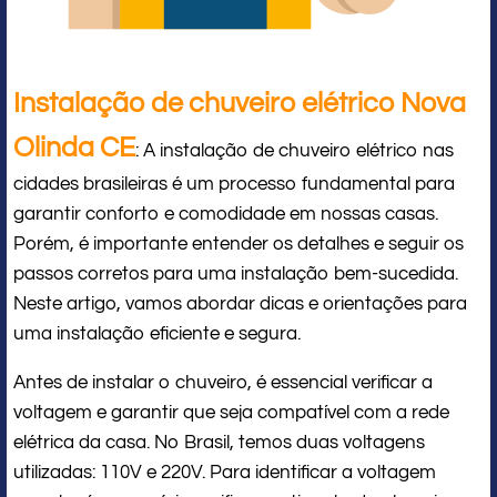
Instalação de chuveiro elétrico Nova
Olinda CE
: A instalação de chuveiro elétrico nas
cidades brasileiras é um processo fundamental para
garantir conforto e comodidade em nossas casas.
Porém, é importante entender os detalhes e seguir os
passos corretos para uma instalação bem-sucedida.
Neste artigo, vamos abordar dicas e orientações para
uma instalação eficiente e segura.
Antes de instalar o chuveiro, é essencial verificar a
voltagem e garantir que seja compatível com a rede
elétrica da casa. No Brasil, temos duas voltagens
utilizadas: 110V e 220V. Para identificar a voltagem