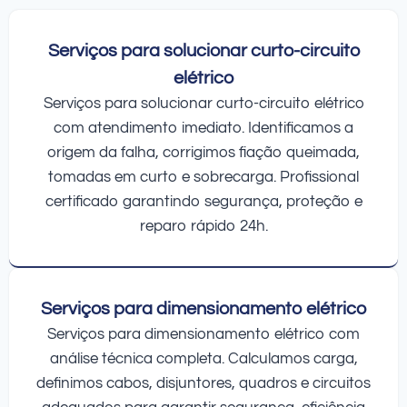
Serviços para solucionar curto-circuito
elétrico
Serviços para solucionar curto-circuito elétrico
com atendimento imediato. Identificamos a
origem da falha, corrigimos fiação queimada,
tomadas em curto e sobrecarga. Profissional
certificado garantindo segurança, proteção e
reparo rápido 24h.
Serviços para dimensionamento elétrico
Serviços para dimensionamento elétrico com
análise técnica completa. Calculamos carga,
definimos cabos, disjuntores, quadros e circuitos