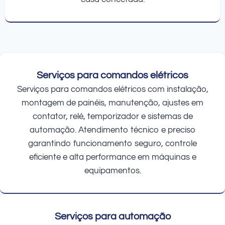
Serviços para comandos elétricos
Serviços para comandos elétricos com instalação,
montagem de painéis, manutenção, ajustes em
contator, relé, temporizador e sistemas de
automação. Atendimento técnico e preciso
garantindo funcionamento seguro, controle
eficiente e alta performance em máquinas e
equipamentos.
Serviços para automação