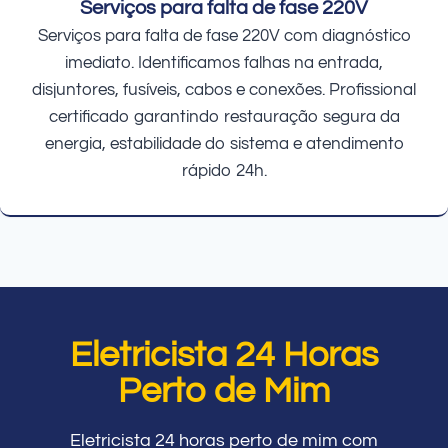
Serviços para falta de fase 220V
Serviços para falta de fase 220V com diagnóstico
imediato. Identificamos falhas na entrada,
disjuntores, fusíveis, cabos e conexões. Profissional
certificado garantindo restauração segura da
energia, estabilidade do sistema e atendimento
rápido 24h.
Eletricista 24 Horas
Perto de Mim
Eletricista 24 horas perto de mim com