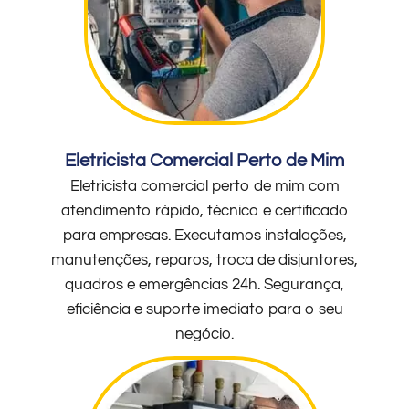
Eletricista Comercial Perto de Mim
Eletricista comercial perto de mim com
atendimento rápido, técnico e certificado
para empresas. Executamos instalações,
manutenções, reparos, troca de disjuntores,
quadros e emergências 24h. Segurança,
eficiência e suporte imediato para o seu
negócio.