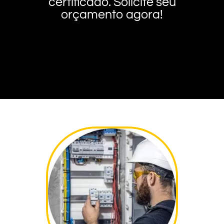
certificado. Solicite seu
orçamento agora!