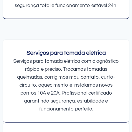
segurança total e funcionamento estável 24h.
Serviços para tomada elétrica
Serviços para tomada elétrica com diagnóstico
rápido e preciso. Trocamos tomadas
queimadas, corrigimos mau contato, curto-
circuito, aquecimento e instalamos novos
pontos 10A e 20A. Profissional certificado
garantindo segurança, estabilidade e
funcionamento perfeito.