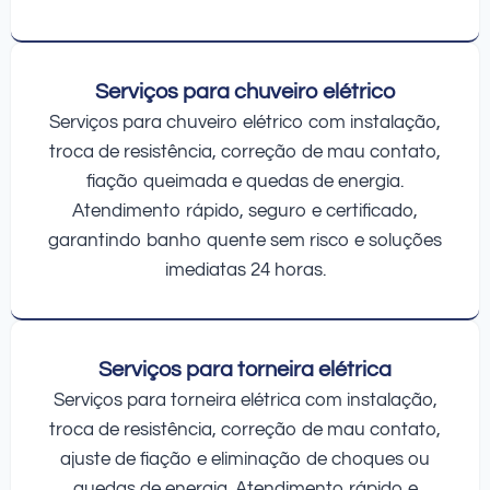
Serviços para chuveiro elétrico
Serviços para chuveiro elétrico com instalação,
troca de resistência, correção de mau contato,
fiação queimada e quedas de energia.
Atendimento rápido, seguro e certificado,
garantindo banho quente sem risco e soluções
imediatas 24 horas.
Serviços para torneira elétrica
Serviços para torneira elétrica com instalação,
troca de resistência, correção de mau contato,
ajuste de fiação e eliminação de choques ou
quedas de energia. Atendimento rápido e