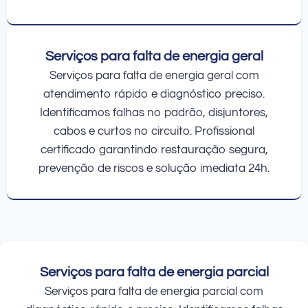
Serviços para falta de energia geral
Serviços para falta de energia geral com
atendimento rápido e diagnóstico preciso.
Identificamos falhas no padrão, disjuntores,
cabos e curtos no circuito. Profissional
certificado garantindo restauração segura,
prevenção de riscos e solução imediata 24h.
Serviços para falta de energia parcial
Serviços para falta de energia parcial com