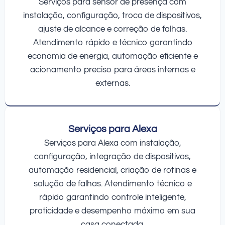
Serviços para sensor de presença com
instalação, configuração, troca de dispositivos,
ajuste de alcance e correção de falhas.
Atendimento rápido e técnico garantindo
economia de energia, automação eficiente e
acionamento preciso para áreas internas e
externas.
Serviços para Alexa
Serviços para Alexa com instalação,
configuração, integração de dispositivos,
automação residencial, criação de rotinas e
solução de falhas. Atendimento técnico e
rápido garantindo controle inteligente,
praticidade e desempenho máximo em sua
casa conectada.