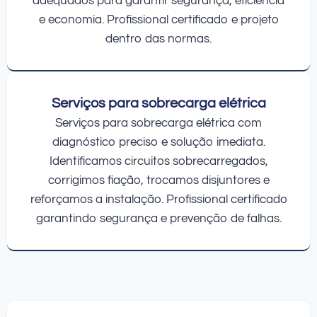
adequados para garantir segurança, eficiência
e economia. Profissional certificado e projeto
dentro das normas.
Serviços para sobrecarga elétrica
Serviços para sobrecarga elétrica com
diagnóstico preciso e solução imediata.
Identificamos circuitos sobrecarregados,
corrigimos fiação, trocamos disjuntores e
reforçamos a instalação. Profissional certificado
garantindo segurança e prevenção de falhas.