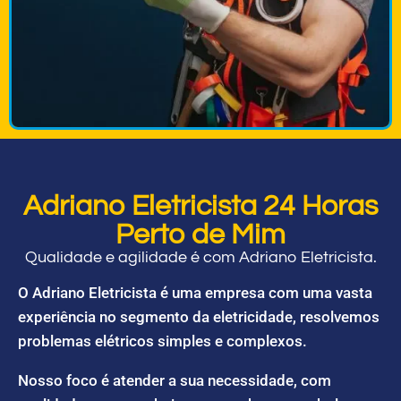
Adriano Eletricista 24 Horas
Perto de Mim
Qualidade e agilidade é com Adriano Eletricista.
O Adriano Eletricista é uma empresa com uma vasta
experiência no segmento da eletricidade, resolvemos
problemas elétricos simples e complexos.
Nosso foco é atender a sua necessidade, com