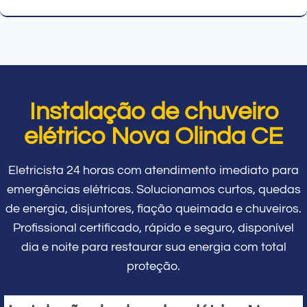
Instalação de chuveiro
elétrico Nova Olinda CE
Eletricista 24 horas com atendimento imediato para
emergências elétricas. Solucionamos curtos, quedas
de energia, disjuntores, fiação queimada e chuveiros.
Profissional certificado, rápido e seguro, disponível
dia e noite para restaurar sua energia com total
proteção.