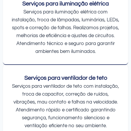
Serviços para iluminação elétrica
Serviços para iluminação elétrica com
instalação, troca de lâmpadas, luminárias, LEDs,
spots e correção de falhas. Realizamos projetos,
melhorias de eficiência e ajustes de circuitos.
Atendimento técnico e seguro para garantir
ambientes bem iluminados.
Serviços para ventilador de teto
Serviços para ventilador de teto com instalação,
troca de capacitor, correção de ruídos,
vibrações, mau contato e falhas na velocidade.
Atendimento rápido e certificado garantindo
segurança, funcionamento silencioso e
ventilação eficiente no seu ambiente.