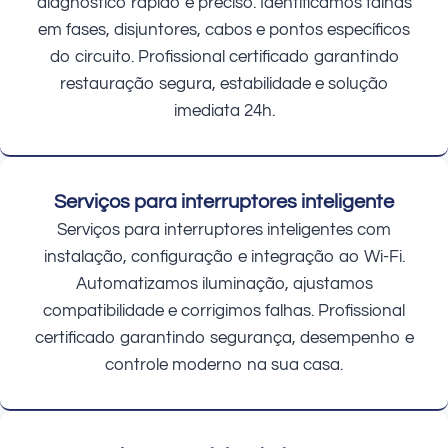
diagnóstico rápido e preciso. Identificamos falhas
em fases, disjuntores, cabos e pontos específicos
do circuito. Profissional certificado garantindo
restauração segura, estabilidade e solução
imediata 24h.
Serviços para interruptores inteligente
Serviços para interruptores inteligentes com
instalação, configuração e integração ao Wi-Fi.
Automatizamos iluminação, ajustamos
compatibilidade e corrigimos falhas. Profissional
certificado garantindo segurança, desempenho e
controle moderno na sua casa.