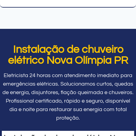
Instalação de chuveiro
elétrico Nova Olímpia PR
Eletricista 24 horas com atendimento imediato para
emergências elétricas. Solucionamos curtos, quedas
de energia, disjuntores, fiação queimada e chuveiros.
Profissional certificado, rápido e seguro, disponível
dia e noite para restaurar sua energia com total
proteção.