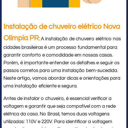
Instalação de chuveiro elétrico Nova
Olímpia PR
: A instalação de chuveiro elétrico nas
cidades brasileiras é um processo fundamental para
garantir conforto e comodidade em nossas casas.
Porém, é importante entender os detalhes e seguir os
passos corretos para uma instalação bem-sucedida.
Neste artigo, vamos abordar dicas e orientações para
uma instalação eficiente e segura.
Antes de instalar o chuveiro, é essencial verificar a
voltagem e garantir que seja compatível com a rede
elétrica da casa. No Brasil, temos duas voltagens
utilizadas: 110V e 220V. Para identificar a voltagem