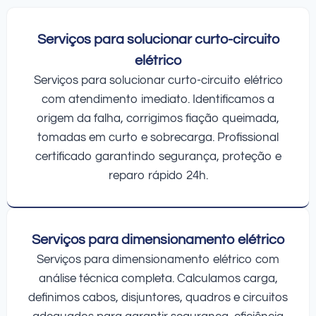
Serviços para solucionar curto-circuito
elétrico
Serviços para solucionar curto-circuito elétrico
com atendimento imediato. Identificamos a
origem da falha, corrigimos fiação queimada,
tomadas em curto e sobrecarga. Profissional
certificado garantindo segurança, proteção e
reparo rápido 24h.
Serviços para dimensionamento elétrico
Serviços para dimensionamento elétrico com
análise técnica completa. Calculamos carga,
definimos cabos, disjuntores, quadros e circuitos