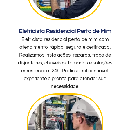
Eletricista Residencial Perto de Mim
Eletricista residencial perto de mim com
atendimento rápido, seguro e certificado.
Realizamos instalações, reparos, troca de
disjuntores, chuveiros, tomadas e soluções
emergenciais 24h. Profissional confiável,
experiente e pronto para atender sua
necessidade.