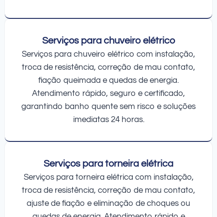
Serviços para chuveiro elétrico
Serviços para chuveiro elétrico com instalação,
troca de resistência, correção de mau contato,
fiação queimada e quedas de energia.
Atendimento rápido, seguro e certificado,
garantindo banho quente sem risco e soluções
imediatas 24 horas.
Serviços para torneira elétrica
Serviços para torneira elétrica com instalação,
troca de resistência, correção de mau contato,
ajuste de fiação e eliminação de choques ou
quedas de energia. Atendimento rápido e