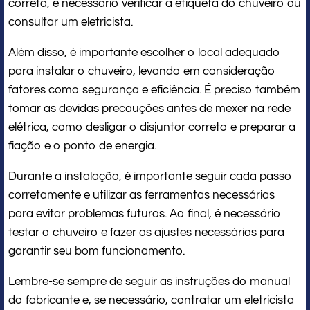
correta, é necessário verificar a etiqueta do chuveiro ou
consultar um eletricista.
Além disso, é importante escolher o local adequado
para instalar o chuveiro, levando em consideração
fatores como segurança e eficiência. É preciso também
tomar as devidas precauções antes de mexer na rede
elétrica, como desligar o disjuntor correto e preparar a
fiação e o ponto de energia.
Durante a instalação, é importante seguir cada passo
corretamente e utilizar as ferramentas necessárias
para evitar problemas futuros. Ao final, é necessário
testar o chuveiro e fazer os ajustes necessários para
garantir seu bom funcionamento.
Lembre-se sempre de seguir as instruções do manual
do fabricante e, se necessário, contratar um eletricista