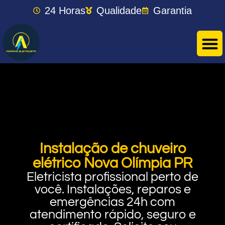
24 Horas
Qualidade
Garantia
Instalação de chuveiro
elétrico Nova Olímpia PR
Eletricista profissional perto de
você. Instalações, reparos e
emergências 24h com
atendimento rápido, seguro e