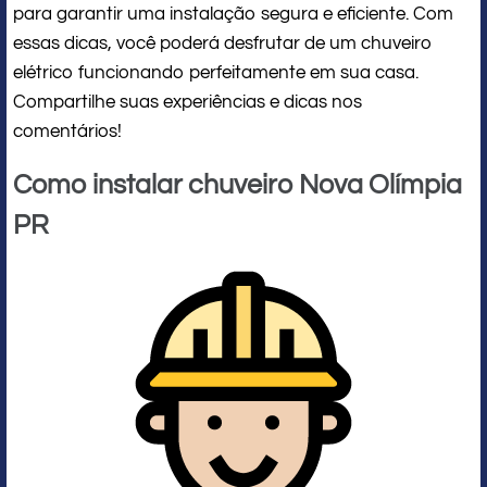
para garantir uma instalação segura e eficiente. Com
essas dicas, você poderá desfrutar de um chuveiro
elétrico funcionando perfeitamente em sua casa.
Compartilhe suas experiências e dicas nos
comentários!
Como instalar chuveiro Nova Olímpia
PR