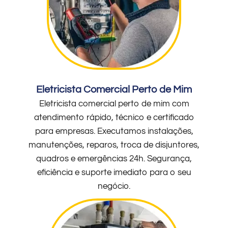
Eletricista Comercial Perto de Mim
Eletricista comercial perto de mim com
atendimento rápido, técnico e certificado
para empresas. Executamos instalações,
manutenções, reparos, troca de disjuntores,
quadros e emergências 24h. Segurança,
eficiência e suporte imediato para o seu
negócio.