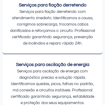
Serviços para fiação derretendo
Serviços para fiação derretendo com
atendimento imediato. Identificamos a causa,
corrigimos sobrecarga, trocamos cabos
danificados e reforçamos o circuito. Profissional
certificado garantindo segurança, prevenção
de incêndios e reparo rápido 24h.
Serviços para oscilação de energia
Serviços para oscilação de energia com
diagnóstico preciso e solução rápida.
Identificamos quedas, picos, falhas no padrão,
má conexão e circuitos instáveis. Profissional
certificado garantindo segurança, estabilidade
e proteção dos seus equipamentos.