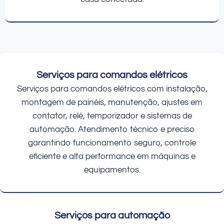
Serviços para comandos elétricos
Serviços para comandos elétricos com instalação,
montagem de painéis, manutenção, ajustes em
contator, relé, temporizador e sistemas de
automação. Atendimento técnico e preciso
garantindo funcionamento seguro, controle
eficiente e alta performance em máquinas e
equipamentos.
Serviços para automação