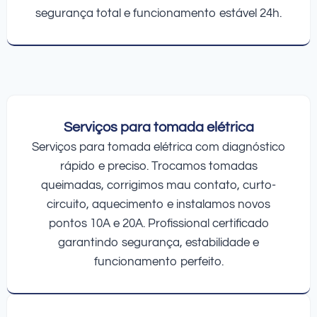
segurança total e funcionamento estável 24h.
Serviços para tomada elétrica
Serviços para tomada elétrica com diagnóstico
rápido e preciso. Trocamos tomadas
queimadas, corrigimos mau contato, curto-
circuito, aquecimento e instalamos novos
pontos 10A e 20A. Profissional certificado
garantindo segurança, estabilidade e
funcionamento perfeito.