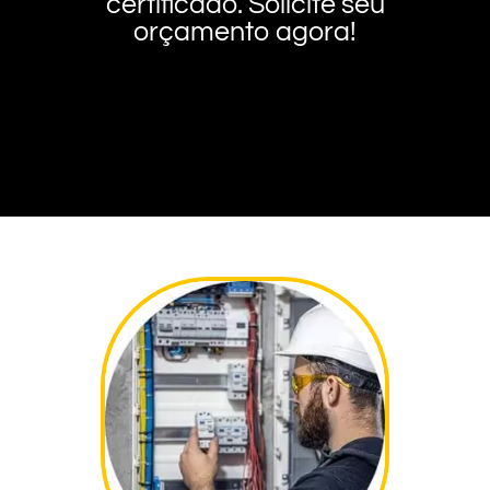
certificado. Solicite seu
orçamento agora!