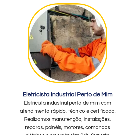
Eletricista Industrial Perto de Mim
Eletricista industrial perto de mim com
atendimento rápido, técnico e certificado.
Realizamos manutenção, instalações,
reparos, painéis, motores, comandos