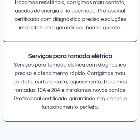
trocamos resistência, corrigimos mau contato,
quedas de energia e fio queimado. Profissional
certificado com diagnóstico preciso e soluções
imediatas para garantir seu banho quente.
Serviços para tomada elétrica
Serviços para tomada elétrica com diagnóstico
preciso e atendimento rápido. Corrigimos mau
contato, curto-circuito, aquecimento, trocamos
tomadas 10A e 20A e instalamos novos pontos.
Profissional certificado garantindo segurança e
funcionamento perfeito.