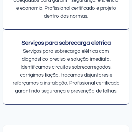
adequados para garantir segurança, eficiência
e economia. Profissional certificado e projeto
dentro das normas.
Serviços para sobrecarga elétrica
Serviços para sobrecarga elétrica com
diagnóstico preciso e solução imediata.
Identificamos circuitos sobrecarregados,
corrigimos fiação, trocamos disjuntores e
reforçamos a instalação. Profissional certificado
garantindo segurança e prevenção de falhas.