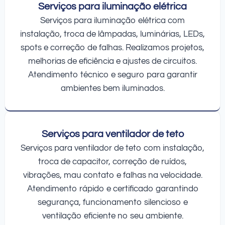
Serviços para iluminação elétrica
Serviços para iluminação elétrica com
instalação, troca de lâmpadas, luminárias, LEDs,
spots e correção de falhas. Realizamos projetos,
melhorias de eficiência e ajustes de circuitos.
Atendimento técnico e seguro para garantir
ambientes bem iluminados.
Serviços para ventilador de teto
Serviços para ventilador de teto com instalação,
troca de capacitor, correção de ruídos,
vibrações, mau contato e falhas na velocidade.
Atendimento rápido e certificado garantindo
segurança, funcionamento silencioso e
ventilação eficiente no seu ambiente.