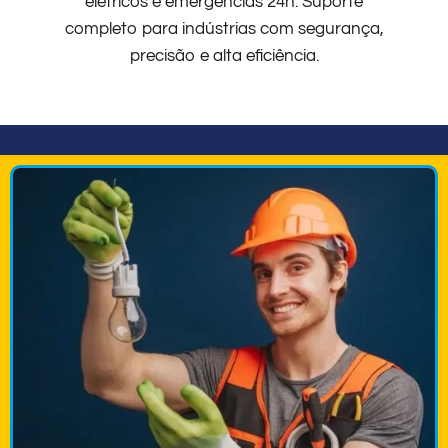
elétricos e emergências 24h. Suporte
completo para indústrias com segurança,
precisão e alta eficiência.