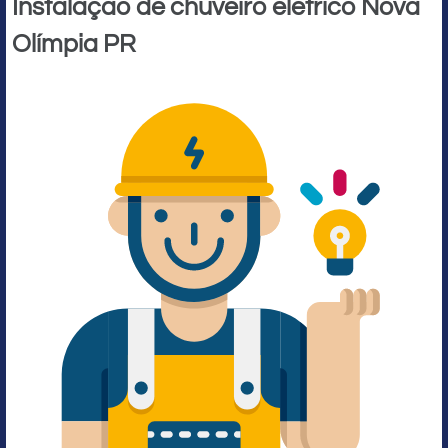
Instalação de chuveiro elétrico Nova
Olímpia PR