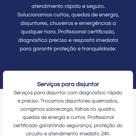
atendimento rápido e seguro.
Solucionamos curtos, quedas de energia,
disjuntores, chuveiros e emergências a
qualquer hora. Profissional certificado,
diagnóstico preciso e resposta imediata
para garantir proteção e tranquilidade.
Serviços para disjuntor
Serviços para disjuntor com diagnóstico rápido
e preciso. Trocamos disjuntores queimados,
corrigimos sobrecarga, falhas no quadro,
quedas de energia e curtos. Profissional
certificado garantindo segurança, proteção do
circuito e atendimento imediato 24h.