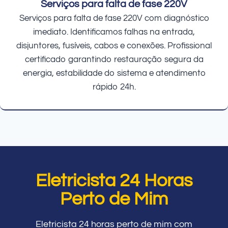
Serviços para falta de fase 220V
Serviços para falta de fase 220V com diagnóstico
imediato. Identificamos falhas na entrada,
disjuntores, fusíveis, cabos e conexões. Profissional
certificado garantindo restauração segura da
energia, estabilidade do sistema e atendimento
rápido 24h.
Eletricista 24 Horas
Perto de Mim
Eletricista 24 horas perto de mim com