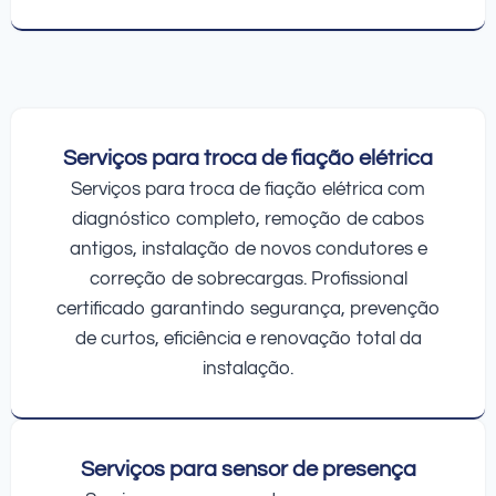
Serviços para troca de fiação elétrica
Serviços para troca de fiação elétrica com
diagnóstico completo, remoção de cabos
antigos, instalação de novos condutores e
correção de sobrecargas. Profissional
certificado garantindo segurança, prevenção
de curtos, eficiência e renovação total da
instalação.
Serviços para sensor de presença