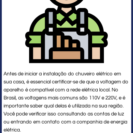
Antes de iniciar a instalação do chuveiro elétrico em
sua casa, é essencial certificar-se de que a voltagem do
aparelho é compatível com a rede elétrica local. No
Brasil, as voltagens mais comuns são 110V e 220V, e é
importante saber qual delas é utilizada na sua região.
Você pode verificar isso consultando as contas de luz
ou entrando em contato com a companhia de energia
elétrica.