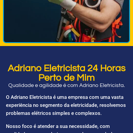
Adriano Eletricista 24 Horas
Perto de Mim
Qualidade e agilidade é com Adriano Eletricista.
O Adriano Eletricista é uma empresa com uma vasta
experiência no segmento da eletricidade, resolvemos
problemas elétricos simples e complexos.
Nosso foco é atender a sua necessidade, com