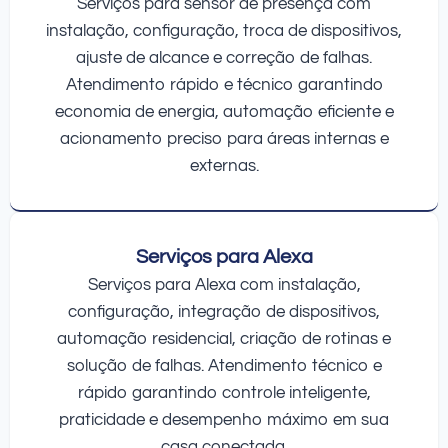
Serviços para sensor de presença com
instalação, configuração, troca de dispositivos,
ajuste de alcance e correção de falhas.
Atendimento rápido e técnico garantindo
economia de energia, automação eficiente e
acionamento preciso para áreas internas e
externas.
Serviços para Alexa
Serviços para Alexa com instalação,
configuração, integração de dispositivos,
automação residencial, criação de rotinas e
solução de falhas. Atendimento técnico e
rápido garantindo controle inteligente,
praticidade e desempenho máximo em sua
casa conectada.