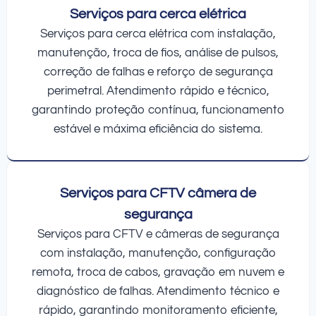
Serviços para cerca elétrica
Serviços para cerca elétrica com instalação,
manutenção, troca de fios, análise de pulsos,
correção de falhas e reforço de segurança
perimetral. Atendimento rápido e técnico,
garantindo proteção contínua, funcionamento
estável e máxima eficiência do sistema.
Serviços para CFTV câmera de
segurança
Serviços para CFTV e câmeras de segurança
com instalação, manutenção, configuração
remota, troca de cabos, gravação em nuvem e
diagnóstico de falhas. Atendimento técnico e
rápido, garantindo monitoramento eficiente,