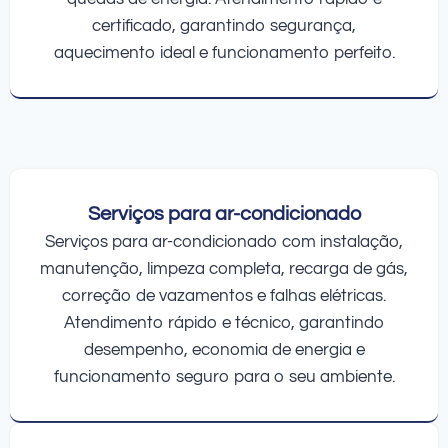
certificado, garantindo segurança,
aquecimento ideal e funcionamento perfeito.
Serviços para ar-condicionado
Serviços para ar-condicionado com instalação,
manutenção, limpeza completa, recarga de gás,
correção de vazamentos e falhas elétricas.
Atendimento rápido e técnico, garantindo
desempenho, economia de energia e
funcionamento seguro para o seu ambiente.