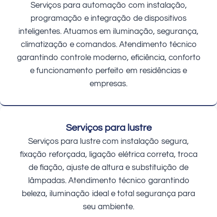
Serviços para automação com instalação,
programação e integração de dispositivos
inteligentes. Atuamos em iluminação, segurança,
climatização e comandos. Atendimento técnico
garantindo controle moderno, eficiência, conforto
e funcionamento perfeito em residências e
empresas.
Serviços para lustre
Serviços para lustre com instalação segura,
fixação reforçada, ligação elétrica correta, troca
de fiação, ajuste de altura e substituição de
lâmpadas. Atendimento técnico garantindo
beleza, iluminação ideal e total segurança para
seu ambiente.