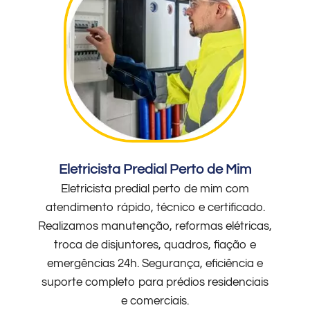
Eletricista Predial Perto de Mim
Eletricista predial perto de mim com
atendimento rápido, técnico e certificado.
Realizamos manutenção, reformas elétricas,
troca de disjuntores, quadros, fiação e
emergências 24h. Segurança, eficiência e
suporte completo para prédios residenciais
e comerciais.