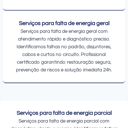
Serviços para falta de energia geral
Serviços para falta de energia geral com
atendimento rápido e diagnóstico preciso.
Identificamos falhas no padrão, disjuntores,
cabos e curtos no circuito. Profissional
certificado garantindo restauração segura,
prevenção de riscos e solução imediata 24h.
Serviços para falta de energia parcial
Serviços para falta de energia parcial com