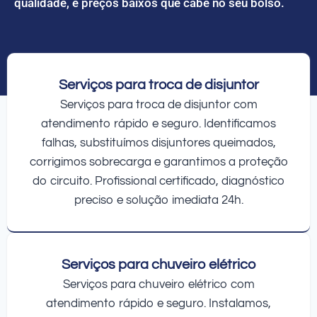
qualidade, e preços baixos que cabe no seu bolso.
Serviços para troca de disjuntor
Serviços para troca de disjuntor com
atendimento rápido e seguro. Identificamos
falhas, substituímos disjuntores queimados,
corrigimos sobrecarga e garantimos a proteção
do circuito. Profissional certificado, diagnóstico
preciso e solução imediata 24h.
Serviços para chuveiro elétrico
Serviços para chuveiro elétrico com
atendimento rápido e seguro. Instalamos,