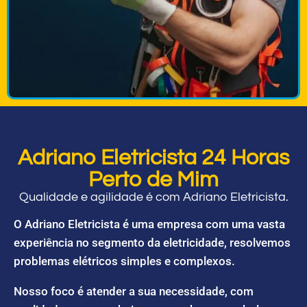
Adriano Eletricista 24 Horas
Perto de Mim
Qualidade e agilidade é com Adriano Eletricista.
O Adriano Eletricista é uma empresa com uma vasta
experiência no segmento da eletricidade, resolvemos
problemas elétricos simples e complexos.
Nosso foco é atender a sua necessidade, com