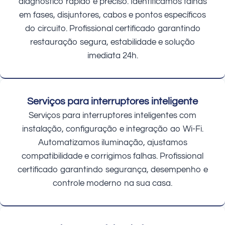
diagnóstico rápido e preciso. Identificamos falhas
em fases, disjuntores, cabos e pontos específicos
do circuito. Profissional certificado garantindo
restauração segura, estabilidade e solução
imediata 24h.
Serviços para interruptores inteligente
Serviços para interruptores inteligentes com
instalação, configuração e integração ao Wi-Fi.
Automatizamos iluminação, ajustamos
compatibilidade e corrigimos falhas. Profissional
certificado garantindo segurança, desempenho e
controle moderno na sua casa.