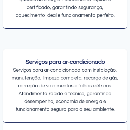
certificado, garantindo segurança,
aquecimento ideal e funcionamento perfeito.
Serviços para ar-condicionado
Serviços para ar-condicionado com instalação,
manutenção, limpeza completa, recarga de gás,
correção de vazamentos e falhas elétricas.
Atendimento rápido e técnico, garantindo
desempenho, economia de energia e
funcionamento seguro para o seu ambiente.