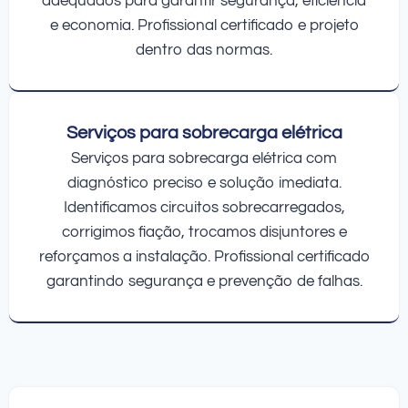
adequados para garantir segurança, eficiência
e economia. Profissional certificado e projeto
dentro das normas.
Serviços para sobrecarga elétrica
Serviços para sobrecarga elétrica com
diagnóstico preciso e solução imediata.
Identificamos circuitos sobrecarregados,
corrigimos fiação, trocamos disjuntores e
reforçamos a instalação. Profissional certificado
garantindo segurança e prevenção de falhas.