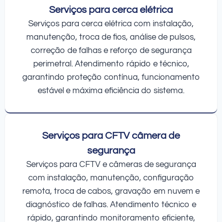
Serviços para cerca elétrica
Serviços para cerca elétrica com instalação,
manutenção, troca de fios, análise de pulsos,
correção de falhas e reforço de segurança
perimetral. Atendimento rápido e técnico,
garantindo proteção contínua, funcionamento
estável e máxima eficiência do sistema.
Serviços para CFTV câmera de
segurança
Serviços para CFTV e câmeras de segurança
com instalação, manutenção, configuração
remota, troca de cabos, gravação em nuvem e
diagnóstico de falhas. Atendimento técnico e
rápido, garantindo monitoramento eficiente,