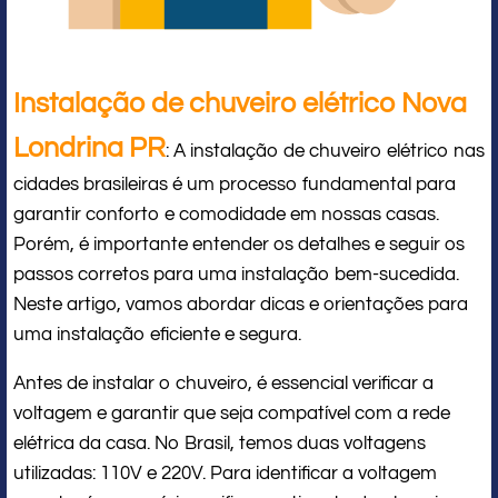
Instalação de chuveiro elétrico Nova
Londrina PR
: A instalação de chuveiro elétrico nas
cidades brasileiras é um processo fundamental para
garantir conforto e comodidade em nossas casas.
Porém, é importante entender os detalhes e seguir os
passos corretos para uma instalação bem-sucedida.
Neste artigo, vamos abordar dicas e orientações para
uma instalação eficiente e segura.
Antes de instalar o chuveiro, é essencial verificar a
voltagem e garantir que seja compatível com a rede
elétrica da casa. No Brasil, temos duas voltagens
utilizadas: 110V e 220V. Para identificar a voltagem