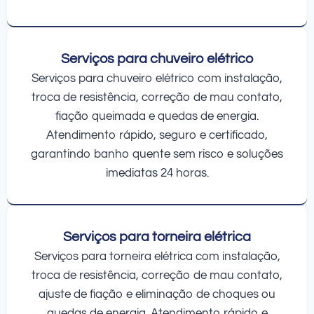
Serviços para chuveiro elétrico
Serviços para chuveiro elétrico com instalação,
troca de resistência, correção de mau contato,
fiação queimada e quedas de energia.
Atendimento rápido, seguro e certificado,
garantindo banho quente sem risco e soluções
imediatas 24 horas.
Serviços para torneira elétrica
Serviços para torneira elétrica com instalação,
troca de resistência, correção de mau contato,
ajuste de fiação e eliminação de choques ou
quedas de energia. Atendimento rápido e