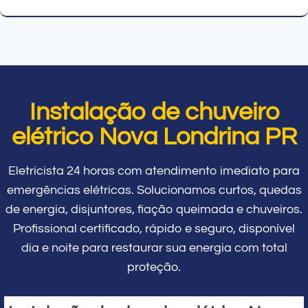
Instalação de chuveiro
elétrico Nova Londrina PR
Eletricista 24 horas com atendimento imediato para
emergências elétricas. Solucionamos curtos, quedas
de energia, disjuntores, fiação queimada e chuveiros.
Profissional certificado, rápido e seguro, disponível
dia e noite para restaurar sua energia com total
proteção.