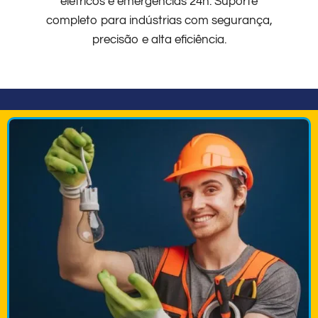
elétricos e emergências 24h. Suporte
completo para indústrias com segurança,
precisão e alta eficiência.