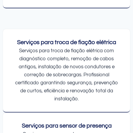
Serviços para troca de fiação elétrica
Serviços para troca de fiação elétrica com
diagnóstico completo, remoção de cabos
antigos, instalação de novos condutores e
correção de sobrecargas. Profissional
certificado garantindo segurança, prevenção
de curtos, eficiência e renovação total da
instalação.
Serviços para sensor de presença