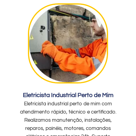
Eletricista Industrial Perto de Mim
Eletricista industrial perto de mim com
atendimento rápido, técnico e certificado.
Realizamos manutenção, instalações,
reparos, painéis, motores, comandos