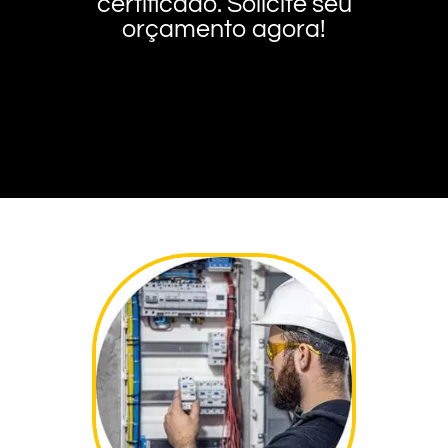
certificado. Solicite seu
orçamento agora!