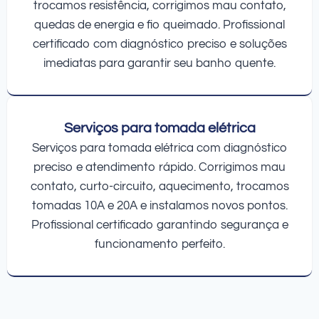
trocamos resistência, corrigimos mau contato,
quedas de energia e fio queimado. Profissional
certificado com diagnóstico preciso e soluções
imediatas para garantir seu banho quente.
Serviços para tomada elétrica
Serviços para tomada elétrica com diagnóstico
preciso e atendimento rápido. Corrigimos mau
contato, curto-circuito, aquecimento, trocamos
tomadas 10A e 20A e instalamos novos pontos.
Profissional certificado garantindo segurança e
funcionamento perfeito.