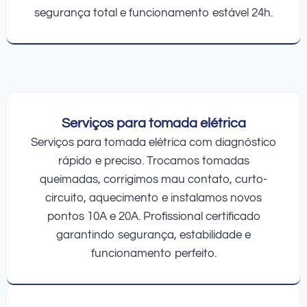
segurança total e funcionamento estável 24h.
Serviços para tomada elétrica
Serviços para tomada elétrica com diagnóstico
rápido e preciso. Trocamos tomadas
queimadas, corrigimos mau contato, curto-
circuito, aquecimento e instalamos novos
pontos 10A e 20A. Profissional certificado
garantindo segurança, estabilidade e
funcionamento perfeito.