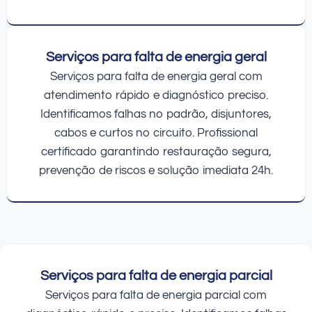
Serviços para falta de energia geral
Serviços para falta de energia geral com
atendimento rápido e diagnóstico preciso.
Identificamos falhas no padrão, disjuntores,
cabos e curtos no circuito. Profissional
certificado garantindo restauração segura,
prevenção de riscos e solução imediata 24h.
Serviços para falta de energia parcial
Serviços para falta de energia parcial com