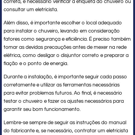
correta, é necessário verificar a etiqueta do chuveiro ou
consultar um eletricista.
Além disso, é importante escolher o local adequado
para instalar o chuveiro, levando em consideração
fatores como segurança e eficiência. É preciso também
tomar as devidas precauções antes de mexer na rede
elétrica, como desligar o disjuntor correto e preparar a
fiação e o ponto de energia.
Durante a instalação, é importante seguir cada passo
corretamente e utilizar as ferramentas necessárias
para evitar problemas futuros. Ao final, é necessário
testar o chuveiro e fazer os ajustes necessários para
garantir seu bom funcionamento.
Lembre-se sempre de seguir as instruções do manual
do fabricante e, se necessário, contratar um eletricista