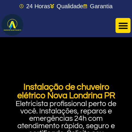
24 Horas
Qualidade
Garantia
Instalação de chuveiro
elétrico Nova Londrina PR
Eletricista profissional perto de
você. Instalações, reparos e
emergências 24h com
atendimento rápido, seguro e