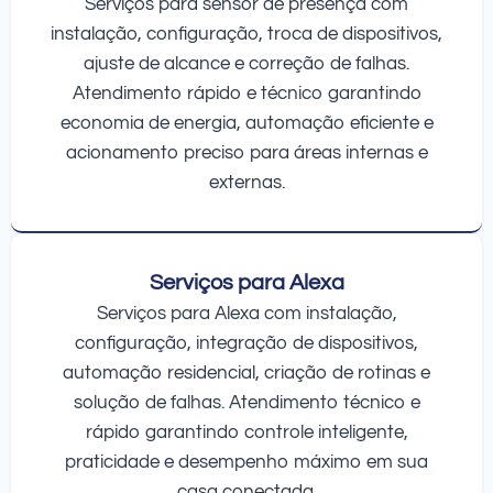
Serviços para sensor de presença com
instalação, configuração, troca de dispositivos,
ajuste de alcance e correção de falhas.
Atendimento rápido e técnico garantindo
economia de energia, automação eficiente e
acionamento preciso para áreas internas e
externas.
Serviços para Alexa
Serviços para Alexa com instalação,
configuração, integração de dispositivos,
automação residencial, criação de rotinas e
solução de falhas. Atendimento técnico e
rápido garantindo controle inteligente,
praticidade e desempenho máximo em sua
casa conectada.