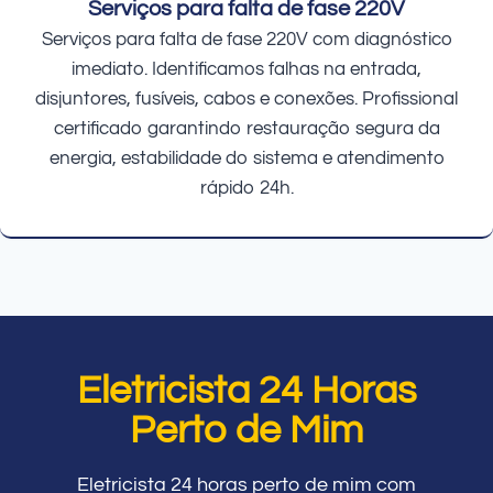
Serviços para falta de fase 220V
Serviços para falta de fase 220V com diagnóstico
imediato. Identificamos falhas na entrada,
disjuntores, fusíveis, cabos e conexões. Profissional
certificado garantindo restauração segura da
energia, estabilidade do sistema e atendimento
rápido 24h.
Eletricista 24 Horas
Perto de Mim
Eletricista 24 horas perto de mim com