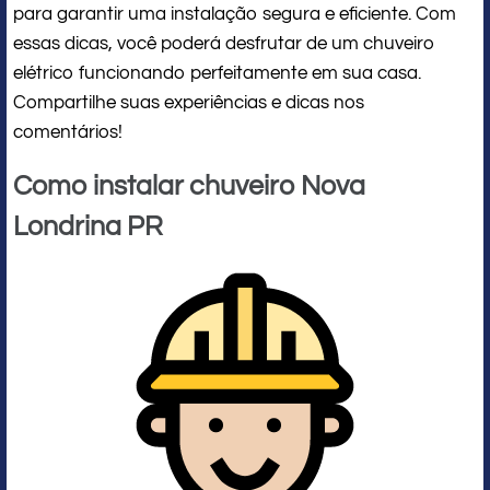
para garantir uma instalação segura e eficiente. Com
essas dicas, você poderá desfrutar de um chuveiro
elétrico funcionando perfeitamente em sua casa.
Compartilhe suas experiências e dicas nos
comentários!
Como instalar chuveiro Nova
Londrina PR