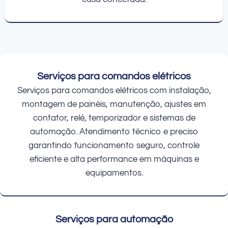
Serviços para comandos elétricos
Serviços para comandos elétricos com instalação,
montagem de painéis, manutenção, ajustes em
contator, relé, temporizador e sistemas de
automação. Atendimento técnico e preciso
garantindo funcionamento seguro, controle
eficiente e alta performance em máquinas e
equipamentos.
Serviços para automação