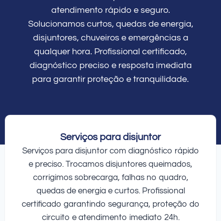
atendimento rápido e seguro.
Solucionamos curtos, quedas de energia,
disjuntores, chuveiros e emergências a
qualquer hora. Profissional certificado,
diagnóstico preciso e resposta imediata
para garantir proteção e tranquilidade.
Serviços para disjuntor
Serviços para disjuntor com diagnóstico rápido
e preciso. Trocamos disjuntores queimados,
corrigimos sobrecarga, falhas no quadro,
quedas de energia e curtos. Profissional
certificado garantindo segurança, proteção do
circuito e atendimento imediato 24h.