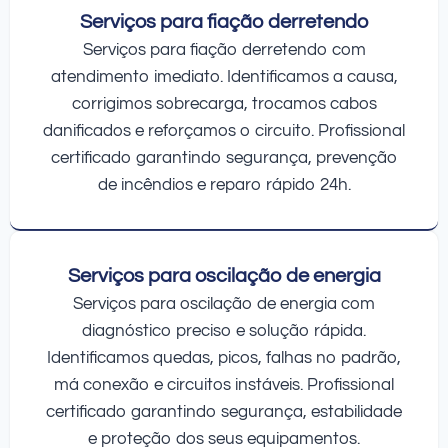
Serviços para fiação derretendo
Serviços para fiação derretendo com
atendimento imediato. Identificamos a causa,
corrigimos sobrecarga, trocamos cabos
danificados e reforçamos o circuito. Profissional
certificado garantindo segurança, prevenção
de incêndios e reparo rápido 24h.
Serviços para oscilação de energia
Serviços para oscilação de energia com
diagnóstico preciso e solução rápida.
Identificamos quedas, picos, falhas no padrão,
má conexão e circuitos instáveis. Profissional
certificado garantindo segurança, estabilidade
e proteção dos seus equipamentos.