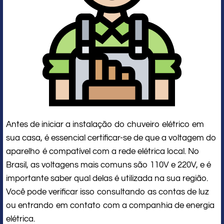
Antes de iniciar a instalação do chuveiro elétrico em
sua casa, é essencial certificar-se de que a voltagem do
aparelho é compatível com a rede elétrica local. No
Brasil, as voltagens mais comuns são 110V e 220V, e é
importante saber qual delas é utilizada na sua região.
Você pode verificar isso consultando as contas de luz
ou entrando em contato com a companhia de energia
elétrica.