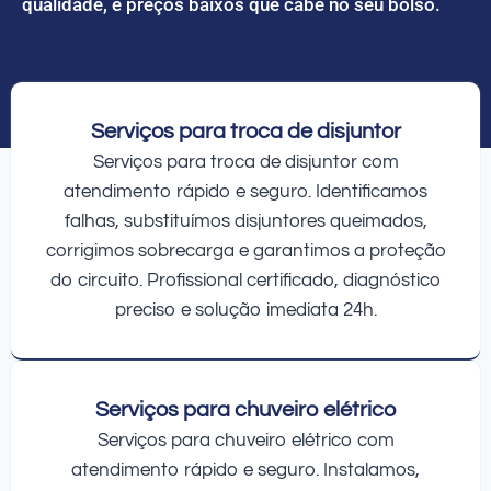
qualidade, e preços baixos que cabe no seu bolso.
Serviços para troca de disjuntor
Serviços para troca de disjuntor com
atendimento rápido e seguro. Identificamos
falhas, substituímos disjuntores queimados,
corrigimos sobrecarga e garantimos a proteção
do circuito. Profissional certificado, diagnóstico
preciso e solução imediata 24h.
Serviços para chuveiro elétrico
Serviços para chuveiro elétrico com
atendimento rápido e seguro. Instalamos,