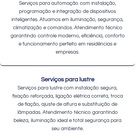
Serviços para automação com instalação,
programação e integração de dispositivos
inteligentes. Atuamos em iluminação, segurança,
climatização e comandos. Atendimento técnico
garantindo controle moderno, eficiência, conforto
e funcionamento perfeito em residências e
empresas.
Serviços para lustre
Serviços para lustre com instalação segura,
fixação reforçada, ligação elétrica correta, troca
de fiação, ajuste de altura e substituição de
lâmpadas. Atendimento técnico garantindo
beleza, iluminação ideal e total segurança para
seu ambiente.