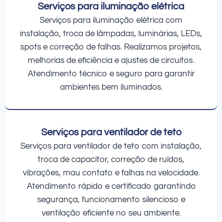
Serviços para iluminação elétrica
Serviços para iluminação elétrica com
instalação, troca de lâmpadas, luminárias, LEDs,
spots e correção de falhas. Realizamos projetos,
melhorias de eficiência e ajustes de circuitos.
Atendimento técnico e seguro para garantir
ambientes bem iluminados.
Serviços para ventilador de teto
Serviços para ventilador de teto com instalação,
troca de capacitor, correção de ruídos,
vibrações, mau contato e falhas na velocidade.
Atendimento rápido e certificado garantindo
segurança, funcionamento silencioso e
ventilação eficiente no seu ambiente.