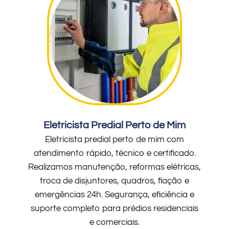
Eletricista Predial Perto de Mim
Eletricista predial perto de mim com
atendimento rápido, técnico e certificado.
Realizamos manutenção, reformas elétricas,
troca de disjuntores, quadros, fiação e
emergências 24h. Segurança, eficiência e
suporte completo para prédios residenciais
e comerciais.