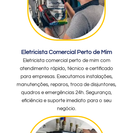
Eletricista Comercial Perto de Mim
Eletricista comercial perto de mim com
atendimento rápido, técnico e certificado
para empresas. Executamos instalações,
manutenções, reparos, troca de disjuntores,
quadros e emergências 24h. Segurança,
eficiência e suporte imediato para o seu
negócio.