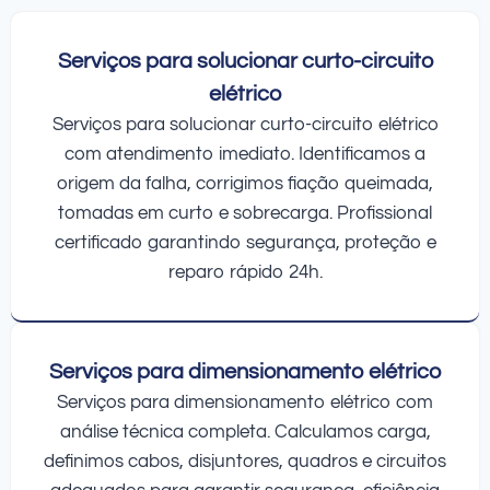
Serviços para solucionar curto-circuito
elétrico
Serviços para solucionar curto-circuito elétrico
com atendimento imediato. Identificamos a
origem da falha, corrigimos fiação queimada,
tomadas em curto e sobrecarga. Profissional
certificado garantindo segurança, proteção e
reparo rápido 24h.
Serviços para dimensionamento elétrico
Serviços para dimensionamento elétrico com
análise técnica completa. Calculamos carga,
definimos cabos, disjuntores, quadros e circuitos