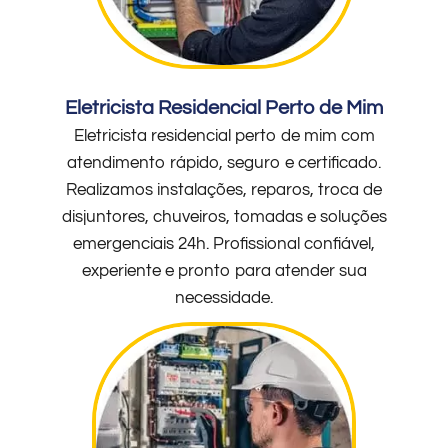
Eletricista Residencial Perto de Mim
Eletricista residencial perto de mim com
atendimento rápido, seguro e certificado.
Realizamos instalações, reparos, troca de
disjuntores, chuveiros, tomadas e soluções
emergenciais 24h. Profissional confiável,
experiente e pronto para atender sua
necessidade.