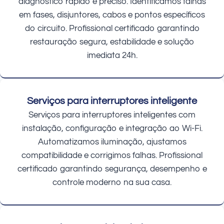
diagnóstico rápido e preciso. Identificamos falhas
em fases, disjuntores, cabos e pontos específicos
do circuito. Profissional certificado garantindo
restauração segura, estabilidade e solução
imediata 24h.
Serviços para interruptores inteligente
Serviços para interruptores inteligentes com
instalação, configuração e integração ao Wi-Fi.
Automatizamos iluminação, ajustamos
compatibilidade e corrigimos falhas. Profissional
certificado garantindo segurança, desempenho e
controle moderno na sua casa.