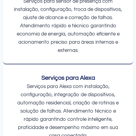
Serviços para sensor de presença com
instalação, configuração, troca de dispositivos,
ajuste de alcance e correção de falhas.
Atendimento rápido e técnico garantindo
economia de energia, automação eficiente e
acionamento preciso para áreas internas e
externas.
Serviços para Alexa
Serviços para Alexa com instalação,
configuração, integração de dispositivos,
automação residencial, criação de rotinas e
solução de falhas. Atendimento técnico e
rápido garantindo controle inteligente,
praticidade e desempenho máximo em sua
casa conectada.