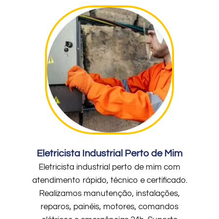
Eletricista Industrial Perto de Mim
Eletricista industrial perto de mim com
atendimento rápido, técnico e certificado.
Realizamos manutenção, instalações,
reparos, painéis, motores, comandos