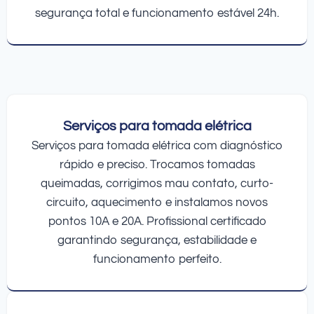
segurança total e funcionamento estável 24h.
Serviços para tomada elétrica
Serviços para tomada elétrica com diagnóstico
rápido e preciso. Trocamos tomadas
queimadas, corrigimos mau contato, curto-
circuito, aquecimento e instalamos novos
pontos 10A e 20A. Profissional certificado
garantindo segurança, estabilidade e
funcionamento perfeito.