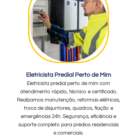
Eletricista Predial Perto de Mim
Eletricista predial perto de mim com
atendimento rápido, técnico e certificado.
Realizamos manutenção, reformas elétricas,
troca de disjuntores, quadros, fiação e
emergências 24h. Segurança, eficiência e
suporte completo para prédios residenciais
e comerciais.