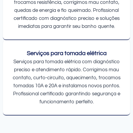
trocamos resistência, corrigimos mau contato,
quedas de energia e fio queimado. Profissional
certificado com diagnóstico preciso e soluções
imediatas para garantir seu banho quente.
Serviços para tomada elétrica
Serviços para tomada elétrica com diagnóstico
preciso e atendimento rápido. Corrigimos mau
contato, curto-circuito, aquecimento, trocamos
tomadas 10A e 20A e instalamos novos pontos.
Profissional certificado garantindo segurança e
funcionamento perfeito.