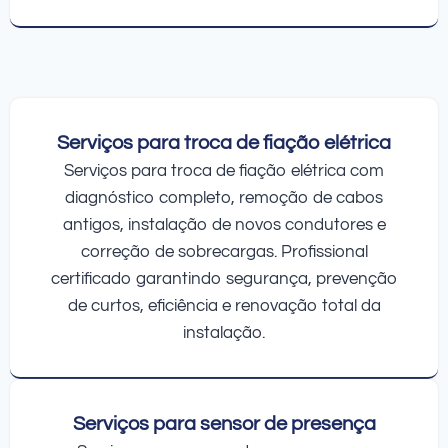
Serviços para troca de fiação elétrica
Serviços para troca de fiação elétrica com
diagnóstico completo, remoção de cabos
antigos, instalação de novos condutores e
correção de sobrecargas. Profissional
certificado garantindo segurança, prevenção
de curtos, eficiência e renovação total da
instalação.
Serviços para sensor de presença