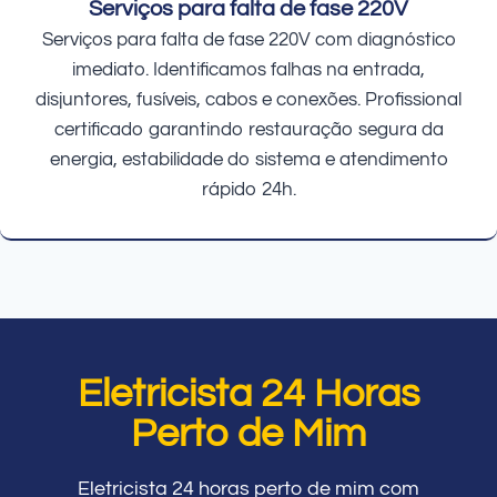
Serviços para falta de fase 220V
Serviços para falta de fase 220V com diagnóstico
imediato. Identificamos falhas na entrada,
disjuntores, fusíveis, cabos e conexões. Profissional
certificado garantindo restauração segura da
energia, estabilidade do sistema e atendimento
rápido 24h.
Eletricista 24 Horas
Perto de Mim
Eletricista 24 horas perto de mim com