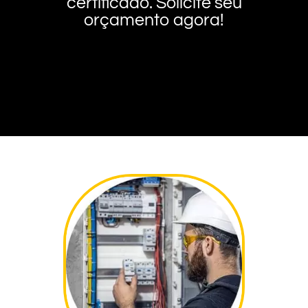
certificado. Solicite seu
orçamento agora!