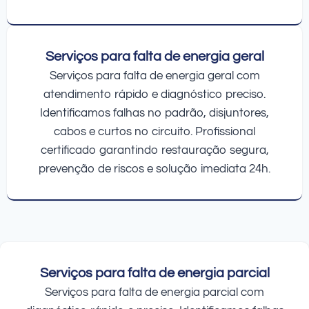
Serviços para falta de energia geral
Serviços para falta de energia geral com
atendimento rápido e diagnóstico preciso.
Identificamos falhas no padrão, disjuntores,
cabos e curtos no circuito. Profissional
certificado garantindo restauração segura,
prevenção de riscos e solução imediata 24h.
Serviços para falta de energia parcial
Serviços para falta de energia parcial com