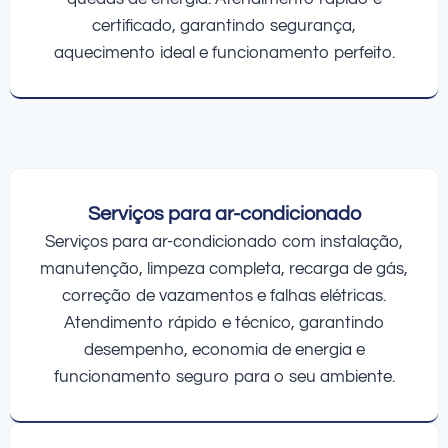
certificado, garantindo segurança,
aquecimento ideal e funcionamento perfeito.
Serviços para ar-condicionado
Serviços para ar-condicionado com instalação,
manutenção, limpeza completa, recarga de gás,
correção de vazamentos e falhas elétricas.
Atendimento rápido e técnico, garantindo
desempenho, economia de energia e
funcionamento seguro para o seu ambiente.