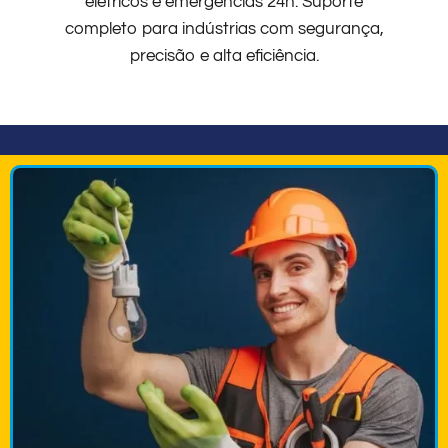
elétricos e emergências 24h. Suporte
completo para indústrias com segurança,
precisão e alta eficiência.