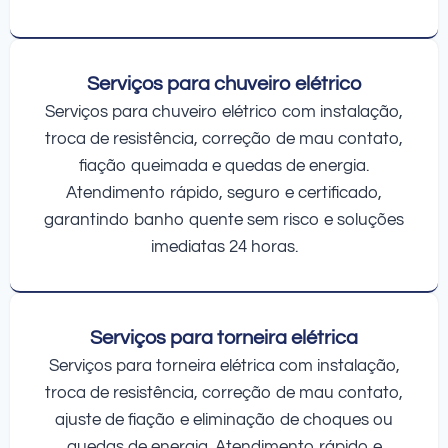
Serviços para chuveiro elétrico
Serviços para chuveiro elétrico com instalação,
troca de resistência, correção de mau contato,
fiação queimada e quedas de energia.
Atendimento rápido, seguro e certificado,
garantindo banho quente sem risco e soluções
imediatas 24 horas.
Serviços para torneira elétrica
Serviços para torneira elétrica com instalação,
troca de resistência, correção de mau contato,
ajuste de fiação e eliminação de choques ou
quedas de energia. Atendimento rápido e