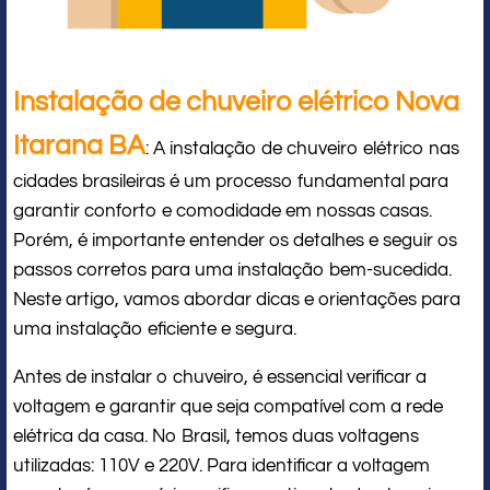
Instalação de chuveiro elétrico Nova
Itarana BA
: A instalação de chuveiro elétrico nas
cidades brasileiras é um processo fundamental para
garantir conforto e comodidade em nossas casas.
Porém, é importante entender os detalhes e seguir os
passos corretos para uma instalação bem-sucedida.
Neste artigo, vamos abordar dicas e orientações para
uma instalação eficiente e segura.
Antes de instalar o chuveiro, é essencial verificar a
voltagem e garantir que seja compatível com a rede
elétrica da casa. No Brasil, temos duas voltagens
utilizadas: 110V e 220V. Para identificar a voltagem