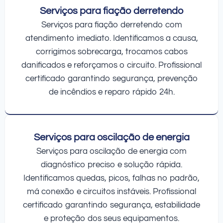
Serviços para fiação derretendo
Serviços para fiação derretendo com
atendimento imediato. Identificamos a causa,
corrigimos sobrecarga, trocamos cabos
danificados e reforçamos o circuito. Profissional
certificado garantindo segurança, prevenção
de incêndios e reparo rápido 24h.
Serviços para oscilação de energia
Serviços para oscilação de energia com
diagnóstico preciso e solução rápida.
Identificamos quedas, picos, falhas no padrão,
má conexão e circuitos instáveis. Profissional
certificado garantindo segurança, estabilidade
e proteção dos seus equipamentos.