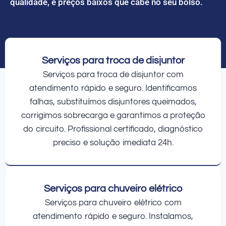
qualidade, e preços baixos que cabe no seu bolso.
Serviços para troca de disjuntor
Serviços para troca de disjuntor com
atendimento rápido e seguro. Identificamos
falhas, substituímos disjuntores queimados,
corrigimos sobrecarga e garantimos a proteção
do circuito. Profissional certificado, diagnóstico
preciso e solução imediata 24h.
Serviços para chuveiro elétrico
Serviços para chuveiro elétrico com
atendimento rápido e seguro. Instalamos,