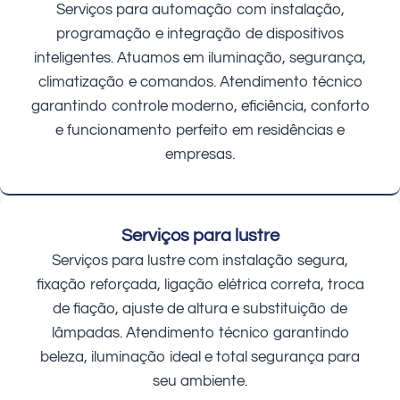
Serviços para automação com instalação,
programação e integração de dispositivos
inteligentes. Atuamos em iluminação, segurança,
climatização e comandos. Atendimento técnico
garantindo controle moderno, eficiência, conforto
e funcionamento perfeito em residências e
empresas.
Serviços para lustre
Serviços para lustre com instalação segura,
fixação reforçada, ligação elétrica correta, troca
de fiação, ajuste de altura e substituição de
lâmpadas. Atendimento técnico garantindo
beleza, iluminação ideal e total segurança para
seu ambiente.