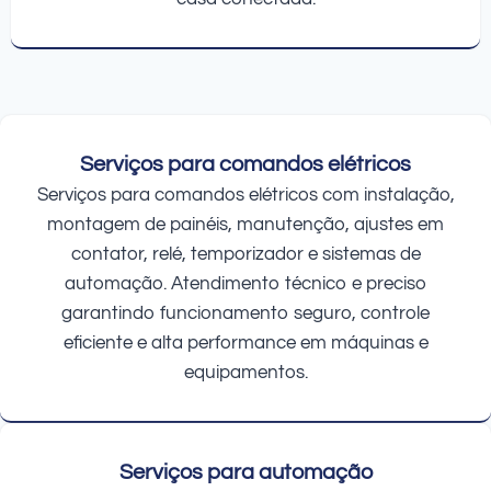
Serviços para comandos elétricos
Serviços para comandos elétricos com instalação,
montagem de painéis, manutenção, ajustes em
contator, relé, temporizador e sistemas de
automação. Atendimento técnico e preciso
garantindo funcionamento seguro, controle
eficiente e alta performance em máquinas e
equipamentos.
Serviços para automação