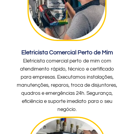
Eletricista Comercial Perto de Mim
Eletricista comercial perto de mim com
atendimento rápido, técnico e certificado
para empresas. Executamos instalações,
manutenções, reparos, troca de disjuntores,
quadros e emergências 24h. Segurança,
eficiência e suporte imediato para o seu
negócio.