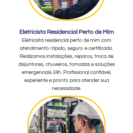
Eletricista Residencial Perto de Mim
Eletricista residencial perto de mim com
atendimento rápido, seguro e certificado.
Realizamos instalações, reparos, troca de
disjuntores, chuveiros, tomadas e soluções
emergenciais 24h. Profissional confiável,
experiente e pronto para atender sua
necessidade.