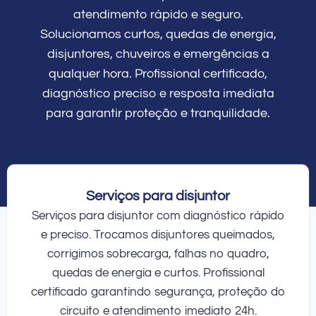
atendimento rápido e seguro.
Solucionamos curtos, quedas de energia,
disjuntores, chuveiros e emergências a
qualquer hora. Profissional certificado,
diagnóstico preciso e resposta imediata
para garantir proteção e tranquilidade.
Serviços para disjuntor
Serviços para disjuntor com diagnóstico rápido
e preciso. Trocamos disjuntores queimados,
corrigimos sobrecarga, falhas no quadro,
quedas de energia e curtos. Profissional
certificado garantindo segurança, proteção do
circuito e atendimento imediato 24h.