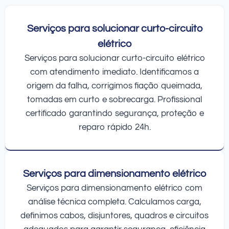
Serviços para solucionar curto-circuito
elétrico
Serviços para solucionar curto-circuito elétrico
com atendimento imediato. Identificamos a
origem da falha, corrigimos fiação queimada,
tomadas em curto e sobrecarga. Profissional
certificado garantindo segurança, proteção e
reparo rápido 24h.
Serviços para dimensionamento elétrico
Serviços para dimensionamento elétrico com
análise técnica completa. Calculamos carga,
definimos cabos, disjuntores, quadros e circuitos