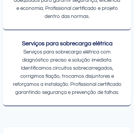
adequados para garantir segurança, eficiência
e economia. Profissional certificado e projeto
dentro das normas.
Serviços para sobrecarga elétrica
Serviços para sobrecarga elétrica com
diagnóstico preciso e solução imediata.
Identificamos circuitos sobrecarregados,
corrigimos fiação, trocamos disjuntores e
reforçamos a instalação. Profissional certificado
garantindo segurança e prevenção de falhas.