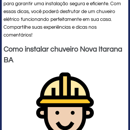
para garantir uma instalação segura e eficiente. Com
essas dicas, você poderá desfrutar de um chuveiro
elétrico funcionando perfeitamente em sua casa.
Compartilhe suas experiências e dicas nos
comentários!
Como instalar chuveiro Nova Itarana
BA