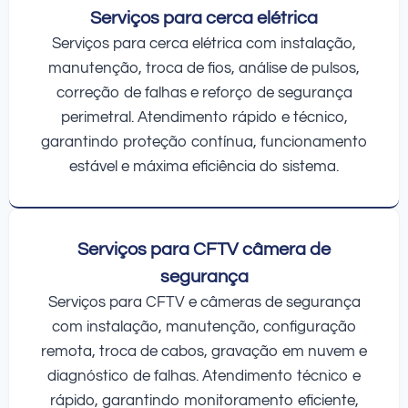
Serviços para cerca elétrica
Serviços para cerca elétrica com instalação,
manutenção, troca de fios, análise de pulsos,
correção de falhas e reforço de segurança
perimetral. Atendimento rápido e técnico,
garantindo proteção contínua, funcionamento
estável e máxima eficiência do sistema.
Serviços para CFTV câmera de
segurança
Serviços para CFTV e câmeras de segurança
com instalação, manutenção, configuração
remota, troca de cabos, gravação em nuvem e
diagnóstico de falhas. Atendimento técnico e
rápido, garantindo monitoramento eficiente,