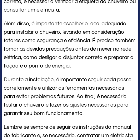
correta, é necessário verificar a etiqueta do chuveiro ou
consultar um eletricista.
Além disso, é importante escolher o local adequado
para instalar o chuveiro, levando em consideração
fatores como segurança e eficiência. É preciso também
tomar as devidas precauções antes de mexer na rede
elétrica, como desligar o disjuntor correto e preparar a
fiação e o ponto de energia.
Durante a instalação, é importante seguir cada passo
corretamente e utilizar as ferramentas necessárias
para evitar problemas futuros. Ao final, é necessário
testar o chuveiro e fazer os ajustes necessários para
garantir seu bom funcionamento.
Lembre-se sempre de seguir as instruções do manual
do fabricante e, se necessário, contratar um eletricista