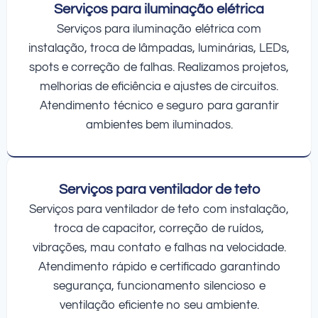
Serviços para iluminação elétrica
Serviços para iluminação elétrica com
instalação, troca de lâmpadas, luminárias, LEDs,
spots e correção de falhas. Realizamos projetos,
melhorias de eficiência e ajustes de circuitos.
Atendimento técnico e seguro para garantir
ambientes bem iluminados.
Serviços para ventilador de teto
Serviços para ventilador de teto com instalação,
troca de capacitor, correção de ruídos,
vibrações, mau contato e falhas na velocidade.
Atendimento rápido e certificado garantindo
segurança, funcionamento silencioso e
ventilação eficiente no seu ambiente.