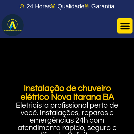
24 Horas
Qualidade
Garantia
Instalação de chuveiro
elétrico Nova Itarana BA
Eletricista profissional perto de
você. Instalações, reparos e
emergências 24h com
atendimento rápido, seguro e