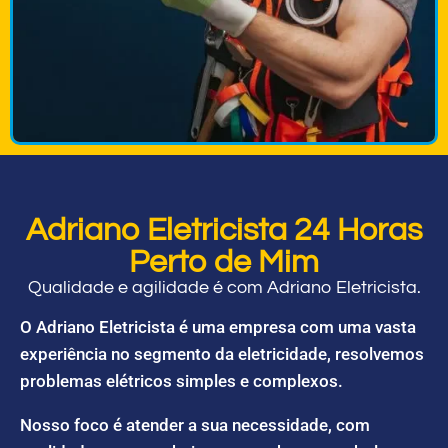
Adriano Eletricista 24 Horas
Perto de Mim
Qualidade e agilidade é com Adriano Eletricista.
O Adriano Eletricista é uma empresa com uma vasta
experiência no segmento da eletricidade, resolvemos
problemas elétricos simples e complexos.
Nosso foco é atender a sua necessidade, com