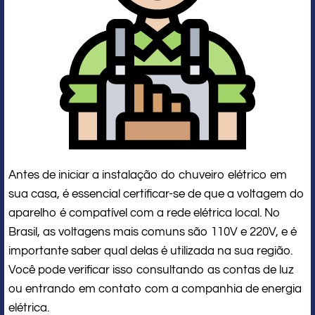
Antes de iniciar a instalação do chuveiro elétrico em
sua casa, é essencial certificar-se de que a voltagem do
aparelho é compatível com a rede elétrica local. No
Brasil, as voltagens mais comuns são 110V e 220V, e é
importante saber qual delas é utilizada na sua região.
Você pode verificar isso consultando as contas de luz
ou entrando em contato com a companhia de energia
elétrica.