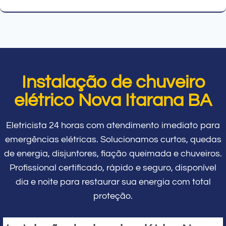
Instalação de chuveiro
elétrico Nova Itarana BA
Eletricista 24 horas com atendimento imediato para
emergências elétricas. Solucionamos curtos, quedas
de energia, disjuntores, fiação queimada e chuveiros.
Profissional certificado, rápido e seguro, disponível
dia e noite para restaurar sua energia com total
proteção.