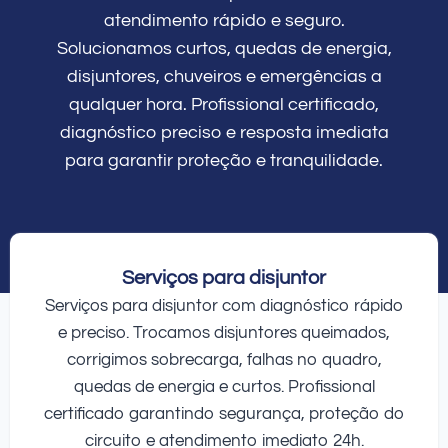
atendimento rápido e seguro.
Solucionamos curtos, quedas de energia,
disjuntores, chuveiros e emergências a
qualquer hora. Profissional certificado,
diagnóstico preciso e resposta imediata
para garantir proteção e tranquilidade.
Serviços para disjuntor
Serviços para disjuntor com diagnóstico rápido
e preciso. Trocamos disjuntores queimados,
corrigimos sobrecarga, falhas no quadro,
quedas de energia e curtos. Profissional
certificado garantindo segurança, proteção do
circuito e atendimento imediato 24h.