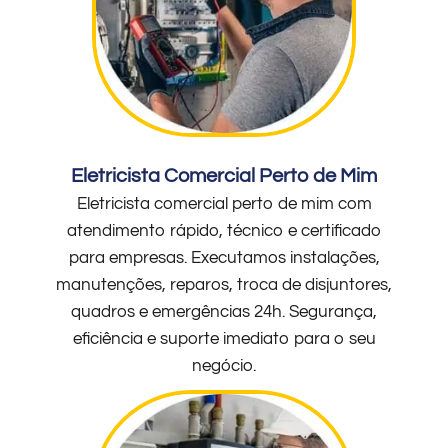
Eletricista Comercial Perto de Mim
Eletricista comercial perto de mim com
atendimento rápido, técnico e certificado
para empresas. Executamos instalações,
manutenções, reparos, troca de disjuntores,
quadros e emergências 24h. Segurança,
eficiência e suporte imediato para o seu
negócio.