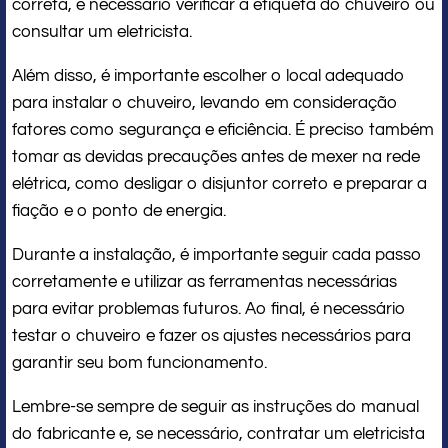
correta, é necessário verificar a etiqueta do chuveiro ou
consultar um eletricista.
Além disso, é importante escolher o local adequado
para instalar o chuveiro, levando em consideração
fatores como segurança e eficiência. É preciso também
tomar as devidas precauções antes de mexer na rede
elétrica, como desligar o disjuntor correto e preparar a
fiação e o ponto de energia.
Durante a instalação, é importante seguir cada passo
corretamente e utilizar as ferramentas necessárias
para evitar problemas futuros. Ao final, é necessário
testar o chuveiro e fazer os ajustes necessários para
garantir seu bom funcionamento.
Lembre-se sempre de seguir as instruções do manual
do fabricante e, se necessário, contratar um eletricista