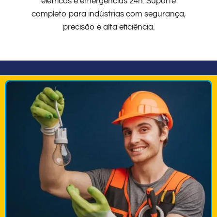
elétricos e emergências 24h. Suporte
completo para indústrias com segurança,
precisão e alta eficiência.