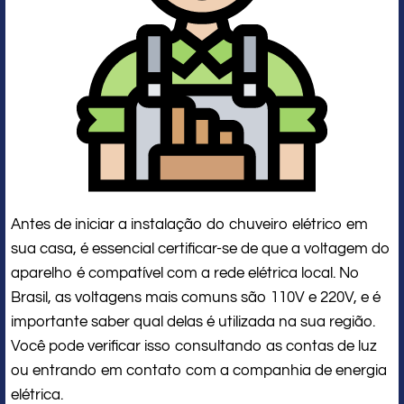
Antes de iniciar a instalação do chuveiro elétrico em
sua casa, é essencial certificar-se de que a voltagem do
aparelho é compatível com a rede elétrica local. No
Brasil, as voltagens mais comuns são 110V e 220V, e é
importante saber qual delas é utilizada na sua região.
Você pode verificar isso consultando as contas de luz
ou entrando em contato com a companhia de energia
elétrica.