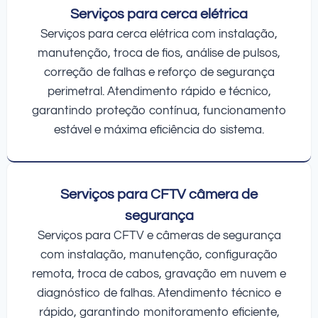
Serviços para cerca elétrica
Serviços para cerca elétrica com instalação,
manutenção, troca de fios, análise de pulsos,
correção de falhas e reforço de segurança
perimetral. Atendimento rápido e técnico,
garantindo proteção contínua, funcionamento
estável e máxima eficiência do sistema.
Serviços para CFTV câmera de
segurança
Serviços para CFTV e câmeras de segurança
com instalação, manutenção, configuração
remota, troca de cabos, gravação em nuvem e
diagnóstico de falhas. Atendimento técnico e
rápido, garantindo monitoramento eficiente,