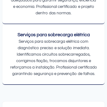
adequados para garantir segurança, eficiência
e economia. Profissional certificado e projeto
dentro das normas.
Serviços para sobrecarga elétrica
Serviços para sobrecarga elétrica com
diagnóstico preciso e solução imediata.
Identificamos circuitos sobrecarregados,
corrigimos fiação, trocamos disjuntores e
reforçamos a instalação. Profissional certificado
garantindo segurança e prevenção de falhas.