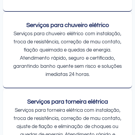
Serviços para chuveiro elétrico
Serviços para chuveiro elétrico com instalação,
troca de resistência, correção de mau contato,
fiação queimada e quedas de energia.
Atendimento rápido, seguro e certificado,
garantindo banho quente sem risco e soluções
imediatas 24 horas.
Serviços para torneira elétrica
Serviços para torneira elétrica com instalação,
troca de resistência, correção de mau contato,
ajuste de fiação e eliminação de choques ou
quedas de energia. Atendimento rápido e