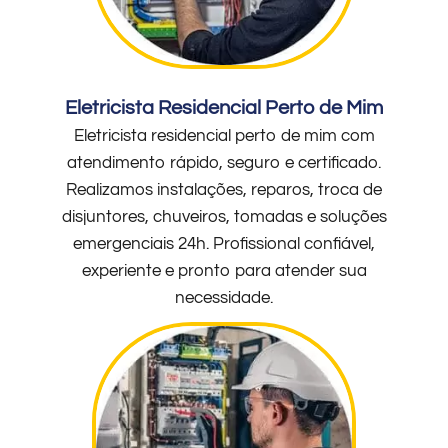
Eletricista Residencial Perto de Mim
Eletricista residencial perto de mim com
atendimento rápido, seguro e certificado.
Realizamos instalações, reparos, troca de
disjuntores, chuveiros, tomadas e soluções
emergenciais 24h. Profissional confiável,
experiente e pronto para atender sua
necessidade.