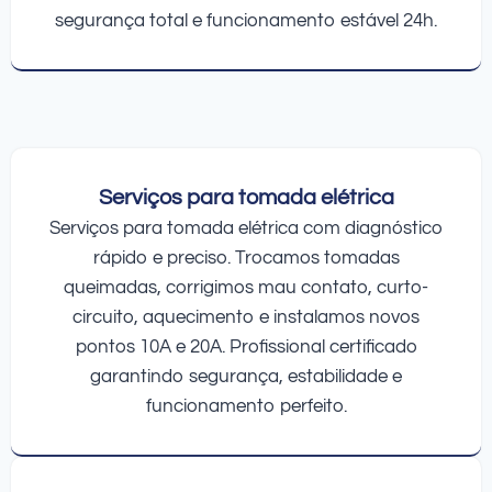
segurança total e funcionamento estável 24h.
Serviços para tomada elétrica
Serviços para tomada elétrica com diagnóstico
rápido e preciso. Trocamos tomadas
queimadas, corrigimos mau contato, curto-
circuito, aquecimento e instalamos novos
pontos 10A e 20A. Profissional certificado
garantindo segurança, estabilidade e
funcionamento perfeito.