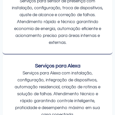
Serviços para sensor de presença com
instalação, configuração, troca de dispositivos,
ajuste de alcance e correção de falhas.
Atendimento rápido e técnico garantindo
economia de energia, automação eficiente e
acionamento preciso para áreas internas e
externas.
Serviços para Alexa
Serviços para Alexa com instalação,
configuração, integração de dispositivos,
automação residencial, criação de rotinas e
solução de falhas. Atendimento técnico e
rápido garantindo controle inteligente,
praticidade e desempenho máximo em sua
casa conectada.