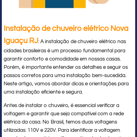
Instalação de chuveiro elétrico Nova
Iguaçu RJ
: A instalação de chuveiro elétrico nas
cidades brasileiras é um processo fundamental para
garantir conforto e comodidade em nossas casas.
Porém, é importante entender os detalhes e seguir os
passos corretos para uma instalação bem-sucedida.
Neste artigo, vamos abordar dicas e orientações para
uma instalação eficiente e segura.
Antes de instalar o chuveiro, é essencial verificar a
voltagem e garantir que seja compatível com a rede
elétrica da casa. No Brasil, temos duas voltagens
utilizadas: 110V e 220V. Para identificar a voltagem