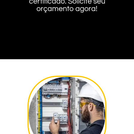
certificado. Solicite seu
orçamento agora!