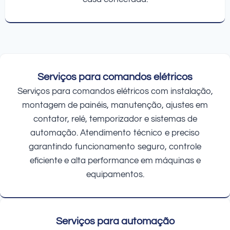
Serviços para comandos elétricos
Serviços para comandos elétricos com instalação,
montagem de painéis, manutenção, ajustes em
contator, relé, temporizador e sistemas de
automação. Atendimento técnico e preciso
garantindo funcionamento seguro, controle
eficiente e alta performance em máquinas e
equipamentos.
Serviços para automação