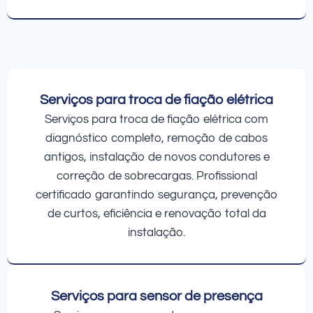
Serviços para troca de fiação elétrica
Serviços para troca de fiação elétrica com
diagnóstico completo, remoção de cabos
antigos, instalação de novos condutores e
correção de sobrecargas. Profissional
certificado garantindo segurança, prevenção
de curtos, eficiência e renovação total da
instalação.
Serviços para sensor de presença