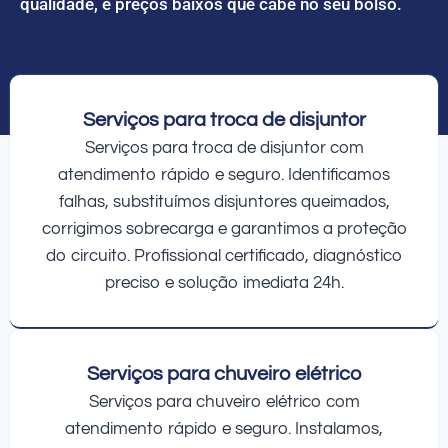
qualidade, e preços baixos que cabe no seu bolso.
Serviços para troca de disjuntor
Serviços para troca de disjuntor com
atendimento rápido e seguro. Identificamos
falhas, substituímos disjuntores queimados,
corrigimos sobrecarga e garantimos a proteção
do circuito. Profissional certificado, diagnóstico
preciso e solução imediata 24h.
Serviços para chuveiro elétrico
Serviços para chuveiro elétrico com
atendimento rápido e seguro. Instalamos,