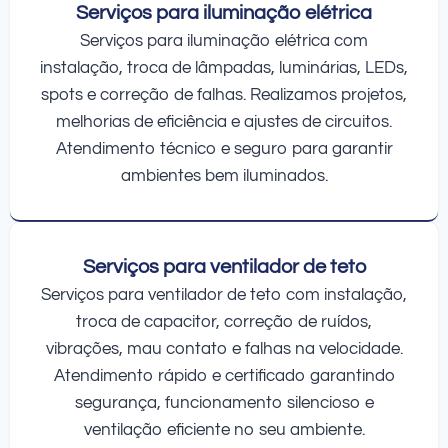
Serviços para iluminação elétrica
Serviços para iluminação elétrica com
instalação, troca de lâmpadas, luminárias, LEDs,
spots e correção de falhas. Realizamos projetos,
melhorias de eficiência e ajustes de circuitos.
Atendimento técnico e seguro para garantir
ambientes bem iluminados.
Serviços para ventilador de teto
Serviços para ventilador de teto com instalação,
troca de capacitor, correção de ruídos,
vibrações, mau contato e falhas na velocidade.
Atendimento rápido e certificado garantindo
segurança, funcionamento silencioso e
ventilação eficiente no seu ambiente.