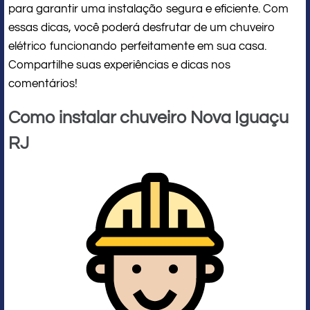
para garantir uma instalação segura e eficiente. Com
essas dicas, você poderá desfrutar de um chuveiro
elétrico funcionando perfeitamente em sua casa.
Compartilhe suas experiências e dicas nos
comentários!
Como instalar chuveiro Nova Iguaçu
RJ