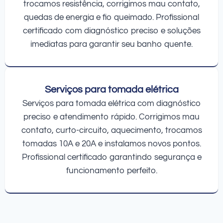
trocamos resistência, corrigimos mau contato,
quedas de energia e fio queimado. Profissional
certificado com diagnóstico preciso e soluções
imediatas para garantir seu banho quente.
Serviços para tomada elétrica
Serviços para tomada elétrica com diagnóstico
preciso e atendimento rápido. Corrigimos mau
contato, curto-circuito, aquecimento, trocamos
tomadas 10A e 20A e instalamos novos pontos.
Profissional certificado garantindo segurança e
funcionamento perfeito.