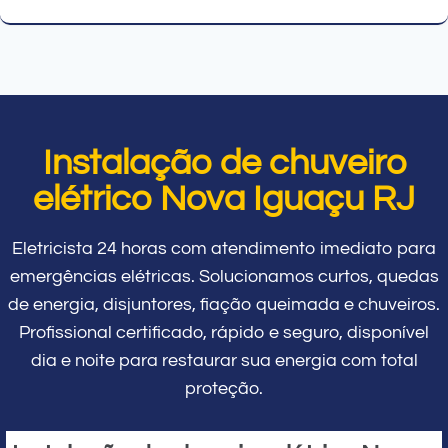
Instalação de chuveiro
elétrico Nova Iguaçu RJ
Eletricista 24 horas com atendimento imediato para
emergências elétricas. Solucionamos curtos, quedas
de energia, disjuntores, fiação queimada e chuveiros.
Profissional certificado, rápido e seguro, disponível
dia e noite para restaurar sua energia com total
proteção.