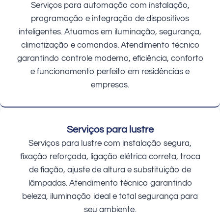
Serviços para automação com instalação,
programação e integração de dispositivos
inteligentes. Atuamos em iluminação, segurança,
climatização e comandos. Atendimento técnico
garantindo controle moderno, eficiência, conforto
e funcionamento perfeito em residências e
empresas.
Serviços para lustre
Serviços para lustre com instalação segura,
fixação reforçada, ligação elétrica correta, troca
de fiação, ajuste de altura e substituição de
lâmpadas. Atendimento técnico garantindo
beleza, iluminação ideal e total segurança para
seu ambiente.