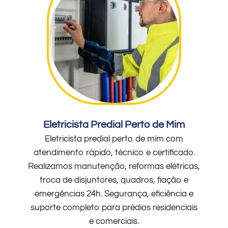
Eletricista Predial Perto de Mim
Eletricista predial perto de mim com
atendimento rápido, técnico e certificado.
Realizamos manutenção, reformas elétricas,
troca de disjuntores, quadros, fiação e
emergências 24h. Segurança, eficiência e
suporte completo para prédios residenciais
e comerciais.