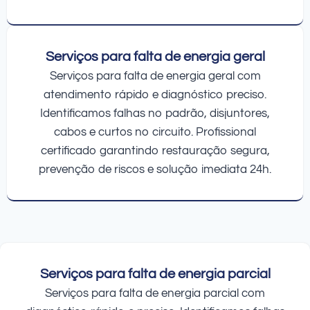
Serviços para falta de energia geral
Serviços para falta de energia geral com
atendimento rápido e diagnóstico preciso.
Identificamos falhas no padrão, disjuntores,
cabos e curtos no circuito. Profissional
certificado garantindo restauração segura,
prevenção de riscos e solução imediata 24h.
Serviços para falta de energia parcial
Serviços para falta de energia parcial com