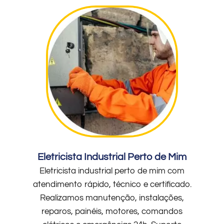
Eletricista Industrial Perto de Mim
Eletricista industrial perto de mim com
atendimento rápido, técnico e certificado.
Realizamos manutenção, instalações,
reparos, painéis, motores, comandos