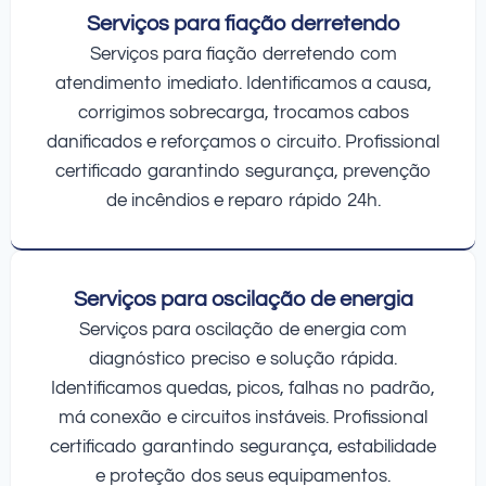
Serviços para fiação derretendo
Serviços para fiação derretendo com
atendimento imediato. Identificamos a causa,
corrigimos sobrecarga, trocamos cabos
danificados e reforçamos o circuito. Profissional
certificado garantindo segurança, prevenção
de incêndios e reparo rápido 24h.
Serviços para oscilação de energia
Serviços para oscilação de energia com
diagnóstico preciso e solução rápida.
Identificamos quedas, picos, falhas no padrão,
má conexão e circuitos instáveis. Profissional
certificado garantindo segurança, estabilidade
e proteção dos seus equipamentos.