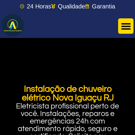
24 Horas
Qualidade
Garantia
Instalação de chuveiro
elétrico Nova Iguaçu RJ
Eletricista profissional perto de
você. Instalações, reparos e
emergências 24h com
atendimento rápido, seguro e