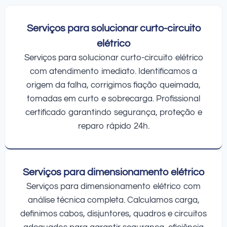
Serviços para solucionar curto-circuito
elétrico
Serviços para solucionar curto-circuito elétrico
com atendimento imediato. Identificamos a
origem da falha, corrigimos fiação queimada,
tomadas em curto e sobrecarga. Profissional
certificado garantindo segurança, proteção e
reparo rápido 24h.
Serviços para dimensionamento elétrico
Serviços para dimensionamento elétrico com
análise técnica completa. Calculamos carga,
definimos cabos, disjuntores, quadros e circuitos