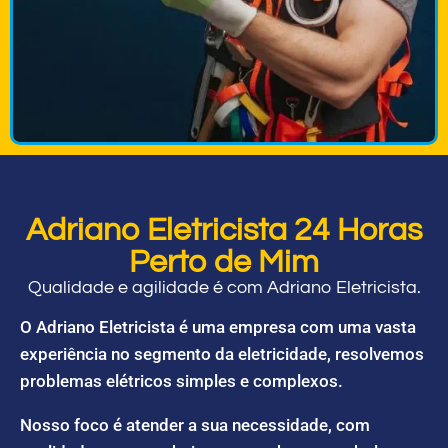
Adriano Eletricista 24 Horas
Perto de Mim
Qualidade e agilidade é com Adriano Eletricista.
O Adriano Eletricista é uma empresa com uma vasta
experiência no segmento da eletricidade, resolvemos
problemas elétricos simples e complexos.
Nosso foco é atender a sua necessidade, com