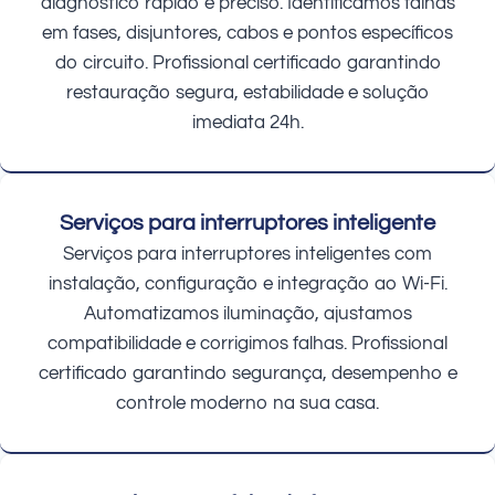
diagnóstico rápido e preciso. Identificamos falhas
em fases, disjuntores, cabos e pontos específicos
do circuito. Profissional certificado garantindo
restauração segura, estabilidade e solução
imediata 24h.
Serviços para interruptores inteligente
Serviços para interruptores inteligentes com
instalação, configuração e integração ao Wi-Fi.
Automatizamos iluminação, ajustamos
compatibilidade e corrigimos falhas. Profissional
certificado garantindo segurança, desempenho e
controle moderno na sua casa.