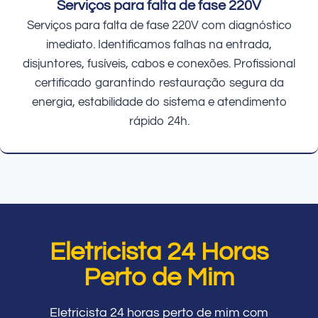
Serviços para falta de fase 220V
Serviços para falta de fase 220V com diagnóstico
imediato. Identificamos falhas na entrada,
disjuntores, fusíveis, cabos e conexões. Profissional
certificado garantindo restauração segura da
energia, estabilidade do sistema e atendimento
rápido 24h.
Eletricista 24 Horas
Perto de Mim
Eletricista 24 horas perto de mim com