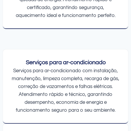
certificado, garantindo segurança,
aquecimento ideal e funcionamento perfeito.
Serviços para ar-condicionado
Serviços para ar-condicionado com instalação,
manutenção, limpeza completa, recarga de gás,
correção de vazamentos e falhas elétricas.
Atendimento rápido e técnico, garantindo
desempenho, economia de energia e
funcionamento seguro para o seu ambiente.