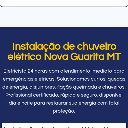
Instalação de chuveiro
elétrico Nova Guarita MT
Eletricista 24 horas com atendimento imediato para
emergências elétricas. Solucionamos curtos, quedas
de energia, disjuntores, fiação queimada e chuveiros.
Profissional certificado, rápido e seguro, disponível
dia e noite para restaurar sua energia com total
proteção.