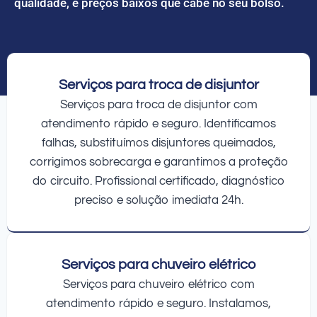
qualidade, e preços baixos que cabe no seu bolso.
Serviços para troca de disjuntor
Serviços para troca de disjuntor com
atendimento rápido e seguro. Identificamos
falhas, substituímos disjuntores queimados,
corrigimos sobrecarga e garantimos a proteção
do circuito. Profissional certificado, diagnóstico
preciso e solução imediata 24h.
Serviços para chuveiro elétrico
Serviços para chuveiro elétrico com
atendimento rápido e seguro. Instalamos,