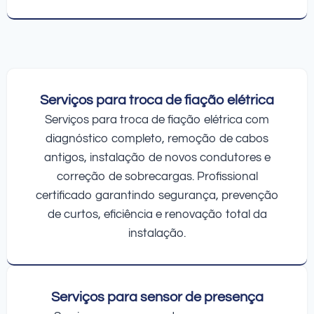
Serviços para troca de fiação elétrica
Serviços para troca de fiação elétrica com
diagnóstico completo, remoção de cabos
antigos, instalação de novos condutores e
correção de sobrecargas. Profissional
certificado garantindo segurança, prevenção
de curtos, eficiência e renovação total da
instalação.
Serviços para sensor de presença