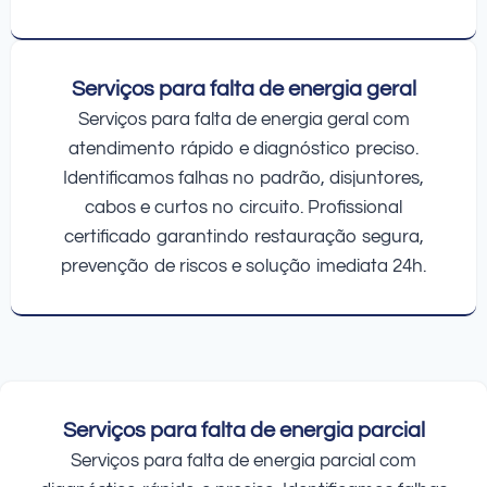
Serviços para falta de energia geral
Serviços para falta de energia geral com
atendimento rápido e diagnóstico preciso.
Identificamos falhas no padrão, disjuntores,
cabos e curtos no circuito. Profissional
certificado garantindo restauração segura,
prevenção de riscos e solução imediata 24h.
Serviços para falta de energia parcial
Serviços para falta de energia parcial com