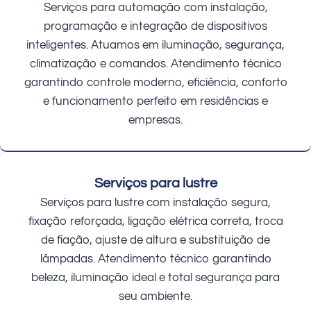
Serviços para automação com instalação,
programação e integração de dispositivos
inteligentes. Atuamos em iluminação, segurança,
climatização e comandos. Atendimento técnico
garantindo controle moderno, eficiência, conforto
e funcionamento perfeito em residências e
empresas.
Serviços para lustre
Serviços para lustre com instalação segura,
fixação reforçada, ligação elétrica correta, troca
de fiação, ajuste de altura e substituição de
lâmpadas. Atendimento técnico garantindo
beleza, iluminação ideal e total segurança para
seu ambiente.