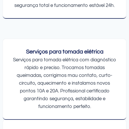
segurança total e funcionamento estável 24h.
Serviços para tomada elétrica
Serviços para tomada elétrica com diagnóstico
rápido e preciso. Trocamos tomadas
queimadas, corrigimos mau contato, curto-
circuito, aquecimento e instalamos novos
pontos 10A e 20A. Profissional certificado
garantindo segurança, estabilidade e
funcionamento perfeito.