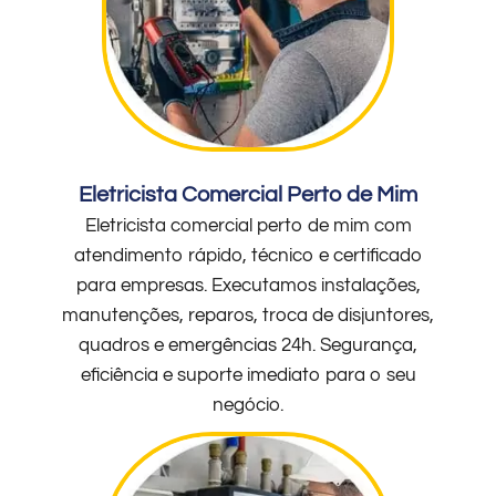
Eletricista Comercial Perto de Mim
Eletricista comercial perto de mim com
atendimento rápido, técnico e certificado
para empresas. Executamos instalações,
manutenções, reparos, troca de disjuntores,
quadros e emergências 24h. Segurança,
eficiência e suporte imediato para o seu
negócio.