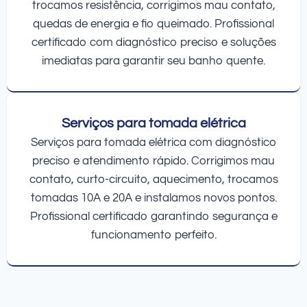
trocamos resistência, corrigimos mau contato,
quedas de energia e fio queimado. Profissional
certificado com diagnóstico preciso e soluções
imediatas para garantir seu banho quente.
Serviços para tomada elétrica
Serviços para tomada elétrica com diagnóstico
preciso e atendimento rápido. Corrigimos mau
contato, curto-circuito, aquecimento, trocamos
tomadas 10A e 20A e instalamos novos pontos.
Profissional certificado garantindo segurança e
funcionamento perfeito.