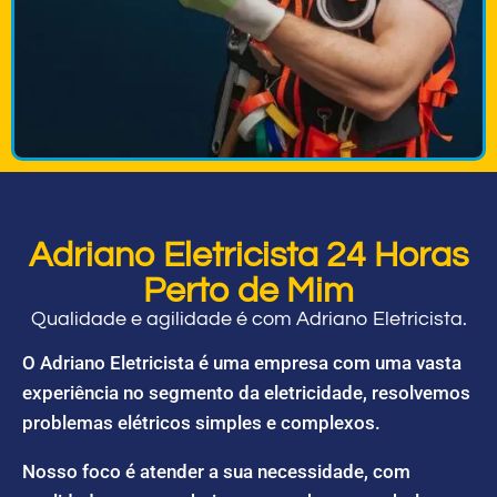
Adriano Eletricista 24 Horas
Perto de Mim
Qualidade e agilidade é com Adriano Eletricista.
O Adriano Eletricista é uma empresa com uma vasta
experiência no segmento da eletricidade, resolvemos
problemas elétricos simples e complexos.
Nosso foco é atender a sua necessidade, com