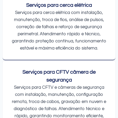
Serviços para cerca elétrica
Serviços para cerca elétrica com instalação,
manutenção, troca de fios, análise de pulsos,
correção de falhas e reforço de segurança
perimetral. Atendimento rápido e técnico,
garantindo proteção contínua, funcionamento
estável e máxima eficiência do sistema.
Serviços para CFTV câmera de
segurança
Serviços para CFTV e câmeras de segurança
com instalação, manutenção, configuração
remota, troca de cabos, gravação em nuvem e
diagnóstico de falhas. Atendimento técnico e
rápido, garantindo monitoramento eficiente,