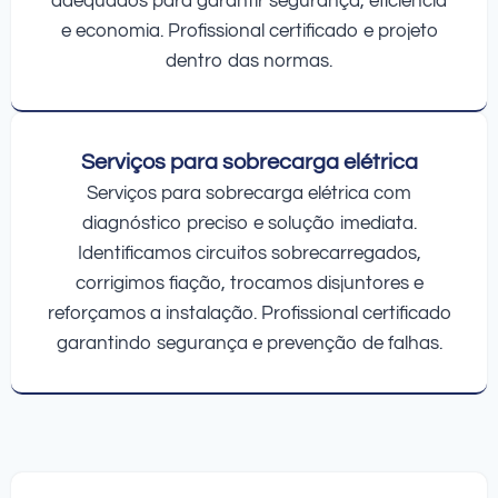
adequados para garantir segurança, eficiência
e economia. Profissional certificado e projeto
dentro das normas.
Serviços para sobrecarga elétrica
Serviços para sobrecarga elétrica com
diagnóstico preciso e solução imediata.
Identificamos circuitos sobrecarregados,
corrigimos fiação, trocamos disjuntores e
reforçamos a instalação. Profissional certificado
garantindo segurança e prevenção de falhas.