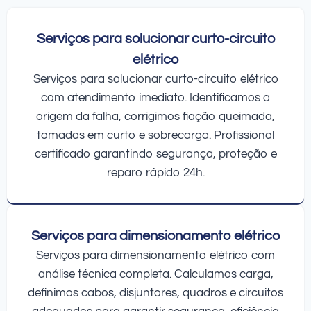
Serviços para solucionar curto-circuito
elétrico
Serviços para solucionar curto-circuito elétrico
com atendimento imediato. Identificamos a
origem da falha, corrigimos fiação queimada,
tomadas em curto e sobrecarga. Profissional
certificado garantindo segurança, proteção e
reparo rápido 24h.
Serviços para dimensionamento elétrico
Serviços para dimensionamento elétrico com
análise técnica completa. Calculamos carga,
definimos cabos, disjuntores, quadros e circuitos