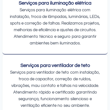
Serviços para iluminação elétrica
Serviços para iluminação elétrica com
instalação, troca de lâmpadas, luminárias, LEDs,
spots e correção de falhas. Realizamos projetos,
melhorias de eficiência e ajustes de circuitos.
Atendimento técnico e seguro para garantir
ambientes bem iluminados.
Serviços para ventilador de teto
Serviços para ventilador de teto com instalação,
troca de capacitor, correção de ruídos,
vibrações, mau contato e falhas na velocidade.
Atendimento rápido e certificado garantindo
segurança, funcionamento silencioso e
ventilação eficiente no seu ambiente.