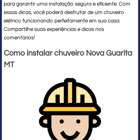
para garantir uma instalação segura e eficiente. Com
essas dicas, você poderá desfrutar de um chuveiro
elétrico funcionando perfeitamente em sua casa.
Compartilhe suas experiências e dicas nos
comentários!
Como instalar chuveiro Nova Guarita
MT