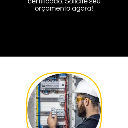
certificado. Solicite seu
orçamento agora!