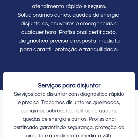
atendimento rápido e seguro.
Solucionamos curtos, quedas de energia,
disjuntores, chuveiros e emergências a
qualquer hora. Profissional certificado,
diagnóstico preciso e resposta imediata
para garantir proteção e tranquilidade.
Serviços para disjuntor
Serviços para disjuntor com diagnóstico rápido
e preciso. Trocamos disjuntores queimados,
corrigimos sobrecarga, falhas no quadro,
quedas de energia e curtos. Profissional
certificado garantindo segurança, proteção do
circuito e atendimento imediato 24h.