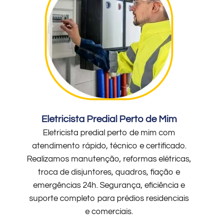
Eletricista Predial Perto de Mim
Eletricista predial perto de mim com
atendimento rápido, técnico e certificado.
Realizamos manutenção, reformas elétricas,
troca de disjuntores, quadros, fiação e
emergências 24h. Segurança, eficiência e
suporte completo para prédios residenciais
e comerciais.