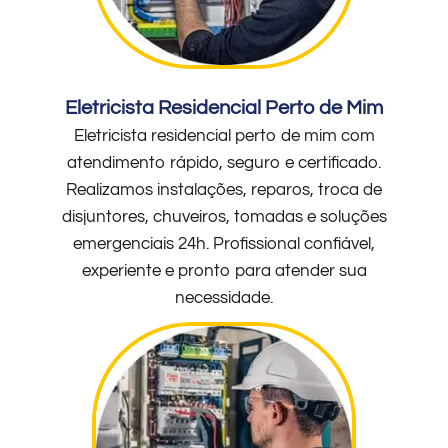
Eletricista Residencial Perto de Mim
Eletricista residencial perto de mim com
atendimento rápido, seguro e certificado.
Realizamos instalações, reparos, troca de
disjuntores, chuveiros, tomadas e soluções
emergenciais 24h. Profissional confiável,
experiente e pronto para atender sua
necessidade.