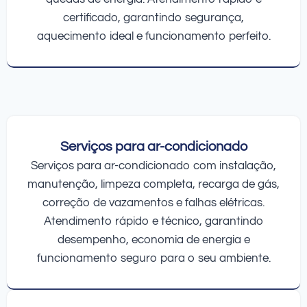
certificado, garantindo segurança,
aquecimento ideal e funcionamento perfeito.
Serviços para ar-condicionado
Serviços para ar-condicionado com instalação,
manutenção, limpeza completa, recarga de gás,
correção de vazamentos e falhas elétricas.
Atendimento rápido e técnico, garantindo
desempenho, economia de energia e
funcionamento seguro para o seu ambiente.