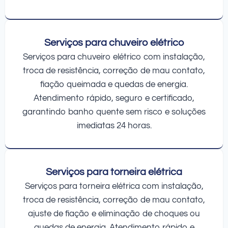
Serviços para chuveiro elétrico
Serviços para chuveiro elétrico com instalação,
troca de resistência, correção de mau contato,
fiação queimada e quedas de energia.
Atendimento rápido, seguro e certificado,
garantindo banho quente sem risco e soluções
imediatas 24 horas.
Serviços para torneira elétrica
Serviços para torneira elétrica com instalação,
troca de resistência, correção de mau contato,
ajuste de fiação e eliminação de choques ou
quedas de energia. Atendimento rápido e