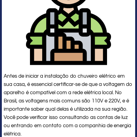
Antes de iniciar a instalação do chuveiro elétrico em
sua casa, é essencial certificar-se de que a voltagem do
aparelho é compatível com a rede elétrica local. No
Brasil, as voltagens mais comuns são 110V e 220V, e é
importante saber qual delas é utilizada na sua região.
Você pode verificar isso consultando as contas de luz
ou entrando em contato com a companhia de energia
elétrica.