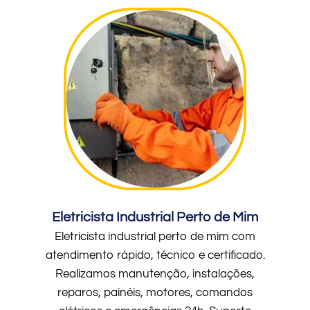
Eletricista Industrial Perto de Mim
Eletricista industrial perto de mim com
atendimento rápido, técnico e certificado.
Realizamos manutenção, instalações,
reparos, painéis, motores, comandos