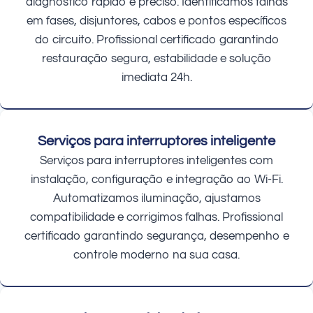
diagnóstico rápido e preciso. Identificamos falhas
em fases, disjuntores, cabos e pontos específicos
do circuito. Profissional certificado garantindo
restauração segura, estabilidade e solução
imediata 24h.
Serviços para interruptores inteligente
Serviços para interruptores inteligentes com
instalação, configuração e integração ao Wi-Fi.
Automatizamos iluminação, ajustamos
compatibilidade e corrigimos falhas. Profissional
certificado garantindo segurança, desempenho e
controle moderno na sua casa.