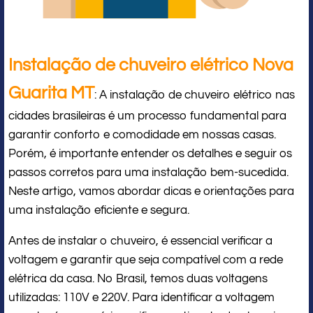
Instalação de chuveiro elétrico Nova
Guarita MT
: A instalação de chuveiro elétrico nas
cidades brasileiras é um processo fundamental para
garantir conforto e comodidade em nossas casas.
Porém, é importante entender os detalhes e seguir os
passos corretos para uma instalação bem-sucedida.
Neste artigo, vamos abordar dicas e orientações para
uma instalação eficiente e segura.
Antes de instalar o chuveiro, é essencial verificar a
voltagem e garantir que seja compatível com a rede
elétrica da casa. No Brasil, temos duas voltagens
utilizadas: 110V e 220V. Para identificar a voltagem