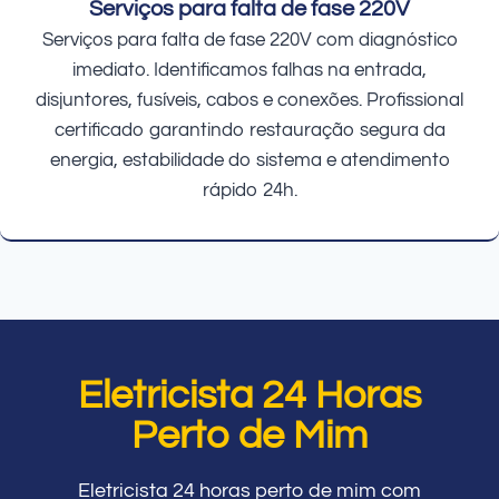
Serviços para falta de fase 220V
Serviços para falta de fase 220V com diagnóstico
imediato. Identificamos falhas na entrada,
disjuntores, fusíveis, cabos e conexões. Profissional
certificado garantindo restauração segura da
energia, estabilidade do sistema e atendimento
rápido 24h.
Eletricista 24 Horas
Perto de Mim
Eletricista 24 horas perto de mim com