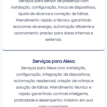
Serviços para sensor de presença com
instalação, configuração, troca de dispositivos,
ajuste de alcance e correção de falhas.
Atendimento rápido e técnico garantindo
economia de energia, automação eficiente e
acionamento preciso para áreas internas e
externas.
Serviços para Alexa
Serviços para Alexa com instalação,
configuração, integração de dispositivos,
automação residencial, criação de rotinas e
solução de falhas. Atendimento técnico e
rápido garantindo controle inteligente,
praticidade e desempenho máximo em sua
casa conectada.