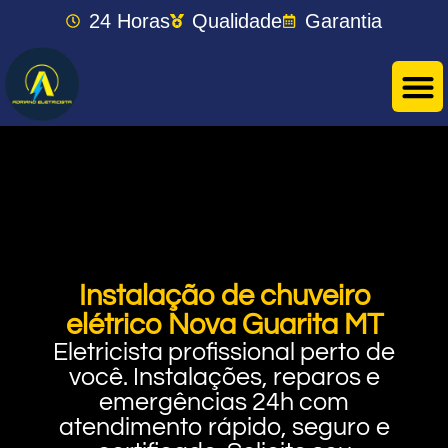
24 Horas
Qualidade
Garantia
Instalação de chuveiro
elétrico Nova Guarita MT
Eletricista profissional perto de
você. Instalações, reparos e
emergências 24h com
atendimento rápido, seguro e