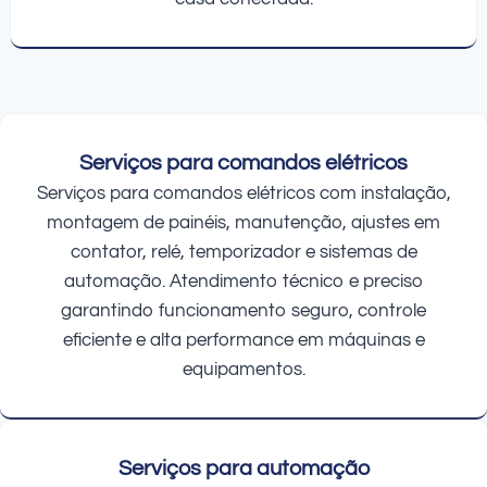
Serviços para comandos elétricos
Serviços para comandos elétricos com instalação,
montagem de painéis, manutenção, ajustes em
contator, relé, temporizador e sistemas de
automação. Atendimento técnico e preciso
garantindo funcionamento seguro, controle
eficiente e alta performance em máquinas e
equipamentos.
Serviços para automação