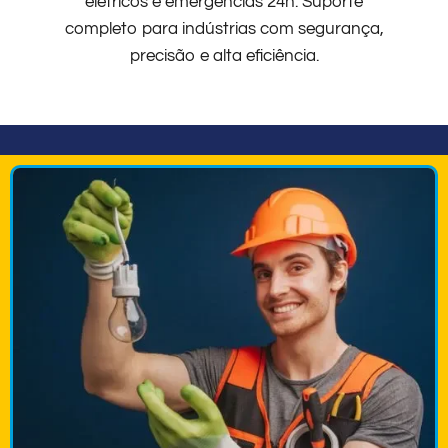
elétricos e emergências 24h. Suporte
completo para indústrias com segurança,
precisão e alta eficiência.