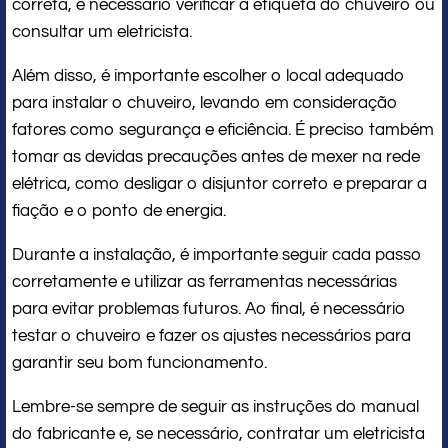
correta, é necessário verificar a etiqueta do chuveiro ou
consultar um eletricista.
Além disso, é importante escolher o local adequado
para instalar o chuveiro, levando em consideração
fatores como segurança e eficiência. É preciso também
tomar as devidas precauções antes de mexer na rede
elétrica, como desligar o disjuntor correto e preparar a
fiação e o ponto de energia.
Durante a instalação, é importante seguir cada passo
corretamente e utilizar as ferramentas necessárias
para evitar problemas futuros. Ao final, é necessário
testar o chuveiro e fazer os ajustes necessários para
garantir seu bom funcionamento.
Lembre-se sempre de seguir as instruções do manual
do fabricante e, se necessário, contratar um eletricista