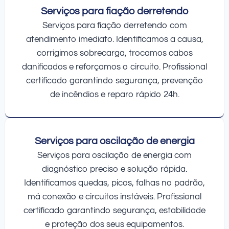
Serviços para fiação derretendo
Serviços para fiação derretendo com
atendimento imediato. Identificamos a causa,
corrigimos sobrecarga, trocamos cabos
danificados e reforçamos o circuito. Profissional
certificado garantindo segurança, prevenção
de incêndios e reparo rápido 24h.
Serviços para oscilação de energia
Serviços para oscilação de energia com
diagnóstico preciso e solução rápida.
Identificamos quedas, picos, falhas no padrão,
má conexão e circuitos instáveis. Profissional
certificado garantindo segurança, estabilidade
e proteção dos seus equipamentos.