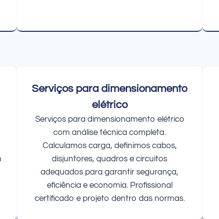
Serviços para dimensionamento
elétrico
Serviços para dimensionamento elétrico
com análise técnica completa.
Calculamos carga, definimos cabos,
m
disjuntores, quadros e circuitos
adequados para garantir segurança,
eficiência e economia. Profissional
certificado e projeto dentro das normas.