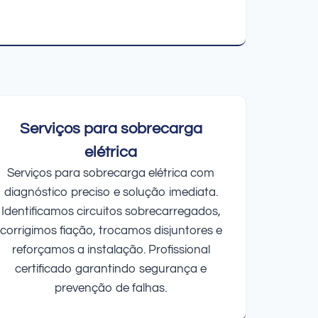
Serviços para sobrecarga
elétrica
Serviços para sobrecarga elétrica com
diagnóstico preciso e solução imediata.
Identificamos circuitos sobrecarregados,
corrigimos fiação, trocamos disjuntores e
reforçamos a instalação. Profissional
certificado garantindo segurança e
prevenção de falhas.