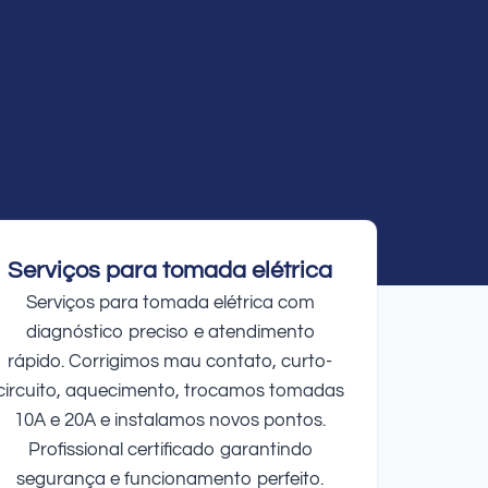
Serviços para tomada elétrica
Serviços para tomada elétrica com
diagnóstico preciso e atendimento
rápido. Corrigimos mau contato, curto-
circuito, aquecimento, trocamos tomadas
10A e 20A e instalamos novos pontos.
Profissional certificado garantindo
segurança e funcionamento perfeito.