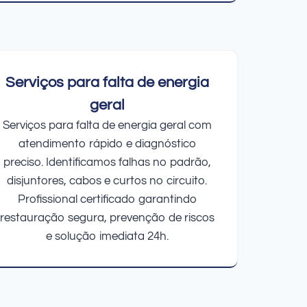
Serviços para falta de energia
geral
Serviços para falta de energia geral com
atendimento rápido e diagnóstico
preciso. Identificamos falhas no padrão,
disjuntores, cabos e curtos no circuito.
Profissional certificado garantindo
restauração segura, prevenção de riscos
e solução imediata 24h.