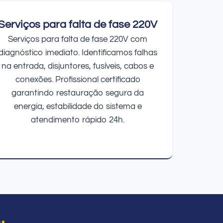
Serviços para falta de fase 220V
Serviços para falta de fase 220V com
diagnóstico imediato. Identificamos falhas
na entrada, disjuntores, fusíveis, cabos e
conexões. Profissional certificado
garantindo restauração segura da
energia, estabilidade do sistema e
atendimento rápido 24h.