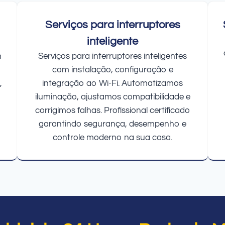
Serviços para interruptores
inteligente
m
Serviços para interruptores inteligentes
com instalação, configuração e
,
integração ao Wi-Fi. Automatizamos
iluminação, ajustamos compatibilidade e
corrigimos falhas. Profissional certificado
garantindo segurança, desempenho e
controle moderno na sua casa.