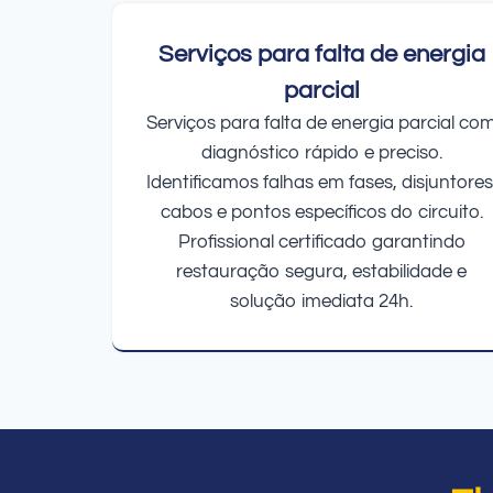
Serviços para falta de energia
parcial
Serviços para falta de energia parcial co
diagnóstico rápido e preciso.
Identificamos falhas em fases, disjuntores
cabos e pontos específicos do circuito.
Profissional certificado garantindo
restauração segura, estabilidade e
solução imediata 24h.