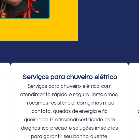
r
Serviços para chuveiro elétrico
Serviços para chuveiro elétrico com
atendimento rápido e seguro. Instalamos,
trocamos resistência, corrigimos mau
contato, quedas de energia e fio
queimado. Profissional certificado com
diagnóstico preciso e soluções imediatas
para garantir seu banho quente.