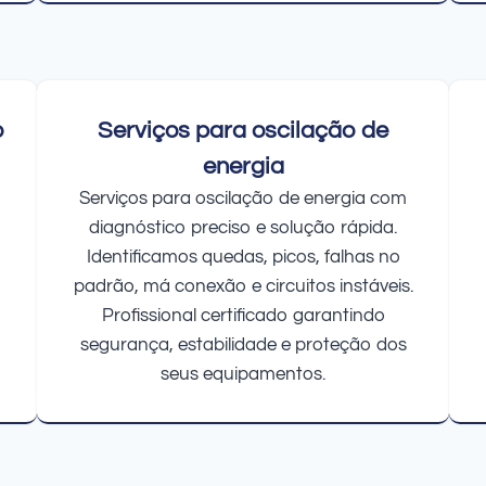
o
Serviços para oscilação de
energia
Serviços para oscilação de energia com
diagnóstico preciso e solução rápida.
Identificamos quedas, picos, falhas no
padrão, má conexão e circuitos instáveis.
Profissional certificado garantindo
segurança, estabilidade e proteção dos
seus equipamentos.