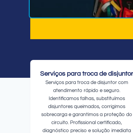
Serviços para troca de disjunto
Serviços para troca de disjuntor com
atendimento rápido e seguro.
Identificamos falhas, substituímos
disjuntores queimados, corrigimos
sobrecarga e garantimos a proteção do
circuito. Profissional certificado,
diagnóstico preciso e solução imediata