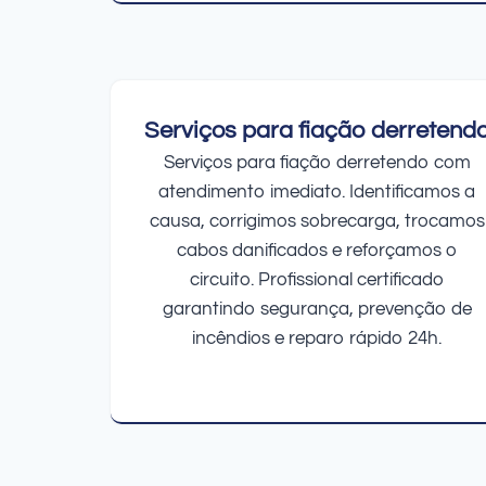
Serviços para fiação derretend
Serviços para fiação derretendo com
atendimento imediato. Identificamos a
causa, corrigimos sobrecarga, trocamos
cabos danificados e reforçamos o
circuito. Profissional certificado
garantindo segurança, prevenção de
incêndios e reparo rápido 24h.