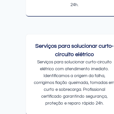
24h.
Serviços para solucionar curto-
circuito elétrico
Serviços para solucionar curto-circuito
elétrico com atendimento imediato.
Identificamos a origem da falha,
corrigimos fiação queimada, tomadas e
curto e sobrecarga. Profissional
certificado garantindo segurança,
proteção e reparo rápido 24h.