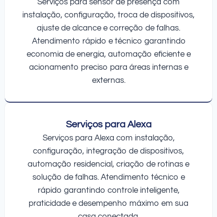
Serviços para sensor de presença com
instalação, configuração, troca de dispositivos,
ajuste de alcance e correção de falhas.
Atendimento rápido e técnico garantindo
economia de energia, automação eficiente e
acionamento preciso para áreas internas e
externas.
Serviços para Alexa
Serviços para Alexa com instalação,
configuração, integração de dispositivos,
automação residencial, criação de rotinas e
solução de falhas. Atendimento técnico e
rápido garantindo controle inteligente,
praticidade e desempenho máximo em sua
casa conectada.