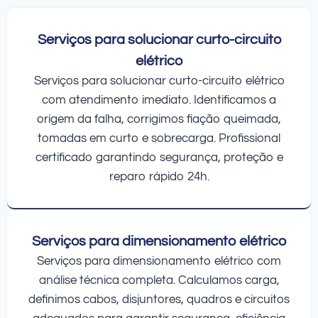
Serviços para solucionar curto-circuito
elétrico
Serviços para solucionar curto-circuito elétrico
com atendimento imediato. Identificamos a
origem da falha, corrigimos fiação queimada,
tomadas em curto e sobrecarga. Profissional
certificado garantindo segurança, proteção e
reparo rápido 24h.
Serviços para dimensionamento elétrico
Serviços para dimensionamento elétrico com
análise técnica completa. Calculamos carga,
definimos cabos, disjuntores, quadros e circuitos