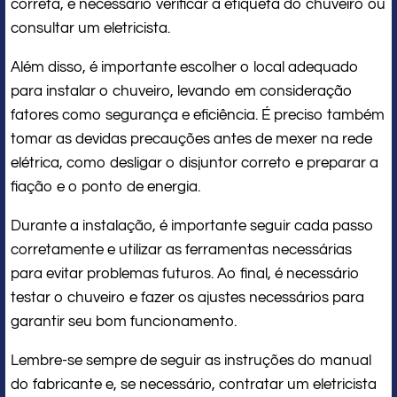
correta, é necessário verificar a etiqueta do chuveiro ou
consultar um eletricista.
Além disso, é importante escolher o local adequado
para instalar o chuveiro, levando em consideração
fatores como segurança e eficiência. É preciso também
tomar as devidas precauções antes de mexer na rede
elétrica, como desligar o disjuntor correto e preparar a
fiação e o ponto de energia.
Durante a instalação, é importante seguir cada passo
corretamente e utilizar as ferramentas necessárias
para evitar problemas futuros. Ao final, é necessário
testar o chuveiro e fazer os ajustes necessários para
garantir seu bom funcionamento.
Lembre-se sempre de seguir as instruções do manual
do fabricante e, se necessário, contratar um eletricista