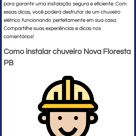
para garantir uma instalação segura e eficiente. Com
essas dicas, você poderá desfrutar de um chuveiro
elétrico funcionando perfeitamente em sua casa.
Compartilhe suas experiências e dicas nos
comentários!
Como instalar chuveiro Nova Floresta
PB