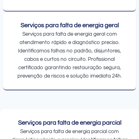
Serviços para falta de energia geral
Serviços para falta de energia geral com
atendimento rápido e diagnóstico preciso.
Identificamos falhas no padrão, disjuntores,
cabos e curtos no circuito. Profissional
certificado garantindo restauração segura,
prevenção de riscos e solução imediata 24h.
Serviços para falta de energia parcial
Serviços para falta de energia parcial com