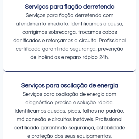
Serviços para fiação derretendo
Serviços para fiação derretendo com
atendimento imediato. Identificamos a causa,
corrigimos sobrecarga, trocamos cabos
danificados e reforçamos o circuito. Profissional
certificado garantindo segurança, prevenção
de incêndios e reparo rápido 24h.
Serviços para oscilação de energia
Serviços para oscilação de energia com
diagnóstico preciso e solução rápida.
Identificamos quedas, picos, falhas no padrão,
má conexão e circuitos instáveis. Profissional
certificado garantindo segurança, estabilidade
e proteção dos seus equipamentos.