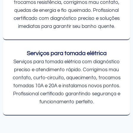
trocamos resistência, corrigimos mau contato,
quedas de energia e fio queimado. Profissional
certificado com diagnóstico preciso e soluções
imediatas para garantir seu banho quente.
Serviços para tomada elétrica
Serviços para tomada elétrica com diagnóstico
preciso e atendimento rápido. Corrigimos mau
contato, curto-circuito, aquecimento, trocamos
tomadas 10A e 20A e instalamos novos pontos.
Profissional certificado garantindo segurança e
funcionamento perfeito.