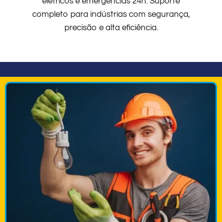
elétricos e emergências 24h. Suporte
completo para indústrias com segurança,
precisão e alta eficiência.