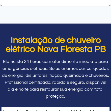
Instalação de chuveiro
elétrico Nova Floresta PB
Eletricista 24 horas com atendimento imediato para
emergências elétricas. Solucionamos curtos, quedas
de energia, disjuntores, fiação queimada e chuveiros.
Profissional certificado, rápido e seguro, disponível
dia e noite para restaurar sua energia com total
proteção.