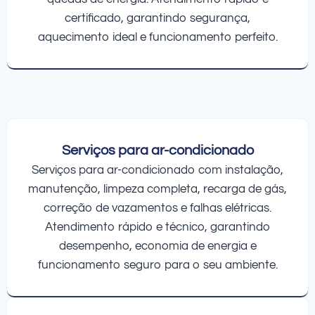
certificado, garantindo segurança,
aquecimento ideal e funcionamento perfeito.
Serviços para ar-condicionado
Serviços para ar-condicionado com instalação,
manutenção, limpeza completa, recarga de gás,
correção de vazamentos e falhas elétricas.
Atendimento rápido e técnico, garantindo
desempenho, economia de energia e
funcionamento seguro para o seu ambiente.