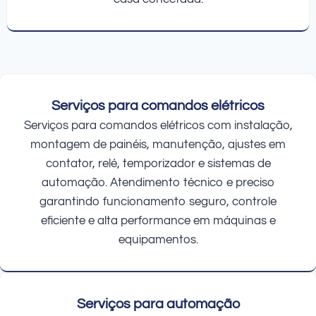
Serviços para comandos elétricos
Serviços para comandos elétricos com instalação,
montagem de painéis, manutenção, ajustes em
contator, relé, temporizador e sistemas de
automação. Atendimento técnico e preciso
garantindo funcionamento seguro, controle
eficiente e alta performance em máquinas e
equipamentos.
Serviços para automação