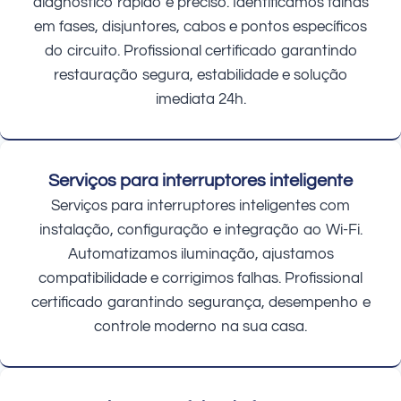
diagnóstico rápido e preciso. Identificamos falhas
em fases, disjuntores, cabos e pontos específicos
do circuito. Profissional certificado garantindo
restauração segura, estabilidade e solução
imediata 24h.
Serviços para interruptores inteligente
Serviços para interruptores inteligentes com
instalação, configuração e integração ao Wi-Fi.
Automatizamos iluminação, ajustamos
compatibilidade e corrigimos falhas. Profissional
certificado garantindo segurança, desempenho e
controle moderno na sua casa.