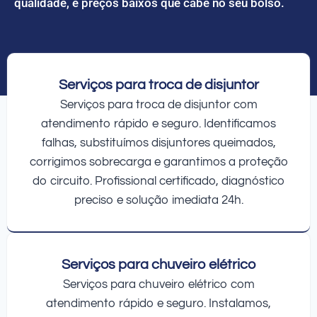
qualidade, e preços baixos que cabe no seu bolso.
Serviços para troca de disjuntor
Serviços para troca de disjuntor com
atendimento rápido e seguro. Identificamos
falhas, substituímos disjuntores queimados,
corrigimos sobrecarga e garantimos a proteção
do circuito. Profissional certificado, diagnóstico
preciso e solução imediata 24h.
Serviços para chuveiro elétrico
Serviços para chuveiro elétrico com
atendimento rápido e seguro. Instalamos,