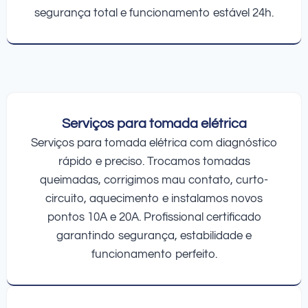
segurança total e funcionamento estável 24h.
Serviços para tomada elétrica
Serviços para tomada elétrica com diagnóstico
rápido e preciso. Trocamos tomadas
queimadas, corrigimos mau contato, curto-
circuito, aquecimento e instalamos novos
pontos 10A e 20A. Profissional certificado
garantindo segurança, estabilidade e
funcionamento perfeito.