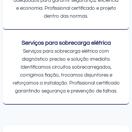
adequados para garantir segurança, eficiência
e economia. Profissional certificado e projeto
dentro das normas.
Serviços para sobrecarga elétrica
Serviços para sobrecarga elétrica com
diagnóstico preciso e solução imediata.
Identificamos circuitos sobrecarregados,
corrigimos fiação, trocamos disjuntores e
reforçamos a instalação. Profissional certificado
garantindo segurança e prevenção de falhas.