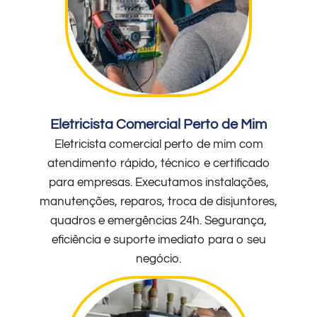
Eletricista Comercial Perto de Mim
Eletricista comercial perto de mim com
atendimento rápido, técnico e certificado
para empresas. Executamos instalações,
manutenções, reparos, troca de disjuntores,
quadros e emergências 24h. Segurança,
eficiência e suporte imediato para o seu
negócio.