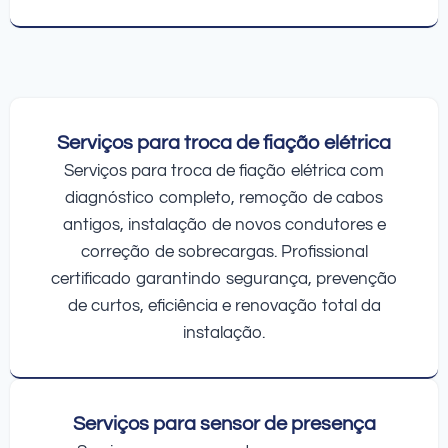
Serviços para troca de fiação elétrica
Serviços para troca de fiação elétrica com
diagnóstico completo, remoção de cabos
antigos, instalação de novos condutores e
correção de sobrecargas. Profissional
certificado garantindo segurança, prevenção
de curtos, eficiência e renovação total da
instalação.
Serviços para sensor de presença