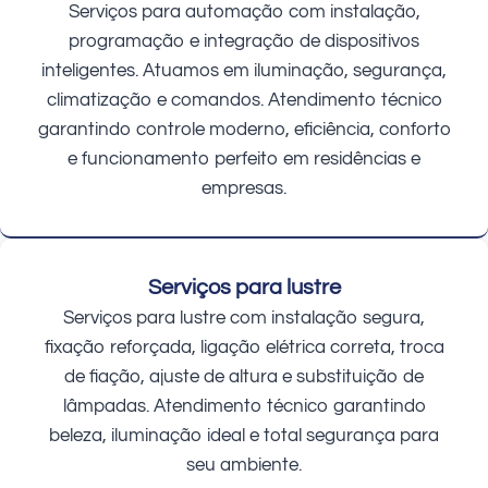
Serviços para automação com instalação,
programação e integração de dispositivos
inteligentes. Atuamos em iluminação, segurança,
climatização e comandos. Atendimento técnico
garantindo controle moderno, eficiência, conforto
e funcionamento perfeito em residências e
empresas.
Serviços para lustre
Serviços para lustre com instalação segura,
fixação reforçada, ligação elétrica correta, troca
de fiação, ajuste de altura e substituição de
lâmpadas. Atendimento técnico garantindo
beleza, iluminação ideal e total segurança para
seu ambiente.