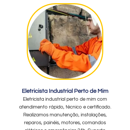
Eletricista Industrial Perto de Mim
Eletricista industrial perto de mim com
atendimento rápido, técnico e certificado.
Realizamos manutenção, instalações,
reparos, painéis, motores, comandos