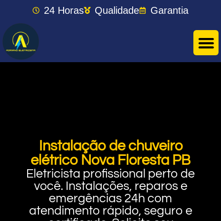
24 Horas
Qualidade
Garantia
Instalação de chuveiro
elétrico Nova Floresta PB
Eletricista profissional perto de
você. Instalações, reparos e
emergências 24h com
atendimento rápido, seguro e