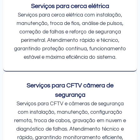
Serviços para cerca elétrica
Serviços para cerca elétrica com instalação,
manutenção, troca de fios, análise de pulsos,
correção de falhas e reforço de segurança
perimetral. Atendimento rápido e técnico,
garantindo proteção contínua, funcionamento
estável e máxima eficiência do sistema.
Serviços para CFTV câmera de
segurança
Serviços para CFTV e câmeras de segurança
com instalação, manutenção, configuração
remota, troca de cabos, gravação em nuvem e
diagnóstico de falhas. Atendimento técnico e
rápido, garantindo monitoramento eficiente,