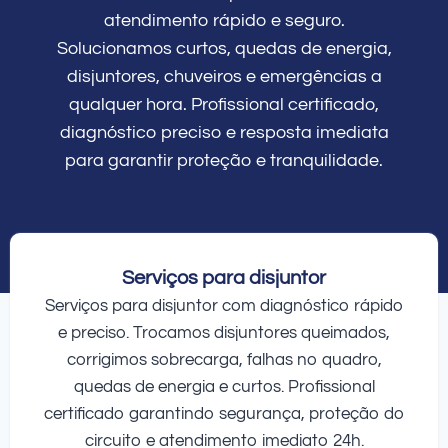
atendimento rápido e seguro.
Solucionamos curtos, quedas de energia,
disjuntores, chuveiros e emergências a
qualquer hora. Profissional certificado,
diagnóstico preciso e resposta imediata
para garantir proteção e tranquilidade.
Serviços para disjuntor
Serviços para disjuntor com diagnóstico rápido
e preciso. Trocamos disjuntores queimados,
corrigimos sobrecarga, falhas no quadro,
quedas de energia e curtos. Profissional
certificado garantindo segurança, proteção do
circuito e atendimento imediato 24h.