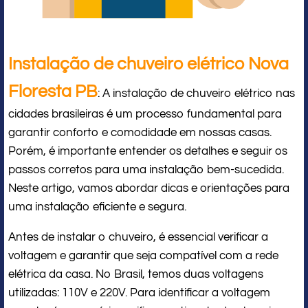
Instalação de chuveiro elétrico Nova
Floresta PB
: A instalação de chuveiro elétrico nas
cidades brasileiras é um processo fundamental para
garantir conforto e comodidade em nossas casas.
Porém, é importante entender os detalhes e seguir os
passos corretos para uma instalação bem-sucedida.
Neste artigo, vamos abordar dicas e orientações para
uma instalação eficiente e segura.
Antes de instalar o chuveiro, é essencial verificar a
voltagem e garantir que seja compatível com a rede
elétrica da casa. No Brasil, temos duas voltagens
utilizadas: 110V e 220V. Para identificar a voltagem