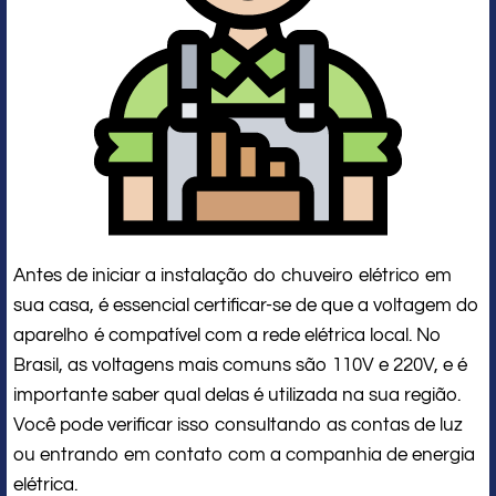
Antes de iniciar a instalação do chuveiro elétrico em
sua casa, é essencial certificar-se de que a voltagem do
aparelho é compatível com a rede elétrica local. No
Brasil, as voltagens mais comuns são 110V e 220V, e é
importante saber qual delas é utilizada na sua região.
Você pode verificar isso consultando as contas de luz
ou entrando em contato com a companhia de energia
elétrica.