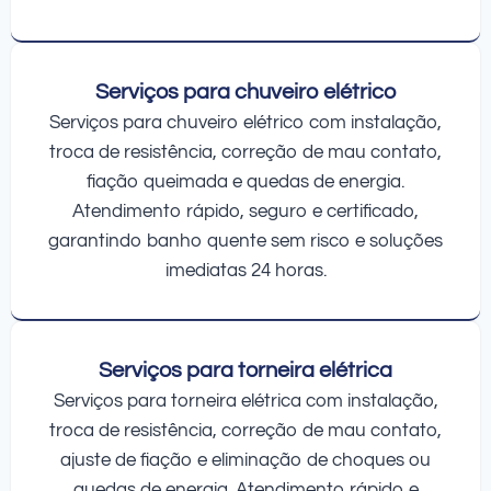
Serviços para chuveiro elétrico
Serviços para chuveiro elétrico com instalação,
troca de resistência, correção de mau contato,
fiação queimada e quedas de energia.
Atendimento rápido, seguro e certificado,
garantindo banho quente sem risco e soluções
imediatas 24 horas.
Serviços para torneira elétrica
Serviços para torneira elétrica com instalação,
troca de resistência, correção de mau contato,
ajuste de fiação e eliminação de choques ou
quedas de energia. Atendimento rápido e