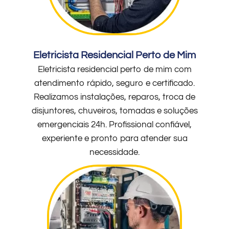
Eletricista Residencial Perto de Mim
Eletricista residencial perto de mim com
atendimento rápido, seguro e certificado.
Realizamos instalações, reparos, troca de
disjuntores, chuveiros, tomadas e soluções
emergenciais 24h. Profissional confiável,
experiente e pronto para atender sua
necessidade.