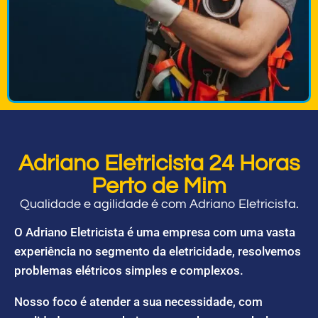
Adriano Eletricista 24 Horas
Perto de Mim
Qualidade e agilidade é com Adriano Eletricista.
O Adriano Eletricista é uma empresa com uma vasta
experiência no segmento da eletricidade, resolvemos
problemas elétricos simples e complexos.
Nosso foco é atender a sua necessidade, com