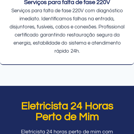
Serviços para falta de fase 220V
Serviços para falta de fase 220V com diagnóstico
imediato. Identificamos falhas na entrada,
disjuntores, fusíveis, cabos e conexões. Profissional
certificado garantindo restauração segura da
energia, estabilidade do sistema e atendimento
rápido 24h.
Eletricista 24 Horas
Perto de Mim
Eletricista 24 horas perto de mim com