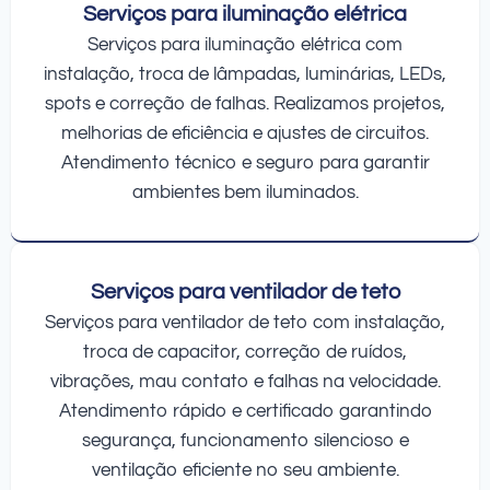
Serviços para iluminação elétrica
Serviços para iluminação elétrica com
instalação, troca de lâmpadas, luminárias, LEDs,
spots e correção de falhas. Realizamos projetos,
melhorias de eficiência e ajustes de circuitos.
Atendimento técnico e seguro para garantir
ambientes bem iluminados.
Serviços para ventilador de teto
Serviços para ventilador de teto com instalação,
troca de capacitor, correção de ruídos,
vibrações, mau contato e falhas na velocidade.
Atendimento rápido e certificado garantindo
segurança, funcionamento silencioso e
ventilação eficiente no seu ambiente.