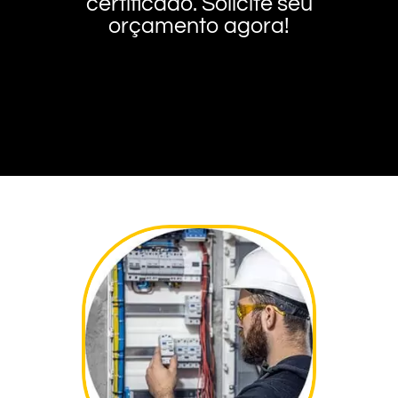
certificado. Solicite seu
orçamento agora!