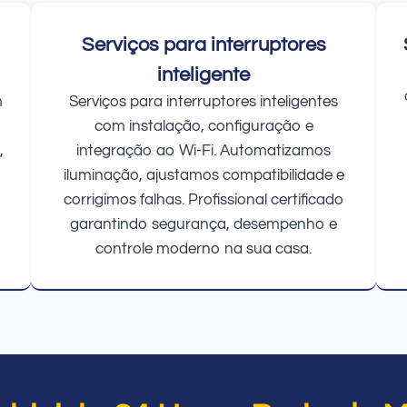
Serviços para interruptores
inteligente
m
Serviços para interruptores inteligentes
com instalação, configuração e
,
integração ao Wi-Fi. Automatizamos
iluminação, ajustamos compatibilidade e
corrigimos falhas. Profissional certificado
garantindo segurança, desempenho e
controle moderno na sua casa.