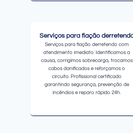
Serviços para fiação derretend
Serviços para fiação derretendo com
atendimento imediato. Identificamos a
causa, corrigimos sobrecarga, trocamos
cabos danificados e reforçamos o
circuito. Profissional certificado
garantindo segurança, prevenção de
incêndios e reparo rápido 24h.