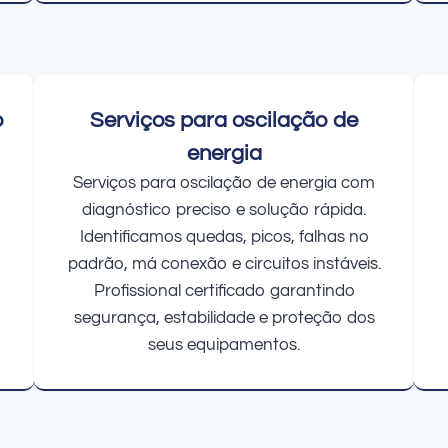
o
Serviços para oscilação de
energia
Serviços para oscilação de energia com
diagnóstico preciso e solução rápida.
Identificamos quedas, picos, falhas no
padrão, má conexão e circuitos instáveis.
Profissional certificado garantindo
segurança, estabilidade e proteção dos
seus equipamentos.