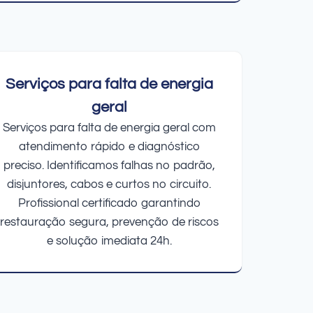
Serviços para falta de energia
geral
Serviços para falta de energia geral com
atendimento rápido e diagnóstico
preciso. Identificamos falhas no padrão,
disjuntores, cabos e curtos no circuito.
Profissional certificado garantindo
restauração segura, prevenção de riscos
e solução imediata 24h.