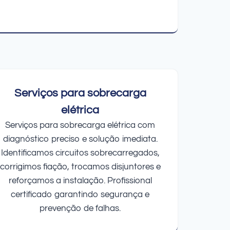
Serviços para sobrecarga
elétrica
Serviços para sobrecarga elétrica com
diagnóstico preciso e solução imediata.
Identificamos circuitos sobrecarregados,
corrigimos fiação, trocamos disjuntores e
reforçamos a instalação. Profissional
certificado garantindo segurança e
prevenção de falhas.