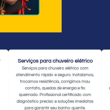
r
Serviços para chuveiro elétrico
Serviços para chuveiro elétrico com
atendimento rápido e seguro. Instalamos,
trocamos resistência, corrigimos mau
contato, quedas de energia e fio
queimado. Profissional certificado com
diagnóstico preciso e soluções imediatas
para garantir seu banho quente.