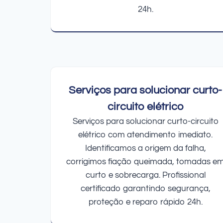
24h.
Serviços para solucionar curto-
circuito elétrico
Serviços para solucionar curto-circuito
elétrico com atendimento imediato.
Identificamos a origem da falha,
corrigimos fiação queimada, tomadas e
curto e sobrecarga. Profissional
certificado garantindo segurança,
proteção e reparo rápido 24h.