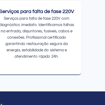
Serviços para falta de fase 220V
Serviços para falta de fase 220V com
diagnóstico imediato. Identificamos falhas
na entrada, disjuntores, fusíveis, cabos e
conexões. Profissional certificado
garantindo restauração segura da
energia, estabilidade do sistema e
atendimento rápido 24h.