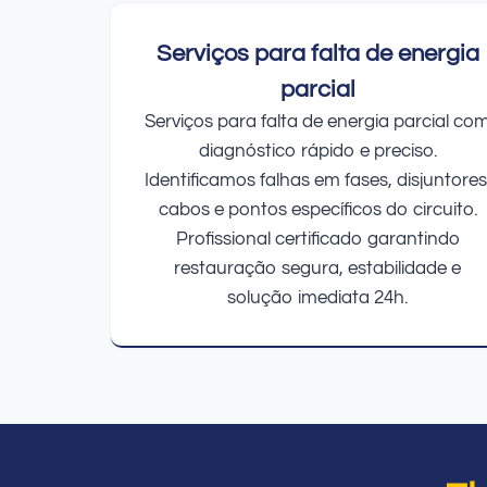
Serviços para falta de energia
parcial
Serviços para falta de energia parcial co
diagnóstico rápido e preciso.
Identificamos falhas em fases, disjuntores
cabos e pontos específicos do circuito.
Profissional certificado garantindo
restauração segura, estabilidade e
solução imediata 24h.