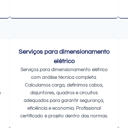
Serviços para dimensionamento
elétrico
Serviços para dimensionamento elétrico
com análise técnica completa.
Calculamos carga, definimos cabos,
m
disjuntores, quadros e circuitos
adequados para garantir segurança,
eficiência e economia. Profissional
certificado e projeto dentro das normas.