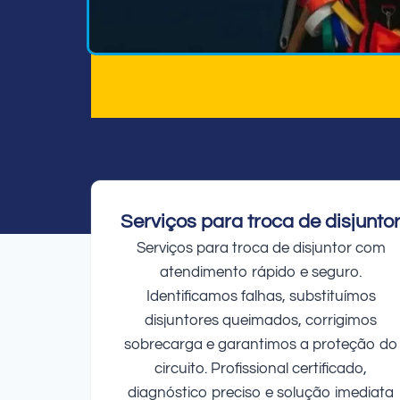
Serviços para troca de disjunto
Serviços para troca de disjuntor com
atendimento rápido e seguro.
Identificamos falhas, substituímos
disjuntores queimados, corrigimos
sobrecarga e garantimos a proteção do
circuito. Profissional certificado,
diagnóstico preciso e solução imediata