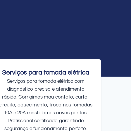
Serviços para tomada elétrica
Serviços para tomada elétrica com
diagnóstico preciso e atendimento
rápido. Corrigimos mau contato, curto-
circuito, aquecimento, trocamos tomadas
10A e 20A e instalamos novos pontos.
Profissional certificado garantindo
segurança e funcionamento perfeito.