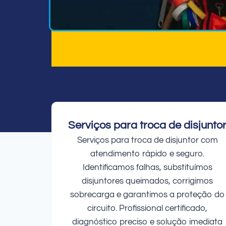
Serviços para troca de disjunto
Serviços para troca de disjuntor com
atendimento rápido e seguro.
Identificamos falhas, substituímos
disjuntores queimados, corrigimos
sobrecarga e garantimos a proteção do
circuito. Profissional certificado,
diagnóstico preciso e solução imediata