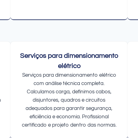
Serviços para dimensionamento
elétrico
Serviços para dimensionamento elétrico
com análise técnica completa.
Calculamos carga, definimos cabos,
m
disjuntores, quadros e circuitos
adequados para garantir segurança,
eficiência e economia. Profissional
certificado e projeto dentro das normas.