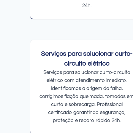
24h.
Serviços para solucionar curto-
circuito elétrico
Serviços para solucionar curto-circuito
elétrico com atendimento imediato.
Identificamos a origem da falha,
corrigimos fiação queimada, tomadas e
curto e sobrecarga. Profissional
certificado garantindo segurança,
proteção e reparo rápido 24h.