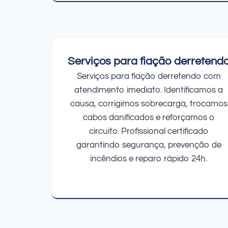
Serviços para fiação derretend
Serviços para fiação derretendo com
atendimento imediato. Identificamos a
causa, corrigimos sobrecarga, trocamos
cabos danificados e reforçamos o
circuito. Profissional certificado
garantindo segurança, prevenção de
incêndios e reparo rápido 24h.