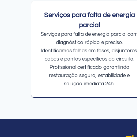
Serviços para falta de energia
parcial
Serviços para falta de energia parcial co
diagnóstico rápido e preciso.
Identificamos falhas em fases, disjuntores
cabos e pontos específicos do circuito.
Profissional certificado garantindo
restauração segura, estabilidade e
solução imediata 24h.