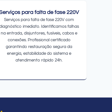
Serviços para falta de fase 220V
Serviços para falta de fase 220V com
diagnóstico imediato. Identificamos falhas
na entrada, disjuntores, fusíveis, cabos e
conexões. Profissional certificado
garantindo restauração segura da
energia, estabilidade do sistema e
atendimento rápido 24h.