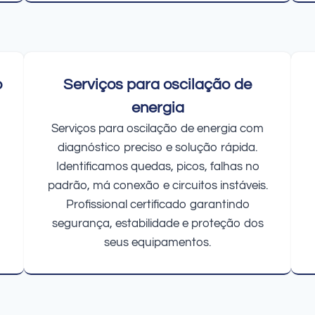
o
Serviços para oscilação de
energia
Serviços para oscilação de energia com
diagnóstico preciso e solução rápida.
Identificamos quedas, picos, falhas no
padrão, má conexão e circuitos instáveis.
Profissional certificado garantindo
segurança, estabilidade e proteção dos
seus equipamentos.