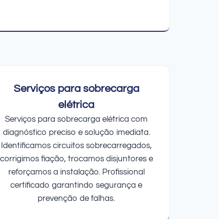
Serviços para sobrecarga
elétrica
Serviços para sobrecarga elétrica com
diagnóstico preciso e solução imediata.
Identificamos circuitos sobrecarregados,
corrigimos fiação, trocamos disjuntores e
reforçamos a instalação. Profissional
certificado garantindo segurança e
prevenção de falhas.