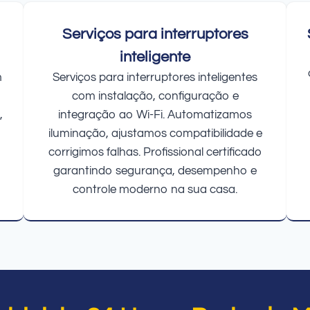
Serviços para interruptores
inteligente
m
Serviços para interruptores inteligentes
com instalação, configuração e
,
integração ao Wi-Fi. Automatizamos
iluminação, ajustamos compatibilidade e
corrigimos falhas. Profissional certificado
garantindo segurança, desempenho e
controle moderno na sua casa.