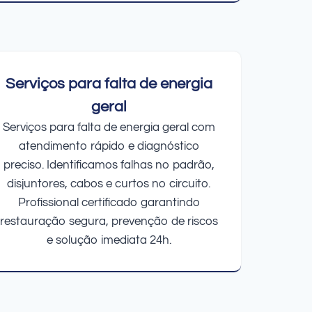
Serviços para falta de energia
geral
Serviços para falta de energia geral com
atendimento rápido e diagnóstico
preciso. Identificamos falhas no padrão,
disjuntores, cabos e curtos no circuito.
Profissional certificado garantindo
restauração segura, prevenção de riscos
e solução imediata 24h.