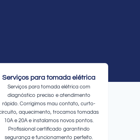
Serviços para tomada elétrica
Serviços para tomada elétrica com
diagnóstico preciso e atendimento
rápido. Corrigimos mau contato, curto-
circuito, aquecimento, trocamos tomadas
10A e 20A e instalamos novos pontos.
Profissional certificado garantindo
segurança e funcionamento perfeito.