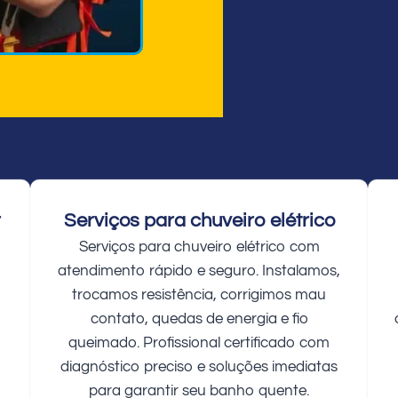
r
Serviços para chuveiro elétrico
Serviços para chuveiro elétrico com
atendimento rápido e seguro. Instalamos,
trocamos resistência, corrigimos mau
contato, quedas de energia e fio
queimado. Profissional certificado com
diagnóstico preciso e soluções imediatas
para garantir seu banho quente.