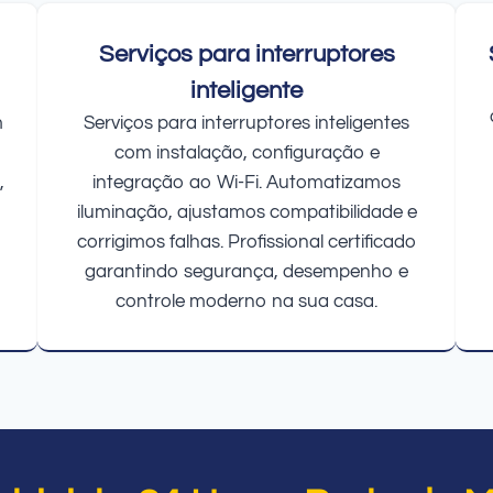
Serviços para interruptores
inteligente
m
Serviços para interruptores inteligentes
com instalação, configuração e
,
integração ao Wi-Fi. Automatizamos
iluminação, ajustamos compatibilidade e
corrigimos falhas. Profissional certificado
garantindo segurança, desempenho e
controle moderno na sua casa.