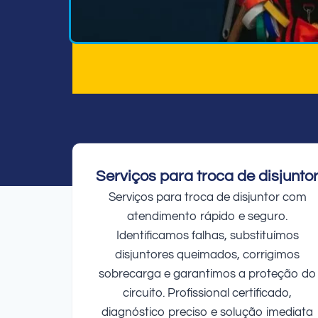
Serviços para troca de disjunto
Serviços para troca de disjuntor com
atendimento rápido e seguro.
Identificamos falhas, substituímos
disjuntores queimados, corrigimos
sobrecarga e garantimos a proteção do
circuito. Profissional certificado,
diagnóstico preciso e solução imediata