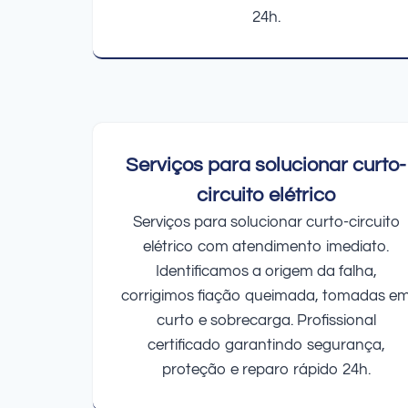
24h.
Serviços para solucionar curto-
circuito elétrico
Serviços para solucionar curto-circuito
elétrico com atendimento imediato.
Identificamos a origem da falha,
corrigimos fiação queimada, tomadas e
curto e sobrecarga. Profissional
certificado garantindo segurança,
proteção e reparo rápido 24h.