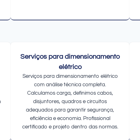
Serviços para dimensionamento
elétrico
Serviços para dimensionamento elétrico
com análise técnica completa.
Calculamos carga, definimos cabos,
m
disjuntores, quadros e circuitos
adequados para garantir segurança,
eficiência e economia. Profissional
certificado e projeto dentro das normas.