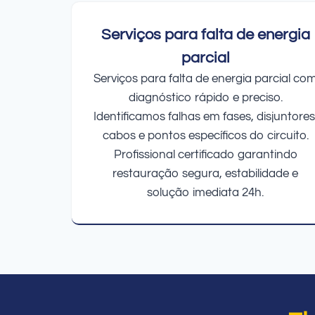
Serviços para falta de energia
parcial
Serviços para falta de energia parcial co
diagnóstico rápido e preciso.
Identificamos falhas em fases, disjuntores
cabos e pontos específicos do circuito.
Profissional certificado garantindo
restauração segura, estabilidade e
solução imediata 24h.