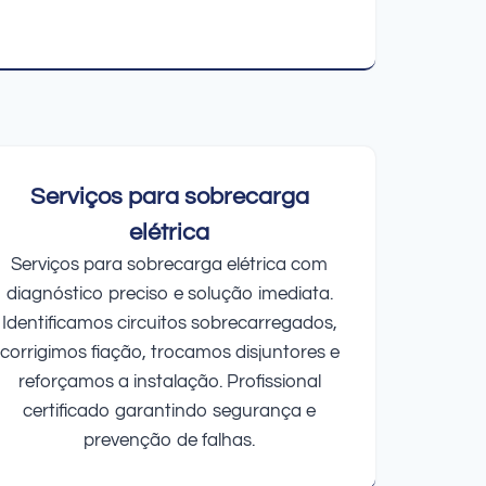
Serviços para sobrecarga
elétrica
Serviços para sobrecarga elétrica com
diagnóstico preciso e solução imediata.
Identificamos circuitos sobrecarregados,
corrigimos fiação, trocamos disjuntores e
reforçamos a instalação. Profissional
certificado garantindo segurança e
prevenção de falhas.