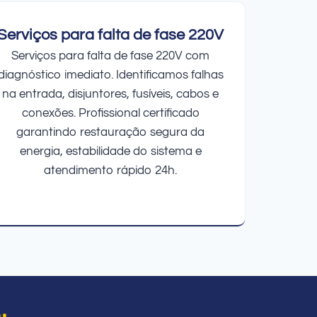
Serviços para falta de fase 220V
Serviços para falta de fase 220V com
diagnóstico imediato. Identificamos falhas
na entrada, disjuntores, fusíveis, cabos e
conexões. Profissional certificado
garantindo restauração segura da
energia, estabilidade do sistema e
atendimento rápido 24h.