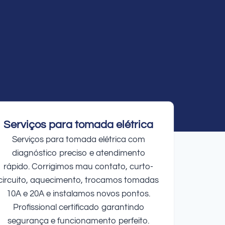
Serviços para tomada elétrica
Serviços para tomada elétrica com
diagnóstico preciso e atendimento
rápido. Corrigimos mau contato, curto-
circuito, aquecimento, trocamos tomadas
10A e 20A e instalamos novos pontos.
Profissional certificado garantindo
segurança e funcionamento perfeito.