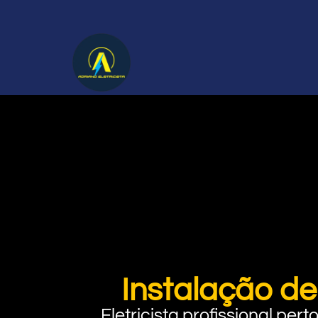
Instalação de
Eletricista profissional pe