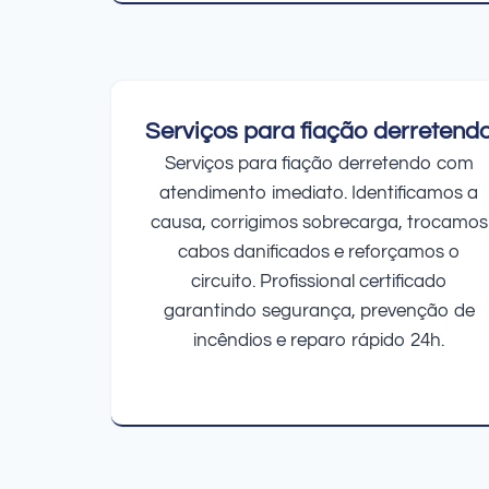
Serviços para fiação derretend
Serviços para fiação derretendo com
atendimento imediato. Identificamos a
causa, corrigimos sobrecarga, trocamos
cabos danificados e reforçamos o
circuito. Profissional certificado
garantindo segurança, prevenção de
incêndios e reparo rápido 24h.