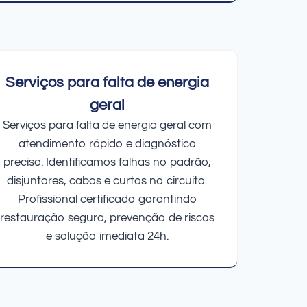
Serviços para falta de energia
geral
Serviços para falta de energia geral com
atendimento rápido e diagnóstico
preciso. Identificamos falhas no padrão,
disjuntores, cabos e curtos no circuito.
Profissional certificado garantindo
restauração segura, prevenção de riscos
e solução imediata 24h.