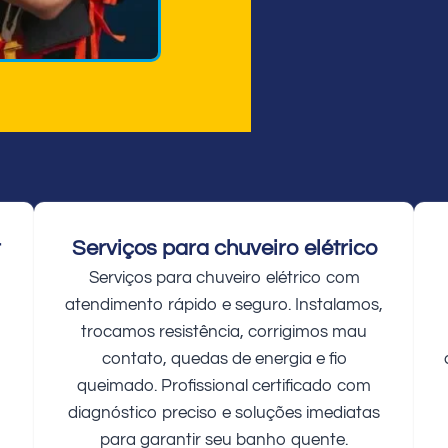
r
Serviços para chuveiro elétrico
Serviços para chuveiro elétrico com
atendimento rápido e seguro. Instalamos,
trocamos resistência, corrigimos mau
contato, quedas de energia e fio
queimado. Profissional certificado com
diagnóstico preciso e soluções imediatas
para garantir seu banho quente.