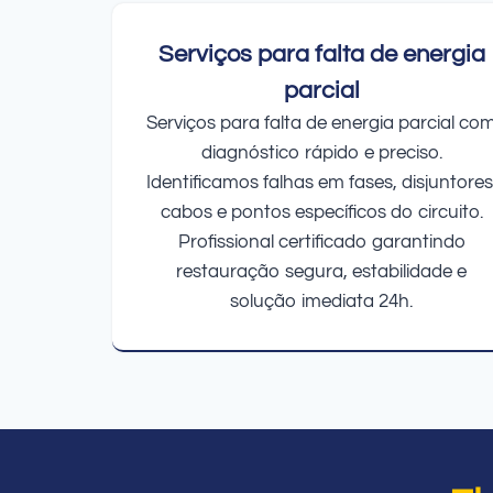
Serviços para falta de energia
parcial
Serviços para falta de energia parcial co
diagnóstico rápido e preciso.
Identificamos falhas em fases, disjuntores
cabos e pontos específicos do circuito.
Profissional certificado garantindo
restauração segura, estabilidade e
solução imediata 24h.