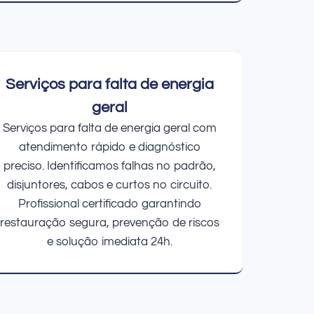
Serviços para falta de energia
geral
Serviços para falta de energia geral com
atendimento rápido e diagnóstico
preciso. Identificamos falhas no padrão,
disjuntores, cabos e curtos no circuito.
Profissional certificado garantindo
restauração segura, prevenção de riscos
e solução imediata 24h.