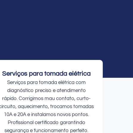
Serviços para tomada elétrica
Serviços para tomada elétrica com
diagnóstico preciso e atendimento
rápido. Corrigimos mau contato, curto-
circuito, aquecimento, trocamos tomadas
10A e 20A e instalamos novos pontos.
Profissional certificado garantindo
segurança e funcionamento perfeito.