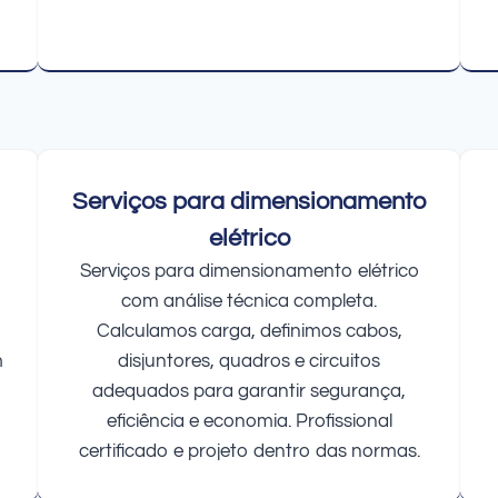
Serviços para dimensionamento
elétrico
Serviços para dimensionamento elétrico
com análise técnica completa.
Calculamos carga, definimos cabos,
m
disjuntores, quadros e circuitos
adequados para garantir segurança,
eficiência e economia. Profissional
certificado e projeto dentro das normas.