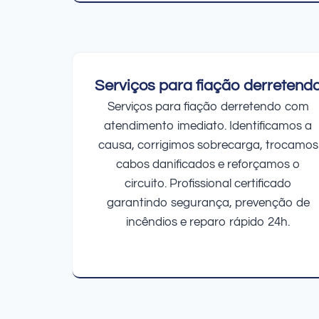
Serviços para fiação derretend
Serviços para fiação derretendo com
atendimento imediato. Identificamos a
causa, corrigimos sobrecarga, trocamos
cabos danificados e reforçamos o
circuito. Profissional certificado
garantindo segurança, prevenção de
incêndios e reparo rápido 24h.