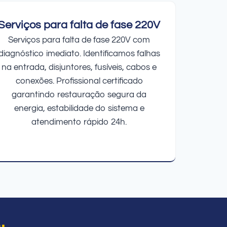
Serviços para falta de fase 220V
Serviços para falta de fase 220V com
diagnóstico imediato. Identificamos falhas
na entrada, disjuntores, fusíveis, cabos e
conexões. Profissional certificado
garantindo restauração segura da
energia, estabilidade do sistema e
atendimento rápido 24h.