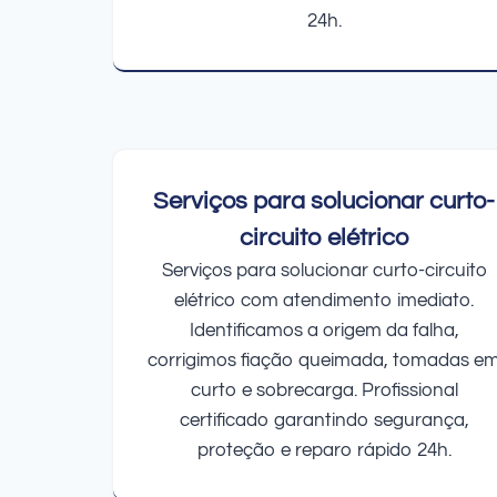
24h.
Serviços para solucionar curto-
circuito elétrico
Serviços para solucionar curto-circuito
elétrico com atendimento imediato.
Identificamos a origem da falha,
corrigimos fiação queimada, tomadas e
curto e sobrecarga. Profissional
certificado garantindo segurança,
proteção e reparo rápido 24h.