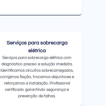
Serviços para sobrecarga
elétrica
Serviços para sobrecarga elétrica com
diagnóstico preciso e solução imediata.
Identificamos circuitos sobrecarregados,
corrigimos fiação, trocamos disjuntores e
reforçamos a instalação. Profissional
certificado garantindo segurança e
prevenção de falhas.