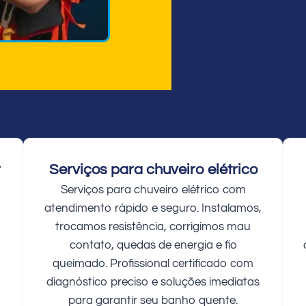
r
Serviços para chuveiro elétrico
Serviços para chuveiro elétrico com
atendimento rápido e seguro. Instalamos,
trocamos resistência, corrigimos mau
contato, quedas de energia e fio
queimado. Profissional certificado com
diagnóstico preciso e soluções imediatas
para garantir seu banho quente.