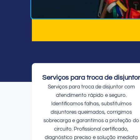
Serviços para troca de disjunto
Serviços para troca de disjuntor com
atendimento rápido e seguro.
Identificamos falhas, substituímos
disjuntores queimados, corrigimos
sobrecarga e garantimos a proteção do
circuito. Profissional certificado,
diagnóstico preciso e solução imediata