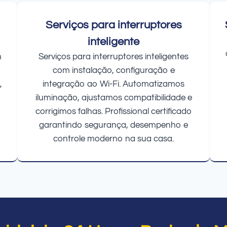
Serviços para interruptores
inteligente
m
Serviços para interruptores inteligentes
com instalação, configuração e
,
integração ao Wi-Fi. Automatizamos
iluminação, ajustamos compatibilidade e
corrigimos falhas. Profissional certificado
garantindo segurança, desempenho e
controle moderno na sua casa.