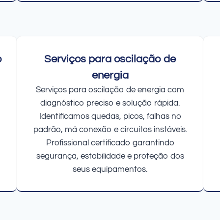
o
Serviços para oscilação de
energia
Serviços para oscilação de energia com
diagnóstico preciso e solução rápida.
Identificamos quedas, picos, falhas no
padrão, má conexão e circuitos instáveis.
Profissional certificado garantindo
segurança, estabilidade e proteção dos
seus equipamentos.