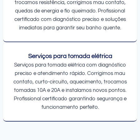
trocamos resistência, corrigimos mau contato,
quedas de energia e fio queimado. Profissional
certificado com diagnóstico preciso e soluções
imediatas para garantir seu banho quente.
Serviços para tomada elétrica
Serviços para tomada elétrica com diagnóstico
preciso e atendimento rápido. Corrigimos mau
contato, curto-circuito, aquecimento, trocamos
tomadas 10A e 20A e instalamos novos pontos.
Profissional certificado garantindo segurança e
funcionamento perfeito.