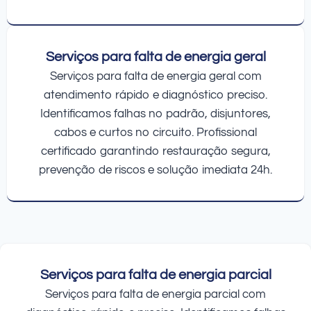
Serviços para falta de energia geral
Serviços para falta de energia geral com
atendimento rápido e diagnóstico preciso.
Identificamos falhas no padrão, disjuntores,
cabos e curtos no circuito. Profissional
certificado garantindo restauração segura,
prevenção de riscos e solução imediata 24h.
Serviços para falta de energia parcial
Serviços para falta de energia parcial com