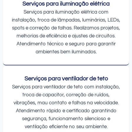
Serviços para iluminação elétrica
Serviços para iluminação elétrica com
instalação, troca de lâmpadas, luminárias, LEDs,
spots e correção de falhas. Realizamos projetos,
melhorias de eficiência e ajustes de circuitos.
Atendimento técnico e seguro para garantir
ambientes bem iluminados.
Serviços para ventilador de teto
Serviços para ventilador de teto com instalação,
troca de capacitor, correção de ruídos,
vibrações, mau contato e falhas na velocidade.
Atendimento rápido e certificado garantindo
segurança, funcionamento silencioso e
ventilação eficiente no seu ambiente.