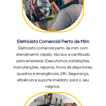
Eletricista Comercial Perto de Mim
Eletricista comercial perto de mim com
atendimento rápido, técnico e certificado
para empresas. Executamos instalações,
manutenções, reparos, troca de disjuntores,
quadros e emergências 24h. Segurança,
eficiência e suporte imediato para o seu
negócio.