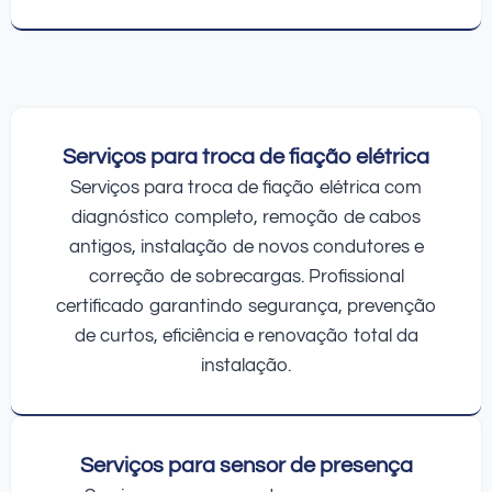
Serviços para troca de fiação elétrica
Serviços para troca de fiação elétrica com
diagnóstico completo, remoção de cabos
antigos, instalação de novos condutores e
correção de sobrecargas. Profissional
certificado garantindo segurança, prevenção
de curtos, eficiência e renovação total da
instalação.
Serviços para sensor de presença