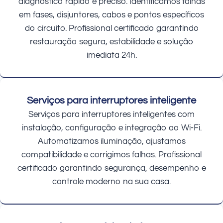
diagnóstico rápido e preciso. Identificamos falhas
em fases, disjuntores, cabos e pontos específicos
do circuito. Profissional certificado garantindo
restauração segura, estabilidade e solução
imediata 24h.
Serviços para interruptores inteligente
Serviços para interruptores inteligentes com
instalação, configuração e integração ao Wi-Fi.
Automatizamos iluminação, ajustamos
compatibilidade e corrigimos falhas. Profissional
certificado garantindo segurança, desempenho e
controle moderno na sua casa.