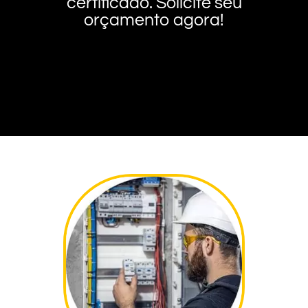
certificado. Solicite seu
orçamento agora!