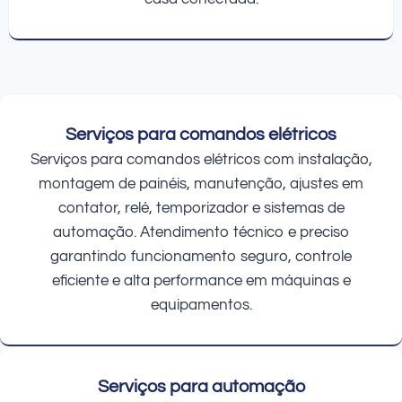
Serviços para comandos elétricos
Serviços para comandos elétricos com instalação,
montagem de painéis, manutenção, ajustes em
contator, relé, temporizador e sistemas de
automação. Atendimento técnico e preciso
garantindo funcionamento seguro, controle
eficiente e alta performance em máquinas e
equipamentos.
Serviços para automação