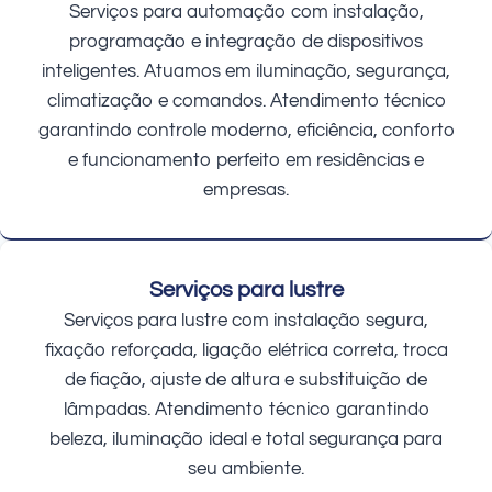
Serviços para automação com instalação,
programação e integração de dispositivos
inteligentes. Atuamos em iluminação, segurança,
climatização e comandos. Atendimento técnico
garantindo controle moderno, eficiência, conforto
e funcionamento perfeito em residências e
empresas.
Serviços para lustre
Serviços para lustre com instalação segura,
fixação reforçada, ligação elétrica correta, troca
de fiação, ajuste de altura e substituição de
lâmpadas. Atendimento técnico garantindo
beleza, iluminação ideal e total segurança para
seu ambiente.