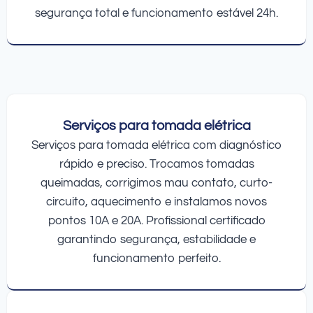
segurança total e funcionamento estável 24h.
Serviços para tomada elétrica
Serviços para tomada elétrica com diagnóstico
rápido e preciso. Trocamos tomadas
queimadas, corrigimos mau contato, curto-
circuito, aquecimento e instalamos novos
pontos 10A e 20A. Profissional certificado
garantindo segurança, estabilidade e
funcionamento perfeito.