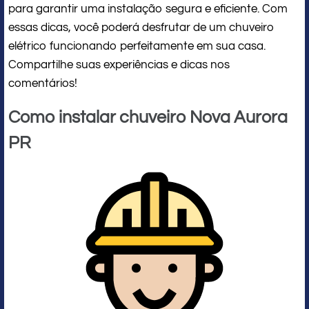
para garantir uma instalação segura e eficiente. Com
essas dicas, você poderá desfrutar de um chuveiro
elétrico funcionando perfeitamente em sua casa.
Compartilhe suas experiências e dicas nos
comentários!
Como instalar chuveiro Nova Aurora
PR