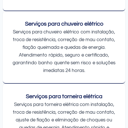
Serviços para chuveiro elétrico
Serviços para chuveiro elétrico com instalação,
troca de resistência, correção de mau contato,
fiação queimada e quedas de energia.
Atendimento rápido, seguro e certificado,
garantindo banho quente sem risco e soluções
imediatas 24 horas.
Serviços para torneira elétrica
Serviços para torneira elétrica com instalação,
troca de resistência, correção de mau contato,
ajuste de fiação e eliminação de choques ou
quedas de energia. Atendimento rápido e