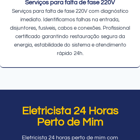
Serviços para falta de fase 220V
Serviços para falta de fase 220V com diagnóstico
imediato. Identificamos falhas na entrada,
disjuntores, fusíveis, cabos e conexões. Profissional
certificado garantindo restauração segura da
energia, estabilidade do sistema e atendimento
rápido 24h.
Eletricista 24 Horas
Perto de Mim
Eletricista 24 horas perto de mim com