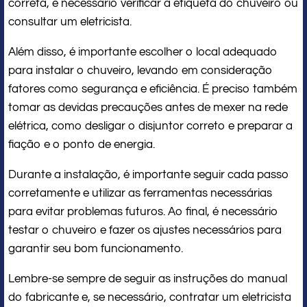
correta, é necessário verificar a etiqueta do chuveiro ou
consultar um eletricista.
Além disso, é importante escolher o local adequado
para instalar o chuveiro, levando em consideração
fatores como segurança e eficiência. É preciso também
tomar as devidas precauções antes de mexer na rede
elétrica, como desligar o disjuntor correto e preparar a
fiação e o ponto de energia.
Durante a instalação, é importante seguir cada passo
corretamente e utilizar as ferramentas necessárias
para evitar problemas futuros. Ao final, é necessário
testar o chuveiro e fazer os ajustes necessários para
garantir seu bom funcionamento.
Lembre-se sempre de seguir as instruções do manual
do fabricante e, se necessário, contratar um eletricista