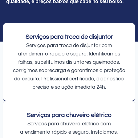
qualidade, e preços baixos que cabe no seu bolso.
Serviços para troca de disjuntor
Serviços para troca de disjuntor com
atendimento rápido e seguro. Identificamos
falhas, substituímos disjuntores queimados,
corrigimos sobrecarga e garantimos a proteção
do circuito. Profissional certificado, diagnóstico
preciso e solução imediata 24h.
Serviços para chuveiro elétrico
Serviços para chuveiro elétrico com
atendimento rápido e seguro. Instalamos,