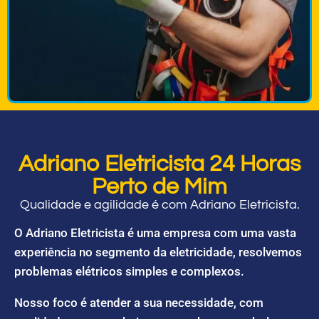
Adriano Eletricista 24 Horas
Perto de Mim
Qualidade e agilidade é com Adriano Eletricista.
O Adriano Eletricista é uma empresa com uma vasta
experiência no segmento da eletricidade, resolvemos
problemas elétricos simples e complexos.
Nosso foco é atender a sua necessidade, com