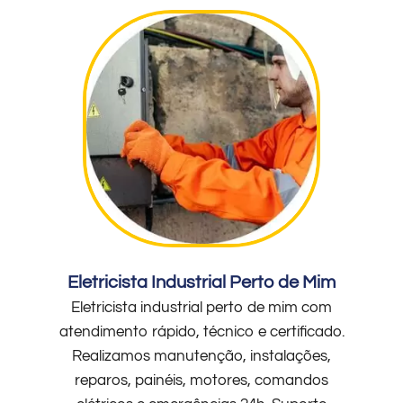
Eletricista Industrial Perto de Mim
Eletricista industrial perto de mim com
atendimento rápido, técnico e certificado.
Realizamos manutenção, instalações,
reparos, painéis, motores, comandos