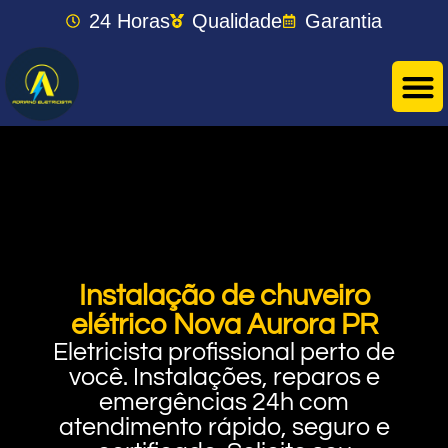
24 Horas
Qualidade
Garantia
Instalação de chuveiro
elétrico Nova Aurora PR
Eletricista profissional perto de
você. Instalações, reparos e
emergências 24h com
atendimento rápido, seguro e