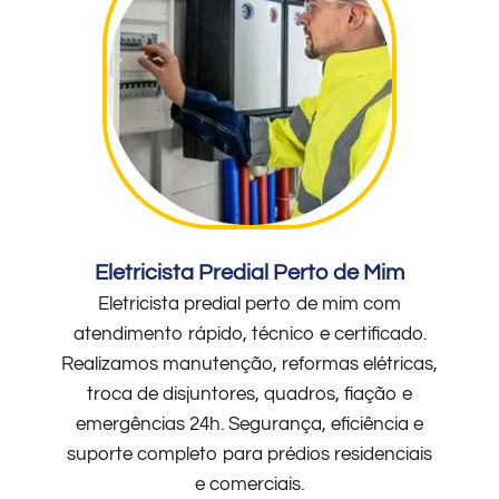
Eletricista Predial Perto de Mim
Eletricista predial perto de mim com
atendimento rápido, técnico e certificado.
Realizamos manutenção, reformas elétricas,
troca de disjuntores, quadros, fiação e
emergências 24h. Segurança, eficiência e
suporte completo para prédios residenciais
e comerciais.