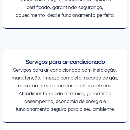
certificado, garantindo segurança,
aquecimento ideal e funcionamento perfeito.
Serviços para ar-condicionado
Serviços para ar-condicionado com instalação,
manutenção, limpeza completa, recarga de gás,
correção de vazamentos e falhas elétricas.
Atendimento rápido e técnico, garantindo
desempenho, economia de energia e
funcionamento seguro para o seu ambiente.