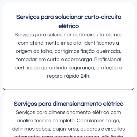
Serviços para solucionar curto-circuito
elétrico
Serviços para solucionar curto-circuito elétrico
com atendimento imediato. Identificamos a
origem da falha, corrigimos fiação queimada,
tomadas em curto e sobrecarga. Profissional
certificado garantindo segurança, proteção e
reparo rápido 24h.
Serviços para dimensionamento elétrico
Serviços para dimensionamento elétrico com
análise técnica completa. Calculamos carga,
definimos cabos, disjuntores, quadros e circuitos