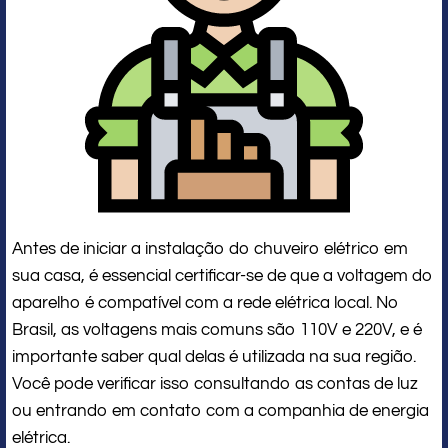
Antes de iniciar a instalação do chuveiro elétrico em
sua casa, é essencial certificar-se de que a voltagem do
aparelho é compatível com a rede elétrica local. No
Brasil, as voltagens mais comuns são 110V e 220V, e é
importante saber qual delas é utilizada na sua região.
Você pode verificar isso consultando as contas de luz
ou entrando em contato com a companhia de energia
elétrica.