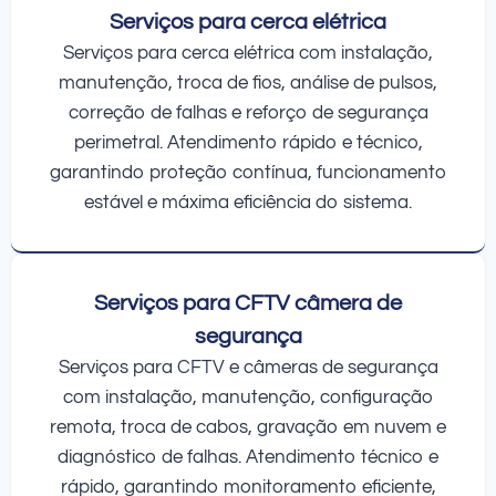
Serviços para cerca elétrica
Serviços para cerca elétrica com instalação,
manutenção, troca de fios, análise de pulsos,
correção de falhas e reforço de segurança
perimetral. Atendimento rápido e técnico,
garantindo proteção contínua, funcionamento
estável e máxima eficiência do sistema.
Serviços para CFTV câmera de
segurança
Serviços para CFTV e câmeras de segurança
com instalação, manutenção, configuração
remota, troca de cabos, gravação em nuvem e
diagnóstico de falhas. Atendimento técnico e
rápido, garantindo monitoramento eficiente,