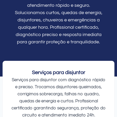
atendimento rápido e seguro.
Solucionamos curtos, quedas de energia,
disjuntores, chuveiros e emergências a
qualquer hora. Profissional certificado,
diagnóstico preciso e resposta imediata
para garantir proteção e tranquilidade.
Serviços para disjuntor
Serviços para disjuntor com diagnóstico rápido
e preciso. Trocamos disjuntores queimados,
corrigimos sobrecarga, falhas no quadro,
quedas de energia e curtos. Profissional
certificado garantindo segurança, proteção do
circuito e atendimento imediato 24h.