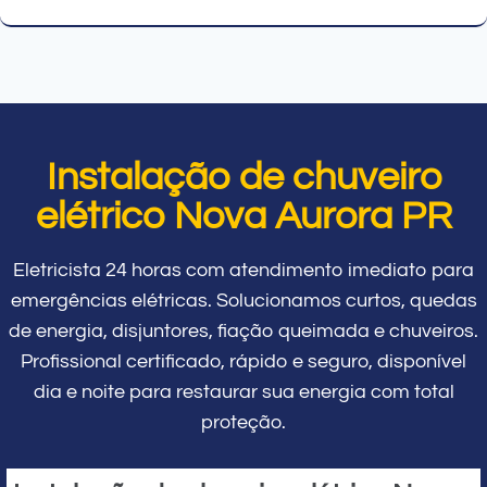
Instalação de chuveiro
elétrico Nova Aurora PR
Eletricista 24 horas com atendimento imediato para
emergências elétricas. Solucionamos curtos, quedas
de energia, disjuntores, fiação queimada e chuveiros.
Profissional certificado, rápido e seguro, disponível
dia e noite para restaurar sua energia com total
proteção.