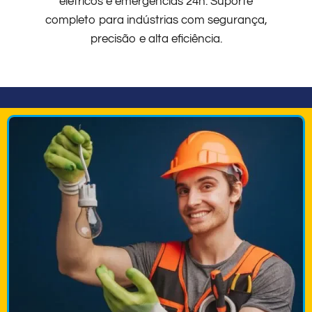
elétricos e emergências 24h. Suporte
completo para indústrias com segurança,
precisão e alta eficiência.