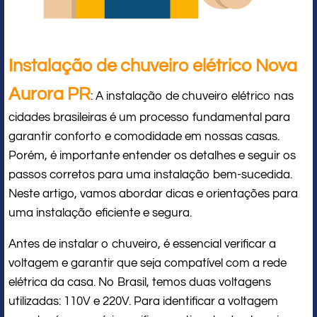
Instalação de chuveiro elétrico Nova
Aurora PR
: A instalação de chuveiro elétrico nas
cidades brasileiras é um processo fundamental para
garantir conforto e comodidade em nossas casas.
Porém, é importante entender os detalhes e seguir os
passos corretos para uma instalação bem-sucedida.
Neste artigo, vamos abordar dicas e orientações para
uma instalação eficiente e segura.
Antes de instalar o chuveiro, é essencial verificar a
voltagem e garantir que seja compatível com a rede
elétrica da casa. No Brasil, temos duas voltagens
utilizadas: 110V e 220V. Para identificar a voltagem