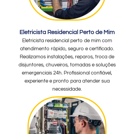
Eletricista Residencial Perto de Mim
Eletricista residencial perto de mim com
atendimento rápido, seguro e certificado.
Realizamos instalações, reparos, troca de
disjuntores, chuveiros, tomadas e soluções
emergenciais 24h. Profissional confiável,
experiente e pronto para atender sua
necessidade.