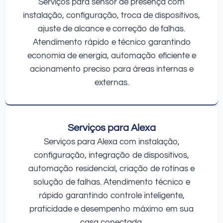
Serviços para sensor de presença com
instalação, configuração, troca de dispositivos,
ajuste de alcance e correção de falhas.
Atendimento rápido e técnico garantindo
economia de energia, automação eficiente e
acionamento preciso para áreas internas e
externas.
Serviços para Alexa
Serviços para Alexa com instalação,
configuração, integração de dispositivos,
automação residencial, criação de rotinas e
solução de falhas. Atendimento técnico e
rápido garantindo controle inteligente,
praticidade e desempenho máximo em sua
casa conectada.