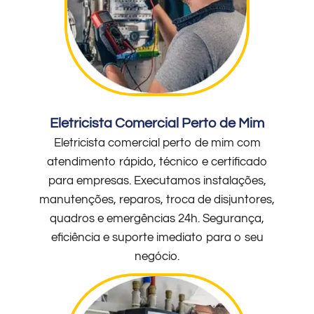
Eletricista Comercial Perto de Mim
Eletricista comercial perto de mim com
atendimento rápido, técnico e certificado
para empresas. Executamos instalações,
manutenções, reparos, troca de disjuntores,
quadros e emergências 24h. Segurança,
eficiência e suporte imediato para o seu
negócio.