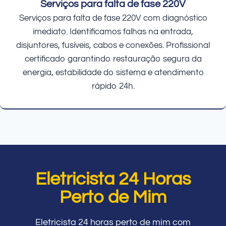
Serviços para falta de fase 220V
Serviços para falta de fase 220V com diagnóstico
imediato. Identificamos falhas na entrada,
disjuntores, fusíveis, cabos e conexões. Profissional
certificado garantindo restauração segura da
energia, estabilidade do sistema e atendimento
rápido 24h.
Eletricista 24 Horas
Perto de Mim
Eletricista 24 horas perto de mim com