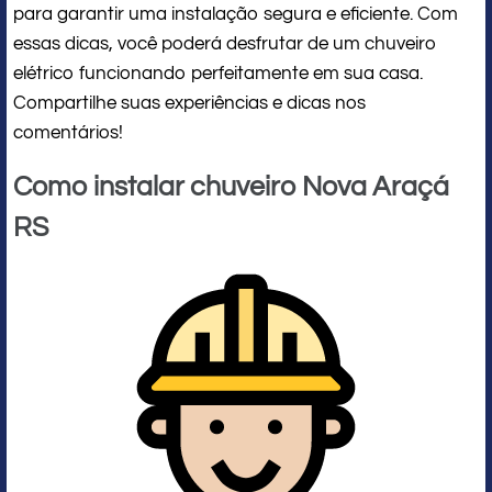
para garantir uma instalação segura e eficiente. Com
essas dicas, você poderá desfrutar de um chuveiro
elétrico funcionando perfeitamente em sua casa.
Compartilhe suas experiências e dicas nos
comentários!
Como instalar chuveiro Nova Araçá
RS