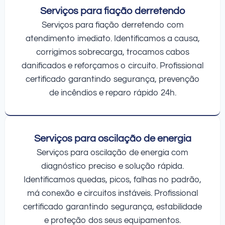
Serviços para fiação derretendo
Serviços para fiação derretendo com
atendimento imediato. Identificamos a causa,
corrigimos sobrecarga, trocamos cabos
danificados e reforçamos o circuito. Profissional
certificado garantindo segurança, prevenção
de incêndios e reparo rápido 24h.
Serviços para oscilação de energia
Serviços para oscilação de energia com
diagnóstico preciso e solução rápida.
Identificamos quedas, picos, falhas no padrão,
má conexão e circuitos instáveis. Profissional
certificado garantindo segurança, estabilidade
e proteção dos seus equipamentos.