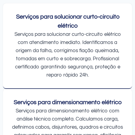
Serviços para solucionar curto-circuito
elétrico
Serviços para solucionar curto-circuito elétrico
com atendimento imediato. Identificamos a
origem da falha, corrigimos fiação queimada,
tomadas em curto e sobrecarga. Profissional
certificado garantindo segurança, proteção e
reparo rápido 24h.
Serviços para dimensionamento elétrico
Serviços para dimensionamento elétrico com
análise técnica completa. Calculamos carga,
definimos cabos, disjuntores, quadros e circuitos