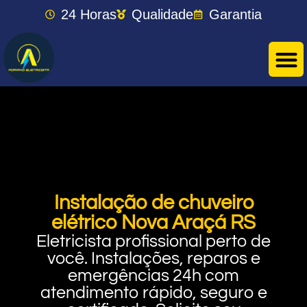
24 Horas
Qualidade
Garantia
Instalação de chuveiro
elétrico Nova Araçá RS
Eletricista profissional perto de
você. Instalações, reparos e
emergências 24h com
atendimento rápido, seguro e