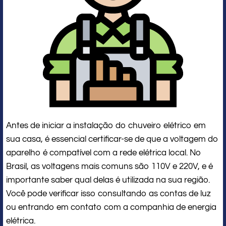
Antes de iniciar a instalação do chuveiro elétrico em
sua casa, é essencial certificar-se de que a voltagem do
aparelho é compatível com a rede elétrica local. No
Brasil, as voltagens mais comuns são 110V e 220V, e é
importante saber qual delas é utilizada na sua região.
Você pode verificar isso consultando as contas de luz
ou entrando em contato com a companhia de energia
elétrica.