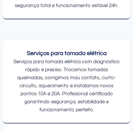
segurança total e funcionamento estável 24h.
Serviços para tomada elétrica
Serviços para tomada elétrica com diagnóstico
rápido e preciso. Trocamos tomadas
queimadas, corrigimos mau contato, curto-
circuito, aquecimento e instalamos novos
pontos 10A e 20A. Profissional certificado
garantindo segurança, estabilidade e
funcionamento perfeito.