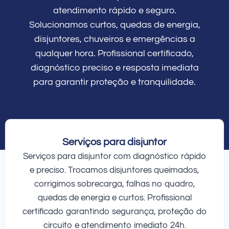
atendimento rápido e seguro.
Solucionamos curtos, quedas de energia,
disjuntores, chuveiros e emergências a
qualquer hora. Profissional certificado,
diagnóstico preciso e resposta imediata
para garantir proteção e tranquilidade.
Serviços para disjuntor
Serviços para disjuntor com diagnóstico rápido
e preciso. Trocamos disjuntores queimados,
corrigimos sobrecarga, falhas no quadro,
quedas de energia e curtos. Profissional
certificado garantindo segurança, proteção do
circuito e atendimento imediato 24h.