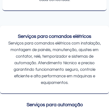
Serviços para comandos elétricos
Serviços para comandos elétricos com instalação,
montagem de painéis, manutenção, ajustes em
contator, relé, temporizador e sistemas de
automação. Atendimento técnico e preciso
garantindo funcionamento seguro, controle
eficiente e alta performance em máquinas e
equipamentos.
Serviços para automação