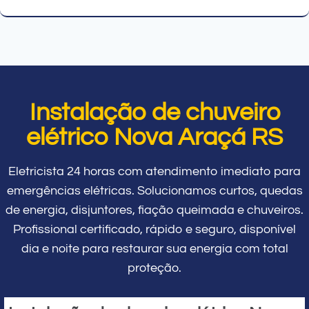
Instalação de chuveiro
elétrico Nova Araçá RS
Eletricista 24 horas com atendimento imediato para
emergências elétricas. Solucionamos curtos, quedas
de energia, disjuntores, fiação queimada e chuveiros.
Profissional certificado, rápido e seguro, disponível
dia e noite para restaurar sua energia com total
proteção.