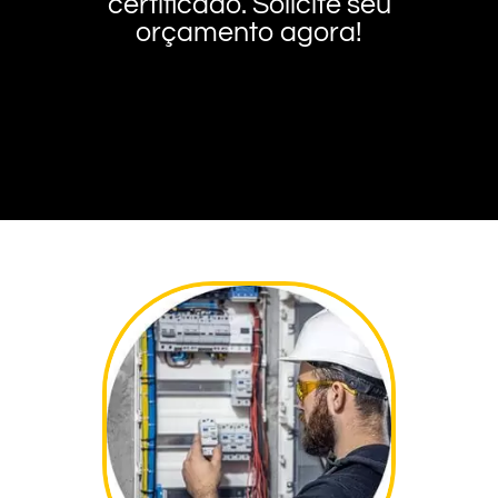
certificado. Solicite seu
orçamento agora!