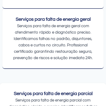
Serviços para falta de energia geral
Serviços para falta de energia geral com
atendimento rápido e diagnóstico preciso.
Identificamos falhas no padrão, disjuntores,
cabos e curtos no circuito. Profissional
certificado garantindo restauração segura,
prevenção de riscos e solução imediata 24h.
Serviços para falta de energia parcial
Serviços para falta de energia parcial com