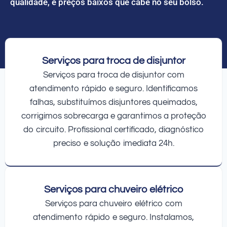
qualidade, e preços baixos que cabe no seu bolso.
Serviços para troca de disjuntor
Serviços para troca de disjuntor com
atendimento rápido e seguro. Identificamos
falhas, substituímos disjuntores queimados,
corrigimos sobrecarga e garantimos a proteção
do circuito. Profissional certificado, diagnóstico
preciso e solução imediata 24h.
Serviços para chuveiro elétrico
Serviços para chuveiro elétrico com
atendimento rápido e seguro. Instalamos,