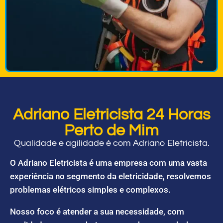
Adriano Eletricista 24 Horas
Perto de Mim
Qualidade e agilidade é com Adriano Eletricista.
O Adriano Eletricista é uma empresa com uma vasta
experiência no segmento da eletricidade, resolvemos
problemas elétricos simples e complexos.
Nosso foco é atender a sua necessidade, com