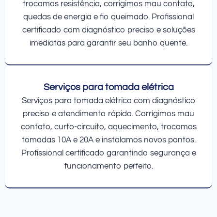
trocamos resistência, corrigimos mau contato,
quedas de energia e fio queimado. Profissional
certificado com diagnóstico preciso e soluções
imediatas para garantir seu banho quente.
Serviços para tomada elétrica
Serviços para tomada elétrica com diagnóstico
preciso e atendimento rápido. Corrigimos mau
contato, curto-circuito, aquecimento, trocamos
tomadas 10A e 20A e instalamos novos pontos.
Profissional certificado garantindo segurança e
funcionamento perfeito.