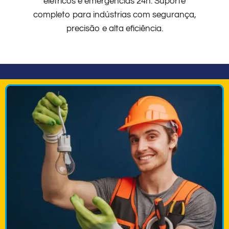
elétricos e emergências 24h. Suporte
completo para indústrias com segurança,
precisão e alta eficiência.