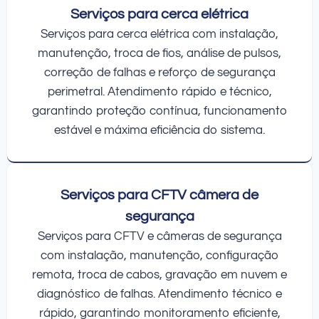
Serviços para cerca elétrica
Serviços para cerca elétrica com instalação,
manutenção, troca de fios, análise de pulsos,
correção de falhas e reforço de segurança
perimetral. Atendimento rápido e técnico,
garantindo proteção contínua, funcionamento
estável e máxima eficiência do sistema.
Serviços para CFTV câmera de
segurança
Serviços para CFTV e câmeras de segurança
com instalação, manutenção, configuração
remota, troca de cabos, gravação em nuvem e
diagnóstico de falhas. Atendimento técnico e
rápido, garantindo monitoramento eficiente,