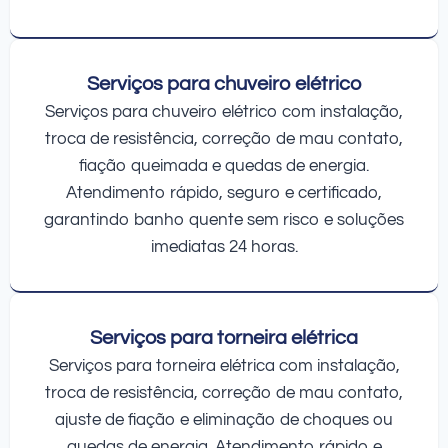
Serviços para chuveiro elétrico
Serviços para chuveiro elétrico com instalação,
troca de resistência, correção de mau contato,
fiação queimada e quedas de energia.
Atendimento rápido, seguro e certificado,
garantindo banho quente sem risco e soluções
imediatas 24 horas.
Serviços para torneira elétrica
Serviços para torneira elétrica com instalação,
troca de resistência, correção de mau contato,
ajuste de fiação e eliminação de choques ou
quedas de energia. Atendimento rápido e