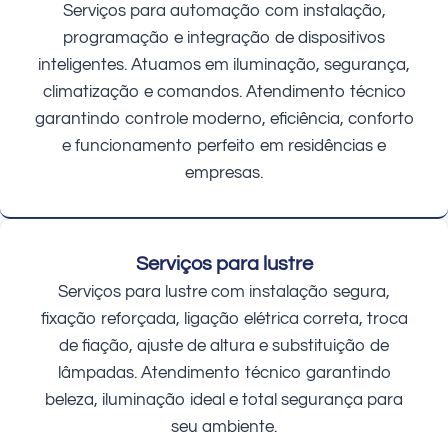
Serviços para automação com instalação,
programação e integração de dispositivos
inteligentes. Atuamos em iluminação, segurança,
climatização e comandos. Atendimento técnico
garantindo controle moderno, eficiência, conforto
e funcionamento perfeito em residências e
empresas.
Serviços para lustre
Serviços para lustre com instalação segura,
fixação reforçada, ligação elétrica correta, troca
de fiação, ajuste de altura e substituição de
lâmpadas. Atendimento técnico garantindo
beleza, iluminação ideal e total segurança para
seu ambiente.