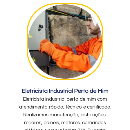
Eletricista Industrial Perto de Mim
Eletricista industrial perto de mim com
atendimento rápido, técnico e certificado.
Realizamos manutenção, instalações,
reparos, painéis, motores, comandos