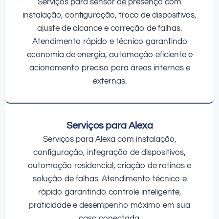
Serviços para sensor de presença com
instalação, configuração, troca de dispositivos,
ajuste de alcance e correção de falhas.
Atendimento rápido e técnico garantindo
economia de energia, automação eficiente e
acionamento preciso para áreas internas e
externas.
Serviços para Alexa
Serviços para Alexa com instalação,
configuração, integração de dispositivos,
automação residencial, criação de rotinas e
solução de falhas. Atendimento técnico e
rápido garantindo controle inteligente,
praticidade e desempenho máximo em sua
casa conectada.