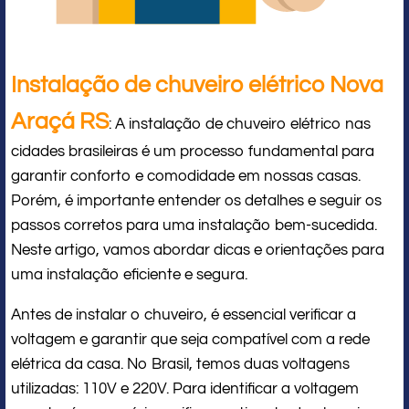
Instalação de chuveiro elétrico Nova
Araçá RS
: A instalação de chuveiro elétrico nas
cidades brasileiras é um processo fundamental para
garantir conforto e comodidade em nossas casas.
Porém, é importante entender os detalhes e seguir os
passos corretos para uma instalação bem-sucedida.
Neste artigo, vamos abordar dicas e orientações para
uma instalação eficiente e segura.
Antes de instalar o chuveiro, é essencial verificar a
voltagem e garantir que seja compatível com a rede
elétrica da casa. No Brasil, temos duas voltagens
utilizadas: 110V e 220V. Para identificar a voltagem