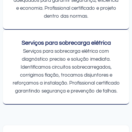
adequados para garantir segurança, eficiência
e economia. Profissional certificado e projeto
dentro das normas.
Serviços para sobrecarga elétrica
Serviços para sobrecarga elétrica com
diagnóstico preciso e solução imediata.
Identificamos circuitos sobrecarregados,
corrigimos fiação, trocamos disjuntores e
reforçamos a instalação. Profissional certificado
garantindo segurança e prevenção de falhas.