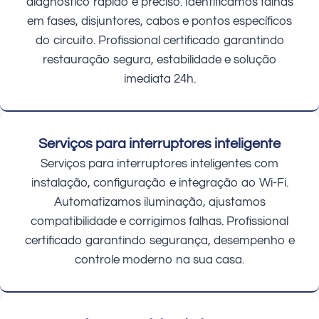
diagnóstico rápido e preciso. Identificamos falhas
em fases, disjuntores, cabos e pontos específicos
do circuito. Profissional certificado garantindo
restauração segura, estabilidade e solução
imediata 24h.
Serviços para interruptores inteligente
Serviços para interruptores inteligentes com
instalação, configuração e integração ao Wi-Fi.
Automatizamos iluminação, ajustamos
compatibilidade e corrigimos falhas. Profissional
certificado garantindo segurança, desempenho e
controle moderno na sua casa.