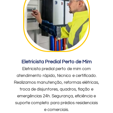
Eletricista Predial Perto de Mim
Eletricista predial perto de mim com
atendimento rápido, técnico e certificado.
Realizamos manutenção, reformas elétricas,
troca de disjuntores, quadros, fiação e
emergências 24h. Segurança, eficiência e
suporte completo para prédios residenciais
e comerciais.