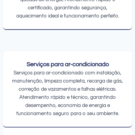
certificado, garantindo segurança,
aquecimento ideal e funcionamento perfeito.
Serviços para ar-condicionado
Serviços para ar-condicionado com instalação,
manutenção, limpeza completa, recarga de gás,
correção de vazamentos e falhas elétricas.
Atendimento rápido e técnico, garantindo
desempenho, economia de energia e
funcionamento seguro para o seu ambiente.