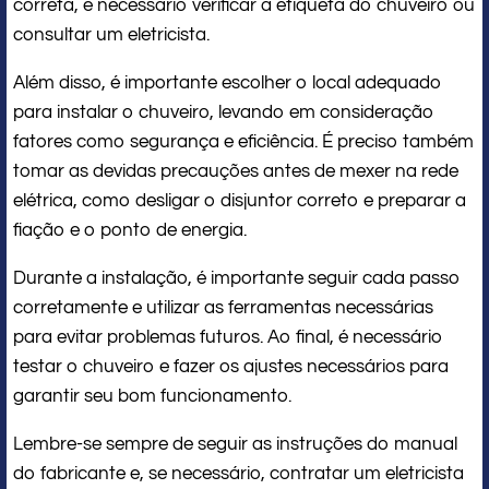
correta, é necessário verificar a etiqueta do chuveiro ou
consultar um eletricista.
Além disso, é importante escolher o local adequado
para instalar o chuveiro, levando em consideração
fatores como segurança e eficiência. É preciso também
tomar as devidas precauções antes de mexer na rede
elétrica, como desligar o disjuntor correto e preparar a
fiação e o ponto de energia.
Durante a instalação, é importante seguir cada passo
corretamente e utilizar as ferramentas necessárias
para evitar problemas futuros. Ao final, é necessário
testar o chuveiro e fazer os ajustes necessários para
garantir seu bom funcionamento.
Lembre-se sempre de seguir as instruções do manual
do fabricante e, se necessário, contratar um eletricista