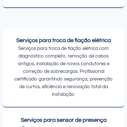
Serviços para troca de fiação elétrica
Serviços para troca de fiação elétrica com
diagnóstico completo, remoção de cabos
antigos, instalação de novos condutores e
correção de sobrecargas. Profissional
certificado garantindo segurança, prevenção
de curtos, eficiência e renovação total da
instalação.
Serviços para sensor de presença