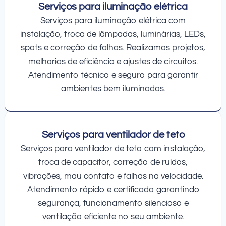
Serviços para iluminação elétrica
Serviços para iluminação elétrica com
instalação, troca de lâmpadas, luminárias, LEDs,
spots e correção de falhas. Realizamos projetos,
melhorias de eficiência e ajustes de circuitos.
Atendimento técnico e seguro para garantir
ambientes bem iluminados.
Serviços para ventilador de teto
Serviços para ventilador de teto com instalação,
troca de capacitor, correção de ruídos,
vibrações, mau contato e falhas na velocidade.
Atendimento rápido e certificado garantindo
segurança, funcionamento silencioso e
ventilação eficiente no seu ambiente.