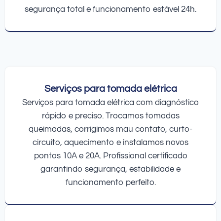
segurança total e funcionamento estável 24h.
Serviços para tomada elétrica
Serviços para tomada elétrica com diagnóstico
rápido e preciso. Trocamos tomadas
queimadas, corrigimos mau contato, curto-
circuito, aquecimento e instalamos novos
pontos 10A e 20A. Profissional certificado
garantindo segurança, estabilidade e
funcionamento perfeito.