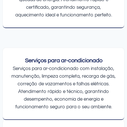
certificado, garantindo segurança,
aquecimento ideal e funcionamento perfeito.
Serviços para ar-condicionado
Serviços para ar-condicionado com instalação,
manutenção, limpeza completa, recarga de gás,
correção de vazamentos e falhas elétricas.
Atendimento rápido e técnico, garantindo
desempenho, economia de energia e
funcionamento seguro para o seu ambiente.