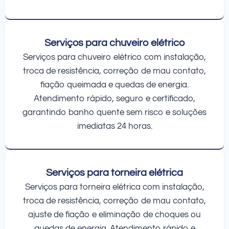
Serviços para chuveiro elétrico
Serviços para chuveiro elétrico com instalação,
troca de resistência, correção de mau contato,
fiação queimada e quedas de energia.
Atendimento rápido, seguro e certificado,
garantindo banho quente sem risco e soluções
imediatas 24 horas.
Serviços para torneira elétrica
Serviços para torneira elétrica com instalação,
troca de resistência, correção de mau contato,
ajuste de fiação e eliminação de choques ou
quedas de energia. Atendimento rápido e