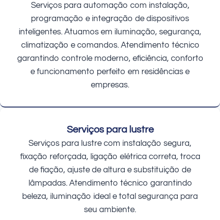
Serviços para automação com instalação,
programação e integração de dispositivos
inteligentes. Atuamos em iluminação, segurança,
climatização e comandos. Atendimento técnico
garantindo controle moderno, eficiência, conforto
e funcionamento perfeito em residências e
empresas.
Serviços para lustre
Serviços para lustre com instalação segura,
fixação reforçada, ligação elétrica correta, troca
de fiação, ajuste de altura e substituição de
lâmpadas. Atendimento técnico garantindo
beleza, iluminação ideal e total segurança para
seu ambiente.