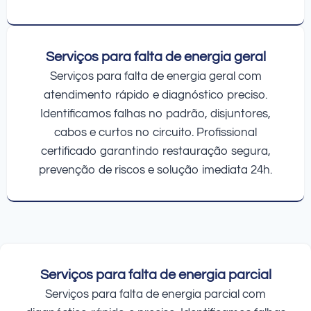
Serviços para falta de energia geral
Serviços para falta de energia geral com
atendimento rápido e diagnóstico preciso.
Identificamos falhas no padrão, disjuntores,
cabos e curtos no circuito. Profissional
certificado garantindo restauração segura,
prevenção de riscos e solução imediata 24h.
Serviços para falta de energia parcial
Serviços para falta de energia parcial com