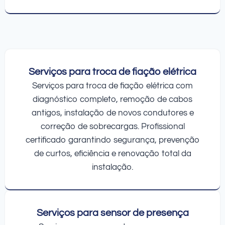
Serviços para troca de fiação elétrica
Serviços para troca de fiação elétrica com
diagnóstico completo, remoção de cabos
antigos, instalação de novos condutores e
correção de sobrecargas. Profissional
certificado garantindo segurança, prevenção
de curtos, eficiência e renovação total da
instalação.
Serviços para sensor de presença