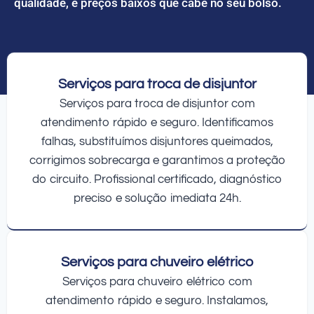
qualidade, e preços baixos que cabe no seu bolso.
Serviços para troca de disjuntor
Serviços para troca de disjuntor com
atendimento rápido e seguro. Identificamos
falhas, substituímos disjuntores queimados,
corrigimos sobrecarga e garantimos a proteção
do circuito. Profissional certificado, diagnóstico
preciso e solução imediata 24h.
Serviços para chuveiro elétrico
Serviços para chuveiro elétrico com
atendimento rápido e seguro. Instalamos,