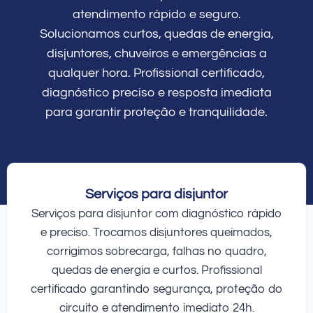
atendimento rápido e seguro.
Solucionamos curtos, quedas de energia,
disjuntores, chuveiros e emergências a
qualquer hora. Profissional certificado,
diagnóstico preciso e resposta imediata
para garantir proteção e tranquilidade.
Serviços para disjuntor
Serviços para disjuntor com diagnóstico rápido
e preciso. Trocamos disjuntores queimados,
corrigimos sobrecarga, falhas no quadro,
quedas de energia e curtos. Profissional
certificado garantindo segurança, proteção do
circuito e atendimento imediato 24h.