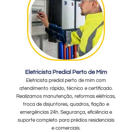
Eletricista Predial Perto de Mim
Eletricista predial perto de mim com
atendimento rápido, técnico e certificado.
Realizamos manutenção, reformas elétricas,
troca de disjuntores, quadros, fiação e
emergências 24h. Segurança, eficiência e
suporte completo para prédios residenciais
e comerciais.