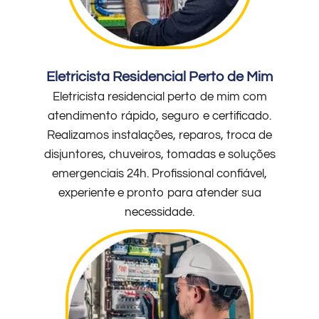
Eletricista Residencial Perto de Mim
Eletricista residencial perto de mim com
atendimento rápido, seguro e certificado.
Realizamos instalações, reparos, troca de
disjuntores, chuveiros, tomadas e soluções
emergenciais 24h. Profissional confiável,
experiente e pronto para atender sua
necessidade.