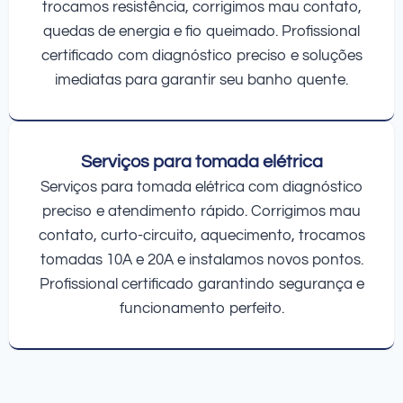
trocamos resistência, corrigimos mau contato,
quedas de energia e fio queimado. Profissional
certificado com diagnóstico preciso e soluções
imediatas para garantir seu banho quente.
Serviços para tomada elétrica
Serviços para tomada elétrica com diagnóstico
preciso e atendimento rápido. Corrigimos mau
contato, curto-circuito, aquecimento, trocamos
tomadas 10A e 20A e instalamos novos pontos.
Profissional certificado garantindo segurança e
funcionamento perfeito.