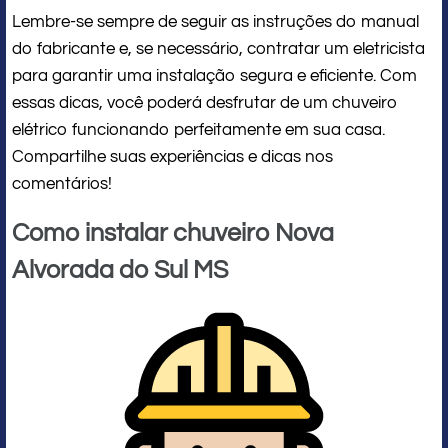
Lembre-se sempre de seguir as instruções do manual
do fabricante e, se necessário, contratar um eletricista
para garantir uma instalação segura e eficiente. Com
essas dicas, você poderá desfrutar de um chuveiro
elétrico funcionando perfeitamente em sua casa.
Compartilhe suas experiências e dicas nos
comentários!
Como instalar chuveiro Nova
Alvorada do Sul MS