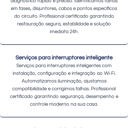
diagnóstico rápido e preciso. Identificamos falhas
em fases, disjuntores, cabos e pontos específicos
do circuito. Profissional certificado garantindo
restauração segura, estabilidade e solução
imediata 24h.
Serviços para interruptores inteligente
Serviços para interruptores inteligentes com
instalação, configuração e integração ao Wi-Fi.
Automatizamos iluminação, ajustamos
compatibilidade e corrigimos falhas. Profissional
certificado garantindo segurança, desempenho e
controle moderno na sua casa.