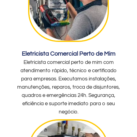
Eletricista Comercial Perto de Mim
Eletricista comercial perto de mim com
atendimento rápido, técnico e certificado
para empresas. Executamos instalações,
manutenções, reparos, troca de disjuntores,
quadros e emergências 24h. Segurança,
eficiência e suporte imediato para o seu
negócio.