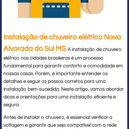
Instalação de chuveiro elétrico Nova
Alvorada do Sul MS
: A instalação de chuveiro
elétrico nas cidades brasileiras é um processo
fundamental para garantir conforto e comodidade em
nossas casas. Porém, é importante entender os
detalhes e seguir os passos corretos para uma
instalação bem-sucedida. Neste artigo, vamos abordar
dicas e orientações para uma instalação eficiente e
segura.
Antes de instalar o chuveiro, é essencial verificar a
voltagem e garantir que seja compatível com a rede