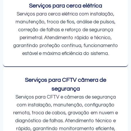
Serviços para cerca elétrica
Serviços para cerca elétrica com instalação,
manutenção, troca de fios, análise de pulsos,
correção de falhas e reforço de segurança
perimetral. Atendimento rápido e técnico,
garantindo proteção contínua, funcionamento
estável e máxima eficiência do sistema.
Serviços para CFTV câmera de
segurança
Serviços para CFTV e câmeras de segurança
com instalação, manutenção, configuração
remota, troca de cabos, gravação em nuvem e
diagnóstico de falhas. Atendimento técnico e
rápido, garantindo monitoramento eficiente,