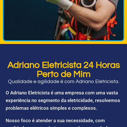
Adriano Eletricista 24 Horas
Perto de Mim
Qualidade e agilidade é com Adriano Eletricista.
O Adriano Eletricista é uma empresa com uma vasta
experiência no segmento da eletricidade, resolvemos
problemas elétricos simples e complexos.
Nosso foco é atender a sua necessidade, com