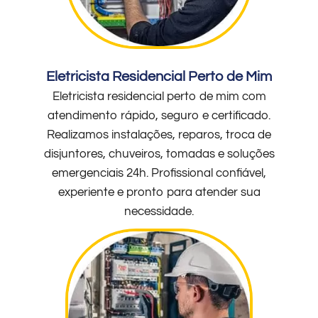
Eletricista Residencial Perto de Mim
Eletricista residencial perto de mim com
atendimento rápido, seguro e certificado.
Realizamos instalações, reparos, troca de
disjuntores, chuveiros, tomadas e soluções
emergenciais 24h. Profissional confiável,
experiente e pronto para atender sua
necessidade.