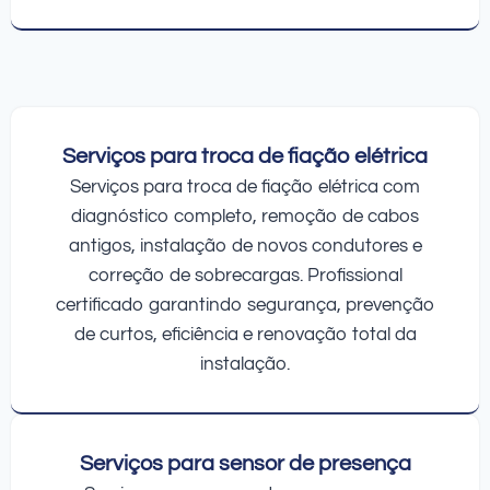
Serviços para troca de fiação elétrica
Serviços para troca de fiação elétrica com
diagnóstico completo, remoção de cabos
antigos, instalação de novos condutores e
correção de sobrecargas. Profissional
certificado garantindo segurança, prevenção
de curtos, eficiência e renovação total da
instalação.
Serviços para sensor de presença