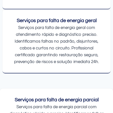
Serviços para falta de energia geral
Serviços para falta de energia geral com
atendimento rápido e diagnóstico preciso.
Identificamos falhas no padrão, disjuntores,
cabos e curtos no circuito. Profissional
certificado garantindo restauração segura,
prevenção de riscos e solução imediata 24h.
Serviços para falta de energia parcial
Serviços para falta de energia parcial com