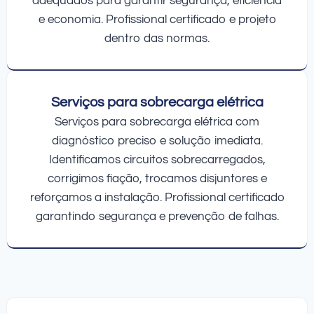
adequados para garantir segurança, eficiência
e economia. Profissional certificado e projeto
dentro das normas.
Serviços para sobrecarga elétrica
Serviços para sobrecarga elétrica com
diagnóstico preciso e solução imediata.
Identificamos circuitos sobrecarregados,
corrigimos fiação, trocamos disjuntores e
reforçamos a instalação. Profissional certificado
garantindo segurança e prevenção de falhas.