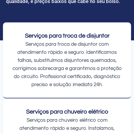
qualidade, e preços baixos que cabe no seu bolso.
Serviços para troca de disjuntor
Serviços para troca de disjuntor com
atendimento rápido e seguro. Identificamos
falhas, substituímos disjuntores queimados,
corrigimos sobrecarga e garantimos a proteção
do circuito. Profissional certificado, diagnóstico
preciso e solução imediata 24h.
Serviços para chuveiro elétrico
Serviços para chuveiro elétrico com
atendimento rápido e seguro. Instalamos,