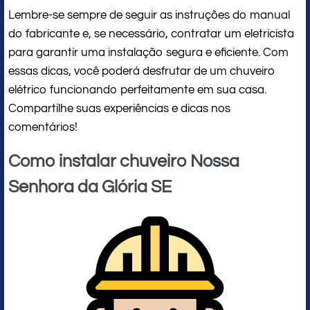
Lembre-se sempre de seguir as instruções do manual
do fabricante e, se necessário, contratar um eletricista
para garantir uma instalação segura e eficiente. Com
essas dicas, você poderá desfrutar de um chuveiro
elétrico funcionando perfeitamente em sua casa.
Compartilhe suas experiências e dicas nos
comentários!
Como instalar chuveiro Nossa
Senhora da Glória SE