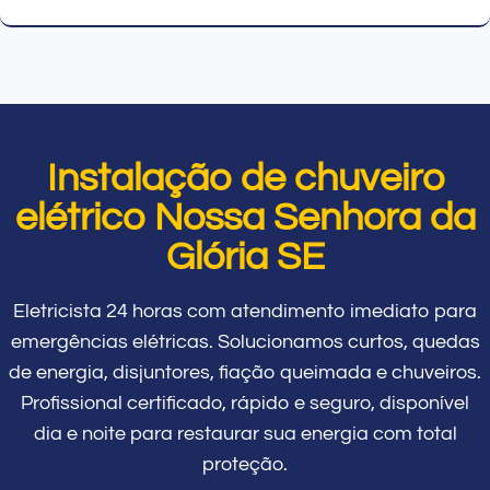
Instalação de chuveiro
elétrico Nossa Senhora da
Glória SE
Eletricista 24 horas com atendimento imediato para
emergências elétricas. Solucionamos curtos, quedas
de energia, disjuntores, fiação queimada e chuveiros.
Profissional certificado, rápido e seguro, disponível
dia e noite para restaurar sua energia com total
proteção.