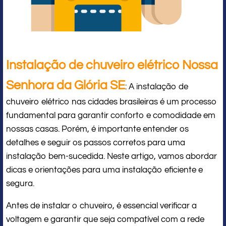
Instalação de chuveiro elétrico Nossa
Senhora da Glória SE
: A instalação de
chuveiro elétrico nas cidades brasileiras é um processo
fundamental para garantir conforto e comodidade em
nossas casas. Porém, é importante entender os
detalhes e seguir os passos corretos para uma
instalação bem-sucedida. Neste artigo, vamos abordar
dicas e orientações para uma instalação eficiente e
segura.
Antes de instalar o chuveiro, é essencial verificar a
voltagem e garantir que seja compatível com a rede