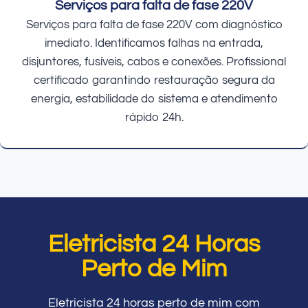
Serviços para falta de fase 220V
Serviços para falta de fase 220V com diagnóstico
imediato. Identificamos falhas na entrada,
disjuntores, fusíveis, cabos e conexões. Profissional
certificado garantindo restauração segura da
energia, estabilidade do sistema e atendimento
rápido 24h.
Eletricista 24 Horas
Perto de Mim
Eletricista 24 horas perto de mim com