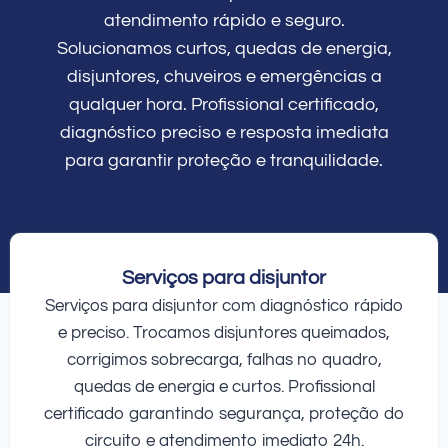
atendimento rápido e seguro.
Solucionamos curtos, quedas de energia,
disjuntores, chuveiros e emergências a
qualquer hora. Profissional certificado,
diagnóstico preciso e resposta imediata
para garantir proteção e tranquilidade.
Serviços para disjuntor
Serviços para disjuntor com diagnóstico rápido
e preciso. Trocamos disjuntores queimados,
corrigimos sobrecarga, falhas no quadro,
quedas de energia e curtos. Profissional
certificado garantindo segurança, proteção do
circuito e atendimento imediato 24h.