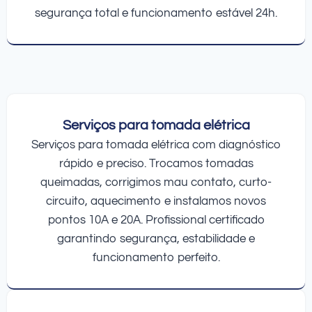
segurança total e funcionamento estável 24h.
Serviços para tomada elétrica
Serviços para tomada elétrica com diagnóstico
rápido e preciso. Trocamos tomadas
queimadas, corrigimos mau contato, curto-
circuito, aquecimento e instalamos novos
pontos 10A e 20A. Profissional certificado
garantindo segurança, estabilidade e
funcionamento perfeito.