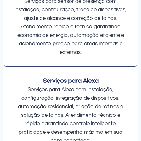
Serviços para sensor de presença com
instalação, configuração, troca de dispositivos,
ajuste de alcance e correção de falhas.
Atendimento rápido e técnico garantindo
economia de energia, automação eficiente e
acionamento preciso para áreas internas e
externas.
Serviços para Alexa
Serviços para Alexa com instalação,
configuração, integração de dispositivos,
automação residencial, criação de rotinas e
solução de falhas. Atendimento técnico e
rápido garantindo controle inteligente,
praticidade e desempenho máximo em sua
casa conectada.