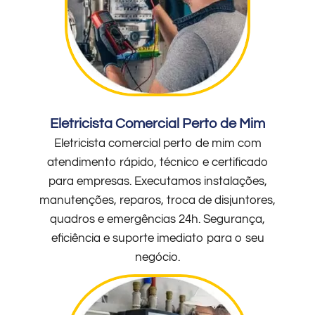
Eletricista Comercial Perto de Mim
Eletricista comercial perto de mim com
atendimento rápido, técnico e certificado
para empresas. Executamos instalações,
manutenções, reparos, troca de disjuntores,
quadros e emergências 24h. Segurança,
eficiência e suporte imediato para o seu
negócio.