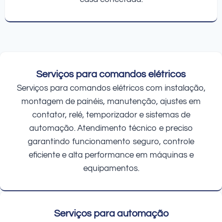
Serviços para comandos elétricos
Serviços para comandos elétricos com instalação,
montagem de painéis, manutenção, ajustes em
contator, relé, temporizador e sistemas de
automação. Atendimento técnico e preciso
garantindo funcionamento seguro, controle
eficiente e alta performance em máquinas e
equipamentos.
Serviços para automação