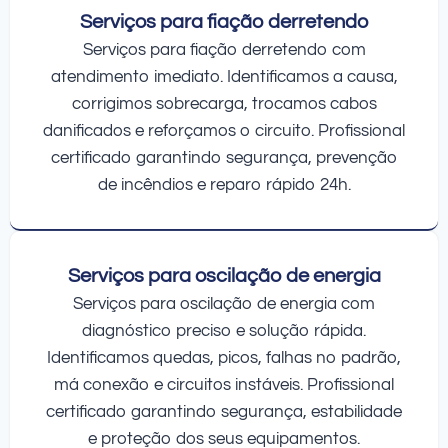
Serviços para fiação derretendo
Serviços para fiação derretendo com
atendimento imediato. Identificamos a causa,
corrigimos sobrecarga, trocamos cabos
danificados e reforçamos o circuito. Profissional
certificado garantindo segurança, prevenção
de incêndios e reparo rápido 24h.
Serviços para oscilação de energia
Serviços para oscilação de energia com
diagnóstico preciso e solução rápida.
Identificamos quedas, picos, falhas no padrão,
má conexão e circuitos instáveis. Profissional
certificado garantindo segurança, estabilidade
e proteção dos seus equipamentos.