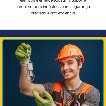
elétricos e emergências 24h. Suporte
completo para indústrias com segurança,
precisão e alta eficiência.