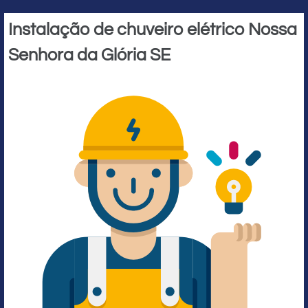
Instalação de chuveiro elétrico Nossa
Senhora da Glória SE