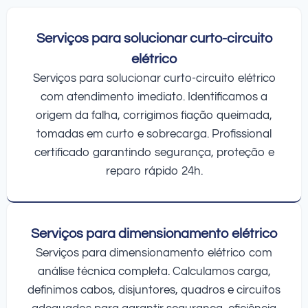
Serviços para solucionar curto-circuito
elétrico
Serviços para solucionar curto-circuito elétrico
com atendimento imediato. Identificamos a
origem da falha, corrigimos fiação queimada,
tomadas em curto e sobrecarga. Profissional
certificado garantindo segurança, proteção e
reparo rápido 24h.
Serviços para dimensionamento elétrico
Serviços para dimensionamento elétrico com
análise técnica completa. Calculamos carga,
definimos cabos, disjuntores, quadros e circuitos