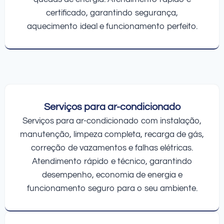
certificado, garantindo segurança,
aquecimento ideal e funcionamento perfeito.
Serviços para ar-condicionado
Serviços para ar-condicionado com instalação,
manutenção, limpeza completa, recarga de gás,
correção de vazamentos e falhas elétricas.
Atendimento rápido e técnico, garantindo
desempenho, economia de energia e
funcionamento seguro para o seu ambiente.