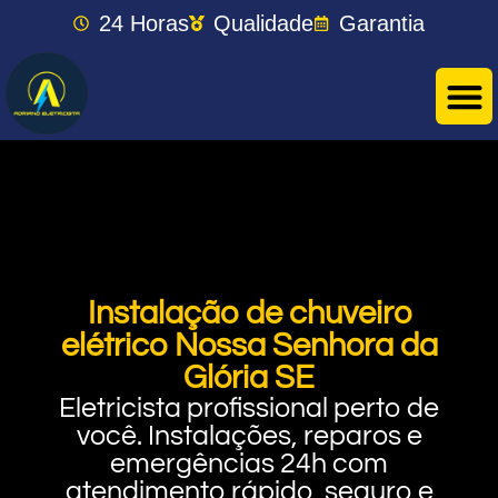
24 Horas
Qualidade
Garantia
Instalação de chuveiro
elétrico Nossa Senhora da
Glória SE
Eletricista profissional perto de
você. Instalações, reparos e
emergências 24h com
atendimento rápido, seguro e