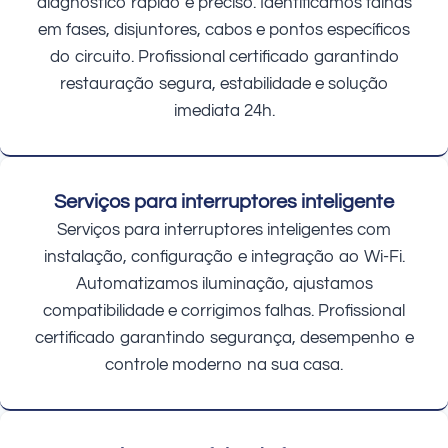
diagnóstico rápido e preciso. Identificamos falhas
em fases, disjuntores, cabos e pontos específicos
do circuito. Profissional certificado garantindo
restauração segura, estabilidade e solução
imediata 24h.
Serviços para interruptores inteligente
Serviços para interruptores inteligentes com
instalação, configuração e integração ao Wi-Fi.
Automatizamos iluminação, ajustamos
compatibilidade e corrigimos falhas. Profissional
certificado garantindo segurança, desempenho e
controle moderno na sua casa.