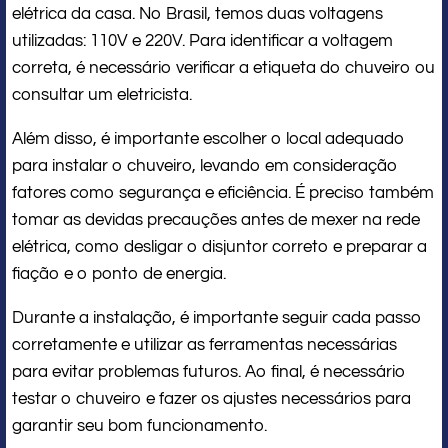
elétrica da casa. No Brasil, temos duas voltagens
utilizadas: 110V e 220V. Para identificar a voltagem
correta, é necessário verificar a etiqueta do chuveiro ou
consultar um eletricista.
Além disso, é importante escolher o local adequado
para instalar o chuveiro, levando em consideração
fatores como segurança e eficiência. É preciso também
tomar as devidas precauções antes de mexer na rede
elétrica, como desligar o disjuntor correto e preparar a
fiação e o ponto de energia.
Durante a instalação, é importante seguir cada passo
corretamente e utilizar as ferramentas necessárias
para evitar problemas futuros. Ao final, é necessário
testar o chuveiro e fazer os ajustes necessários para
garantir seu bom funcionamento.