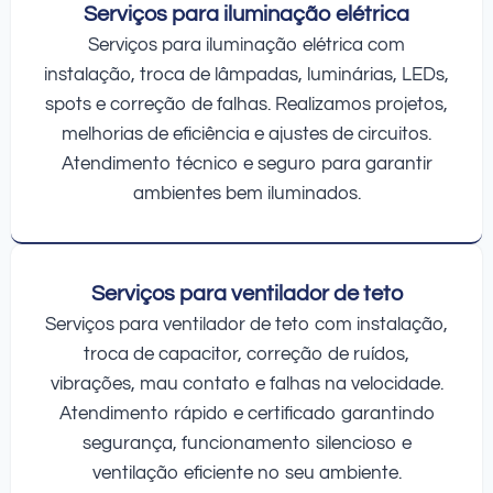
Serviços para iluminação elétrica
Serviços para iluminação elétrica com
instalação, troca de lâmpadas, luminárias, LEDs,
spots e correção de falhas. Realizamos projetos,
melhorias de eficiência e ajustes de circuitos.
Atendimento técnico e seguro para garantir
ambientes bem iluminados.
Serviços para ventilador de teto
Serviços para ventilador de teto com instalação,
troca de capacitor, correção de ruídos,
vibrações, mau contato e falhas na velocidade.
Atendimento rápido e certificado garantindo
segurança, funcionamento silencioso e
ventilação eficiente no seu ambiente.