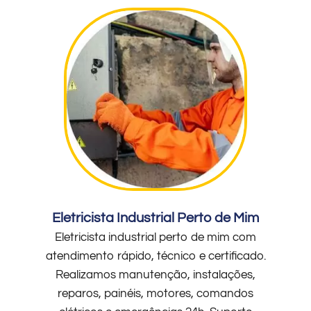
Eletricista Industrial Perto de Mim
Eletricista industrial perto de mim com
atendimento rápido, técnico e certificado.
Realizamos manutenção, instalações,
reparos, painéis, motores, comandos