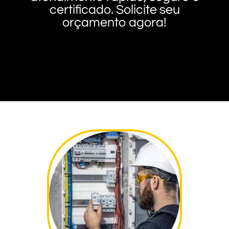
certificado. Solicite seu
orçamento agora!