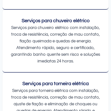
Serviços para chuveiro elétrico
Serviços para chuveiro elétrico com instalação,
troca de resistência, correção de mau contato,
fiação queimada e quedas de energia.
Atendimento rápido, seguro e certificado,
garantindo banho quente sem risco e soluções
imediatas 24 horas.
Serviços para torneira elétrica
Serviços para torneira elétrica com instalação,
troca de resistência, correção de mau contato,
ajuste de fiação e eliminação de choques ou
quedas de energia. Atendimento rápido e