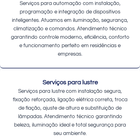
Serviços para automação com instalação,
programação e integração de dispositivos
inteligentes. Atuamos em iluminação, segurança,
climatização e comandos. Atendimento técnico
garantindo controle moderno, eficiência, conforto
e funcionamento perfeito em residências e
empresas.
Serviços para lustre
Serviços para lustre com instalação segura,
fixação reforçada, ligação elétrica correta, troca
de fiação, ajuste de altura e substituição de
lâmpadas. Atendimento técnico garantindo
beleza, iluminação ideal e total segurança para
seu ambiente.