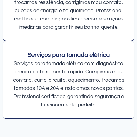
trocamos resistência, corrigimos mau contato,
quedas de energia e fio queimado. Profissional
certificado com diagnóstico preciso e soluções
imediatas para garantir seu banho quente.
Serviços para tomada elétrica
Serviços para tomada elétrica com diagnóstico
preciso e atendimento rápido. Corrigimos mau
contato, curto-circuito, aquecimento, trocamos
tomadas 10A e 20A e instalamos novos pontos.
Profissional certificado garantindo segurança e
funcionamento perfeito.