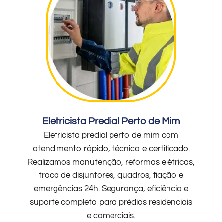
Eletricista Predial Perto de Mim
Eletricista predial perto de mim com
atendimento rápido, técnico e certificado.
Realizamos manutenção, reformas elétricas,
troca de disjuntores, quadros, fiação e
emergências 24h. Segurança, eficiência e
suporte completo para prédios residenciais
e comerciais.