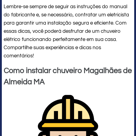
Lembre-se sempre de seguir as instruções do manual
do fabricante e, se necessário, contratar um eletricista
para garantir uma instalação segura e eficiente. Com
essas dicas, você poderá desfrutar de um chuveiro
elétrico funcionando perfeitamente em sua casa.
Compartilhe suas experiências e dicas nos
comentários!
Como instalar chuveiro Magalhães de
Almeida MA