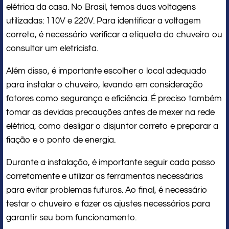
elétrica da casa. No Brasil, temos duas voltagens
utilizadas: 110V e 220V. Para identificar a voltagem
correta, é necessário verificar a etiqueta do chuveiro ou
consultar um eletricista.
Além disso, é importante escolher o local adequado
para instalar o chuveiro, levando em consideração
fatores como segurança e eficiência. É preciso também
tomar as devidas precauções antes de mexer na rede
elétrica, como desligar o disjuntor correto e preparar a
fiação e o ponto de energia.
Durante a instalação, é importante seguir cada passo
corretamente e utilizar as ferramentas necessárias
para evitar problemas futuros. Ao final, é necessário
testar o chuveiro e fazer os ajustes necessários para
garantir seu bom funcionamento.