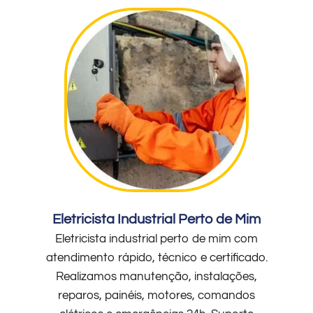
Eletricista Industrial Perto de Mim
Eletricista industrial perto de mim com
atendimento rápido, técnico e certificado.
Realizamos manutenção, instalações,
reparos, painéis, motores, comandos