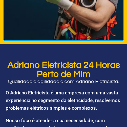
Adriano Eletricista 24 Horas
Perto de Mim
Qualidade e agilidade é com Adriano Eletricista.
O Adriano Eletricista é uma empresa com uma vasta
experiência no segmento da eletricidade, resolvemos
problemas elétricos simples e complexos.
Nosso foco é atender a sua necessidade, com