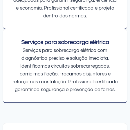
adequados para garantir segurança, eficiência
e economia. Profissional certificado e projeto
dentro das normas.
Serviços para sobrecarga elétrica
Serviços para sobrecarga elétrica com
diagnóstico preciso e solução imediata.
Identificamos circuitos sobrecarregados,
corrigimos fiação, trocamos disjuntores e
reforçamos a instalação. Profissional certificado
garantindo segurança e prevenção de falhas.