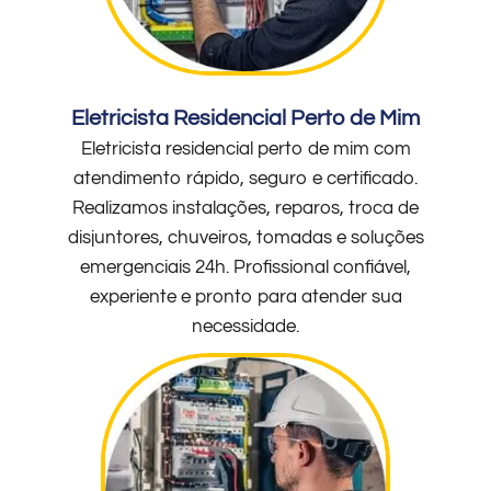
Eletricista Residencial Perto de Mim
Eletricista residencial perto de mim com
atendimento rápido, seguro e certificado.
Realizamos instalações, reparos, troca de
disjuntores, chuveiros, tomadas e soluções
emergenciais 24h. Profissional confiável,
experiente e pronto para atender sua
necessidade.