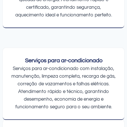
certificado, garantindo segurança,
aquecimento ideal e funcionamento perfeito.
Serviços para ar-condicionado
Serviços para ar-condicionado com instalação,
manutenção, limpeza completa, recarga de gás,
correção de vazamentos e falhas elétricas.
Atendimento rápido e técnico, garantindo
desempenho, economia de energia e
funcionamento seguro para o seu ambiente.