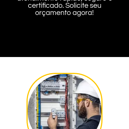
certificado. Solicite seu
orçamento agora!