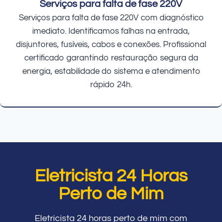
Serviços para falta de fase 220V
Serviços para falta de fase 220V com diagnóstico
imediato. Identificamos falhas na entrada,
disjuntores, fusíveis, cabos e conexões. Profissional
certificado garantindo restauração segura da
energia, estabilidade do sistema e atendimento
rápido 24h.
Eletricista 24 Horas
Perto de Mim
Eletricista 24 horas perto de mim com