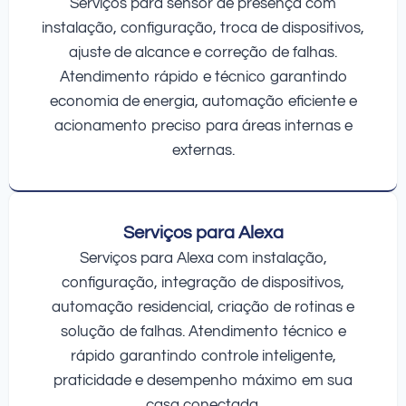
Serviços para sensor de presença com
instalação, configuração, troca de dispositivos,
ajuste de alcance e correção de falhas.
Atendimento rápido e técnico garantindo
economia de energia, automação eficiente e
acionamento preciso para áreas internas e
externas.
Serviços para Alexa
Serviços para Alexa com instalação,
configuração, integração de dispositivos,
automação residencial, criação de rotinas e
solução de falhas. Atendimento técnico e
rápido garantindo controle inteligente,
praticidade e desempenho máximo em sua
casa conectada.