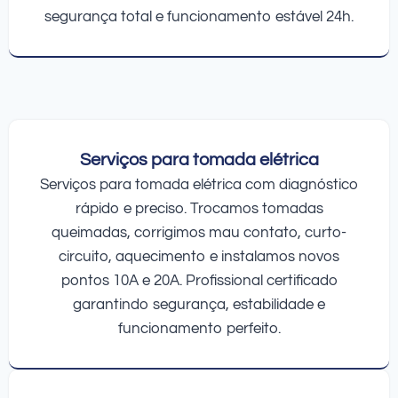
segurança total e funcionamento estável 24h.
Serviços para tomada elétrica
Serviços para tomada elétrica com diagnóstico
rápido e preciso. Trocamos tomadas
queimadas, corrigimos mau contato, curto-
circuito, aquecimento e instalamos novos
pontos 10A e 20A. Profissional certificado
garantindo segurança, estabilidade e
funcionamento perfeito.