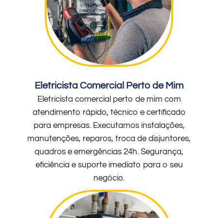
Eletricista Comercial Perto de Mim
Eletricista comercial perto de mim com
atendimento rápido, técnico e certificado
para empresas. Executamos instalações,
manutenções, reparos, troca de disjuntores,
quadros e emergências 24h. Segurança,
eficiência e suporte imediato para o seu
negócio.