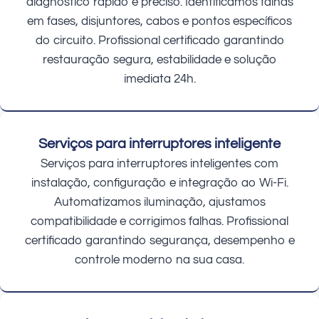
diagnóstico rápido e preciso. Identificamos falhas
em fases, disjuntores, cabos e pontos específicos
do circuito. Profissional certificado garantindo
restauração segura, estabilidade e solução
imediata 24h.
Serviços para interruptores inteligente
Serviços para interruptores inteligentes com
instalação, configuração e integração ao Wi-Fi.
Automatizamos iluminação, ajustamos
compatibilidade e corrigimos falhas. Profissional
certificado garantindo segurança, desempenho e
controle moderno na sua casa.