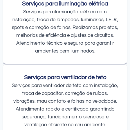
Serviços para iluminação elétrica
Serviços para iluminação elétrica com
instalação, troca de lâmpadas, luminárias, LEDs,
spots e correção de falhas. Realizamos projetos,
melhorias de eficiência e ajustes de circuitos.
Atendimento técnico e seguro para garantir
ambientes bem iluminados.
Serviços para ventilador de teto
Serviços para ventilador de teto com instalação,
troca de capacitor, correção de ruídos,
vibrações, mau contato e falhas na velocidade.
Atendimento rápido e certificado garantindo
segurança, funcionamento silencioso e
ventilação eficiente no seu ambiente.