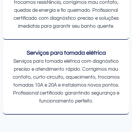
trocamos resistência, corrigimos mau contato,
quedas de energia e fio queimado. Profissional
certificado com diagnóstico preciso e soluções
imediatas para garantir seu banho quente.
Serviços para tomada elétrica
Serviços para tomada elétrica com diagnóstico
preciso e atendimento rápido. Corrigimos mau
contato, curto-circuito, aquecimento, trocamos
tomadas 10A e 20A e instalamos novos pontos.
Profissional certificado garantindo segurança e
funcionamento perfeito.