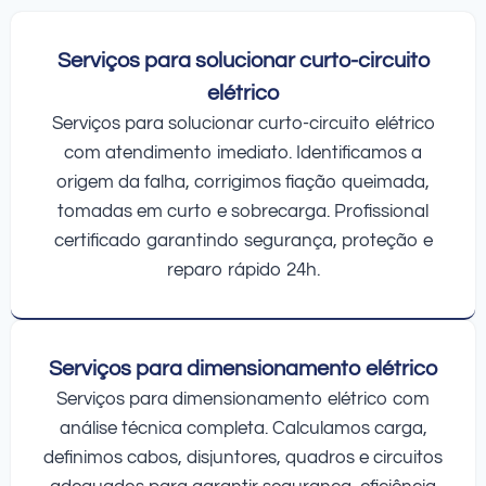
Serviços para solucionar curto-circuito
elétrico
Serviços para solucionar curto-circuito elétrico
com atendimento imediato. Identificamos a
origem da falha, corrigimos fiação queimada,
tomadas em curto e sobrecarga. Profissional
certificado garantindo segurança, proteção e
reparo rápido 24h.
Serviços para dimensionamento elétrico
Serviços para dimensionamento elétrico com
análise técnica completa. Calculamos carga,
definimos cabos, disjuntores, quadros e circuitos