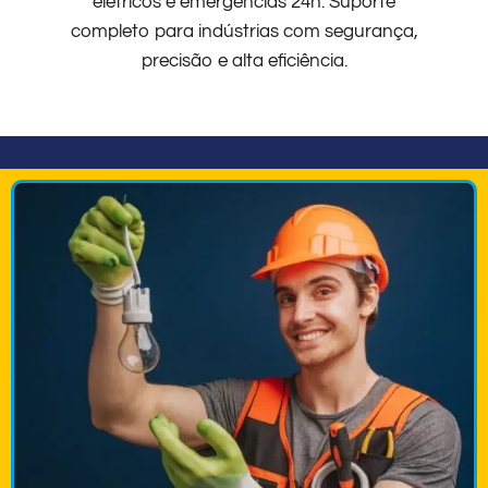
elétricos e emergências 24h. Suporte
completo para indústrias com segurança,
precisão e alta eficiência.