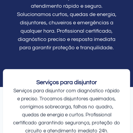
atendimento rápido e seguro.
Solucionamos curtos, quedas de energia,
disjuntores, chuveiros e emergências a
qualquer hora. Profissional certificado,
diagnóstico preciso e resposta imediata
para garantir proteção e tranquilidade.
Serviços para disjuntor
Serviços para disjuntor com diagnóstico rápido
e preciso. Trocamos disjuntores queimados,
corrigimos sobrecarga, falhas no quadro,
quedas de energia e curtos. Profissional
certificado garantindo segurança, proteção do
circuito e atendimento imediato 24h.