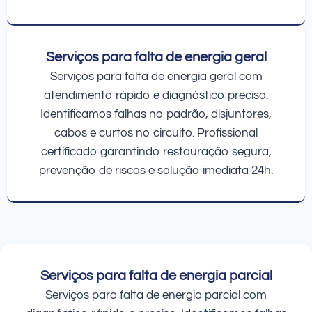
Serviços para falta de energia geral
Serviços para falta de energia geral com
atendimento rápido e diagnóstico preciso.
Identificamos falhas no padrão, disjuntores,
cabos e curtos no circuito. Profissional
certificado garantindo restauração segura,
prevenção de riscos e solução imediata 24h.
Serviços para falta de energia parcial
Serviços para falta de energia parcial com