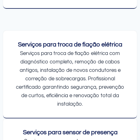
Serviços para troca de fiação elétrica
Serviços para troca de fiação elétrica com
diagnóstico completo, remoção de cabos
antigos, instalação de novos condutores e
correção de sobrecargas. Profissional
certificado garantindo segurança, prevenção
de curtos, eficiência e renovação total da
instalação.
Serviços para sensor de presença