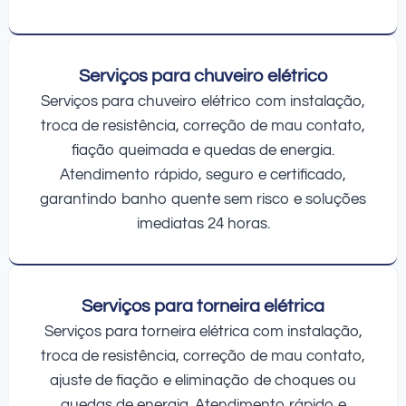
Serviços para chuveiro elétrico
Serviços para chuveiro elétrico com instalação,
troca de resistência, correção de mau contato,
fiação queimada e quedas de energia.
Atendimento rápido, seguro e certificado,
garantindo banho quente sem risco e soluções
imediatas 24 horas.
Serviços para torneira elétrica
Serviços para torneira elétrica com instalação,
troca de resistência, correção de mau contato,
ajuste de fiação e eliminação de choques ou
quedas de energia. Atendimento rápido e