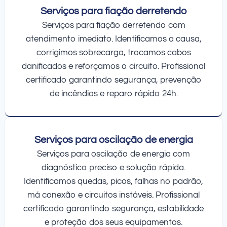
Serviços para fiação derretendo
Serviços para fiação derretendo com
atendimento imediato. Identificamos a causa,
corrigimos sobrecarga, trocamos cabos
danificados e reforçamos o circuito. Profissional
certificado garantindo segurança, prevenção
de incêndios e reparo rápido 24h.
Serviços para oscilação de energia
Serviços para oscilação de energia com
diagnóstico preciso e solução rápida.
Identificamos quedas, picos, falhas no padrão,
má conexão e circuitos instáveis. Profissional
certificado garantindo segurança, estabilidade
e proteção dos seus equipamentos.