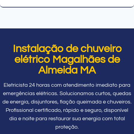
Instalação de chuveiro
elétrico Magalhães de
Almeida MA
Eletricista 24 horas com atendimento imediato para
emergências elétricas. Solucionamos curtos, quedas
de energia, disjuntores, fiação queimada e chuveiros.
Profissional certificado, rápido e seguro, disponível
dia e noite para restaurar sua energia com total
proteção.