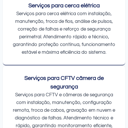
Serviços para cerca elétrica
Serviços para cerca elétrica com instalação,
manutenção, troca de fios, análise de pulsos,
correção de falhas e reforço de segurança
perimetral. Atendimento rápido e técnico,
garantindo proteção contínua, funcionamento
estável e máxima eficiência do sistema.
Serviços para CFTV câmera de
segurança
Serviços para CFTV e câmeras de segurança
com instalação, manutenção, configuração
remota, troca de cabos, gravação em nuvem e
diagnóstico de falhas. Atendimento técnico e
rápido, garantindo monitoramento eficiente,