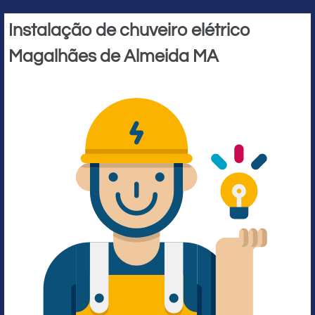
Instalação de chuveiro elétrico
Magalhães de Almeida MA