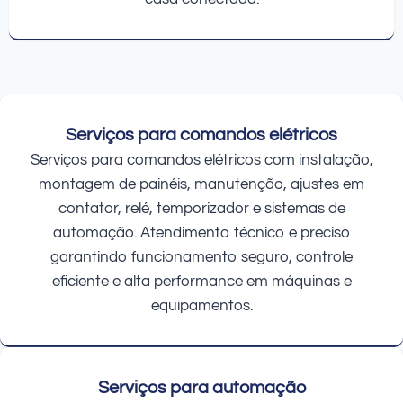
Serviços para comandos elétricos
Serviços para comandos elétricos com instalação,
montagem de painéis, manutenção, ajustes em
contator, relé, temporizador e sistemas de
automação. Atendimento técnico e preciso
garantindo funcionamento seguro, controle
eficiente e alta performance em máquinas e
equipamentos.
Serviços para automação