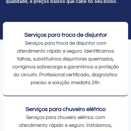
qualidade, e preços baixos que cabe no seu bolso.
Serviços para troca de disjuntor
Serviços para troca de disjuntor com
atendimento rápido e seguro. Identificamos
falhas, substituímos disjuntores queimados,
corrigimos sobrecarga e garantimos a proteção
do circuito. Profissional certificado, diagnóstico
preciso e solução imediata 24h.
Serviços para chuveiro elétrico
Serviços para chuveiro elétrico com
atendimento rápido e seguro. Instalamos,