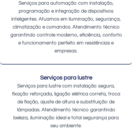
Serviços para automação com instalação,
programação e integração de dispositivos
inteligentes. Atuamos em iluminação, segurança,
climatização e comandos. Atendimento técnico
garantindo controle moderno, eficiência, conforto
e funcionamento perfeito em residências e
empresas.
Serviços para lustre
Serviços para lustre com instalação segura,
fixação reforçada, ligação elétrica correta, troca
de fiação, ajuste de altura e substituição de
lâmpadas. Atendimento técnico garantindo
beleza, iluminação ideal e total segurança para
seu ambiente.