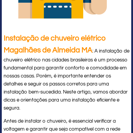
Instalação de chuveiro elétrico
Magalhães de Almeida MA
: A instalação de
chuveiro elétrico nas cidades brasileiras é um processo
fundamental para garantir conforto e comodidade em
nossas casas. Porém, é importante entender os
detalhes e seguir os passos corretos para uma
instalação bem-sucedida. Neste artigo, vamos abordar
dicas e orientações para uma instalação eficiente e
segura.
Antes de instalar o chuveiro, é essencial verificar a
voltagem e garantir que seja compatível com a rede