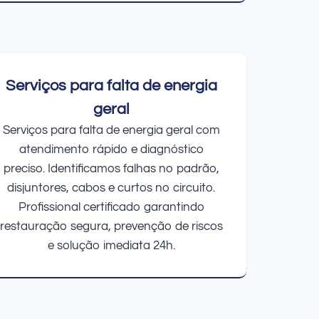
Serviços para falta de energia
geral
Serviços para falta de energia geral com
atendimento rápido e diagnóstico
preciso. Identificamos falhas no padrão,
disjuntores, cabos e curtos no circuito.
Profissional certificado garantindo
restauração segura, prevenção de riscos
e solução imediata 24h.