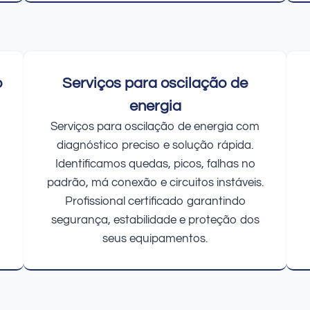
o
Serviços para oscilação de
energia
Serviços para oscilação de energia com
diagnóstico preciso e solução rápida.
Identificamos quedas, picos, falhas no
padrão, má conexão e circuitos instáveis.
Profissional certificado garantindo
segurança, estabilidade e proteção dos
seus equipamentos.