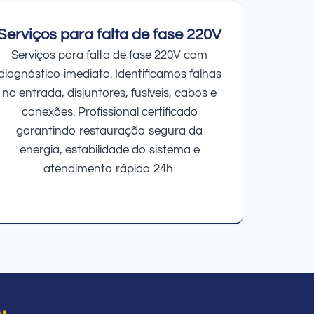
Serviços para falta de fase 220V
Serviços para falta de fase 220V com
diagnóstico imediato. Identificamos falhas
na entrada, disjuntores, fusíveis, cabos e
conexões. Profissional certificado
garantindo restauração segura da
energia, estabilidade do sistema e
atendimento rápido 24h.