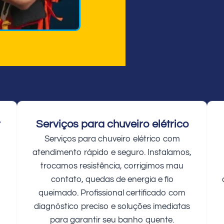
r
Serviços para chuveiro elétrico
Serviços para chuveiro elétrico com
atendimento rápido e seguro. Instalamos,
trocamos resistência, corrigimos mau
contato, quedas de energia e fio
queimado. Profissional certificado com
diagnóstico preciso e soluções imediatas
para garantir seu banho quente.