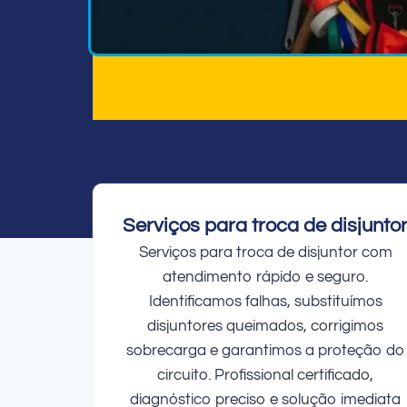
Serviços para troca de disjunto
Serviços para troca de disjuntor com
atendimento rápido e seguro.
Identificamos falhas, substituímos
disjuntores queimados, corrigimos
sobrecarga e garantimos a proteção do
circuito. Profissional certificado,
diagnóstico preciso e solução imediata