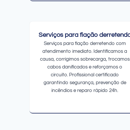
Serviços para fiação derretend
Serviços para fiação derretendo com
atendimento imediato. Identificamos a
causa, corrigimos sobrecarga, trocamos
cabos danificados e reforçamos o
circuito. Profissional certificado
garantindo segurança, prevenção de
incêndios e reparo rápido 24h.