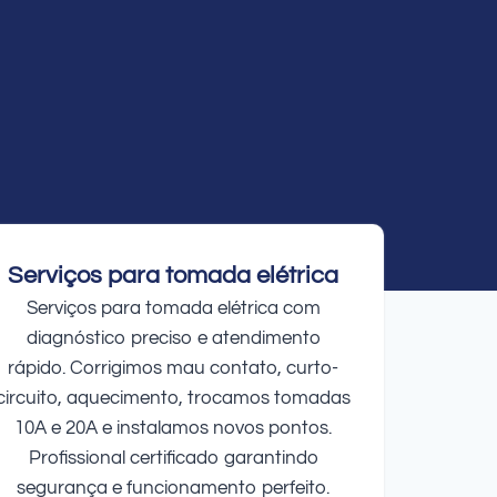
Serviços para tomada elétrica
Serviços para tomada elétrica com
diagnóstico preciso e atendimento
rápido. Corrigimos mau contato, curto-
circuito, aquecimento, trocamos tomadas
10A e 20A e instalamos novos pontos.
Profissional certificado garantindo
segurança e funcionamento perfeito.