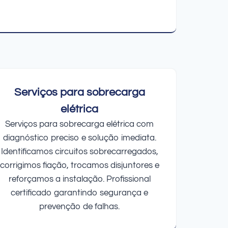
Serviços para sobrecarga
elétrica
Serviços para sobrecarga elétrica com
diagnóstico preciso e solução imediata.
Identificamos circuitos sobrecarregados,
corrigimos fiação, trocamos disjuntores e
reforçamos a instalação. Profissional
certificado garantindo segurança e
prevenção de falhas.