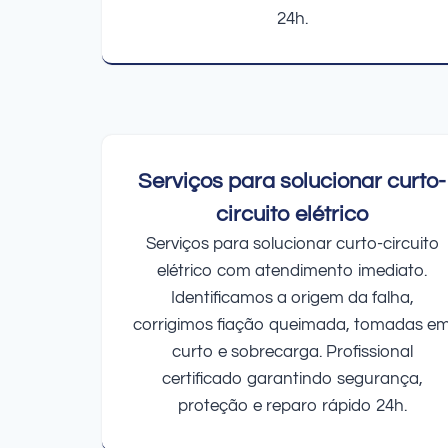
24h.
Serviços para solucionar curto-
circuito elétrico
Serviços para solucionar curto-circuito
elétrico com atendimento imediato.
Identificamos a origem da falha,
corrigimos fiação queimada, tomadas e
curto e sobrecarga. Profissional
certificado garantindo segurança,
proteção e reparo rápido 24h.