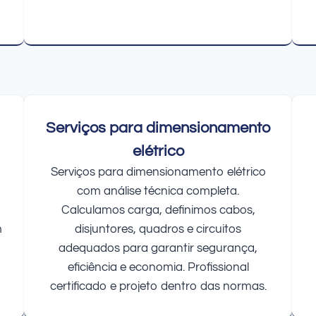
Serviços para dimensionamento
elétrico
Serviços para dimensionamento elétrico
com análise técnica completa.
Calculamos carga, definimos cabos,
m
disjuntores, quadros e circuitos
adequados para garantir segurança,
eficiência e economia. Profissional
certificado e projeto dentro das normas.