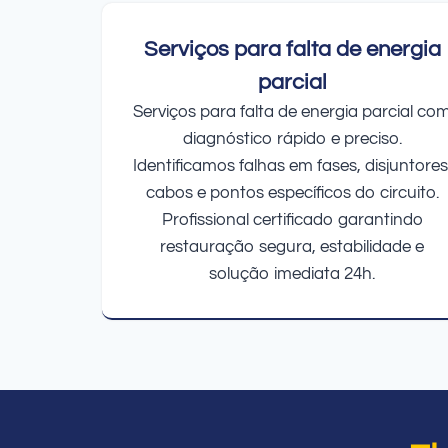
Serviços para falta de energia
parcial
Serviços para falta de energia parcial co
diagnóstico rápido e preciso.
Identificamos falhas em fases, disjuntores
cabos e pontos específicos do circuito.
Profissional certificado garantindo
restauração segura, estabilidade e
solução imediata 24h.