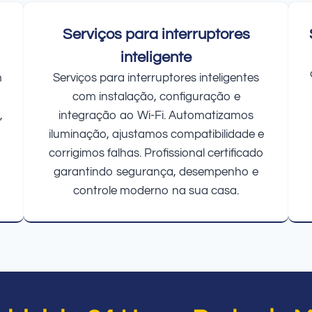
Serviços para interruptores
inteligente
m
Serviços para interruptores inteligentes
com instalação, configuração e
,
integração ao Wi-Fi. Automatizamos
iluminação, ajustamos compatibilidade e
corrigimos falhas. Profissional certificado
garantindo segurança, desempenho e
controle moderno na sua casa.