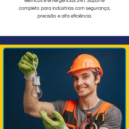
elétricos e emergências 24h. Suporte
completo para indústrias com segurança,
precisão e alta eficiência.