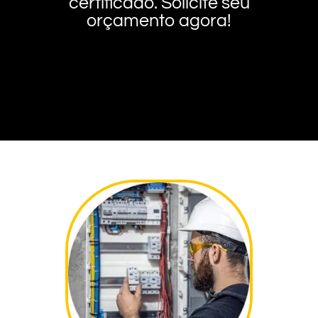
certificado. Solicite seu
orçamento agora!