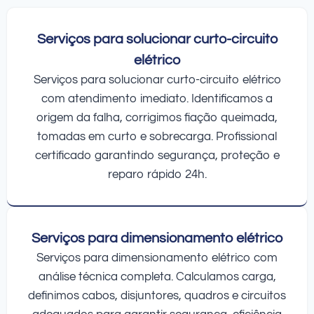
Serviços para solucionar curto-circuito
elétrico
Serviços para solucionar curto-circuito elétrico
com atendimento imediato. Identificamos a
origem da falha, corrigimos fiação queimada,
tomadas em curto e sobrecarga. Profissional
certificado garantindo segurança, proteção e
reparo rápido 24h.
Serviços para dimensionamento elétrico
Serviços para dimensionamento elétrico com
análise técnica completa. Calculamos carga,
definimos cabos, disjuntores, quadros e circuitos