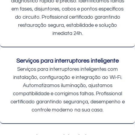
diagnóstico rápido e preciso. Identificamos falhas
em fases, disjuntores, cabos e pontos específicos
do circuito. Profissional certificado garantindo
restauração segura, estabilidade e solução
imediata 24h.
Serviços para interruptores inteligente
Serviços para interruptores inteligentes com
instalação, configuração e integração ao Wi-Fi.
Automatizamos iluminação, ajustamos
compatibilidade e corrigimos falhas. Profissional
certificado garantindo segurança, desempenho e
controle moderno na sua casa.