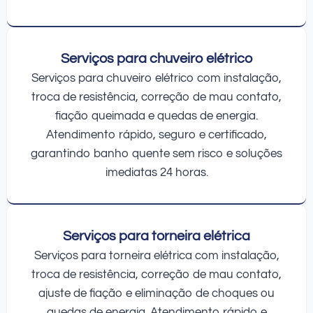
Serviços para chuveiro elétrico
Serviços para chuveiro elétrico com instalação,
troca de resistência, correção de mau contato,
fiação queimada e quedas de energia.
Atendimento rápido, seguro e certificado,
garantindo banho quente sem risco e soluções
imediatas 24 horas.
Serviços para torneira elétrica
Serviços para torneira elétrica com instalação,
troca de resistência, correção de mau contato,
ajuste de fiação e eliminação de choques ou
quedas de energia. Atendimento rápido e