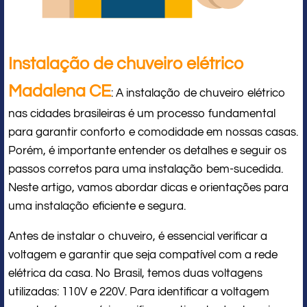
Instalação de chuveiro elétrico
Madalena CE
: A instalação de chuveiro elétrico
nas cidades brasileiras é um processo fundamental
para garantir conforto e comodidade em nossas casas.
Porém, é importante entender os detalhes e seguir os
passos corretos para uma instalação bem-sucedida.
Neste artigo, vamos abordar dicas e orientações para
uma instalação eficiente e segura.
Antes de instalar o chuveiro, é essencial verificar a
voltagem e garantir que seja compatível com a rede
elétrica da casa. No Brasil, temos duas voltagens
utilizadas: 110V e 220V. Para identificar a voltagem