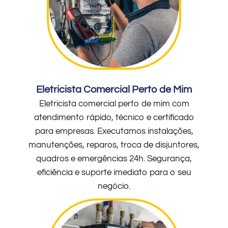
Eletricista Comercial Perto de Mim
Eletricista comercial perto de mim com
atendimento rápido, técnico e certificado
para empresas. Executamos instalações,
manutenções, reparos, troca de disjuntores,
quadros e emergências 24h. Segurança,
eficiência e suporte imediato para o seu
negócio.