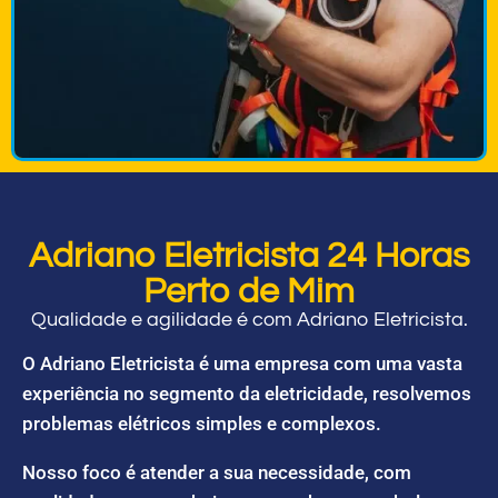
Adriano Eletricista 24 Horas
Perto de Mim
Qualidade e agilidade é com Adriano Eletricista.
O Adriano Eletricista é uma empresa com uma vasta
experiência no segmento da eletricidade, resolvemos
problemas elétricos simples e complexos.
Nosso foco é atender a sua necessidade, com