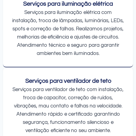
Serviços para iluminação elétrica
Serviços para iluminação elétrica com
instalação, troca de lâmpadas, luminárias, LEDs,
spots e correção de falhas. Realizamos projetos,
melhorias de eficiência e ajustes de circuitos.
Atendimento técnico e seguro para garantir
ambientes bem iluminados.
Serviços para ventilador de teto
Serviços para ventilador de teto com instalação,
troca de capacitor, correção de ruídos,
vibrações, mau contato e falhas na velocidade.
Atendimento rápido e certificado garantindo
segurança, funcionamento silencioso e
ventilação eficiente no seu ambiente.