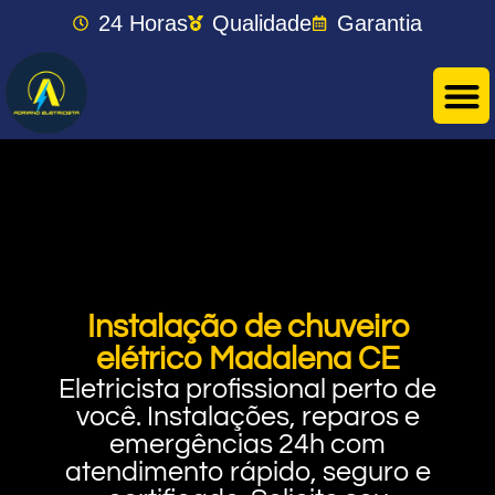
24 Horas
Qualidade
Garantia
Instalação de chuveiro
elétrico Madalena CE
Eletricista profissional perto de
você. Instalações, reparos e
emergências 24h com
atendimento rápido, seguro e