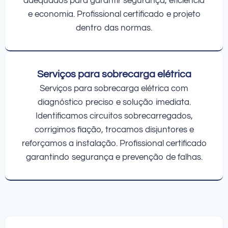
adequados para garantir segurança, eficiência
e economia. Profissional certificado e projeto
dentro das normas.
Serviços para sobrecarga elétrica
Serviços para sobrecarga elétrica com
diagnóstico preciso e solução imediata.
Identificamos circuitos sobrecarregados,
corrigimos fiação, trocamos disjuntores e
reforçamos a instalação. Profissional certificado
garantindo segurança e prevenção de falhas.