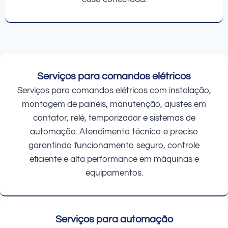
Serviços para comandos elétricos
Serviços para comandos elétricos com instalação,
montagem de painéis, manutenção, ajustes em
contator, relé, temporizador e sistemas de
automação. Atendimento técnico e preciso
garantindo funcionamento seguro, controle
eficiente e alta performance em máquinas e
equipamentos.
Serviços para automação