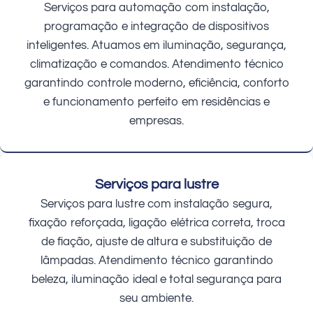
Serviços para automação com instalação,
programação e integração de dispositivos
inteligentes. Atuamos em iluminação, segurança,
climatização e comandos. Atendimento técnico
garantindo controle moderno, eficiência, conforto
e funcionamento perfeito em residências e
empresas.
Serviços para lustre
Serviços para lustre com instalação segura,
fixação reforçada, ligação elétrica correta, troca
de fiação, ajuste de altura e substituição de
lâmpadas. Atendimento técnico garantindo
beleza, iluminação ideal e total segurança para
seu ambiente.