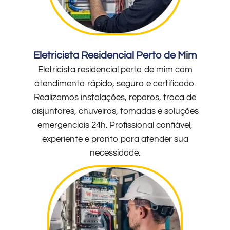
Eletricista Residencial Perto de Mim
Eletricista residencial perto de mim com
atendimento rápido, seguro e certificado.
Realizamos instalações, reparos, troca de
disjuntores, chuveiros, tomadas e soluções
emergenciais 24h. Profissional confiável,
experiente e pronto para atender sua
necessidade.