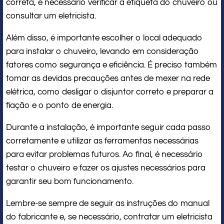
correta, é necessário verificar a etiqueta do chuveiro ou
consultar um eletricista.
Além disso, é importante escolher o local adequado
para instalar o chuveiro, levando em consideração
fatores como segurança e eficiência. É preciso também
tomar as devidas precauções antes de mexer na rede
elétrica, como desligar o disjuntor correto e preparar a
fiação e o ponto de energia.
Durante a instalação, é importante seguir cada passo
corretamente e utilizar as ferramentas necessárias
para evitar problemas futuros. Ao final, é necessário
testar o chuveiro e fazer os ajustes necessários para
garantir seu bom funcionamento.
Lembre-se sempre de seguir as instruções do manual
do fabricante e, se necessário, contratar um eletricista