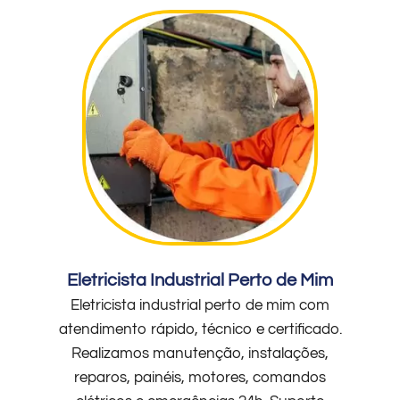
Eletricista Industrial Perto de Mim
Eletricista industrial perto de mim com
atendimento rápido, técnico e certificado.
Realizamos manutenção, instalações,
reparos, painéis, motores, comandos