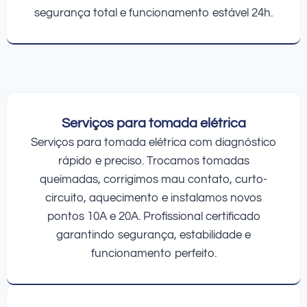
segurança total e funcionamento estável 24h.
Serviços para tomada elétrica
Serviços para tomada elétrica com diagnóstico
rápido e preciso. Trocamos tomadas
queimadas, corrigimos mau contato, curto-
circuito, aquecimento e instalamos novos
pontos 10A e 20A. Profissional certificado
garantindo segurança, estabilidade e
funcionamento perfeito.