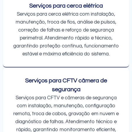
Serviços para cerca elétrica
Serviços para cerca elétrica com instalação,
manutenção, troca de fios, análise de pulsos,
correção de falhas e reforço de segurança
perimetral. Atendimento rápido e técnico,
garantindo proteção contínua, funcionamento
estável e máxima eficiência do sistema.
Serviços para CFTV câmera de
segurança
Serviços para CFTV e câmeras de segurança
com instalação, manutenção, configuração
remota, troca de cabos, gravação em nuvem e
diagnóstico de falhas. Atendimento técnico e
rápido, garantindo monitoramento eficiente,