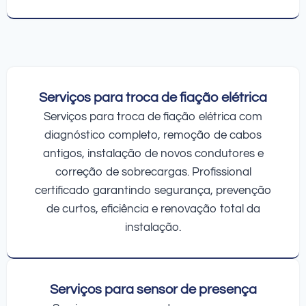
Serviços para troca de fiação elétrica
Serviços para troca de fiação elétrica com
diagnóstico completo, remoção de cabos
antigos, instalação de novos condutores e
correção de sobrecargas. Profissional
certificado garantindo segurança, prevenção
de curtos, eficiência e renovação total da
instalação.
Serviços para sensor de presença