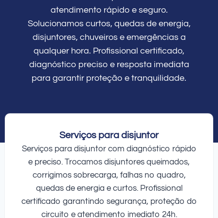
atendimento rápido e seguro.
Solucionamos curtos, quedas de energia,
disjuntores, chuveiros e emergências a
qualquer hora. Profissional certificado,
diagnóstico preciso e resposta imediata
para garantir proteção e tranquilidade.
Serviços para disjuntor
Serviços para disjuntor com diagnóstico rápido
e preciso. Trocamos disjuntores queimados,
corrigimos sobrecarga, falhas no quadro,
quedas de energia e curtos. Profissional
certificado garantindo segurança, proteção do
circuito e atendimento imediato 24h.