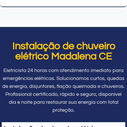
Instalação de chuveiro
elétrico Madalena CE
Eletricista 24 horas com atendimento imediato para
emergências elétricas. Solucionamos curtos, quedas
de energia, disjuntores, fiação queimada e chuveiros.
Profissional certificado, rápido e seguro, disponível
dia e noite para restaurar sua energia com total
proteção.