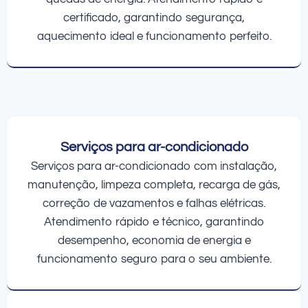
certificado, garantindo segurança,
aquecimento ideal e funcionamento perfeito.
Serviços para ar-condicionado
Serviços para ar-condicionado com instalação,
manutenção, limpeza completa, recarga de gás,
correção de vazamentos e falhas elétricas.
Atendimento rápido e técnico, garantindo
desempenho, economia de energia e
funcionamento seguro para o seu ambiente.