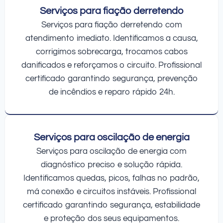
Serviços para fiação derretendo
Serviços para fiação derretendo com
atendimento imediato. Identificamos a causa,
corrigimos sobrecarga, trocamos cabos
danificados e reforçamos o circuito. Profissional
certificado garantindo segurança, prevenção
de incêndios e reparo rápido 24h.
Serviços para oscilação de energia
Serviços para oscilação de energia com
diagnóstico preciso e solução rápida.
Identificamos quedas, picos, falhas no padrão,
má conexão e circuitos instáveis. Profissional
certificado garantindo segurança, estabilidade
e proteção dos seus equipamentos.