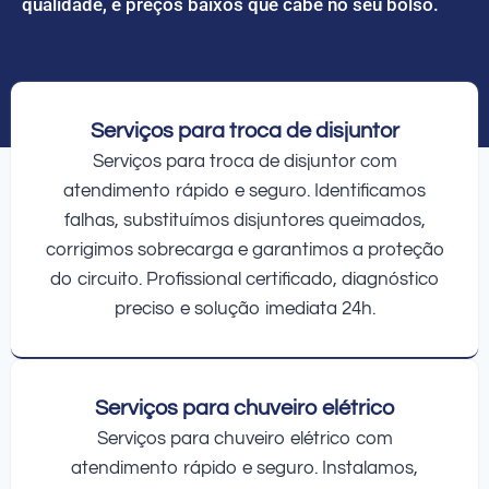
qualidade, e preços baixos que cabe no seu bolso.
Serviços para troca de disjuntor
Serviços para troca de disjuntor com
atendimento rápido e seguro. Identificamos
falhas, substituímos disjuntores queimados,
corrigimos sobrecarga e garantimos a proteção
do circuito. Profissional certificado, diagnóstico
preciso e solução imediata 24h.
Serviços para chuveiro elétrico
Serviços para chuveiro elétrico com
atendimento rápido e seguro. Instalamos,