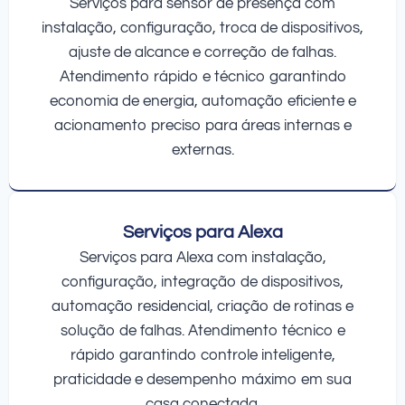
Serviços para sensor de presença com
instalação, configuração, troca de dispositivos,
ajuste de alcance e correção de falhas.
Atendimento rápido e técnico garantindo
economia de energia, automação eficiente e
acionamento preciso para áreas internas e
externas.
Serviços para Alexa
Serviços para Alexa com instalação,
configuração, integração de dispositivos,
automação residencial, criação de rotinas e
solução de falhas. Atendimento técnico e
rápido garantindo controle inteligente,
praticidade e desempenho máximo em sua
casa conectada.