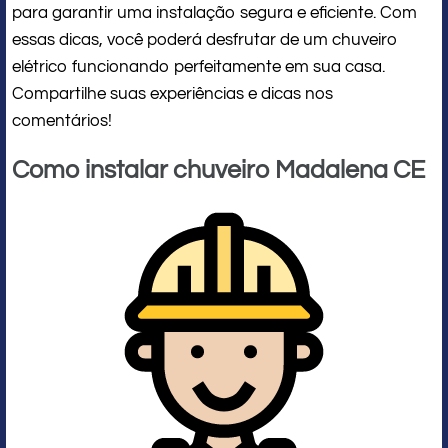
para garantir uma instalação segura e eficiente. Com
essas dicas, você poderá desfrutar de um chuveiro
elétrico funcionando perfeitamente em sua casa.
Compartilhe suas experiências e dicas nos
comentários!
Como instalar chuveiro Madalena CE