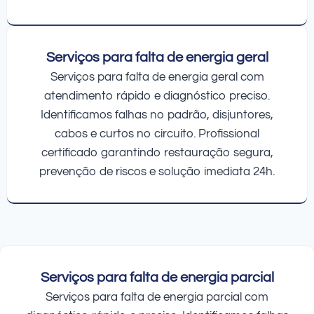
Serviços para falta de energia geral
Serviços para falta de energia geral com
atendimento rápido e diagnóstico preciso.
Identificamos falhas no padrão, disjuntores,
cabos e curtos no circuito. Profissional
certificado garantindo restauração segura,
prevenção de riscos e solução imediata 24h.
Serviços para falta de energia parcial
Serviços para falta de energia parcial com