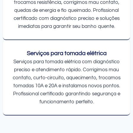
trocamos resistência, corrigimos mau contato,
quedas de energia e fio queimado. Profissional
certificado com diagnóstico preciso e soluções
imediatas para garantir seu banho quente.
Serviços para tomada elétrica
Serviços para tomada elétrica com diagnóstico
preciso e atendimento rápido. Corrigimos mau
contato, curto-circuito, aquecimento, trocamos
tomadas 10A e 20A e instalamos novos pontos.
Profissional certificado garantindo segurança e
funcionamento perfeito.