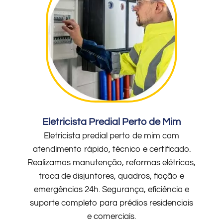
Eletricista Predial Perto de Mim
Eletricista predial perto de mim com
atendimento rápido, técnico e certificado.
Realizamos manutenção, reformas elétricas,
troca de disjuntores, quadros, fiação e
emergências 24h. Segurança, eficiência e
suporte completo para prédios residenciais
e comerciais.