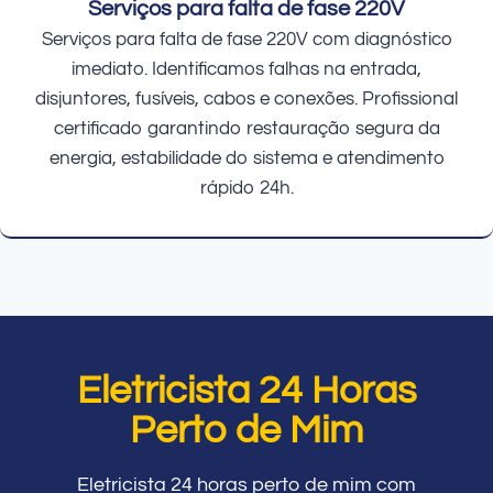
Serviços para falta de fase 220V
Serviços para falta de fase 220V com diagnóstico
imediato. Identificamos falhas na entrada,
disjuntores, fusíveis, cabos e conexões. Profissional
certificado garantindo restauração segura da
energia, estabilidade do sistema e atendimento
rápido 24h.
Eletricista 24 Horas
Perto de Mim
Eletricista 24 horas perto de mim com