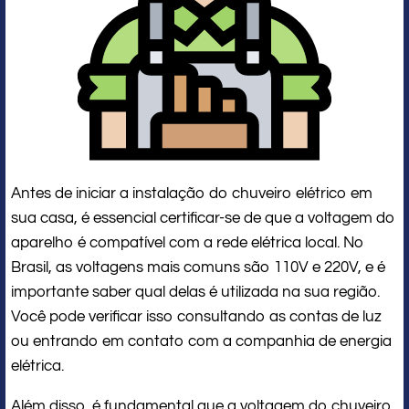
Antes de iniciar a instalação do chuveiro elétrico em
sua casa, é essencial certificar-se de que a voltagem do
aparelho é compatível com a rede elétrica local. No
Brasil, as voltagens mais comuns são 110V e 220V, e é
importante saber qual delas é utilizada na sua região.
Você pode verificar isso consultando as contas de luz
ou entrando em contato com a companhia de energia
elétrica.
Além disso, é fundamental que a voltagem do chuveiro