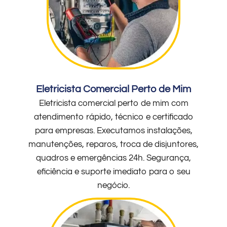
Eletricista Comercial Perto de Mim
Eletricista comercial perto de mim com
atendimento rápido, técnico e certificado
para empresas. Executamos instalações,
manutenções, reparos, troca de disjuntores,
quadros e emergências 24h. Segurança,
eficiência e suporte imediato para o seu
negócio.