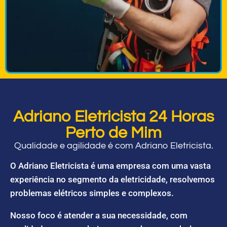
Adriano Eletricista 24 Horas
Perto de Mim
Qualidade e agilidade é com Adriano Eletricista.
O Adriano Eletricista é uma empresa com uma vasta
experiência no segmento da eletricidade, resolvemos
problemas elétricos simples e complexos.
Nosso foco é atender a sua necessidade, com