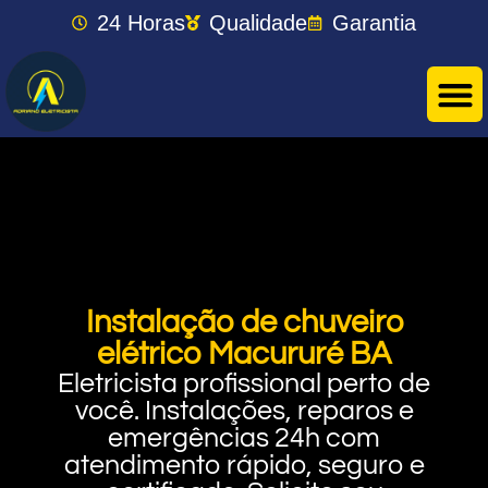
24 Horas
Qualidade
Garantia
Instalação de chuveiro
elétrico Macururé BA
Eletricista profissional perto de
você. Instalações, reparos e
emergências 24h com
atendimento rápido, seguro e