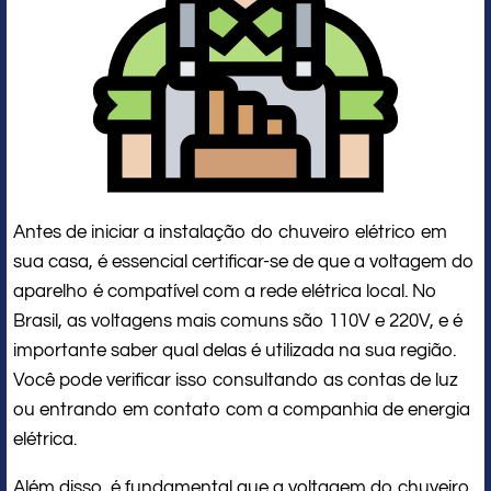
Antes de iniciar a instalação do chuveiro elétrico em
sua casa, é essencial certificar-se de que a voltagem do
aparelho é compatível com a rede elétrica local. No
Brasil, as voltagens mais comuns são 110V e 220V, e é
importante saber qual delas é utilizada na sua região.
Você pode verificar isso consultando as contas de luz
ou entrando em contato com a companhia de energia
elétrica.
Além disso, é fundamental que a voltagem do chuveiro