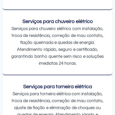
Serviços para chuveiro elétrico
Serviços para chuveiro elétrico com instalação,
troca de resistência, correção de mau contato,
fiação queimada e quedas de energia.
Atendimento rápido, seguro e certificado,
garantindo banho quente sem risco e soluções
imediatas 24 horas.
Serviços para torneira elétrica
Serviços para torneira elétrica com instalação,
troca de resistência, correção de mau contato,
ajuste de fiação e eliminação de choques ou
quedas de energia. Atendimento rápido e