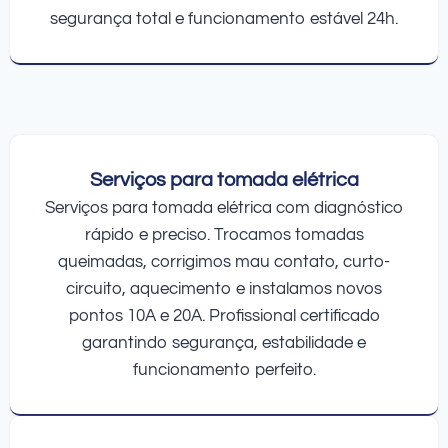
segurança total e funcionamento estável 24h.
Serviços para tomada elétrica
Serviços para tomada elétrica com diagnóstico
rápido e preciso. Trocamos tomadas
queimadas, corrigimos mau contato, curto-
circuito, aquecimento e instalamos novos
pontos 10A e 20A. Profissional certificado
garantindo segurança, estabilidade e
funcionamento perfeito.