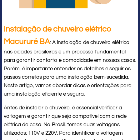
Instalação de chuveiro elétrico
Macururé BA
: A instalação de chuveiro elétrico
nas cidades brasileiras é um processo fundamental
para garantir conforto e comodidade em nossas casas.
Porém, é importante entender os detalhes e seguir os
passos corretos para uma instalação bem-sucedida.
Neste artigo, vamos abordar dicas e orientações para
uma instalação eficiente e segura.
Antes de instalar o chuveiro, é essencial verificar a
voltagem e garantir que seja compatível com a rede
elétrica da casa. No Brasil, temos duas voltagens
utilizadas: 110V e 220V. Para identificar a voltagem