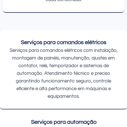
Serviços para comandos elétricos
Serviços para comandos elétricos com instalação,
montagem de painéis, manutenção, ajustes em
contator, relé, temporizador e sistemas de
automação. Atendimento técnico e preciso
garantindo funcionamento seguro, controle
eficiente e alta performance em máquinas e
equipamentos.
Serviços para automação