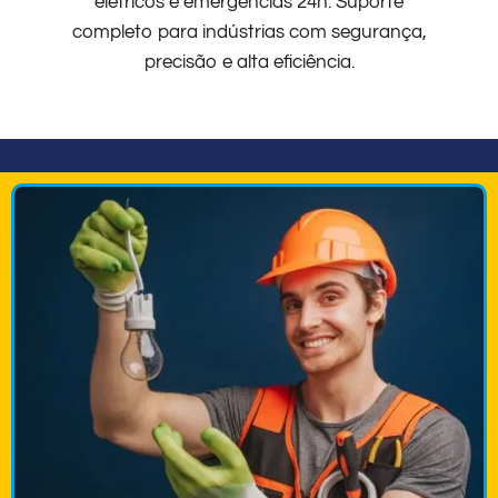
elétricos e emergências 24h. Suporte
completo para indústrias com segurança,
precisão e alta eficiência.