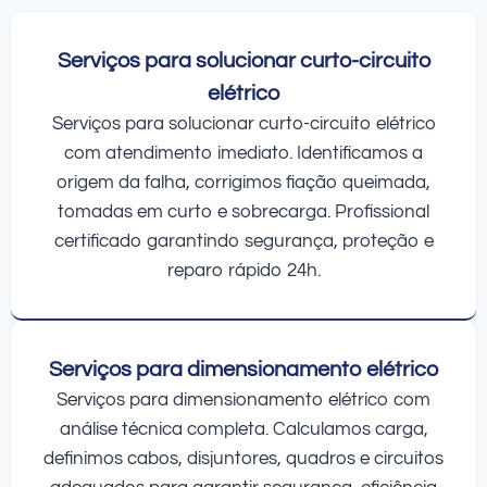
Serviços para solucionar curto-circuito
elétrico
Serviços para solucionar curto-circuito elétrico
com atendimento imediato. Identificamos a
origem da falha, corrigimos fiação queimada,
tomadas em curto e sobrecarga. Profissional
certificado garantindo segurança, proteção e
reparo rápido 24h.
Serviços para dimensionamento elétrico
Serviços para dimensionamento elétrico com
análise técnica completa. Calculamos carga,
definimos cabos, disjuntores, quadros e circuitos