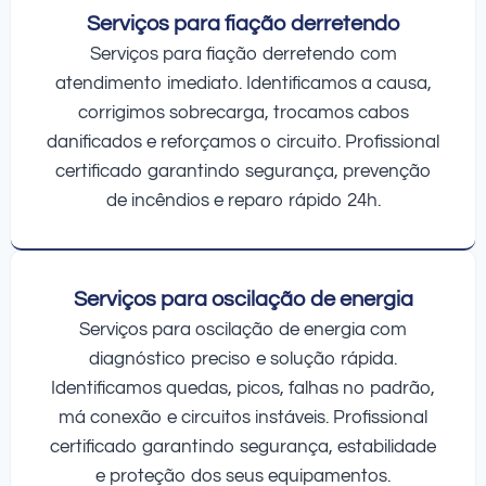
Serviços para fiação derretendo
Serviços para fiação derretendo com
atendimento imediato. Identificamos a causa,
corrigimos sobrecarga, trocamos cabos
danificados e reforçamos o circuito. Profissional
certificado garantindo segurança, prevenção
de incêndios e reparo rápido 24h.
Serviços para oscilação de energia
Serviços para oscilação de energia com
diagnóstico preciso e solução rápida.
Identificamos quedas, picos, falhas no padrão,
má conexão e circuitos instáveis. Profissional
certificado garantindo segurança, estabilidade
e proteção dos seus equipamentos.