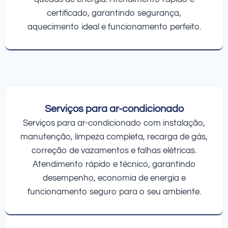
certificado, garantindo segurança,
aquecimento ideal e funcionamento perfeito.
Serviços para ar-condicionado
Serviços para ar-condicionado com instalação,
manutenção, limpeza completa, recarga de gás,
correção de vazamentos e falhas elétricas.
Atendimento rápido e técnico, garantindo
desempenho, economia de energia e
funcionamento seguro para o seu ambiente.