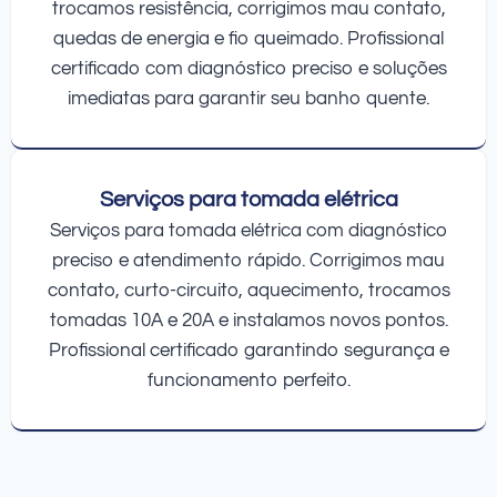
trocamos resistência, corrigimos mau contato,
quedas de energia e fio queimado. Profissional
certificado com diagnóstico preciso e soluções
imediatas para garantir seu banho quente.
Serviços para tomada elétrica
Serviços para tomada elétrica com diagnóstico
preciso e atendimento rápido. Corrigimos mau
contato, curto-circuito, aquecimento, trocamos
tomadas 10A e 20A e instalamos novos pontos.
Profissional certificado garantindo segurança e
funcionamento perfeito.