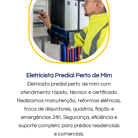
Eletricista Predial Perto de Mim
Eletricista predial perto de mim com
atendimento rápido, técnico e certificado.
Realizamos manutenção, reformas elétricas,
troca de disjuntores, quadros, fiação e
emergências 24h. Segurança, eficiência e
suporte completo para prédios residenciais
e comerciais.