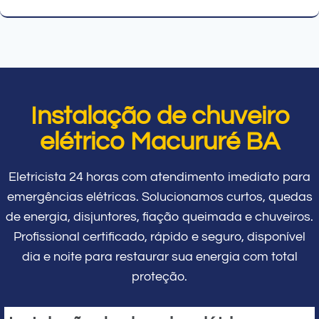
Instalação de chuveiro
elétrico Macururé BA
Eletricista 24 horas com atendimento imediato para
emergências elétricas. Solucionamos curtos, quedas
de energia, disjuntores, fiação queimada e chuveiros.
Profissional certificado, rápido e seguro, disponível
dia e noite para restaurar sua energia com total
proteção.