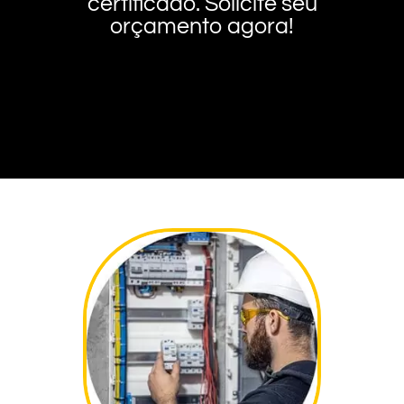
certificado. Solicite seu
orçamento agora!