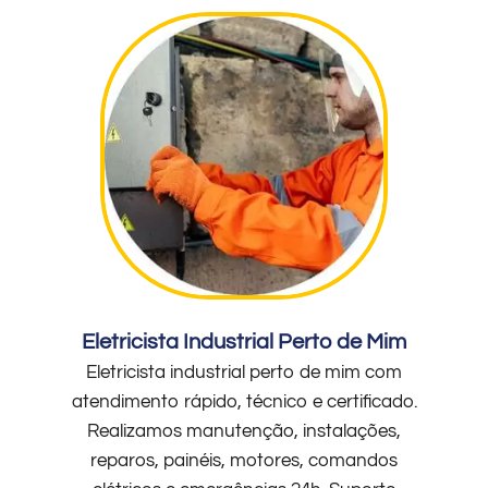
Eletricista Industrial Perto de Mim
Eletricista industrial perto de mim com
atendimento rápido, técnico e certificado.
Realizamos manutenção, instalações,
reparos, painéis, motores, comandos