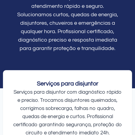
atendimento rápido e seguro.
Solucionamos curtos, quedas de energia,
disjuntores, chuveiros e emergências a
qualquer hora. Profissional certificado,
diagnóstico preciso e resposta imediata
para garantir proteção e tranquilidade.
Serviços para disjuntor
Serviços para disjuntor com diagnóstico rápido
e preciso. Trocamos disjuntores queimados,
corrigimos sobrecarga, falhas no quadro,
quedas de energia e curtos. Profissional
certificado garantindo segurança, proteção do
circuito e atendimento imediato 24h.