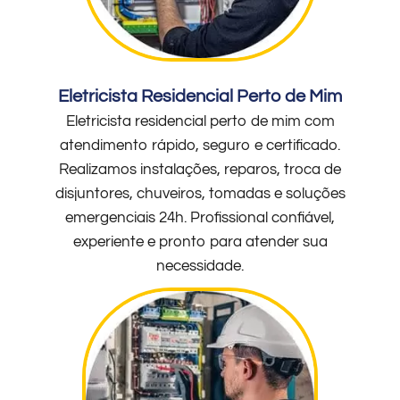
Eletricista Residencial Perto de Mim
Eletricista residencial perto de mim com
atendimento rápido, seguro e certificado.
Realizamos instalações, reparos, troca de
disjuntores, chuveiros, tomadas e soluções
emergenciais 24h. Profissional confiável,
experiente e pronto para atender sua
necessidade.