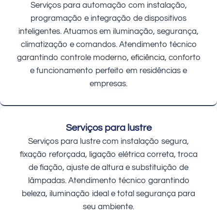
Serviços para automação com instalação,
programação e integração de dispositivos
inteligentes. Atuamos em iluminação, segurança,
climatização e comandos. Atendimento técnico
garantindo controle moderno, eficiência, conforto
e funcionamento perfeito em residências e
empresas.
Serviços para lustre
Serviços para lustre com instalação segura,
fixação reforçada, ligação elétrica correta, troca
de fiação, ajuste de altura e substituição de
lâmpadas. Atendimento técnico garantindo
beleza, iluminação ideal e total segurança para
seu ambiente.