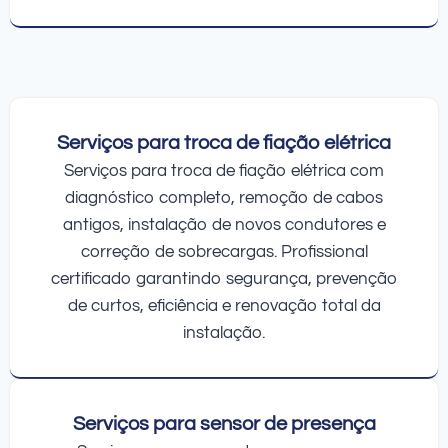
Serviços para troca de fiação elétrica
Serviços para troca de fiação elétrica com
diagnóstico completo, remoção de cabos
antigos, instalação de novos condutores e
correção de sobrecargas. Profissional
certificado garantindo segurança, prevenção
de curtos, eficiência e renovação total da
instalação.
Serviços para sensor de presença