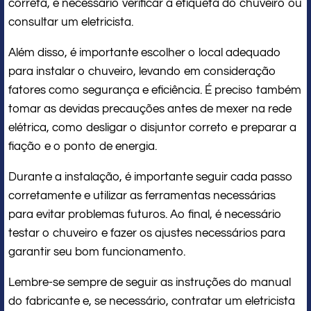
correta, é necessário verificar a etiqueta do chuveiro ou
consultar um eletricista.
Além disso, é importante escolher o local adequado
para instalar o chuveiro, levando em consideração
fatores como segurança e eficiência. É preciso também
tomar as devidas precauções antes de mexer na rede
elétrica, como desligar o disjuntor correto e preparar a
fiação e o ponto de energia.
Durante a instalação, é importante seguir cada passo
corretamente e utilizar as ferramentas necessárias
para evitar problemas futuros. Ao final, é necessário
testar o chuveiro e fazer os ajustes necessários para
garantir seu bom funcionamento.
Lembre-se sempre de seguir as instruções do manual
do fabricante e, se necessário, contratar um eletricista