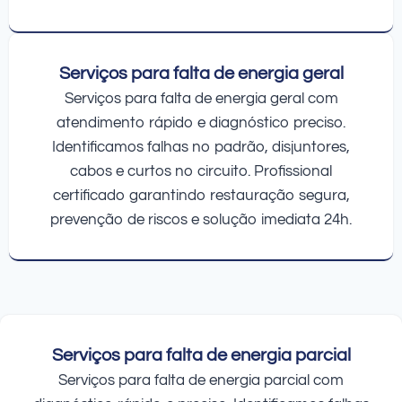
Serviços para falta de energia geral
Serviços para falta de energia geral com
atendimento rápido e diagnóstico preciso.
Identificamos falhas no padrão, disjuntores,
cabos e curtos no circuito. Profissional
certificado garantindo restauração segura,
prevenção de riscos e solução imediata 24h.
Serviços para falta de energia parcial
Serviços para falta de energia parcial com