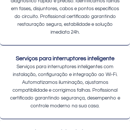
diagnóstico rápido e preciso. Identificamos falhas
em fases, disjuntores, cabos e pontos específicos
do circuito. Profissional certificado garantindo
restauração segura, estabilidade e solução
imediata 24h.
Serviços para interruptores inteligente
Serviços para interruptores inteligentes com
instalação, configuração e integração ao Wi-Fi.
Automatizamos iluminação, ajustamos
compatibilidade e corrigimos falhas. Profissional
certificado garantindo segurança, desempenho e
controle moderno na sua casa.