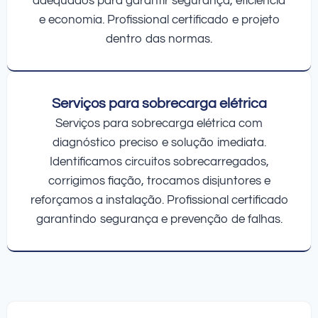
adequados para garantir segurança, eficiência
e economia. Profissional certificado e projeto
dentro das normas.
Serviços para sobrecarga elétrica
Serviços para sobrecarga elétrica com
diagnóstico preciso e solução imediata.
Identificamos circuitos sobrecarregados,
corrigimos fiação, trocamos disjuntores e
reforçamos a instalação. Profissional certificado
garantindo segurança e prevenção de falhas.