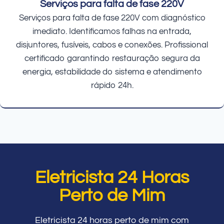
Serviços para falta de fase 220V
Serviços para falta de fase 220V com diagnóstico
imediato. Identificamos falhas na entrada,
disjuntores, fusíveis, cabos e conexões. Profissional
certificado garantindo restauração segura da
energia, estabilidade do sistema e atendimento
rápido 24h.
Eletricista 24 Horas
Perto de Mim
Eletricista 24 horas perto de mim com