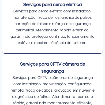
Serviços para cerca elétrica
Serviços para cerca elétrica com instalação,
manutenção, troca de fios, análise de pulsos,
correção de falhas e reforço de segurança
perimetral. Atendimento rápido e técnico,
garantindo proteção contínua, funcionamento
estável e máxima eficiência do sistema.
Serviços para CFTV câmera de
segurança
Serviços para CFTV e câmeras de segurança
com instalação, manutenção, configuração
remota, troca de cabos, gravação em nuvem e
diagnóstico de falhas. Atendimento técnico e
rápido, garantindo monitoramento eficiente,