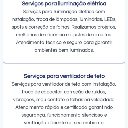
Serviços para iluminação elétrica
Serviços para iluminação elétrica com
instalação, troca de lâmpadas, luminárias, LEDs,
spots e correção de falhas. Realizamos projetos,
melhorias de eficiência e ajustes de circuitos.
Atendimento técnico e seguro para garantir
ambientes bem iluminados.
Serviços para ventilador de teto
Serviços para ventilador de teto com instalação,
troca de capacitor, correção de ruídos,
vibrações, mau contato e falhas na velocidade.
Atendimento rápido e certificado garantindo
segurança, funcionamento silencioso e
ventilação eficiente no seu ambiente.