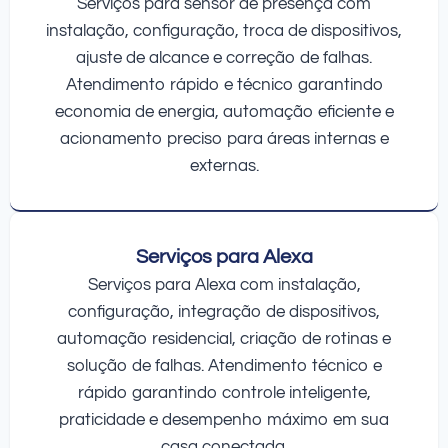
Serviços para sensor de presença com
instalação, configuração, troca de dispositivos,
ajuste de alcance e correção de falhas.
Atendimento rápido e técnico garantindo
economia de energia, automação eficiente e
acionamento preciso para áreas internas e
externas.
Serviços para Alexa
Serviços para Alexa com instalação,
configuração, integração de dispositivos,
automação residencial, criação de rotinas e
solução de falhas. Atendimento técnico e
rápido garantindo controle inteligente,
praticidade e desempenho máximo em sua
casa conectada.