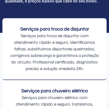
qualidade, e preços baixos que cabe no seu bolso.
Serviços para troca de disjuntor
Serviços para troca de disjuntor com
atendimento rápido e seguro. Identificamos
falhas, substituímos disjuntores queimados,
corrigimos sobrecarga e garantimos a proteção
do circuito. Profissional certificado, diagnóstico
preciso e solução imediata 24h.
Serviços para chuveiro elétrico
Serviços para chuveiro elétrico com
atendimento rápido e seguro. Instalamos,