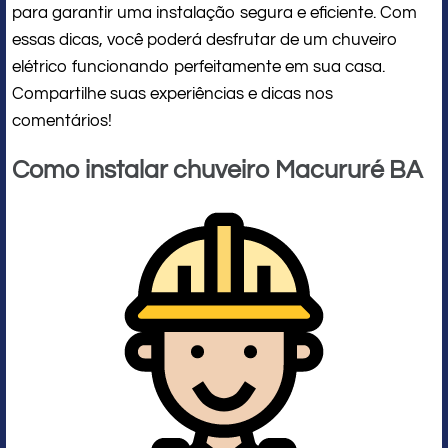
para garantir uma instalação segura e eficiente. Com
essas dicas, você poderá desfrutar de um chuveiro
elétrico funcionando perfeitamente em sua casa.
Compartilhe suas experiências e dicas nos
comentários!
Como instalar chuveiro Macururé BA