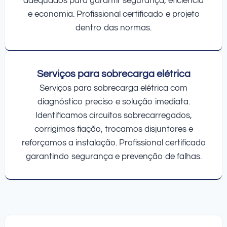
adequados para garantir segurança, eficiência
e economia. Profissional certificado e projeto
dentro das normas.
Serviços para sobrecarga elétrica
Serviços para sobrecarga elétrica com
diagnóstico preciso e solução imediata.
Identificamos circuitos sobrecarregados,
corrigimos fiação, trocamos disjuntores e
reforçamos a instalação. Profissional certificado
garantindo segurança e prevenção de falhas.