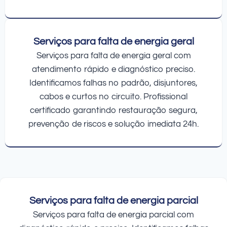
Serviços para falta de energia geral
Serviços para falta de energia geral com
atendimento rápido e diagnóstico preciso.
Identificamos falhas no padrão, disjuntores,
cabos e curtos no circuito. Profissional
certificado garantindo restauração segura,
prevenção de riscos e solução imediata 24h.
Serviços para falta de energia parcial
Serviços para falta de energia parcial com