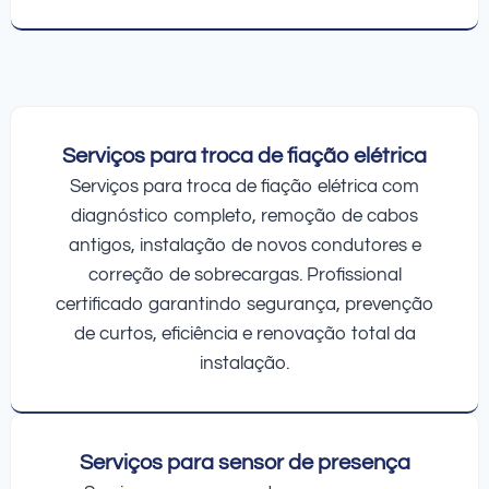
Serviços para troca de fiação elétrica
Serviços para troca de fiação elétrica com
diagnóstico completo, remoção de cabos
antigos, instalação de novos condutores e
correção de sobrecargas. Profissional
certificado garantindo segurança, prevenção
de curtos, eficiência e renovação total da
instalação.
Serviços para sensor de presença