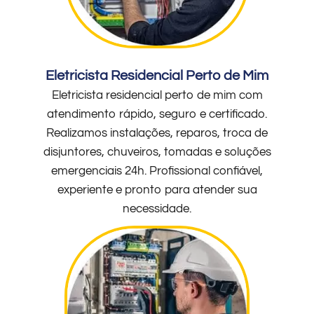
Eletricista Residencial Perto de Mim
Eletricista residencial perto de mim com
atendimento rápido, seguro e certificado.
Realizamos instalações, reparos, troca de
disjuntores, chuveiros, tomadas e soluções
emergenciais 24h. Profissional confiável,
experiente e pronto para atender sua
necessidade.