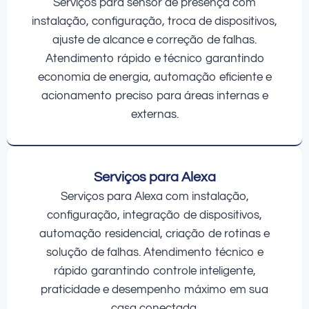
Serviços para sensor de presença com
instalação, configuração, troca de dispositivos,
ajuste de alcance e correção de falhas.
Atendimento rápido e técnico garantindo
economia de energia, automação eficiente e
acionamento preciso para áreas internas e
externas.
Serviços para Alexa
Serviços para Alexa com instalação,
configuração, integração de dispositivos,
automação residencial, criação de rotinas e
solução de falhas. Atendimento técnico e
rápido garantindo controle inteligente,
praticidade e desempenho máximo em sua
casa conectada.