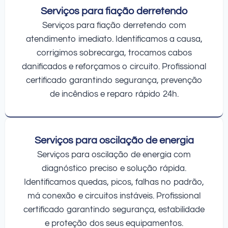
Serviços para fiação derretendo
Serviços para fiação derretendo com
atendimento imediato. Identificamos a causa,
corrigimos sobrecarga, trocamos cabos
danificados e reforçamos o circuito. Profissional
certificado garantindo segurança, prevenção
de incêndios e reparo rápido 24h.
Serviços para oscilação de energia
Serviços para oscilação de energia com
diagnóstico preciso e solução rápida.
Identificamos quedas, picos, falhas no padrão,
má conexão e circuitos instáveis. Profissional
certificado garantindo segurança, estabilidade
e proteção dos seus equipamentos.