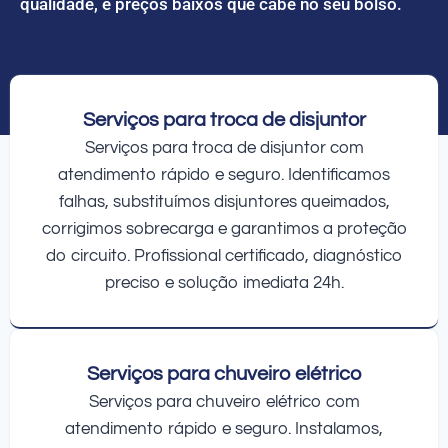
qualidade, e preços baixos que cabe no seu bolso.
Serviços para troca de disjuntor
Serviços para troca de disjuntor com
atendimento rápido e seguro. Identificamos
falhas, substituímos disjuntores queimados,
corrigimos sobrecarga e garantimos a proteção
do circuito. Profissional certificado, diagnóstico
preciso e solução imediata 24h.
Serviços para chuveiro elétrico
Serviços para chuveiro elétrico com
atendimento rápido e seguro. Instalamos,