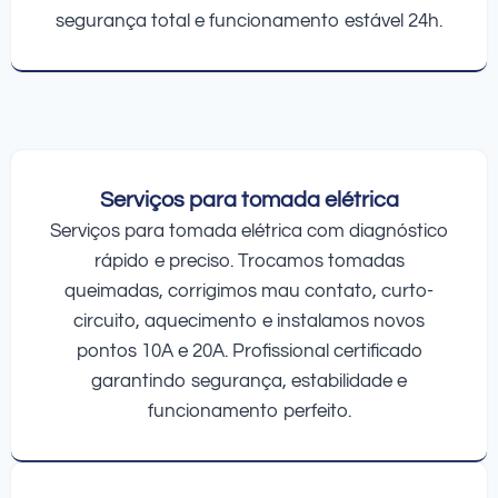
segurança total e funcionamento estável 24h.
Serviços para tomada elétrica
Serviços para tomada elétrica com diagnóstico
rápido e preciso. Trocamos tomadas
queimadas, corrigimos mau contato, curto-
circuito, aquecimento e instalamos novos
pontos 10A e 20A. Profissional certificado
garantindo segurança, estabilidade e
funcionamento perfeito.