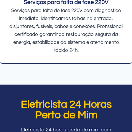
Serviços para falta de fase 220V
Serviços para falta de fase 220V com diagnóstico
imediato. Identificamos falhas na entrada,
disjuntores, fusíveis, cabos e conexões. Profissional
certificado garantindo restauração segura da
energia, estabilidade do sistema e atendimento
rápido 24h.
Eletricista 24 Horas
Perto de Mim
Eletricista 24 horas perto de mim com