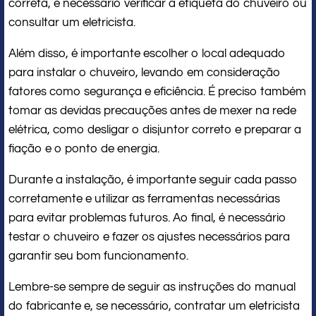
correta, é necessário verificar a etiqueta do chuveiro ou
consultar um eletricista.
Além disso, é importante escolher o local adequado
para instalar o chuveiro, levando em consideração
fatores como segurança e eficiência. É preciso também
tomar as devidas precauções antes de mexer na rede
elétrica, como desligar o disjuntor correto e preparar a
fiação e o ponto de energia.
Durante a instalação, é importante seguir cada passo
corretamente e utilizar as ferramentas necessárias
para evitar problemas futuros. Ao final, é necessário
testar o chuveiro e fazer os ajustes necessários para
garantir seu bom funcionamento.
Lembre-se sempre de seguir as instruções do manual
do fabricante e, se necessário, contratar um eletricista