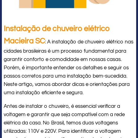
Instalação de chuveiro elétrico
Macieira SC
: A instalação de chuveiro elétrico nas
cidades brasileiras é um processo fundamental para
garantir conforto e comodidade em nossas casas.
Porém, é importante entender os detalhes e seguir os
passos corretos para uma instalação bem-sucedida.
Neste artigo, vamos abordar dicas e orientações para
uma instalação eficiente e segura.
Antes de instalar o chuveiro, é essencial verificar a
voltagem e garantir que seja compatível com a rede
elétrica da casa. No Brasil, temos duas voltagens
utilizadas: 110V e 220V. Para identificar a voltagem