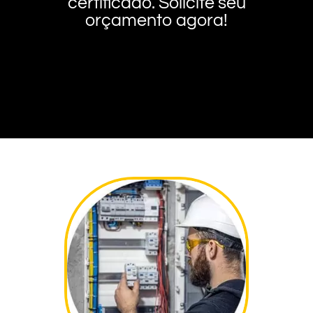
certificado. Solicite seu
orçamento agora!