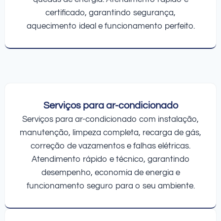
certificado, garantindo segurança,
aquecimento ideal e funcionamento perfeito.
Serviços para ar-condicionado
Serviços para ar-condicionado com instalação,
manutenção, limpeza completa, recarga de gás,
correção de vazamentos e falhas elétricas.
Atendimento rápido e técnico, garantindo
desempenho, economia de energia e
funcionamento seguro para o seu ambiente.