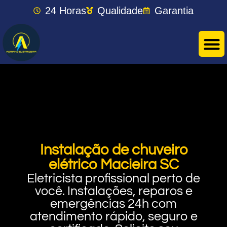
24 Horas
Qualidade
Garantia
Instalação de chuveiro
elétrico Macieira SC
Eletricista profissional perto de
você. Instalações, reparos e
emergências 24h com
atendimento rápido, seguro e