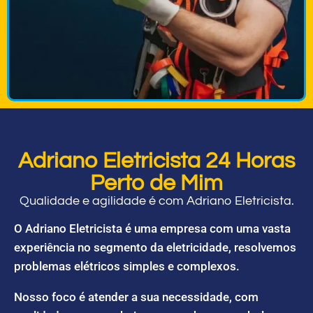
Adriano Eletricista 24 Horas
Perto de Mim
Qualidade e agilidade é com Adriano Eletricista.
O Adriano Eletricista é uma empresa com uma vasta
experiência no segmento da eletricidade, resolvemos
problemas elétricos simples e complexos.
Nosso foco é atender a sua necessidade, com