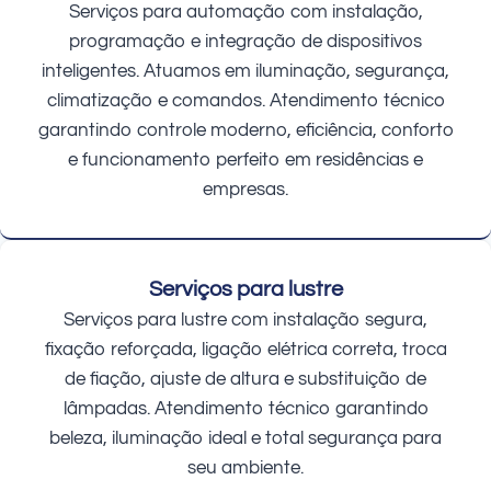
Serviços para automação com instalação,
programação e integração de dispositivos
inteligentes. Atuamos em iluminação, segurança,
climatização e comandos. Atendimento técnico
garantindo controle moderno, eficiência, conforto
e funcionamento perfeito em residências e
empresas.
Serviços para lustre
Serviços para lustre com instalação segura,
fixação reforçada, ligação elétrica correta, troca
de fiação, ajuste de altura e substituição de
lâmpadas. Atendimento técnico garantindo
beleza, iluminação ideal e total segurança para
seu ambiente.