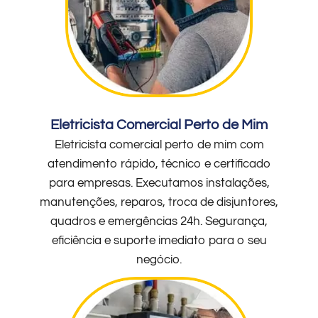
Eletricista Comercial Perto de Mim
Eletricista comercial perto de mim com
atendimento rápido, técnico e certificado
para empresas. Executamos instalações,
manutenções, reparos, troca de disjuntores,
quadros e emergências 24h. Segurança,
eficiência e suporte imediato para o seu
negócio.