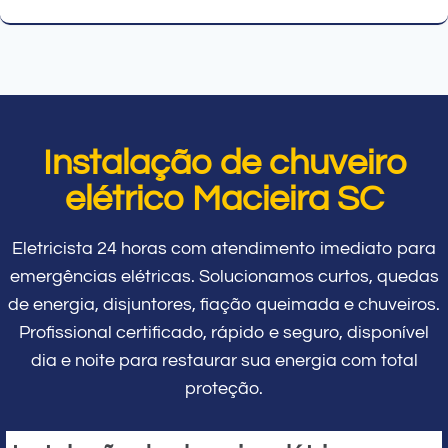
Instalação de chuveiro
elétrico Macieira SC
Eletricista 24 horas com atendimento imediato para
emergências elétricas. Solucionamos curtos, quedas
de energia, disjuntores, fiação queimada e chuveiros.
Profissional certificado, rápido e seguro, disponível
dia e noite para restaurar sua energia com total
proteção.