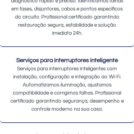
diagnóstico rápido e preciso. Identificamos falhas
em fases, disjuntores, cabos e pontos específicos
do circuito. Profissional certificado garantindo
restauração segura, estabilidade e solução
imediata 24h.
Serviços para interruptores inteligente
Serviços para interruptores inteligentes com
instalação, configuração e integração ao Wi-Fi.
Automatizamos iluminação, ajustamos
compatibilidade e corrigimos falhas. Profissional
certificado garantindo segurança, desempenho e
controle moderno na sua casa.