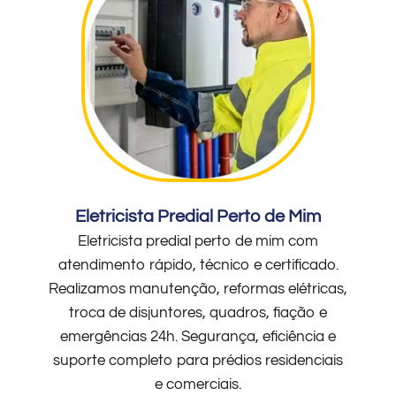
Eletricista Predial Perto de Mim
Eletricista predial perto de mim com
atendimento rápido, técnico e certificado.
Realizamos manutenção, reformas elétricas,
troca de disjuntores, quadros, fiação e
emergências 24h. Segurança, eficiência e
suporte completo para prédios residenciais
e comerciais.