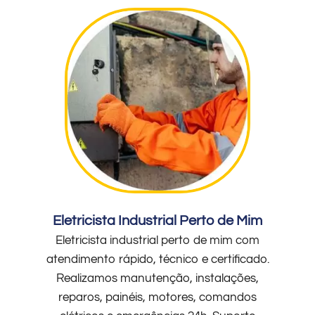
Eletricista Industrial Perto de Mim
Eletricista industrial perto de mim com
atendimento rápido, técnico e certificado.
Realizamos manutenção, instalações,
reparos, painéis, motores, comandos