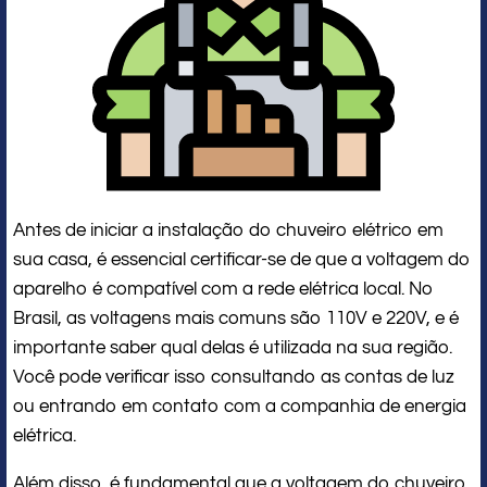
Antes de iniciar a instalação do chuveiro elétrico em
sua casa, é essencial certificar-se de que a voltagem do
aparelho é compatível com a rede elétrica local. No
Brasil, as voltagens mais comuns são 110V e 220V, e é
importante saber qual delas é utilizada na sua região.
Você pode verificar isso consultando as contas de luz
ou entrando em contato com a companhia de energia
elétrica.
Além disso, é fundamental que a voltagem do chuveiro