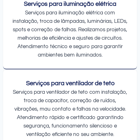
Serviços para iluminação elétrica
Serviços para iluminação elétrica com
instalação, troca de lâmpadas, luminárias, LEDs,
spots e correção de falhas. Realizamos projetos,
melhorias de eficiência e ajustes de circuitos.
Atendimento técnico e seguro para garantir
ambientes bem iluminados.
Serviços para ventilador de teto
Serviços para ventilador de teto com instalação,
troca de capacitor, correção de ruídos,
vibrações, mau contato e falhas na velocidade.
Atendimento rápido e certificado garantindo
segurança, funcionamento silencioso e
ventilação eficiente no seu ambiente.