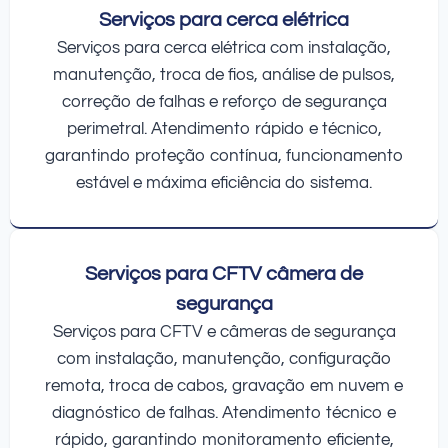
Serviços para cerca elétrica
Serviços para cerca elétrica com instalação,
manutenção, troca de fios, análise de pulsos,
correção de falhas e reforço de segurança
perimetral. Atendimento rápido e técnico,
garantindo proteção contínua, funcionamento
estável e máxima eficiência do sistema.
Serviços para CFTV câmera de
segurança
Serviços para CFTV e câmeras de segurança
com instalação, manutenção, configuração
remota, troca de cabos, gravação em nuvem e
diagnóstico de falhas. Atendimento técnico e
rápido, garantindo monitoramento eficiente,