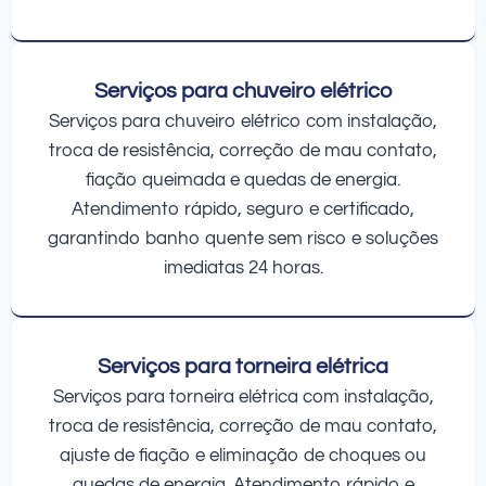
Serviços para chuveiro elétrico
Serviços para chuveiro elétrico com instalação,
troca de resistência, correção de mau contato,
fiação queimada e quedas de energia.
Atendimento rápido, seguro e certificado,
garantindo banho quente sem risco e soluções
imediatas 24 horas.
Serviços para torneira elétrica
Serviços para torneira elétrica com instalação,
troca de resistência, correção de mau contato,
ajuste de fiação e eliminação de choques ou
quedas de energia. Atendimento rápido e