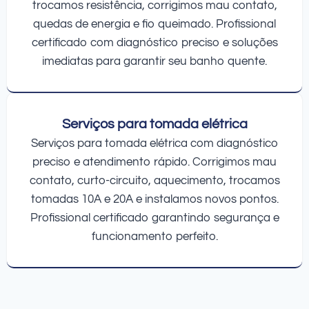
trocamos resistência, corrigimos mau contato,
quedas de energia e fio queimado. Profissional
certificado com diagnóstico preciso e soluções
imediatas para garantir seu banho quente.
Serviços para tomada elétrica
Serviços para tomada elétrica com diagnóstico
preciso e atendimento rápido. Corrigimos mau
contato, curto-circuito, aquecimento, trocamos
tomadas 10A e 20A e instalamos novos pontos.
Profissional certificado garantindo segurança e
funcionamento perfeito.