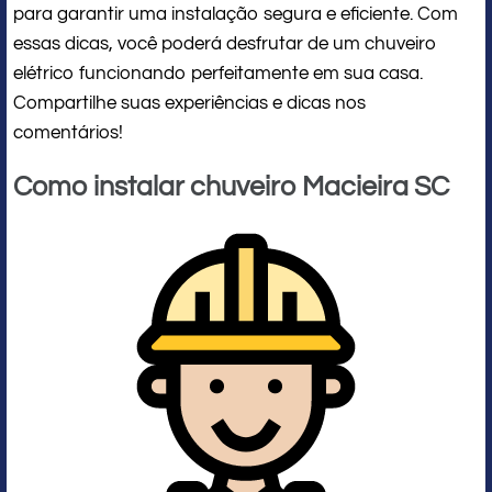
para garantir uma instalação segura e eficiente. Com
essas dicas, você poderá desfrutar de um chuveiro
elétrico funcionando perfeitamente em sua casa.
Compartilhe suas experiências e dicas nos
comentários!
Como instalar chuveiro Macieira SC