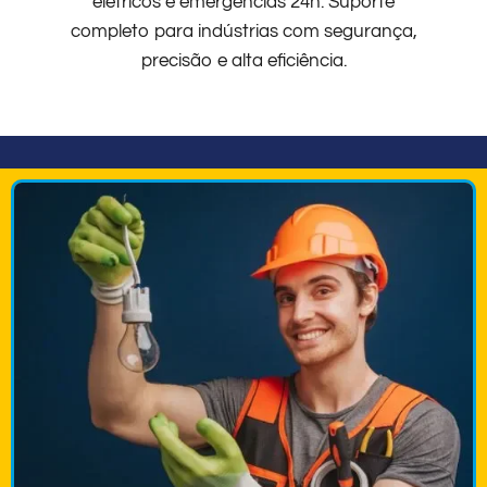
elétricos e emergências 24h. Suporte
completo para indústrias com segurança,
precisão e alta eficiência.