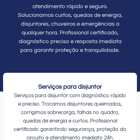
atendimento rápido e seguro.
Solucionamos curtos, quedas de energia,
disjuntores, chuveiros e emergências a
qualquer hora. Profissional certificado,
diagnóstico preciso e resposta imediata
para garantir proteção e tranquilidade.
Serviços para disjuntor
Serviços para disjuntor com diagnóstico rápido
e preciso. Trocamos disjuntores queimados,
corrigimos sobrecarga, falhas no quadro,
quedas de energia e curtos. Profissional
certificado garantindo segurança, proteção do
circuito e atendimento imediato 24h.