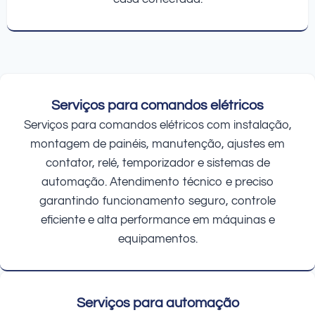
Serviços para comandos elétricos
Serviços para comandos elétricos com instalação,
montagem de painéis, manutenção, ajustes em
contator, relé, temporizador e sistemas de
automação. Atendimento técnico e preciso
garantindo funcionamento seguro, controle
eficiente e alta performance em máquinas e
equipamentos.
Serviços para automação