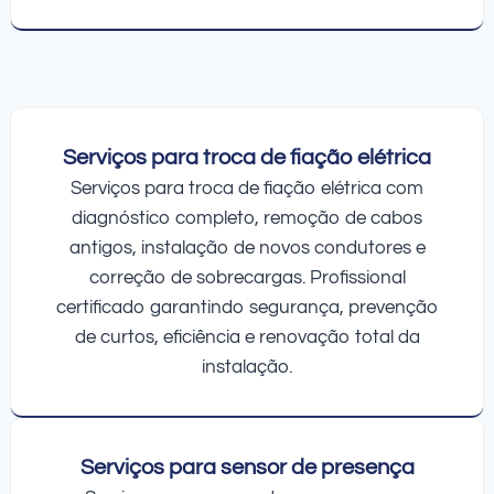
Serviços para troca de fiação elétrica
Serviços para troca de fiação elétrica com
diagnóstico completo, remoção de cabos
antigos, instalação de novos condutores e
correção de sobrecargas. Profissional
certificado garantindo segurança, prevenção
de curtos, eficiência e renovação total da
instalação.
Serviços para sensor de presença