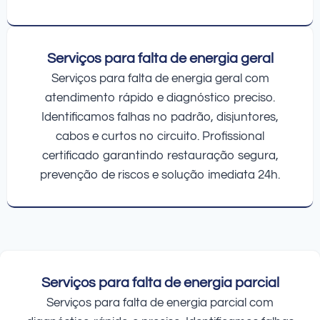
Serviços para falta de energia geral
Serviços para falta de energia geral com
atendimento rápido e diagnóstico preciso.
Identificamos falhas no padrão, disjuntores,
cabos e curtos no circuito. Profissional
certificado garantindo restauração segura,
prevenção de riscos e solução imediata 24h.
Serviços para falta de energia parcial
Serviços para falta de energia parcial com