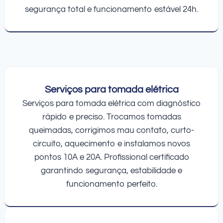
segurança total e funcionamento estável 24h.
Serviços para tomada elétrica
Serviços para tomada elétrica com diagnóstico
rápido e preciso. Trocamos tomadas
queimadas, corrigimos mau contato, curto-
circuito, aquecimento e instalamos novos
pontos 10A e 20A. Profissional certificado
garantindo segurança, estabilidade e
funcionamento perfeito.