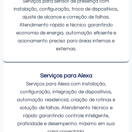
Serviços para sensor de presença com
instalação, configuração, troca de dispositivos,
ajuste de alcance e correção de falhas.
Atendimento rápido e técnico garantindo
economia de energia, automação eficiente e
acionamento preciso para áreas internas e
externas.
Serviços para Alexa
Serviços para Alexa com instalação,
configuração, integração de dispositivos,
automação residencial, criação de rotinas e
solução de falhas. Atendimento técnico e
rápido garantindo controle inteligente,
praticidade e desempenho máximo em sua
casa conectada.