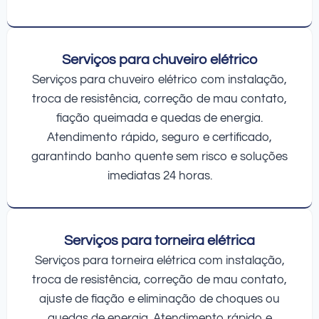
Serviços para chuveiro elétrico
Serviços para chuveiro elétrico com instalação,
troca de resistência, correção de mau contato,
fiação queimada e quedas de energia.
Atendimento rápido, seguro e certificado,
garantindo banho quente sem risco e soluções
imediatas 24 horas.
Serviços para torneira elétrica
Serviços para torneira elétrica com instalação,
troca de resistência, correção de mau contato,
ajuste de fiação e eliminação de choques ou
quedas de energia. Atendimento rápido e