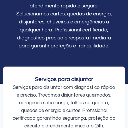
atendimento rápido e seguro.
Solucionamos curtos, quedas de energia,
disjuntores, chuveiros e emergências a
qualquer hora. Profissional certificado,
diagnóstico preciso e resposta imediata
para garantir proteção e tranquilidade.
Serviços para disjuntor
Serviços para disjuntor com diagnóstico rápido
e preciso. Trocamos disjuntores queimados,
corrigimos sobrecarga, falhas no quadro,
quedas de energia e curtos. Profissional
certificado garantindo segurança, proteção do
circuito e atendimento imediato 24h.