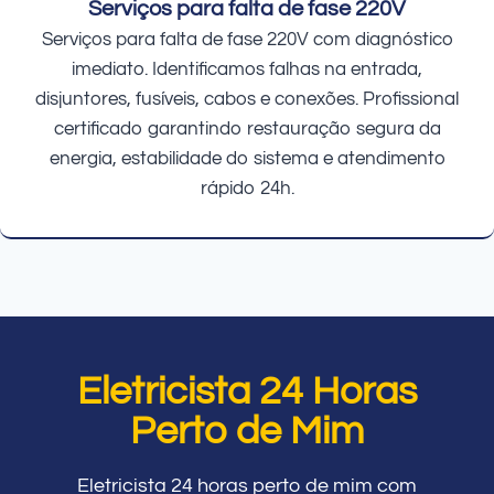
Serviços para falta de fase 220V
Serviços para falta de fase 220V com diagnóstico
imediato. Identificamos falhas na entrada,
disjuntores, fusíveis, cabos e conexões. Profissional
certificado garantindo restauração segura da
energia, estabilidade do sistema e atendimento
rápido 24h.
Eletricista 24 Horas
Perto de Mim
Eletricista 24 horas perto de mim com