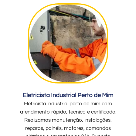
Eletricista Industrial Perto de Mim
Eletricista industrial perto de mim com
atendimento rápido, técnico e certificado.
Realizamos manutenção, instalações,
reparos, painéis, motores, comandos