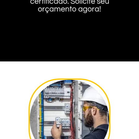
certificado. Solicite seu
orçamento agora!