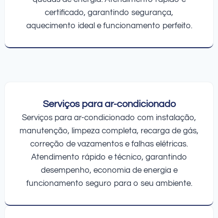
certificado, garantindo segurança,
aquecimento ideal e funcionamento perfeito.
Serviços para ar-condicionado
Serviços para ar-condicionado com instalação,
manutenção, limpeza completa, recarga de gás,
correção de vazamentos e falhas elétricas.
Atendimento rápido e técnico, garantindo
desempenho, economia de energia e
funcionamento seguro para o seu ambiente.