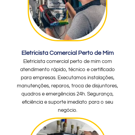
Eletricista Comercial Perto de Mim
Eletricista comercial perto de mim com
atendimento rápido, técnico e certificado
para empresas. Executamos instalações,
manutenções, reparos, troca de disjuntores,
quadros e emergências 24h. Segurança,
eficiência e suporte imediato para o seu
negócio.