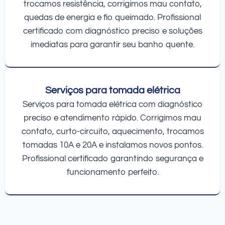
trocamos resistência, corrigimos mau contato,
quedas de energia e fio queimado. Profissional
certificado com diagnóstico preciso e soluções
imediatas para garantir seu banho quente.
Serviços para tomada elétrica
Serviços para tomada elétrica com diagnóstico
preciso e atendimento rápido. Corrigimos mau
contato, curto-circuito, aquecimento, trocamos
tomadas 10A e 20A e instalamos novos pontos.
Profissional certificado garantindo segurança e
funcionamento perfeito.