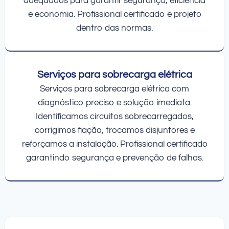
adequados para garantir segurança, eficiência
e economia. Profissional certificado e projeto
dentro das normas.
Serviços para sobrecarga elétrica
Serviços para sobrecarga elétrica com
diagnóstico preciso e solução imediata.
Identificamos circuitos sobrecarregados,
corrigimos fiação, trocamos disjuntores e
reforçamos a instalação. Profissional certificado
garantindo segurança e prevenção de falhas.