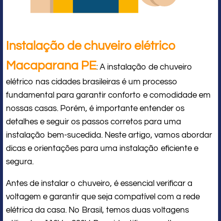
Instalação de chuveiro elétrico
Macaparana PE
: A instalação de chuveiro
elétrico nas cidades brasileiras é um processo
fundamental para garantir conforto e comodidade em
nossas casas. Porém, é importante entender os
detalhes e seguir os passos corretos para uma
instalação bem-sucedida. Neste artigo, vamos abordar
dicas e orientações para uma instalação eficiente e
segura.
Antes de instalar o chuveiro, é essencial verificar a
voltagem e garantir que seja compatível com a rede
elétrica da casa. No Brasil, temos duas voltagens