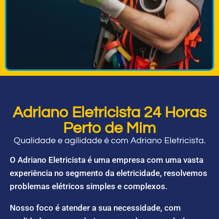
Adriano Eletricista 24 Horas
Perto de Mim
Qualidade e agilidade é com Adriano Eletricista.
O Adriano Eletricista é uma empresa com uma vasta
experiência no segmento da eletricidade, resolvemos
problemas elétricos simples e complexos.
Nosso foco é atender a sua necessidade, com