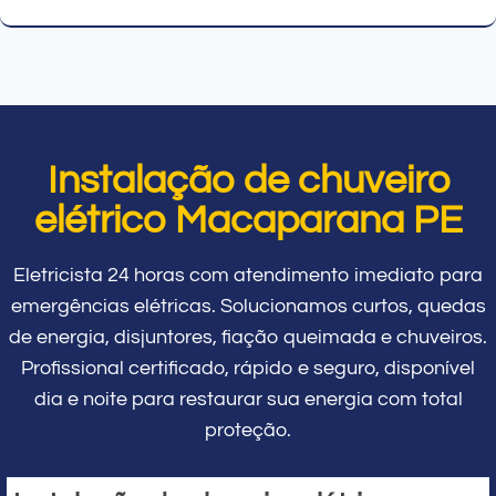
Instalação de chuveiro
elétrico Macaparana PE
Eletricista 24 horas com atendimento imediato para
emergências elétricas. Solucionamos curtos, quedas
de energia, disjuntores, fiação queimada e chuveiros.
Profissional certificado, rápido e seguro, disponível
dia e noite para restaurar sua energia com total
proteção.