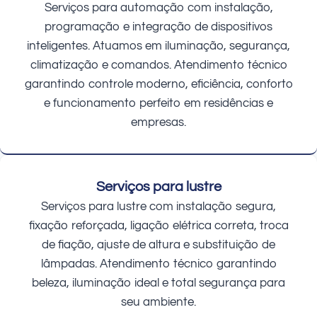
Serviços para automação com instalação,
programação e integração de dispositivos
inteligentes. Atuamos em iluminação, segurança,
climatização e comandos. Atendimento técnico
garantindo controle moderno, eficiência, conforto
e funcionamento perfeito em residências e
empresas.
Serviços para lustre
Serviços para lustre com instalação segura,
fixação reforçada, ligação elétrica correta, troca
de fiação, ajuste de altura e substituição de
lâmpadas. Atendimento técnico garantindo
beleza, iluminação ideal e total segurança para
seu ambiente.