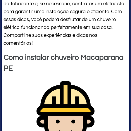
do fabricante e, se necessário, contratar um eletricista
para garantir uma instalação segura e eficiente. Com
essas dicas, você poderá desfrutar de um chuveiro
elétrico funcionando perfeitamente em sua casa.
Compartilhe suas experiências e dicas nos
comentários!
Como instalar chuveiro Macaparana
PE