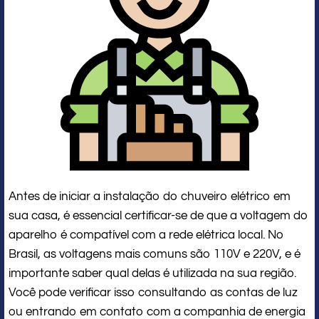
Antes de iniciar a instalação do chuveiro elétrico em
sua casa, é essencial certificar-se de que a voltagem do
aparelho é compatível com a rede elétrica local. No
Brasil, as voltagens mais comuns são 110V e 220V, e é
importante saber qual delas é utilizada na sua região.
Você pode verificar isso consultando as contas de luz
ou entrando em contato com a companhia de energia