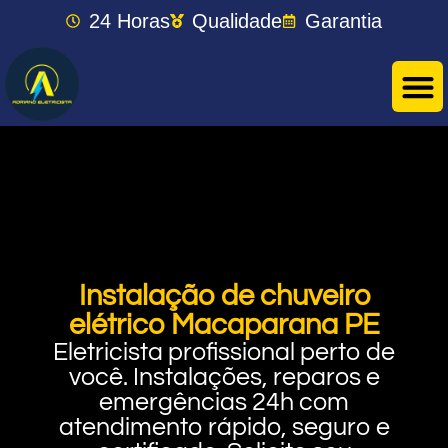
24 Horas
Qualidade
Garantia
Instalação de chuveiro
elétrico Macaparana PE
Eletricista profissional perto de
você. Instalações, reparos e
emergências 24h com
atendimento rápido, seguro e