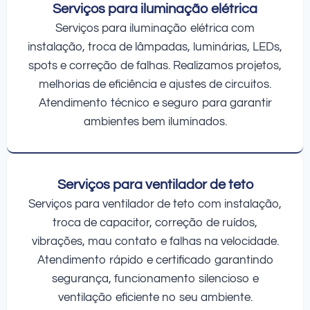
Serviços para iluminação elétrica
Serviços para iluminação elétrica com
instalação, troca de lâmpadas, luminárias, LEDs,
spots e correção de falhas. Realizamos projetos,
melhorias de eficiência e ajustes de circuitos.
Atendimento técnico e seguro para garantir
ambientes bem iluminados.
Serviços para ventilador de teto
Serviços para ventilador de teto com instalação,
troca de capacitor, correção de ruídos,
vibrações, mau contato e falhas na velocidade.
Atendimento rápido e certificado garantindo
segurança, funcionamento silencioso e
ventilação eficiente no seu ambiente.