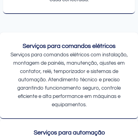
Serviços para comandos elétricos
Serviços para comandos elétricos com instalação,
montagem de painéis, manutenção, ajustes em
contator, relé, temporizador e sistemas de
automação. Atendimento técnico e preciso
garantindo funcionamento seguro, controle
eficiente e alta performance em máquinas e
equipamentos.
Serviços para automação