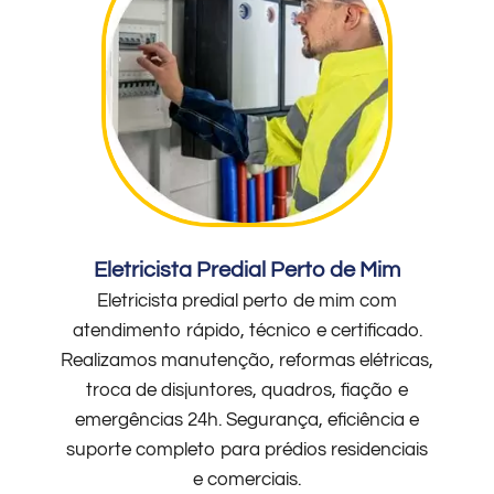
Eletricista Predial Perto de Mim
Eletricista predial perto de mim com
atendimento rápido, técnico e certificado.
Realizamos manutenção, reformas elétricas,
troca de disjuntores, quadros, fiação e
emergências 24h. Segurança, eficiência e
suporte completo para prédios residenciais
e comerciais.