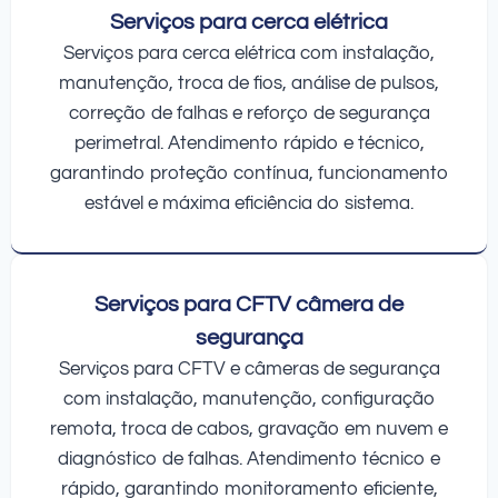
Serviços para cerca elétrica
Serviços para cerca elétrica com instalação,
manutenção, troca de fios, análise de pulsos,
correção de falhas e reforço de segurança
perimetral. Atendimento rápido e técnico,
garantindo proteção contínua, funcionamento
estável e máxima eficiência do sistema.
Serviços para CFTV câmera de
segurança
Serviços para CFTV e câmeras de segurança
com instalação, manutenção, configuração
remota, troca de cabos, gravação em nuvem e
diagnóstico de falhas. Atendimento técnico e
rápido, garantindo monitoramento eficiente,