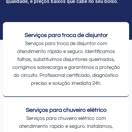
qualidade, e preços baixos que cabe no seu bolso.
Serviços para troca de disjuntor
Serviços para troca de disjuntor com
atendimento rápido e seguro. Identificamos
falhas, substituímos disjuntores queimados,
corrigimos sobrecarga e garantimos a proteção
do circuito. Profissional certificado, diagnóstico
preciso e solução imediata 24h.
Serviços para chuveiro elétrico
Serviços para chuveiro elétrico com
atendimento rápido e seguro. Instalamos,