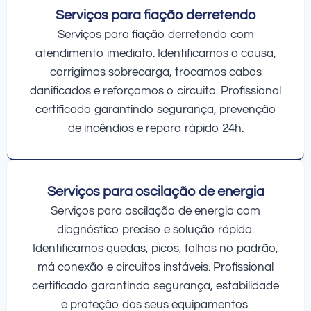
Serviços para fiação derretendo
Serviços para fiação derretendo com
atendimento imediato. Identificamos a causa,
corrigimos sobrecarga, trocamos cabos
danificados e reforçamos o circuito. Profissional
certificado garantindo segurança, prevenção
de incêndios e reparo rápido 24h.
Serviços para oscilação de energia
Serviços para oscilação de energia com
diagnóstico preciso e solução rápida.
Identificamos quedas, picos, falhas no padrão,
má conexão e circuitos instáveis. Profissional
certificado garantindo segurança, estabilidade
e proteção dos seus equipamentos.