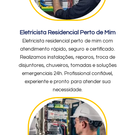
Eletricista Residencial Perto de Mim
Eletricista residencial perto de mim com
atendimento rápido, seguro e certificado.
Realizamos instalações, reparos, troca de
disjuntores, chuveiros, tomadas e soluções
emergenciais 24h. Profissional confiável,
experiente e pronto para atender sua
necessidade.