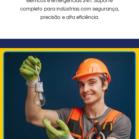
elétricos e emergências 24h. Suporte
completo para indústrias com segurança,
precisão e alta eficiência.