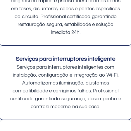
diagnóstico rápido e preciso. Identificamos falhas
em fases, disjuntores, cabos e pontos específicos
do circuito. Profissional certificado garantindo
restauração segura, estabilidade e solução
imediata 24h.
Serviços para interruptores inteligente
Serviços para interruptores inteligentes com
instalação, configuração e integração ao Wi-Fi.
Automatizamos iluminação, ajustamos
compatibilidade e corrigimos falhas. Profissional
certificado garantindo segurança, desempenho e
controle moderno na sua casa.