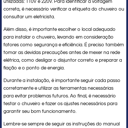
utilizadas: 110V e 220V. Para identificar a voltagem
correta, é necessário verificar a etiqueta do chuveiro ou
consultar um eletricista.
Além disso, é importante escolher o local adequado
para instalar o chuveiro, levando em consideração
fatores como segurança e eficiência. É preciso também
tomar as devidas precauções antes de mexer na rede
elétrica, como desligar o disjuntor correto e preparar a
fiação e o ponto de energia.
Durante a instalação, é importante seguir cada passo
corretamente e utilizar as ferramentas necessárias
para evitar problemas futuros. Ao final, é necessário
testar o chuveiro e fazer os ajustes necessários para
garantir seu bom funcionamento.
Lembre-se sempre de seguir as instruções do manual