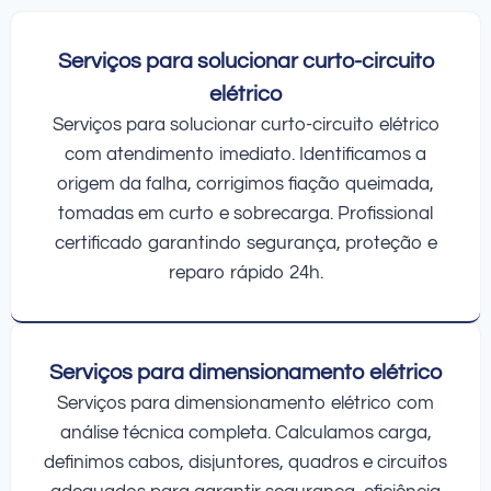
Serviços para solucionar curto-circuito
elétrico
Serviços para solucionar curto-circuito elétrico
com atendimento imediato. Identificamos a
origem da falha, corrigimos fiação queimada,
tomadas em curto e sobrecarga. Profissional
certificado garantindo segurança, proteção e
reparo rápido 24h.
Serviços para dimensionamento elétrico
Serviços para dimensionamento elétrico com
análise técnica completa. Calculamos carga,
definimos cabos, disjuntores, quadros e circuitos