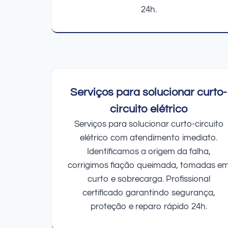
24h.
Serviços para solucionar curto-
circuito elétrico
Serviços para solucionar curto-circuito
elétrico com atendimento imediato.
Identificamos a origem da falha,
corrigimos fiação queimada, tomadas e
curto e sobrecarga. Profissional
certificado garantindo segurança,
proteção e reparo rápido 24h.