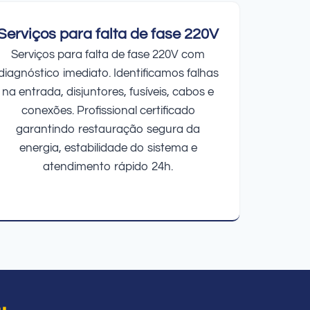
Serviços para falta de fase 220V
Serviços para falta de fase 220V com
diagnóstico imediato. Identificamos falhas
na entrada, disjuntores, fusíveis, cabos e
conexões. Profissional certificado
garantindo restauração segura da
energia, estabilidade do sistema e
atendimento rápido 24h.