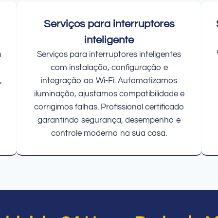
Serviços para interruptores
inteligente
m
Serviços para interruptores inteligentes
com instalação, configuração e
,
integração ao Wi-Fi. Automatizamos
iluminação, ajustamos compatibilidade e
corrigimos falhas. Profissional certificado
garantindo segurança, desempenho e
controle moderno na sua casa.