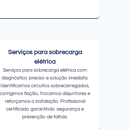
Serviços para sobrecarga
elétrica
Serviços para sobrecarga elétrica com
diagnóstico preciso e solução imediata.
Identificamos circuitos sobrecarregados,
corrigimos fiação, trocamos disjuntores e
reforçamos a instalação. Profissional
certificado garantindo segurança e
prevenção de falhas.