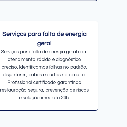
Serviços para falta de energia
geral
Serviços para falta de energia geral com
atendimento rápido e diagnóstico
preciso. Identificamos falhas no padrão,
disjuntores, cabos e curtos no circuito.
Profissional certificado garantindo
restauração segura, prevenção de riscos
e solução imediata 24h.