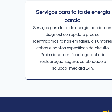
Serviços para falta de energia
parcial
Serviços para falta de energia parcial co
diagnóstico rápido e preciso.
Identificamos falhas em fases, disjuntores
cabos e pontos específicos do circuito.
Profissional certificado garantindo
restauração segura, estabilidade e
solução imediata 24h.