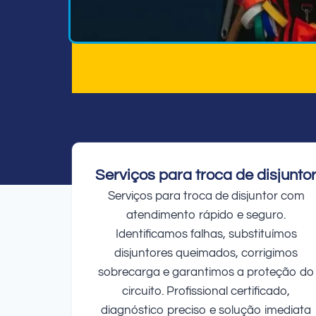
Serviços para troca de disjunto
Serviços para troca de disjuntor com
atendimento rápido e seguro.
Identificamos falhas, substituímos
disjuntores queimados, corrigimos
sobrecarga e garantimos a proteção do
circuito. Profissional certificado,
diagnóstico preciso e solução imediata