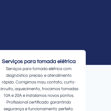
Serviços para tomada elétrica
Serviços para tomada elétrica com
diagnóstico preciso e atendimento
rápido. Corrigimos mau contato, curto-
circuito, aquecimento, trocamos tomadas
10A e 20A e instalamos novos pontos.
Profissional certificado garantindo
segurança e funcionamento perfeito.