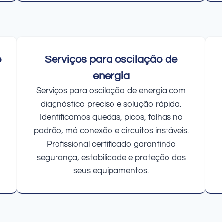
o
Serviços para oscilação de
energia
Serviços para oscilação de energia com
diagnóstico preciso e solução rápida.
Identificamos quedas, picos, falhas no
padrão, má conexão e circuitos instáveis.
Profissional certificado garantindo
segurança, estabilidade e proteção dos
seus equipamentos.