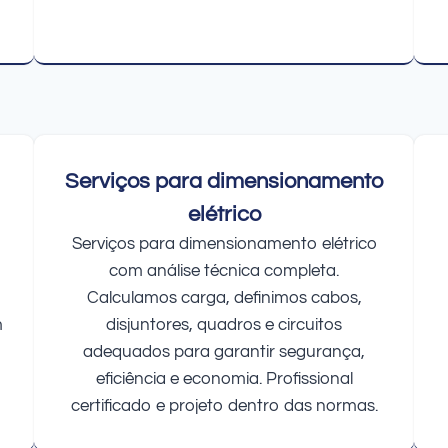
Serviços para dimensionamento
elétrico
Serviços para dimensionamento elétrico
com análise técnica completa.
Calculamos carga, definimos cabos,
m
disjuntores, quadros e circuitos
adequados para garantir segurança,
eficiência e economia. Profissional
certificado e projeto dentro das normas.