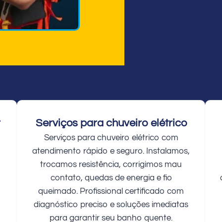
r
Serviços para chuveiro elétrico
Serviços para chuveiro elétrico com
atendimento rápido e seguro. Instalamos,
trocamos resistência, corrigimos mau
contato, quedas de energia e fio
queimado. Profissional certificado com
diagnóstico preciso e soluções imediatas
para garantir seu banho quente.