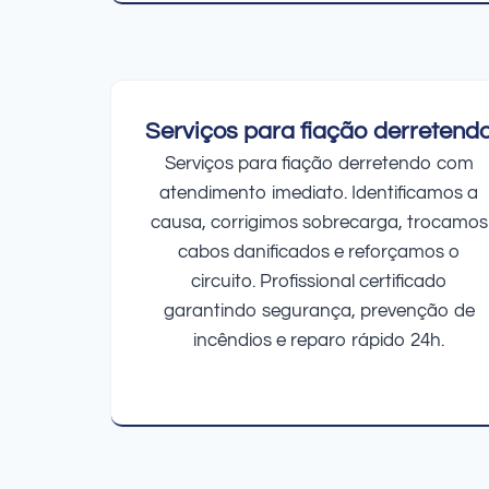
Serviços para fiação derretend
Serviços para fiação derretendo com
atendimento imediato. Identificamos a
causa, corrigimos sobrecarga, trocamos
cabos danificados e reforçamos o
circuito. Profissional certificado
garantindo segurança, prevenção de
incêndios e reparo rápido 24h.