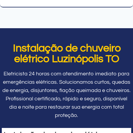
Instalação de chuveiro
elétrico Luzinópolis TO
Eletricista 24 horas com atendimento imediato para
emergências elétricas. Solucionamos curtos, quedas
de energia, disjuntores, fiação queimada e chuveiros.
Profissional certificado, rápido e seguro, disponível
dia e noite para restaurar sua energia com total
proteção.