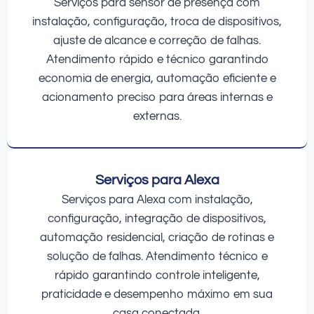
Serviços para sensor de presença com
instalação, configuração, troca de dispositivos,
ajuste de alcance e correção de falhas.
Atendimento rápido e técnico garantindo
economia de energia, automação eficiente e
acionamento preciso para áreas internas e
externas.
Serviços para Alexa
Serviços para Alexa com instalação,
configuração, integração de dispositivos,
automação residencial, criação de rotinas e
solução de falhas. Atendimento técnico e
rápido garantindo controle inteligente,
praticidade e desempenho máximo em sua
casa conectada.