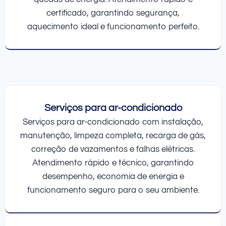
certificado, garantindo segurança,
aquecimento ideal e funcionamento perfeito.
Serviços para ar-condicionado
Serviços para ar-condicionado com instalação,
manutenção, limpeza completa, recarga de gás,
correção de vazamentos e falhas elétricas.
Atendimento rápido e técnico, garantindo
desempenho, economia de energia e
funcionamento seguro para o seu ambiente.