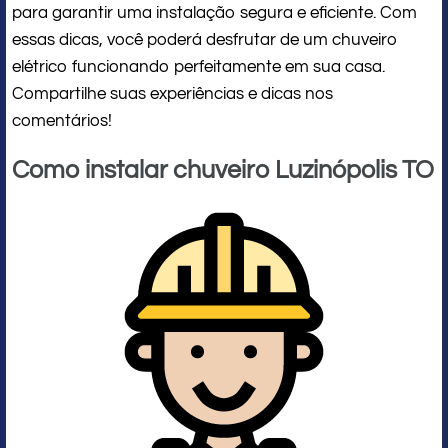
para garantir uma instalação segura e eficiente. Com
essas dicas, você poderá desfrutar de um chuveiro
elétrico funcionando perfeitamente em sua casa.
Compartilhe suas experiências e dicas nos
comentários!
Como instalar chuveiro Luzinópolis TO