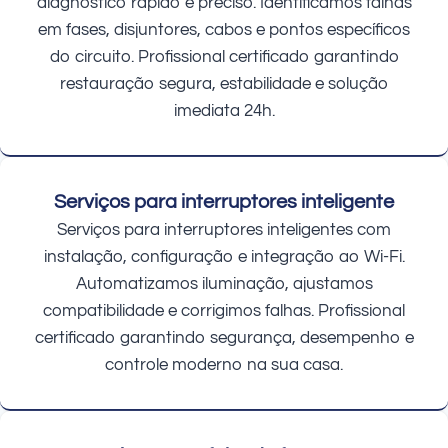
diagnóstico rápido e preciso. Identificamos falhas
em fases, disjuntores, cabos e pontos específicos
do circuito. Profissional certificado garantindo
restauração segura, estabilidade e solução
imediata 24h.
Serviços para interruptores inteligente
Serviços para interruptores inteligentes com
instalação, configuração e integração ao Wi-Fi.
Automatizamos iluminação, ajustamos
compatibilidade e corrigimos falhas. Profissional
certificado garantindo segurança, desempenho e
controle moderno na sua casa.