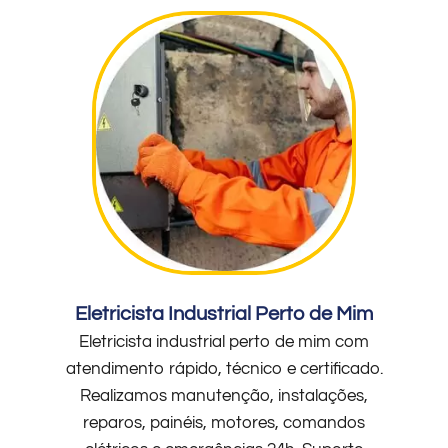
Eletricista Industrial Perto de Mim
Eletricista industrial perto de mim com
atendimento rápido, técnico e certificado.
Realizamos manutenção, instalações,
reparos, painéis, motores, comandos