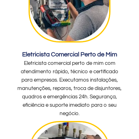
Eletricista Comercial Perto de Mim
Eletricista comercial perto de mim com
atendimento rápido, técnico e certificado
para empresas. Executamos instalações,
manutenções, reparos, troca de disjuntores,
quadros e emergências 24h. Segurança,
eficiência e suporte imediato para o seu
negócio.