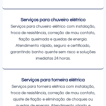
Serviços para chuveiro elétrico
Serviços para chuveiro elétrico com instalação,
troca de resistência, correção de mau contato,
fiação queimada e quedas de energia.
Atendimento rápido, seguro e certificado,
garantindo banho quente sem risco e soluções
imediatas 24 horas.
Serviços para torneira elétrica
Serviços para torneira elétrica com instalação,
troca de resistência, correção de mau contato,
ajuste de fiação e eliminação de choques ou
quedas de energia. Atendimento rápido e