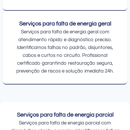
Serviços para falta de energia geral
Serviços para falta de energia geral com
atendimento rápido e diagnóstico preciso.
Identificamos falhas no padrão, disjuntores,
cabos e curtos no circuito. Profissional
certificado garantindo restauração segura,
prevenção de riscos e solução imediata 24h.
Serviços para falta de energia parcial
Serviços para falta de energia parcial com