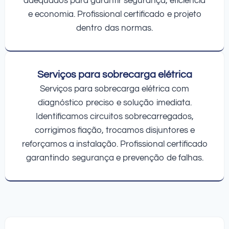
adequados para garantir segurança, eficiência
e economia. Profissional certificado e projeto
dentro das normas.
Serviços para sobrecarga elétrica
Serviços para sobrecarga elétrica com
diagnóstico preciso e solução imediata.
Identificamos circuitos sobrecarregados,
corrigimos fiação, trocamos disjuntores e
reforçamos a instalação. Profissional certificado
garantindo segurança e prevenção de falhas.