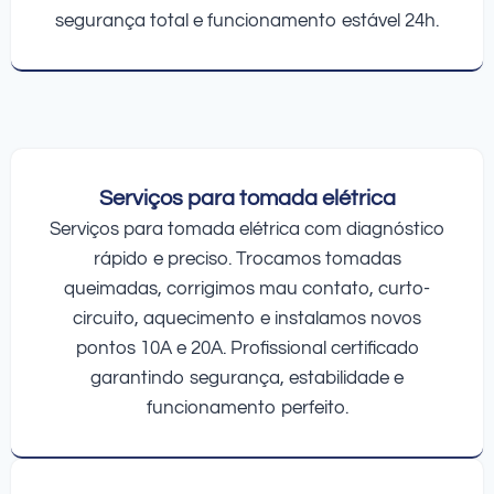
segurança total e funcionamento estável 24h.
Serviços para tomada elétrica
Serviços para tomada elétrica com diagnóstico
rápido e preciso. Trocamos tomadas
queimadas, corrigimos mau contato, curto-
circuito, aquecimento e instalamos novos
pontos 10A e 20A. Profissional certificado
garantindo segurança, estabilidade e
funcionamento perfeito.