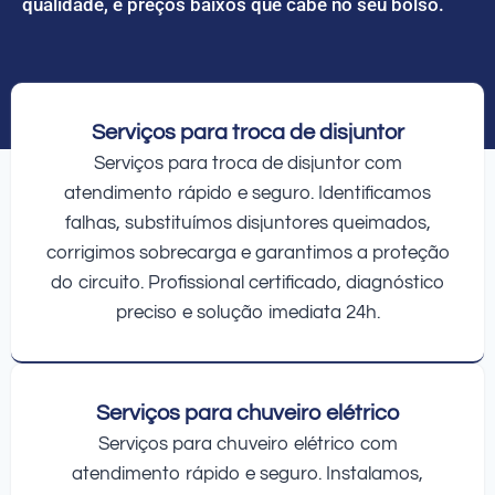
qualidade, e preços baixos que cabe no seu bolso.
Serviços para troca de disjuntor
Serviços para troca de disjuntor com
atendimento rápido e seguro. Identificamos
falhas, substituímos disjuntores queimados,
corrigimos sobrecarga e garantimos a proteção
do circuito. Profissional certificado, diagnóstico
preciso e solução imediata 24h.
Serviços para chuveiro elétrico
Serviços para chuveiro elétrico com
atendimento rápido e seguro. Instalamos,