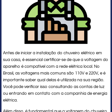
Antes de iniciar a instalação do chuveiro elétrico em
sua casa, é essencial certificar-se de que a voltagem do
aparelho é compatível com a rede elétrica local. No
Brasil, as voltagens mais comuns são 110V e 220V, e é
importante saber qual delas é utilizada na sua região.
Você pode verificar isso consultando as contas de luz
ou entrando em contato com a companhia de energia
elétrica.
Além disso, é fundamental que a voltagem do chuveiro