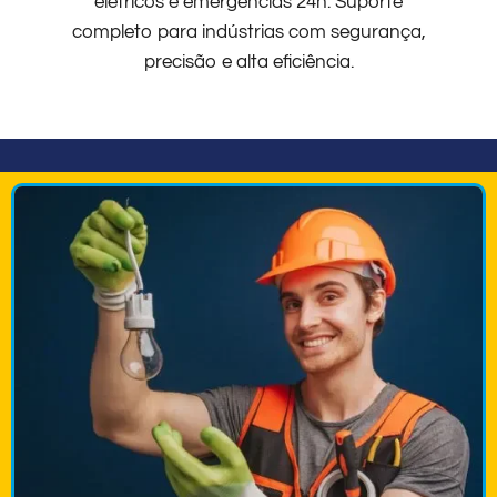
elétricos e emergências 24h. Suporte
completo para indústrias com segurança,
precisão e alta eficiência.