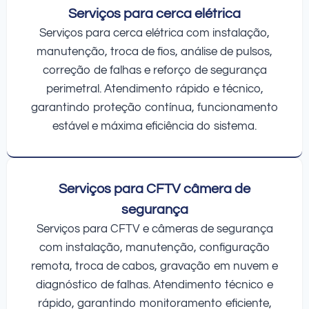
Serviços para cerca elétrica
Serviços para cerca elétrica com instalação,
manutenção, troca de fios, análise de pulsos,
correção de falhas e reforço de segurança
perimetral. Atendimento rápido e técnico,
garantindo proteção contínua, funcionamento
estável e máxima eficiência do sistema.
Serviços para CFTV câmera de
segurança
Serviços para CFTV e câmeras de segurança
com instalação, manutenção, configuração
remota, troca de cabos, gravação em nuvem e
diagnóstico de falhas. Atendimento técnico e
rápido, garantindo monitoramento eficiente,