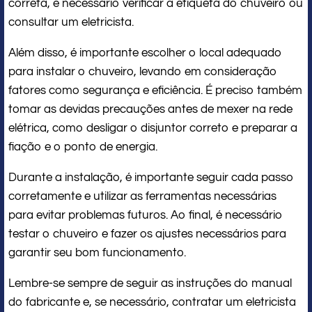
correta, é necessário verificar a etiqueta do chuveiro ou
consultar um eletricista.
Além disso, é importante escolher o local adequado
para instalar o chuveiro, levando em consideração
fatores como segurança e eficiência. É preciso também
tomar as devidas precauções antes de mexer na rede
elétrica, como desligar o disjuntor correto e preparar a
fiação e o ponto de energia.
Durante a instalação, é importante seguir cada passo
corretamente e utilizar as ferramentas necessárias
para evitar problemas futuros. Ao final, é necessário
testar o chuveiro e fazer os ajustes necessários para
garantir seu bom funcionamento.
Lembre-se sempre de seguir as instruções do manual
do fabricante e, se necessário, contratar um eletricista