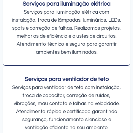
Serviços para iluminação elétrica
Serviços para iluminação elétrica com
instalação, troca de lâmpadas, luminárias, LEDs,
spots e correção de falhas. Realizamos projetos,
melhorias de eficiência e ajustes de circuitos.
Atendimento técnico e seguro para garantir
ambientes bem iluminados.
Serviços para ventilador de teto
Serviços para ventilador de teto com instalação,
troca de capacitor, correção de ruídos,
vibrações, mau contato e falhas na velocidade.
Atendimento rápido e certificado garantindo
segurança, funcionamento silencioso e
ventilação eficiente no seu ambiente.