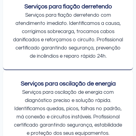
Serviços para fiação derretendo
Serviços para fiação derretendo com
atendimento imediato. Identificamos a causa,
corrigimos sobrecarga, trocamos cabos
danificados e reforçamos o circuito. Profissional
certificado garantindo segurança, prevenção
de incêndios e reparo rápido 24h.
Serviços para oscilação de energia
Serviços para oscilação de energia com
diagnóstico preciso e solução rápida.
Identificamos quedas, picos, falhas no padrão,
má conexão e circuitos instáveis. Profissional
certificado garantindo segurança, estabilidade
e proteção dos seus equipamentos.