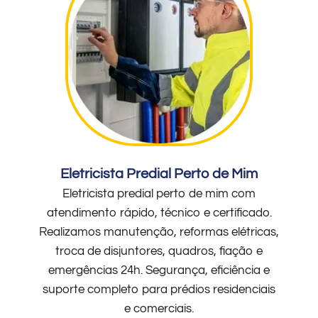
Eletricista Predial Perto de Mim
Eletricista predial perto de mim com
atendimento rápido, técnico e certificado.
Realizamos manutenção, reformas elétricas,
troca de disjuntores, quadros, fiação e
emergências 24h. Segurança, eficiência e
suporte completo para prédios residenciais
e comerciais.