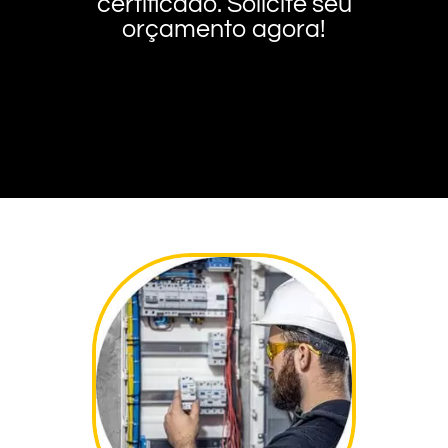
certificado. Solicite seu
orçamento agora!