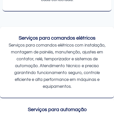
Serviços para comandos elétricos
Serviços para comandos elétricos com instalação,
montagem de painéis, manutenção, ajustes em
contator, relé, temporizador e sistemas de
automação. Atendimento técnico e preciso
garantindo funcionamento seguro, controle
eficiente e alta performance em máquinas e
equipamentos.
Serviços para automação