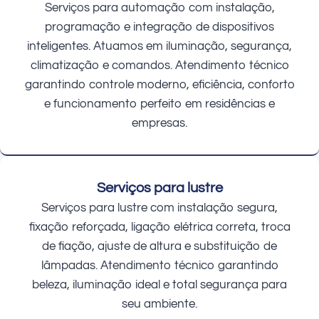
Serviços para automação com instalação,
programação e integração de dispositivos
inteligentes. Atuamos em iluminação, segurança,
climatização e comandos. Atendimento técnico
garantindo controle moderno, eficiência, conforto
e funcionamento perfeito em residências e
empresas.
Serviços para lustre
Serviços para lustre com instalação segura,
fixação reforçada, ligação elétrica correta, troca
de fiação, ajuste de altura e substituição de
lâmpadas. Atendimento técnico garantindo
beleza, iluminação ideal e total segurança para
seu ambiente.