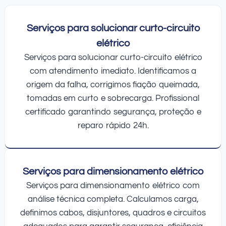
Serviços para solucionar curto-circuito
elétrico
Serviços para solucionar curto-circuito elétrico
com atendimento imediato. Identificamos a
origem da falha, corrigimos fiação queimada,
tomadas em curto e sobrecarga. Profissional
certificado garantindo segurança, proteção e
reparo rápido 24h.
Serviços para dimensionamento elétrico
Serviços para dimensionamento elétrico com
análise técnica completa. Calculamos carga,
definimos cabos, disjuntores, quadros e circuitos