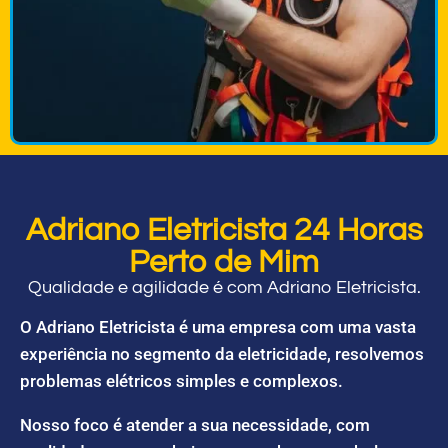
Adriano Eletricista 24 Horas
Perto de Mim
Qualidade e agilidade é com Adriano Eletricista.
O Adriano Eletricista é uma empresa com uma vasta
experiência no segmento da eletricidade, resolvemos
problemas elétricos simples e complexos.
Nosso foco é atender a sua necessidade, com