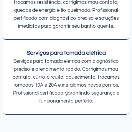
trocamos resistência, corrigimos mau contato,
quedas de energia e fio queimado. Profissional
certificado com diagnóstico preciso e soluções
imediatas para garantir seu banho quente.
Serviços para tomada elétrica
Serviços para tomada elétrica com diagnóstico
preciso e atendimento rápido. Corrigimos mau
contato, curto-circuito, aquecimento, trocamos
tomadas 10A e 20A e instalamos novos pontos.
Profissional certificado garantindo segurança e
funcionamento perfeito.