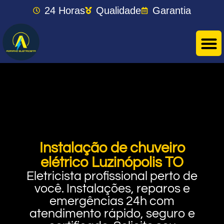
24 Horas
Qualidade
Garantia
Instalação de chuveiro
elétrico Luzinópolis TO
Eletricista profissional perto de
você. Instalações, reparos e
emergências 24h com
atendimento rápido, seguro e