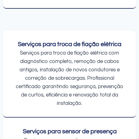
Serviços para troca de fiação elétrica
Serviços para troca de fiação elétrica com
diagnóstico completo, remoção de cabos
antigos, instalação de novos condutores e
correção de sobrecargas. Profissional
certificado garantindo segurança, prevenção
de curtos, eficiência e renovação total da
instalação.
Serviços para sensor de presença