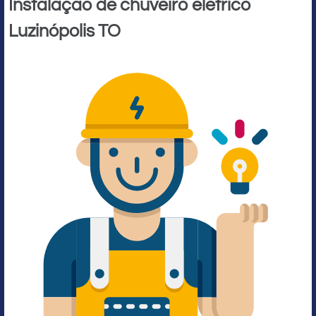
Instalação de chuveiro elétrico
Luzinópolis TO