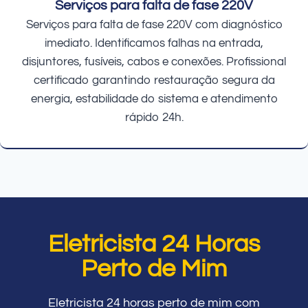
Serviços para falta de fase 220V
Serviços para falta de fase 220V com diagnóstico
imediato. Identificamos falhas na entrada,
disjuntores, fusíveis, cabos e conexões. Profissional
certificado garantindo restauração segura da
energia, estabilidade do sistema e atendimento
rápido 24h.
Eletricista 24 Horas
Perto de Mim
Eletricista 24 horas perto de mim com