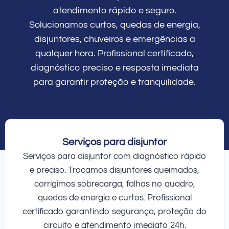
atendimento rápido e seguro.
Solucionamos curtos, quedas de energia,
disjuntores, chuveiros e emergências a
qualquer hora. Profissional certificado,
diagnóstico preciso e resposta imediata
para garantir proteção e tranquilidade.
Serviços para disjuntor
Serviços para disjuntor com diagnóstico rápido
e preciso. Trocamos disjuntores queimados,
corrigimos sobrecarga, falhas no quadro,
quedas de energia e curtos. Profissional
certificado garantindo segurança, proteção do
circuito e atendimento imediato 24h.