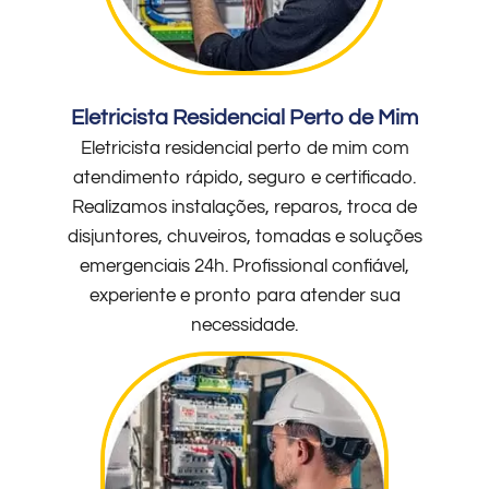
Eletricista Residencial Perto de Mim
Eletricista residencial perto de mim com
atendimento rápido, seguro e certificado.
Realizamos instalações, reparos, troca de
disjuntores, chuveiros, tomadas e soluções
emergenciais 24h. Profissional confiável,
experiente e pronto para atender sua
necessidade.