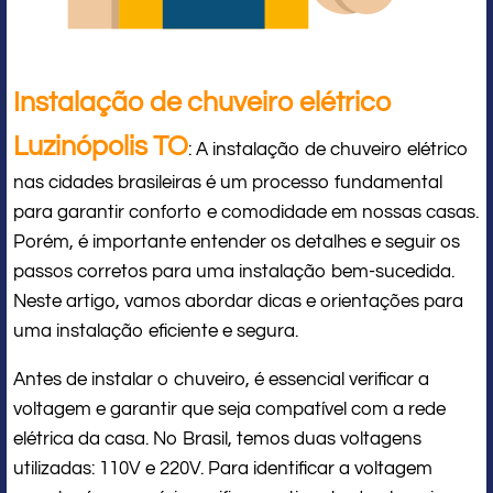
Instalação de chuveiro elétrico
Luzinópolis TO
: A instalação de chuveiro elétrico
nas cidades brasileiras é um processo fundamental
para garantir conforto e comodidade em nossas casas.
Porém, é importante entender os detalhes e seguir os
passos corretos para uma instalação bem-sucedida.
Neste artigo, vamos abordar dicas e orientações para
uma instalação eficiente e segura.
Antes de instalar o chuveiro, é essencial verificar a
voltagem e garantir que seja compatível com a rede
elétrica da casa. No Brasil, temos duas voltagens
utilizadas: 110V e 220V. Para identificar a voltagem