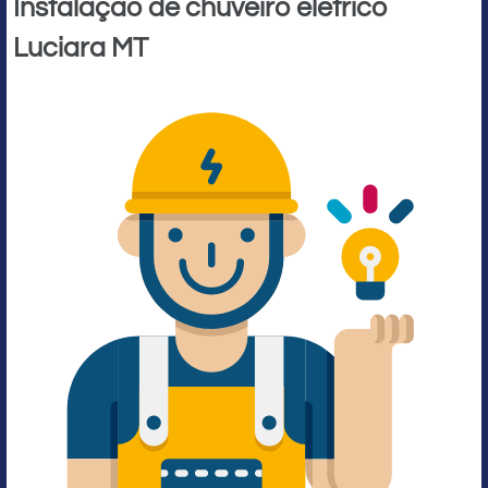
Instalação de chuveiro elétrico
Luciara MT