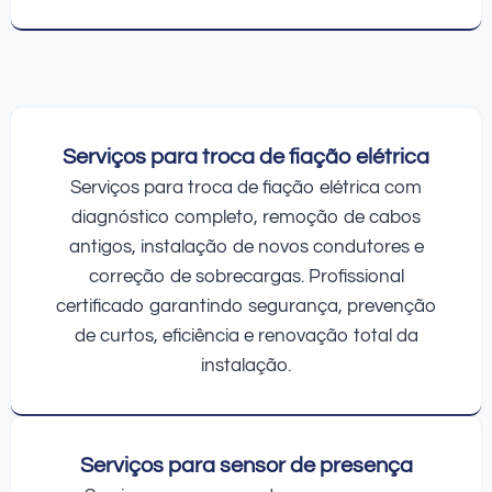
Serviços para troca de fiação elétrica
Serviços para troca de fiação elétrica com
diagnóstico completo, remoção de cabos
antigos, instalação de novos condutores e
correção de sobrecargas. Profissional
certificado garantindo segurança, prevenção
de curtos, eficiência e renovação total da
instalação.
Serviços para sensor de presença