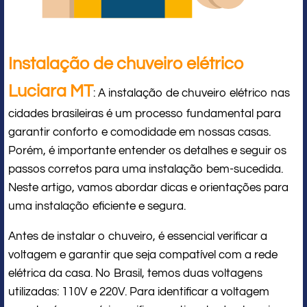
Instalação de chuveiro elétrico
Luciara MT
: A instalação de chuveiro elétrico nas
cidades brasileiras é um processo fundamental para
garantir conforto e comodidade em nossas casas.
Porém, é importante entender os detalhes e seguir os
passos corretos para uma instalação bem-sucedida.
Neste artigo, vamos abordar dicas e orientações para
uma instalação eficiente e segura.
Antes de instalar o chuveiro, é essencial verificar a
voltagem e garantir que seja compatível com a rede
elétrica da casa. No Brasil, temos duas voltagens
utilizadas: 110V e 220V. Para identificar a voltagem