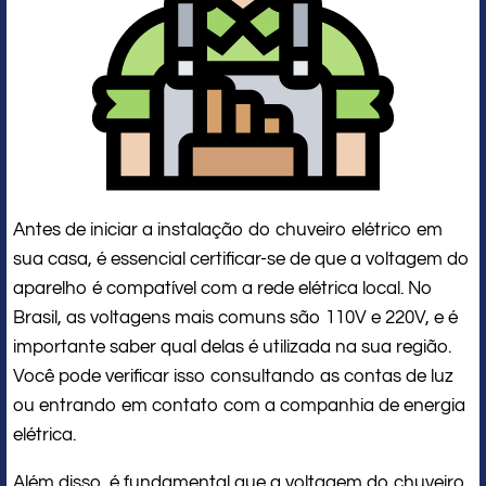
Antes de iniciar a instalação do chuveiro elétrico em
sua casa, é essencial certificar-se de que a voltagem do
aparelho é compatível com a rede elétrica local. No
Brasil, as voltagens mais comuns são 110V e 220V, e é
importante saber qual delas é utilizada na sua região.
Você pode verificar isso consultando as contas de luz
ou entrando em contato com a companhia de energia
elétrica.
Além disso, é fundamental que a voltagem do chuveiro