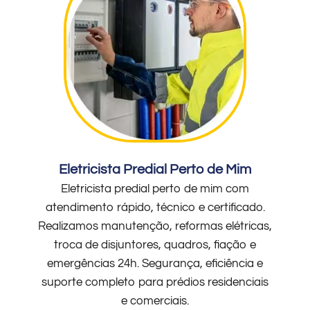
Eletricista Predial Perto de Mim
Eletricista predial perto de mim com
atendimento rápido, técnico e certificado.
Realizamos manutenção, reformas elétricas,
troca de disjuntores, quadros, fiação e
emergências 24h. Segurança, eficiência e
suporte completo para prédios residenciais
e comerciais.