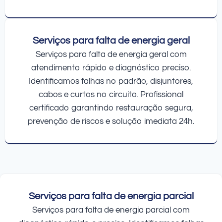
Serviços para falta de energia geral
Serviços para falta de energia geral com
atendimento rápido e diagnóstico preciso.
Identificamos falhas no padrão, disjuntores,
cabos e curtos no circuito. Profissional
certificado garantindo restauração segura,
prevenção de riscos e solução imediata 24h.
Serviços para falta de energia parcial
Serviços para falta de energia parcial com