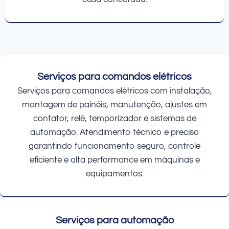
Serviços para comandos elétricos
Serviços para comandos elétricos com instalação,
montagem de painéis, manutenção, ajustes em
contator, relé, temporizador e sistemas de
automação. Atendimento técnico e preciso
garantindo funcionamento seguro, controle
eficiente e alta performance em máquinas e
equipamentos.
Serviços para automação