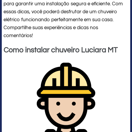
para garantir uma instalação segura e eficiente. Com
essas dicas, você poderá desfrutar de um chuveiro
elétrico funcionando perfeitamente em sua casa.
Compartilhe suas experiências e dicas nos
comentários!
Como instalar chuveiro Luciara MT