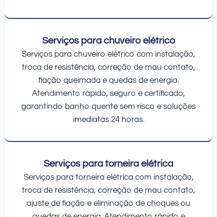
Serviços para chuveiro elétrico
Serviços para chuveiro elétrico com instalação,
troca de resistência, correção de mau contato,
fiação queimada e quedas de energia.
Atendimento rápido, seguro e certificado,
garantindo banho quente sem risco e soluções
imediatas 24 horas.
Serviços para torneira elétrica
Serviços para torneira elétrica com instalação,
troca de resistência, correção de mau contato,
ajuste de fiação e eliminação de choques ou
quedas de energia. Atendimento rápido e