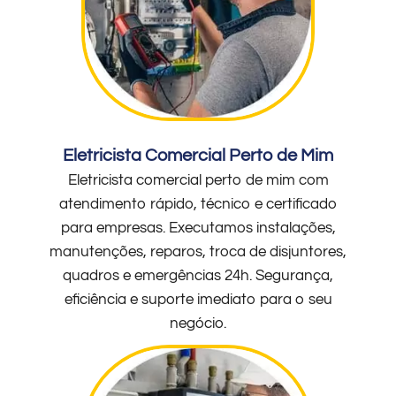
Eletricista Comercial Perto de Mim
Eletricista comercial perto de mim com
atendimento rápido, técnico e certificado
para empresas. Executamos instalações,
manutenções, reparos, troca de disjuntores,
quadros e emergências 24h. Segurança,
eficiência e suporte imediato para o seu
negócio.