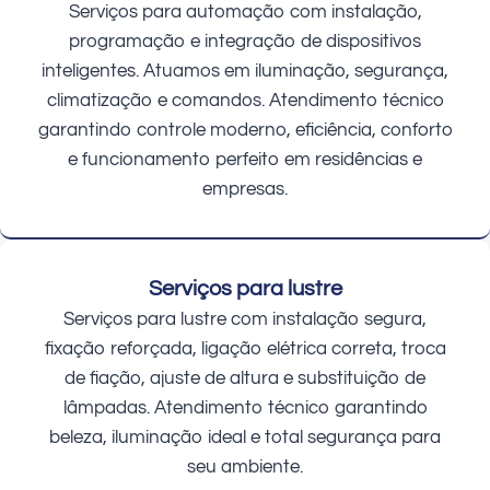
Serviços para automação com instalação,
programação e integração de dispositivos
inteligentes. Atuamos em iluminação, segurança,
climatização e comandos. Atendimento técnico
garantindo controle moderno, eficiência, conforto
e funcionamento perfeito em residências e
empresas.
Serviços para lustre
Serviços para lustre com instalação segura,
fixação reforçada, ligação elétrica correta, troca
de fiação, ajuste de altura e substituição de
lâmpadas. Atendimento técnico garantindo
beleza, iluminação ideal e total segurança para
seu ambiente.