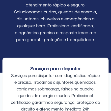
atendimento rápido e seguro.
Solucionamos curtos, quedas de energia,
disjuntores, chuveiros e emergências a
qualquer hora. Profissional certificado,
diagnóstico preciso e resposta imediata
para garantir proteção e tranquilidade.
Serviços para disjuntor
Serviços para disjuntor com diagnóstico rápido
e preciso. Trocamos disjuntores queimados,
corrigimos sobrecarga, falhas no quadro,
quedas de energia e curtos. Profissional
certificado garantindo segurança, proteção do
circuito e atendimento imediato 24h.