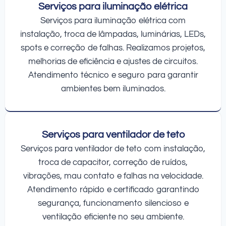
Serviços para iluminação elétrica
Serviços para iluminação elétrica com
instalação, troca de lâmpadas, luminárias, LEDs,
spots e correção de falhas. Realizamos projetos,
melhorias de eficiência e ajustes de circuitos.
Atendimento técnico e seguro para garantir
ambientes bem iluminados.
Serviços para ventilador de teto
Serviços para ventilador de teto com instalação,
troca de capacitor, correção de ruídos,
vibrações, mau contato e falhas na velocidade.
Atendimento rápido e certificado garantindo
segurança, funcionamento silencioso e
ventilação eficiente no seu ambiente.