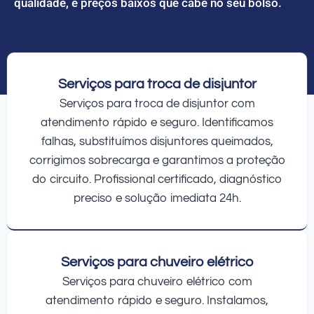
qualidade, e preços baixos que cabe no seu bolso.
Serviços para troca de disjuntor
Serviços para troca de disjuntor com
atendimento rápido e seguro. Identificamos
falhas, substituímos disjuntores queimados,
corrigimos sobrecarga e garantimos a proteção
do circuito. Profissional certificado, diagnóstico
preciso e solução imediata 24h.
Serviços para chuveiro elétrico
Serviços para chuveiro elétrico com
atendimento rápido e seguro. Instalamos,