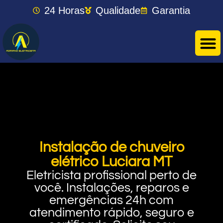
24 Horas
Qualidade
Garantia
Instalação de chuveiro
elétrico Luciara MT
Eletricista profissional perto de
você. Instalações, reparos e
emergências 24h com
atendimento rápido, seguro e