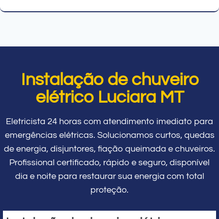
Instalação de chuveiro
elétrico Luciara MT
Eletricista 24 horas com atendimento imediato para
emergências elétricas. Solucionamos curtos, quedas
de energia, disjuntores, fiação queimada e chuveiros.
Profissional certificado, rápido e seguro, disponível
dia e noite para restaurar sua energia com total
proteção.