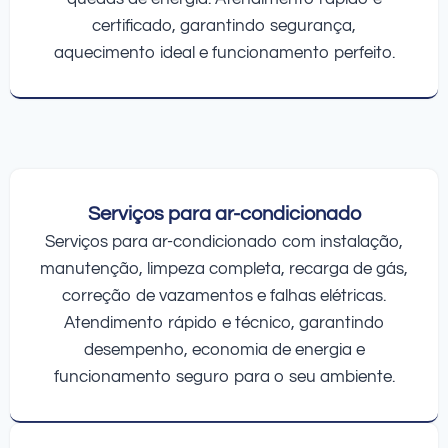
certificado, garantindo segurança,
aquecimento ideal e funcionamento perfeito.
Serviços para ar-condicionado
Serviços para ar-condicionado com instalação,
manutenção, limpeza completa, recarga de gás,
correção de vazamentos e falhas elétricas.
Atendimento rápido e técnico, garantindo
desempenho, economia de energia e
funcionamento seguro para o seu ambiente.