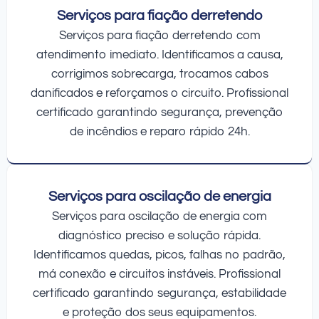
Serviços para fiação derretendo
Serviços para fiação derretendo com
atendimento imediato. Identificamos a causa,
corrigimos sobrecarga, trocamos cabos
danificados e reforçamos o circuito. Profissional
certificado garantindo segurança, prevenção
de incêndios e reparo rápido 24h.
Serviços para oscilação de energia
Serviços para oscilação de energia com
diagnóstico preciso e solução rápida.
Identificamos quedas, picos, falhas no padrão,
má conexão e circuitos instáveis. Profissional
certificado garantindo segurança, estabilidade
e proteção dos seus equipamentos.