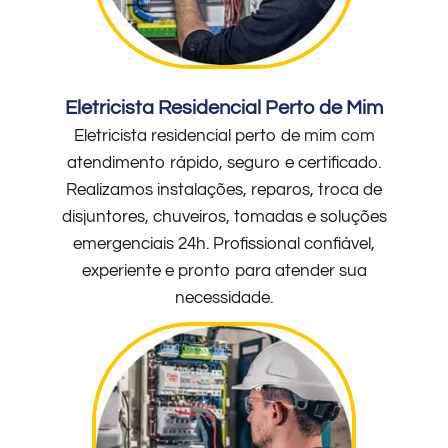
Eletricista Residencial Perto de Mim
Eletricista residencial perto de mim com
atendimento rápido, seguro e certificado.
Realizamos instalações, reparos, troca de
disjuntores, chuveiros, tomadas e soluções
emergenciais 24h. Profissional confiável,
experiente e pronto para atender sua
necessidade.