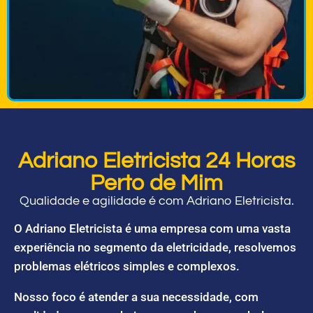
Adriano Eletricista 24 Horas
Perto de Mim
Qualidade e agilidade é com Adriano Eletricista.
O Adriano Eletricista é uma empresa com uma vasta
experiência no segmento da eletricidade, resolvemos
problemas elétricos simples e complexos.
Nosso foco é atender a sua necessidade, com