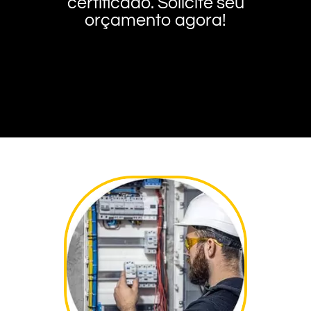
certificado. Solicite seu
orçamento agora!