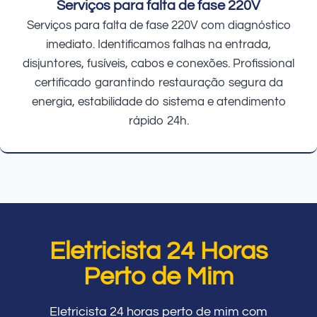
Serviços para falta de fase 220V
Serviços para falta de fase 220V com diagnóstico
imediato. Identificamos falhas na entrada,
disjuntores, fusíveis, cabos e conexões. Profissional
certificado garantindo restauração segura da
energia, estabilidade do sistema e atendimento
rápido 24h.
Eletricista 24 Horas
Perto de Mim
Eletricista 24 horas perto de mim com