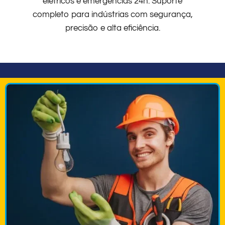
elétricos e emergências 24h. Suporte
completo para indústrias com segurança,
precisão e alta eficiência.