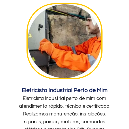
Eletricista Industrial Perto de Mim
Eletricista industrial perto de mim com
atendimento rápido, técnico e certificado.
Realizamos manutenção, instalações,
reparos, painéis, motores, comandos