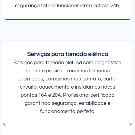
segurança total e funcionamento estável 24h.
Serviços para tomada elétrica
Serviços para tomada elétrica com diagnóstico
rápido e preciso. Trocamos tomadas
queimadas, corrigimos mau contato, curto-
circuito, aquecimento e instalamos novos
pontos 10A e 20A. Profissional certificado
garantindo segurança, estabilidade e
funcionamento perfeito.