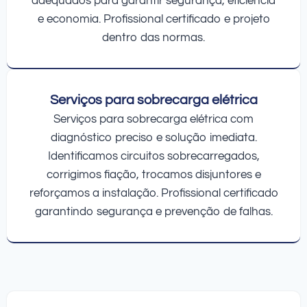
adequados para garantir segurança, eficiência
e economia. Profissional certificado e projeto
dentro das normas.
Serviços para sobrecarga elétrica
Serviços para sobrecarga elétrica com
diagnóstico preciso e solução imediata.
Identificamos circuitos sobrecarregados,
corrigimos fiação, trocamos disjuntores e
reforçamos a instalação. Profissional certificado
garantindo segurança e prevenção de falhas.