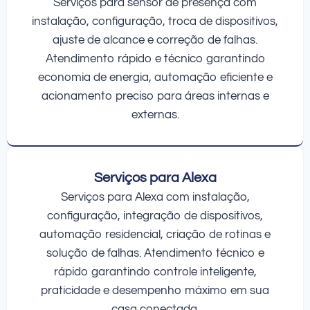
Serviços para sensor de presença com
instalação, configuração, troca de dispositivos,
ajuste de alcance e correção de falhas.
Atendimento rápido e técnico garantindo
economia de energia, automação eficiente e
acionamento preciso para áreas internas e
externas.
Serviços para Alexa
Serviços para Alexa com instalação,
configuração, integração de dispositivos,
automação residencial, criação de rotinas e
solução de falhas. Atendimento técnico e
rápido garantindo controle inteligente,
praticidade e desempenho máximo em sua
casa conectada.