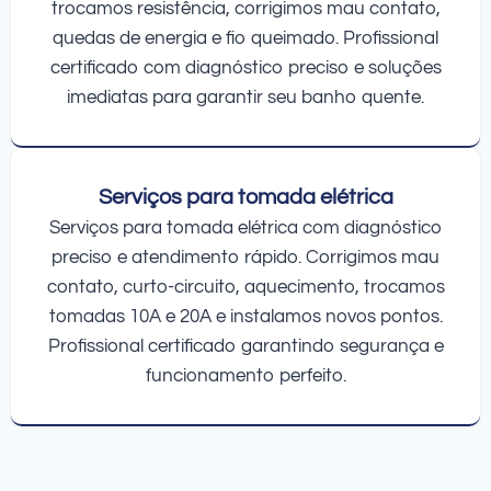
trocamos resistência, corrigimos mau contato,
quedas de energia e fio queimado. Profissional
certificado com diagnóstico preciso e soluções
imediatas para garantir seu banho quente.
Serviços para tomada elétrica
Serviços para tomada elétrica com diagnóstico
preciso e atendimento rápido. Corrigimos mau
contato, curto-circuito, aquecimento, trocamos
tomadas 10A e 20A e instalamos novos pontos.
Profissional certificado garantindo segurança e
funcionamento perfeito.