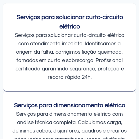
Serviços para solucionar curto-circuito
elétrico
Serviços para solucionar curto-circuito elétrico
com atendimento imediato. Identificamos a
origem da falha, corrigimos fiação queimada,
tomadas em curto e sobrecarga. Profissional
certificado garantindo segurança, proteção e
reparo rápido 24h.
Serviços para dimensionamento elétrico
Serviços para dimensionamento elétrico com
análise técnica completa. Calculamos carga,
definimos cabos, disjuntores, quadros e circuitos