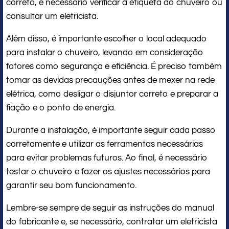
correta, é necessário verificar a etiqueta do chuveiro ou
consultar um eletricista.
Além disso, é importante escolher o local adequado
para instalar o chuveiro, levando em consideração
fatores como segurança e eficiência. É preciso também
tomar as devidas precauções antes de mexer na rede
elétrica, como desligar o disjuntor correto e preparar a
fiação e o ponto de energia.
Durante a instalação, é importante seguir cada passo
corretamente e utilizar as ferramentas necessárias
para evitar problemas futuros. Ao final, é necessário
testar o chuveiro e fazer os ajustes necessários para
garantir seu bom funcionamento.
Lembre-se sempre de seguir as instruções do manual
do fabricante e, se necessário, contratar um eletricista