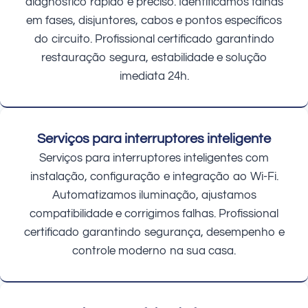
diagnóstico rápido e preciso. Identificamos falhas
em fases, disjuntores, cabos e pontos específicos
do circuito. Profissional certificado garantindo
restauração segura, estabilidade e solução
imediata 24h.
Serviços para interruptores inteligente
Serviços para interruptores inteligentes com
instalação, configuração e integração ao Wi-Fi.
Automatizamos iluminação, ajustamos
compatibilidade e corrigimos falhas. Profissional
certificado garantindo segurança, desempenho e
controle moderno na sua casa.