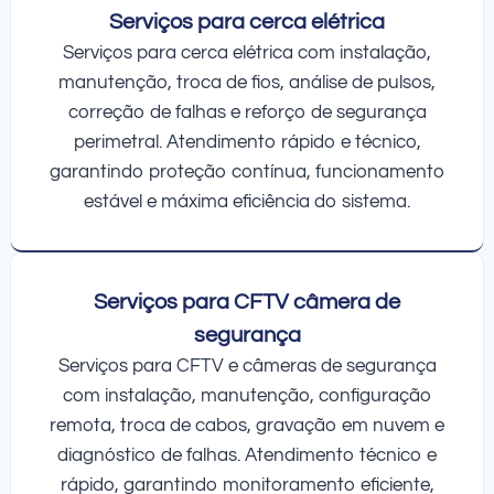
Serviços para cerca elétrica
Serviços para cerca elétrica com instalação,
manutenção, troca de fios, análise de pulsos,
correção de falhas e reforço de segurança
perimetral. Atendimento rápido e técnico,
garantindo proteção contínua, funcionamento
estável e máxima eficiência do sistema.
Serviços para CFTV câmera de
segurança
Serviços para CFTV e câmeras de segurança
com instalação, manutenção, configuração
remota, troca de cabos, gravação em nuvem e
diagnóstico de falhas. Atendimento técnico e
rápido, garantindo monitoramento eficiente,