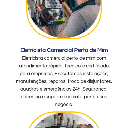
Eletricista Comercial Perto de Mim
Eletricista comercial perto de mim com
atendimento rápido, técnico e certificado
para empresas. Executamos instalações,
manutenções, reparos, troca de disjuntores,
quadros e emergências 24h. Segurança,
eficiência e suporte imediato para o seu
negócio.