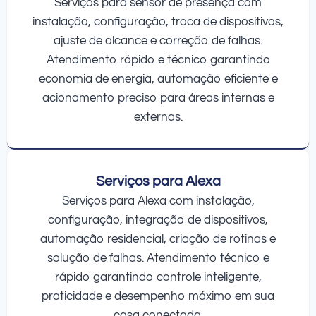
Serviços para sensor de presença com
instalação, configuração, troca de dispositivos,
ajuste de alcance e correção de falhas.
Atendimento rápido e técnico garantindo
economia de energia, automação eficiente e
acionamento preciso para áreas internas e
externas.
Serviços para Alexa
Serviços para Alexa com instalação,
configuração, integração de dispositivos,
automação residencial, criação de rotinas e
solução de falhas. Atendimento técnico e
rápido garantindo controle inteligente,
praticidade e desempenho máximo em sua
casa conectada.