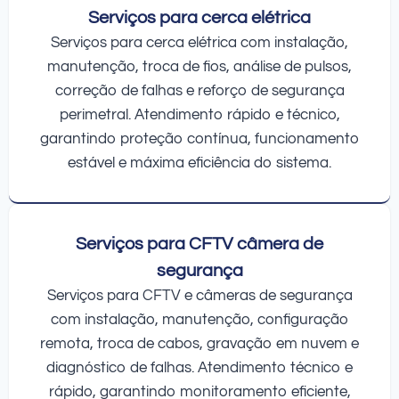
Serviços para cerca elétrica
Serviços para cerca elétrica com instalação,
manutenção, troca de fios, análise de pulsos,
correção de falhas e reforço de segurança
perimetral. Atendimento rápido e técnico,
garantindo proteção contínua, funcionamento
estável e máxima eficiência do sistema.
Serviços para CFTV câmera de
segurança
Serviços para CFTV e câmeras de segurança
com instalação, manutenção, configuração
remota, troca de cabos, gravação em nuvem e
diagnóstico de falhas. Atendimento técnico e
rápido, garantindo monitoramento eficiente,