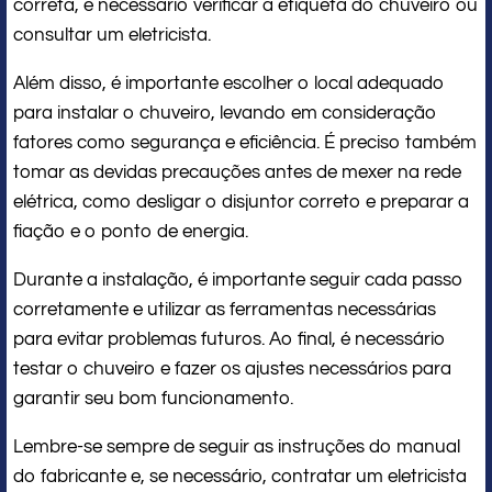
correta, é necessário verificar a etiqueta do chuveiro ou
consultar um eletricista.
Além disso, é importante escolher o local adequado
para instalar o chuveiro, levando em consideração
fatores como segurança e eficiência. É preciso também
tomar as devidas precauções antes de mexer na rede
elétrica, como desligar o disjuntor correto e preparar a
fiação e o ponto de energia.
Durante a instalação, é importante seguir cada passo
corretamente e utilizar as ferramentas necessárias
para evitar problemas futuros. Ao final, é necessário
testar o chuveiro e fazer os ajustes necessários para
garantir seu bom funcionamento.
Lembre-se sempre de seguir as instruções do manual
do fabricante e, se necessário, contratar um eletricista