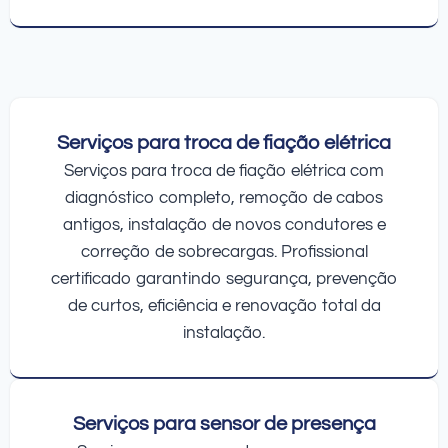
Serviços para troca de fiação elétrica
Serviços para troca de fiação elétrica com
diagnóstico completo, remoção de cabos
antigos, instalação de novos condutores e
correção de sobrecargas. Profissional
certificado garantindo segurança, prevenção
de curtos, eficiência e renovação total da
instalação.
Serviços para sensor de presença