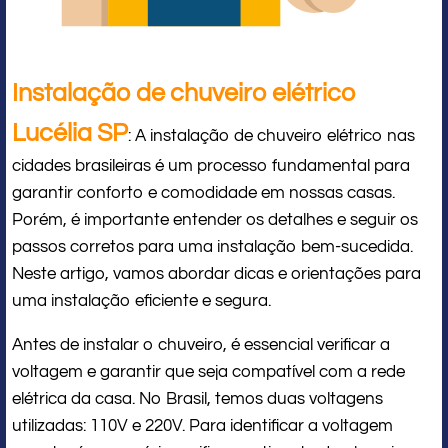
Instalação de chuveiro elétrico
Lucélia SP
: A instalação de chuveiro elétrico nas
cidades brasileiras é um processo fundamental para
garantir conforto e comodidade em nossas casas.
Porém, é importante entender os detalhes e seguir os
passos corretos para uma instalação bem-sucedida.
Neste artigo, vamos abordar dicas e orientações para
uma instalação eficiente e segura.
Antes de instalar o chuveiro, é essencial verificar a
voltagem e garantir que seja compatível com a rede
elétrica da casa. No Brasil, temos duas voltagens
utilizadas: 110V e 220V. Para identificar a voltagem