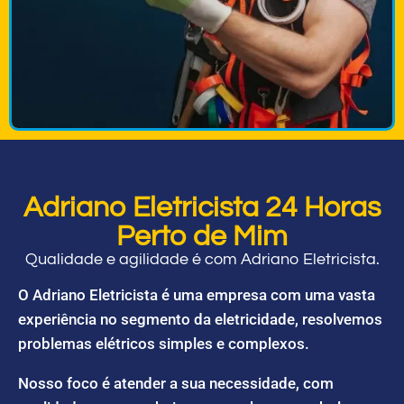
Adriano Eletricista 24 Horas
Perto de Mim
Qualidade e agilidade é com Adriano Eletricista.
O Adriano Eletricista é uma empresa com uma vasta
experiência no segmento da eletricidade, resolvemos
problemas elétricos simples e complexos.
Nosso foco é atender a sua necessidade, com