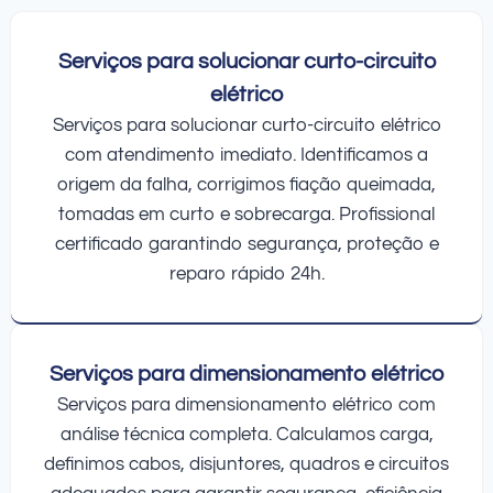
Serviços para solucionar curto-circuito
elétrico
Serviços para solucionar curto-circuito elétrico
com atendimento imediato. Identificamos a
origem da falha, corrigimos fiação queimada,
tomadas em curto e sobrecarga. Profissional
certificado garantindo segurança, proteção e
reparo rápido 24h.
Serviços para dimensionamento elétrico
Serviços para dimensionamento elétrico com
análise técnica completa. Calculamos carga,
definimos cabos, disjuntores, quadros e circuitos