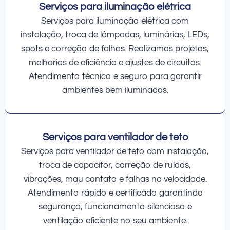
Serviços para iluminação elétrica
Serviços para iluminação elétrica com
instalação, troca de lâmpadas, luminárias, LEDs,
spots e correção de falhas. Realizamos projetos,
melhorias de eficiência e ajustes de circuitos.
Atendimento técnico e seguro para garantir
ambientes bem iluminados.
Serviços para ventilador de teto
Serviços para ventilador de teto com instalação,
troca de capacitor, correção de ruídos,
vibrações, mau contato e falhas na velocidade.
Atendimento rápido e certificado garantindo
segurança, funcionamento silencioso e
ventilação eficiente no seu ambiente.