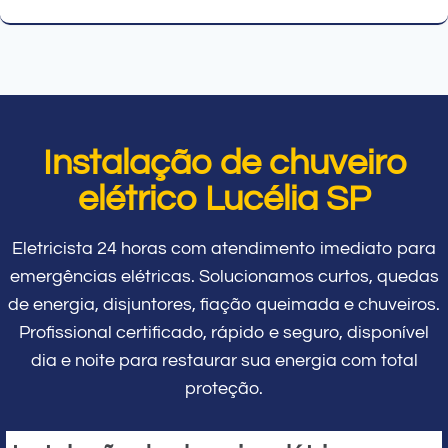
Instalação de chuveiro
elétrico Lucélia SP
Eletricista 24 horas com atendimento imediato para
emergências elétricas. Solucionamos curtos, quedas
de energia, disjuntores, fiação queimada e chuveiros.
Profissional certificado, rápido e seguro, disponível
dia e noite para restaurar sua energia com total
proteção.