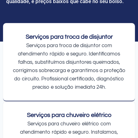
qualidade, e preços baixos que cabe no seu bolso.
Serviços para troca de disjuntor
Serviços para troca de disjuntor com
atendimento rápido e seguro. Identificamos
falhas, substituímos disjuntores queimados,
corrigimos sobrecarga e garantimos a proteção
do circuito. Profissional certificado, diagnóstico
preciso e solução imediata 24h.
Serviços para chuveiro elétrico
Serviços para chuveiro elétrico com
atendimento rápido e seguro. Instalamos,