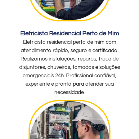
Eletricista Residencial Perto de Mim
Eletricista residencial perto de mim com
atendimento rápido, seguro e certificado.
Realizamos instalações, reparos, troca de
disjuntores, chuveiros, tomadas e soluções
emergenciais 24h. Profissional confiável,
experiente e pronto para atender sua
necessidade.