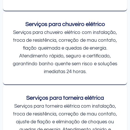
Serviços para chuveiro elétrico
Serviços para chuveiro elétrico com instalação,
troca de resistência, correção de mau contato,
fiação queimada e quedas de energia.
Atendimento rápido, seguro e certificado,
garantindo banho quente sem risco e soluções
imediatas 24 horas.
Serviços para torneira elétrica
Serviços para torneira elétrica com instalação,
troca de resistência, correção de mau contato,
ajuste de fiação e eliminação de choques ou
quedas de energia. Atendimento rápido e