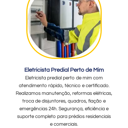
Eletricista Predial Perto de Mim
Eletricista predial perto de mim com
atendimento rápido, técnico e certificado.
Realizamos manutenção, reformas elétricas,
troca de disjuntores, quadros, fiação e
emergências 24h. Segurança, eficiência e
suporte completo para prédios residenciais
e comerciais.