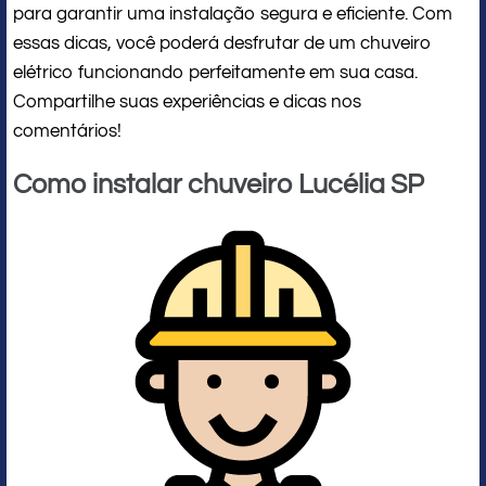
para garantir uma instalação segura e eficiente. Com
essas dicas, você poderá desfrutar de um chuveiro
elétrico funcionando perfeitamente em sua casa.
Compartilhe suas experiências e dicas nos
comentários!
Como instalar chuveiro Lucélia SP