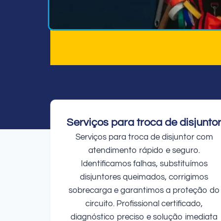
Serviços para troca de disjunto
Serviços para troca de disjuntor com
atendimento rápido e seguro.
Identificamos falhas, substituímos
disjuntores queimados, corrigimos
sobrecarga e garantimos a proteção do
circuito. Profissional certificado,
diagnóstico preciso e solução imediata