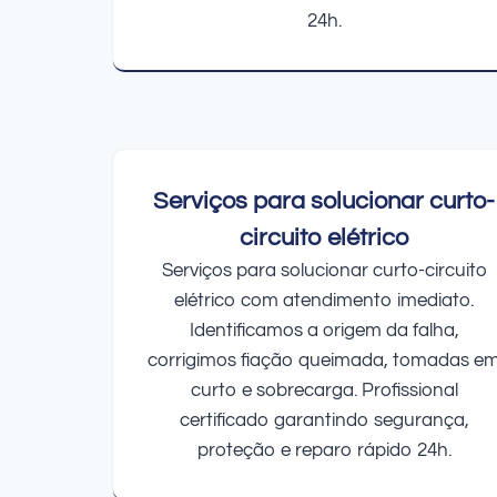
24h.
Serviços para solucionar curto-
circuito elétrico
Serviços para solucionar curto-circuito
elétrico com atendimento imediato.
Identificamos a origem da falha,
corrigimos fiação queimada, tomadas e
curto e sobrecarga. Profissional
certificado garantindo segurança,
proteção e reparo rápido 24h.