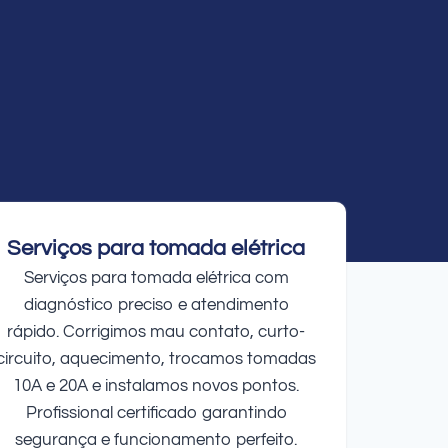
Serviços para tomada elétrica
Serviços para tomada elétrica com
diagnóstico preciso e atendimento
rápido. Corrigimos mau contato, curto-
circuito, aquecimento, trocamos tomadas
10A e 20A e instalamos novos pontos.
Profissional certificado garantindo
segurança e funcionamento perfeito.