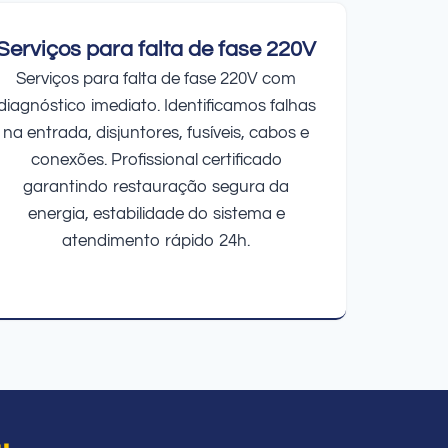
Serviços para falta de fase 220V
Serviços para falta de fase 220V com
diagnóstico imediato. Identificamos falhas
na entrada, disjuntores, fusíveis, cabos e
conexões. Profissional certificado
garantindo restauração segura da
energia, estabilidade do sistema e
atendimento rápido 24h.