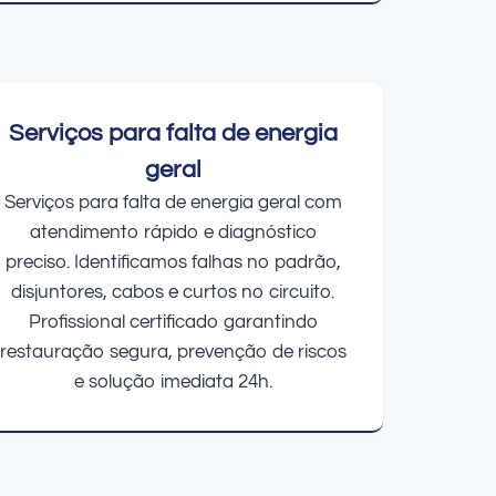
Serviços para falta de energia
geral
Serviços para falta de energia geral com
atendimento rápido e diagnóstico
preciso. Identificamos falhas no padrão,
disjuntores, cabos e curtos no circuito.
Profissional certificado garantindo
restauração segura, prevenção de riscos
e solução imediata 24h.