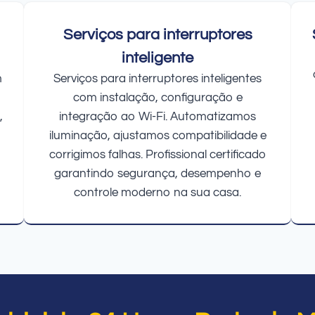
Serviços para interruptores
inteligente
m
Serviços para interruptores inteligentes
com instalação, configuração e
,
integração ao Wi-Fi. Automatizamos
iluminação, ajustamos compatibilidade e
corrigimos falhas. Profissional certificado
garantindo segurança, desempenho e
controle moderno na sua casa.