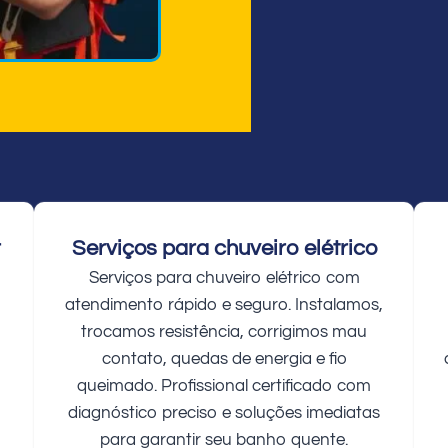
r
Serviços para chuveiro elétrico
Serviços para chuveiro elétrico com
atendimento rápido e seguro. Instalamos,
trocamos resistência, corrigimos mau
contato, quedas de energia e fio
queimado. Profissional certificado com
diagnóstico preciso e soluções imediatas
para garantir seu banho quente.