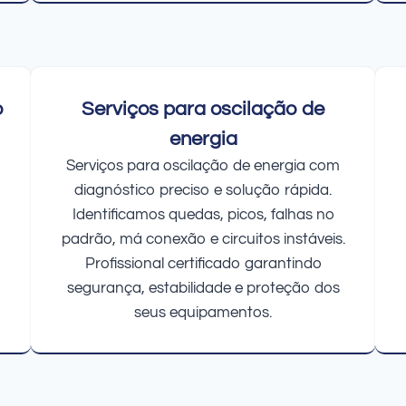
o
Serviços para oscilação de
energia
Serviços para oscilação de energia com
diagnóstico preciso e solução rápida.
Identificamos quedas, picos, falhas no
padrão, má conexão e circuitos instáveis.
Profissional certificado garantindo
segurança, estabilidade e proteção dos
seus equipamentos.