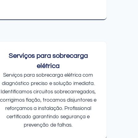
Serviços para sobrecarga
elétrica
Serviços para sobrecarga elétrica com
diagnóstico preciso e solução imediata.
Identificamos circuitos sobrecarregados,
corrigimos fiação, trocamos disjuntores e
reforçamos a instalação. Profissional
certificado garantindo segurança e
prevenção de falhas.