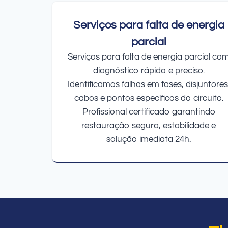
Serviços para falta de energia
parcial
Serviços para falta de energia parcial co
diagnóstico rápido e preciso.
Identificamos falhas em fases, disjuntores
cabos e pontos específicos do circuito.
Profissional certificado garantindo
restauração segura, estabilidade e
solução imediata 24h.