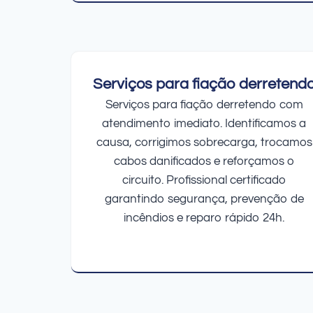
Serviços para fiação derretend
Serviços para fiação derretendo com
atendimento imediato. Identificamos a
causa, corrigimos sobrecarga, trocamos
cabos danificados e reforçamos o
circuito. Profissional certificado
garantindo segurança, prevenção de
incêndios e reparo rápido 24h.