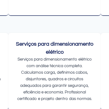
Serviços para dimensionamento
elétrico
Serviços para dimensionamento elétrico
com análise técnica completa.
Calculamos carga, definimos cabos,
m
disjuntores, quadros e circuitos
adequados para garantir segurança,
eficiência e economia. Profissional
certificado e projeto dentro das normas.