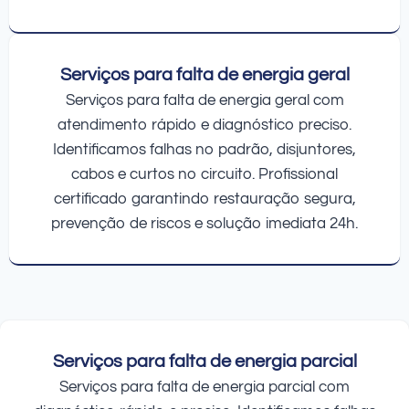
Serviços para falta de energia geral
Serviços para falta de energia geral com
atendimento rápido e diagnóstico preciso.
Identificamos falhas no padrão, disjuntores,
cabos e curtos no circuito. Profissional
certificado garantindo restauração segura,
prevenção de riscos e solução imediata 24h.
Serviços para falta de energia parcial
Serviços para falta de energia parcial com