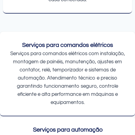
Serviços para comandos elétricos
Serviços para comandos elétricos com instalação,
montagem de painéis, manutenção, ajustes em
contator, relé, temporizador e sistemas de
automação. Atendimento técnico e preciso
garantindo funcionamento seguro, controle
eficiente e alta performance em máquinas e
equipamentos.
Serviços para automação