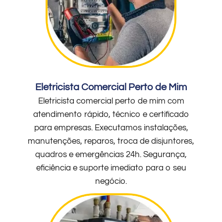
Eletricista Comercial Perto de Mim
Eletricista comercial perto de mim com
atendimento rápido, técnico e certificado
para empresas. Executamos instalações,
manutenções, reparos, troca de disjuntores,
quadros e emergências 24h. Segurança,
eficiência e suporte imediato para o seu
negócio.