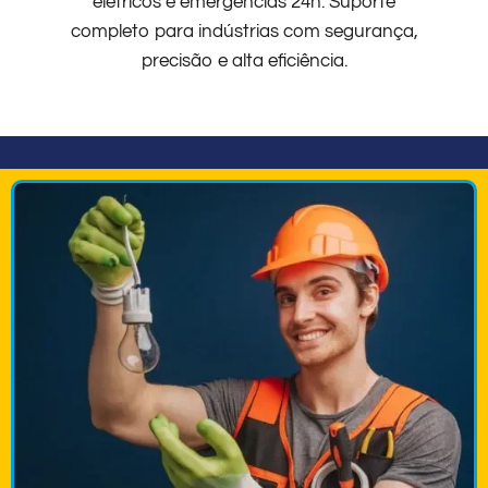
elétricos e emergências 24h. Suporte
completo para indústrias com segurança,
precisão e alta eficiência.