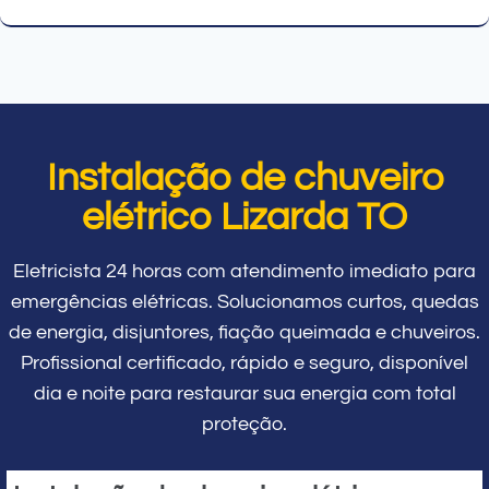
Instalação de chuveiro
elétrico Lizarda TO
Eletricista 24 horas com atendimento imediato para
emergências elétricas. Solucionamos curtos, quedas
de energia, disjuntores, fiação queimada e chuveiros.
Profissional certificado, rápido e seguro, disponível
dia e noite para restaurar sua energia com total
proteção.