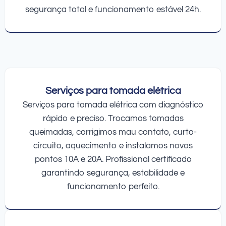
segurança total e funcionamento estável 24h.
Serviços para tomada elétrica
Serviços para tomada elétrica com diagnóstico
rápido e preciso. Trocamos tomadas
queimadas, corrigimos mau contato, curto-
circuito, aquecimento e instalamos novos
pontos 10A e 20A. Profissional certificado
garantindo segurança, estabilidade e
funcionamento perfeito.