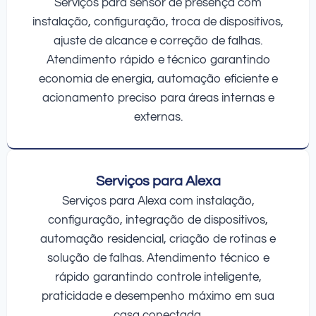
Serviços para sensor de presença com
instalação, configuração, troca de dispositivos,
ajuste de alcance e correção de falhas.
Atendimento rápido e técnico garantindo
economia de energia, automação eficiente e
acionamento preciso para áreas internas e
externas.
Serviços para Alexa
Serviços para Alexa com instalação,
configuração, integração de dispositivos,
automação residencial, criação de rotinas e
solução de falhas. Atendimento técnico e
rápido garantindo controle inteligente,
praticidade e desempenho máximo em sua
casa conectada.