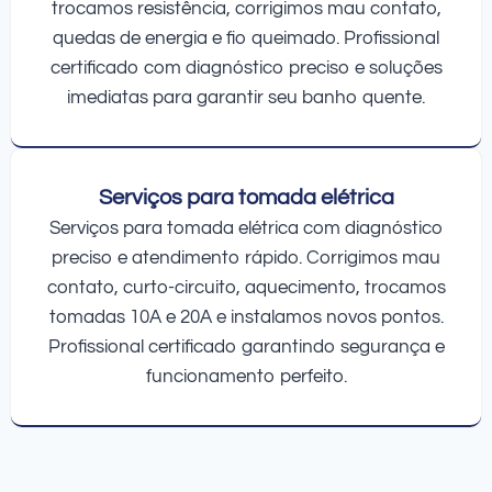
trocamos resistência, corrigimos mau contato,
quedas de energia e fio queimado. Profissional
certificado com diagnóstico preciso e soluções
imediatas para garantir seu banho quente.
Serviços para tomada elétrica
Serviços para tomada elétrica com diagnóstico
preciso e atendimento rápido. Corrigimos mau
contato, curto-circuito, aquecimento, trocamos
tomadas 10A e 20A e instalamos novos pontos.
Profissional certificado garantindo segurança e
funcionamento perfeito.