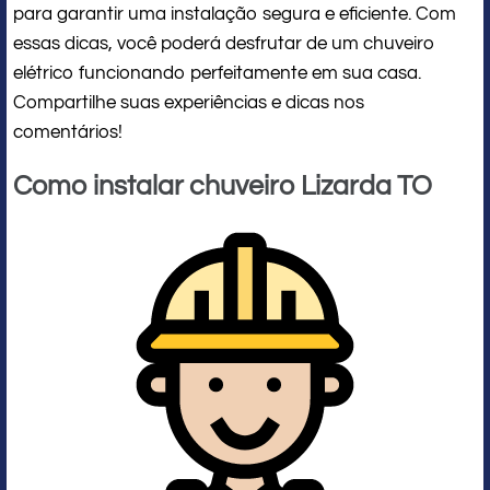
para garantir uma instalação segura e eficiente. Com
essas dicas, você poderá desfrutar de um chuveiro
elétrico funcionando perfeitamente em sua casa.
Compartilhe suas experiências e dicas nos
comentários!
Como instalar chuveiro Lizarda TO