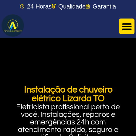
24 Horas
Qualidade
Garantia
Instalação de chuveiro
elétrico Lizarda TO
Eletricista profissional perto de
você. Instalações, reparos e
emergências 24h com
atendimento rápido, seguro e