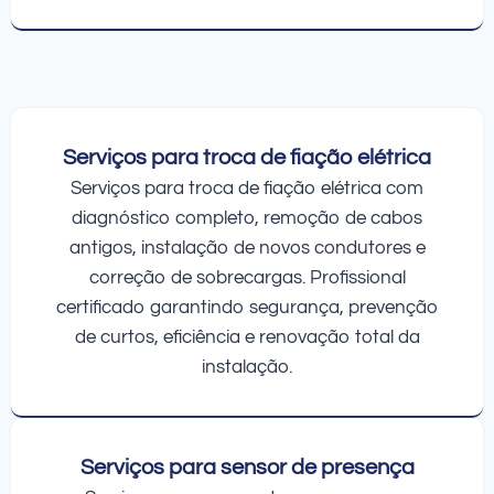
Serviços para troca de fiação elétrica
Serviços para troca de fiação elétrica com
diagnóstico completo, remoção de cabos
antigos, instalação de novos condutores e
correção de sobrecargas. Profissional
certificado garantindo segurança, prevenção
de curtos, eficiência e renovação total da
instalação.
Serviços para sensor de presença