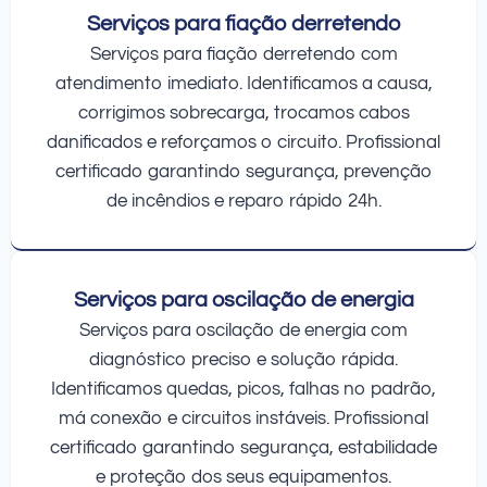
Serviços para fiação derretendo
Serviços para fiação derretendo com
atendimento imediato. Identificamos a causa,
corrigimos sobrecarga, trocamos cabos
danificados e reforçamos o circuito. Profissional
certificado garantindo segurança, prevenção
de incêndios e reparo rápido 24h.
Serviços para oscilação de energia
Serviços para oscilação de energia com
diagnóstico preciso e solução rápida.
Identificamos quedas, picos, falhas no padrão,
má conexão e circuitos instáveis. Profissional
certificado garantindo segurança, estabilidade
e proteção dos seus equipamentos.