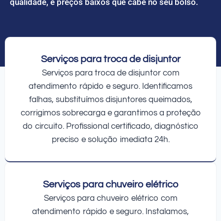
qualidade, e preços baixos que cabe no seu bolso.
Serviços para troca de disjuntor
Serviços para troca de disjuntor com
atendimento rápido e seguro. Identificamos
falhas, substituímos disjuntores queimados,
corrigimos sobrecarga e garantimos a proteção
do circuito. Profissional certificado, diagnóstico
preciso e solução imediata 24h.
Serviços para chuveiro elétrico
Serviços para chuveiro elétrico com
atendimento rápido e seguro. Instalamos,