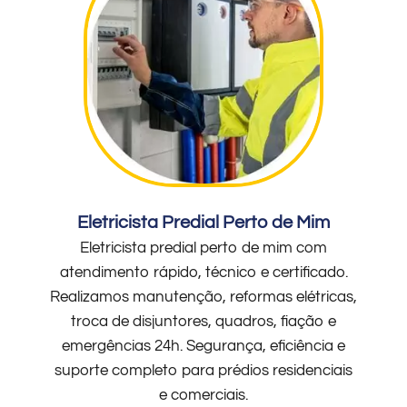
Eletricista Predial Perto de Mim
Eletricista predial perto de mim com
atendimento rápido, técnico e certificado.
Realizamos manutenção, reformas elétricas,
troca de disjuntores, quadros, fiação e
emergências 24h. Segurança, eficiência e
suporte completo para prédios residenciais
e comerciais.