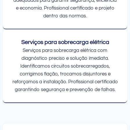
adequados para garantir segurança, eficiência
e economia. Profissional certificado e projeto
dentro das normas.
Serviços para sobrecarga elétrica
Serviços para sobrecarga elétrica com
diagnóstico preciso e solução imediata.
Identificamos circuitos sobrecarregados,
corrigimos fiação, trocamos disjuntores e
reforçamos a instalação. Profissional certificado
garantindo segurança e prevenção de falhas.