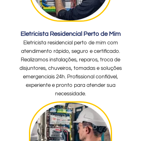
Eletricista Residencial Perto de Mim
Eletricista residencial perto de mim com
atendimento rápido, seguro e certificado.
Realizamos instalações, reparos, troca de
disjuntores, chuveiros, tomadas e soluções
emergenciais 24h. Profissional confiável,
experiente e pronto para atender sua
necessidade.