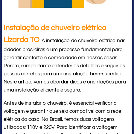
Instalação de chuveiro elétrico
Lizarda TO
: A instalação de chuveiro elétrico nas
cidades brasileiras é um processo fundamental para
garantir conforto e comodidade em nossas casas.
Porém, é importante entender os detalhes e seguir os
passos corretos para uma instalação bem-sucedida.
Neste artigo, vamos abordar dicas e orientações para
uma instalação eficiente e segura.
Antes de instalar o chuveiro, é essencial verificar a
voltagem e garantir que seja compatível com a rede
elétrica da casa. No Brasil, temos duas voltagens
utilizadas: 110V e 220V. Para identificar a voltagem