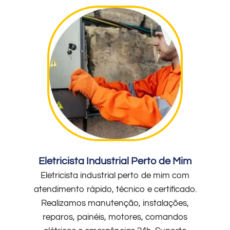
Eletricista Industrial Perto de Mim
Eletricista industrial perto de mim com
atendimento rápido, técnico e certificado.
Realizamos manutenção, instalações,
reparos, painéis, motores, comandos