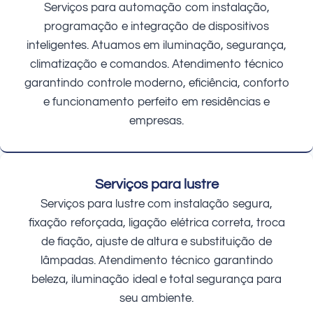
Serviços para automação com instalação,
programação e integração de dispositivos
inteligentes. Atuamos em iluminação, segurança,
climatização e comandos. Atendimento técnico
garantindo controle moderno, eficiência, conforto
e funcionamento perfeito em residências e
empresas.
Serviços para lustre
Serviços para lustre com instalação segura,
fixação reforçada, ligação elétrica correta, troca
de fiação, ajuste de altura e substituição de
lâmpadas. Atendimento técnico garantindo
beleza, iluminação ideal e total segurança para
seu ambiente.