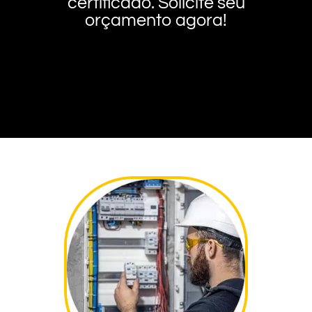
certificado. Solicite seu
orçamento agora!