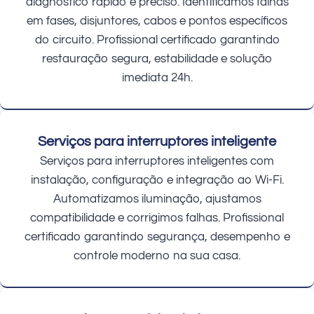
diagnóstico rápido e preciso. Identificamos falhas
em fases, disjuntores, cabos e pontos específicos
do circuito. Profissional certificado garantindo
restauração segura, estabilidade e solução
imediata 24h.
Serviços para interruptores inteligente
Serviços para interruptores inteligentes com
instalação, configuração e integração ao Wi-Fi.
Automatizamos iluminação, ajustamos
compatibilidade e corrigimos falhas. Profissional
certificado garantindo segurança, desempenho e
controle moderno na sua casa.