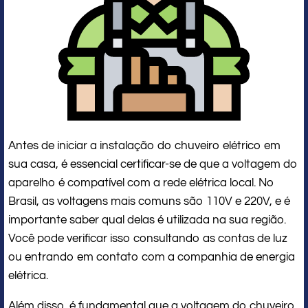
Antes de iniciar a instalação do chuveiro elétrico em
sua casa, é essencial certificar-se de que a voltagem do
aparelho é compatível com a rede elétrica local. No
Brasil, as voltagens mais comuns são 110V e 220V, e é
importante saber qual delas é utilizada na sua região.
Você pode verificar isso consultando as contas de luz
ou entrando em contato com a companhia de energia
elétrica.
Além disso, é fundamental que a voltagem do chuveiro