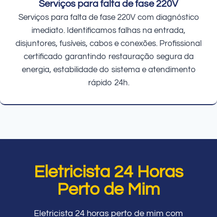
Serviços para falta de fase 220V
Serviços para falta de fase 220V com diagnóstico
imediato. Identificamos falhas na entrada,
disjuntores, fusíveis, cabos e conexões. Profissional
certificado garantindo restauração segura da
energia, estabilidade do sistema e atendimento
rápido 24h.
Eletricista 24 Horas
Perto de Mim
Eletricista 24 horas perto de mim com