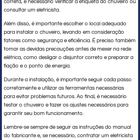
correta, é necessário verificar a etiqueta do chuveiro ou
consultar um eletricista.
Além disso, é importante escolher o local adequado
para instalar o chuveiro, levando em consideração
fatores como segurança e eficiência. É preciso também
tomar as devidas precauções antes de mexer na rede
elétrica, como desligar o disjuntor correto e preparar a
fiação e o ponto de energia.
Durante a instalação, é importante seguir cada passo
corretamente e utilizar as ferramentas necessárias
para evitar problemas futuros. Ao final, é necessário
testar o chuveiro e fazer os ajustes necessários para
garantir seu bom funcionamento.
Lembre-se sempre de seguir as instruções do manual
do fabricante e, se necessário, contratar um eletricista