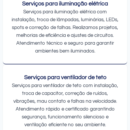
Serviços para iluminação elétrica
Serviços para iluminação elétrica com
instalação, troca de lâmpadas, luminárias, LEDs,
spots e correção de falhas. Realizamos projetos,
melhorias de eficiência e ajustes de circuitos.
Atendimento técnico e seguro para garantir
ambientes bem iluminados.
Serviços para ventilador de teto
Serviços para ventilador de teto com instalação,
troca de capacitor, correção de ruídos,
vibrações, mau contato e falhas na velocidade.
Atendimento rápido e certificado garantindo
segurança, funcionamento silencioso e
ventilação eficiente no seu ambiente.