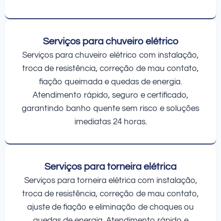
Serviços para chuveiro elétrico
Serviços para chuveiro elétrico com instalação,
troca de resistência, correção de mau contato,
fiação queimada e quedas de energia.
Atendimento rápido, seguro e certificado,
garantindo banho quente sem risco e soluções
imediatas 24 horas.
Serviços para torneira elétrica
Serviços para torneira elétrica com instalação,
troca de resistência, correção de mau contato,
ajuste de fiação e eliminação de choques ou
quedas de energia. Atendimento rápido e