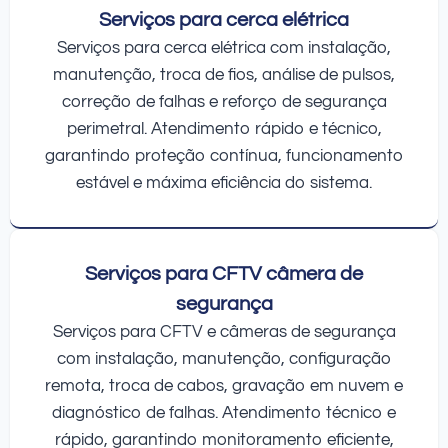
Serviços para cerca elétrica
Serviços para cerca elétrica com instalação,
manutenção, troca de fios, análise de pulsos,
correção de falhas e reforço de segurança
perimetral. Atendimento rápido e técnico,
garantindo proteção contínua, funcionamento
estável e máxima eficiência do sistema.
Serviços para CFTV câmera de
segurança
Serviços para CFTV e câmeras de segurança
com instalação, manutenção, configuração
remota, troca de cabos, gravação em nuvem e
diagnóstico de falhas. Atendimento técnico e
rápido, garantindo monitoramento eficiente,