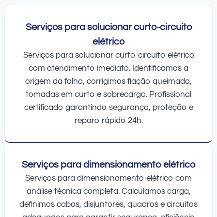
Serviços para solucionar curto-circuito
elétrico
Serviços para solucionar curto-circuito elétrico
com atendimento imediato. Identificamos a
origem da falha, corrigimos fiação queimada,
tomadas em curto e sobrecarga. Profissional
certificado garantindo segurança, proteção e
reparo rápido 24h.
Serviços para dimensionamento elétrico
Serviços para dimensionamento elétrico com
análise técnica completa. Calculamos carga,
definimos cabos, disjuntores, quadros e circuitos