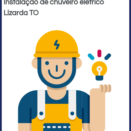
Instalação de chuveiro elétrico
Lizarda TO