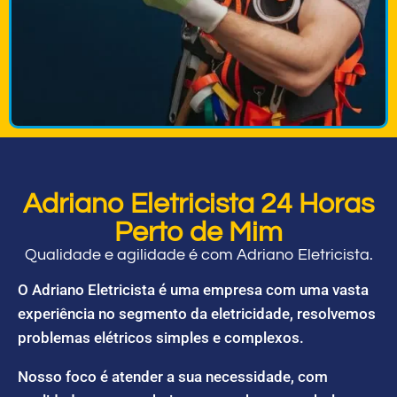
Adriano Eletricista 24 Horas
Perto de Mim
Qualidade e agilidade é com Adriano Eletricista.
O Adriano Eletricista é uma empresa com uma vasta
experiência no segmento da eletricidade, resolvemos
problemas elétricos simples e complexos.
Nosso foco é atender a sua necessidade, com