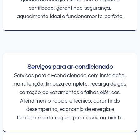
certificado, garantindo segurança,
aquecimento ideal e funcionamento perfeito.
Serviços para ar-condicionado
Serviços para ar-condicionado com instalação,
manutenção, limpeza completa, recarga de gás,
correção de vazamentos e falhas elétricas.
Atendimento rápido e técnico, garantindo
desempenho, economia de energia e
funcionamento seguro para o seu ambiente.