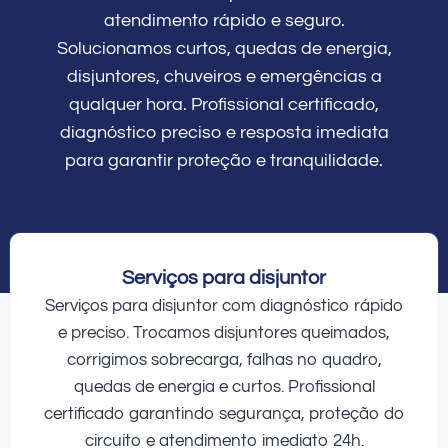
atendimento rápido e seguro.
Solucionamos curtos, quedas de energia,
disjuntores, chuveiros e emergências a
qualquer hora. Profissional certificado,
diagnóstico preciso e resposta imediata
para garantir proteção e tranquilidade.
Serviços para disjuntor
Serviços para disjuntor com diagnóstico rápido
e preciso. Trocamos disjuntores queimados,
corrigimos sobrecarga, falhas no quadro,
quedas de energia e curtos. Profissional
certificado garantindo segurança, proteção do
circuito e atendimento imediato 24h.