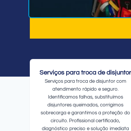
Serviços para troca de disjunto
Serviços para troca de disjuntor com
atendimento rápido e seguro.
Identificamos falhas, substituímos
disjuntores queimados, corrigimos
sobrecarga e garantimos a proteção do
circuito. Profissional certificado,
diagnóstico preciso e solução imediata