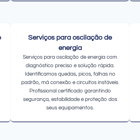
o
Serviços para oscilação de
energia
Serviços para oscilação de energia com
diagnóstico preciso e solução rápida.
Identificamos quedas, picos, falhas no
padrão, má conexão e circuitos instáveis.
Profissional certificado garantindo
segurança, estabilidade e proteção dos
seus equipamentos.