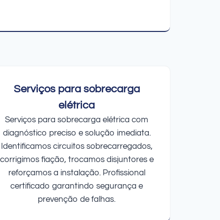
Serviços para sobrecarga
elétrica
Serviços para sobrecarga elétrica com
diagnóstico preciso e solução imediata.
Identificamos circuitos sobrecarregados,
corrigimos fiação, trocamos disjuntores e
reforçamos a instalação. Profissional
certificado garantindo segurança e
prevenção de falhas.