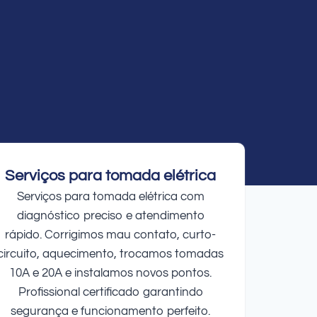
Serviços para tomada elétrica
Serviços para tomada elétrica com
diagnóstico preciso e atendimento
rápido. Corrigimos mau contato, curto-
circuito, aquecimento, trocamos tomadas
10A e 20A e instalamos novos pontos.
Profissional certificado garantindo
segurança e funcionamento perfeito.