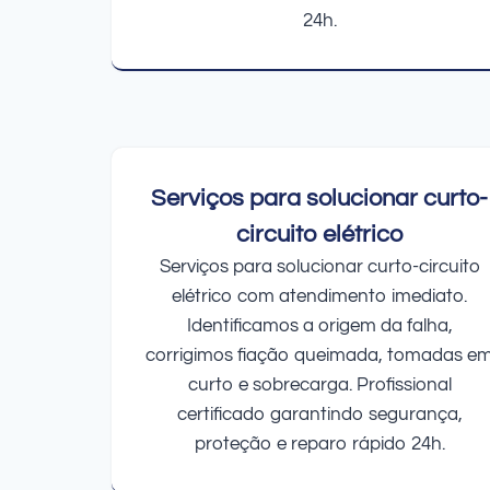
24h.
Serviços para solucionar curto-
circuito elétrico
Serviços para solucionar curto-circuito
elétrico com atendimento imediato.
Identificamos a origem da falha,
corrigimos fiação queimada, tomadas e
curto e sobrecarga. Profissional
certificado garantindo segurança,
proteção e reparo rápido 24h.