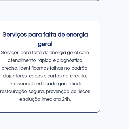
Serviços para falta de energia
geral
Serviços para falta de energia geral com
atendimento rápido e diagnóstico
preciso. Identificamos falhas no padrão,
disjuntores, cabos e curtos no circuito.
Profissional certificado garantindo
restauração segura, prevenção de riscos
e solução imediata 24h.