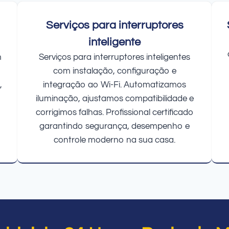
Serviços para interruptores
inteligente
m
Serviços para interruptores inteligentes
com instalação, configuração e
,
integração ao Wi-Fi. Automatizamos
iluminação, ajustamos compatibilidade e
corrigimos falhas. Profissional certificado
garantindo segurança, desempenho e
controle moderno na sua casa.