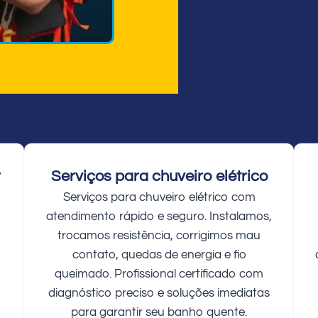
r
Serviços para chuveiro elétrico
Serviços para chuveiro elétrico com
atendimento rápido e seguro. Instalamos,
trocamos resistência, corrigimos mau
contato, quedas de energia e fio
queimado. Profissional certificado com
diagnóstico preciso e soluções imediatas
para garantir seu banho quente.