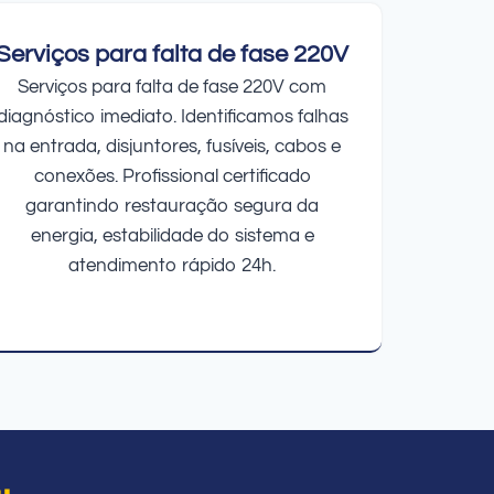
Serviços para falta de fase 220V
Serviços para falta de fase 220V com
diagnóstico imediato. Identificamos falhas
na entrada, disjuntores, fusíveis, cabos e
conexões. Profissional certificado
garantindo restauração segura da
energia, estabilidade do sistema e
atendimento rápido 24h.