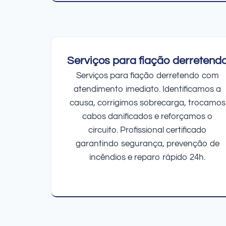
Serviços para fiação derretend
Serviços para fiação derretendo com
atendimento imediato. Identificamos a
causa, corrigimos sobrecarga, trocamos
cabos danificados e reforçamos o
circuito. Profissional certificado
garantindo segurança, prevenção de
incêndios e reparo rápido 24h.