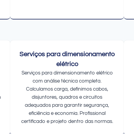
Serviços para dimensionamento
elétrico
Serviços para dimensionamento elétrico
com análise técnica completa.
Calculamos carga, definimos cabos,
m
disjuntores, quadros e circuitos
adequados para garantir segurança,
eficiência e economia. Profissional
certificado e projeto dentro das normas.