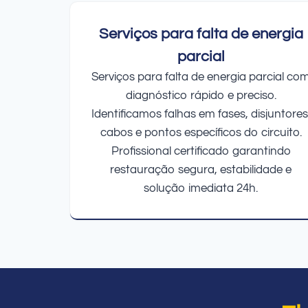
Serviços para falta de energia
parcial
Serviços para falta de energia parcial co
diagnóstico rápido e preciso.
Identificamos falhas em fases, disjuntores
cabos e pontos específicos do circuito.
Profissional certificado garantindo
restauração segura, estabilidade e
solução imediata 24h.