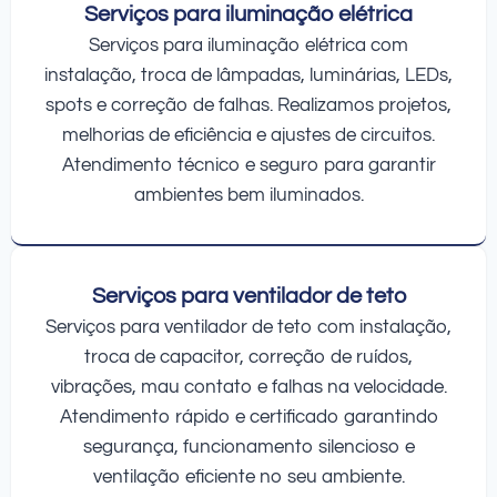
Serviços para iluminação elétrica
Serviços para iluminação elétrica com
instalação, troca de lâmpadas, luminárias, LEDs,
spots e correção de falhas. Realizamos projetos,
melhorias de eficiência e ajustes de circuitos.
Atendimento técnico e seguro para garantir
ambientes bem iluminados.
Serviços para ventilador de teto
Serviços para ventilador de teto com instalação,
troca de capacitor, correção de ruídos,
vibrações, mau contato e falhas na velocidade.
Atendimento rápido e certificado garantindo
segurança, funcionamento silencioso e
ventilação eficiente no seu ambiente.