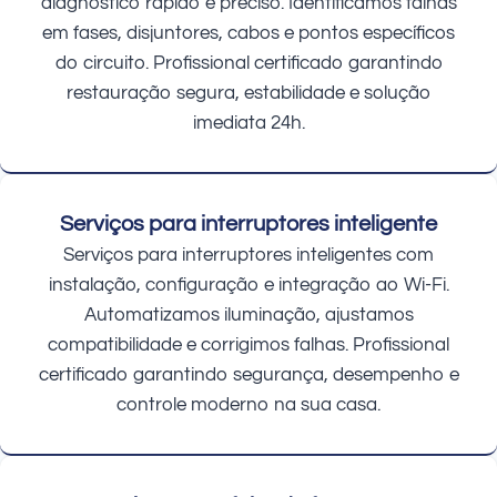
diagnóstico rápido e preciso. Identificamos falhas
em fases, disjuntores, cabos e pontos específicos
do circuito. Profissional certificado garantindo
restauração segura, estabilidade e solução
imediata 24h.
Serviços para interruptores inteligente
Serviços para interruptores inteligentes com
instalação, configuração e integração ao Wi-Fi.
Automatizamos iluminação, ajustamos
compatibilidade e corrigimos falhas. Profissional
certificado garantindo segurança, desempenho e
controle moderno na sua casa.