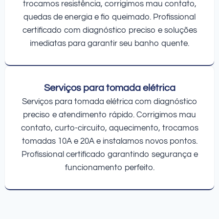
trocamos resistência, corrigimos mau contato,
quedas de energia e fio queimado. Profissional
certificado com diagnóstico preciso e soluções
imediatas para garantir seu banho quente.
Serviços para tomada elétrica
Serviços para tomada elétrica com diagnóstico
preciso e atendimento rápido. Corrigimos mau
contato, curto-circuito, aquecimento, trocamos
tomadas 10A e 20A e instalamos novos pontos.
Profissional certificado garantindo segurança e
funcionamento perfeito.