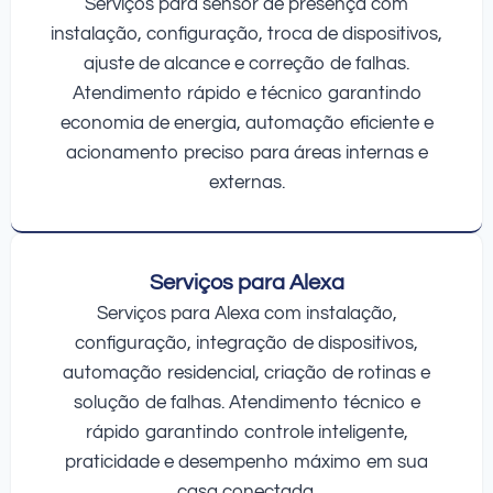
Serviços para sensor de presença com
instalação, configuração, troca de dispositivos,
ajuste de alcance e correção de falhas.
Atendimento rápido e técnico garantindo
economia de energia, automação eficiente e
acionamento preciso para áreas internas e
externas.
Serviços para Alexa
Serviços para Alexa com instalação,
configuração, integração de dispositivos,
automação residencial, criação de rotinas e
solução de falhas. Atendimento técnico e
rápido garantindo controle inteligente,
praticidade e desempenho máximo em sua
casa conectada.