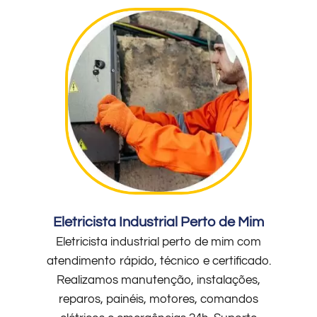
Eletricista Industrial Perto de Mim
Eletricista industrial perto de mim com
atendimento rápido, técnico e certificado.
Realizamos manutenção, instalações,
reparos, painéis, motores, comandos