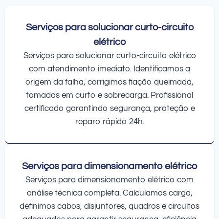
Serviços para solucionar curto-circuito
elétrico
Serviços para solucionar curto-circuito elétrico
com atendimento imediato. Identificamos a
origem da falha, corrigimos fiação queimada,
tomadas em curto e sobrecarga. Profissional
certificado garantindo segurança, proteção e
reparo rápido 24h.
Serviços para dimensionamento elétrico
Serviços para dimensionamento elétrico com
análise técnica completa. Calculamos carga,
definimos cabos, disjuntores, quadros e circuitos