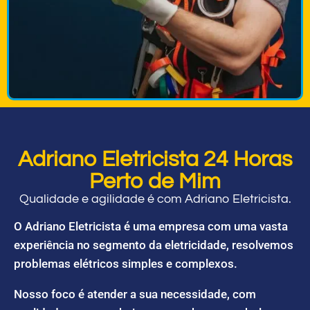
Adriano Eletricista 24 Horas
Perto de Mim
Qualidade e agilidade é com Adriano Eletricista.
O Adriano Eletricista é uma empresa com uma vasta
experiência no segmento da eletricidade, resolvemos
problemas elétricos simples e complexos.
Nosso foco é atender a sua necessidade, com