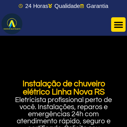
24 Horas
Qualidade
Garantia
Instalação de chuveiro
elétrico Linha Nova RS
Eletricista profissional perto de
você. Instalações, reparos e
emergências 24h com
atendimento rápido, seguro e