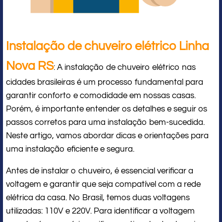
Instalação de chuveiro elétrico Linha
Nova RS
: A instalação de chuveiro elétrico nas
cidades brasileiras é um processo fundamental para
garantir conforto e comodidade em nossas casas.
Porém, é importante entender os detalhes e seguir os
passos corretos para uma instalação bem-sucedida.
Neste artigo, vamos abordar dicas e orientações para
uma instalação eficiente e segura.
Antes de instalar o chuveiro, é essencial verificar a
voltagem e garantir que seja compatível com a rede
elétrica da casa. No Brasil, temos duas voltagens
utilizadas: 110V e 220V. Para identificar a voltagem