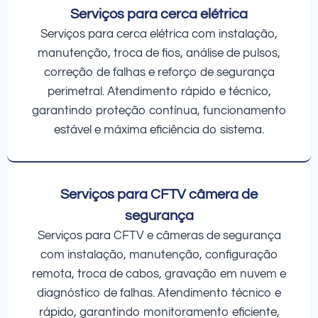
Serviços para cerca elétrica
Serviços para cerca elétrica com instalação,
manutenção, troca de fios, análise de pulsos,
correção de falhas e reforço de segurança
perimetral. Atendimento rápido e técnico,
garantindo proteção contínua, funcionamento
estável e máxima eficiência do sistema.
Serviços para CFTV câmera de
segurança
Serviços para CFTV e câmeras de segurança
com instalação, manutenção, configuração
remota, troca de cabos, gravação em nuvem e
diagnóstico de falhas. Atendimento técnico e
rápido, garantindo monitoramento eficiente,