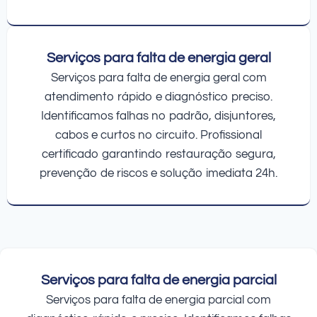
Serviços para falta de energia geral
Serviços para falta de energia geral com
atendimento rápido e diagnóstico preciso.
Identificamos falhas no padrão, disjuntores,
cabos e curtos no circuito. Profissional
certificado garantindo restauração segura,
prevenção de riscos e solução imediata 24h.
Serviços para falta de energia parcial
Serviços para falta de energia parcial com