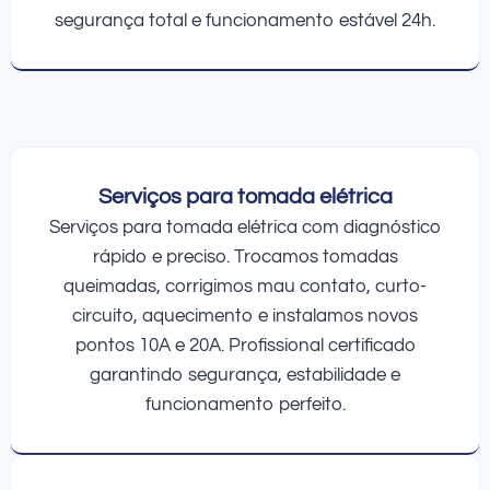
segurança total e funcionamento estável 24h.
Serviços para tomada elétrica
Serviços para tomada elétrica com diagnóstico
rápido e preciso. Trocamos tomadas
queimadas, corrigimos mau contato, curto-
circuito, aquecimento e instalamos novos
pontos 10A e 20A. Profissional certificado
garantindo segurança, estabilidade e
funcionamento perfeito.