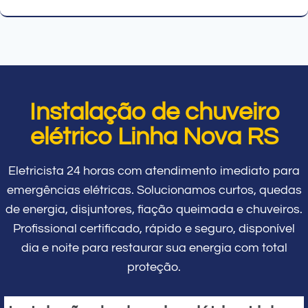
Instalação de chuveiro
elétrico Linha Nova RS
Eletricista 24 horas com atendimento imediato para
emergências elétricas. Solucionamos curtos, quedas
de energia, disjuntores, fiação queimada e chuveiros.
Profissional certificado, rápido e seguro, disponível
dia e noite para restaurar sua energia com total
proteção.