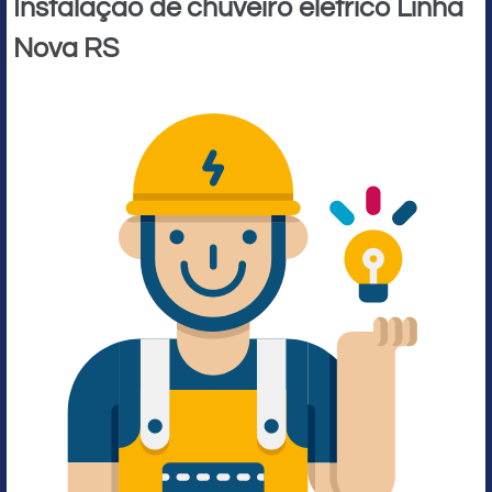
Instalação de chuveiro elétrico Linha
Nova RS