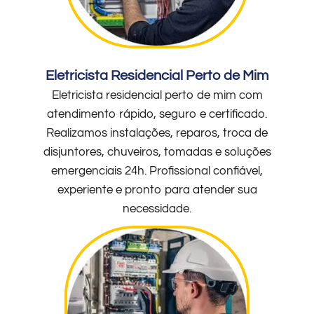
Eletricista Residencial Perto de Mim
Eletricista residencial perto de mim com
atendimento rápido, seguro e certificado.
Realizamos instalações, reparos, troca de
disjuntores, chuveiros, tomadas e soluções
emergenciais 24h. Profissional confiável,
experiente e pronto para atender sua
necessidade.