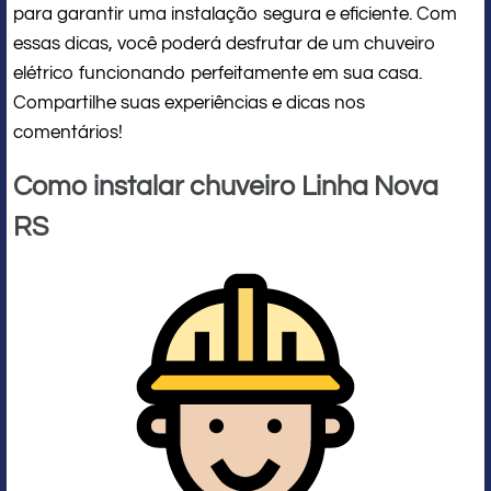
para garantir uma instalação segura e eficiente. Com
essas dicas, você poderá desfrutar de um chuveiro
elétrico funcionando perfeitamente em sua casa.
Compartilhe suas experiências e dicas nos
comentários!
Como instalar chuveiro Linha Nova
RS