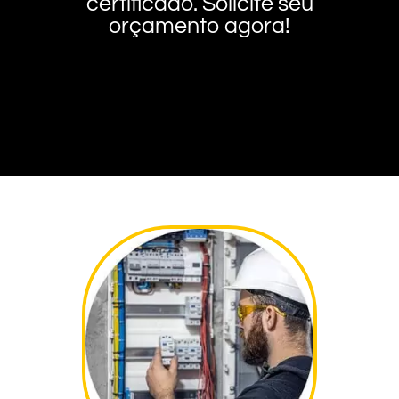
certificado. Solicite seu
orçamento agora!