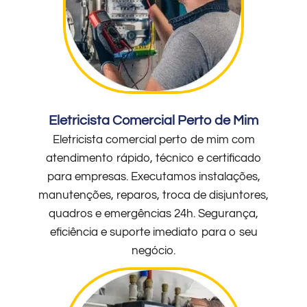
Eletricista Comercial Perto de Mim
Eletricista comercial perto de mim com
atendimento rápido, técnico e certificado
para empresas. Executamos instalações,
manutenções, reparos, troca de disjuntores,
quadros e emergências 24h. Segurança,
eficiência e suporte imediato para o seu
negócio.