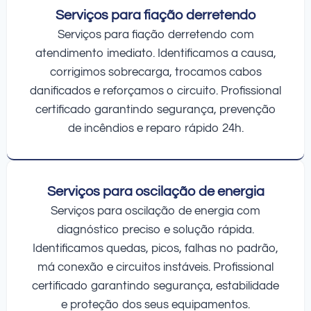
Serviços para fiação derretendo
Serviços para fiação derretendo com
atendimento imediato. Identificamos a causa,
corrigimos sobrecarga, trocamos cabos
danificados e reforçamos o circuito. Profissional
certificado garantindo segurança, prevenção
de incêndios e reparo rápido 24h.
Serviços para oscilação de energia
Serviços para oscilação de energia com
diagnóstico preciso e solução rápida.
Identificamos quedas, picos, falhas no padrão,
má conexão e circuitos instáveis. Profissional
certificado garantindo segurança, estabilidade
e proteção dos seus equipamentos.