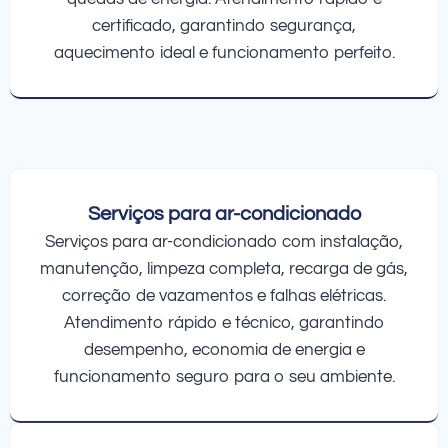
certificado, garantindo segurança,
aquecimento ideal e funcionamento perfeito.
Serviços para ar-condicionado
Serviços para ar-condicionado com instalação,
manutenção, limpeza completa, recarga de gás,
correção de vazamentos e falhas elétricas.
Atendimento rápido e técnico, garantindo
desempenho, economia de energia e
funcionamento seguro para o seu ambiente.