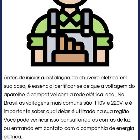
Antes de iniciar a instalação do chuveiro elétrico em
sua casa, é essencial certificar-se de que a voltagem do
aparelho é compatível com a rede elétrica local. No
Brasil, as voltagens mais comuns são 110V e 220V, e é
importante saber qual delas é utilizada na sua região.
Você pode verificar isso consultando as contas de luz
ou entrando em contato com a companhia de energia
elétrica.