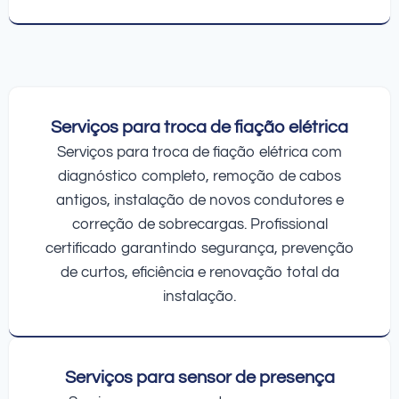
Serviços para troca de fiação elétrica
Serviços para troca de fiação elétrica com
diagnóstico completo, remoção de cabos
antigos, instalação de novos condutores e
correção de sobrecargas. Profissional
certificado garantindo segurança, prevenção
de curtos, eficiência e renovação total da
instalação.
Serviços para sensor de presença