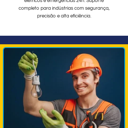
elétricos e emergências 24h. Suporte
completo para indústrias com segurança,
precisão e alta eficiência.