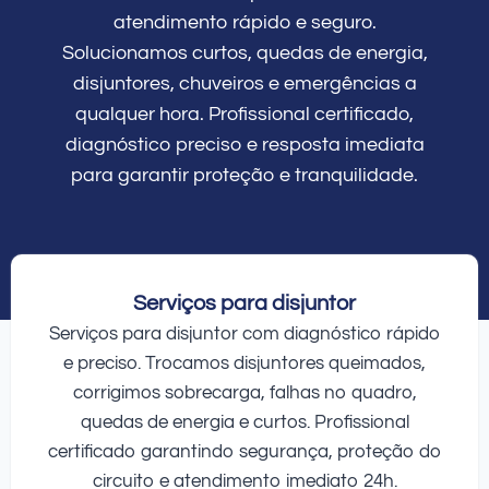
atendimento rápido e seguro.
Solucionamos curtos, quedas de energia,
disjuntores, chuveiros e emergências a
qualquer hora. Profissional certificado,
diagnóstico preciso e resposta imediata
para garantir proteção e tranquilidade.
Serviços para disjuntor
Serviços para disjuntor com diagnóstico rápido
e preciso. Trocamos disjuntores queimados,
corrigimos sobrecarga, falhas no quadro,
quedas de energia e curtos. Profissional
certificado garantindo segurança, proteção do
circuito e atendimento imediato 24h.