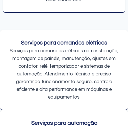
Serviços para comandos elétricos
Serviços para comandos elétricos com instalação,
montagem de painéis, manutenção, ajustes em
contator, relé, temporizador e sistemas de
automação. Atendimento técnico e preciso
garantindo funcionamento seguro, controle
eficiente e alta performance em máquinas e
equipamentos.
Serviços para automação