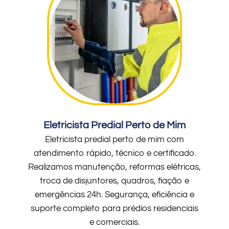
Eletricista Predial Perto de Mim
Eletricista predial perto de mim com
atendimento rápido, técnico e certificado.
Realizamos manutenção, reformas elétricas,
troca de disjuntores, quadros, fiação e
emergências 24h. Segurança, eficiência e
suporte completo para prédios residenciais
e comerciais.