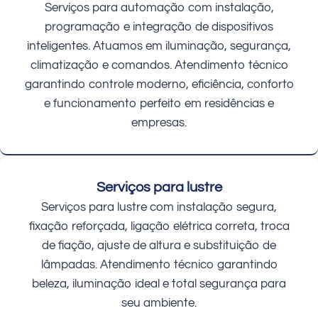
Serviços para automação com instalação,
programação e integração de dispositivos
inteligentes. Atuamos em iluminação, segurança,
climatização e comandos. Atendimento técnico
garantindo controle moderno, eficiência, conforto
e funcionamento perfeito em residências e
empresas.
Serviços para lustre
Serviços para lustre com instalação segura,
fixação reforçada, ligação elétrica correta, troca
de fiação, ajuste de altura e substituição de
lâmpadas. Atendimento técnico garantindo
beleza, iluminação ideal e total segurança para
seu ambiente.