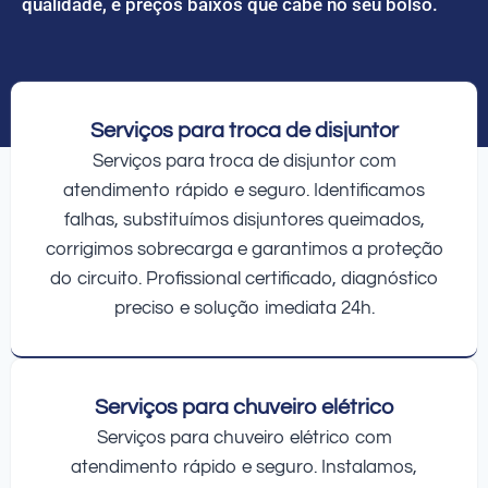
qualidade, e preços baixos que cabe no seu bolso.
Serviços para troca de disjuntor
Serviços para troca de disjuntor com
atendimento rápido e seguro. Identificamos
falhas, substituímos disjuntores queimados,
corrigimos sobrecarga e garantimos a proteção
do circuito. Profissional certificado, diagnóstico
preciso e solução imediata 24h.
Serviços para chuveiro elétrico
Serviços para chuveiro elétrico com
atendimento rápido e seguro. Instalamos,