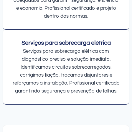
adequados para garantir segurança, eficiência
e economia. Profissional certificado e projeto
dentro das normas.
Serviços para sobrecarga elétrica
Serviços para sobrecarga elétrica com
diagnóstico preciso e solução imediata.
Identificamos circuitos sobrecarregados,
corrigimos fiação, trocamos disjuntores e
reforçamos a instalação. Profissional certificado
garantindo segurança e prevenção de falhas.