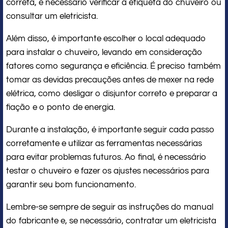
correta, é necessário verificar a etiqueta do chuveiro ou
consultar um eletricista.
Além disso, é importante escolher o local adequado
para instalar o chuveiro, levando em consideração
fatores como segurança e eficiência. É preciso também
tomar as devidas precauções antes de mexer na rede
elétrica, como desligar o disjuntor correto e preparar a
fiação e o ponto de energia.
Durante a instalação, é importante seguir cada passo
corretamente e utilizar as ferramentas necessárias
para evitar problemas futuros. Ao final, é necessário
testar o chuveiro e fazer os ajustes necessários para
garantir seu bom funcionamento.
Lembre-se sempre de seguir as instruções do manual
do fabricante e, se necessário, contratar um eletricista