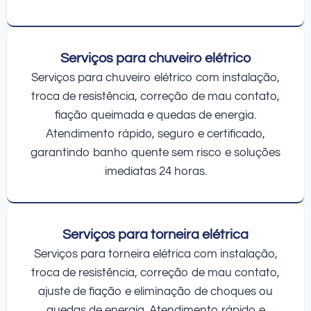
Serviços para chuveiro elétrico
Serviços para chuveiro elétrico com instalação,
troca de resistência, correção de mau contato,
fiação queimada e quedas de energia.
Atendimento rápido, seguro e certificado,
garantindo banho quente sem risco e soluções
imediatas 24 horas.
Serviços para torneira elétrica
Serviços para torneira elétrica com instalação,
troca de resistência, correção de mau contato,
ajuste de fiação e eliminação de choques ou
quedas de energia. Atendimento rápido e