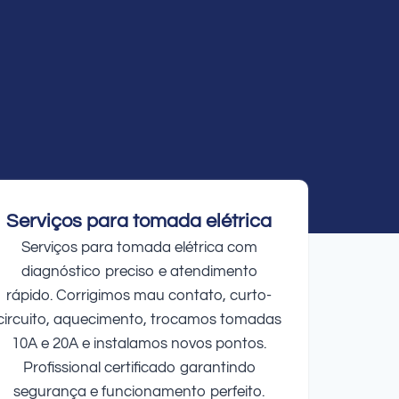
Serviços para tomada elétrica
Serviços para tomada elétrica com
diagnóstico preciso e atendimento
rápido. Corrigimos mau contato, curto-
circuito, aquecimento, trocamos tomadas
10A e 20A e instalamos novos pontos.
Profissional certificado garantindo
segurança e funcionamento perfeito.