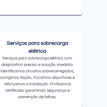
Serviços para sobrecarga
elétrica
Serviços para sobrecarga elétrica com
diagnóstico preciso e solução imediata.
Identificamos circuitos sobrecarregados,
corrigimos fiação, trocamos disjuntores e
reforçamos a instalação. Profissional
certificado garantindo segurança e
prevenção de falhas.