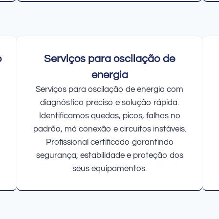
o
Serviços para oscilação de
energia
Serviços para oscilação de energia com
diagnóstico preciso e solução rápida.
Identificamos quedas, picos, falhas no
padrão, má conexão e circuitos instáveis.
Profissional certificado garantindo
segurança, estabilidade e proteção dos
seus equipamentos.