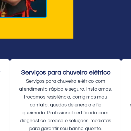
r
Serviços para chuveiro elétrico
Serviços para chuveiro elétrico com
atendimento rápido e seguro. Instalamos,
trocamos resistência, corrigimos mau
contato, quedas de energia e fio
queimado. Profissional certificado com
diagnóstico preciso e soluções imediatas
para garantir seu banho quente.