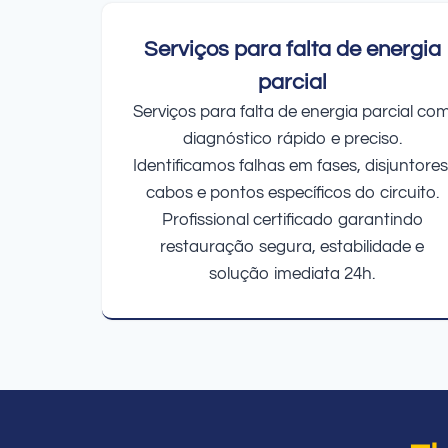
Serviços para falta de energia
parcial
Serviços para falta de energia parcial co
diagnóstico rápido e preciso.
Identificamos falhas em fases, disjuntores
cabos e pontos específicos do circuito.
Profissional certificado garantindo
restauração segura, estabilidade e
solução imediata 24h.