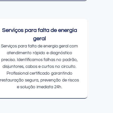
Serviços para falta de energia
geral
Serviços para falta de energia geral com
atendimento rápido e diagnóstico
preciso. Identificamos falhas no padrão,
disjuntores, cabos e curtos no circuito.
Profissional certificado garantindo
restauração segura, prevenção de riscos
e solução imediata 24h.