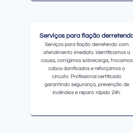
Serviços para fiação derretend
Serviços para fiação derretendo com
atendimento imediato. Identificamos a
causa, corrigimos sobrecarga, trocamos
cabos danificados e reforçamos o
circuito. Profissional certificado
garantindo segurança, prevenção de
incêndios e reparo rápido 24h.