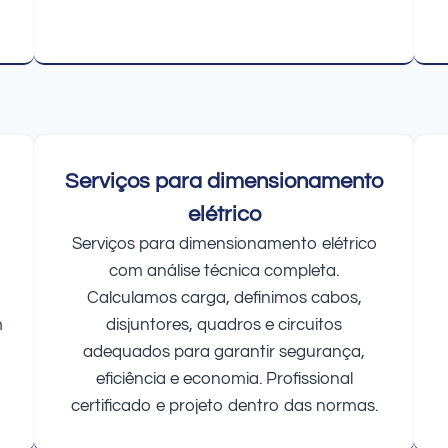
Serviços para dimensionamento
elétrico
Serviços para dimensionamento elétrico
com análise técnica completa.
Calculamos carga, definimos cabos,
m
disjuntores, quadros e circuitos
adequados para garantir segurança,
eficiência e economia. Profissional
certificado e projeto dentro das normas.