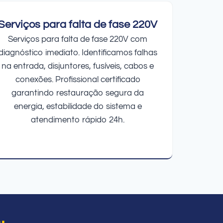
Serviços para falta de fase 220V
Serviços para falta de fase 220V com
diagnóstico imediato. Identificamos falhas
na entrada, disjuntores, fusíveis, cabos e
conexões. Profissional certificado
garantindo restauração segura da
energia, estabilidade do sistema e
atendimento rápido 24h.