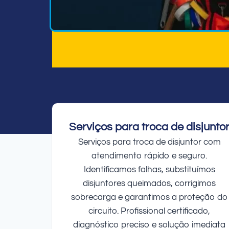
Serviços para troca de disjunto
Serviços para troca de disjuntor com
atendimento rápido e seguro.
Identificamos falhas, substituímos
disjuntores queimados, corrigimos
sobrecarga e garantimos a proteção do
circuito. Profissional certificado,
diagnóstico preciso e solução imediata