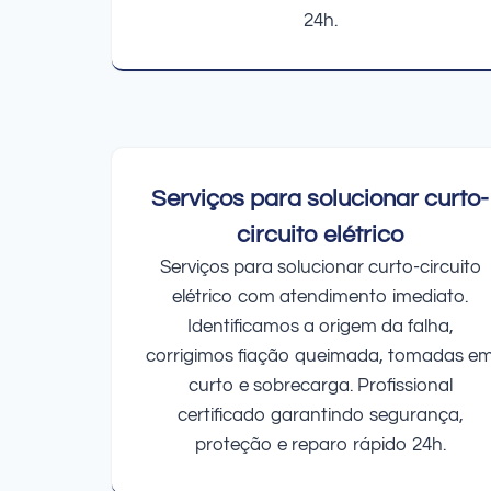
24h.
Serviços para solucionar curto-
circuito elétrico
Serviços para solucionar curto-circuito
elétrico com atendimento imediato.
Identificamos a origem da falha,
corrigimos fiação queimada, tomadas e
curto e sobrecarga. Profissional
certificado garantindo segurança,
proteção e reparo rápido 24h.