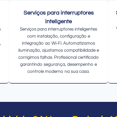
Serviços para interruptores
inteligente
m
Serviços para interruptores inteligentes
com instalação, configuração e
,
integração ao Wi-Fi. Automatizamos
iluminação, ajustamos compatibilidade e
corrigimos falhas. Profissional certificado
garantindo segurança, desempenho e
controle moderno na sua casa.