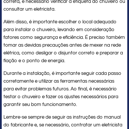
correta, é necessário verificar a etiqueta do chuveiro ou
consultar um eletricista.
Além disso, é importante escolher o local adequado
para instalar o chuveiro, levando em consideração
fatores como segurança e eficiência. É preciso também
tomar as devidas precauções antes de mexer na rede
elétrica, como desligar o disjuntor correto e preparar a
fiação e o ponto de energia.
Durante a instalação, é importante seguir cada passo
corretamente e utilizar as ferramentas necessárias
para evitar problemas futuros. Ao final, é necessário
testar o chuveiro e fazer os ajustes necessários para
garantir seu bom funcionamento.
Lembre-se sempre de seguir as instruções do manual
do fabricante e, se necessário, contratar um eletricista