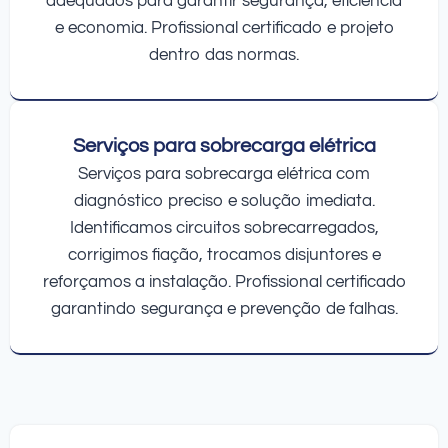
adequados para garantir segurança, eficiência
e economia. Profissional certificado e projeto
dentro das normas.
Serviços para sobrecarga elétrica
Serviços para sobrecarga elétrica com
diagnóstico preciso e solução imediata.
Identificamos circuitos sobrecarregados,
corrigimos fiação, trocamos disjuntores e
reforçamos a instalação. Profissional certificado
garantindo segurança e prevenção de falhas.