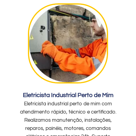
Eletricista Industrial Perto de Mim
Eletricista industrial perto de mim com
atendimento rápido, técnico e certificado.
Realizamos manutenção, instalações,
reparos, painéis, motores, comandos