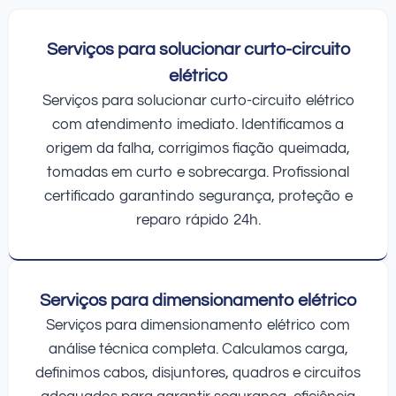
Serviços para solucionar curto-circuito
elétrico
Serviços para solucionar curto-circuito elétrico
com atendimento imediato. Identificamos a
origem da falha, corrigimos fiação queimada,
tomadas em curto e sobrecarga. Profissional
certificado garantindo segurança, proteção e
reparo rápido 24h.
Serviços para dimensionamento elétrico
Serviços para dimensionamento elétrico com
análise técnica completa. Calculamos carga,
definimos cabos, disjuntores, quadros e circuitos