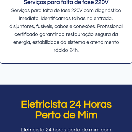
Serviços para falta de fase 220V
Serviços para falta de fase 220V com diagnóstico
imediato. Identificamos falhas na entrada,
disjuntores, fusíveis, cabos e conexões. Profissional
certificado garantindo restauração segura da
energia, estabilidade do sistema e atendimento
rápido 24h.
Eletricista 24 Horas
Perto de Mim
Eletricista 24 horas perto de mim com