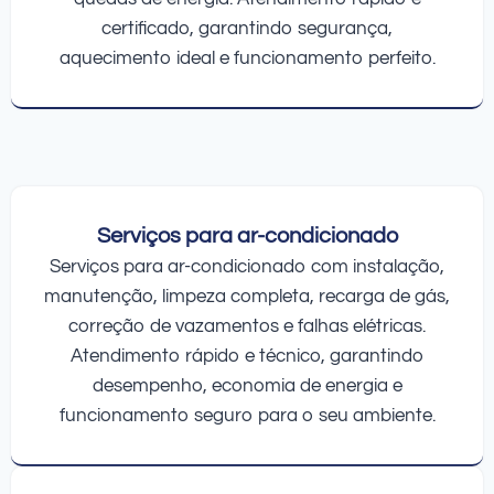
certificado, garantindo segurança,
aquecimento ideal e funcionamento perfeito.
Serviços para ar-condicionado
Serviços para ar-condicionado com instalação,
manutenção, limpeza completa, recarga de gás,
correção de vazamentos e falhas elétricas.
Atendimento rápido e técnico, garantindo
desempenho, economia de energia e
funcionamento seguro para o seu ambiente.