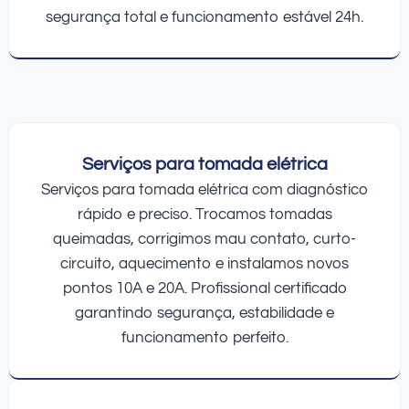
segurança total e funcionamento estável 24h.
Serviços para tomada elétrica
Serviços para tomada elétrica com diagnóstico
rápido e preciso. Trocamos tomadas
queimadas, corrigimos mau contato, curto-
circuito, aquecimento e instalamos novos
pontos 10A e 20A. Profissional certificado
garantindo segurança, estabilidade e
funcionamento perfeito.