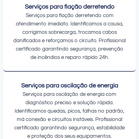
Serviços para fiação derretendo
Serviços para fiação derretendo com
atendimento imediato. Identificamos a causa,
corrigimos sobrecarga, trocamos cabos
danificados e reforçamos o circuito. Profissional
certificado garantindo segurança, prevenção
de incêndios e reparo rápido 24h.
Serviços para oscilação de energia
Serviços para oscilação de energia com
diagnóstico preciso e solução rápida.
Identificamos quedas, picos, falhas no padrão,
má conexão e circuitos instáveis. Profissional
certificado garantindo segurança, estabilidade
e proteção dos seus equipamentos.