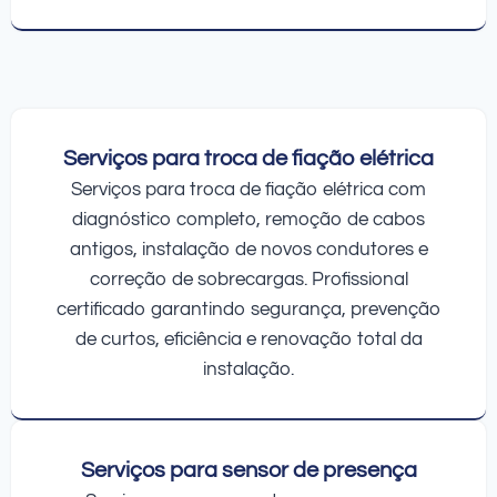
Serviços para troca de fiação elétrica
Serviços para troca de fiação elétrica com
diagnóstico completo, remoção de cabos
antigos, instalação de novos condutores e
correção de sobrecargas. Profissional
certificado garantindo segurança, prevenção
de curtos, eficiência e renovação total da
instalação.
Serviços para sensor de presença