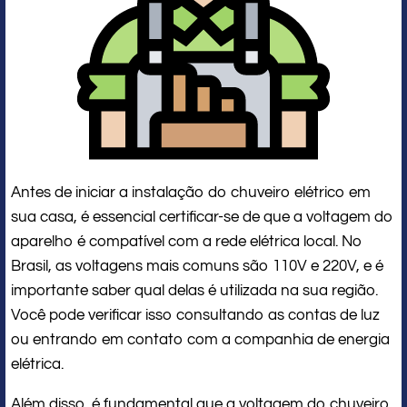
Antes de iniciar a instalação do chuveiro elétrico em
sua casa, é essencial certificar-se de que a voltagem do
aparelho é compatível com a rede elétrica local. No
Brasil, as voltagens mais comuns são 110V e 220V, e é
importante saber qual delas é utilizada na sua região.
Você pode verificar isso consultando as contas de luz
ou entrando em contato com a companhia de energia
elétrica.
Além disso, é fundamental que a voltagem do chuveiro