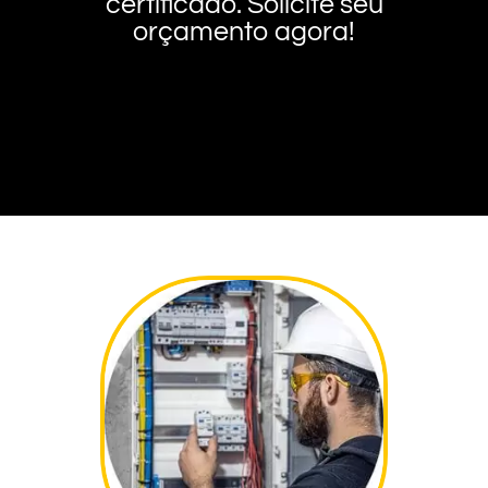
certificado. Solicite seu
orçamento agora!