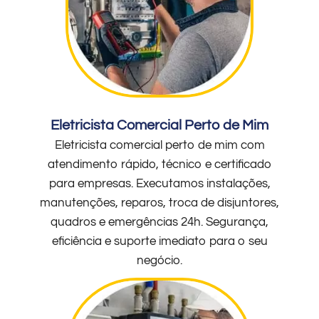
Eletricista Comercial Perto de Mim
Eletricista comercial perto de mim com
atendimento rápido, técnico e certificado
para empresas. Executamos instalações,
manutenções, reparos, troca de disjuntores,
quadros e emergências 24h. Segurança,
eficiência e suporte imediato para o seu
negócio.