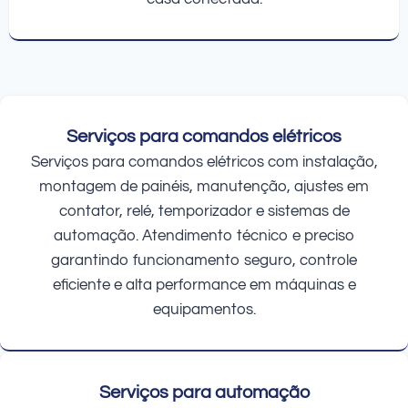
Serviços para comandos elétricos
Serviços para comandos elétricos com instalação,
montagem de painéis, manutenção, ajustes em
contator, relé, temporizador e sistemas de
automação. Atendimento técnico e preciso
garantindo funcionamento seguro, controle
eficiente e alta performance em máquinas e
equipamentos.
Serviços para automação