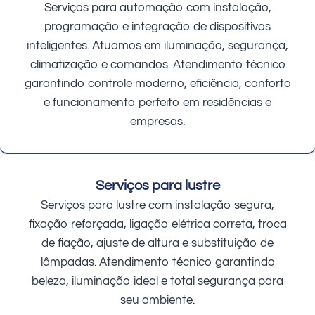
Serviços para automação com instalação,
programação e integração de dispositivos
inteligentes. Atuamos em iluminação, segurança,
climatização e comandos. Atendimento técnico
garantindo controle moderno, eficiência, conforto
e funcionamento perfeito em residências e
empresas.
Serviços para lustre
Serviços para lustre com instalação segura,
fixação reforçada, ligação elétrica correta, troca
de fiação, ajuste de altura e substituição de
lâmpadas. Atendimento técnico garantindo
beleza, iluminação ideal e total segurança para
seu ambiente.