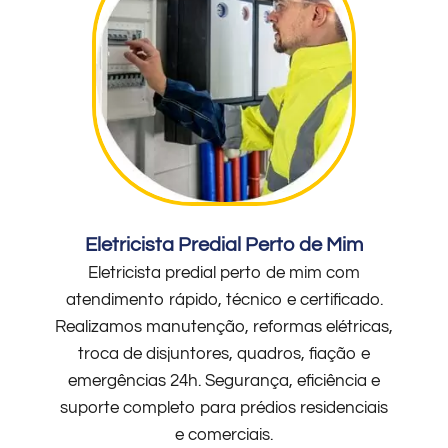
Eletricista Predial Perto de Mim
Eletricista predial perto de mim com
atendimento rápido, técnico e certificado.
Realizamos manutenção, reformas elétricas,
troca de disjuntores, quadros, fiação e
emergências 24h. Segurança, eficiência e
suporte completo para prédios residenciais
e comerciais.