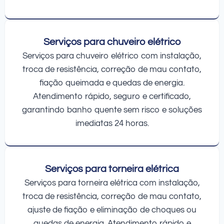
Serviços para chuveiro elétrico
Serviços para chuveiro elétrico com instalação,
troca de resistência, correção de mau contato,
fiação queimada e quedas de energia.
Atendimento rápido, seguro e certificado,
garantindo banho quente sem risco e soluções
imediatas 24 horas.
Serviços para torneira elétrica
Serviços para torneira elétrica com instalação,
troca de resistência, correção de mau contato,
ajuste de fiação e eliminação de choques ou
quedas de energia. Atendimento rápido e