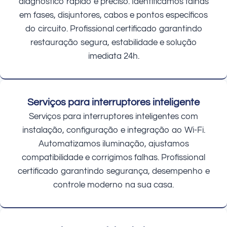
diagnóstico rápido e preciso. Identificamos falhas
em fases, disjuntores, cabos e pontos específicos
do circuito. Profissional certificado garantindo
restauração segura, estabilidade e solução
imediata 24h.
Serviços para interruptores inteligente
Serviços para interruptores inteligentes com
instalação, configuração e integração ao Wi-Fi.
Automatizamos iluminação, ajustamos
compatibilidade e corrigimos falhas. Profissional
certificado garantindo segurança, desempenho e
controle moderno na sua casa.