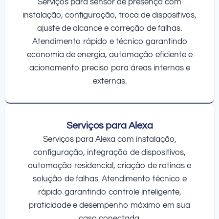
Serviços para sensor de presença com
instalação, configuração, troca de dispositivos,
ajuste de alcance e correção de falhas.
Atendimento rápido e técnico garantindo
economia de energia, automação eficiente e
acionamento preciso para áreas internas e
externas.
Serviços para Alexa
Serviços para Alexa com instalação,
configuração, integração de dispositivos,
automação residencial, criação de rotinas e
solução de falhas. Atendimento técnico e
rápido garantindo controle inteligente,
praticidade e desempenho máximo em sua
casa conectada.