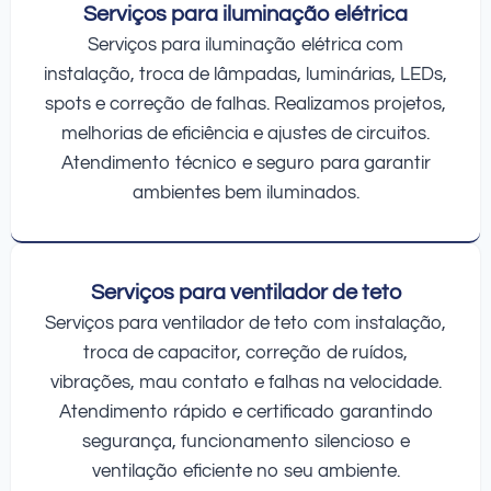
Serviços para iluminação elétrica
Serviços para iluminação elétrica com
instalação, troca de lâmpadas, luminárias, LEDs,
spots e correção de falhas. Realizamos projetos,
melhorias de eficiência e ajustes de circuitos.
Atendimento técnico e seguro para garantir
ambientes bem iluminados.
Serviços para ventilador de teto
Serviços para ventilador de teto com instalação,
troca de capacitor, correção de ruídos,
vibrações, mau contato e falhas na velocidade.
Atendimento rápido e certificado garantindo
segurança, funcionamento silencioso e
ventilação eficiente no seu ambiente.