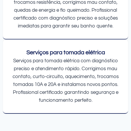
trocamos resistência, corrigimos mau contato,
quedas de energia e fio queimado. Profissional
certificado com diagnóstico preciso e soluções
imediatas para garantir seu banho quente.
Serviços para tomada elétrica
Serviços para tomada elétrica com diagnóstico
preciso e atendimento rápido. Corrigimos mau
contato, curto-circuito, aquecimento, trocamos
tomadas 10A e 20A e instalamos novos pontos.
Profissional certificado garantindo segurança e
funcionamento perfeito.