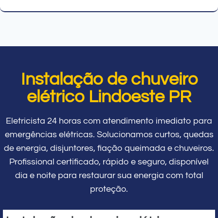
Instalação de chuveiro
elétrico Lindoeste PR
Eletricista 24 horas com atendimento imediato para
emergências elétricas. Solucionamos curtos, quedas
de energia, disjuntores, fiação queimada e chuveiros.
Profissional certificado, rápido e seguro, disponível
dia e noite para restaurar sua energia com total
proteção.