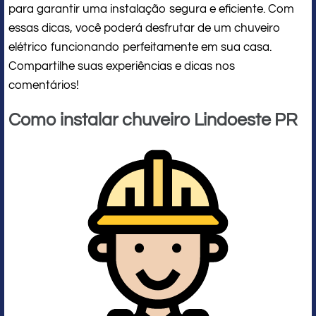
para garantir uma instalação segura e eficiente. Com
essas dicas, você poderá desfrutar de um chuveiro
elétrico funcionando perfeitamente em sua casa.
Compartilhe suas experiências e dicas nos
comentários!
Como instalar chuveiro Lindoeste PR