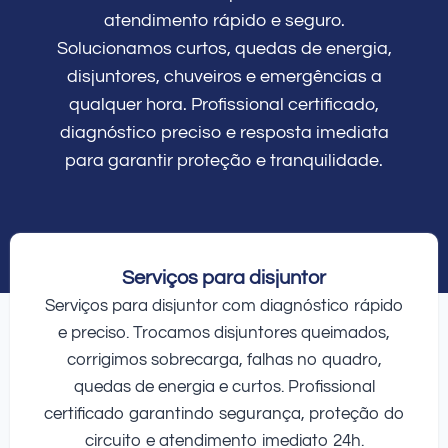
atendimento rápido e seguro.
Solucionamos curtos, quedas de energia,
disjuntores, chuveiros e emergências a
qualquer hora. Profissional certificado,
diagnóstico preciso e resposta imediata
para garantir proteção e tranquilidade.
Serviços para disjuntor
Serviços para disjuntor com diagnóstico rápido
e preciso. Trocamos disjuntores queimados,
corrigimos sobrecarga, falhas no quadro,
quedas de energia e curtos. Profissional
certificado garantindo segurança, proteção do
circuito e atendimento imediato 24h.