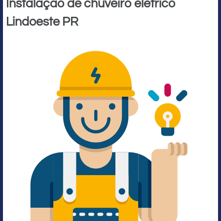
Instalação de chuveiro elétrico
Lindoeste PR