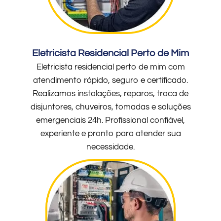
Eletricista Residencial Perto de Mim
Eletricista residencial perto de mim com
atendimento rápido, seguro e certificado.
Realizamos instalações, reparos, troca de
disjuntores, chuveiros, tomadas e soluções
emergenciais 24h. Profissional confiável,
experiente e pronto para atender sua
necessidade.