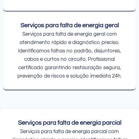
Serviços para falta de energia geral
Serviços para falta de energia geral com
atendimento rápido e diagnóstico preciso.
Identificamos falhas no padrão, disjuntores,
cabos e curtos no circuito. Profissional
certificado garantindo restauração segura,
prevenção de riscos e solução imediata 24h.
Serviços para falta de energia parcial
Serviços para falta de energia parcial com