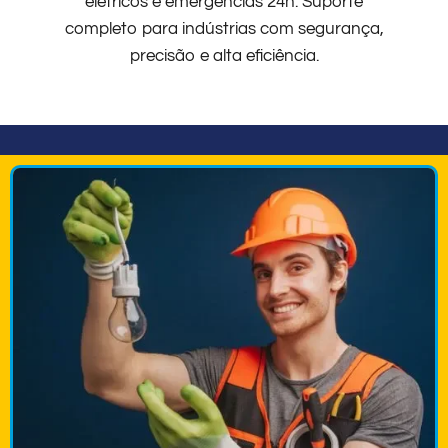
elétricos e emergências 24h. Suporte
completo para indústrias com segurança,
precisão e alta eficiência.