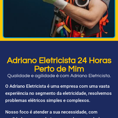
Adriano Eletricista 24 Horas
Perto de Mim
Qualidade e agilidade é com Adriano Eletricista.
O Adriano Eletricista é uma empresa com uma vasta
experiência no segmento da eletricidade, resolvemos
problemas elétricos simples e complexos.
Nosso foco é atender a sua necessidade, com