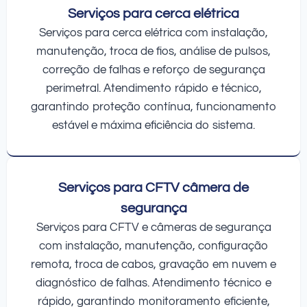
Serviços para cerca elétrica
Serviços para cerca elétrica com instalação,
manutenção, troca de fios, análise de pulsos,
correção de falhas e reforço de segurança
perimetral. Atendimento rápido e técnico,
garantindo proteção contínua, funcionamento
estável e máxima eficiência do sistema.
Serviços para CFTV câmera de
segurança
Serviços para CFTV e câmeras de segurança
com instalação, manutenção, configuração
remota, troca de cabos, gravação em nuvem e
diagnóstico de falhas. Atendimento técnico e
rápido, garantindo monitoramento eficiente,