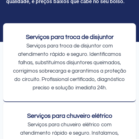
qualidade, e preços baixos que cabe no seu bolso.
Serviços para troca de disjuntor
Serviços para troca de disjuntor com
atendimento rápido e seguro. Identificamos
falhas, substituímos disjuntores queimados,
corrigimos sobrecarga e garantimos a proteção
do circuito. Profissional certificado, diagnóstico
preciso e solução imediata 24h.
Serviços para chuveiro elétrico
Serviços para chuveiro elétrico com
atendimento rápido e seguro. Instalamos,