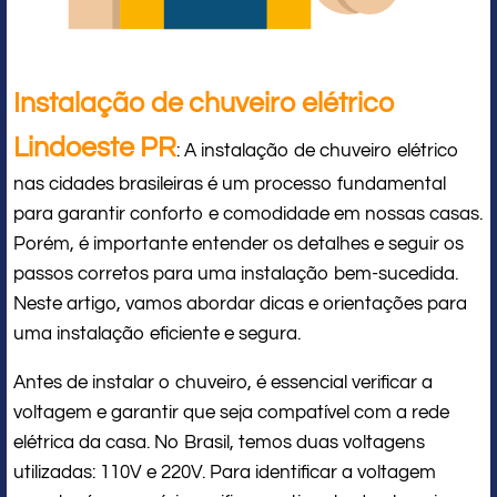
Instalação de chuveiro elétrico
Lindoeste PR
: A instalação de chuveiro elétrico
nas cidades brasileiras é um processo fundamental
para garantir conforto e comodidade em nossas casas.
Porém, é importante entender os detalhes e seguir os
passos corretos para uma instalação bem-sucedida.
Neste artigo, vamos abordar dicas e orientações para
uma instalação eficiente e segura.
Antes de instalar o chuveiro, é essencial verificar a
voltagem e garantir que seja compatível com a rede
elétrica da casa. No Brasil, temos duas voltagens
utilizadas: 110V e 220V. Para identificar a voltagem