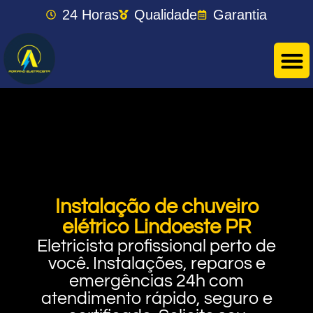
24 Horas
Qualidade
Garantia
Instalação de chuveiro
elétrico Lindoeste PR
Eletricista profissional perto de
você. Instalações, reparos e
emergências 24h com
atendimento rápido, seguro e