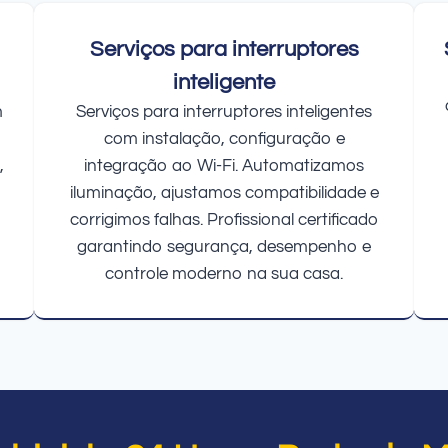
Serviços para interruptores
inteligente
m
Serviços para interruptores inteligentes
com instalação, configuração e
,
integração ao Wi-Fi. Automatizamos
iluminação, ajustamos compatibilidade e
corrigimos falhas. Profissional certificado
garantindo segurança, desempenho e
controle moderno na sua casa.