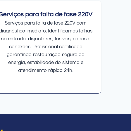
Serviços para falta de fase 220V
Serviços para falta de fase 220V com
diagnóstico imediato. Identificamos falhas
na entrada, disjuntores, fusíveis, cabos e
conexões. Profissional certificado
garantindo restauração segura da
energia, estabilidade do sistema e
atendimento rápido 24h.