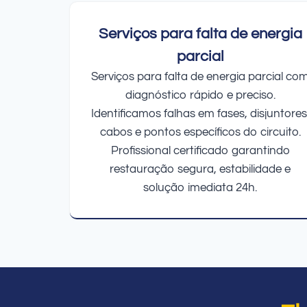
Serviços para falta de energia
parcial
Serviços para falta de energia parcial co
diagnóstico rápido e preciso.
Identificamos falhas em fases, disjuntores
cabos e pontos específicos do circuito.
Profissional certificado garantindo
restauração segura, estabilidade e
solução imediata 24h.