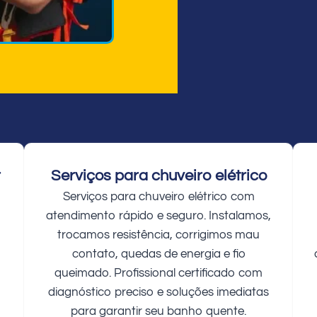
r
Serviços para chuveiro elétrico
Serviços para chuveiro elétrico com
atendimento rápido e seguro. Instalamos,
trocamos resistência, corrigimos mau
contato, quedas de energia e fio
queimado. Profissional certificado com
diagnóstico preciso e soluções imediatas
para garantir seu banho quente.