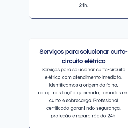
24h.
Serviços para solucionar curto-
circuito elétrico
Serviços para solucionar curto-circuito
elétrico com atendimento imediato.
Identificamos a origem da falha,
corrigimos fiação queimada, tomadas e
curto e sobrecarga. Profissional
certificado garantindo segurança,
proteção e reparo rápido 24h.