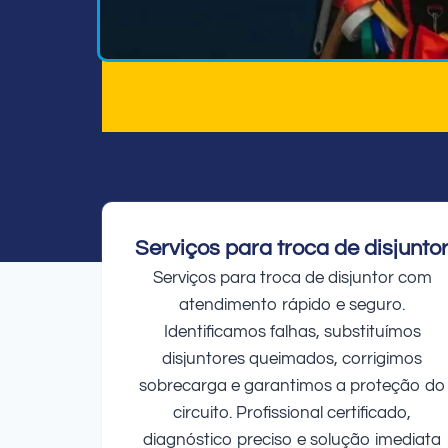
Serviços para troca de disjunto
Serviços para troca de disjuntor com
atendimento rápido e seguro.
Identificamos falhas, substituímos
disjuntores queimados, corrigimos
sobrecarga e garantimos a proteção do
circuito. Profissional certificado,
diagnóstico preciso e solução imediata