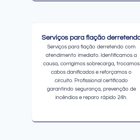
Serviços para fiação derretend
Serviços para fiação derretendo com
atendimento imediato. Identificamos a
causa, corrigimos sobrecarga, trocamos
cabos danificados e reforçamos o
circuito. Profissional certificado
garantindo segurança, prevenção de
incêndios e reparo rápido 24h.