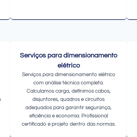
Serviços para dimensionamento
elétrico
Serviços para dimensionamento elétrico
com análise técnica completa.
Calculamos carga, definimos cabos,
m
disjuntores, quadros e circuitos
adequados para garantir segurança,
eficiência e economia. Profissional
certificado e projeto dentro das normas.