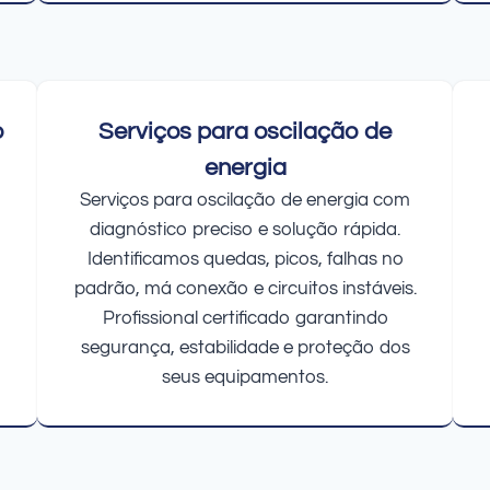
o
Serviços para oscilação de
energia
Serviços para oscilação de energia com
diagnóstico preciso e solução rápida.
Identificamos quedas, picos, falhas no
padrão, má conexão e circuitos instáveis.
Profissional certificado garantindo
segurança, estabilidade e proteção dos
seus equipamentos.