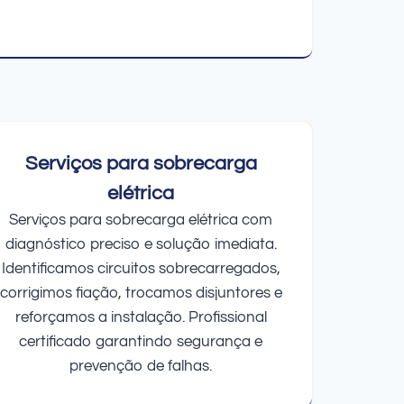
Serviços para sobrecarga
elétrica
Serviços para sobrecarga elétrica com
diagnóstico preciso e solução imediata.
Identificamos circuitos sobrecarregados,
corrigimos fiação, trocamos disjuntores e
reforçamos a instalação. Profissional
certificado garantindo segurança e
prevenção de falhas.