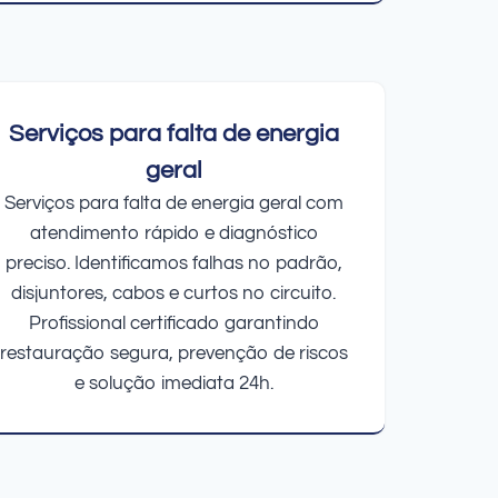
Serviços para falta de energia
geral
Serviços para falta de energia geral com
atendimento rápido e diagnóstico
preciso. Identificamos falhas no padrão,
disjuntores, cabos e curtos no circuito.
Profissional certificado garantindo
restauração segura, prevenção de riscos
e solução imediata 24h.