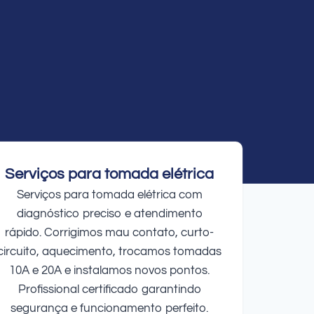
Serviços para tomada elétrica
Serviços para tomada elétrica com
diagnóstico preciso e atendimento
rápido. Corrigimos mau contato, curto-
circuito, aquecimento, trocamos tomadas
10A e 20A e instalamos novos pontos.
Profissional certificado garantindo
segurança e funcionamento perfeito.