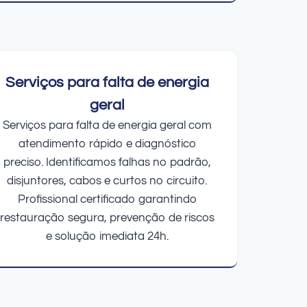
Serviços para falta de energia
geral
Serviços para falta de energia geral com
atendimento rápido e diagnóstico
preciso. Identificamos falhas no padrão,
disjuntores, cabos e curtos no circuito.
Profissional certificado garantindo
restauração segura, prevenção de riscos
e solução imediata 24h.