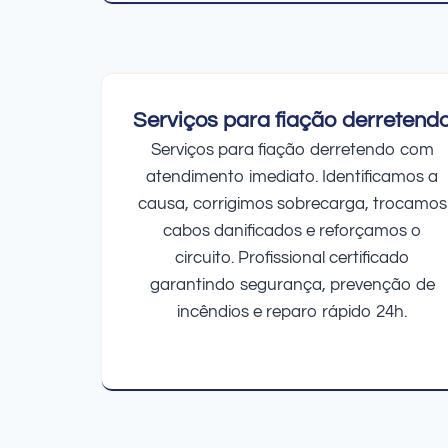
Serviços para fiação derretend
Serviços para fiação derretendo com
atendimento imediato. Identificamos a
causa, corrigimos sobrecarga, trocamos
cabos danificados e reforçamos o
circuito. Profissional certificado
garantindo segurança, prevenção de
incêndios e reparo rápido 24h.