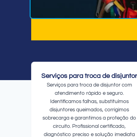
Serviços para troca de disjunto
Serviços para troca de disjuntor com
atendimento rápido e seguro.
Identificamos falhas, substituímos
disjuntores queimados, corrigimos
sobrecarga e garantimos a proteção do
circuito. Profissional certificado,
diagnóstico preciso e solução imediata