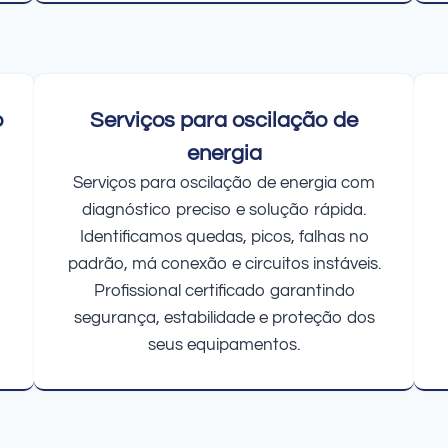
o
Serviços para oscilação de
energia
Serviços para oscilação de energia com
diagnóstico preciso e solução rápida.
Identificamos quedas, picos, falhas no
padrão, má conexão e circuitos instáveis.
Profissional certificado garantindo
segurança, estabilidade e proteção dos
seus equipamentos.