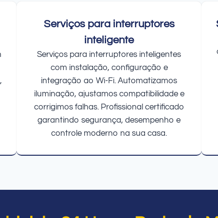
Serviços para interruptores
inteligente
m
Serviços para interruptores inteligentes
com instalação, configuração e
,
integração ao Wi-Fi. Automatizamos
iluminação, ajustamos compatibilidade e
corrigimos falhas. Profissional certificado
garantindo segurança, desempenho e
controle moderno na sua casa.