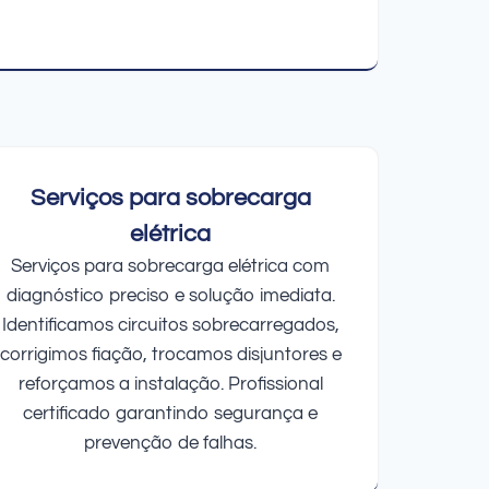
Serviços para sobrecarga
elétrica
Serviços para sobrecarga elétrica com
diagnóstico preciso e solução imediata.
Identificamos circuitos sobrecarregados,
corrigimos fiação, trocamos disjuntores e
reforçamos a instalação. Profissional
certificado garantindo segurança e
prevenção de falhas.