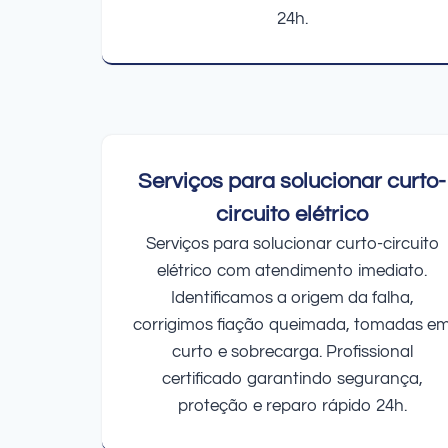
24h.
Serviços para solucionar curto-
circuito elétrico
Serviços para solucionar curto-circuito
elétrico com atendimento imediato.
Identificamos a origem da falha,
corrigimos fiação queimada, tomadas e
curto e sobrecarga. Profissional
certificado garantindo segurança,
proteção e reparo rápido 24h.