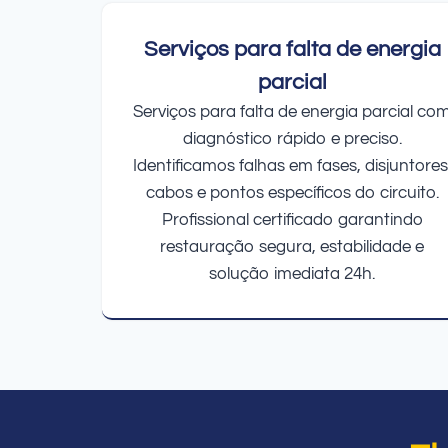
Serviços para falta de energia
parcial
Serviços para falta de energia parcial co
diagnóstico rápido e preciso.
Identificamos falhas em fases, disjuntores
cabos e pontos específicos do circuito.
Profissional certificado garantindo
restauração segura, estabilidade e
solução imediata 24h.