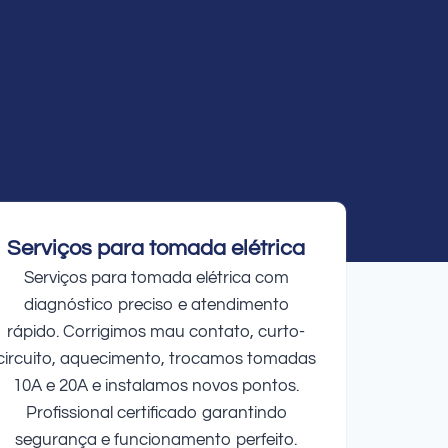
Serviços para tomada elétrica
Serviços para tomada elétrica com
diagnóstico preciso e atendimento
rápido. Corrigimos mau contato, curto-
circuito, aquecimento, trocamos tomadas
10A e 20A e instalamos novos pontos.
Profissional certificado garantindo
segurança e funcionamento perfeito.