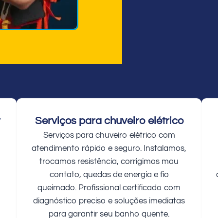
r
Serviços para chuveiro elétrico
Serviços para chuveiro elétrico com
atendimento rápido e seguro. Instalamos,
trocamos resistência, corrigimos mau
contato, quedas de energia e fio
queimado. Profissional certificado com
diagnóstico preciso e soluções imediatas
para garantir seu banho quente.