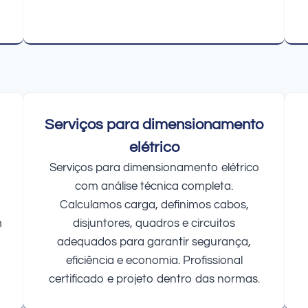
Serviços para dimensionamento
elétrico
Serviços para dimensionamento elétrico
com análise técnica completa.
Calculamos carga, definimos cabos,
m
disjuntores, quadros e circuitos
adequados para garantir segurança,
eficiência e economia. Profissional
certificado e projeto dentro das normas.