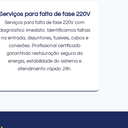
Serviços para falta de fase 220V
Serviços para falta de fase 220V com
diagnóstico imediato. Identificamos falhas
na entrada, disjuntores, fusíveis, cabos e
conexões. Profissional certificado
garantindo restauração segura da
energia, estabilidade do sistema e
atendimento rápido 24h.