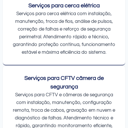
Serviços para cerca elétrica
Serviços para cerca elétrica com instalação,
manutenção, troca de fios, análise de pulsos,
correção de falhas e reforço de segurança
perimetral. Atendimento rápido e técnico,
garantindo proteção contínua, funcionamento
estável e máxima eficiência do sistema.
Serviços para CFTV câmera de
segurança
Serviços para CFTV e câmeras de segurança
com instalação, manutenção, configuração
remota, troca de cabos, gravação em nuvem e
diagnóstico de falhas. Atendimento técnico e
rápido, garantindo monitoramento eficiente,