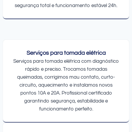
segurança total e funcionamento estável 24h.
Serviços para tomada elétrica
Serviços para tomada elétrica com diagnóstico
rápido e preciso. Trocamos tomadas
queimadas, corrigimos mau contato, curto-
circuito, aquecimento e instalamos novos
pontos 10A e 20A. Profissional certificado
garantindo segurança, estabilidade e
funcionamento perfeito.