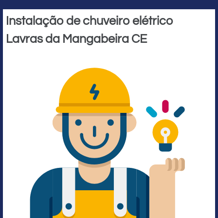
Instalação de chuveiro elétrico
Lavras da Mangabeira CE