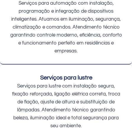
Serviços para automação com instalação,
programação e integração de dispositivos
inteligentes. Atuamos em iluminação, segurança,
climatização e comandos. Atendimento técnico
garantindo controle moderno, eficiência, conforto
e funcionamento perfeito em residências e
empresas.
Serviços para lustre
Serviços para lustre com instalação segura,
fixação reforçada, ligação elétrica correta, troca
de fiação, ajuste de altura e substituição de
lâmpadas. Atendimento técnico garantindo
beleza, iluminação ideal e total segurança para
seu ambiente.