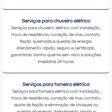
Serviços para chuveiro elétrico
Serviços para chuveiro elétrico com instalação,
troca de resistência, correção de mau contato,
fiação queimada e quedas de energia.
Atendimento rápido, seguro e certificado,
garantindo banho quente sem risco e soluções
imediatas 24 horas.
Serviços para torneira elétrica
Serviços para torneira elétrica com instalação,
troca de resistência, correção de mau contato,
ajuste de fiação e eliminação de choques ou
quedas de energia. Atendimento rápido e