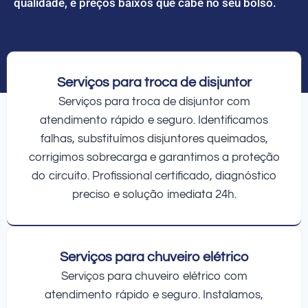
qualidade, e preços baixos que cabe no seu bolso.
Serviços para troca de disjuntor
Serviços para troca de disjuntor com
atendimento rápido e seguro. Identificamos
falhas, substituímos disjuntores queimados,
corrigimos sobrecarga e garantimos a proteção
do circuito. Profissional certificado, diagnóstico
preciso e solução imediata 24h.
Serviços para chuveiro elétrico
Serviços para chuveiro elétrico com
atendimento rápido e seguro. Instalamos,