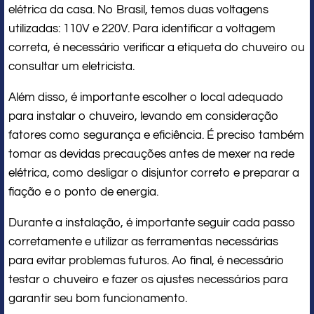
elétrica da casa. No Brasil, temos duas voltagens
utilizadas: 110V e 220V. Para identificar a voltagem
correta, é necessário verificar a etiqueta do chuveiro ou
consultar um eletricista.
Além disso, é importante escolher o local adequado
para instalar o chuveiro, levando em consideração
fatores como segurança e eficiência. É preciso também
tomar as devidas precauções antes de mexer na rede
elétrica, como desligar o disjuntor correto e preparar a
fiação e o ponto de energia.
Durante a instalação, é importante seguir cada passo
corretamente e utilizar as ferramentas necessárias
para evitar problemas futuros. Ao final, é necessário
testar o chuveiro e fazer os ajustes necessários para
garantir seu bom funcionamento.