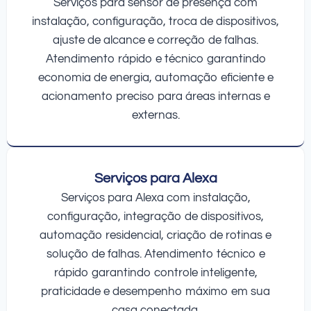
Serviços para sensor de presença com
instalação, configuração, troca de dispositivos,
ajuste de alcance e correção de falhas.
Atendimento rápido e técnico garantindo
economia de energia, automação eficiente e
acionamento preciso para áreas internas e
externas.
Serviços para Alexa
Serviços para Alexa com instalação,
configuração, integração de dispositivos,
automação residencial, criação de rotinas e
solução de falhas. Atendimento técnico e
rápido garantindo controle inteligente,
praticidade e desempenho máximo em sua
casa conectada.