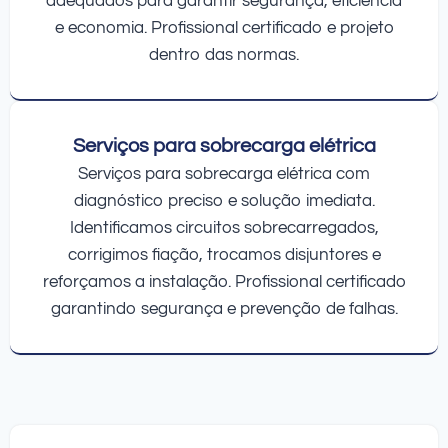
adequados para garantir segurança, eficiência
e economia. Profissional certificado e projeto
dentro das normas.
Serviços para sobrecarga elétrica
Serviços para sobrecarga elétrica com
diagnóstico preciso e solução imediata.
Identificamos circuitos sobrecarregados,
corrigimos fiação, trocamos disjuntores e
reforçamos a instalação. Profissional certificado
garantindo segurança e prevenção de falhas.