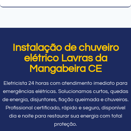
Instalação de chuveiro
elétrico Lavras da
Mangabeira CE
Eletricista 24 horas com atendimento imediato para
emergências elétricas. Solucionamos curtos, quedas
de energia, disjuntores, fiação queimada e chuveiros.
Profissional certificado, rápido e seguro, disponível
dia e noite para restaurar sua energia com total
proteção.