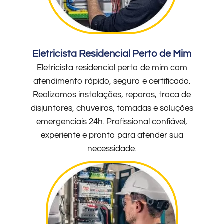
Eletricista Residencial Perto de Mim
Eletricista residencial perto de mim com
atendimento rápido, seguro e certificado.
Realizamos instalações, reparos, troca de
disjuntores, chuveiros, tomadas e soluções
emergenciais 24h. Profissional confiável,
experiente e pronto para atender sua
necessidade.