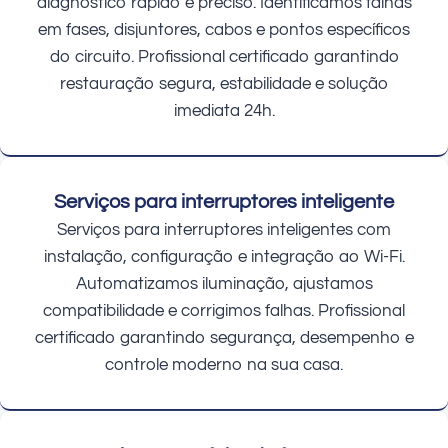
diagnóstico rápido e preciso. Identificamos falhas
em fases, disjuntores, cabos e pontos específicos
do circuito. Profissional certificado garantindo
restauração segura, estabilidade e solução
imediata 24h.
Serviços para interruptores inteligente
Serviços para interruptores inteligentes com
instalação, configuração e integração ao Wi-Fi.
Automatizamos iluminação, ajustamos
compatibilidade e corrigimos falhas. Profissional
certificado garantindo segurança, desempenho e
controle moderno na sua casa.