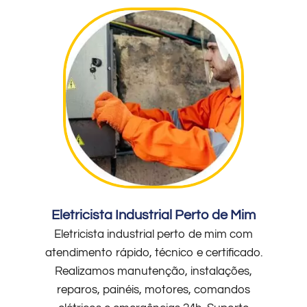
Eletricista Industrial Perto de Mim
Eletricista industrial perto de mim com
atendimento rápido, técnico e certificado.
Realizamos manutenção, instalações,
reparos, painéis, motores, comandos