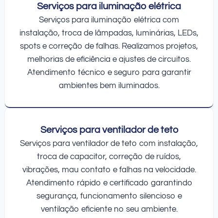
Serviços para iluminação elétrica
Serviços para iluminação elétrica com
instalação, troca de lâmpadas, luminárias, LEDs,
spots e correção de falhas. Realizamos projetos,
melhorias de eficiência e ajustes de circuitos.
Atendimento técnico e seguro para garantir
ambientes bem iluminados.
Serviços para ventilador de teto
Serviços para ventilador de teto com instalação,
troca de capacitor, correção de ruídos,
vibrações, mau contato e falhas na velocidade.
Atendimento rápido e certificado garantindo
segurança, funcionamento silencioso e
ventilação eficiente no seu ambiente.