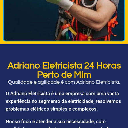
Adriano Eletricista 24 Horas
Perto de Mim
Qualidade e agilidade é com Adriano Eletricista.
O Adriano Eletricista é uma empresa com uma vasta
experiência no segmento da eletricidade, resolvemos
problemas elétricos simples e complexos.
Nosso foco é atender a sua necessidade, com