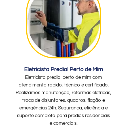
Eletricista Predial Perto de Mim
Eletricista predial perto de mim com
atendimento rápido, técnico e certificado.
Realizamos manutenção, reformas elétricas,
troca de disjuntores, quadros, fiação e
emergências 24h. Segurança, eficiência e
suporte completo para prédios residenciais
e comerciais.