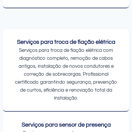
Serviços para troca de fiação elétrica
Serviços para troca de fiação elétrica com
diagnóstico completo, remoção de cabos
antigos, instalação de novos condutores e
correção de sobrecargas. Profissional
certificado garantindo segurança, prevenção
de curtos, eficiência e renovação total da
instalação.
Serviços para sensor de presença