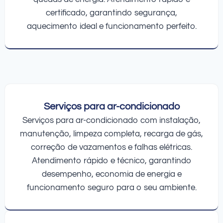
certificado, garantindo segurança,
aquecimento ideal e funcionamento perfeito.
Serviços para ar-condicionado
Serviços para ar-condicionado com instalação,
manutenção, limpeza completa, recarga de gás,
correção de vazamentos e falhas elétricas.
Atendimento rápido e técnico, garantindo
desempenho, economia de energia e
funcionamento seguro para o seu ambiente.