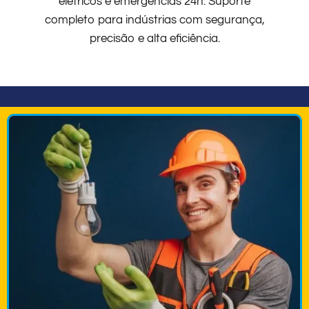
elétricos e emergências 24h. Suporte
completo para indústrias com segurança,
precisão e alta eficiência.