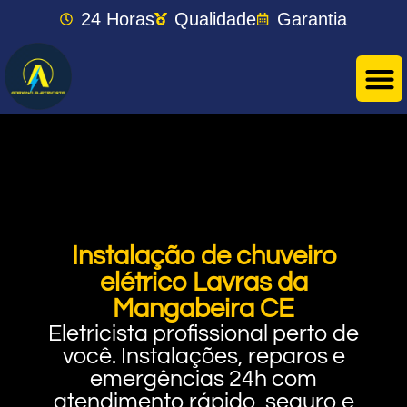
24 Horas
Qualidade
Garantia
Instalação de chuveiro
elétrico Lavras da
Mangabeira CE
Eletricista profissional perto de
você. Instalações, reparos e
emergências 24h com
atendimento rápido, seguro e