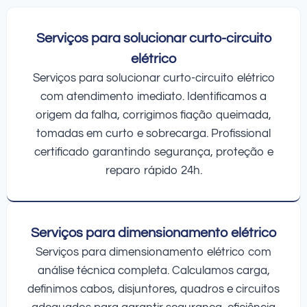
Serviços para solucionar curto-circuito
elétrico
Serviços para solucionar curto-circuito elétrico
com atendimento imediato. Identificamos a
origem da falha, corrigimos fiação queimada,
tomadas em curto e sobrecarga. Profissional
certificado garantindo segurança, proteção e
reparo rápido 24h.
Serviços para dimensionamento elétrico
Serviços para dimensionamento elétrico com
análise técnica completa. Calculamos carga,
definimos cabos, disjuntores, quadros e circuitos