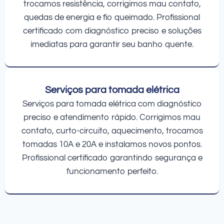
trocamos resistência, corrigimos mau contato,
quedas de energia e fio queimado. Profissional
certificado com diagnóstico preciso e soluções
imediatas para garantir seu banho quente.
Serviços para tomada elétrica
Serviços para tomada elétrica com diagnóstico
preciso e atendimento rápido. Corrigimos mau
contato, curto-circuito, aquecimento, trocamos
tomadas 10A e 20A e instalamos novos pontos.
Profissional certificado garantindo segurança e
funcionamento perfeito.