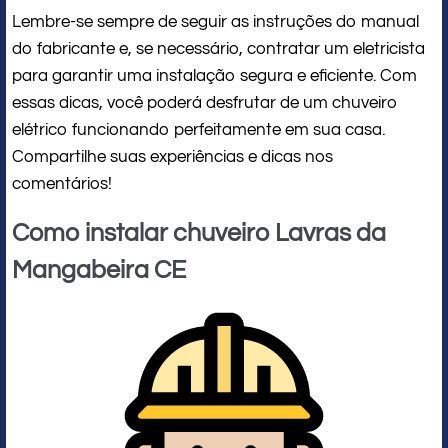
Lembre-se sempre de seguir as instruções do manual
do fabricante e, se necessário, contratar um eletricista
para garantir uma instalação segura e eficiente. Com
essas dicas, você poderá desfrutar de um chuveiro
elétrico funcionando perfeitamente em sua casa.
Compartilhe suas experiências e dicas nos
comentários!
Como instalar chuveiro Lavras da
Mangabeira CE