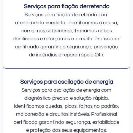
Serviços para fiação derretendo
Serviços para fiação derretendo com
atendimento imediato. Identificamos a causa,
corrigimos sobrecarga, trocamos cabos
danificados e reforçamos o circuito. Profissional
certificado garantindo segurança, prevenção
de incêndios e reparo rápido 24h.
Serviços para oscilação de energia
Serviços para oscilação de energia com
diagnóstico preciso e solução rápida.
Identificamos quedas, picos, falhas no padrão,
má conexão e circuitos instáveis. Profissional
certificado garantindo segurança, estabilidade
e proteção dos seus equipamentos.