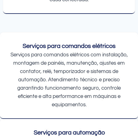
Serviços para comandos elétricos
Serviços para comandos elétricos com instalação,
montagem de painéis, manutenção, ajustes em
contator, relé, temporizador e sistemas de
automação. Atendimento técnico e preciso
garantindo funcionamento seguro, controle
eficiente e alta performance em máquinas e
equipamentos.
Serviços para automação