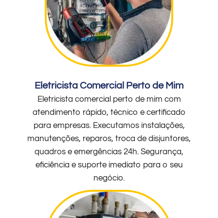
Eletricista Comercial Perto de Mim
Eletricista comercial perto de mim com
atendimento rápido, técnico e certificado
para empresas. Executamos instalações,
manutenções, reparos, troca de disjuntores,
quadros e emergências 24h. Segurança,
eficiência e suporte imediato para o seu
negócio.