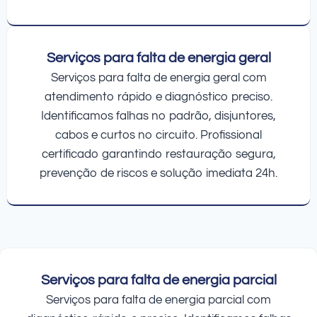
Serviços para falta de energia geral
Serviços para falta de energia geral com
atendimento rápido e diagnóstico preciso.
Identificamos falhas no padrão, disjuntores,
cabos e curtos no circuito. Profissional
certificado garantindo restauração segura,
prevenção de riscos e solução imediata 24h.
Serviços para falta de energia parcial
Serviços para falta de energia parcial com