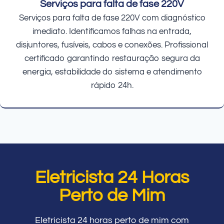
Serviços para falta de fase 220V
Serviços para falta de fase 220V com diagnóstico
imediato. Identificamos falhas na entrada,
disjuntores, fusíveis, cabos e conexões. Profissional
certificado garantindo restauração segura da
energia, estabilidade do sistema e atendimento
rápido 24h.
Eletricista 24 Horas
Perto de Mim
Eletricista 24 horas perto de mim com