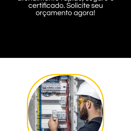
certificado. Solicite seu
orçamento agora!