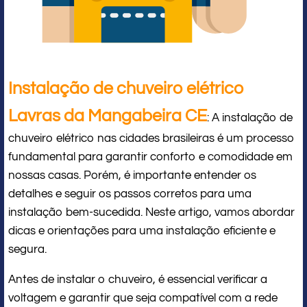
Instalação de chuveiro elétrico
Lavras da Mangabeira CE
: A instalação de
chuveiro elétrico nas cidades brasileiras é um processo
fundamental para garantir conforto e comodidade em
nossas casas. Porém, é importante entender os
detalhes e seguir os passos corretos para uma
instalação bem-sucedida. Neste artigo, vamos abordar
dicas e orientações para uma instalação eficiente e
segura.
Antes de instalar o chuveiro, é essencial verificar a
voltagem e garantir que seja compatível com a rede