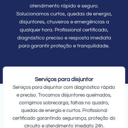
atendimento rápido e seguro.
Solucionamos curtos, quedas de energia,
disjuntores, chuveiros e emergências a
qualquer hora. Profissional certificado,
diagnóstico preciso e resposta imediata
para garantir proteção e tranquilidade.
Serviços para disjuntor
Serviços para disjuntor com diagnóstico rápido
e preciso. Trocamos disjuntores queimados,
corrigimos sobrecarga, falhas no quadro,
quedas de energia e curtos. Profissional
certificado garantindo segurança, proteção do
circuito e atendimento imediato 24h.