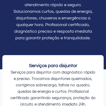
atendimento rápido e seguro.
Solucionamos curtos, quedas de energia,
disjuntores, chuveiros e emergências a
qualquer hora. Profissional certificado,
diagnóstico preciso e resposta imediata
para garantir proteção e tranquilidade.
Serviços para disjuntor
Serviços para disjuntor com diagnóstico rápido
e preciso. Trocamos disjuntores queimados,
corrigimos sobrecarga, falhas no quadro,
quedas de energia e curtos. Profissional
certificado garantindo segurança, proteção do
circuito e atendimento imediato 24h.