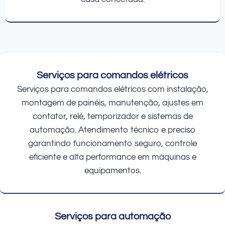
Serviços para comandos elétricos
Serviços para comandos elétricos com instalação,
montagem de painéis, manutenção, ajustes em
contator, relé, temporizador e sistemas de
automação. Atendimento técnico e preciso
garantindo funcionamento seguro, controle
eficiente e alta performance em máquinas e
equipamentos.
Serviços para automação