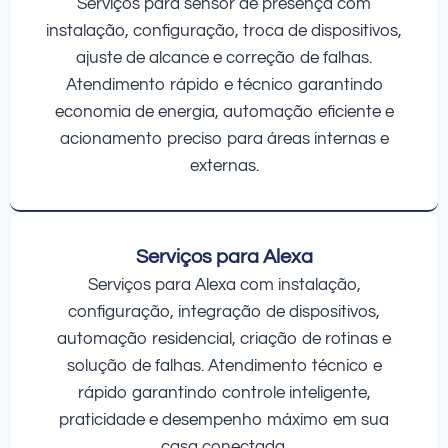
Serviços para sensor de presença com
instalação, configuração, troca de dispositivos,
ajuste de alcance e correção de falhas.
Atendimento rápido e técnico garantindo
economia de energia, automação eficiente e
acionamento preciso para áreas internas e
externas.
Serviços para Alexa
Serviços para Alexa com instalação,
configuração, integração de dispositivos,
automação residencial, criação de rotinas e
solução de falhas. Atendimento técnico e
rápido garantindo controle inteligente,
praticidade e desempenho máximo em sua
casa conectada.