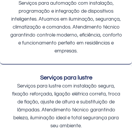
Serviços para automação com instalação,
programação e integração de dispositivos
inteligentes. Atuamos em iluminação, segurança,
climatização e comandos. Atendimento técnico
garantindo controle moderno, eficiência, conforto
e funcionamento perfeito em residências e
empresas.
Serviços para lustre
Serviços para lustre com instalação segura,
fixação reforçada, ligação elétrica correta, troca
de fiação, ajuste de altura e substituição de
lâmpadas. Atendimento técnico garantindo
beleza, iluminação ideal e total segurança para
seu ambiente.