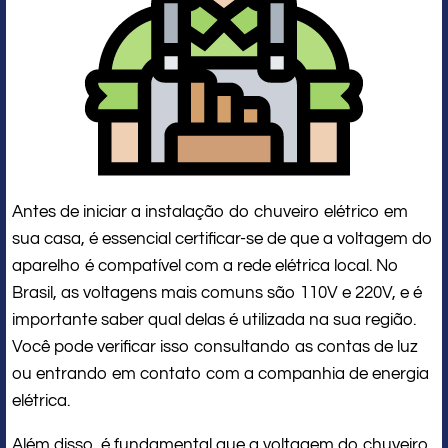
Antes de iniciar a instalação do chuveiro elétrico em
sua casa, é essencial certificar-se de que a voltagem do
aparelho é compatível com a rede elétrica local. No
Brasil, as voltagens mais comuns são 110V e 220V, e é
importante saber qual delas é utilizada na sua região.
Você pode verificar isso consultando as contas de luz
ou entrando em contato com a companhia de energia
elétrica.
Além disso, é fundamental que a voltagem do chuveiro