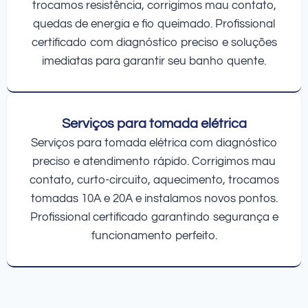
trocamos resistência, corrigimos mau contato,
quedas de energia e fio queimado. Profissional
certificado com diagnóstico preciso e soluções
imediatas para garantir seu banho quente.
Serviços para tomada elétrica
Serviços para tomada elétrica com diagnóstico
preciso e atendimento rápido. Corrigimos mau
contato, curto-circuito, aquecimento, trocamos
tomadas 10A e 20A e instalamos novos pontos.
Profissional certificado garantindo segurança e
funcionamento perfeito.