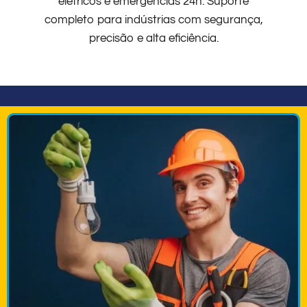
elétricos e emergências 24h. Suporte
completo para indústrias com segurança,
precisão e alta eficiência.