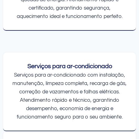
certificado, garantindo segurança,
aquecimento ideal e funcionamento perfeito.
Serviços para ar-condicionado
Serviços para ar-condicionado com instalação,
manutenção, limpeza completa, recarga de gás,
correção de vazamentos e falhas elétricas.
Atendimento rápido e técnico, garantindo
desempenho, economia de energia e
funcionamento seguro para o seu ambiente.