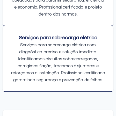
adequados para garantir segurança, eficiência
e economia. Profissional certificado e projeto
dentro das normas.
Serviços para sobrecarga elétrica
Serviços para sobrecarga elétrica com
diagnóstico preciso e solução imediata.
Identificamos circuitos sobrecarregados,
corrigimos fiação, trocamos disjuntores e
reforçamos a instalação. Profissional certificado
garantindo segurança e prevenção de falhas.