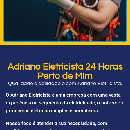
Adriano Eletricista 24 Horas
Perto de Mim
Qualidade e agilidade é com Adriano Eletricista.
O Adriano Eletricista é uma empresa com uma vasta
experiência no segmento da eletricidade, resolvemos
problemas elétricos simples e complexos.
Nosso foco é atender a sua necessidade, com