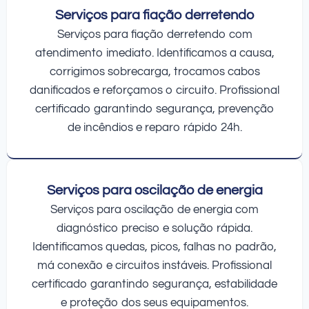
Serviços para fiação derretendo
Serviços para fiação derretendo com
atendimento imediato. Identificamos a causa,
corrigimos sobrecarga, trocamos cabos
danificados e reforçamos o circuito. Profissional
certificado garantindo segurança, prevenção
de incêndios e reparo rápido 24h.
Serviços para oscilação de energia
Serviços para oscilação de energia com
diagnóstico preciso e solução rápida.
Identificamos quedas, picos, falhas no padrão,
má conexão e circuitos instáveis. Profissional
certificado garantindo segurança, estabilidade
e proteção dos seus equipamentos.