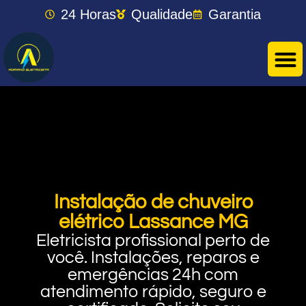
24 Horas
Qualidade
Garantia
Instalação de chuveiro
elétrico Lassance MG
Eletricista profissional perto de
você. Instalações, reparos e
emergências 24h com
atendimento rápido, seguro e