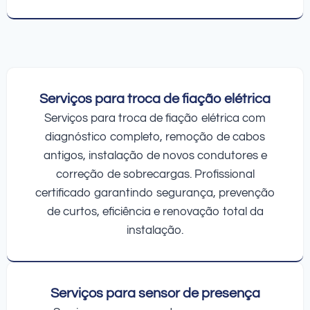
Serviços para troca de fiação elétrica
Serviços para troca de fiação elétrica com
diagnóstico completo, remoção de cabos
antigos, instalação de novos condutores e
correção de sobrecargas. Profissional
certificado garantindo segurança, prevenção
de curtos, eficiência e renovação total da
instalação.
Serviços para sensor de presença