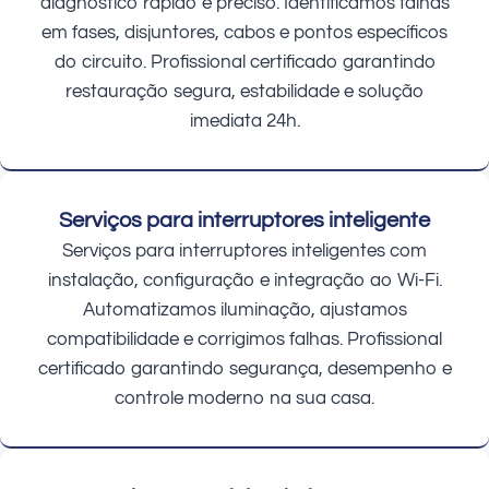
diagnóstico rápido e preciso. Identificamos falhas
em fases, disjuntores, cabos e pontos específicos
do circuito. Profissional certificado garantindo
restauração segura, estabilidade e solução
imediata 24h.
Serviços para interruptores inteligente
Serviços para interruptores inteligentes com
instalação, configuração e integração ao Wi-Fi.
Automatizamos iluminação, ajustamos
compatibilidade e corrigimos falhas. Profissional
certificado garantindo segurança, desempenho e
controle moderno na sua casa.