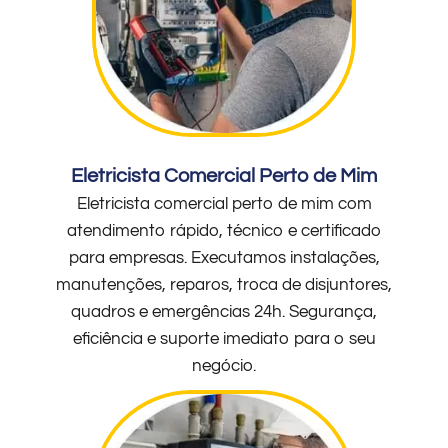
Eletricista Comercial Perto de Mim
Eletricista comercial perto de mim com
atendimento rápido, técnico e certificado
para empresas. Executamos instalações,
manutenções, reparos, troca de disjuntores,
quadros e emergências 24h. Segurança,
eficiência e suporte imediato para o seu
negócio.