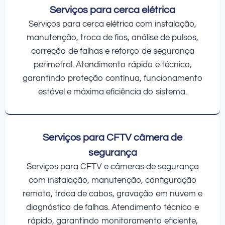
Serviços para cerca elétrica
Serviços para cerca elétrica com instalação,
manutenção, troca de fios, análise de pulsos,
correção de falhas e reforço de segurança
perimetral. Atendimento rápido e técnico,
garantindo proteção contínua, funcionamento
estável e máxima eficiência do sistema.
Serviços para CFTV câmera de
segurança
Serviços para CFTV e câmeras de segurança
com instalação, manutenção, configuração
remota, troca de cabos, gravação em nuvem e
diagnóstico de falhas. Atendimento técnico e
rápido, garantindo monitoramento eficiente,