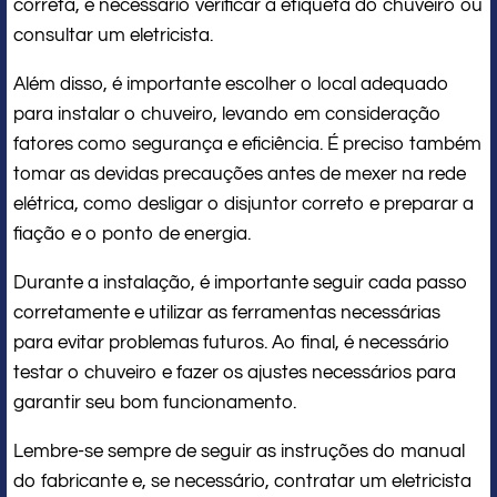
correta, é necessário verificar a etiqueta do chuveiro ou
consultar um eletricista.
Além disso, é importante escolher o local adequado
para instalar o chuveiro, levando em consideração
fatores como segurança e eficiência. É preciso também
tomar as devidas precauções antes de mexer na rede
elétrica, como desligar o disjuntor correto e preparar a
fiação e o ponto de energia.
Durante a instalação, é importante seguir cada passo
corretamente e utilizar as ferramentas necessárias
para evitar problemas futuros. Ao final, é necessário
testar o chuveiro e fazer os ajustes necessários para
garantir seu bom funcionamento.
Lembre-se sempre de seguir as instruções do manual
do fabricante e, se necessário, contratar um eletricista