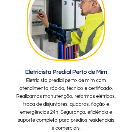
Eletricista Predial Perto de Mim
Eletricista predial perto de mim com
atendimento rápido, técnico e certificado.
Realizamos manutenção, reformas elétricas,
troca de disjuntores, quadros, fiação e
emergências 24h. Segurança, eficiência e
suporte completo para prédios residenciais
e comerciais.