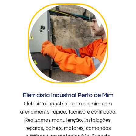
Eletricista Industrial Perto de Mim
Eletricista industrial perto de mim com
atendimento rápido, técnico e certificado.
Realizamos manutenção, instalações,
reparos, painéis, motores, comandos