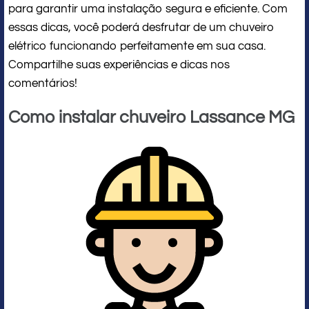
para garantir uma instalação segura e eficiente. Com
essas dicas, você poderá desfrutar de um chuveiro
elétrico funcionando perfeitamente em sua casa.
Compartilhe suas experiências e dicas nos
comentários!
Como instalar chuveiro Lassance MG