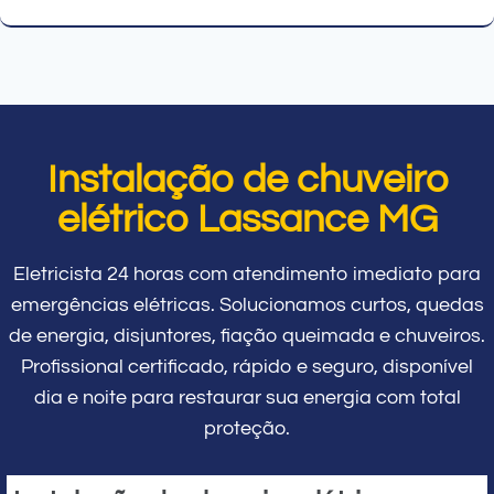
Instalação de chuveiro
elétrico Lassance MG
Eletricista 24 horas com atendimento imediato para
emergências elétricas. Solucionamos curtos, quedas
de energia, disjuntores, fiação queimada e chuveiros.
Profissional certificado, rápido e seguro, disponível
dia e noite para restaurar sua energia com total
proteção.