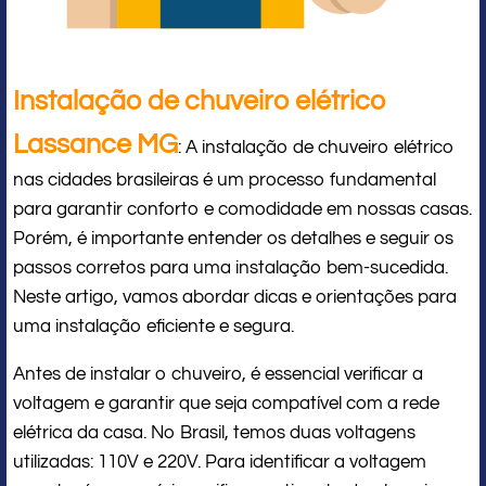
Instalação de chuveiro elétrico
Lassance MG
: A instalação de chuveiro elétrico
nas cidades brasileiras é um processo fundamental
para garantir conforto e comodidade em nossas casas.
Porém, é importante entender os detalhes e seguir os
passos corretos para uma instalação bem-sucedida.
Neste artigo, vamos abordar dicas e orientações para
uma instalação eficiente e segura.
Antes de instalar o chuveiro, é essencial verificar a
voltagem e garantir que seja compatível com a rede
elétrica da casa. No Brasil, temos duas voltagens
utilizadas: 110V e 220V. Para identificar a voltagem