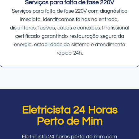
Serviços para falta de fase 220V
Serviços para falta de fase 220V com diagnóstico
imediato. Identificamos falhas na entrada,
disjuntores, fusíveis, cabos e conexões. Profissional
certificado garantindo restauração segura da
energia, estabilidade do sistema e atendimento
rápido 24h.
Eletricista 24 Horas
Perto de Mim
Eletricista 24 horas perto de mim com