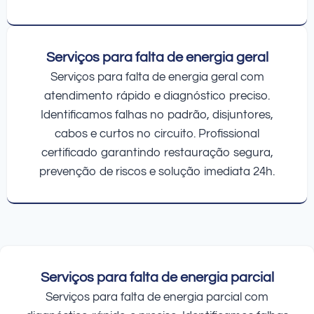
Serviços para falta de energia geral
Serviços para falta de energia geral com
atendimento rápido e diagnóstico preciso.
Identificamos falhas no padrão, disjuntores,
cabos e curtos no circuito. Profissional
certificado garantindo restauração segura,
prevenção de riscos e solução imediata 24h.
Serviços para falta de energia parcial
Serviços para falta de energia parcial com