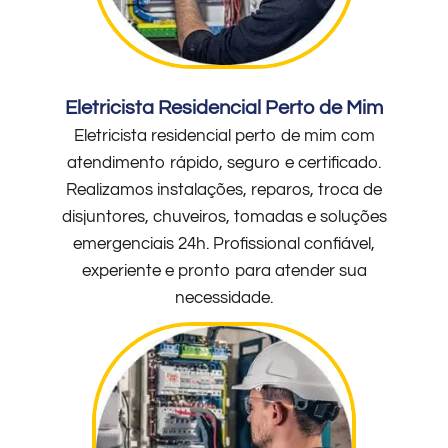
Eletricista Residencial Perto de Mim
Eletricista residencial perto de mim com
atendimento rápido, seguro e certificado.
Realizamos instalações, reparos, troca de
disjuntores, chuveiros, tomadas e soluções
emergenciais 24h. Profissional confiável,
experiente e pronto para atender sua
necessidade.