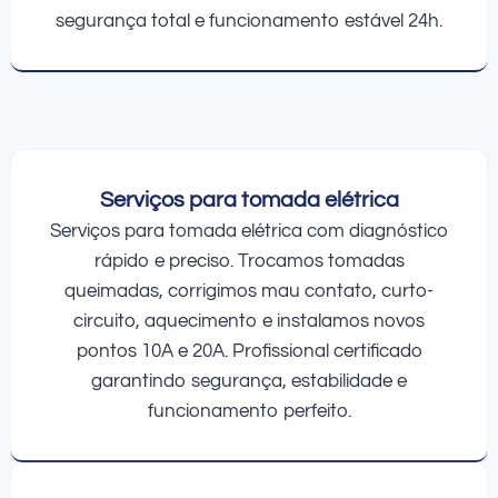
segurança total e funcionamento estável 24h.
Serviços para tomada elétrica
Serviços para tomada elétrica com diagnóstico
rápido e preciso. Trocamos tomadas
queimadas, corrigimos mau contato, curto-
circuito, aquecimento e instalamos novos
pontos 10A e 20A. Profissional certificado
garantindo segurança, estabilidade e
funcionamento perfeito.