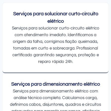
Serviços para solucionar curto-circuito
elétrico
Serviços para solucionar curto-circuito elétrico
com atendimento imediato. Identificamos a
origem da falha, corrigimos fiação queimada,
tomadas em curto e sobrecarga. Profissional
certificado garantindo segurança, proteção e
reparo rápido 24h.
Serviços para dimensionamento elétrico
Serviços para dimensionamento elétrico com
análise técnica completa. Calculamos carga,
definimos cabos, disjuntores, quadros e circuitos