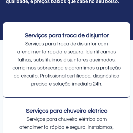
qualidade, e preços baixos que cabe no seu bolso.
Serviços para troca de disjuntor
Serviços para troca de disjuntor com
atendimento rápido e seguro. Identificamos
falhas, substituímos disjuntores queimados,
corrigimos sobrecarga e garantimos a proteção
do circuito. Profissional certificado, diagnóstico
preciso e solução imediata 24h.
Serviços para chuveiro elétrico
Serviços para chuveiro elétrico com
atendimento rápido e seguro. Instalamos,