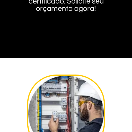
certificado. Solicite seu
orçamento agora!