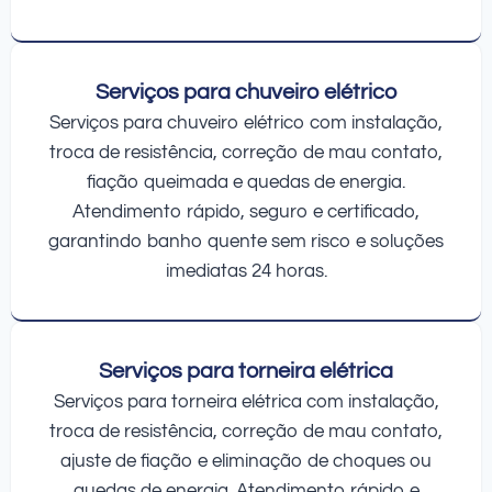
Serviços para chuveiro elétrico
Serviços para chuveiro elétrico com instalação,
troca de resistência, correção de mau contato,
fiação queimada e quedas de energia.
Atendimento rápido, seguro e certificado,
garantindo banho quente sem risco e soluções
imediatas 24 horas.
Serviços para torneira elétrica
Serviços para torneira elétrica com instalação,
troca de resistência, correção de mau contato,
ajuste de fiação e eliminação de choques ou
quedas de energia. Atendimento rápido e