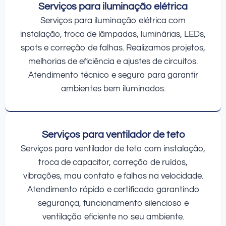
Serviços para iluminação elétrica
Serviços para iluminação elétrica com
instalação, troca de lâmpadas, luminárias, LEDs,
spots e correção de falhas. Realizamos projetos,
melhorias de eficiência e ajustes de circuitos.
Atendimento técnico e seguro para garantir
ambientes bem iluminados.
Serviços para ventilador de teto
Serviços para ventilador de teto com instalação,
troca de capacitor, correção de ruídos,
vibrações, mau contato e falhas na velocidade.
Atendimento rápido e certificado garantindo
segurança, funcionamento silencioso e
ventilação eficiente no seu ambiente.