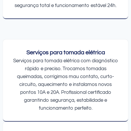
segurança total e funcionamento estável 24h.
Serviços para tomada elétrica
Serviços para tomada elétrica com diagnóstico
rápido e preciso. Trocamos tomadas
queimadas, corrigimos mau contato, curto-
circuito, aquecimento e instalamos novos
pontos 10A e 20A. Profissional certificado
garantindo segurança, estabilidade e
funcionamento perfeito.