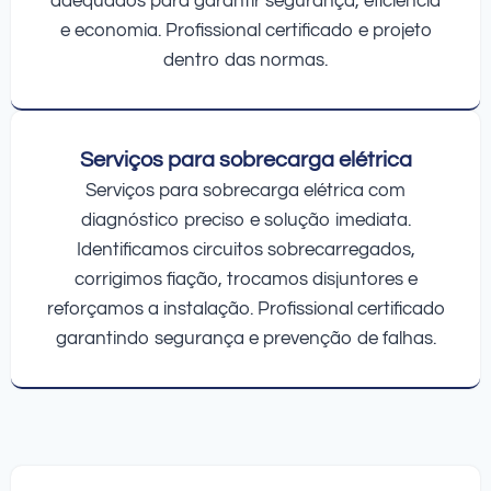
adequados para garantir segurança, eficiência
e economia. Profissional certificado e projeto
dentro das normas.
Serviços para sobrecarga elétrica
Serviços para sobrecarga elétrica com
diagnóstico preciso e solução imediata.
Identificamos circuitos sobrecarregados,
corrigimos fiação, trocamos disjuntores e
reforçamos a instalação. Profissional certificado
garantindo segurança e prevenção de falhas.