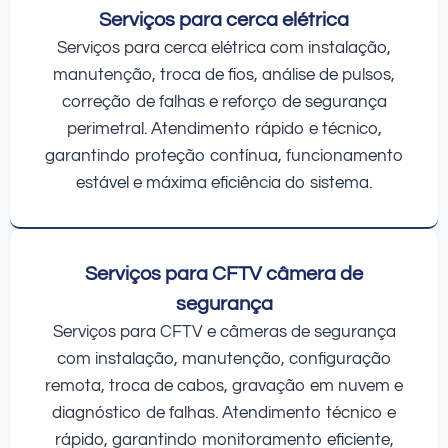
Serviços para cerca elétrica
Serviços para cerca elétrica com instalação,
manutenção, troca de fios, análise de pulsos,
correção de falhas e reforço de segurança
perimetral. Atendimento rápido e técnico,
garantindo proteção contínua, funcionamento
estável e máxima eficiência do sistema.
Serviços para CFTV câmera de
segurança
Serviços para CFTV e câmeras de segurança
com instalação, manutenção, configuração
remota, troca de cabos, gravação em nuvem e
diagnóstico de falhas. Atendimento técnico e
rápido, garantindo monitoramento eficiente,