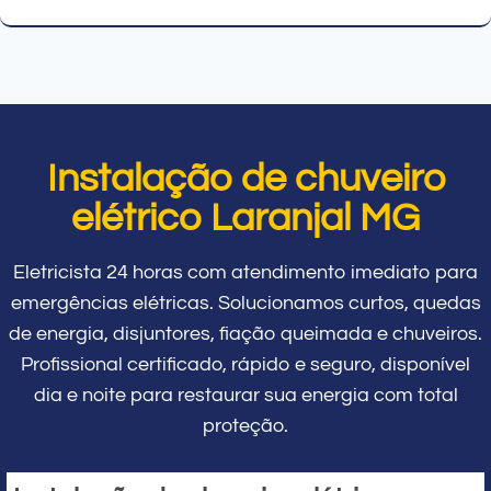
Instalação de chuveiro
elétrico Laranjal MG
Eletricista 24 horas com atendimento imediato para
emergências elétricas. Solucionamos curtos, quedas
de energia, disjuntores, fiação queimada e chuveiros.
Profissional certificado, rápido e seguro, disponível
dia e noite para restaurar sua energia com total
proteção.