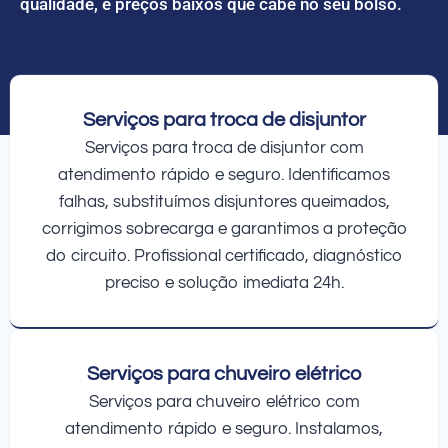
qualidade, e preços baixos que cabe no seu bolso.
Serviços para troca de disjuntor
Serviços para troca de disjuntor com
atendimento rápido e seguro. Identificamos
falhas, substituímos disjuntores queimados,
corrigimos sobrecarga e garantimos a proteção
do circuito. Profissional certificado, diagnóstico
preciso e solução imediata 24h.
Serviços para chuveiro elétrico
Serviços para chuveiro elétrico com
atendimento rápido e seguro. Instalamos,