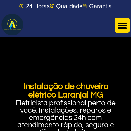
24 Horas
Qualidade
Garantia
Instalação de chuveiro
elétrico Laranjal MG
Eletricista profissional perto de
você. Instalações, reparos e
emergências 24h com
atendimento rápido, seguro e