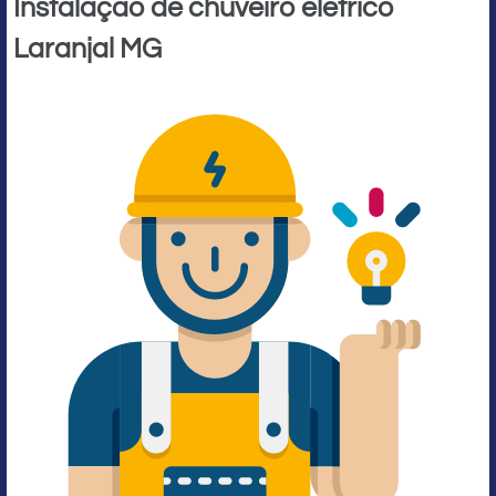
Instalação de chuveiro elétrico
Laranjal MG