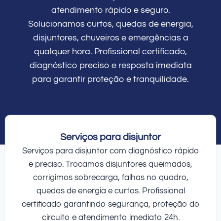
atendimento rápido e seguro.
Solucionamos curtos, quedas de energia,
disjuntores, chuveiros e emergências a
qualquer hora. Profissional certificado,
diagnóstico preciso e resposta imediata
para garantir proteção e tranquilidade.
Serviços para disjuntor
Serviços para disjuntor com diagnóstico rápido
e preciso. Trocamos disjuntores queimados,
corrigimos sobrecarga, falhas no quadro,
quedas de energia e curtos. Profissional
certificado garantindo segurança, proteção do
circuito e atendimento imediato 24h.