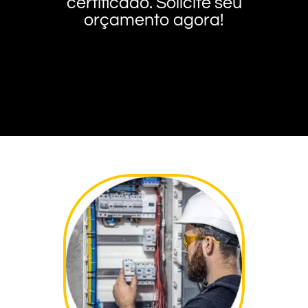
certificado. Solicite seu
orçamento agora!