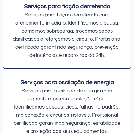
Serviços para fiação derretendo
Serviços para fiação derretendo com
atendimento imediato. Identificamos a causa,
corrigimos sobrecarga, trocamos cabos
danificados e reforçamos o circuito. Profissional
certificado garantindo segurança, prevenção
de incêndios e reparo rápido 24h.
Serviços para oscilação de energia
Serviços para oscilação de energia com
diagnóstico preciso e solução rápida.
Identificamos quedas, picos, falhas no padrão,
má conexão e circuitos instáveis. Profissional
certificado garantindo segurança, estabilidade
e proteção dos seus equipamentos.