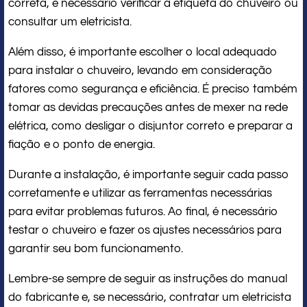
correta, é necessário verificar a etiqueta do chuveiro ou
consultar um eletricista.
Além disso, é importante escolher o local adequado
para instalar o chuveiro, levando em consideração
fatores como segurança e eficiência. É preciso também
tomar as devidas precauções antes de mexer na rede
elétrica, como desligar o disjuntor correto e preparar a
fiação e o ponto de energia.
Durante a instalação, é importante seguir cada passo
corretamente e utilizar as ferramentas necessárias
para evitar problemas futuros. Ao final, é necessário
testar o chuveiro e fazer os ajustes necessários para
garantir seu bom funcionamento.
Lembre-se sempre de seguir as instruções do manual
do fabricante e, se necessário, contratar um eletricista