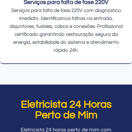
Serviços para falta de fase 220V
Serviços para falta de fase 220V com diagnóstico
imediato. Identificamos falhas na entrada,
disjuntores, fusíveis, cabos e conexões. Profissional
certificado garantindo restauração segura da
energia, estabilidade do sistema e atendimento
rápido 24h.
Eletricista 24 Horas
Perto de Mim
Eletricista 24 horas perto de mim com