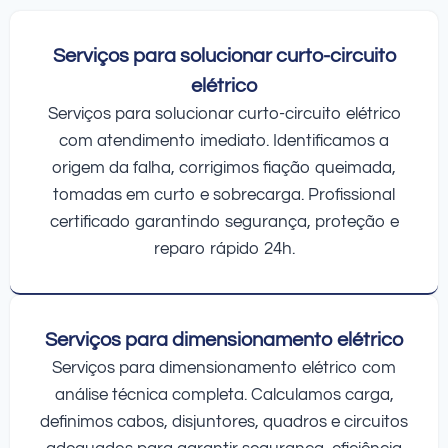
Serviços para solucionar curto-circuito
elétrico
Serviços para solucionar curto-circuito elétrico
com atendimento imediato. Identificamos a
origem da falha, corrigimos fiação queimada,
tomadas em curto e sobrecarga. Profissional
certificado garantindo segurança, proteção e
reparo rápido 24h.
Serviços para dimensionamento elétrico
Serviços para dimensionamento elétrico com
análise técnica completa. Calculamos carga,
definimos cabos, disjuntores, quadros e circuitos