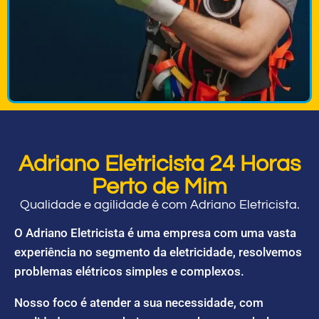
Adriano Eletricista 24 Horas
Perto de Mim
Qualidade e agilidade é com Adriano Eletricista.
O Adriano Eletricista é uma empresa com uma vasta
experiência no segmento da eletricidade, resolvemos
problemas elétricos simples e complexos.
Nosso foco é atender a sua necessidade, com