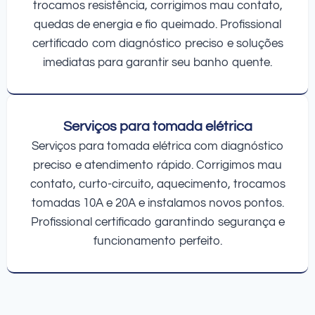
trocamos resistência, corrigimos mau contato,
quedas de energia e fio queimado. Profissional
certificado com diagnóstico preciso e soluções
imediatas para garantir seu banho quente.
Serviços para tomada elétrica
Serviços para tomada elétrica com diagnóstico
preciso e atendimento rápido. Corrigimos mau
contato, curto-circuito, aquecimento, trocamos
tomadas 10A e 20A e instalamos novos pontos.
Profissional certificado garantindo segurança e
funcionamento perfeito.