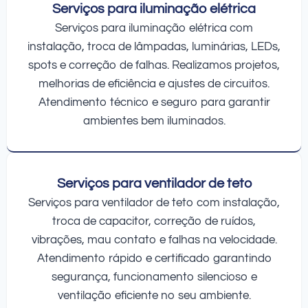
Serviços para iluminação elétrica
Serviços para iluminação elétrica com
instalação, troca de lâmpadas, luminárias, LEDs,
spots e correção de falhas. Realizamos projetos,
melhorias de eficiência e ajustes de circuitos.
Atendimento técnico e seguro para garantir
ambientes bem iluminados.
Serviços para ventilador de teto
Serviços para ventilador de teto com instalação,
troca de capacitor, correção de ruídos,
vibrações, mau contato e falhas na velocidade.
Atendimento rápido e certificado garantindo
segurança, funcionamento silencioso e
ventilação eficiente no seu ambiente.