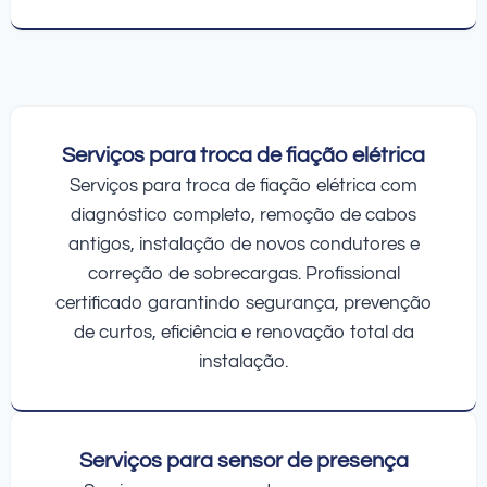
Serviços para troca de fiação elétrica
Serviços para troca de fiação elétrica com
diagnóstico completo, remoção de cabos
antigos, instalação de novos condutores e
correção de sobrecargas. Profissional
certificado garantindo segurança, prevenção
de curtos, eficiência e renovação total da
instalação.
Serviços para sensor de presença