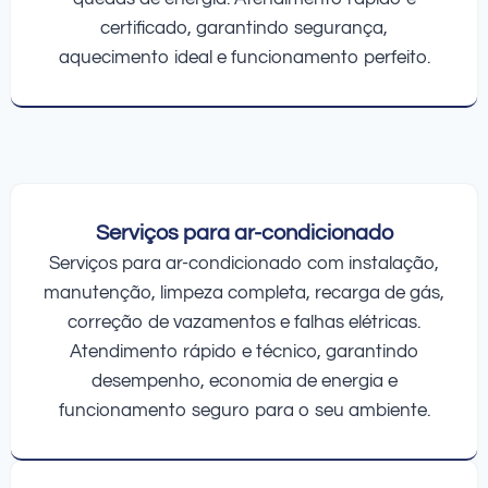
certificado, garantindo segurança,
aquecimento ideal e funcionamento perfeito.
Serviços para ar-condicionado
Serviços para ar-condicionado com instalação,
manutenção, limpeza completa, recarga de gás,
correção de vazamentos e falhas elétricas.
Atendimento rápido e técnico, garantindo
desempenho, economia de energia e
funcionamento seguro para o seu ambiente.