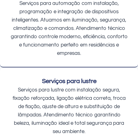
Serviços para automação com instalação,
programação e integração de dispositivos
inteligentes. Atuamos em iluminação, segurança,
climatização e comandos. Atendimento técnico
garantindo controle moderno, eficiência, conforto
e funcionamento perfeito em residências e
empresas.
Serviços para lustre
Serviços para lustre com instalação segura,
fixação reforçada, ligação elétrica correta, troca
de fiação, ajuste de altura e substituição de
lâmpadas. Atendimento técnico garantindo
beleza, iluminação ideal e total segurança para
seu ambiente.