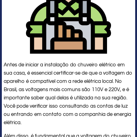
Antes de iniciar a instalação do chuveiro elétrico em
sua casa, é essencial certificar-se de que a voltagem do
aparelho é compatível com a rede elétrica local. No
Brasil, as voltagens mais comuns são 110V e 220V, e é
importante saber qual delas é utilizada na sua região.
Você pode verificar isso consultando as contas de luz
ou entrando em contato com a companhia de energia
elétrica.
Além disso, é fundamental que a voltagem do chuveiro