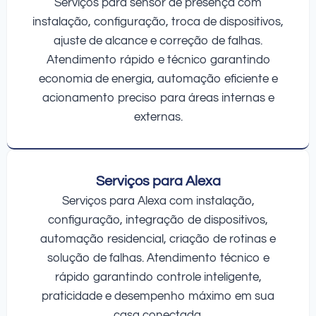
Serviços para sensor de presença com
instalação, configuração, troca de dispositivos,
ajuste de alcance e correção de falhas.
Atendimento rápido e técnico garantindo
economia de energia, automação eficiente e
acionamento preciso para áreas internas e
externas.
Serviços para Alexa
Serviços para Alexa com instalação,
configuração, integração de dispositivos,
automação residencial, criação de rotinas e
solução de falhas. Atendimento técnico e
rápido garantindo controle inteligente,
praticidade e desempenho máximo em sua
casa conectada.