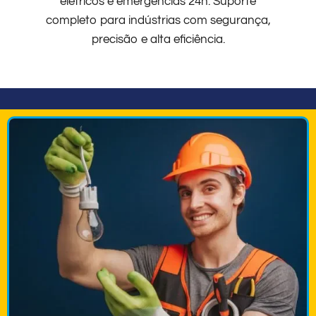
elétricos e emergências 24h. Suporte
completo para indústrias com segurança,
precisão e alta eficiência.