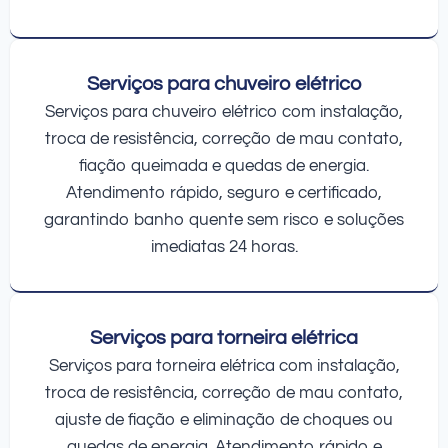
Serviços para chuveiro elétrico
Serviços para chuveiro elétrico com instalação,
troca de resistência, correção de mau contato,
fiação queimada e quedas de energia.
Atendimento rápido, seguro e certificado,
garantindo banho quente sem risco e soluções
imediatas 24 horas.
Serviços para torneira elétrica
Serviços para torneira elétrica com instalação,
troca de resistência, correção de mau contato,
ajuste de fiação e eliminação de choques ou
quedas de energia. Atendimento rápido e