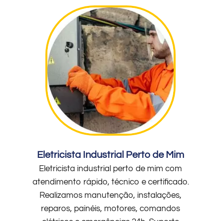
Eletricista Industrial Perto de Mim
Eletricista industrial perto de mim com
atendimento rápido, técnico e certificado.
Realizamos manutenção, instalações,
reparos, painéis, motores, comandos