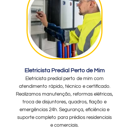
Eletricista Predial Perto de Mim
Eletricista predial perto de mim com
atendimento rápido, técnico e certificado.
Realizamos manutenção, reformas elétricas,
troca de disjuntores, quadros, fiação e
emergências 24h. Segurança, eficiência e
suporte completo para prédios residenciais
e comerciais.