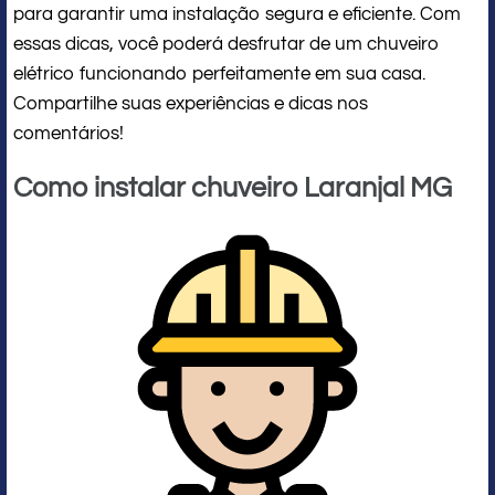
para garantir uma instalação segura e eficiente. Com
essas dicas, você poderá desfrutar de um chuveiro
elétrico funcionando perfeitamente em sua casa.
Compartilhe suas experiências e dicas nos
comentários!
Como instalar chuveiro Laranjal MG