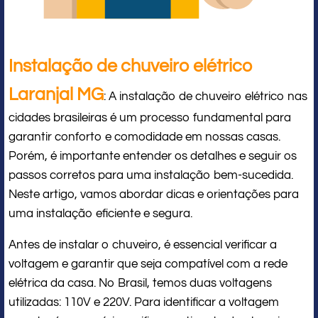
Instalação de chuveiro elétrico
Laranjal MG
: A instalação de chuveiro elétrico nas
cidades brasileiras é um processo fundamental para
garantir conforto e comodidade em nossas casas.
Porém, é importante entender os detalhes e seguir os
passos corretos para uma instalação bem-sucedida.
Neste artigo, vamos abordar dicas e orientações para
uma instalação eficiente e segura.
Antes de instalar o chuveiro, é essencial verificar a
voltagem e garantir que seja compatível com a rede
elétrica da casa. No Brasil, temos duas voltagens
utilizadas: 110V e 220V. Para identificar a voltagem