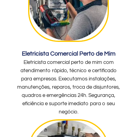
Eletricista Comercial Perto de Mim
Eletricista comercial perto de mim com
atendimento rápido, técnico e certificado
para empresas. Executamos instalações,
manutenções, reparos, troca de disjuntores,
quadros e emergências 24h. Segurança,
eficiência e suporte imediato para o seu
negócio.