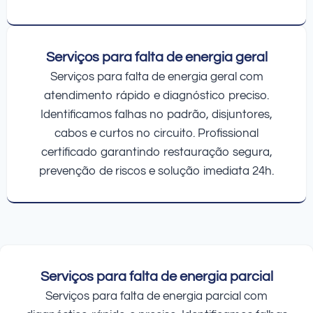
Serviços para falta de energia geral
Serviços para falta de energia geral com
atendimento rápido e diagnóstico preciso.
Identificamos falhas no padrão, disjuntores,
cabos e curtos no circuito. Profissional
certificado garantindo restauração segura,
prevenção de riscos e solução imediata 24h.
Serviços para falta de energia parcial
Serviços para falta de energia parcial com