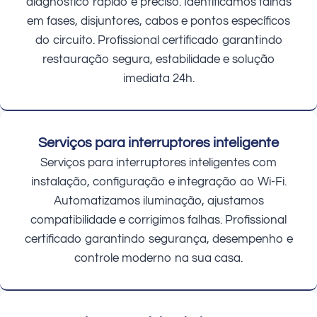
diagnóstico rápido e preciso. Identificamos falhas
em fases, disjuntores, cabos e pontos específicos
do circuito. Profissional certificado garantindo
restauração segura, estabilidade e solução
imediata 24h.
Serviços para interruptores inteligente
Serviços para interruptores inteligentes com
instalação, configuração e integração ao Wi-Fi.
Automatizamos iluminação, ajustamos
compatibilidade e corrigimos falhas. Profissional
certificado garantindo segurança, desempenho e
controle moderno na sua casa.