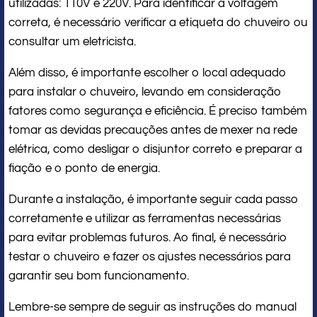
utilizadas: 110V e 220V. Para identificar a voltagem
correta, é necessário verificar a etiqueta do chuveiro ou
consultar um eletricista.
Além disso, é importante escolher o local adequado
para instalar o chuveiro, levando em consideração
fatores como segurança e eficiência. É preciso também
tomar as devidas precauções antes de mexer na rede
elétrica, como desligar o disjuntor correto e preparar a
fiação e o ponto de energia.
Durante a instalação, é importante seguir cada passo
corretamente e utilizar as ferramentas necessárias
para evitar problemas futuros. Ao final, é necessário
testar o chuveiro e fazer os ajustes necessários para
garantir seu bom funcionamento.
Lembre-se sempre de seguir as instruções do manual