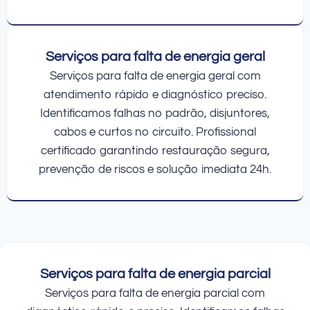
Serviços para falta de energia geral
Serviços para falta de energia geral com
atendimento rápido e diagnóstico preciso.
Identificamos falhas no padrão, disjuntores,
cabos e curtos no circuito. Profissional
certificado garantindo restauração segura,
prevenção de riscos e solução imediata 24h.
Serviços para falta de energia parcial
Serviços para falta de energia parcial com