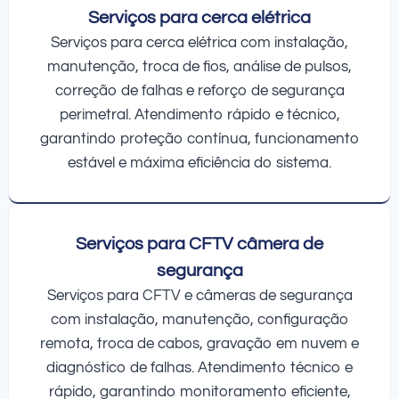
Serviços para cerca elétrica
Serviços para cerca elétrica com instalação,
manutenção, troca de fios, análise de pulsos,
correção de falhas e reforço de segurança
perimetral. Atendimento rápido e técnico,
garantindo proteção contínua, funcionamento
estável e máxima eficiência do sistema.
Serviços para CFTV câmera de
segurança
Serviços para CFTV e câmeras de segurança
com instalação, manutenção, configuração
remota, troca de cabos, gravação em nuvem e
diagnóstico de falhas. Atendimento técnico e
rápido, garantindo monitoramento eficiente,