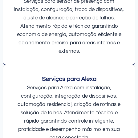
Serviços para sensor de presença com
instalação, configuração, troca de dispositivos,
ajuste de alcance e correção de falhas.
Atendimento rápido e técnico garantindo
economia de energia, automação eficiente e
acionamento preciso para áreas internas e
externas.
Serviços para Alexa
Serviços para Alexa com instalação,
configuração, integração de dispositivos,
automação residencial, criação de rotinas e
solução de falhas. Atendimento técnico e
rápido garantindo controle inteligente,
praticidade e desempenho máximo em sua
casa conectada.