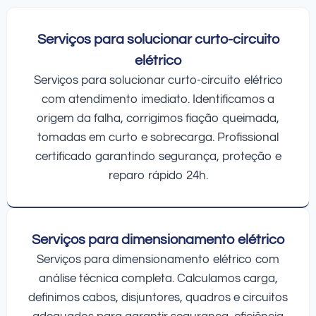
Serviços para solucionar curto-circuito
elétrico
Serviços para solucionar curto-circuito elétrico
com atendimento imediato. Identificamos a
origem da falha, corrigimos fiação queimada,
tomadas em curto e sobrecarga. Profissional
certificado garantindo segurança, proteção e
reparo rápido 24h.
Serviços para dimensionamento elétrico
Serviços para dimensionamento elétrico com
análise técnica completa. Calculamos carga,
definimos cabos, disjuntores, quadros e circuitos