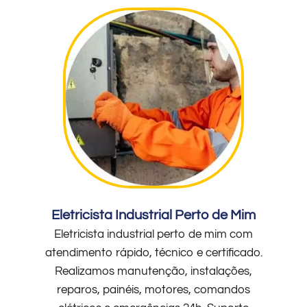
Eletricista Industrial Perto de Mim
Eletricista industrial perto de mim com
atendimento rápido, técnico e certificado.
Realizamos manutenção, instalações,
reparos, painéis, motores, comandos