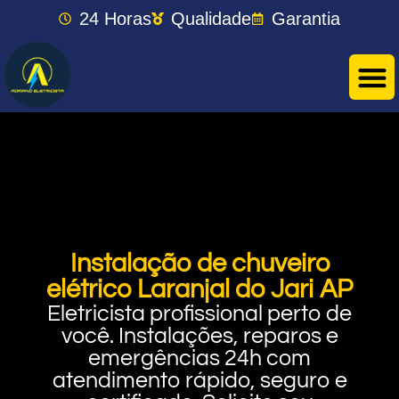
24 Horas
Qualidade
Garantia
Instalação de chuveiro
elétrico Laranjal do Jari AP
Eletricista profissional perto de
você. Instalações, reparos e
emergências 24h com
atendimento rápido, seguro e