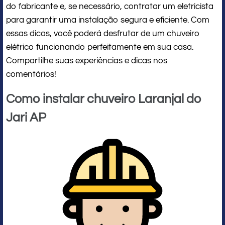
do fabricante e, se necessário, contratar um eletricista
para garantir uma instalação segura e eficiente. Com
essas dicas, você poderá desfrutar de um chuveiro
elétrico funcionando perfeitamente em sua casa.
Compartilhe suas experiências e dicas nos
comentários!
Como instalar chuveiro Laranjal do
Jari AP