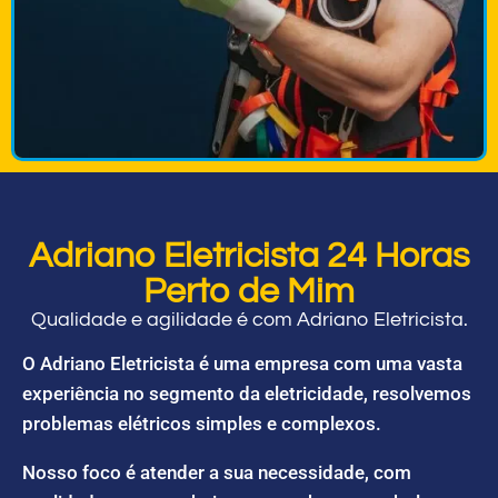
Adriano Eletricista 24 Horas
Perto de Mim
Qualidade e agilidade é com Adriano Eletricista.
O Adriano Eletricista é uma empresa com uma vasta
experiência no segmento da eletricidade, resolvemos
problemas elétricos simples e complexos.
Nosso foco é atender a sua necessidade, com