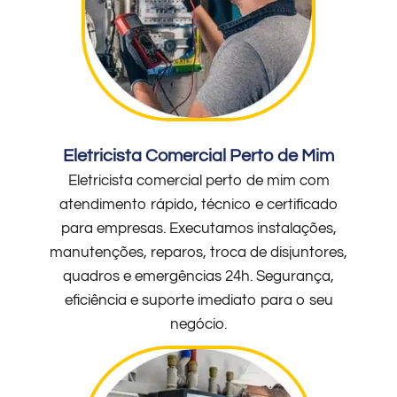
Eletricista Comercial Perto de Mim
Eletricista comercial perto de mim com
atendimento rápido, técnico e certificado
para empresas. Executamos instalações,
manutenções, reparos, troca de disjuntores,
quadros e emergências 24h. Segurança,
eficiência e suporte imediato para o seu
negócio.