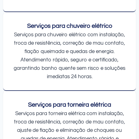
Serviços para chuveiro elétrico
Serviços para chuveiro elétrico com instalação,
troca de resistência, correção de mau contato,
fiação queimada e quedas de energia.
Atendimento rápido, seguro e certificado,
garantindo banho quente sem risco e soluções
imediatas 24 horas.
Serviços para torneira elétrica
Serviços para torneira elétrica com instalação,
troca de resistência, correção de mau contato,
ajuste de fiação e eliminação de choques ou
quedas de energia. Atendimento rápido e