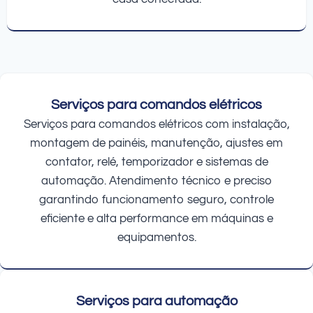
Serviços para comandos elétricos
Serviços para comandos elétricos com instalação,
montagem de painéis, manutenção, ajustes em
contator, relé, temporizador e sistemas de
automação. Atendimento técnico e preciso
garantindo funcionamento seguro, controle
eficiente e alta performance em máquinas e
equipamentos.
Serviços para automação