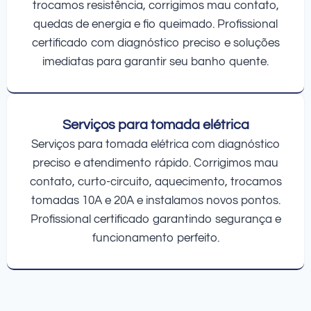
trocamos resistência, corrigimos mau contato,
quedas de energia e fio queimado. Profissional
certificado com diagnóstico preciso e soluções
imediatas para garantir seu banho quente.
Serviços para tomada elétrica
Serviços para tomada elétrica com diagnóstico
preciso e atendimento rápido. Corrigimos mau
contato, curto-circuito, aquecimento, trocamos
tomadas 10A e 20A e instalamos novos pontos.
Profissional certificado garantindo segurança e
funcionamento perfeito.