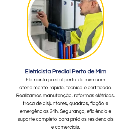
Eletricista Predial Perto de Mim
Eletricista predial perto de mim com
atendimento rápido, técnico e certificado.
Realizamos manutenção, reformas elétricas,
troca de disjuntores, quadros, fiação e
emergências 24h. Segurança, eficiência e
suporte completo para prédios residenciais
e comerciais.