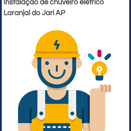
Instalação de chuveiro elétrico
Laranjal do Jari AP