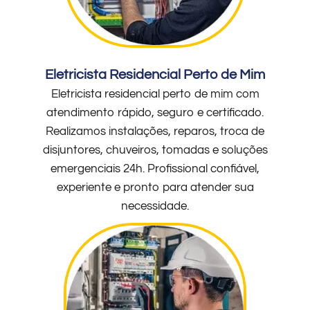
Eletricista Residencial Perto de Mim
Eletricista residencial perto de mim com
atendimento rápido, seguro e certificado.
Realizamos instalações, reparos, troca de
disjuntores, chuveiros, tomadas e soluções
emergenciais 24h. Profissional confiável,
experiente e pronto para atender sua
necessidade.