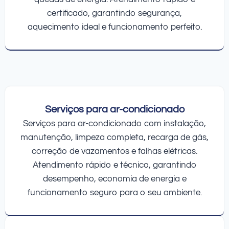
certificado, garantindo segurança,
aquecimento ideal e funcionamento perfeito.
Serviços para ar-condicionado
Serviços para ar-condicionado com instalação,
manutenção, limpeza completa, recarga de gás,
correção de vazamentos e falhas elétricas.
Atendimento rápido e técnico, garantindo
desempenho, economia de energia e
funcionamento seguro para o seu ambiente.