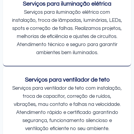
Serviços para iluminação elétrica
Serviços para iluminação elétrica com
instalação, troca de lâmpadas, luminárias, LEDs,
spots e correção de falhas. Realizamos projetos,
melhorias de eficiência e ajustes de circuitos.
Atendimento técnico e seguro para garantir
ambientes bem iluminados.
Serviços para ventilador de teto
Serviços para ventilador de teto com instalação,
troca de capacitor, correção de ruídos,
vibrações, mau contato e falhas na velocidade.
Atendimento rápido e certificado garantindo
segurança, funcionamento silencioso e
ventilação eficiente no seu ambiente.