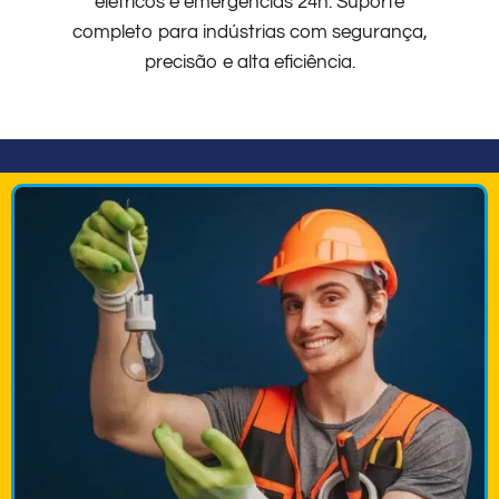
elétricos e emergências 24h. Suporte
completo para indústrias com segurança,
precisão e alta eficiência.