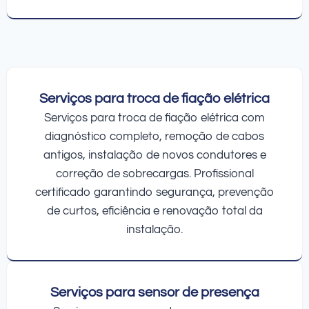
Serviços para troca de fiação elétrica
Serviços para troca de fiação elétrica com
diagnóstico completo, remoção de cabos
antigos, instalação de novos condutores e
correção de sobrecargas. Profissional
certificado garantindo segurança, prevenção
de curtos, eficiência e renovação total da
instalação.
Serviços para sensor de presença