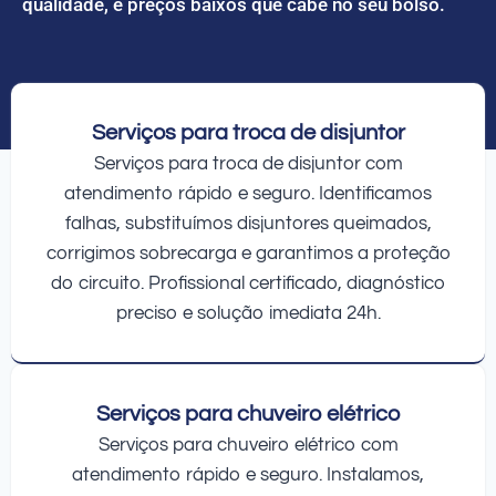
qualidade, e preços baixos que cabe no seu bolso.
Serviços para troca de disjuntor
Serviços para troca de disjuntor com
atendimento rápido e seguro. Identificamos
falhas, substituímos disjuntores queimados,
corrigimos sobrecarga e garantimos a proteção
do circuito. Profissional certificado, diagnóstico
preciso e solução imediata 24h.
Serviços para chuveiro elétrico
Serviços para chuveiro elétrico com
atendimento rápido e seguro. Instalamos,