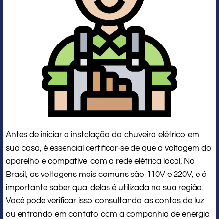
Antes de iniciar a instalação do chuveiro elétrico em
sua casa, é essencial certificar-se de que a voltagem do
aparelho é compatível com a rede elétrica local. No
Brasil, as voltagens mais comuns são 110V e 220V, e é
importante saber qual delas é utilizada na sua região.
Você pode verificar isso consultando as contas de luz
ou entrando em contato com a companhia de energia