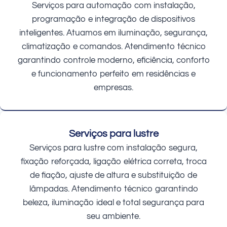
Serviços para automação com instalação,
programação e integração de dispositivos
inteligentes. Atuamos em iluminação, segurança,
climatização e comandos. Atendimento técnico
garantindo controle moderno, eficiência, conforto
e funcionamento perfeito em residências e
empresas.
Serviços para lustre
Serviços para lustre com instalação segura,
fixação reforçada, ligação elétrica correta, troca
de fiação, ajuste de altura e substituição de
lâmpadas. Atendimento técnico garantindo
beleza, iluminação ideal e total segurança para
seu ambiente.