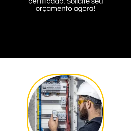
certificado. Solicite seu
orçamento agora!