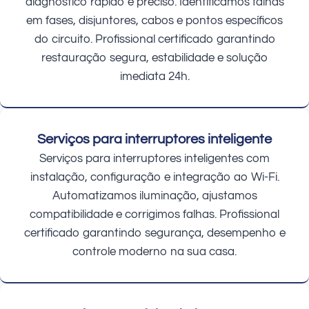
diagnóstico rápido e preciso. Identificamos falhas
em fases, disjuntores, cabos e pontos específicos
do circuito. Profissional certificado garantindo
restauração segura, estabilidade e solução
imediata 24h.
Serviços para interruptores inteligente
Serviços para interruptores inteligentes com
instalação, configuração e integração ao Wi-Fi.
Automatizamos iluminação, ajustamos
compatibilidade e corrigimos falhas. Profissional
certificado garantindo segurança, desempenho e
controle moderno na sua casa.