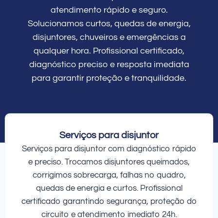
atendimento rápido e seguro.
Solucionamos curtos, quedas de energia,
disjuntores, chuveiros e emergências a
qualquer hora. Profissional certificado,
diagnóstico preciso e resposta imediata
para garantir proteção e tranquilidade.
Serviços para disjuntor
Serviços para disjuntor com diagnóstico rápido
e preciso. Trocamos disjuntores queimados,
corrigimos sobrecarga, falhas no quadro,
quedas de energia e curtos. Profissional
certificado garantindo segurança, proteção do
circuito e atendimento imediato 24h.