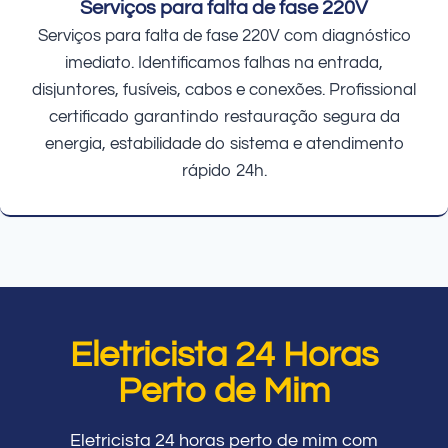
Serviços para falta de fase 220V
Serviços para falta de fase 220V com diagnóstico
imediato. Identificamos falhas na entrada,
disjuntores, fusíveis, cabos e conexões. Profissional
certificado garantindo restauração segura da
energia, estabilidade do sistema e atendimento
rápido 24h.
Eletricista 24 Horas
Perto de Mim
Eletricista 24 horas perto de mim com