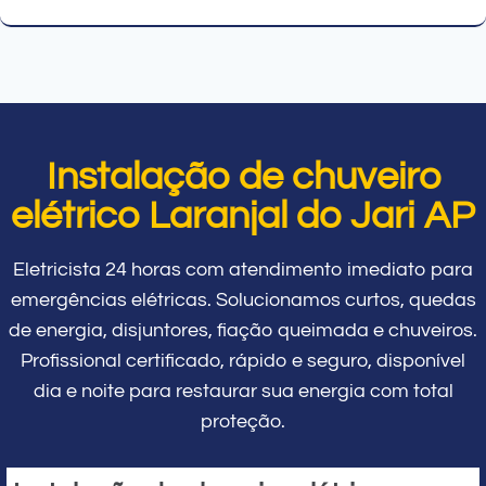
Instalação de chuveiro
elétrico Laranjal do Jari AP
Eletricista 24 horas com atendimento imediato para
emergências elétricas. Solucionamos curtos, quedas
de energia, disjuntores, fiação queimada e chuveiros.
Profissional certificado, rápido e seguro, disponível
dia e noite para restaurar sua energia com total
proteção.