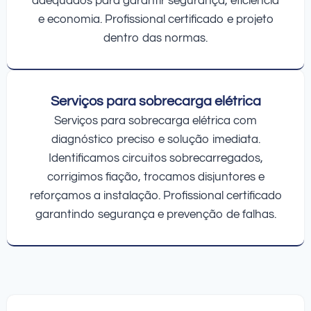
adequados para garantir segurança, eficiência
e economia. Profissional certificado e projeto
dentro das normas.
Serviços para sobrecarga elétrica
Serviços para sobrecarga elétrica com
diagnóstico preciso e solução imediata.
Identificamos circuitos sobrecarregados,
corrigimos fiação, trocamos disjuntores e
reforçamos a instalação. Profissional certificado
garantindo segurança e prevenção de falhas.