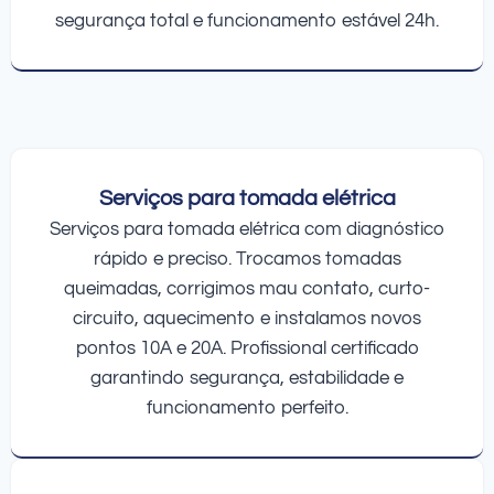
segurança total e funcionamento estável 24h.
Serviços para tomada elétrica
Serviços para tomada elétrica com diagnóstico
rápido e preciso. Trocamos tomadas
queimadas, corrigimos mau contato, curto-
circuito, aquecimento e instalamos novos
pontos 10A e 20A. Profissional certificado
garantindo segurança, estabilidade e
funcionamento perfeito.