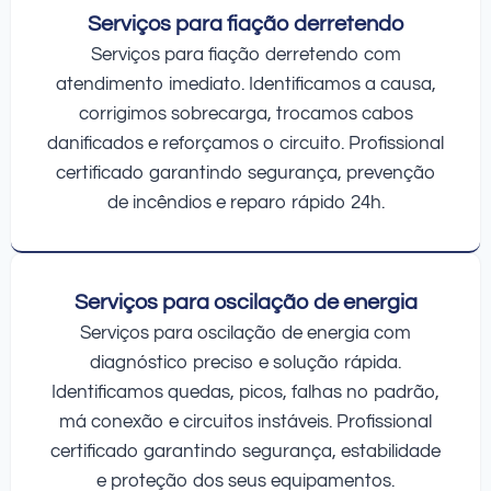
Serviços para fiação derretendo
Serviços para fiação derretendo com
atendimento imediato. Identificamos a causa,
corrigimos sobrecarga, trocamos cabos
danificados e reforçamos o circuito. Profissional
certificado garantindo segurança, prevenção
de incêndios e reparo rápido 24h.
Serviços para oscilação de energia
Serviços para oscilação de energia com
diagnóstico preciso e solução rápida.
Identificamos quedas, picos, falhas no padrão,
má conexão e circuitos instáveis. Profissional
certificado garantindo segurança, estabilidade
e proteção dos seus equipamentos.