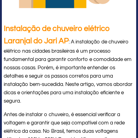
Instalação de chuveiro elétrico
Laranjal do Jari AP
: A instalação de chuveiro
elétrico nas cidades brasileiras é um processo
fundamental para garantir conforto e comodidade em
nossas casas. Porém, é importante entender os
detalhes e seguir os passos corretos para uma
instalação bem-sucedida. Neste artigo, vamos abordar
dicas e orientações para uma instalação eficiente e
segura.
Antes de instalar o chuveiro, é essencial verificar a
voltagem e garantir que seja compatível com a rede
elétrica da casa. No Brasil, temos duas voltagens