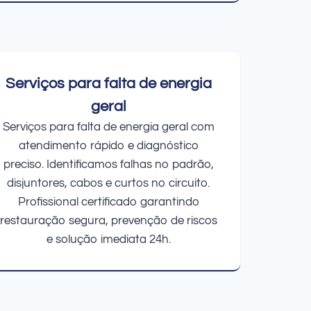
Serviços para falta de energia
geral
Serviços para falta de energia geral com
atendimento rápido e diagnóstico
preciso. Identificamos falhas no padrão,
disjuntores, cabos e curtos no circuito.
Profissional certificado garantindo
restauração segura, prevenção de riscos
e solução imediata 24h.