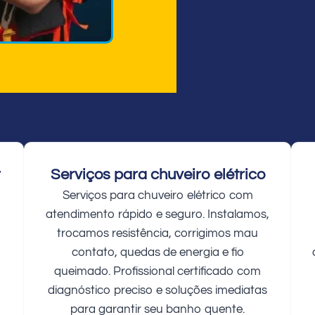
r
Serviços para chuveiro elétrico
Serviços para chuveiro elétrico com
atendimento rápido e seguro. Instalamos,
trocamos resistência, corrigimos mau
contato, quedas de energia e fio
queimado. Profissional certificado com
diagnóstico preciso e soluções imediatas
para garantir seu banho quente.