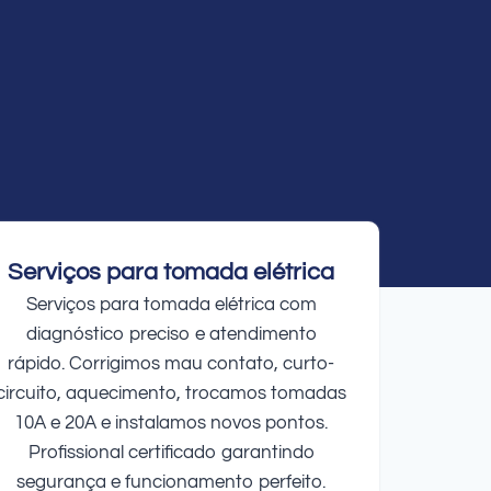
Serviços para tomada elétrica
Serviços para tomada elétrica com
diagnóstico preciso e atendimento
rápido. Corrigimos mau contato, curto-
circuito, aquecimento, trocamos tomadas
10A e 20A e instalamos novos pontos.
Profissional certificado garantindo
segurança e funcionamento perfeito.