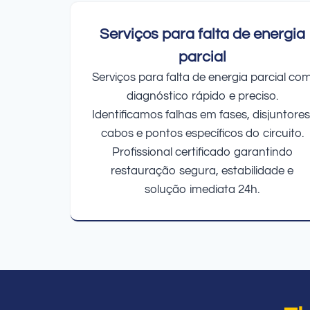
Serviços para falta de energia
parcial
Serviços para falta de energia parcial co
diagnóstico rápido e preciso.
Identificamos falhas em fases, disjuntores
cabos e pontos específicos do circuito.
Profissional certificado garantindo
restauração segura, estabilidade e
solução imediata 24h.