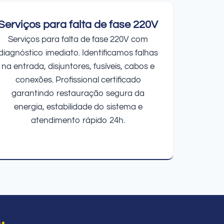
Serviços para falta de fase 220V
Serviços para falta de fase 220V com
diagnóstico imediato. Identificamos falhas
na entrada, disjuntores, fusíveis, cabos e
conexões. Profissional certificado
garantindo restauração segura da
energia, estabilidade do sistema e
atendimento rápido 24h.