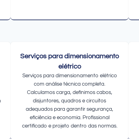
Serviços para dimensionamento
elétrico
Serviços para dimensionamento elétrico
com análise técnica completa.
Calculamos carga, definimos cabos,
m
disjuntores, quadros e circuitos
adequados para garantir segurança,
eficiência e economia. Profissional
certificado e projeto dentro das normas.