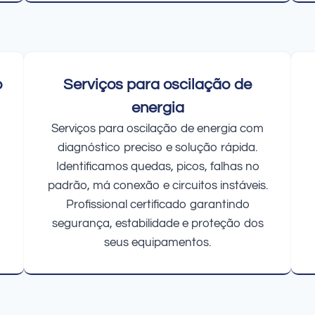
o
Serviços para oscilação de
energia
Serviços para oscilação de energia com
diagnóstico preciso e solução rápida.
Identificamos quedas, picos, falhas no
padrão, má conexão e circuitos instáveis.
Profissional certificado garantindo
segurança, estabilidade e proteção dos
seus equipamentos.