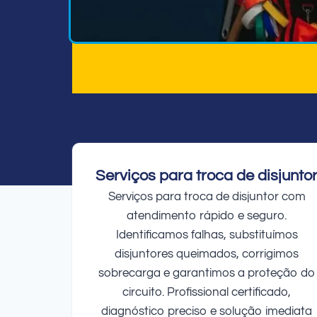
Serviços para troca de disjunto
Serviços para troca de disjuntor com
atendimento rápido e seguro.
Identificamos falhas, substituímos
disjuntores queimados, corrigimos
sobrecarga e garantimos a proteção do
circuito. Profissional certificado,
diagnóstico preciso e solução imediata