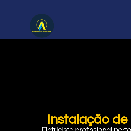
Instalação de 
Eletricista profissional pe