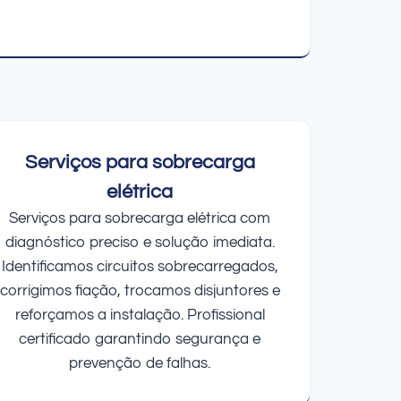
Serviços para sobrecarga
elétrica
Serviços para sobrecarga elétrica com
diagnóstico preciso e solução imediata.
Identificamos circuitos sobrecarregados,
corrigimos fiação, trocamos disjuntores e
reforçamos a instalação. Profissional
certificado garantindo segurança e
prevenção de falhas.