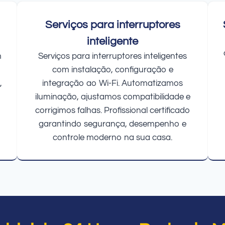
Serviços para interruptores
inteligente
m
Serviços para interruptores inteligentes
com instalação, configuração e
,
integração ao Wi-Fi. Automatizamos
iluminação, ajustamos compatibilidade e
corrigimos falhas. Profissional certificado
garantindo segurança, desempenho e
controle moderno na sua casa.