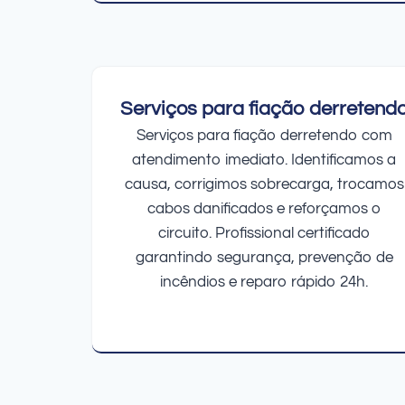
Serviços para fiação derretend
Serviços para fiação derretendo com
atendimento imediato. Identificamos a
causa, corrigimos sobrecarga, trocamos
cabos danificados e reforçamos o
circuito. Profissional certificado
garantindo segurança, prevenção de
incêndios e reparo rápido 24h.