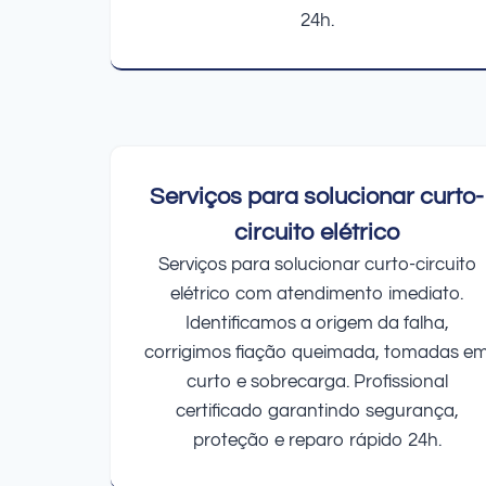
24h.
Serviços para solucionar curto-
circuito elétrico
Serviços para solucionar curto-circuito
elétrico com atendimento imediato.
Identificamos a origem da falha,
corrigimos fiação queimada, tomadas e
curto e sobrecarga. Profissional
certificado garantindo segurança,
proteção e reparo rápido 24h.