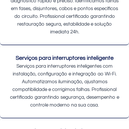
diagnóstico rápido e preciso. Identificamos falhas
em fases, disjuntores, cabos e pontos específicos
do circuito. Profissional certificado garantindo
restauração segura, estabilidade e solução
imediata 24h.
Serviços para interruptores inteligente
Serviços para interruptores inteligentes com
instalação, configuração e integração ao Wi-Fi.
Automatizamos iluminação, ajustamos
compatibilidade e corrigimos falhas. Profissional
certificado garantindo segurança, desempenho e
controle moderno na sua casa.