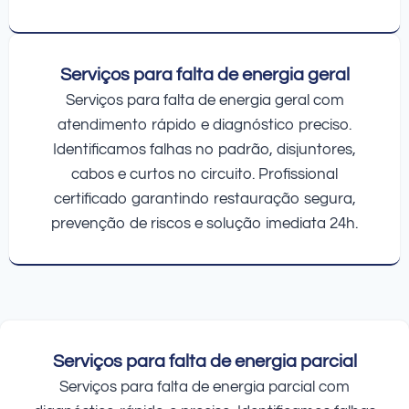
Serviços para falta de energia geral
Serviços para falta de energia geral com
atendimento rápido e diagnóstico preciso.
Identificamos falhas no padrão, disjuntores,
cabos e curtos no circuito. Profissional
certificado garantindo restauração segura,
prevenção de riscos e solução imediata 24h.
Serviços para falta de energia parcial
Serviços para falta de energia parcial com