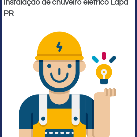
Instalação de chuveiro elétrico Lapa
PR