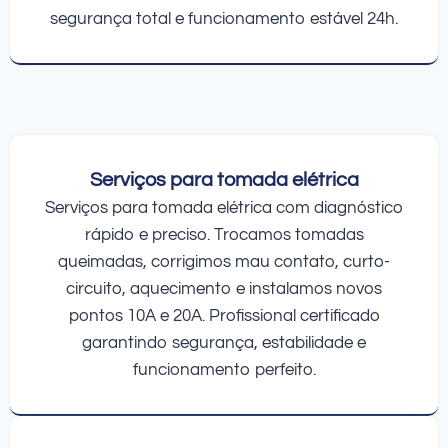
segurança total e funcionamento estável 24h.
Serviços para tomada elétrica
Serviços para tomada elétrica com diagnóstico
rápido e preciso. Trocamos tomadas
queimadas, corrigimos mau contato, curto-
circuito, aquecimento e instalamos novos
pontos 10A e 20A. Profissional certificado
garantindo segurança, estabilidade e
funcionamento perfeito.