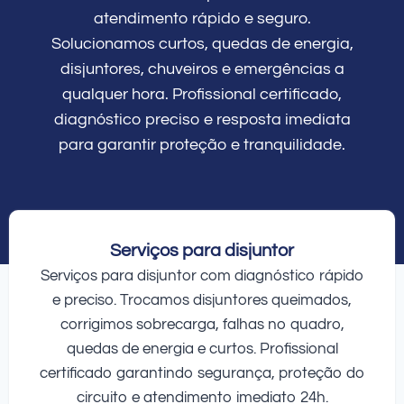
atendimento rápido e seguro.
Solucionamos curtos, quedas de energia,
disjuntores, chuveiros e emergências a
qualquer hora. Profissional certificado,
diagnóstico preciso e resposta imediata
para garantir proteção e tranquilidade.
Serviços para disjuntor
Serviços para disjuntor com diagnóstico rápido
e preciso. Trocamos disjuntores queimados,
corrigimos sobrecarga, falhas no quadro,
quedas de energia e curtos. Profissional
certificado garantindo segurança, proteção do
circuito e atendimento imediato 24h.