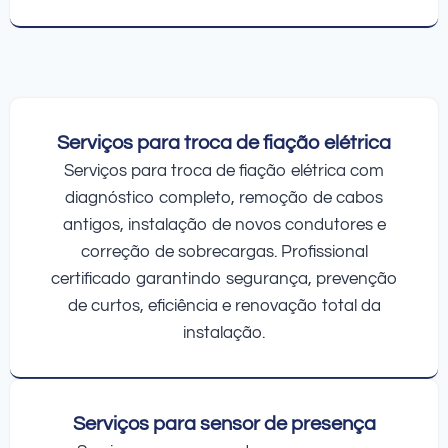
Serviços para troca de fiação elétrica
Serviços para troca de fiação elétrica com
diagnóstico completo, remoção de cabos
antigos, instalação de novos condutores e
correção de sobrecargas. Profissional
certificado garantindo segurança, prevenção
de curtos, eficiência e renovação total da
instalação.
Serviços para sensor de presença