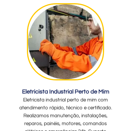
Eletricista Industrial Perto de Mim
Eletricista industrial perto de mim com
atendimento rápido, técnico e certificado.
Realizamos manutenção, instalações,
reparos, painéis, motores, comandos