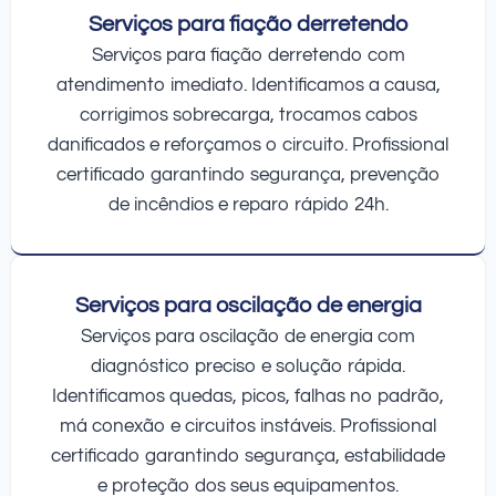
Serviços para fiação derretendo
Serviços para fiação derretendo com
atendimento imediato. Identificamos a causa,
corrigimos sobrecarga, trocamos cabos
danificados e reforçamos o circuito. Profissional
certificado garantindo segurança, prevenção
de incêndios e reparo rápido 24h.
Serviços para oscilação de energia
Serviços para oscilação de energia com
diagnóstico preciso e solução rápida.
Identificamos quedas, picos, falhas no padrão,
má conexão e circuitos instáveis. Profissional
certificado garantindo segurança, estabilidade
e proteção dos seus equipamentos.