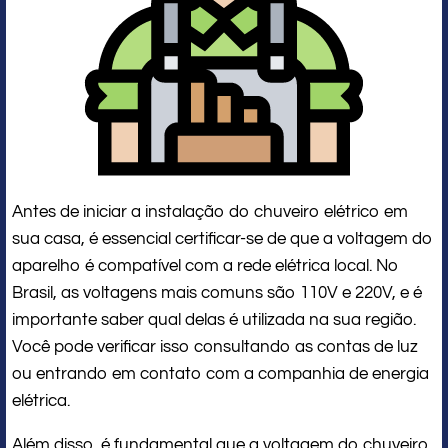
Antes de iniciar a instalação do chuveiro elétrico em
sua casa, é essencial certificar-se de que a voltagem do
aparelho é compatível com a rede elétrica local. No
Brasil, as voltagens mais comuns são 110V e 220V, e é
importante saber qual delas é utilizada na sua região.
Você pode verificar isso consultando as contas de luz
ou entrando em contato com a companhia de energia
elétrica.
Além disso, é fundamental que a voltagem do chuveiro