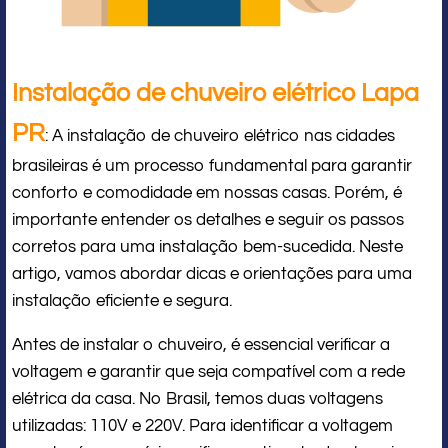
Instalação de chuveiro elétrico Lapa
PR
: A instalação de chuveiro elétrico nas cidades
brasileiras é um processo fundamental para garantir
conforto e comodidade em nossas casas. Porém, é
importante entender os detalhes e seguir os passos
corretos para uma instalação bem-sucedida. Neste
artigo, vamos abordar dicas e orientações para uma
instalação eficiente e segura.
Antes de instalar o chuveiro, é essencial verificar a
voltagem e garantir que seja compatível com a rede
elétrica da casa. No Brasil, temos duas voltagens
utilizadas: 110V e 220V. Para identificar a voltagem