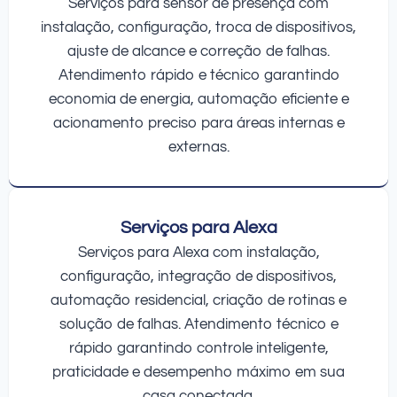
Serviços para sensor de presença com
instalação, configuração, troca de dispositivos,
ajuste de alcance e correção de falhas.
Atendimento rápido e técnico garantindo
economia de energia, automação eficiente e
acionamento preciso para áreas internas e
externas.
Serviços para Alexa
Serviços para Alexa com instalação,
configuração, integração de dispositivos,
automação residencial, criação de rotinas e
solução de falhas. Atendimento técnico e
rápido garantindo controle inteligente,
praticidade e desempenho máximo em sua
casa conectada.