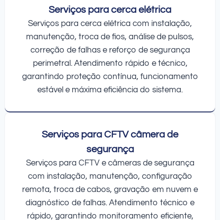
Serviços para cerca elétrica
Serviços para cerca elétrica com instalação,
manutenção, troca de fios, análise de pulsos,
correção de falhas e reforço de segurança
perimetral. Atendimento rápido e técnico,
garantindo proteção contínua, funcionamento
estável e máxima eficiência do sistema.
Serviços para CFTV câmera de
segurança
Serviços para CFTV e câmeras de segurança
com instalação, manutenção, configuração
remota, troca de cabos, gravação em nuvem e
diagnóstico de falhas. Atendimento técnico e
rápido, garantindo monitoramento eficiente,