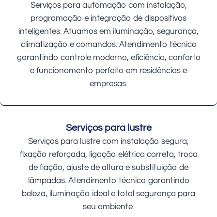
Serviços para automação com instalação,
programação e integração de dispositivos
inteligentes. Atuamos em iluminação, segurança,
climatização e comandos. Atendimento técnico
garantindo controle moderno, eficiência, conforto
e funcionamento perfeito em residências e
empresas.
Serviços para lustre
Serviços para lustre com instalação segura,
fixação reforçada, ligação elétrica correta, troca
de fiação, ajuste de altura e substituição de
lâmpadas. Atendimento técnico garantindo
beleza, iluminação ideal e total segurança para
seu ambiente.