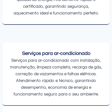
certificado, garantindo segurança,
aquecimento ideal e funcionamento perfeito.
Serviços para ar-condicionado
Serviços para ar-condicionado com instalação,
manutenção, limpeza completa, recarga de gás,
correção de vazamentos e falhas elétricas.
Atendimento rápido e técnico, garantindo
desempenho, economia de energia e
funcionamento seguro para o seu ambiente.