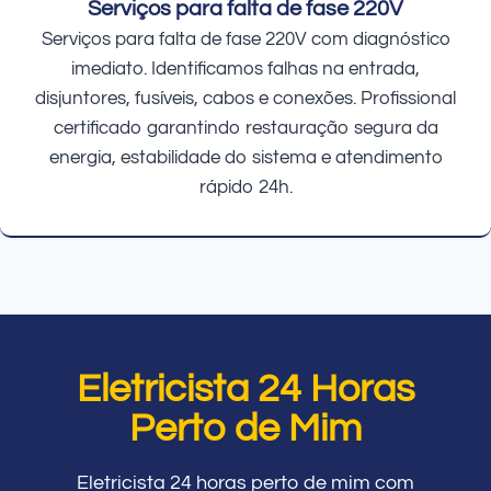
Serviços para falta de fase 220V
Serviços para falta de fase 220V com diagnóstico
imediato. Identificamos falhas na entrada,
disjuntores, fusíveis, cabos e conexões. Profissional
certificado garantindo restauração segura da
energia, estabilidade do sistema e atendimento
rápido 24h.
Eletricista 24 Horas
Perto de Mim
Eletricista 24 horas perto de mim com