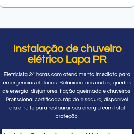
Instalação de chuveiro
elétrico Lapa PR
Eletricista 24 horas com atendimento imediato para
emergências elétricas. Solucionamos curtos, quedas
de energia, disjuntores, fiação queimada e chuveiros.
Profissional certificado, rápido e seguro, disponível
dia e noite para restaurar sua energia com total
proteção.