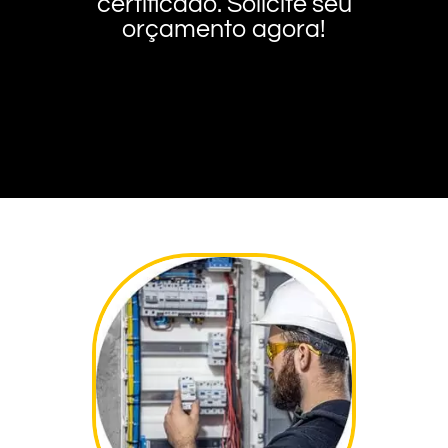
certificado. Solicite seu
orçamento agora!