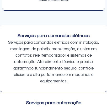
Serviços para comandos elétricos
Serviços para comandos elétricos com instalação,
montagem de painéis, manutenção, ajustes em
contator, relé, temporizador e sistemas de
automação. Atendimento técnico e preciso
garantindo funcionamento seguro, controle
eficiente e alta performance em máquinas e
equipamentos.
Serviços para automação