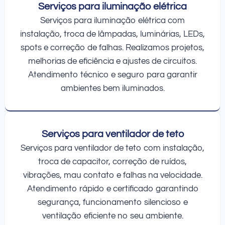
Serviços para iluminação elétrica
Serviços para iluminação elétrica com
instalação, troca de lâmpadas, luminárias, LEDs,
spots e correção de falhas. Realizamos projetos,
melhorias de eficiência e ajustes de circuitos.
Atendimento técnico e seguro para garantir
ambientes bem iluminados.
Serviços para ventilador de teto
Serviços para ventilador de teto com instalação,
troca de capacitor, correção de ruídos,
vibrações, mau contato e falhas na velocidade.
Atendimento rápido e certificado garantindo
segurança, funcionamento silencioso e
ventilação eficiente no seu ambiente.