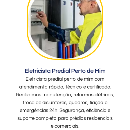
Eletricista Predial Perto de Mim
Eletricista predial perto de mim com
atendimento rápido, técnico e certificado.
Realizamos manutenção, reformas elétricas,
troca de disjuntores, quadros, fiação e
emergências 24h. Segurança, eficiência e
suporte completo para prédios residenciais
e comerciais.