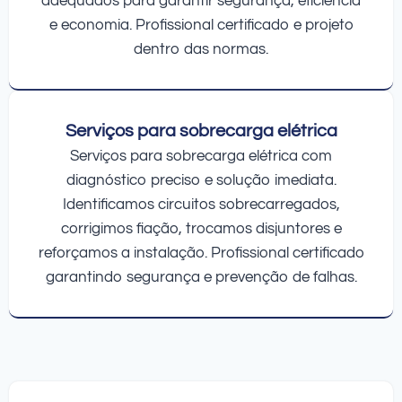
adequados para garantir segurança, eficiência
e economia. Profissional certificado e projeto
dentro das normas.
Serviços para sobrecarga elétrica
Serviços para sobrecarga elétrica com
diagnóstico preciso e solução imediata.
Identificamos circuitos sobrecarregados,
corrigimos fiação, trocamos disjuntores e
reforçamos a instalação. Profissional certificado
garantindo segurança e prevenção de falhas.