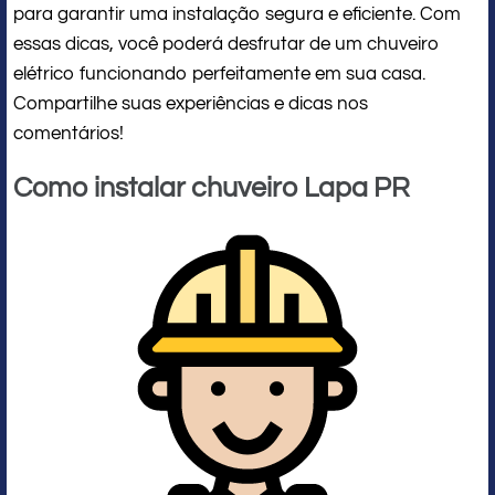
para garantir uma instalação segura e eficiente. Com
essas dicas, você poderá desfrutar de um chuveiro
elétrico funcionando perfeitamente em sua casa.
Compartilhe suas experiências e dicas nos
comentários!
Como instalar chuveiro Lapa PR