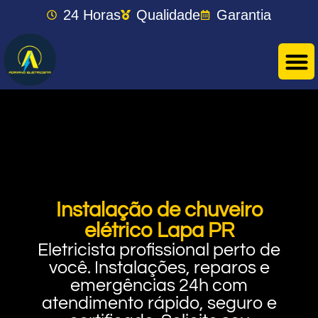
24 Horas
Qualidade
Garantia
Instalação de chuveiro
elétrico Lapa PR
Eletricista profissional perto de
você. Instalações, reparos e
emergências 24h com
atendimento rápido, seguro e