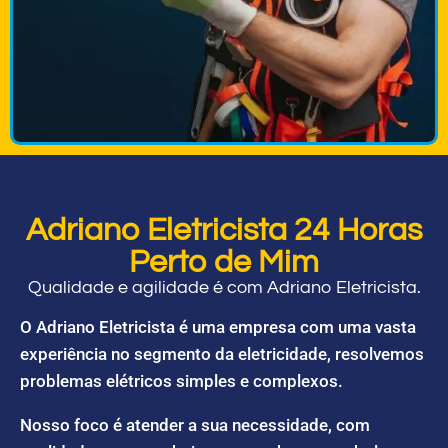
Adriano Eletricista 24 Horas
Perto de Mim
Qualidade e agilidade é com Adriano Eletricista.
O Adriano Eletricista é uma empresa com uma vasta
experiência no segmento da eletricidade, resolvemos
problemas elétricos simples e complexos.
Nosso foco é atender a sua necessidade, com