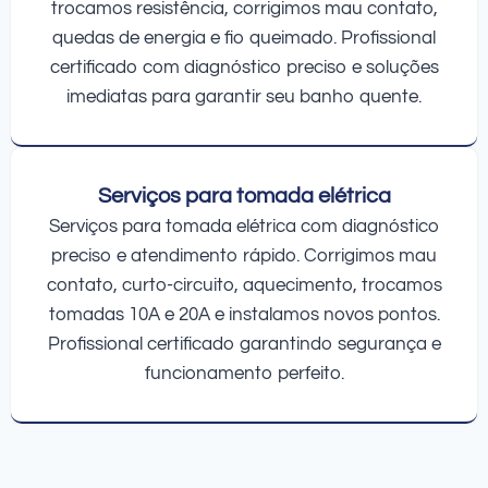
trocamos resistência, corrigimos mau contato,
quedas de energia e fio queimado. Profissional
certificado com diagnóstico preciso e soluções
imediatas para garantir seu banho quente.
Serviços para tomada elétrica
Serviços para tomada elétrica com diagnóstico
preciso e atendimento rápido. Corrigimos mau
contato, curto-circuito, aquecimento, trocamos
tomadas 10A e 20A e instalamos novos pontos.
Profissional certificado garantindo segurança e
funcionamento perfeito.