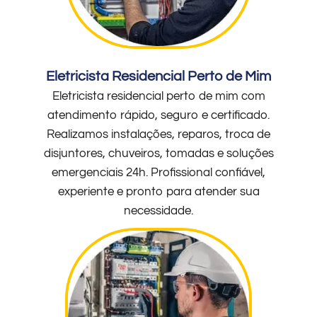
Eletricista Residencial Perto de Mim
Eletricista residencial perto de mim com
atendimento rápido, seguro e certificado.
Realizamos instalações, reparos, troca de
disjuntores, chuveiros, tomadas e soluções
emergenciais 24h. Profissional confiável,
experiente e pronto para atender sua
necessidade.