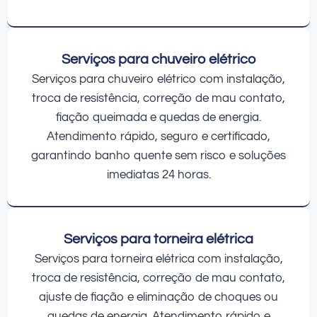
Serviços para chuveiro elétrico
Serviços para chuveiro elétrico com instalação,
troca de resistência, correção de mau contato,
fiação queimada e quedas de energia.
Atendimento rápido, seguro e certificado,
garantindo banho quente sem risco e soluções
imediatas 24 horas.
Serviços para torneira elétrica
Serviços para torneira elétrica com instalação,
troca de resistência, correção de mau contato,
ajuste de fiação e eliminação de choques ou
quedas de energia. Atendimento rápido e