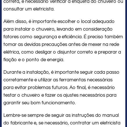
correta, é necessário verificar a etiqueta do chuveiro ou
consultar um eletricista.
Além disso, é importante escolher o local adequado
para instalar o chuveiro, levando em consideração
fatores como segurança e eficiência. É preciso também
tomar as devidas precauções antes de mexer na rede
elétrica, como desligar o disjuntor correto e preparar a
fiação e o ponto de energia.
Durante a instalação, é importante seguir cada passo
corretamente e utilizar as ferramentas necessárias
para evitar problemas futuros. Ao final, é necessário
testar o chuveiro e fazer os ajustes necessários para
garantir seu bom funcionamento.
Lembre-se sempre de seguir as instruções do manual
do fabricante e, se necessário, contratar um eletricista