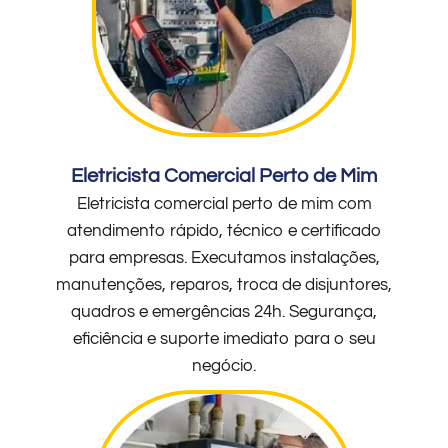
Eletricista Comercial Perto de Mim
Eletricista comercial perto de mim com
atendimento rápido, técnico e certificado
para empresas. Executamos instalações,
manutenções, reparos, troca de disjuntores,
quadros e emergências 24h. Segurança,
eficiência e suporte imediato para o seu
negócio.