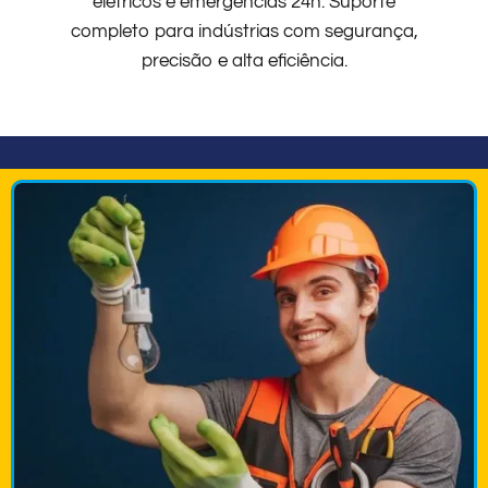
elétricos e emergências 24h. Suporte
completo para indústrias com segurança,
precisão e alta eficiência.