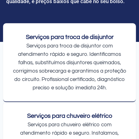
qualidade, e preços baixos que cabe no seu bolso.
Serviços para troca de disjuntor
Serviços para troca de disjuntor com
atendimento rápido e seguro. Identificamos
falhas, substituímos disjuntores queimados,
corrigimos sobrecarga e garantimos a proteção
do circuito. Profissional certificado, diagnóstico
preciso e solução imediata 24h.
Serviços para chuveiro elétrico
Serviços para chuveiro elétrico com
atendimento rápido e seguro. Instalamos,