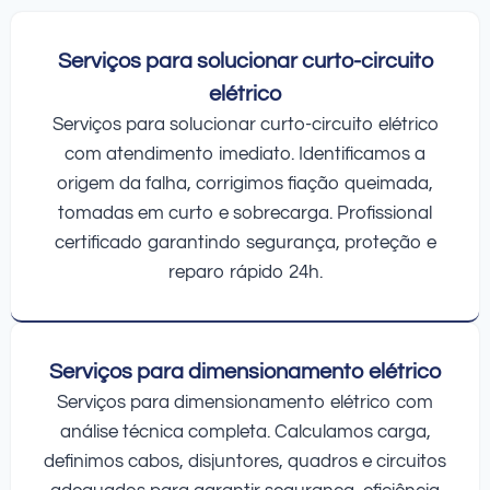
Serviços para solucionar curto-circuito
elétrico
Serviços para solucionar curto-circuito elétrico
com atendimento imediato. Identificamos a
origem da falha, corrigimos fiação queimada,
tomadas em curto e sobrecarga. Profissional
certificado garantindo segurança, proteção e
reparo rápido 24h.
Serviços para dimensionamento elétrico
Serviços para dimensionamento elétrico com
análise técnica completa. Calculamos carga,
definimos cabos, disjuntores, quadros e circuitos