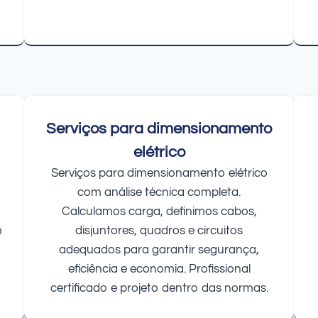
Serviços para dimensionamento
elétrico
Serviços para dimensionamento elétrico
com análise técnica completa.
Calculamos carga, definimos cabos,
m
disjuntores, quadros e circuitos
adequados para garantir segurança,
eficiência e economia. Profissional
certificado e projeto dentro das normas.