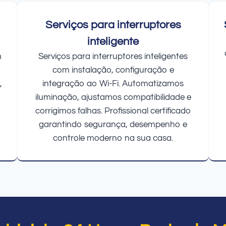
Serviços para interruptores
inteligente
m
Serviços para interruptores inteligentes
com instalação, configuração e
,
integração ao Wi-Fi. Automatizamos
iluminação, ajustamos compatibilidade e
corrigimos falhas. Profissional certificado
garantindo segurança, desempenho e
controle moderno na sua casa.