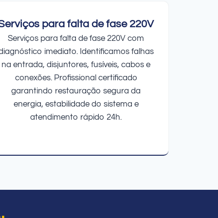
Serviços para falta de fase 220V
Serviços para falta de fase 220V com
diagnóstico imediato. Identificamos falhas
na entrada, disjuntores, fusíveis, cabos e
conexões. Profissional certificado
garantindo restauração segura da
energia, estabilidade do sistema e
atendimento rápido 24h.