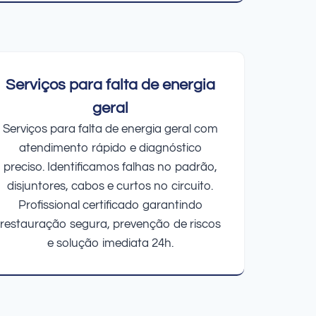
Serviços para falta de energia
geral
Serviços para falta de energia geral com
atendimento rápido e diagnóstico
preciso. Identificamos falhas no padrão,
disjuntores, cabos e curtos no circuito.
Profissional certificado garantindo
restauração segura, prevenção de riscos
e solução imediata 24h.