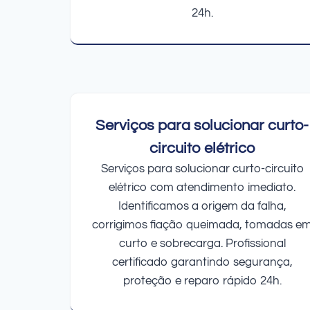
24h.
Serviços para solucionar curto-
circuito elétrico
Serviços para solucionar curto-circuito
elétrico com atendimento imediato.
Identificamos a origem da falha,
corrigimos fiação queimada, tomadas e
curto e sobrecarga. Profissional
certificado garantindo segurança,
proteção e reparo rápido 24h.