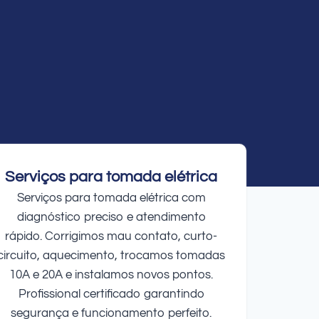
Serviços para tomada elétrica
Serviços para tomada elétrica com
diagnóstico preciso e atendimento
rápido. Corrigimos mau contato, curto-
circuito, aquecimento, trocamos tomadas
10A e 20A e instalamos novos pontos.
Profissional certificado garantindo
segurança e funcionamento perfeito.