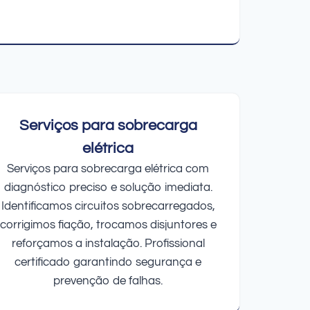
Serviços para sobrecarga
elétrica
Serviços para sobrecarga elétrica com
diagnóstico preciso e solução imediata.
Identificamos circuitos sobrecarregados,
corrigimos fiação, trocamos disjuntores e
reforçamos a instalação. Profissional
certificado garantindo segurança e
prevenção de falhas.