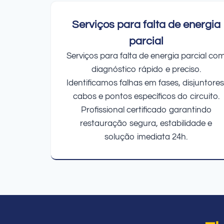
Serviços para falta de energia
parcial
Serviços para falta de energia parcial co
diagnóstico rápido e preciso.
Identificamos falhas em fases, disjuntores
cabos e pontos específicos do circuito.
Profissional certificado garantindo
restauração segura, estabilidade e
solução imediata 24h.