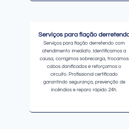
Serviços para fiação derretend
Serviços para fiação derretendo com
atendimento imediato. Identificamos a
causa, corrigimos sobrecarga, trocamos
cabos danificados e reforçamos o
circuito. Profissional certificado
garantindo segurança, prevenção de
incêndios e reparo rápido 24h.