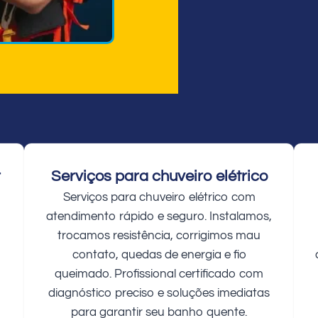
r
Serviços para chuveiro elétrico
Serviços para chuveiro elétrico com
atendimento rápido e seguro. Instalamos,
trocamos resistência, corrigimos mau
contato, quedas de energia e fio
queimado. Profissional certificado com
diagnóstico preciso e soluções imediatas
para garantir seu banho quente.