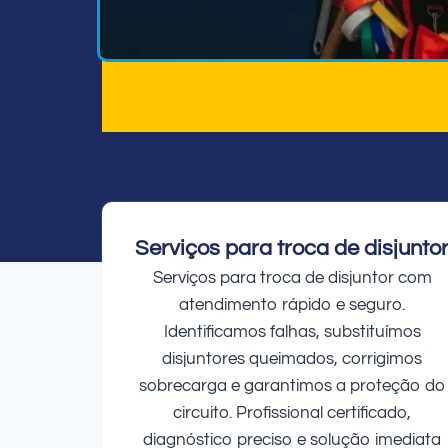
Serviços para troca de disjunto
Serviços para troca de disjuntor com
atendimento rápido e seguro.
Identificamos falhas, substituímos
disjuntores queimados, corrigimos
sobrecarga e garantimos a proteção do
circuito. Profissional certificado,
diagnóstico preciso e solução imediata