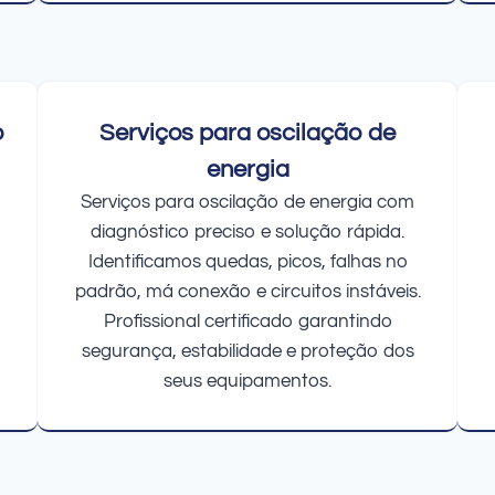
o
Serviços para oscilação de
energia
Serviços para oscilação de energia com
diagnóstico preciso e solução rápida.
Identificamos quedas, picos, falhas no
padrão, má conexão e circuitos instáveis.
Profissional certificado garantindo
segurança, estabilidade e proteção dos
seus equipamentos.