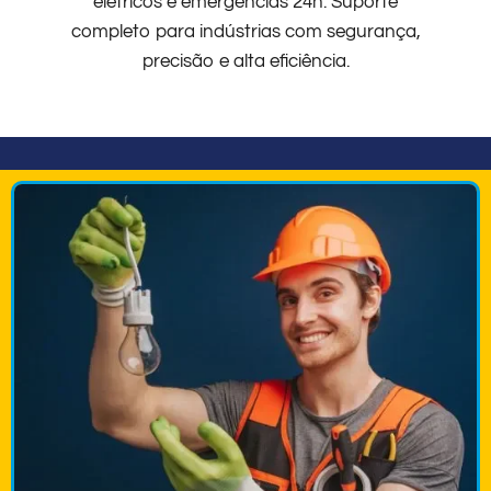
elétricos e emergências 24h. Suporte
completo para indústrias com segurança,
precisão e alta eficiência.