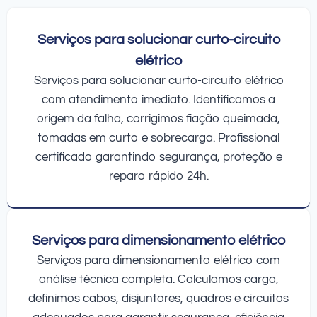
Serviços para solucionar curto-circuito
elétrico
Serviços para solucionar curto-circuito elétrico
com atendimento imediato. Identificamos a
origem da falha, corrigimos fiação queimada,
tomadas em curto e sobrecarga. Profissional
certificado garantindo segurança, proteção e
reparo rápido 24h.
Serviços para dimensionamento elétrico
Serviços para dimensionamento elétrico com
análise técnica completa. Calculamos carga,
definimos cabos, disjuntores, quadros e circuitos