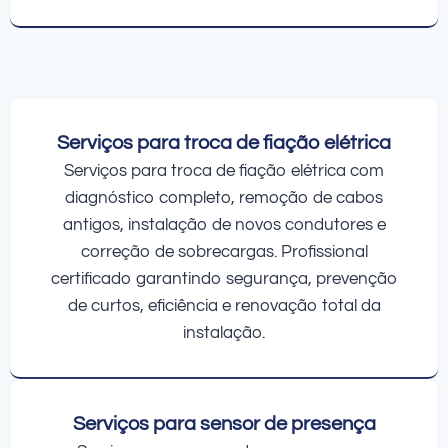
Serviços para troca de fiação elétrica
Serviços para troca de fiação elétrica com
diagnóstico completo, remoção de cabos
antigos, instalação de novos condutores e
correção de sobrecargas. Profissional
certificado garantindo segurança, prevenção
de curtos, eficiência e renovação total da
instalação.
Serviços para sensor de presença