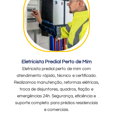
Eletricista Predial Perto de Mim
Eletricista predial perto de mim com
atendimento rápido, técnico e certificado.
Realizamos manutenção, reformas elétricas,
troca de disjuntores, quadros, fiação e
emergências 24h. Segurança, eficiência e
suporte completo para prédios residenciais
e comerciais.