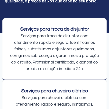
qualidade, e preços baixos que cabe no seu bolso.
Serviços para troca de disjuntor
Serviços para troca de disjuntor com
atendimento rápido e seguro. Identificamos
falhas, substituímos disjuntores queimados,
corrigimos sobrecarga e garantimos a proteção
do circuito. Profissional certificado, diagnóstico
preciso e solução imediata 24h.
Serviços para chuveiro elétrico
Serviços para chuveiro elétrico com
atendimento rápido e seguro. Instalamos,