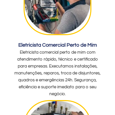
Eletricista Comercial Perto de Mim
Eletricista comercial perto de mim com
atendimento rápido, técnico e certificado
para empresas. Executamos instalações,
manutenções, reparos, troca de disjuntores,
quadros e emergências 24h. Segurança,
eficiência e suporte imediato para o seu
negócio.