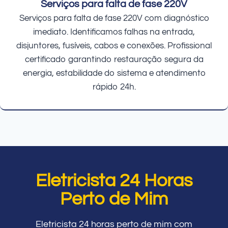
Serviços para falta de fase 220V
Serviços para falta de fase 220V com diagnóstico
imediato. Identificamos falhas na entrada,
disjuntores, fusíveis, cabos e conexões. Profissional
certificado garantindo restauração segura da
energia, estabilidade do sistema e atendimento
rápido 24h.
Eletricista 24 Horas
Perto de Mim
Eletricista 24 horas perto de mim com