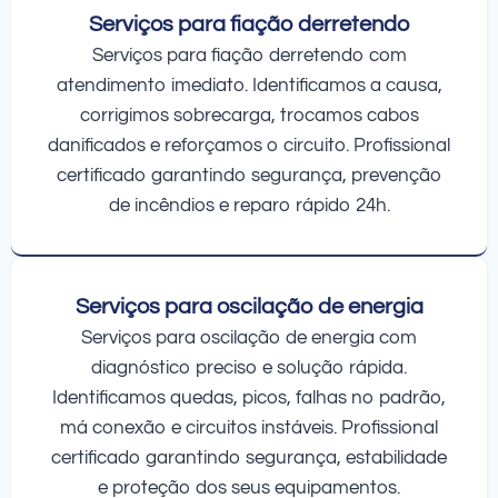
Serviços para fiação derretendo
Serviços para fiação derretendo com
atendimento imediato. Identificamos a causa,
corrigimos sobrecarga, trocamos cabos
danificados e reforçamos o circuito. Profissional
certificado garantindo segurança, prevenção
de incêndios e reparo rápido 24h.
Serviços para oscilação de energia
Serviços para oscilação de energia com
diagnóstico preciso e solução rápida.
Identificamos quedas, picos, falhas no padrão,
má conexão e circuitos instáveis. Profissional
certificado garantindo segurança, estabilidade
e proteção dos seus equipamentos.