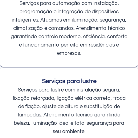
Serviços para automação com instalação,
programação e integração de dispositivos
inteligentes. Atuamos em iluminação, segurança,
climatização e comandos. Atendimento técnico
garantindo controle moderno, eficiência, conforto
e funcionamento perfeito em residências e
empresas.
Serviços para lustre
Serviços para lustre com instalação segura,
fixação reforçada, ligação elétrica correta, troca
de fiação, ajuste de altura e substituição de
lâmpadas. Atendimento técnico garantindo
beleza, iluminação ideal e total segurança para
seu ambiente.