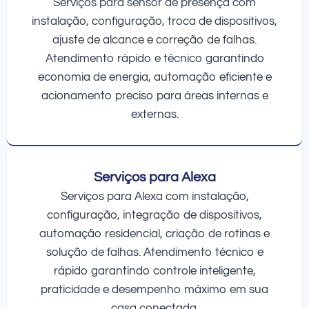
Serviços para sensor de presença com
instalação, configuração, troca de dispositivos,
ajuste de alcance e correção de falhas.
Atendimento rápido e técnico garantindo
economia de energia, automação eficiente e
acionamento preciso para áreas internas e
externas.
Serviços para Alexa
Serviços para Alexa com instalação,
configuração, integração de dispositivos,
automação residencial, criação de rotinas e
solução de falhas. Atendimento técnico e
rápido garantindo controle inteligente,
praticidade e desempenho máximo em sua
casa conectada.