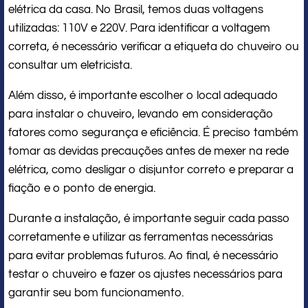
elétrica da casa. No Brasil, temos duas voltagens
utilizadas: 110V e 220V. Para identificar a voltagem
correta, é necessário verificar a etiqueta do chuveiro ou
consultar um eletricista.
Além disso, é importante escolher o local adequado
para instalar o chuveiro, levando em consideração
fatores como segurança e eficiência. É preciso também
tomar as devidas precauções antes de mexer na rede
elétrica, como desligar o disjuntor correto e preparar a
fiação e o ponto de energia.
Durante a instalação, é importante seguir cada passo
corretamente e utilizar as ferramentas necessárias
para evitar problemas futuros. Ao final, é necessário
testar o chuveiro e fazer os ajustes necessários para
garantir seu bom funcionamento.