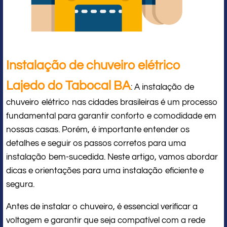
Instalação de chuveiro elétrico
Lajedo do Tabocal BA
: A instalação de
chuveiro elétrico nas cidades brasileiras é um processo
fundamental para garantir conforto e comodidade em
nossas casas. Porém, é importante entender os
detalhes e seguir os passos corretos para uma
instalação bem-sucedida. Neste artigo, vamos abordar
dicas e orientações para uma instalação eficiente e
segura.
Antes de instalar o chuveiro, é essencial verificar a
voltagem e garantir que seja compatível com a rede