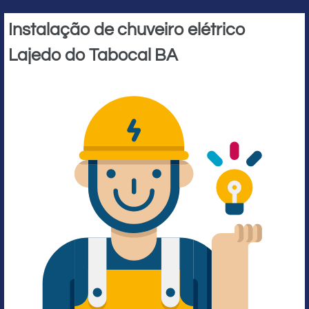
Instalação de chuveiro elétrico
Lajedo do Tabocal BA