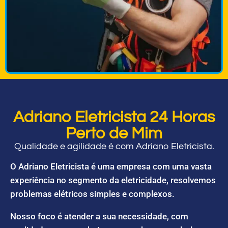
Adriano Eletricista 24 Horas
Perto de Mim
Qualidade e agilidade é com Adriano Eletricista.
O Adriano Eletricista é uma empresa com uma vasta
experiência no segmento da eletricidade, resolvemos
problemas elétricos simples e complexos.
Nosso foco é atender a sua necessidade, com