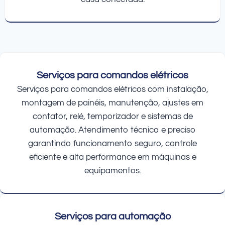
Serviços para comandos elétricos
Serviços para comandos elétricos com instalação,
montagem de painéis, manutenção, ajustes em
contator, relé, temporizador e sistemas de
automação. Atendimento técnico e preciso
garantindo funcionamento seguro, controle
eficiente e alta performance em máquinas e
equipamentos.
Serviços para automação