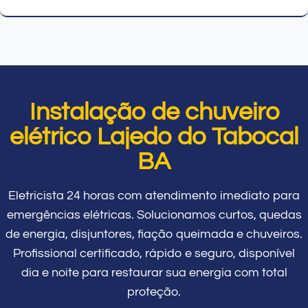
Instalação de chuveiro
elétrico Lajedo do Tabocal
BA
Eletricista 24 horas com atendimento imediato para
emergências elétricas. Solucionamos curtos, quedas
de energia, disjuntores, fiação queimada e chuveiros.
Profissional certificado, rápido e seguro, disponível
dia e noite para restaurar sua energia com total
proteção.