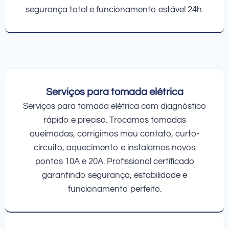
segurança total e funcionamento estável 24h.
Serviços para tomada elétrica
Serviços para tomada elétrica com diagnóstico
rápido e preciso. Trocamos tomadas
queimadas, corrigimos mau contato, curto-
circuito, aquecimento e instalamos novos
pontos 10A e 20A. Profissional certificado
garantindo segurança, estabilidade e
funcionamento perfeito.