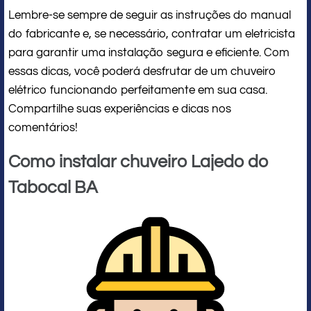
Lembre-se sempre de seguir as instruções do manual
do fabricante e, se necessário, contratar um eletricista
para garantir uma instalação segura e eficiente. Com
essas dicas, você poderá desfrutar de um chuveiro
elétrico funcionando perfeitamente em sua casa.
Compartilhe suas experiências e dicas nos
comentários!
Como instalar chuveiro Lajedo do
Tabocal BA