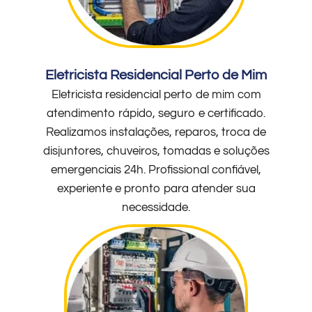
Eletricista Residencial Perto de Mim
Eletricista residencial perto de mim com
atendimento rápido, seguro e certificado.
Realizamos instalações, reparos, troca de
disjuntores, chuveiros, tomadas e soluções
emergenciais 24h. Profissional confiável,
experiente e pronto para atender sua
necessidade.