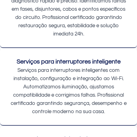
diagnóstico rápido e preciso. Identificamos falhas
em fases, disjuntores, cabos e pontos específicos
do circuito. Profissional certificado garantindo
restauração segura, estabilidade e solução
imediata 24h.
Serviços para interruptores inteligente
Serviços para interruptores inteligentes com
instalação, configuração e integração ao Wi-Fi.
Automatizamos iluminação, ajustamos
compatibilidade e corrigimos falhas. Profissional
certificado garantindo segurança, desempenho e
controle moderno na sua casa.