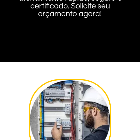
certificado. Solicite seu
orçamento agora!