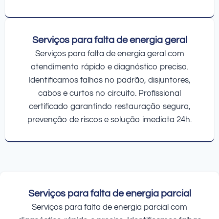
Serviços para falta de energia geral
Serviços para falta de energia geral com
atendimento rápido e diagnóstico preciso.
Identificamos falhas no padrão, disjuntores,
cabos e curtos no circuito. Profissional
certificado garantindo restauração segura,
prevenção de riscos e solução imediata 24h.
Serviços para falta de energia parcial
Serviços para falta de energia parcial com