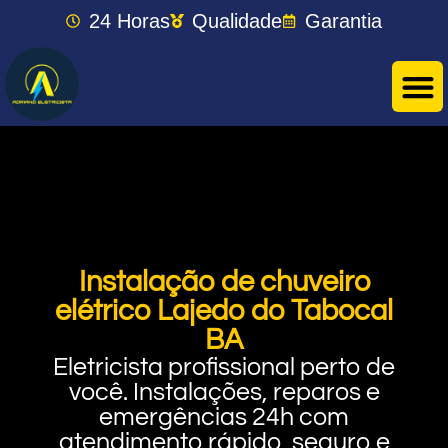
24 Horas
Qualidade
Garantia
Instalação de chuveiro
elétrico Lajedo do Tabocal
BA
Eletricista profissional perto de
você. Instalações, reparos e
emergências 24h com
atendimento rápido, seguro e