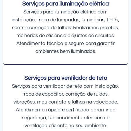
Serviços para iluminação elétrica
Serviços para iluminação elétrica com
instalação, troca de lâmpadas, luminárias, LEDs,
spots e correção de falhas. Realizamos projetos,
melhorias de eficiência e ajustes de circuitos.
Atendimento técnico e seguro para garantir
ambientes bem iluminados.
Serviços para ventilador de teto
Serviços para ventilador de teto com instalação,
troca de capacitor, correção de ruídos,
vibrações, mau contato e falhas na velocidade.
Atendimento rápido e certificado garantindo
segurança, funcionamento silencioso e
ventilação eficiente no seu ambiente.