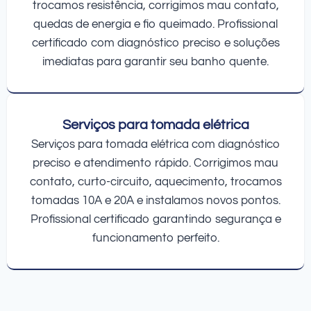
trocamos resistência, corrigimos mau contato,
quedas de energia e fio queimado. Profissional
certificado com diagnóstico preciso e soluções
imediatas para garantir seu banho quente.
Serviços para tomada elétrica
Serviços para tomada elétrica com diagnóstico
preciso e atendimento rápido. Corrigimos mau
contato, curto-circuito, aquecimento, trocamos
tomadas 10A e 20A e instalamos novos pontos.
Profissional certificado garantindo segurança e
funcionamento perfeito.