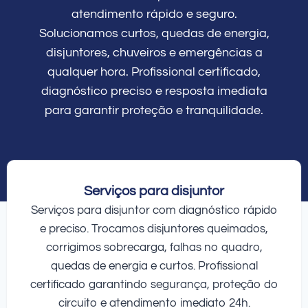
atendimento rápido e seguro.
Solucionamos curtos, quedas de energia,
disjuntores, chuveiros e emergências a
qualquer hora. Profissional certificado,
diagnóstico preciso e resposta imediata
para garantir proteção e tranquilidade.
Serviços para disjuntor
Serviços para disjuntor com diagnóstico rápido
e preciso. Trocamos disjuntores queimados,
corrigimos sobrecarga, falhas no quadro,
quedas de energia e curtos. Profissional
certificado garantindo segurança, proteção do
circuito e atendimento imediato 24h.