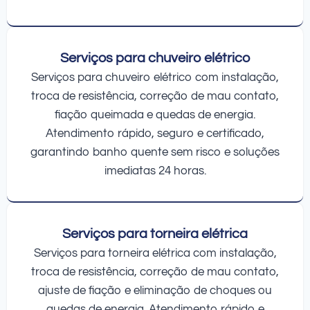
Serviços para chuveiro elétrico
Serviços para chuveiro elétrico com instalação,
troca de resistência, correção de mau contato,
fiação queimada e quedas de energia.
Atendimento rápido, seguro e certificado,
garantindo banho quente sem risco e soluções
imediatas 24 horas.
Serviços para torneira elétrica
Serviços para torneira elétrica com instalação,
troca de resistência, correção de mau contato,
ajuste de fiação e eliminação de choques ou
quedas de energia. Atendimento rápido e