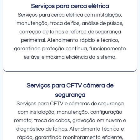
Serviços para cerca elétrica
Serviços para cerca elétrica com instalação,
manutenção, troca de fios, análise de pulsos,
correção de falhas e reforço de segurança
perimetral. Atendimento rápido e técnico,
garantindo proteção contínua, funcionamento
estável e máxima eficiência do sistema.
Serviços para CFTV câmera de
segurança
Serviços para CFTV e câmeras de segurança
com instalação, manutenção, configuração
remota, troca de cabos, gravação em nuvem e
diagnóstico de falhas. Atendimento técnico e
rápido, garantindo monitoramento eficiente,