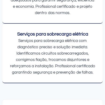
adequados para garantir segurança, eficiência
e economia. Profissional certificado e projeto
dentro das normas.
Serviços para sobrecarga elétrica
Serviços para sobrecarga elétrica com
diagnóstico preciso e solução imediata.
Identificamos circuitos sobrecarregados,
corrigimos fiação, trocamos disjuntores e
reforçamos a instalação. Profissional certificado
garantindo segurança e prevenção de falhas.