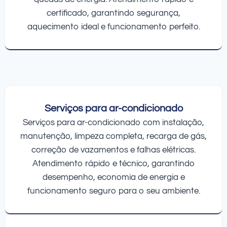
certificado, garantindo segurança,
aquecimento ideal e funcionamento perfeito.
Serviços para ar-condicionado
Serviços para ar-condicionado com instalação,
manutenção, limpeza completa, recarga de gás,
correção de vazamentos e falhas elétricas.
Atendimento rápido e técnico, garantindo
desempenho, economia de energia e
funcionamento seguro para o seu ambiente.