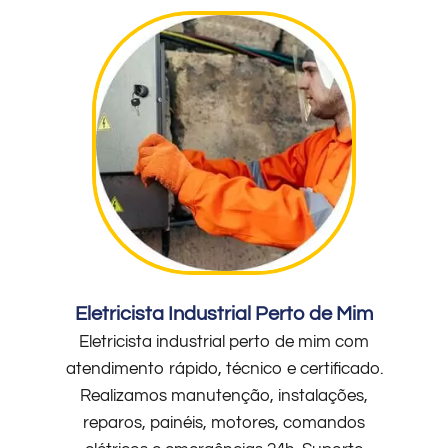
Eletricista Industrial Perto de Mim
Eletricista industrial perto de mim com
atendimento rápido, técnico e certificado.
Realizamos manutenção, instalações,
reparos, painéis, motores, comandos