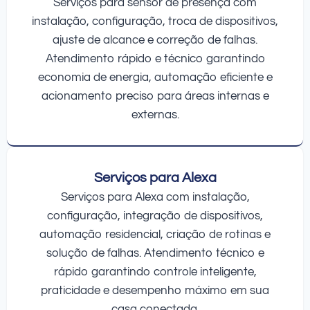
Serviços para sensor de presença com
instalação, configuração, troca de dispositivos,
ajuste de alcance e correção de falhas.
Atendimento rápido e técnico garantindo
economia de energia, automação eficiente e
acionamento preciso para áreas internas e
externas.
Serviços para Alexa
Serviços para Alexa com instalação,
configuração, integração de dispositivos,
automação residencial, criação de rotinas e
solução de falhas. Atendimento técnico e
rápido garantindo controle inteligente,
praticidade e desempenho máximo em sua
casa conectada.