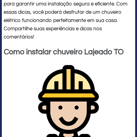
para garantir uma instalação segura e eficiente. Com
essas dicas, você poderá desfrutar de um chuveiro
elétrico funcionando perfeitamente em sua casa.
Compartilhe suas experiências e dicas nos
comentários!
Como instalar chuveiro Lajeado TO