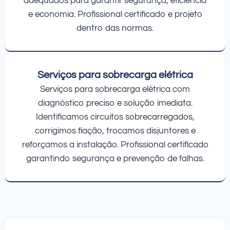
adequados para garantir segurança, eficiência
e economia. Profissional certificado e projeto
dentro das normas.
Serviços para sobrecarga elétrica
Serviços para sobrecarga elétrica com
diagnóstico preciso e solução imediata.
Identificamos circuitos sobrecarregados,
corrigimos fiação, trocamos disjuntores e
reforçamos a instalação. Profissional certificado
garantindo segurança e prevenção de falhas.