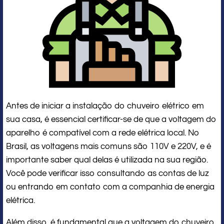
Antes de iniciar a instalação do chuveiro elétrico em
sua casa, é essencial certificar-se de que a voltagem do
aparelho é compatível com a rede elétrica local. No
Brasil, as voltagens mais comuns são 110V e 220V, e é
importante saber qual delas é utilizada na sua região.
Você pode verificar isso consultando as contas de luz
ou entrando em contato com a companhia de energia
elétrica.
Além disso, é fundamental que a voltagem do chuveiro