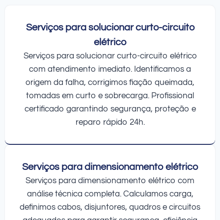
Serviços para solucionar curto-circuito
elétrico
Serviços para solucionar curto-circuito elétrico
com atendimento imediato. Identificamos a
origem da falha, corrigimos fiação queimada,
tomadas em curto e sobrecarga. Profissional
certificado garantindo segurança, proteção e
reparo rápido 24h.
Serviços para dimensionamento elétrico
Serviços para dimensionamento elétrico com
análise técnica completa. Calculamos carga,
definimos cabos, disjuntores, quadros e circuitos