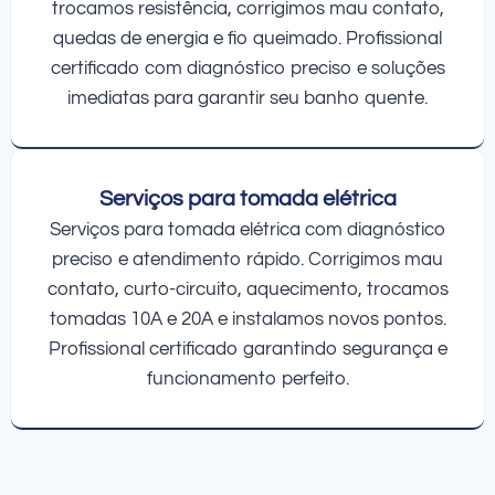
trocamos resistência, corrigimos mau contato,
quedas de energia e fio queimado. Profissional
certificado com diagnóstico preciso e soluções
imediatas para garantir seu banho quente.
Serviços para tomada elétrica
Serviços para tomada elétrica com diagnóstico
preciso e atendimento rápido. Corrigimos mau
contato, curto-circuito, aquecimento, trocamos
tomadas 10A e 20A e instalamos novos pontos.
Profissional certificado garantindo segurança e
funcionamento perfeito.