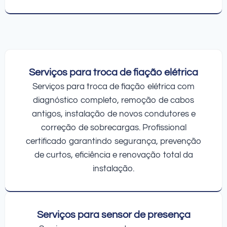
Serviços para troca de fiação elétrica
Serviços para troca de fiação elétrica com
diagnóstico completo, remoção de cabos
antigos, instalação de novos condutores e
correção de sobrecargas. Profissional
certificado garantindo segurança, prevenção
de curtos, eficiência e renovação total da
instalação.
Serviços para sensor de presença