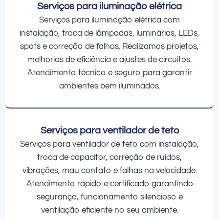
Serviços para iluminação elétrica
Serviços para iluminação elétrica com
instalação, troca de lâmpadas, luminárias, LEDs,
spots e correção de falhas. Realizamos projetos,
melhorias de eficiência e ajustes de circuitos.
Atendimento técnico e seguro para garantir
ambientes bem iluminados.
Serviços para ventilador de teto
Serviços para ventilador de teto com instalação,
troca de capacitor, correção de ruídos,
vibrações, mau contato e falhas na velocidade.
Atendimento rápido e certificado garantindo
segurança, funcionamento silencioso e
ventilação eficiente no seu ambiente.