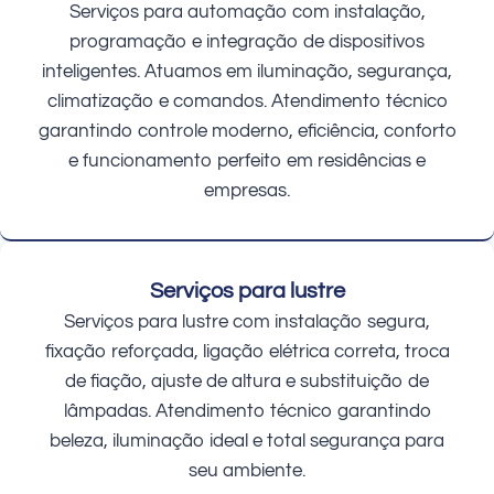
Serviços para automação com instalação,
programação e integração de dispositivos
inteligentes. Atuamos em iluminação, segurança,
climatização e comandos. Atendimento técnico
garantindo controle moderno, eficiência, conforto
e funcionamento perfeito em residências e
empresas.
Serviços para lustre
Serviços para lustre com instalação segura,
fixação reforçada, ligação elétrica correta, troca
de fiação, ajuste de altura e substituição de
lâmpadas. Atendimento técnico garantindo
beleza, iluminação ideal e total segurança para
seu ambiente.