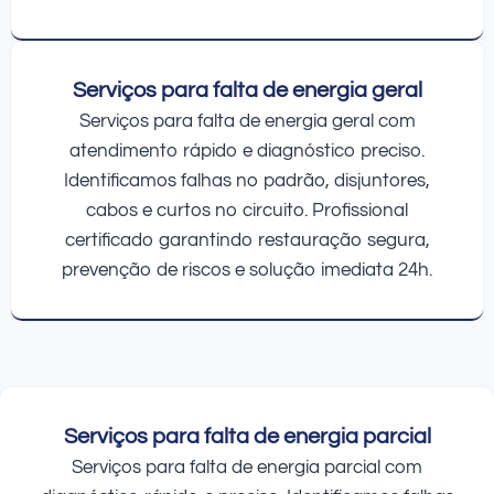
Serviços para falta de energia geral
Serviços para falta de energia geral com
atendimento rápido e diagnóstico preciso.
Identificamos falhas no padrão, disjuntores,
cabos e curtos no circuito. Profissional
certificado garantindo restauração segura,
prevenção de riscos e solução imediata 24h.
Serviços para falta de energia parcial
Serviços para falta de energia parcial com