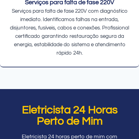
Serviços para falta de fase 220V
Serviços para falta de fase 220V com diagnóstico
imediato. Identificamos falhas na entrada,
disjuntores, fusíveis, cabos e conexões. Profissional
certificado garantindo restauração segura da
energia, estabilidade do sistema e atendimento
rápido 24h.
Eletricista 24 Horas
Perto de Mim
Eletricista 24 horas perto de mim com