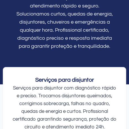
atendimento rápido e seguro.
Solucionamos curtos, quedas de energia,
disjuntores, chuveiros e emergências a
qualquer hora. Profissional certificado,
diagnóstico preciso e resposta imediata
para garantir proteção e tranquilidade.
Serviços para disjuntor
Serviços para disjuntor com diagnóstico rápido
e preciso. Trocamos disjuntores queimados,
corrigimos sobrecarga, falhas no quadro,
quedas de energia e curtos. Profissional
certificado garantindo segurança, proteção do
circuito e atendimento imediato 24h.