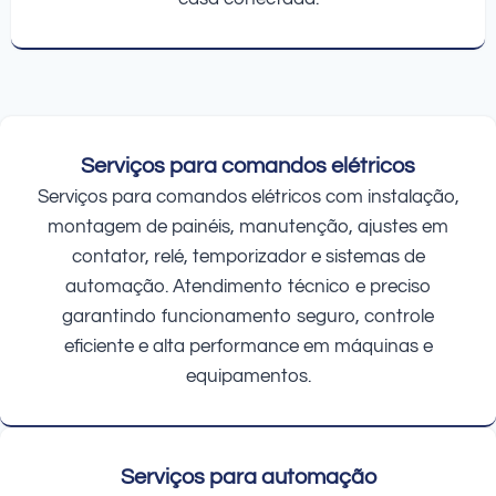
Serviços para comandos elétricos
Serviços para comandos elétricos com instalação,
montagem de painéis, manutenção, ajustes em
contator, relé, temporizador e sistemas de
automação. Atendimento técnico e preciso
garantindo funcionamento seguro, controle
eficiente e alta performance em máquinas e
equipamentos.
Serviços para automação