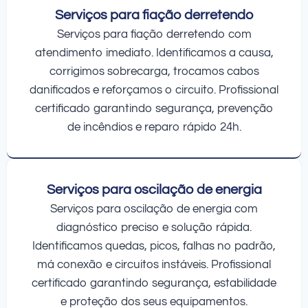
Serviços para fiação derretendo
Serviços para fiação derretendo com
atendimento imediato. Identificamos a causa,
corrigimos sobrecarga, trocamos cabos
danificados e reforçamos o circuito. Profissional
certificado garantindo segurança, prevenção
de incêndios e reparo rápido 24h.
Serviços para oscilação de energia
Serviços para oscilação de energia com
diagnóstico preciso e solução rápida.
Identificamos quedas, picos, falhas no padrão,
má conexão e circuitos instáveis. Profissional
certificado garantindo segurança, estabilidade
e proteção dos seus equipamentos.