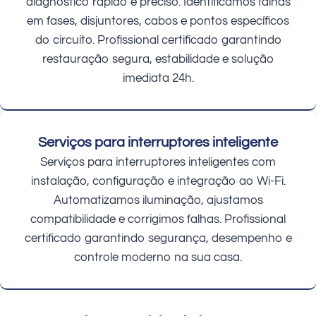
diagnóstico rápido e preciso. Identificamos falhas
em fases, disjuntores, cabos e pontos específicos
do circuito. Profissional certificado garantindo
restauração segura, estabilidade e solução
imediata 24h.
Serviços para interruptores inteligente
Serviços para interruptores inteligentes com
instalação, configuração e integração ao Wi-Fi.
Automatizamos iluminação, ajustamos
compatibilidade e corrigimos falhas. Profissional
certificado garantindo segurança, desempenho e
controle moderno na sua casa.