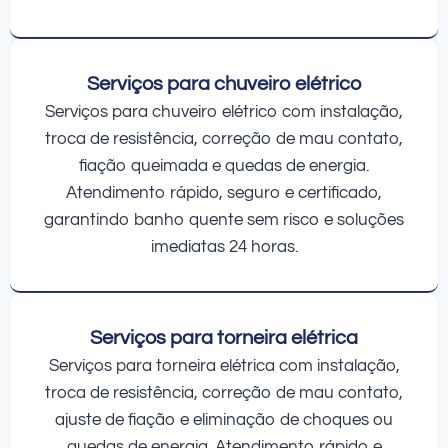
Serviços para chuveiro elétrico
Serviços para chuveiro elétrico com instalação,
troca de resistência, correção de mau contato,
fiação queimada e quedas de energia.
Atendimento rápido, seguro e certificado,
garantindo banho quente sem risco e soluções
imediatas 24 horas.
Serviços para torneira elétrica
Serviços para torneira elétrica com instalação,
troca de resistência, correção de mau contato,
ajuste de fiação e eliminação de choques ou
quedas de energia. Atendimento rápido e