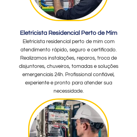
Eletricista Residencial Perto de Mim
Eletricista residencial perto de mim com
atendimento rápido, seguro e certificado.
Realizamos instalações, reparos, troca de
disjuntores, chuveiros, tomadas e soluções
emergenciais 24h. Profissional confiável,
experiente e pronto para atender sua
necessidade.