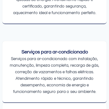
certificado, garantindo segurança,
aquecimento ideal e funcionamento perfeito.
Serviços para ar-condicionado
Serviços para ar-condicionado com instalação,
manutenção, limpeza completa, recarga de gás,
correção de vazamentos e falhas elétricas.
Atendimento rápido e técnico, garantindo
desempenho, economia de energia e
funcionamento seguro para o seu ambiente.