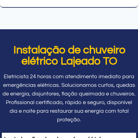
Instalação de chuveiro
elétrico Lajeado TO
Eletricista 24 horas com atendimento imediato para
emergências elétricas. Solucionamos curtos, quedas
de energia, disjuntores, fiação queimada e chuveiros.
Profissional certificado, rápido e seguro, disponível
dia e noite para restaurar sua energia com total
proteção.