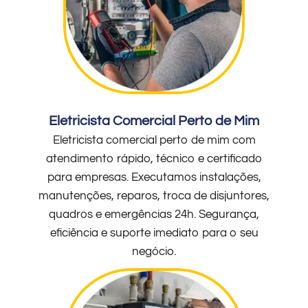
Eletricista Comercial Perto de Mim
Eletricista comercial perto de mim com
atendimento rápido, técnico e certificado
para empresas. Executamos instalações,
manutenções, reparos, troca de disjuntores,
quadros e emergências 24h. Segurança,
eficiência e suporte imediato para o seu
negócio.