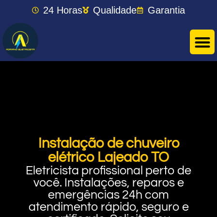
24 Horas
Qualidade
Garantia
Instalação de chuveiro
elétrico Lajeado TO
Eletricista profissional perto de
você. Instalações, reparos e
emergências 24h com
atendimento rápido, seguro e