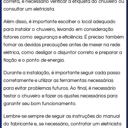
correta, é necessário verificar a etiqueta do chuveiro ou
consultar um eletricista.
Além disso, é importante escolher o local adequado
para instalar o chuveiro, levando em consideração
fatores como segurança e eficiência. É preciso também
tomar as devidas precauções antes de mexer na rede
elétrica, como desligar o disjuntor correto e preparar a
fiação e o ponto de energia.
Durante a instalação, é importante seguir cada passo
corretamente e utilizar as ferramentas necessárias
para evitar problemas futuros. Ao final, é necessário
testar o chuveiro e fazer os ajustes necessários para
garantir seu bom funcionamento.
Lembre-se sempre de seguir as instruções do manual
do fabricante e, se necessário, contratar um eletricista