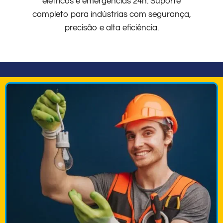
elétricos e emergências 24h. Suporte
completo para indústrias com segurança,
precisão e alta eficiência.