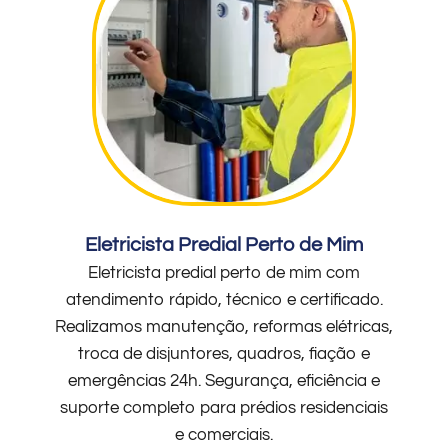
Eletricista Predial Perto de Mim
Eletricista predial perto de mim com
atendimento rápido, técnico e certificado.
Realizamos manutenção, reformas elétricas,
troca de disjuntores, quadros, fiação e
emergências 24h. Segurança, eficiência e
suporte completo para prédios residenciais
e comerciais.