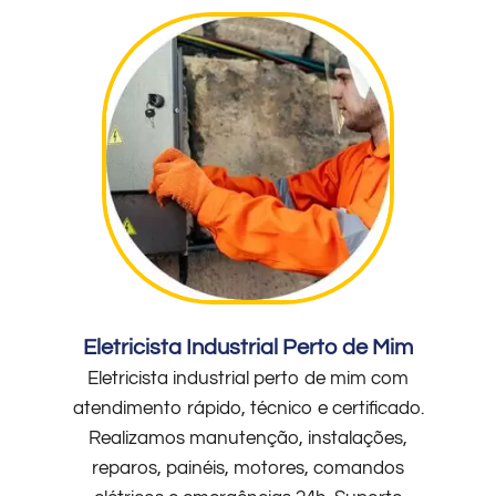
Eletricista Industrial Perto de Mim
Eletricista industrial perto de mim com
atendimento rápido, técnico e certificado.
Realizamos manutenção, instalações,
reparos, painéis, motores, comandos