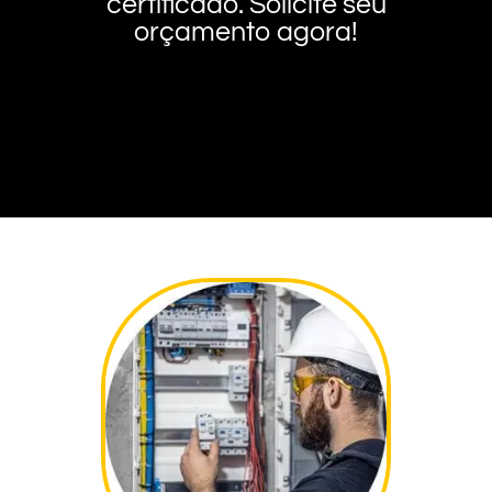
certificado. Solicite seu
orçamento agora!