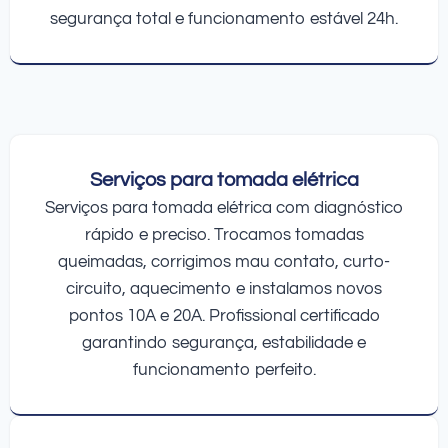
segurança total e funcionamento estável 24h.
Serviços para tomada elétrica
Serviços para tomada elétrica com diagnóstico
rápido e preciso. Trocamos tomadas
queimadas, corrigimos mau contato, curto-
circuito, aquecimento e instalamos novos
pontos 10A e 20A. Profissional certificado
garantindo segurança, estabilidade e
funcionamento perfeito.