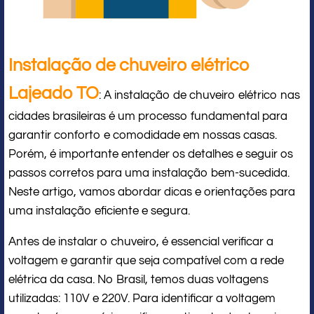
Instalação de chuveiro elétrico
Lajeado TO
: A instalação de chuveiro elétrico nas
cidades brasileiras é um processo fundamental para
garantir conforto e comodidade em nossas casas.
Porém, é importante entender os detalhes e seguir os
passos corretos para uma instalação bem-sucedida.
Neste artigo, vamos abordar dicas e orientações para
uma instalação eficiente e segura.
Antes de instalar o chuveiro, é essencial verificar a
voltagem e garantir que seja compatível com a rede
elétrica da casa. No Brasil, temos duas voltagens
utilizadas: 110V e 220V. Para identificar a voltagem