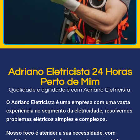
Adriano Eletricista 24 Horas
Perto de Mim
Qualidade e agilidade é com Adriano Eletricista.
O Adriano Eletricista é uma empresa com uma vasta
experiência no segmento da eletricidade, resolvemos
problemas elétricos simples e complexos.
Nosso foco é atender a sua necessidade, com