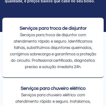
qualidade, e preços baixos que cabe no seu bolso.
Serviços para troca de disjuntor
Serviços para troca de disjuntor com
atendimento rápido e seguro. Identificamos
falhas, substituímos disjuntores queimados,
corrigimos sobrecarga e garantimos a proteção
do circuito. Profissional certificado, diagnóstico
preciso e solução imediata 24h.
Serviços para chuveiro elétrico
Serviços para chuveiro elétrico com
atendimento rápido e seguro. Instalamos,