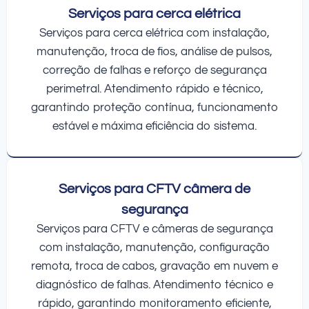
Serviços para cerca elétrica
Serviços para cerca elétrica com instalação,
manutenção, troca de fios, análise de pulsos,
correção de falhas e reforço de segurança
perimetral. Atendimento rápido e técnico,
garantindo proteção contínua, funcionamento
estável e máxima eficiência do sistema.
Serviços para CFTV câmera de
segurança
Serviços para CFTV e câmeras de segurança
com instalação, manutenção, configuração
remota, troca de cabos, gravação em nuvem e
diagnóstico de falhas. Atendimento técnico e
rápido, garantindo monitoramento eficiente,