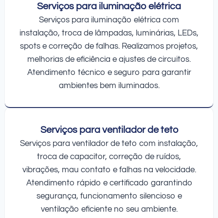
Serviços para iluminação elétrica
Serviços para iluminação elétrica com
instalação, troca de lâmpadas, luminárias, LEDs,
spots e correção de falhas. Realizamos projetos,
melhorias de eficiência e ajustes de circuitos.
Atendimento técnico e seguro para garantir
ambientes bem iluminados.
Serviços para ventilador de teto
Serviços para ventilador de teto com instalação,
troca de capacitor, correção de ruídos,
vibrações, mau contato e falhas na velocidade.
Atendimento rápido e certificado garantindo
segurança, funcionamento silencioso e
ventilação eficiente no seu ambiente.