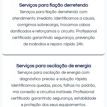
Serviços para fiação derretendo
Serviços para fiação derretendo com
atendimento imediato. Identificamos a causa,
corrigimos sobrecarga, trocamos cabos
danificados e reforçamos o circuito. Profissional
certificado garantindo segurança, prevenção
de incêndios e reparo rápido 24h.
Serviços para oscilação de energia
Serviços para oscilação de energia com
diagnóstico preciso e solução rápida.
Identificamos quedas, picos, falhas no padrão,
má conexão e circuitos instáveis. Profissional
certificado garantindo segurança, estabilidade
e proteção dos seus equipamentos.