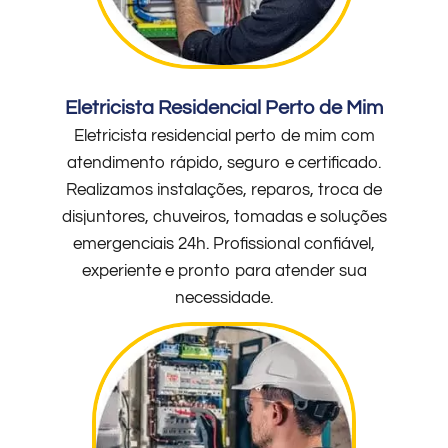
Eletricista Residencial Perto de Mim
Eletricista residencial perto de mim com
atendimento rápido, seguro e certificado.
Realizamos instalações, reparos, troca de
disjuntores, chuveiros, tomadas e soluções
emergenciais 24h. Profissional confiável,
experiente e pronto para atender sua
necessidade.