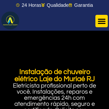
24 Horas
Qualidade
Garantia
Instalação de chuveiro
elétrico Laje do Muriaé RJ
Eletricista profissional perto de
você. Instalações, reparos e
emergências 24h com
atendimento rápido, seguro e