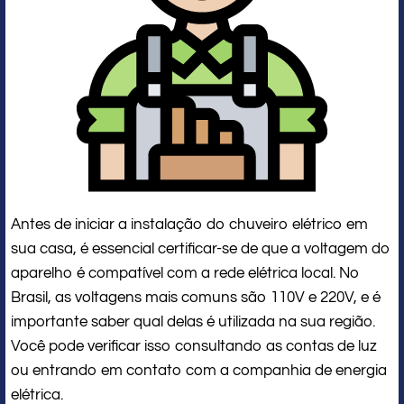
Antes de iniciar a instalação do chuveiro elétrico em
sua casa, é essencial certificar-se de que a voltagem do
aparelho é compatível com a rede elétrica local. No
Brasil, as voltagens mais comuns são 110V e 220V, e é
importante saber qual delas é utilizada na sua região.
Você pode verificar isso consultando as contas de luz
ou entrando em contato com a companhia de energia
elétrica.