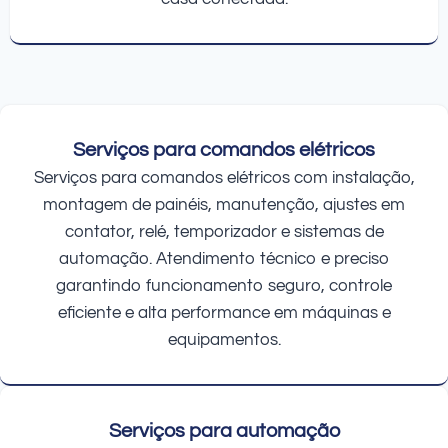
Serviços para comandos elétricos
Serviços para comandos elétricos com instalação,
montagem de painéis, manutenção, ajustes em
contator, relé, temporizador e sistemas de
automação. Atendimento técnico e preciso
garantindo funcionamento seguro, controle
eficiente e alta performance em máquinas e
equipamentos.
Serviços para automação