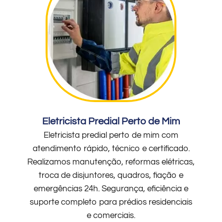
Eletricista Predial Perto de Mim
Eletricista predial perto de mim com
atendimento rápido, técnico e certificado.
Realizamos manutenção, reformas elétricas,
troca de disjuntores, quadros, fiação e
emergências 24h. Segurança, eficiência e
suporte completo para prédios residenciais
e comerciais.