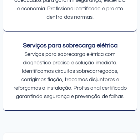
adequados para garantir segurança, eficiência
e economia. Profissional certificado e projeto
dentro das normas.
Serviços para sobrecarga elétrica
Serviços para sobrecarga elétrica com
diagnóstico preciso e solução imediata.
Identificamos circuitos sobrecarregados,
corrigimos fiação, trocamos disjuntores e
reforçamos a instalação. Profissional certificado
garantindo segurança e prevenção de falhas.