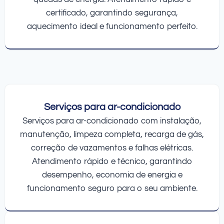
certificado, garantindo segurança,
aquecimento ideal e funcionamento perfeito.
Serviços para ar-condicionado
Serviços para ar-condicionado com instalação,
manutenção, limpeza completa, recarga de gás,
correção de vazamentos e falhas elétricas.
Atendimento rápido e técnico, garantindo
desempenho, economia de energia e
funcionamento seguro para o seu ambiente.