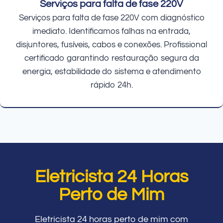
Serviços para falta de fase 220V
Serviços para falta de fase 220V com diagnóstico
imediato. Identificamos falhas na entrada,
disjuntores, fusíveis, cabos e conexões. Profissional
certificado garantindo restauração segura da
energia, estabilidade do sistema e atendimento
rápido 24h.
Eletricista 24 Horas
Perto de Mim
Eletricista 24 horas perto de mim com