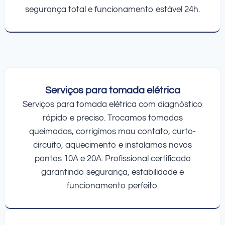
segurança total e funcionamento estável 24h.
Serviços para tomada elétrica
Serviços para tomada elétrica com diagnóstico
rápido e preciso. Trocamos tomadas
queimadas, corrigimos mau contato, curto-
circuito, aquecimento e instalamos novos
pontos 10A e 20A. Profissional certificado
garantindo segurança, estabilidade e
funcionamento perfeito.