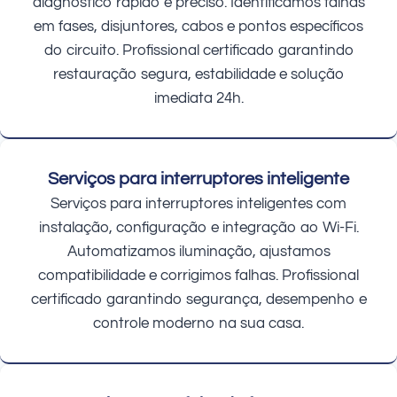
diagnóstico rápido e preciso. Identificamos falhas
em fases, disjuntores, cabos e pontos específicos
do circuito. Profissional certificado garantindo
restauração segura, estabilidade e solução
imediata 24h.
Serviços para interruptores inteligente
Serviços para interruptores inteligentes com
instalação, configuração e integração ao Wi-Fi.
Automatizamos iluminação, ajustamos
compatibilidade e corrigimos falhas. Profissional
certificado garantindo segurança, desempenho e
controle moderno na sua casa.