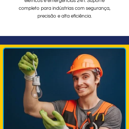
elétricos e emergências 24h. Suporte
completo para indústrias com segurança,
precisão e alta eficiência.