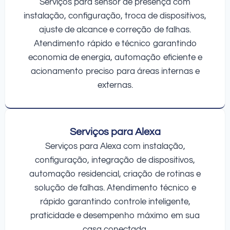
Serviços para sensor de presença com
instalação, configuração, troca de dispositivos,
ajuste de alcance e correção de falhas.
Atendimento rápido e técnico garantindo
economia de energia, automação eficiente e
acionamento preciso para áreas internas e
externas.
Serviços para Alexa
Serviços para Alexa com instalação,
configuração, integração de dispositivos,
automação residencial, criação de rotinas e
solução de falhas. Atendimento técnico e
rápido garantindo controle inteligente,
praticidade e desempenho máximo em sua
casa conectada.