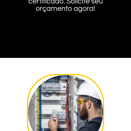
certificado. Solicite seu
orçamento agora!