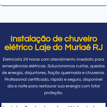
Instalação de chuveiro
elétrico Laje do Muriaé RJ
Eletricista 24 horas com atendimento imediato para
emergências elétricas. Solucionamos curtos, quedas
de energia, disjuntores, fiação queimada e chuveiros.
Profissional certificado, rápido e seguro, disponível
dia e noite para restaurar sua energia com total
proteção.