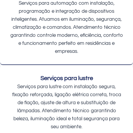
Serviços para automação com instalação,
programação e integração de dispositivos
inteligentes. Atuamos em iluminação, segurança,
climatização e comandos. Atendimento técnico
garantindo controle moderno, eficiência, conforto
e funcionamento perfeito em residências e
empresas.
Serviços para lustre
Serviços para lustre com instalação segura,
fixação reforçada, ligação elétrica correta, troca
de fiação, ajuste de altura e substituição de
lâmpadas. Atendimento técnico garantindo
beleza, iluminação ideal e total segurança para
seu ambiente.