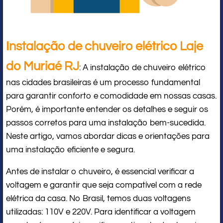
Instalação de chuveiro elétrico Laje
do Muriaé RJ
: A instalação de chuveiro elétrico
nas cidades brasileiras é um processo fundamental
para garantir conforto e comodidade em nossas casas.
Porém, é importante entender os detalhes e seguir os
passos corretos para uma instalação bem-sucedida.
Neste artigo, vamos abordar dicas e orientações para
uma instalação eficiente e segura.
Antes de instalar o chuveiro, é essencial verificar a
voltagem e garantir que seja compatível com a rede
elétrica da casa. No Brasil, temos duas voltagens
utilizadas: 110V e 220V. Para identificar a voltagem