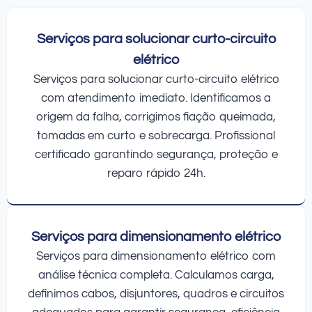
Serviços para solucionar curto-circuito
elétrico
Serviços para solucionar curto-circuito elétrico
com atendimento imediato. Identificamos a
origem da falha, corrigimos fiação queimada,
tomadas em curto e sobrecarga. Profissional
certificado garantindo segurança, proteção e
reparo rápido 24h.
Serviços para dimensionamento elétrico
Serviços para dimensionamento elétrico com
análise técnica completa. Calculamos carga,
definimos cabos, disjuntores, quadros e circuitos