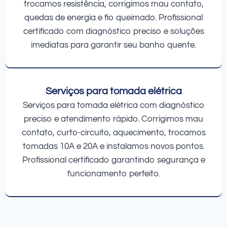
trocamos resistência, corrigimos mau contato,
quedas de energia e fio queimado. Profissional
certificado com diagnóstico preciso e soluções
imediatas para garantir seu banho quente.
Serviços para tomada elétrica
Serviços para tomada elétrica com diagnóstico
preciso e atendimento rápido. Corrigimos mau
contato, curto-circuito, aquecimento, trocamos
tomadas 10A e 20A e instalamos novos pontos.
Profissional certificado garantindo segurança e
funcionamento perfeito.