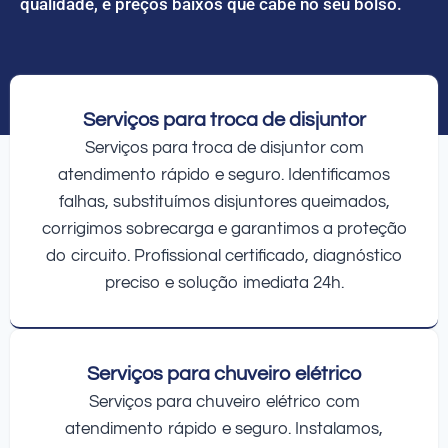
qualidade, e preços baixos que cabe no seu bolso.
Serviços para troca de disjuntor
Serviços para troca de disjuntor com
atendimento rápido e seguro. Identificamos
falhas, substituímos disjuntores queimados,
corrigimos sobrecarga e garantimos a proteção
do circuito. Profissional certificado, diagnóstico
preciso e solução imediata 24h.
Serviços para chuveiro elétrico
Serviços para chuveiro elétrico com
atendimento rápido e seguro. Instalamos,