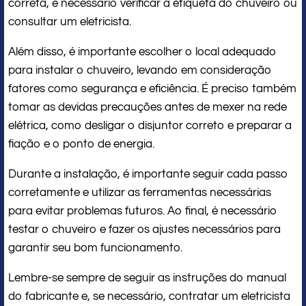
correta, é necessário verificar a etiqueta do chuveiro ou
consultar um eletricista.
Além disso, é importante escolher o local adequado
para instalar o chuveiro, levando em consideração
fatores como segurança e eficiência. É preciso também
tomar as devidas precauções antes de mexer na rede
elétrica, como desligar o disjuntor correto e preparar a
fiação e o ponto de energia.
Durante a instalação, é importante seguir cada passo
corretamente e utilizar as ferramentas necessárias
para evitar problemas futuros. Ao final, é necessário
testar o chuveiro e fazer os ajustes necessários para
garantir seu bom funcionamento.
Lembre-se sempre de seguir as instruções do manual
do fabricante e, se necessário, contratar um eletricista