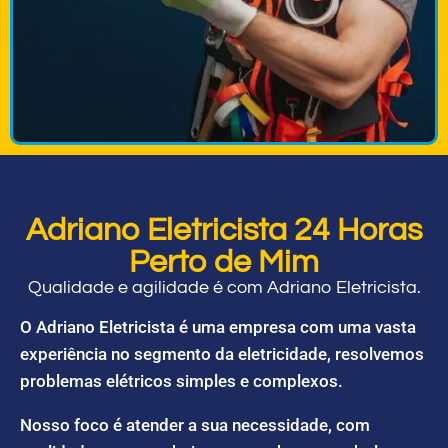
Adriano Eletricista 24 Horas
Perto de Mim
Qualidade e agilidade é com Adriano Eletricista.
O Adriano Eletricista é uma empresa com uma vasta
experiência no segmento da eletricidade, resolvemos
problemas elétricos simples e complexos.
Nosso foco é atender a sua necessidade, com