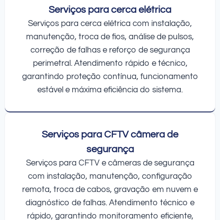
Serviços para cerca elétrica
Serviços para cerca elétrica com instalação,
manutenção, troca de fios, análise de pulsos,
correção de falhas e reforço de segurança
perimetral. Atendimento rápido e técnico,
garantindo proteção contínua, funcionamento
estável e máxima eficiência do sistema.
Serviços para CFTV câmera de
segurança
Serviços para CFTV e câmeras de segurança
com instalação, manutenção, configuração
remota, troca de cabos, gravação em nuvem e
diagnóstico de falhas. Atendimento técnico e
rápido, garantindo monitoramento eficiente,