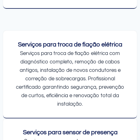
Serviços para troca de fiação elétrica
Serviços para troca de fiação elétrica com
diagnóstico completo, remoção de cabos
antigos, instalação de novos condutores e
correção de sobrecargas. Profissional
certificado garantindo segurança, prevenção
de curtos, eficiência e renovação total da
instalação.
Serviços para sensor de presença