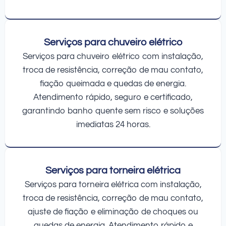
Serviços para chuveiro elétrico
Serviços para chuveiro elétrico com instalação,
troca de resistência, correção de mau contato,
fiação queimada e quedas de energia.
Atendimento rápido, seguro e certificado,
garantindo banho quente sem risco e soluções
imediatas 24 horas.
Serviços para torneira elétrica
Serviços para torneira elétrica com instalação,
troca de resistência, correção de mau contato,
ajuste de fiação e eliminação de choques ou
quedas de energia. Atendimento rápido e