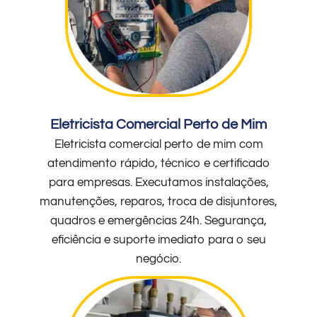
Eletricista Comercial Perto de Mim
Eletricista comercial perto de mim com
atendimento rápido, técnico e certificado
para empresas. Executamos instalações,
manutenções, reparos, troca de disjuntores,
quadros e emergências 24h. Segurança,
eficiência e suporte imediato para o seu
negócio.