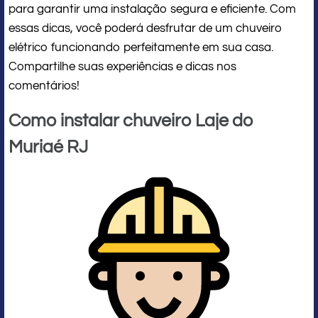
para garantir uma instalação segura e eficiente. Com
essas dicas, você poderá desfrutar de um chuveiro
elétrico funcionando perfeitamente em sua casa.
Compartilhe suas experiências e dicas nos
comentários!
Como instalar chuveiro Laje do
Muriaé RJ