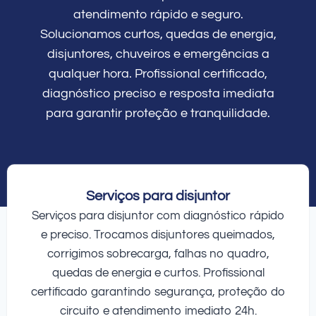
atendimento rápido e seguro.
Solucionamos curtos, quedas de energia,
disjuntores, chuveiros e emergências a
qualquer hora. Profissional certificado,
diagnóstico preciso e resposta imediata
para garantir proteção e tranquilidade.
Serviços para disjuntor
Serviços para disjuntor com diagnóstico rápido
e preciso. Trocamos disjuntores queimados,
corrigimos sobrecarga, falhas no quadro,
quedas de energia e curtos. Profissional
certificado garantindo segurança, proteção do
circuito e atendimento imediato 24h.