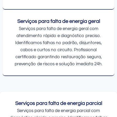
Serviços para falta de energia geral
Serviços para falta de energia geral com
atendimento rápido e diagnóstico preciso.
Identificamos falhas no padrão, disjuntores,
cabos e curtos no circuito. Profissional
certificado garantindo restauração segura,
prevenção de riscos e solução imediata 24h.
Serviços para falta de energia parcial
Serviços para falta de energia parcial com