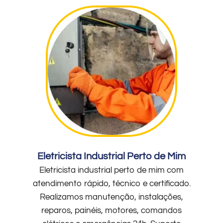
Eletricista Industrial Perto de Mim
Eletricista industrial perto de mim com
atendimento rápido, técnico e certificado.
Realizamos manutenção, instalações,
reparos, painéis, motores, comandos