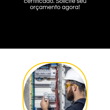
certificado. Solicite seu
orçamento agora!