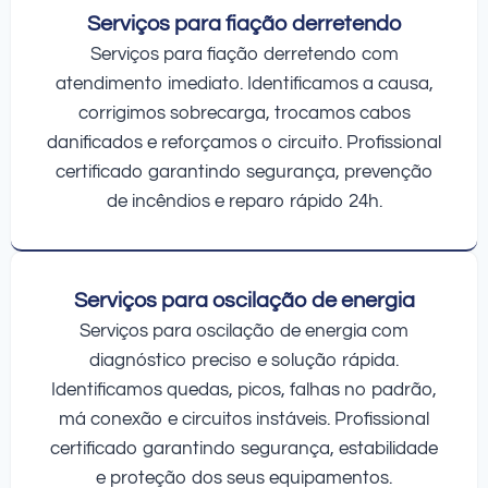
Serviços para fiação derretendo
Serviços para fiação derretendo com
atendimento imediato. Identificamos a causa,
corrigimos sobrecarga, trocamos cabos
danificados e reforçamos o circuito. Profissional
certificado garantindo segurança, prevenção
de incêndios e reparo rápido 24h.
Serviços para oscilação de energia
Serviços para oscilação de energia com
diagnóstico preciso e solução rápida.
Identificamos quedas, picos, falhas no padrão,
má conexão e circuitos instáveis. Profissional
certificado garantindo segurança, estabilidade
e proteção dos seus equipamentos.