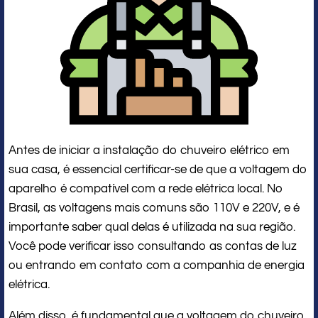
Antes de iniciar a instalação do chuveiro elétrico em
sua casa, é essencial certificar-se de que a voltagem do
aparelho é compatível com a rede elétrica local. No
Brasil, as voltagens mais comuns são 110V e 220V, e é
importante saber qual delas é utilizada na sua região.
Você pode verificar isso consultando as contas de luz
ou entrando em contato com a companhia de energia
elétrica.
Além disso, é fundamental que a voltagem do chuveiro