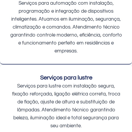
Serviços para automação com instalação,
programação e integração de dispositivos
inteligentes. Atuamos em iluminação, segurança,
climatização e comandos. Atendimento técnico
garantindo controle moderno, eficiência, conforto
e funcionamento perfeito em residências e
empresas.
Serviços para lustre
Serviços para lustre com instalação segura,
fixação reforçada, ligação elétrica correta, troca
de fiação, ajuste de altura e substituição de
lâmpadas. Atendimento técnico garantindo
beleza, iluminação ideal e total segurança para
seu ambiente.