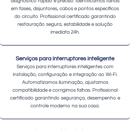
diagnóstico rápido e preciso. Identificamos falhas
em fases, disjuntores, cabos e pontos específicos
do circuito. Profissional certificado garantindo
restauração segura, estabilidade e solução
imediata 24h.
Serviços para interruptores inteligente
Serviços para interruptores inteligentes com
instalação, configuração e integração ao Wi-Fi.
Automatizamos iluminação, ajustamos
compatibilidade e corrigimos falhas. Profissional
certificado garantindo segurança, desempenho e
controle moderno na sua casa.