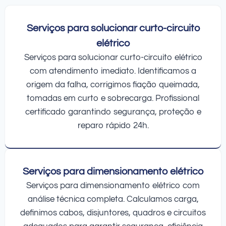
Serviços para solucionar curto-circuito
elétrico
Serviços para solucionar curto-circuito elétrico
com atendimento imediato. Identificamos a
origem da falha, corrigimos fiação queimada,
tomadas em curto e sobrecarga. Profissional
certificado garantindo segurança, proteção e
reparo rápido 24h.
Serviços para dimensionamento elétrico
Serviços para dimensionamento elétrico com
análise técnica completa. Calculamos carga,
definimos cabos, disjuntores, quadros e circuitos