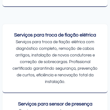
Serviços para troca de fiação elétrica
Serviços para troca de fiação elétrica com
diagnóstico completo, remoção de cabos
antigos, instalação de novos condutores e
correção de sobrecargas. Profissional
certificado garantindo segurança, prevenção
de curtos, eficiência e renovação total da
instalação.
Serviços para sensor de presença