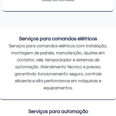
Serviços para comandos elétricos
Serviços para comandos elétricos com instalação,
montagem de painéis, manutenção, ajustes em
contator, relé, temporizador e sistemas de
automação. Atendimento técnico e preciso
garantindo funcionamento seguro, controle
eficiente e alta performance em máquinas e
equipamentos.
Serviços para automação