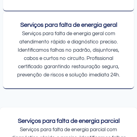
Serviços para falta de energia geral
Serviços para falta de energia geral com
atendimento rápido e diagnóstico preciso.
Identificamos falhas no padrão, disjuntores,
cabos e curtos no circuito. Profissional
certificado garantindo restauração segura,
prevenção de riscos e solução imediata 24h.
Serviços para falta de energia parcial
Serviços para falta de energia parcial com