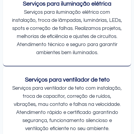
Serviços para iluminação elétrica
Serviços para iluminação elétrica com
instalação, troca de lâmpadas, luminárias, LEDs,
spots e correção de falhas. Realizamos projetos,
melhorias de eficiência e ajustes de circuitos.
Atendimento técnico e seguro para garantir
ambientes bem iluminados.
Serviços para ventilador de teto
Serviços para ventilador de teto com instalação,
troca de capacitor, correção de ruídos,
vibrações, mau contato e falhas na velocidade.
Atendimento rápido e certificado garantindo
segurança, funcionamento silencioso e
ventilação eficiente no seu ambiente.