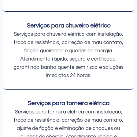
Serviços para chuveiro elétrico
Serviços para chuveiro elétrico com instalação,
troca de resistência, correção de mau contato,
fiação queimada e quedas de energia.
Atendimento rápido, seguro e certificado,
garantindo banho quente sem risco e soluções
imediatas 24 horas.
Serviços para torneira elétrica
Serviços para torneira elétrica com instalação,
troca de resistência, correção de mau contato,
ajuste de fiação e eliminação de choques ou
quedas de energia. Atendimento rápido e