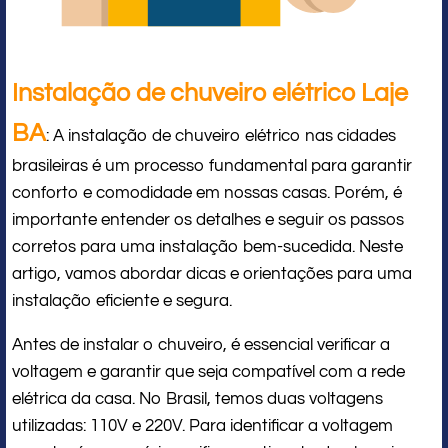
Instalação de chuveiro elétrico Laje
BA
: A instalação de chuveiro elétrico nas cidades
brasileiras é um processo fundamental para garantir
conforto e comodidade em nossas casas. Porém, é
importante entender os detalhes e seguir os passos
corretos para uma instalação bem-sucedida. Neste
artigo, vamos abordar dicas e orientações para uma
instalação eficiente e segura.
Antes de instalar o chuveiro, é essencial verificar a
voltagem e garantir que seja compatível com a rede
elétrica da casa. No Brasil, temos duas voltagens
utilizadas: 110V e 220V. Para identificar a voltagem