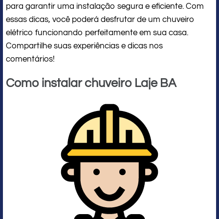
para garantir uma instalação segura e eficiente. Com
essas dicas, você poderá desfrutar de um chuveiro
elétrico funcionando perfeitamente em sua casa.
Compartilhe suas experiências e dicas nos
comentários!
Como instalar chuveiro Laje BA