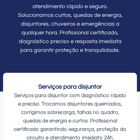
atendimento rápido e seguro.
Solucionamos curtos, quedas de energia,
disjuntores, chuveiros e emergências a
qualquer hora. Profissional certificado,
diagnóstico preciso e resposta imediata
para garantir proteção e tranquilidade.
Serviços para disjuntor
Serviços para disjuntor com diagnóstico rápido
e preciso. Trocamos disjuntores queimados,
corrigimos sobrecarga, falhas no quadro,
quedas de energia e curtos. Profissional
certificado garantindo segurança, proteção do
circuito e atendimento imediato 24h.