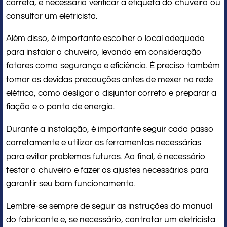
correta, é necessário verificar a etiqueta do chuveiro ou
consultar um eletricista.
Além disso, é importante escolher o local adequado
para instalar o chuveiro, levando em consideração
fatores como segurança e eficiência. É preciso também
tomar as devidas precauções antes de mexer na rede
elétrica, como desligar o disjuntor correto e preparar a
fiação e o ponto de energia.
Durante a instalação, é importante seguir cada passo
corretamente e utilizar as ferramentas necessárias
para evitar problemas futuros. Ao final, é necessário
testar o chuveiro e fazer os ajustes necessários para
garantir seu bom funcionamento.
Lembre-se sempre de seguir as instruções do manual
do fabricante e, se necessário, contratar um eletricista