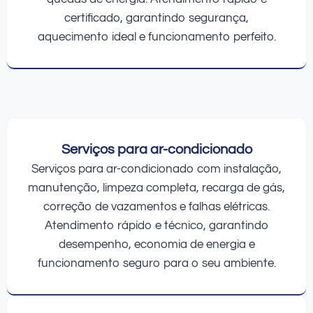
certificado, garantindo segurança,
aquecimento ideal e funcionamento perfeito.
Serviços para ar-condicionado
Serviços para ar-condicionado com instalação,
manutenção, limpeza completa, recarga de gás,
correção de vazamentos e falhas elétricas.
Atendimento rápido e técnico, garantindo
desempenho, economia de energia e
funcionamento seguro para o seu ambiente.