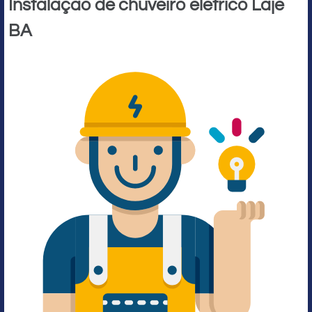
Instalação de chuveiro elétrico Laje
BA