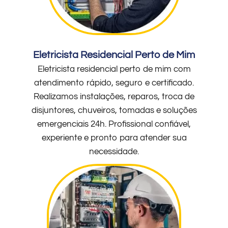
Eletricista Residencial Perto de Mim
Eletricista residencial perto de mim com
atendimento rápido, seguro e certificado.
Realizamos instalações, reparos, troca de
disjuntores, chuveiros, tomadas e soluções
emergenciais 24h. Profissional confiável,
experiente e pronto para atender sua
necessidade.