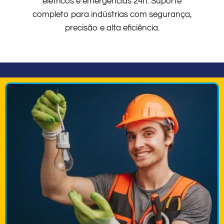
elétricos e emergências 24h. Suporte
completo para indústrias com segurança,
precisão e alta eficiência.