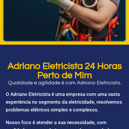
Adriano Eletricista 24 Horas
Perto de Mim
Qualidade e agilidade é com Adriano Eletricista.
O Adriano Eletricista é uma empresa com uma vasta
experiência no segmento da eletricidade, resolvemos
problemas elétricos simples e complexos.
Nosso foco é atender a sua necessidade, com