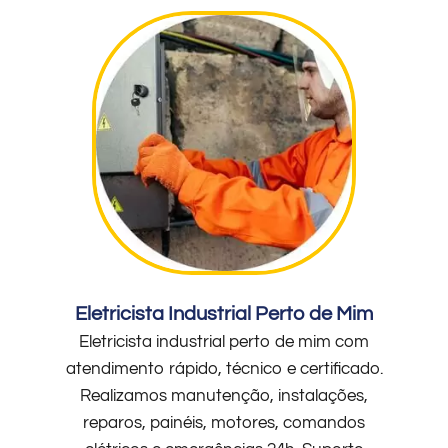
Eletricista Industrial Perto de Mim
Eletricista industrial perto de mim com
atendimento rápido, técnico e certificado.
Realizamos manutenção, instalações,
reparos, painéis, motores, comandos