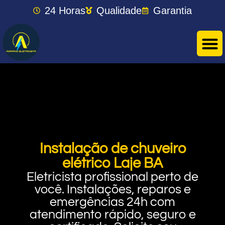
24 Horas
Qualidade
Garantia
Instalação de chuveiro
elétrico Laje BA
Eletricista profissional perto de
você. Instalações, reparos e
emergências 24h com
atendimento rápido, seguro e