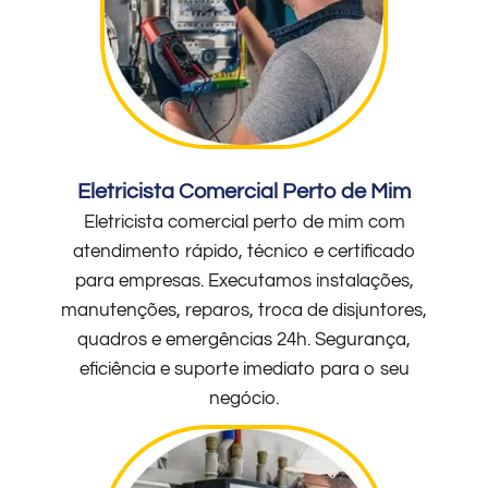
Eletricista Comercial Perto de Mim
Eletricista comercial perto de mim com
atendimento rápido, técnico e certificado
para empresas. Executamos instalações,
manutenções, reparos, troca de disjuntores,
quadros e emergências 24h. Segurança,
eficiência e suporte imediato para o seu
negócio.