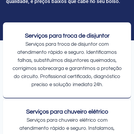
qualidade, e preços baixos que cabe no seu bolso.
Serviços para troca de disjuntor
Serviços para troca de disjuntor com
atendimento rápido e seguro. Identificamos
falhas, substituímos disjuntores queimados,
corrigimos sobrecarga e garantimos a proteção
do circuito. Profissional certificado, diagnóstico
preciso e solução imediata 24h.
Serviços para chuveiro elétrico
Serviços para chuveiro elétrico com
atendimento rápido e seguro. Instalamos,