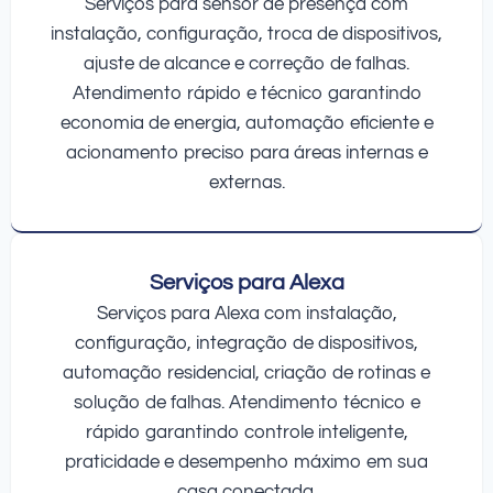
Serviços para sensor de presença com
instalação, configuração, troca de dispositivos,
ajuste de alcance e correção de falhas.
Atendimento rápido e técnico garantindo
economia de energia, automação eficiente e
acionamento preciso para áreas internas e
externas.
Serviços para Alexa
Serviços para Alexa com instalação,
configuração, integração de dispositivos,
automação residencial, criação de rotinas e
solução de falhas. Atendimento técnico e
rápido garantindo controle inteligente,
praticidade e desempenho máximo em sua
casa conectada.