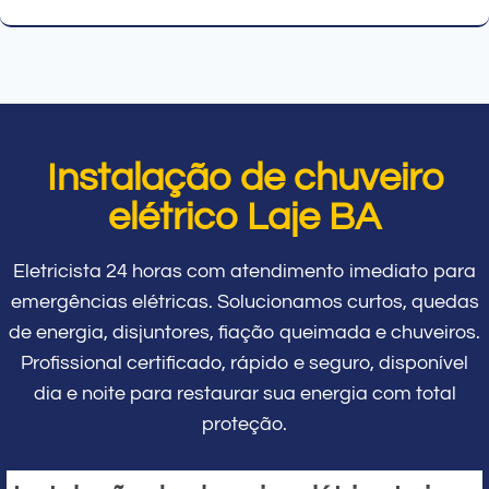
Instalação de chuveiro
elétrico Laje BA
Eletricista 24 horas com atendimento imediato para
emergências elétricas. Solucionamos curtos, quedas
de energia, disjuntores, fiação queimada e chuveiros.
Profissional certificado, rápido e seguro, disponível
dia e noite para restaurar sua energia com total
proteção.