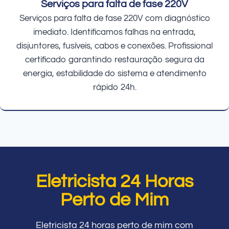
Serviços para falta de fase 220V
Serviços para falta de fase 220V com diagnóstico
imediato. Identificamos falhas na entrada,
disjuntores, fusíveis, cabos e conexões. Profissional
certificado garantindo restauração segura da
energia, estabilidade do sistema e atendimento
rápido 24h.
Eletricista 24 Horas
Perto de Mim
Eletricista 24 horas perto de mim com