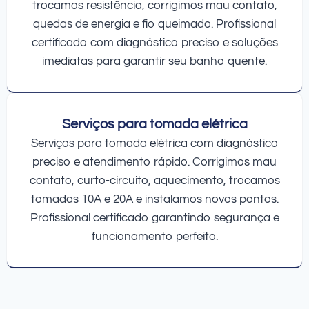
trocamos resistência, corrigimos mau contato,
quedas de energia e fio queimado. Profissional
certificado com diagnóstico preciso e soluções
imediatas para garantir seu banho quente.
Serviços para tomada elétrica
Serviços para tomada elétrica com diagnóstico
preciso e atendimento rápido. Corrigimos mau
contato, curto-circuito, aquecimento, trocamos
tomadas 10A e 20A e instalamos novos pontos.
Profissional certificado garantindo segurança e
funcionamento perfeito.