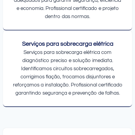
adequados para garantir segurança, eficiência
e economia. Profissional certificado e projeto
dentro das normas.
Serviços para sobrecarga elétrica
Serviços para sobrecarga elétrica com
diagnóstico preciso e solução imediata.
Identificamos circuitos sobrecarregados,
corrigimos fiação, trocamos disjuntores e
reforçamos a instalação. Profissional certificado
garantindo segurança e prevenção de falhas.