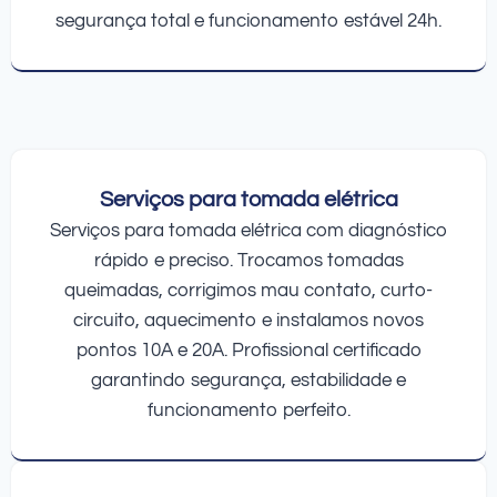
segurança total e funcionamento estável 24h.
Serviços para tomada elétrica
Serviços para tomada elétrica com diagnóstico
rápido e preciso. Trocamos tomadas
queimadas, corrigimos mau contato, curto-
circuito, aquecimento e instalamos novos
pontos 10A e 20A. Profissional certificado
garantindo segurança, estabilidade e
funcionamento perfeito.