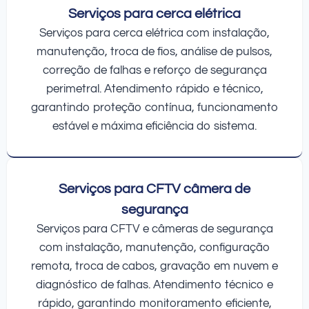
Serviços para cerca elétrica
Serviços para cerca elétrica com instalação,
manutenção, troca de fios, análise de pulsos,
correção de falhas e reforço de segurança
perimetral. Atendimento rápido e técnico,
garantindo proteção contínua, funcionamento
estável e máxima eficiência do sistema.
Serviços para CFTV câmera de
segurança
Serviços para CFTV e câmeras de segurança
com instalação, manutenção, configuração
remota, troca de cabos, gravação em nuvem e
diagnóstico de falhas. Atendimento técnico e
rápido, garantindo monitoramento eficiente,