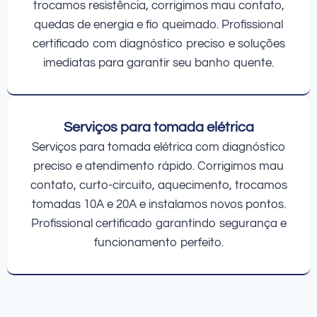
trocamos resistência, corrigimos mau contato,
quedas de energia e fio queimado. Profissional
certificado com diagnóstico preciso e soluções
imediatas para garantir seu banho quente.
Serviços para tomada elétrica
Serviços para tomada elétrica com diagnóstico
preciso e atendimento rápido. Corrigimos mau
contato, curto-circuito, aquecimento, trocamos
tomadas 10A e 20A e instalamos novos pontos.
Profissional certificado garantindo segurança e
funcionamento perfeito.