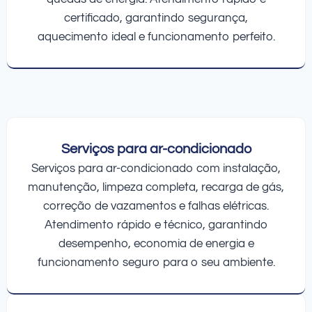
certificado, garantindo segurança,
aquecimento ideal e funcionamento perfeito.
Serviços para ar-condicionado
Serviços para ar-condicionado com instalação,
manutenção, limpeza completa, recarga de gás,
correção de vazamentos e falhas elétricas.
Atendimento rápido e técnico, garantindo
desempenho, economia de energia e
funcionamento seguro para o seu ambiente.