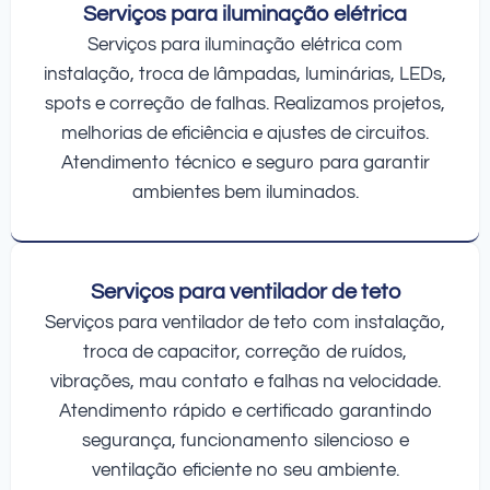
Serviços para iluminação elétrica
Serviços para iluminação elétrica com
instalação, troca de lâmpadas, luminárias, LEDs,
spots e correção de falhas. Realizamos projetos,
melhorias de eficiência e ajustes de circuitos.
Atendimento técnico e seguro para garantir
ambientes bem iluminados.
Serviços para ventilador de teto
Serviços para ventilador de teto com instalação,
troca de capacitor, correção de ruídos,
vibrações, mau contato e falhas na velocidade.
Atendimento rápido e certificado garantindo
segurança, funcionamento silencioso e
ventilação eficiente no seu ambiente.