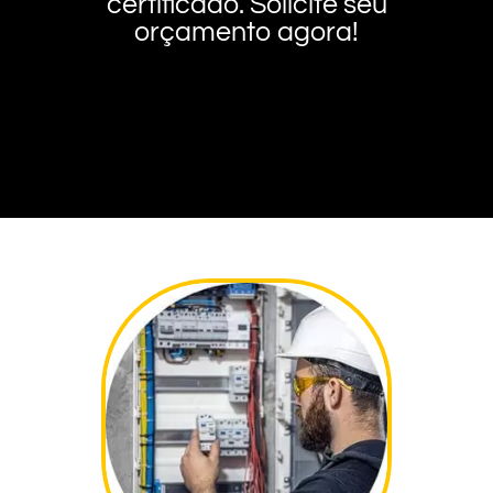
certificado. Solicite seu
orçamento agora!