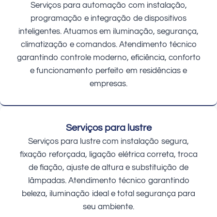
Serviços para automação com instalação,
programação e integração de dispositivos
inteligentes. Atuamos em iluminação, segurança,
climatização e comandos. Atendimento técnico
garantindo controle moderno, eficiência, conforto
e funcionamento perfeito em residências e
empresas.
Serviços para lustre
Serviços para lustre com instalação segura,
fixação reforçada, ligação elétrica correta, troca
de fiação, ajuste de altura e substituição de
lâmpadas. Atendimento técnico garantindo
beleza, iluminação ideal e total segurança para
seu ambiente.