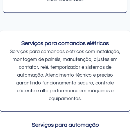
Serviços para comandos elétricos
Serviços para comandos elétricos com instalação,
montagem de painéis, manutenção, ajustes em
contator, relé, temporizador e sistemas de
automação. Atendimento técnico e preciso
garantindo funcionamento seguro, controle
eficiente e alta performance em máquinas e
equipamentos.
Serviços para automação