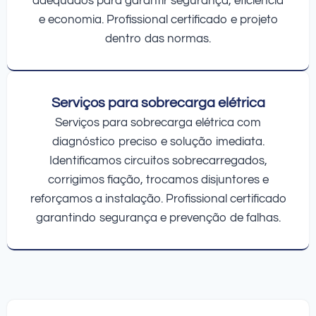
adequados para garantir segurança, eficiência
e economia. Profissional certificado e projeto
dentro das normas.
Serviços para sobrecarga elétrica
Serviços para sobrecarga elétrica com
diagnóstico preciso e solução imediata.
Identificamos circuitos sobrecarregados,
corrigimos fiação, trocamos disjuntores e
reforçamos a instalação. Profissional certificado
garantindo segurança e prevenção de falhas.