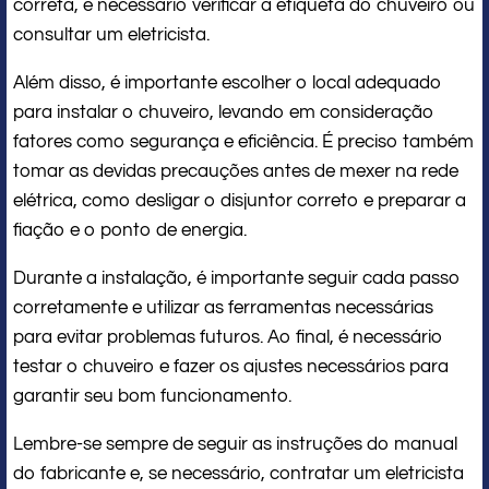
correta, é necessário verificar a etiqueta do chuveiro ou
consultar um eletricista.
Além disso, é importante escolher o local adequado
para instalar o chuveiro, levando em consideração
fatores como segurança e eficiência. É preciso também
tomar as devidas precauções antes de mexer na rede
elétrica, como desligar o disjuntor correto e preparar a
fiação e o ponto de energia.
Durante a instalação, é importante seguir cada passo
corretamente e utilizar as ferramentas necessárias
para evitar problemas futuros. Ao final, é necessário
testar o chuveiro e fazer os ajustes necessários para
garantir seu bom funcionamento.
Lembre-se sempre de seguir as instruções do manual
do fabricante e, se necessário, contratar um eletricista