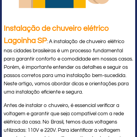
Instalação de chuveiro elétrico
Lagoinha SP
: A instalação de chuveiro elétrico
nas cidades brasileiras é um processo fundamental
para garantir conforto e comodidade em nossas casas.
Porém, é importante entender os detalhes e seguir os
passos corretos para uma instalação bem-sucedida.
Neste artigo, vamos abordar dicas e orientações para
uma instalação eficiente e segura.
Antes de instalar o chuveiro, é essencial verificar a
voltagem e garantir que seja compatível com a rede
elétrica da casa. No Brasil, temos duas voltagens
utilizadas: 110V e 220V. Para identificar a voltagem