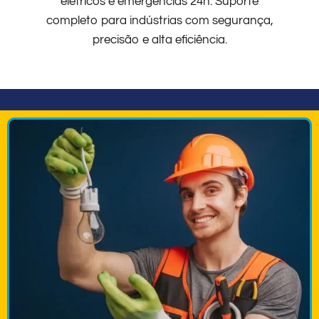
elétricos e emergências 24h. Suporte
completo para indústrias com segurança,
precisão e alta eficiência.