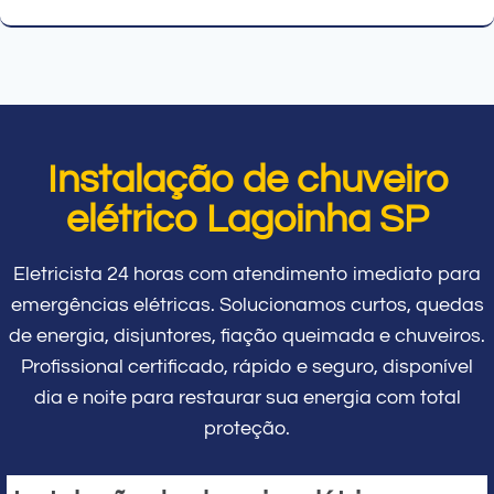
Instalação de chuveiro
elétrico Lagoinha SP
Eletricista 24 horas com atendimento imediato para
emergências elétricas. Solucionamos curtos, quedas
de energia, disjuntores, fiação queimada e chuveiros.
Profissional certificado, rápido e seguro, disponível
dia e noite para restaurar sua energia com total
proteção.