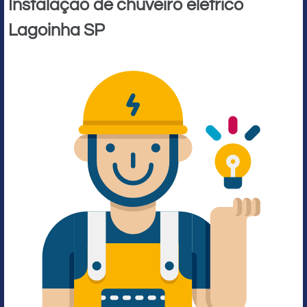
Instalação de chuveiro elétrico
Lagoinha SP