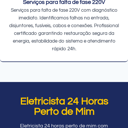
Serviços para falta de fase 220V
Serviços para falta de fase 220V com diagnóstico
imediato. Identificamos falhas na entrada,
disjuntores, fusíveis, cabos e conexões. Profissional
certificado garantindo restauração segura da
energia, estabilidade do sistema e atendimento
rápido 24h.
Eletricista 24 Horas
Perto de Mim
Eletricista 24 horas perto de mim com