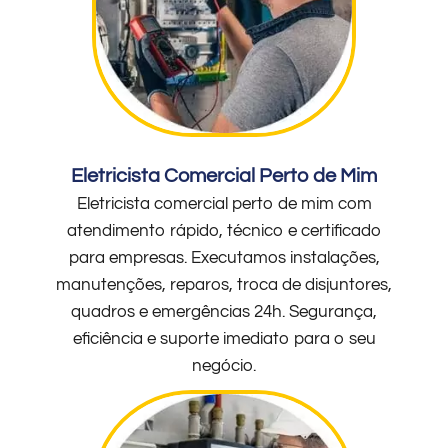
Eletricista Comercial Perto de Mim
Eletricista comercial perto de mim com
atendimento rápido, técnico e certificado
para empresas. Executamos instalações,
manutenções, reparos, troca de disjuntores,
quadros e emergências 24h. Segurança,
eficiência e suporte imediato para o seu
negócio.