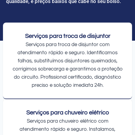
qualidade, e preços baixos que cabe no seu bolso.
Serviços para troca de disjuntor
Serviços para troca de disjuntor com
atendimento rápido e seguro. Identificamos
falhas, substituímos disjuntores queimados,
corrigimos sobrecarga e garantimos a proteção
do circuito. Profissional certificado, diagnóstico
preciso e solução imediata 24h.
Serviços para chuveiro elétrico
Serviços para chuveiro elétrico com
atendimento rápido e seguro. Instalamos,