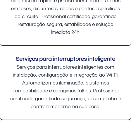
diagnóstico rápido e preciso. Identificamos falhas
em fases, disjuntores, cabos e pontos específicos
do circuito. Profissional certificado garantindo
restauração segura, estabilidade e solução
imediata 24h.
Serviços para interruptores inteligente
Serviços para interruptores inteligentes com
instalação, configuração e integração ao Wi-Fi.
Automatizamos iluminação, ajustamos
compatibilidade e corrigimos falhas. Profissional
certificado garantindo segurança, desempenho e
controle moderno na sua casa.