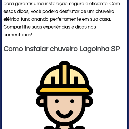
para garantir uma instalação segura e eficiente. Com
essas dicas, você poderá desfrutar de um chuveiro
elétrico funcionando perfeitamente em sua casa.
Compartilhe suas experiências e dicas nos
comentários!
Como instalar chuveiro Lagoinha SP