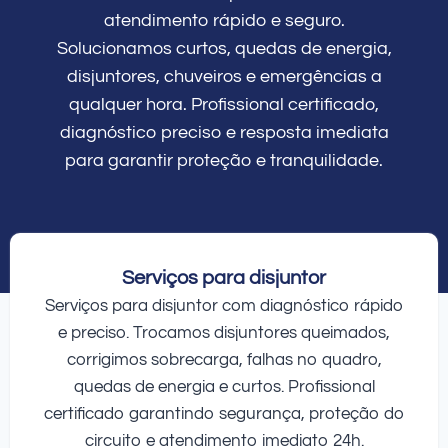
atendimento rápido e seguro.
Solucionamos curtos, quedas de energia,
disjuntores, chuveiros e emergências a
qualquer hora. Profissional certificado,
diagnóstico preciso e resposta imediata
para garantir proteção e tranquilidade.
Serviços para disjuntor
Serviços para disjuntor com diagnóstico rápido
e preciso. Trocamos disjuntores queimados,
corrigimos sobrecarga, falhas no quadro,
quedas de energia e curtos. Profissional
certificado garantindo segurança, proteção do
circuito e atendimento imediato 24h.