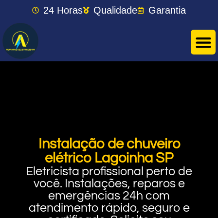
24 Horas
Qualidade
Garantia
Instalação de chuveiro
elétrico Lagoinha SP
Eletricista profissional perto de
você. Instalações, reparos e
emergências 24h com
atendimento rápido, seguro e