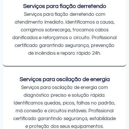
Serviços para fiação derretendo
Serviços para fiação derretendo com
atendimento imediato. Identificamos a causa,
corrigimos sobrecarga, trocamos cabos
danificados e reforçamos o circuito. Profissional
certificado garantindo segurança, prevenção
de incêndios e reparo rápido 24h.
Serviços para oscilação de energia
Serviços para oscilação de energia com
diagnóstico preciso e solução rápida.
Identificamos quedas, picos, falhas no padrão,
má conexão e circuitos instáveis. Profissional
certificado garantindo segurança, estabilidade
e proteção dos seus equipamentos.