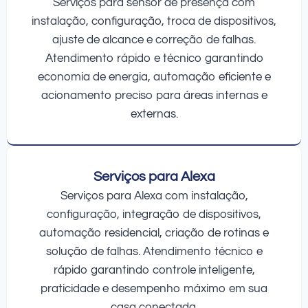
Serviços para sensor de presença com
instalação, configuração, troca de dispositivos,
ajuste de alcance e correção de falhas.
Atendimento rápido e técnico garantindo
economia de energia, automação eficiente e
acionamento preciso para áreas internas e
externas.
Serviços para Alexa
Serviços para Alexa com instalação,
configuração, integração de dispositivos,
automação residencial, criação de rotinas e
solução de falhas. Atendimento técnico e
rápido garantindo controle inteligente,
praticidade e desempenho máximo em sua
casa conectada.