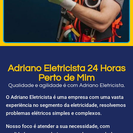
Adriano Eletricista 24 Horas
Perto de Mim
Qualidade e agilidade é com Adriano Eletricista.
O Adriano Eletricista é uma empresa com uma vasta
experiência no segmento da eletricidade, resolvemos
problemas elétricos simples e complexos.
Nosso foco é atender a sua necessidade, com