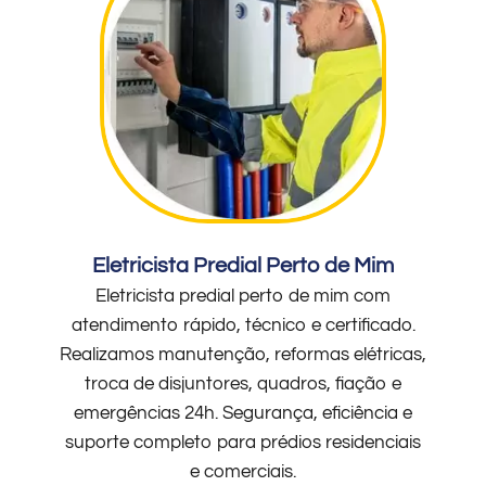
Eletricista Predial Perto de Mim
Eletricista predial perto de mim com
atendimento rápido, técnico e certificado.
Realizamos manutenção, reformas elétricas,
troca de disjuntores, quadros, fiação e
emergências 24h. Segurança, eficiência e
suporte completo para prédios residenciais
e comerciais.