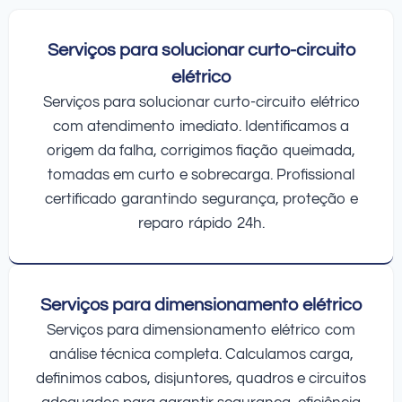
Serviços para solucionar curto-circuito
elétrico
Serviços para solucionar curto-circuito elétrico
com atendimento imediato. Identificamos a
origem da falha, corrigimos fiação queimada,
tomadas em curto e sobrecarga. Profissional
certificado garantindo segurança, proteção e
reparo rápido 24h.
Serviços para dimensionamento elétrico
Serviços para dimensionamento elétrico com
análise técnica completa. Calculamos carga,
definimos cabos, disjuntores, quadros e circuitos