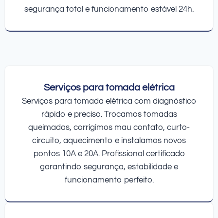
segurança total e funcionamento estável 24h.
Serviços para tomada elétrica
Serviços para tomada elétrica com diagnóstico
rápido e preciso. Trocamos tomadas
queimadas, corrigimos mau contato, curto-
circuito, aquecimento e instalamos novos
pontos 10A e 20A. Profissional certificado
garantindo segurança, estabilidade e
funcionamento perfeito.