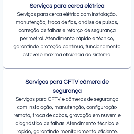
Serviços para cerca elétrica
Serviços para cerca elétrica com instalação,
manutenção, troca de fios, análise de pulsos,
correção de falhas e reforço de segurança
perimetral. Atendimento rápido e técnico,
garantindo proteção contínua, funcionamento
estável e máxima eficiência do sistema.
Serviços para CFTV câmera de
segurança
Serviços para CFTV e câmeras de segurança
com instalação, manutenção, configuração
remota, troca de cabos, gravação em nuvem e
diagnóstico de falhas. Atendimento técnico e
rápido, garantindo monitoramento eficiente,