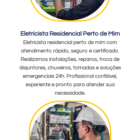
Eletricista Residencial Perto de Mim
Eletricista residencial perto de mim com
atendimento rápido, seguro e certificado.
Realizamos instalações, reparos, troca de
disjuntores, chuveiros, tomadas e soluções
emergenciais 24h. Profissional confiável,
experiente e pronto para atender sua
necessidade.