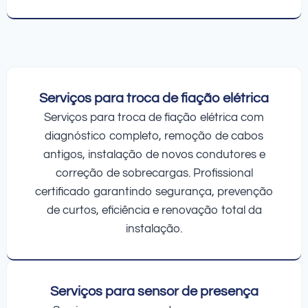
Serviços para troca de fiação elétrica
Serviços para troca de fiação elétrica com
diagnóstico completo, remoção de cabos
antigos, instalação de novos condutores e
correção de sobrecargas. Profissional
certificado garantindo segurança, prevenção
de curtos, eficiência e renovação total da
instalação.
Serviços para sensor de presença