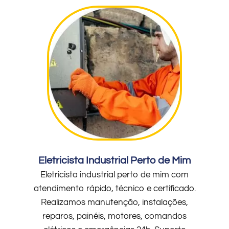
Eletricista Industrial Perto de Mim
Eletricista industrial perto de mim com
atendimento rápido, técnico e certificado.
Realizamos manutenção, instalações,
reparos, painéis, motores, comandos