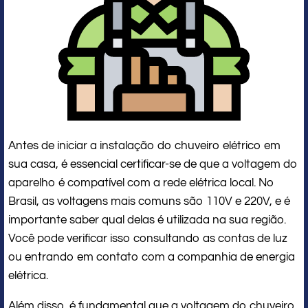
Antes de iniciar a instalação do chuveiro elétrico em
sua casa, é essencial certificar-se de que a voltagem do
aparelho é compatível com a rede elétrica local. No
Brasil, as voltagens mais comuns são 110V e 220V, e é
importante saber qual delas é utilizada na sua região.
Você pode verificar isso consultando as contas de luz
ou entrando em contato com a companhia de energia
elétrica.
Além disso, é fundamental que a voltagem do chuveiro