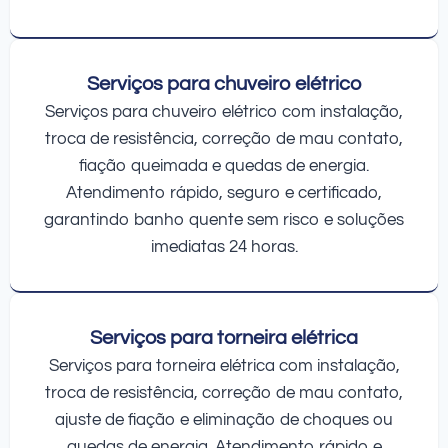
Serviços para chuveiro elétrico
Serviços para chuveiro elétrico com instalação,
troca de resistência, correção de mau contato,
fiação queimada e quedas de energia.
Atendimento rápido, seguro e certificado,
garantindo banho quente sem risco e soluções
imediatas 24 horas.
Serviços para torneira elétrica
Serviços para torneira elétrica com instalação,
troca de resistência, correção de mau contato,
ajuste de fiação e eliminação de choques ou
quedas de energia. Atendimento rápido e