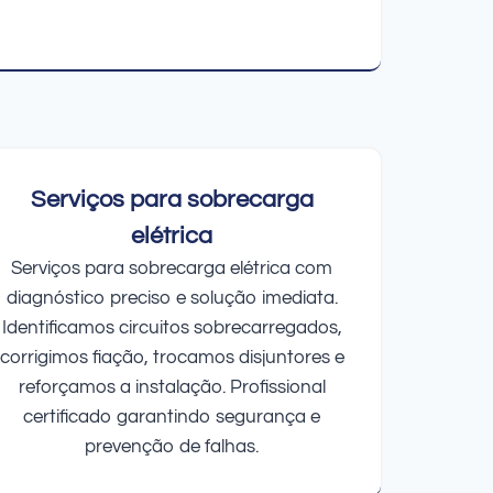
Serviços para sobrecarga
elétrica
Serviços para sobrecarga elétrica com
diagnóstico preciso e solução imediata.
Identificamos circuitos sobrecarregados,
corrigimos fiação, trocamos disjuntores e
reforçamos a instalação. Profissional
certificado garantindo segurança e
prevenção de falhas.