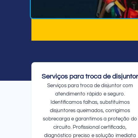
Serviços para troca de disjunto
Serviços para troca de disjuntor com
atendimento rápido e seguro.
Identificamos falhas, substituímos
disjuntores queimados, corrigimos
sobrecarga e garantimos a proteção do
circuito. Profissional certificado,
diagnóstico preciso e solução imediata