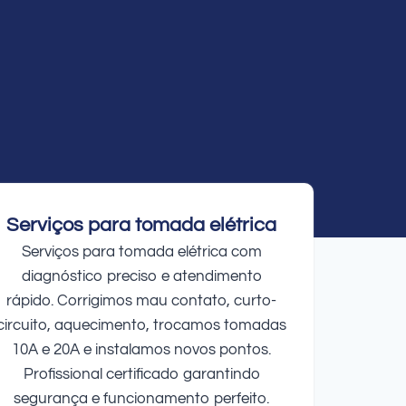
Serviços para tomada elétrica
Serviços para tomada elétrica com
diagnóstico preciso e atendimento
rápido. Corrigimos mau contato, curto-
circuito, aquecimento, trocamos tomadas
10A e 20A e instalamos novos pontos.
Profissional certificado garantindo
segurança e funcionamento perfeito.