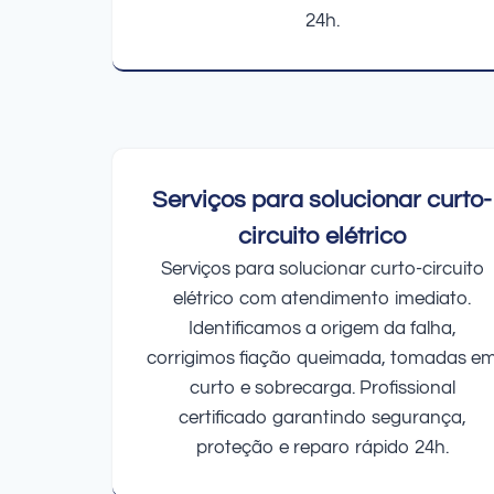
24h.
Serviços para solucionar curto-
circuito elétrico
Serviços para solucionar curto-circuito
elétrico com atendimento imediato.
Identificamos a origem da falha,
corrigimos fiação queimada, tomadas e
curto e sobrecarga. Profissional
certificado garantindo segurança,
proteção e reparo rápido 24h.