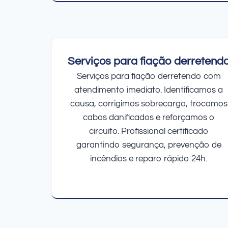
Serviços para fiação derretend
Serviços para fiação derretendo com
atendimento imediato. Identificamos a
causa, corrigimos sobrecarga, trocamos
cabos danificados e reforçamos o
circuito. Profissional certificado
garantindo segurança, prevenção de
incêndios e reparo rápido 24h.