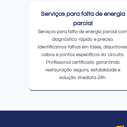
Serviços para falta de energia
parcial
Serviços para falta de energia parcial co
diagnóstico rápido e preciso.
Identificamos falhas em fases, disjuntores
cabos e pontos específicos do circuito.
Profissional certificado garantindo
restauração segura, estabilidade e
solução imediata 24h.