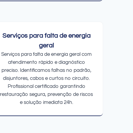
Serviços para falta de energia
geral
Serviços para falta de energia geral com
atendimento rápido e diagnóstico
preciso. Identificamos falhas no padrão,
disjuntores, cabos e curtos no circuito.
Profissional certificado garantindo
restauração segura, prevenção de riscos
e solução imediata 24h.