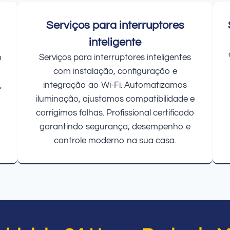
Serviços para interruptores
inteligente
m
Serviços para interruptores inteligentes
com instalação, configuração e
,
integração ao Wi-Fi. Automatizamos
iluminação, ajustamos compatibilidade e
corrigimos falhas. Profissional certificado
garantindo segurança, desempenho e
controle moderno na sua casa.