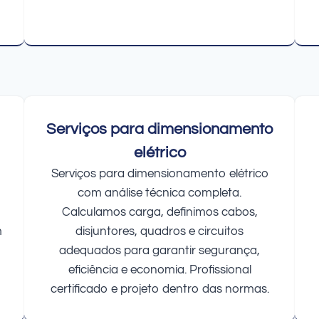
Serviços para dimensionamento
elétrico
Serviços para dimensionamento elétrico
com análise técnica completa.
Calculamos carga, definimos cabos,
m
disjuntores, quadros e circuitos
adequados para garantir segurança,
eficiência e economia. Profissional
certificado e projeto dentro das normas.