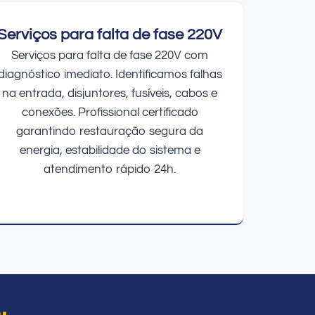
Serviços para falta de fase 220V
Serviços para falta de fase 220V com
diagnóstico imediato. Identificamos falhas
na entrada, disjuntores, fusíveis, cabos e
conexões. Profissional certificado
garantindo restauração segura da
energia, estabilidade do sistema e
atendimento rápido 24h.