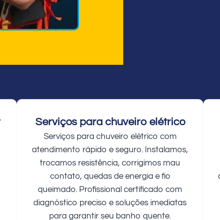
r
Serviços para chuveiro elétrico
Serviços para chuveiro elétrico com
atendimento rápido e seguro. Instalamos,
trocamos resistência, corrigimos mau
contato, quedas de energia e fio
queimado. Profissional certificado com
diagnóstico preciso e soluções imediatas
para garantir seu banho quente.