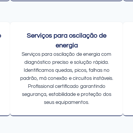
o
Serviços para oscilação de
energia
Serviços para oscilação de energia com
diagnóstico preciso e solução rápida.
Identificamos quedas, picos, falhas no
padrão, má conexão e circuitos instáveis.
Profissional certificado garantindo
segurança, estabilidade e proteção dos
seus equipamentos.